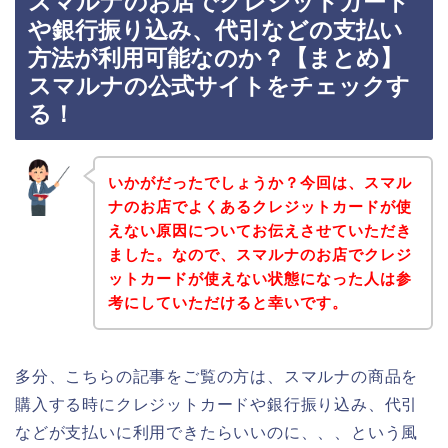
スマルナのお店でクレジットカード
や銀行振り込み、代引などの支払い
方法が利用可能なのか？【まとめ】
スマルナの公式サイトをチェックす
る！
いかがだったでしょうか？今回は、スマル
ナのお店でよくあるクレジットカードが使
えない原因についてお伝えさせていただき
ました。なので、スマルナのお店でクレジ
ットカードが使えない状態になった人は参
考にしていただけると幸いです。
多分、こちらの記事をご覧の方は、スマルナの商品を
購入する時にクレジットカードや銀行振り込み、代引
などが支払いに利用できたらいいのに、、、という風