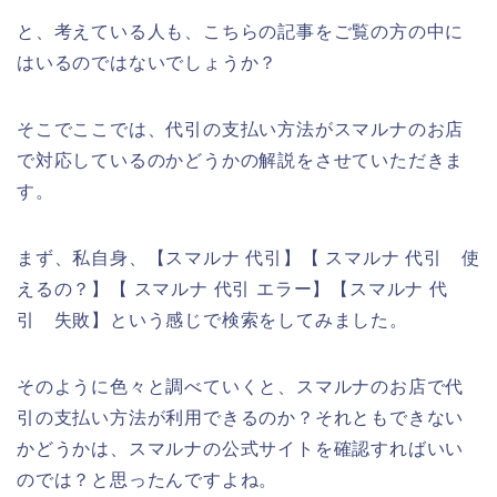
と、考えている人も、こちらの記事をご覧の方の中に
はいるのではないでしょうか？
そこでここでは、代引の支払い方法がスマルナのお店
で対応しているのかどうかの解説をさせていただきま
す。
まず、私自身、【スマルナ 代引】【 スマルナ 代引 使
えるの？】【 スマルナ 代引 エラー】【スマルナ 代
引 失敗】という感じで検索をしてみました。
そのように色々と調べていくと、スマルナのお店で代
引の支払い方法が利用できるのか？それともできない
かどうかは、スマルナの公式サイトを確認すればいい
のでは？と思ったんですよね。