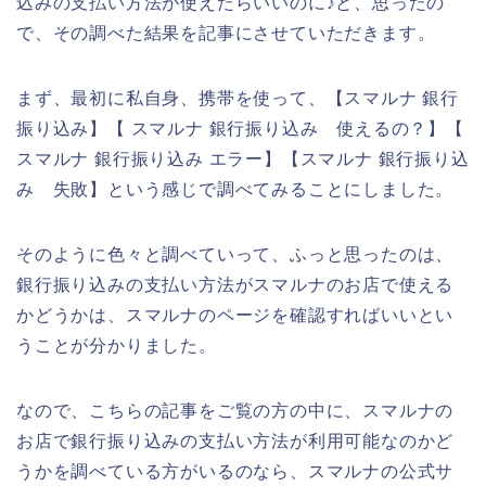
込みの支払い方法が使えたらいいのに♪と、思ったの
で、その調べた結果を記事にさせていただきます。
まず、最初に私自身、携帯を使って、【スマルナ 銀行
振り込み】【 スマルナ 銀行振り込み 使えるの？】【
スマルナ 銀行振り込み エラー】【スマルナ 銀行振り込
み 失敗】という感じで調べてみることにしました。
そのように色々と調べていって、ふっと思ったのは、
銀行振り込みの支払い方法がスマルナのお店で使える
かどうかは、スマルナのページを確認すればいいとい
うことが分かりました。
なので、こちらの記事をご覧の方の中に、スマルナの
お店で銀行振り込みの支払い方法が利用可能なのかど
うかを調べている方がいるのなら、スマルナの公式サ