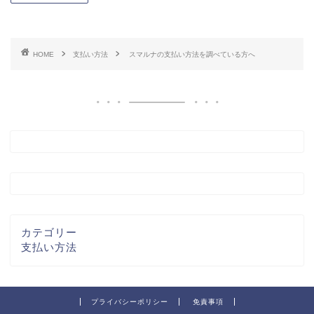
HOME
支払い方法
スマルナの支払い方法を調べている方へ
カテゴリー
支払い方法
プライバシーポリシー
免責事項