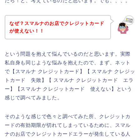
たら！と、考えているのだと思います。でも、、、。
なぜ？スマルナのお店でクレジットカード
が使えない！！
という問題を抱えて悩んでいるのだと思います。実際
私自身も同じような悩みを抱えたので、まず、ネット
で【スマルナ クレジットカード】【 スマルナ クレジッ
トカード 失敗】【 スマルナ クレジットカード エラ
ー】【スマルナ クレジットカード 使えない】という
感じで調べてみました。
そのような感じで色々と調べてみた所、クレジットカ
ードの有効期限が切れてしまっているために、スマル
ナのお店でクレジットカードエラーが発生している人