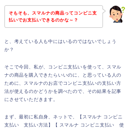
そもそも、スマルナの商品ってコンビニ支
払いでお支払いできるのかな～？
と、考えている人も中にはいるのではないでしょう
か？
そこで今回、私が、コンビニ支払いを使って、スマル
ナの商品を購入できたらいいのに、と思っている人の
ために、スマルナのお店でコンビニ支払いの支払い方
法が使えるのかどうかを調べたので、その結果を記事
にさせていただきます。
まず、最初に私自身、ネットで、【スマルナ コンビニ
支払い 支払い方法】【 スマルナ コンビニ支払い 使