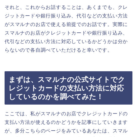
それと、これからお話することは、あくまでも、クレ
ジットカードや銀行振り込み、代引などの支払い方法
がスマルナのお店で使える前提でのお話です。実際に
スマルナのお店がクレジットカードや銀行振り込み、
代引などの支払い方法に対応しているかどうかは分か
らないので各自調べていただけると幸いです。
まずは、スマルナの公式サイトでク
レジットカードの支払い方法に対応
しているのかを調べてみた！
ここでは、私がスマルナのお店でクレジットカードの
支払い方法が使えるのかどうかを記事にしていきます
が、多分こちらのページをみているあなたは、スマル