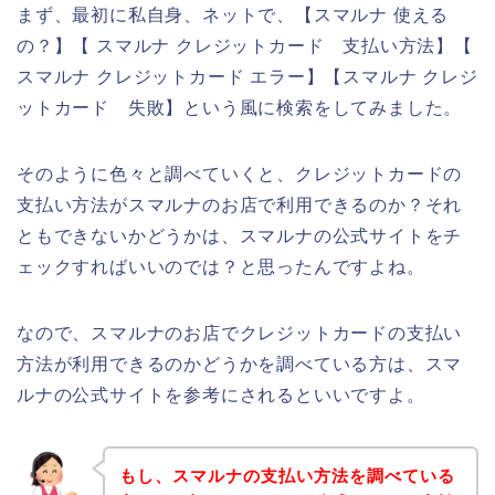
まず、最初に私自身、ネットで、【スマルナ 使える
の？】【 スマルナ クレジットカード 支払い方法】【
スマルナ クレジットカード エラー】【スマルナ クレジ
ットカード 失敗】という風に検索をしてみました。
そのように色々と調べていくと、クレジットカードの
支払い方法がスマルナのお店で利用できるのか？それ
ともできないかどうかは、スマルナの公式サイトをチ
ェックすればいいのでは？と思ったんですよね。
なので、スマルナのお店でクレジットカードの支払い
方法が利用できるのかどうかを調べている方は、スマ
ルナの公式サイトを参考にされるといいですよ。
もし、スマルナの支払い方法を調べている