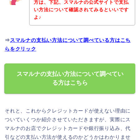
方は、下記、スマルナの公式サイトで支払
い方法について確認されてみるといいです
よ♪
⇒
スマルナの支払い方法について調べている方はこち
らをクリック
スマルナの支払い方法について調べてい
る方はこちら
それと、これからクレジットカードが使えない理由に
ついていくつか紹介させていただきますが、実際にス
マルナのお店でクレジットカードや銀行振り込み、代
引などの支払い方法が使えるのかどうかはわかりませ