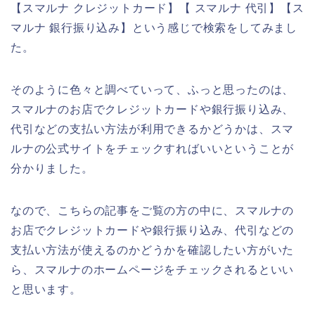
【スマルナ クレジットカード】【 スマルナ 代引】【ス
マルナ 銀行振り込み】という感じで検索をしてみまし
た。
そのように色々と調べていって、ふっと思ったのは、
スマルナのお店でクレジットカードや銀行振り込み、
代引などの支払い方法が利用できるかどうかは、スマ
ルナの公式サイトをチェックすればいいということが
分かりました。
なので、こちらの記事をご覧の方の中に、スマルナの
お店でクレジットカードや銀行振り込み、代引などの
支払い方法が使えるのかどうかを確認したい方がいた
ら、スマルナのホームページをチェックされるといい
と思います。