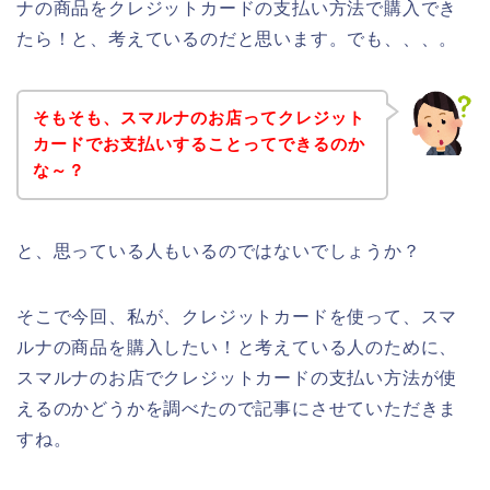
ナの商品をクレジットカードの支払い方法で購入でき
たら！と、考えているのだと思います。でも、、、。
そもそも、スマルナのお店ってクレジット
カードでお支払いすることってできるのか
な～？
と、思っている人もいるのではないでしょうか？
そこで今回、私が、クレジットカードを使って、スマ
ルナの商品を購入したい！と考えている人のために、
スマルナのお店でクレジットカードの支払い方法が使
えるのかどうかを調べたので記事にさせていただきま
すね。