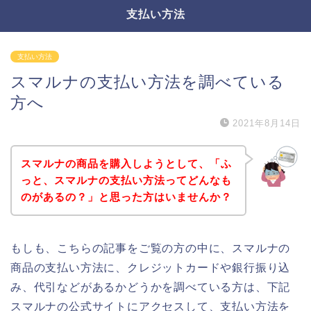
支払い方法
支払い方法
スマルナの支払い方法を調べている
方へ
2021年8月14日
スマルナの商品を購入しようとして、「ふ
っと、スマルナの支払い方法ってどんなも
のがあるの？」と思った方はいませんか？
もしも、こちらの記事をご覧の方の中に、スマルナの
商品の支払い方法に、クレジットカードや銀行振り込
み、代引などがあるかどうかを調べている方は、下記
スマルナの公式サイトにアクセスして、支払い方法を