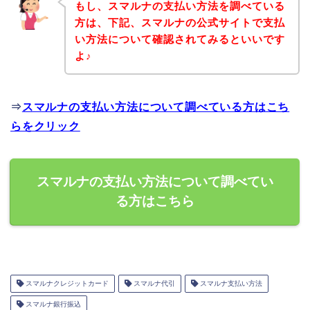
もし、スマルナの支払い方法を調べている
方は、下記、スマルナの公式サイトで支払
い方法について確認されてみるといいです
よ♪
⇒
スマルナの支払い方法について調べている方はこち
らをクリック
スマルナの支払い方法について調べてい
る方はこちら
スマルナクレジットカード
スマルナ代引
スマルナ支払い方法
スマルナ銀行振込