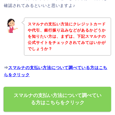
確認されてみるといいと思いますよ♪
スマルナの支払い方法にクレジットカード
や代引、銀行振り込みなどがあるかどうか
を知りたい方は、まずは、下記スマルナの
公式サイトをチェックされてみてはいかが
でしょうか？
⇒
スマルナの支払い方法について調べている方はこち
らをクリック
スマルナの支払い方法について調べてい
る方はこちらをクリック