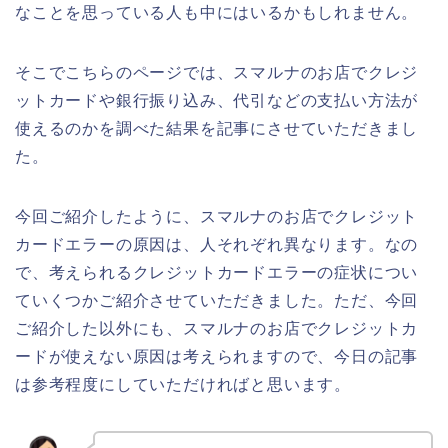
なことを思っている人も中にはいるかもしれません。
そこでこちらのページでは、スマルナのお店でクレジ
ットカードや銀行振り込み、代引などの支払い方法が
使えるのかを調べた結果を記事にさせていただきまし
た。
今回ご紹介したように、スマルナのお店でクレジット
カードエラーの原因は、人それぞれ異なります。なの
で、考えられるクレジットカードエラーの症状につい
ていくつかご紹介させていただきました。ただ、今回
ご紹介した以外にも、スマルナのお店でクレジットカ
ードが使えない原因は考えられますので、今日の記事
は参考程度にしていただければと思います。