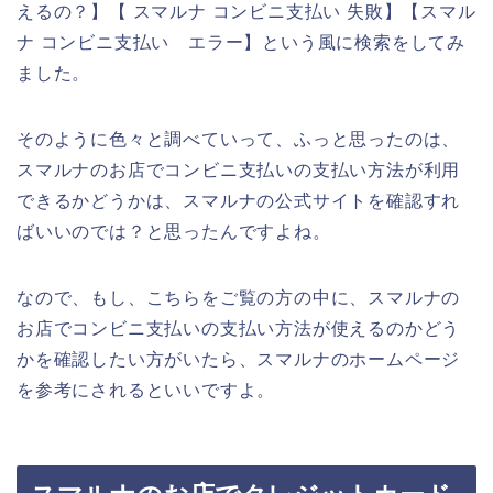
えるの？】【 スマルナ コンビニ支払い 失敗】【スマル
ナ コンビニ支払い エラー】という風に検索をしてみ
ました。
そのように色々と調べていって、ふっと思ったのは、
スマルナのお店でコンビニ支払いの支払い方法が利用
できるかどうかは、スマルナの公式サイトを確認すれ
ばいいのでは？と思ったんですよね。
なので、もし、こちらをご覧の方の中に、スマルナの
お店でコンビニ支払いの支払い方法が使えるのかどう
かを確認したい方がいたら、スマルナのホームページ
を参考にされるといいですよ。