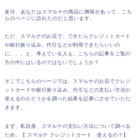
多分、あなたはスマルナの商品に興味があって、こち
らのページに訪れたのだと思います。
ただ、スマルナのお店で、できたらクレジットカード
や銀行振り込み、代引などが利用できたらいいの
に、、、と、考えている人も、こちらの記事をご覧の
方の中にはいるのではないでしょうか？
そこでこちらのページでは、スマルナのお店でクレジ
ットカードや銀行振り込み、代引などの支払い方法が
使えるのかどうかを調べた結果を記事にさせていただ
きます。
まず、私自身、スマルナの支払い方法について調べる
ため、【 スマルナ クレジットカード 使えるの？】