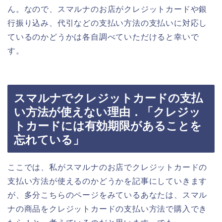
ん。なので、スマルナのお店がクレジットカードや銀
行振り込み、代引などの支払い方法の支払いに対応し
ているのかどうかは各自調べていただけると幸いで
す。
スマルナでクレジットカードの支払
い方法が使えない理由．「クレジッ
トカードには有効期限があることを
忘れている」
ここでは、私がスマルナのお店でクレジットカードの
支払い方法が使えるのかどうかを記事にしていきます
が、多分こちらのページをみているあなたは、スマル
ナの商品をクレジットカードの支払い方法で購入でき