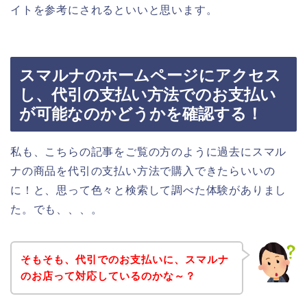
イトを参考にされるといいと思います。
スマルナのホームページにアクセス
し、代引の支払い方法でのお支払い
が可能なのかどうかを確認する！
私も、こちらの記事をご覧の方のように過去にスマル
ナの商品を代引の支払い方法で購入できたらいいの
に！と、思って色々と検索して調べた体験がありまし
た。でも、、、。
そもそも、代引でのお支払いに、スマルナ
のお店って対応しているのかな～？