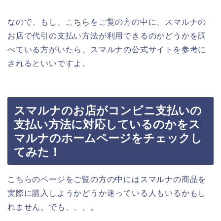
なので、もし、こちらをご覧の方の中に、スマルナの
お店で代引の支払い方法が利用できるのかどうかを調
べている方がいたら、スマルナの公式サイトを参考に
されるといいですよ。
スマルナのお店がコンビニ支払いの
支払い方法に対応しているのかをス
マルナのホームページをチェックし
てみた！
こちらのページをご覧の方の中にはスマルナの商品を
実際に購入しようかどうか迷っている人もいるかもし
れません。でも、、、。