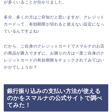
が多くいることが分かりました。
多分、多くの方はご存知だと思いますが、クレジット
カードって、有効期限が切れると使えない設定になっ
ているんですよね♪
だから、ご自身のクレジットカードでスマルナのお店
の商品が購入できずに、お困りの方は一度ご自身のク
レジットカードの有効期限をチェックされてみてはい
かがでしょうか？
銀行振り込みの支払い方法が使える
のかをスマルナの公式サイトで調べ
てみた！