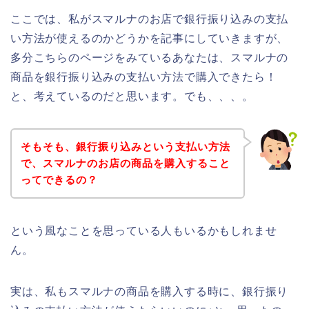
ここでは、私がスマルナのお店で銀行振り込みの支払
い方法が使えるのかどうかを記事にしていきますが、
多分こちらのページをみているあなたは、スマルナの
商品を銀行振り込みの支払い方法で購入できたら！
と、考えているのだと思います。でも、、、。
そもそも、銀行振り込みという支払い方法
で、スマルナのお店の商品を購入すること
ってできるの？
という風なことを思っている人もいるかもしれませ
ん。
実は、私もスマルナの商品を購入する時に、銀行振り