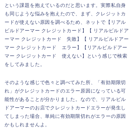
という課題を抱えているのだと思います。実際私自身
も同じような悩みを抱えたので、まず、クレジットカ
ードが使えない原因を調べるため、ネットで【リアル
ビルドアーマー クレジットカード】【 リアルビルドア
ーマー クレジットカード 失敗】【 リアルビルドアー
マー クレジットカード エラー】【リアルビルドアー
マー クレジットカード 使えない】という感じで検索
をしてみました。
そのような感じで色々と調べてみた所、「有効期限切
れ」がクレジットカードのエラー原因になっている可
能性があることが分かりました。なので、リアルビル
ドアーマーのお店でクレジットカードエラーが発生し
てしまった場合、単純に有効期限切れがエラーの原因
かもしれませんよ。