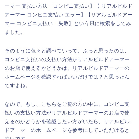
ーマー 支払い方法 コンビニ支払い】【 リアルビルド
アーマー コンビニ支払い エラー】【リアルビルドアー
マー コンビニ支払い 失敗】という風に検索をしてみ
ました。
そのように色々と調べていって、ふっと思ったのは、
コンビニ支払いの支払い方法がリアルビルドアーマー
のお店で使えるかどうかは、リアルビルドアーマーの
ホームページを確認すればいいだけでは？と思ったん
ですよね。
なので、もし、こちらをご覧の方の中に、コンビニ支
払いの支払い方法がリアルビルドアーマーのお店で使
えるのかどうかを確認したい方がいたら、リアルビル
ドアーマーのホームページを参考にしていただけると
幸いです。