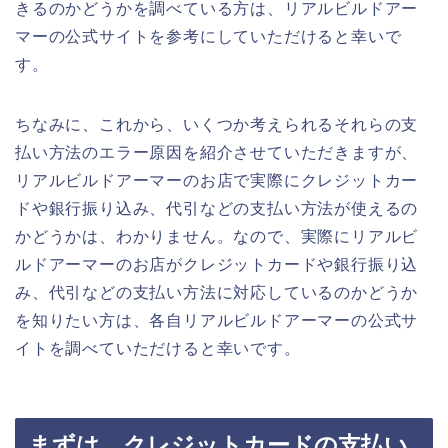
きるのかどうかを調べている方は、リアルビルドアー
マーの公式サイトを参考にしていただけると幸いで
す。
ちなみに、これから、いくつか考えられるそれらの支
払い方法のエラー原因を紹介させていただきますが、
リアルビルドアーマーのお店で実際にクレジットカー
ドや銀行振り込み、代引などの支払い方法が使えるの
かどうかは、わかりません。なので、実際にリアルビ
ルドアーマーのお店がクレジットカードや銀行振り込
み、代引などの支払い方法に対応しているのかどうか
を知りたい方は、各自リアルビルドアーマーの公式サ
イトを調べていただけると幸いです。
まずは、クレジットカードの支払い