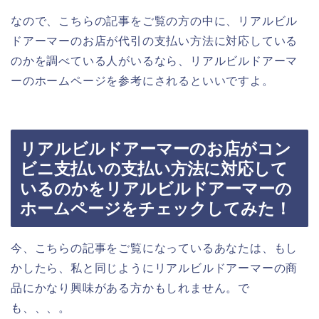
なので、こちらの記事をご覧の方の中に、リアルビル
ドアーマーのお店が代引の支払い方法に対応している
のかを調べている人がいるなら、リアルビルドアーマ
ーのホームページを参考にされるといいですよ。
リアルビルドアーマーのお店がコン
ビニ支払いの支払い方法に対応して
いるのかをリアルビルドアーマーの
ホームページをチェックしてみた！
今、こちらの記事をご覧になっているあなたは、もし
かしたら、私と同じようにリアルビルドアーマーの商
品にかなり興味がある方かもしれません。で
も、、、。