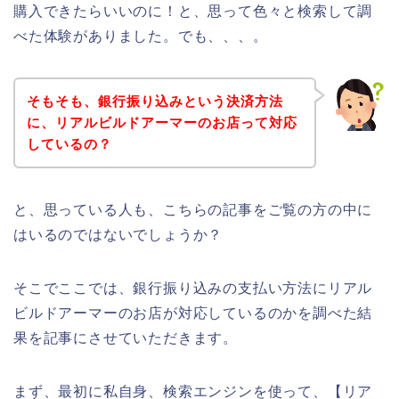
購入できたらいいのに！と、思って色々と検索して調
べた体験がありました。でも、、、。
そもそも、銀行振り込みという決済方法
に、リアルビルドアーマーのお店って対応
しているの？
と、思っている人も、こちらの記事をご覧の方の中に
はいるのではないでしょうか？
そこでここでは、銀行振り込みの支払い方法にリアル
ビルドアーマーのお店が対応しているのかを調べた結
果を記事にさせていただきます。
まず、最初に私自身、検索エンジンを使って、【リア