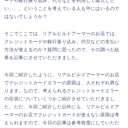
ードや銀行振り込み、代引などを利用して購入した
い、、、ということを考えている人も中にはいるので
はないでしょうか？
そこでここでは、リアルビルドアーマーのお店では、
クレジットカードや銀行振り込み、代引などの支払い
方法が使えるのか？疑問に思ったので、その調べた結
果を記事にさせていただきました。
今回ご紹介したように、リアルビルドアーマーのお店
でクレジットカードエラーの原因は、人それぞれ異な
ります。なので、考えられるクレジットカードエラー
の症状についていくつかご紹介させていただきまし
た。ただ、今回ご紹介した以外にも、リアルビルドア
ーマーのお店でクレジットカードが使えない原因は考
えられますので、今日の記事は参考程度にしていただ