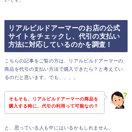
リアルビルドアーマーのお店の公式
サイトをチェックし、代引の支払い
方法に対応しているのかを調査！
こちらの記事をご覧の方は、リアルビルドアーマーの
商品を代引の支払い方法で購入できたら？と考えてい
るのだと思います。でも、、、。
そもそも、リアルビルドアーマーの商品を
購入する時に、代引の利用って可能なの？
と、思っている人も中にはいるかもしれません。