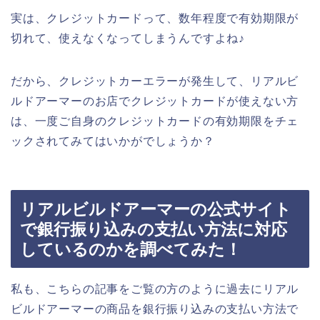
実は、クレジットカードって、数年程度で有効期限が
切れて、使えなくなってしまうんですよね♪
だから、クレジットカーエラーが発生して、リアルビ
ルドアーマーのお店でクレジットカードが使えない方
は、一度ご自身のクレジットカードの有効期限をチェ
ックされてみてはいかがでしょうか？
リアルビルドアーマーの公式サイト
で銀行振り込みの支払い方法に対応
しているのかを調べてみた！
私も、こちらの記事をご覧の方のように過去にリアル
ビルドアーマーの商品を銀行振り込みの支払い方法で