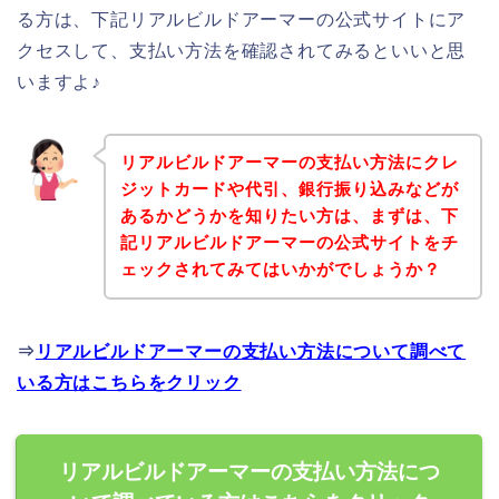
る方は、下記リアルビルドアーマーの公式サイトにア
クセスして、支払い方法を確認されてみるといいと思
いますよ♪
リアルビルドアーマーの支払い方法にクレ
ジットカードや代引、銀行振り込みなどが
あるかどうかを知りたい方は、まずは、下
記リアルビルドアーマーの公式サイトをチ
ェックされてみてはいかがでしょうか？
⇒
リアルビルドアーマーの支払い方法について調べて
いる方はこちらをクリック
リアルビルドアーマーの支払い方法につ