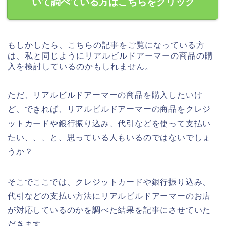
いて調べている方はこちらをクリック
もしかしたら、こちらの記事をご覧になっている方
は、私と同じようにリアルビルドアーマーの商品の購
入を検討しているのかもしれません。
ただ、リアルビルドアーマーの商品を購入したいけ
ど、できれば、リアルビルドアーマーの商品をクレジ
ットカードや銀行振り込み、代引などを使って支払い
たい、、、と、思っている人もいるのではないでしょ
うか？
そこでここでは、クレジットカードや銀行振り込み、
代引などの支払い方法にリアルビルドアーマーのお店
が対応しているのかを調べた結果を記事にさせていた
だきます。