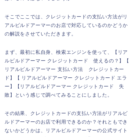
そこでここでは、クレジットカードの支払い方法がリ
アルビルドアーマーのお店で対応しているのかどうか
の解説をさせていただきます。
まず、最初に私自身、検索エンジンを使って、【リア
ルビルドアーマー クレジットカード 使えるの？】【
リアルビルドアーマー 支払い方法 クレジットカー
ド】【 リアルビルドアーマー クレジットカード エラ
ー】【リアルビルドアーマー クレジットカード 失
敗】という感じで調べてみることにしました。
その結果、クレジットカードの支払い方法がリアルビ
ルドアーマーのお店で利用できるのか？それともでき
ないかどうかは、リアルビルドアーマーの公式サイト