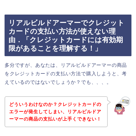
リアルビルドアーマーでクレジット
カードの支払い方法が使えない理
由．「クレジットカードには有効期
限があることを理解する！」
多分ですが、あなたは、リアルビルドアーマーの商品
をクレジットカードの支払い方法で購入しようと、考
えているのではないでしょうか？でも、、、。
どういうわけなのか？クレジットカードの
エラーが発生してしまい、リアルビルドア
ーマーの商品の支払いが上手くできない！