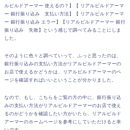
ルビルドアーマー 使えるの？】【 リアルビルドアーマ
ー 銀行振り込み 支払い方法】【 リアルビルドアーマ
ー 銀行振り込み エラー】【リアルビルドアーマー 銀行
振り込み 失敗】という感じで調べてみることにしま
した。
そのように色々と調べていって、ふっと思ったのは、
銀行振り込みの支払い方法がリアルビルドアーマーの
お店で使えるかどうかは、リアルビルドアーマーのペ
ージを確認すればいいということが分かりました。
なので、もし、こちらをご覧の方の中に、銀行振り込
みの支払い方法がリアルビルドアーマーのお店で使え
るのかどうかを確認したい方がいたら、リアルビルド
アーマーのホームページを参考にしていただけると幸
いです。