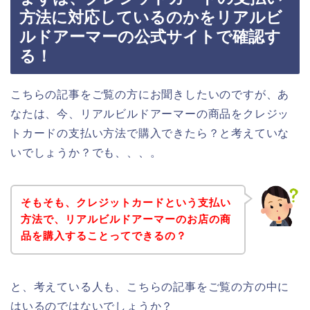
方法に対応しているのかをリアルビ
ルドアーマーの公式サイトで確認す
る！
こちらの記事をご覧の方にお聞きしたいのですが、あ
なたは、今、リアルビルドアーマーの商品をクレジッ
トカードの支払い方法で購入できたら？と考えていな
いでしょうか？でも、、、。
そもそも、クレジットカードという支払い
方法で、リアルビルドアーマーのお店の商
品を購入することってできるの？
と、考えている人も、こちらの記事をご覧の方の中に
はいるのではないでしょうか？