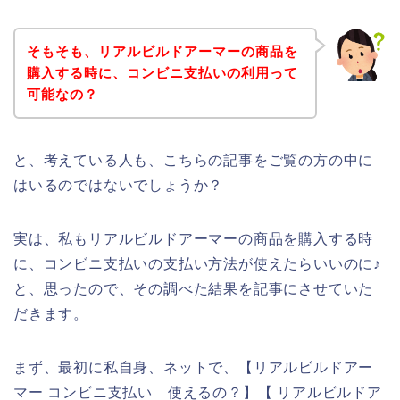
そもそも、リアルビルドアーマーの商品を
購入する時に、コンビニ支払いの利用って
可能なの？
と、考えている人も、こちらの記事をご覧の方の中に
はいるのではないでしょうか？
実は、私もリアルビルドアーマーの商品を購入する時
に、コンビニ支払いの支払い方法が使えたらいいのに♪
と、思ったので、その調べた結果を記事にさせていた
だきます。
まず、最初に私自身、ネットで、【リアルビルドアー
マー コンビニ支払い 使えるの？】【 リアルビルドア