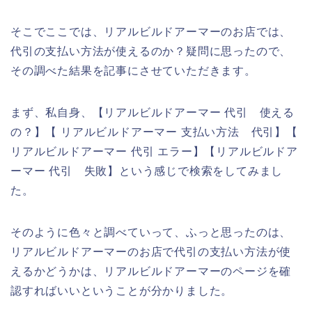
そこでここでは、リアルビルドアーマーのお店では、
代引の支払い方法が使えるのか？疑問に思ったので、
その調べた結果を記事にさせていただきます。
まず、私自身、【リアルビルドアーマー 代引 使える
の？】【 リアルビルドアーマー 支払い方法 代引】【
リアルビルドアーマー 代引 エラー】【リアルビルドア
ーマー 代引 失敗】という感じで検索をしてみまし
た。
そのように色々と調べていって、ふっと思ったのは、
リアルビルドアーマーのお店で代引の支払い方法が使
えるかどうかは、リアルビルドアーマーのページを確
認すればいいということが分かりました。