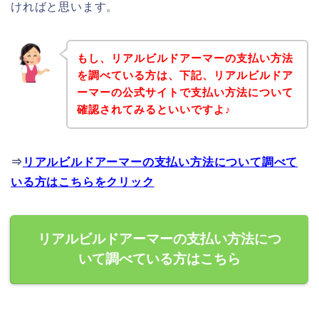
ければと思います。
もし、リアルビルドアーマーの支払い方法
を調べている方は、下記、リアルビルドア
ーマーの公式サイトで支払い方法について
確認されてみるといいですよ♪
⇒
リアルビルドアーマーの支払い方法について調べて
いる方はこちらをクリック
リアルビルドアーマーの支払い方法につ
いて調べている方はこちら