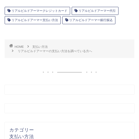
リアルビルドアーマークレジットカード
リアルビルドアーマー代引
リアルビルドアーマー支払い方法
リアルビルドアーマー銀行振込
HOME
支払い方法
リアルビルドアーマーの支払い方法を調べている方へ
カテゴリー
支払い方法