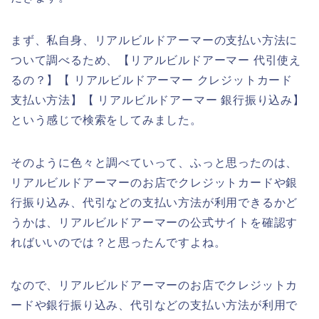
まず、私自身、リアルビルドアーマーの支払い方法に
ついて調べるため、【リアルビルドアーマー 代引使え
るの？】【 リアルビルドアーマー クレジットカード
支払い方法】【 リアルビルドアーマー 銀行振り込み】
という感じで検索をしてみました。
そのように色々と調べていって、ふっと思ったのは、
リアルビルドアーマーのお店でクレジットカードや銀
行振り込み、代引などの支払い方法が利用できるかど
うかは、リアルビルドアーマーの公式サイトを確認す
ればいいのでは？と思ったんですよね。
なので、リアルビルドアーマーのお店でクレジットカ
ードや銀行振り込み、代引などの支払い方法が利用で