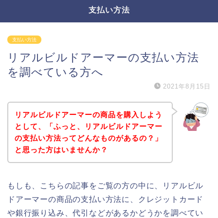
支払い方法
支払い方法
リアルビルドアーマーの支払い方法
を調べている方へ
2021年8月15日
リアルビルドアーマーの商品を購入しよう
として、「ふっと、リアルビルドアーマー
の支払い方法ってどんなものがあるの？」
と思った方はいませんか？
もしも、こちらの記事をご覧の方の中に、リアルビル
ドアーマーの商品の支払い方法に、クレジットカード
や銀行振り込み、代引などがあるかどうかを調べてい