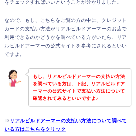
をチェックすればいいということが分かりました。
なので、もし、こちらをご覧の方の中に、クレジット
カードの支払い方法がリアルビルドアーマーのお店で
利用できるのかどうかを調べている方がいたら、リア
ルビルドアーマーの公式サイトを参考にされるといい
ですよ。
もし、リアルビルドアーマーの支払い方法
を調べている方は、下記、リアルビルドア
ーマーの公式サイトで支払い方法について
確認されてみるといいですよ♪
⇒
リアルビルドアーマーの支払い方法について調べて
いる方はこちらをクリック