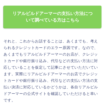
リアルビルドアーマーの支払い方法につ
いて調べている方はこちら
それと、これからお話することは、あくまでも、考え
られるクレジットカードのエラー原因です。なので、
あくまでもリアルビルドアーマーのお店が、クレジッ
トカードや銀行振り込み、代引などの支払い方法に対
応していることを仮定して記事にさせていただいてい
ます。実際にリアルビルドアーマーのお店でクレジッ
トカードや銀行振り込み、代引などの支払い方法の支
払い決済に対応しているかどうかは、各自リアルビル
ドアーマーの公式サイトを確認していただけると幸い
です。