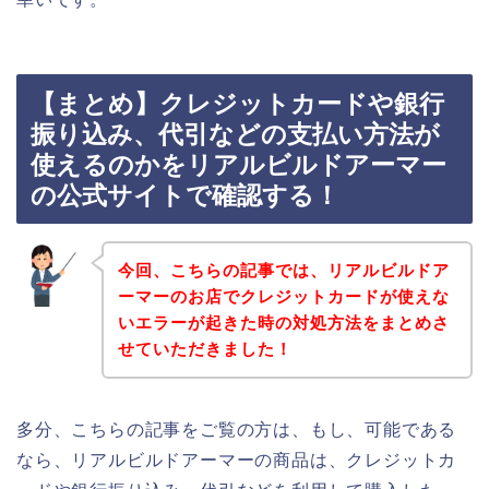
【まとめ】クレジットカードや銀行
振り込み、代引などの支払い方法が
使えるのかをリアルビルドアーマー
の公式サイトで確認する！
今回、こちらの記事では、リアルビルドア
ーマーのお店でクレジットカードが使えな
いエラーが起きた時の対処方法をまとめさ
せていただきました！
多分、こちらの記事をご覧の方は、もし、可能である
なら、リアルビルドアーマーの商品は、クレジットカ