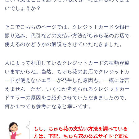
いでしょうか？
そこでこちらのページでは、クレジットカードや銀行
振り込み、代引などの支払い方法がちゅら花のお店で
使えるのかどうかの解説をさせていただきました。
人によって利用しているクレジットカードの種類が違
いますからね。当然、ちゅら花のお店でクレジットカ
ードが使えないエラーが発生した原因も、一概には言
えません。ただ、いくつか考えられるクレジットカー
ドエラーの原因をご紹介させていただきましたので、
何か１つでも参考になると幸いです。
もし、ちゅら花の支払い方法を調べている
方は、下記、ちゅら花の公式サイトで支払