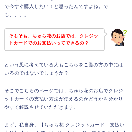
で今すぐ購入したい！と思ったんですよね。で
も、、、。
そもそも、ちゅら花のお店では、クレジッ
トカードでのお支払いってできるの？
という風に考えている人もこちらをご覧の方の中には
いるのではないでしょうか？
そこでこちらのページでは、ちゅら花のお店でクレジ
ットカードの支払い方法が使えるのかどうかを分かり
やすく解説させていただきます。
まず、私自身、【ちゅら花 クレジットカード 支払い