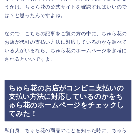
うかは、ちゅら花の公式サイトを確認すればいいので
は？と思ったんですよね。
なので、こちらの記事をご覧の方の中に、ちゅら花の
お店が代引の支払い方法に対応しているのかを調べて
いる人がいるなら、ちゅら花のホームページを参考に
されるといいですよ。
ちゅら花のお店がコンビニ支払いの
支払い方法に対応しているのかをち
ゅら花のホームページをチェックし
てみた！
私自身、ちゅら花の商品のことを知った時に、ちゅら