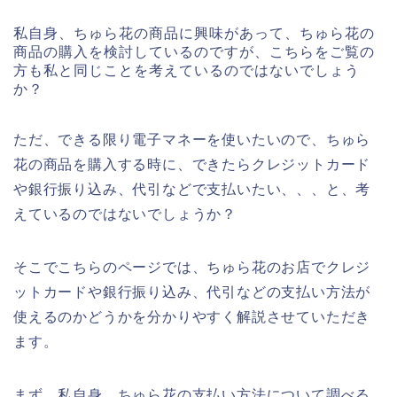
私自身、ちゅら花の商品に興味があって、ちゅら花の
商品の購入を検討しているのですが、こちらをご覧の
方も私と同じことを考えているのではないでしょう
か？
ただ、できる限り電子マネーを使いたいので、ちゅら
花の商品を購入する時に、できたらクレジットカード
や銀行振り込み、代引などで支払いたい、、、と、考
えているのではないでしょうか？
そこでこちらのページでは、ちゅら花のお店でクレジ
ットカードや銀行振り込み、代引などの支払い方法が
使えるのかどうかを分かりやすく解説させていただき
ます。
まず、私自身、ちゅら花の支払い方法について調べる