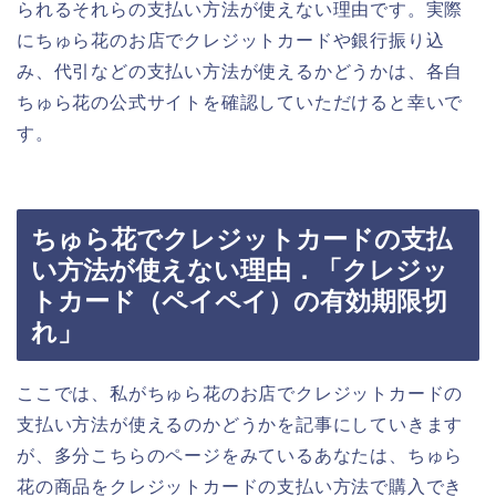
られるそれらの支払い方法が使えない理由です。実際
にちゅら花のお店でクレジットカードや銀行振り込
み、代引などの支払い方法が使えるかどうかは、各自
ちゅら花の公式サイトを確認していただけると幸いで
す。
ちゅら花でクレジットカードの支払
い方法が使えない理由．「クレジッ
トカード（ペイペイ）の有効期限切
れ」
ここでは、私がちゅら花のお店でクレジットカードの
支払い方法が使えるのかどうかを記事にしていきます
が、多分こちらのページをみているあなたは、ちゅら
花の商品をクレジットカードの支払い方法で購入でき