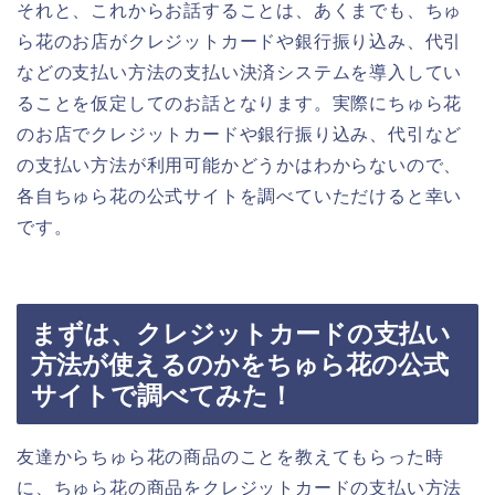
それと、これからお話することは、あくまでも、ちゅ
ら花のお店がクレジットカードや銀行振り込み、代引
などの支払い方法の支払い決済システムを導入してい
ることを仮定してのお話となります。実際にちゅら花
のお店でクレジットカードや銀行振り込み、代引など
の支払い方法が利用可能かどうかはわからないので、
各自ちゅら花の公式サイトを調べていただけると幸い
です。
まずは、クレジットカードの支払い
方法が使えるのかをちゅら花の公式
サイトで調べてみた！
友達からちゅら花の商品のことを教えてもらった時
に、ちゅら花の商品をクレジットカードの支払い方法