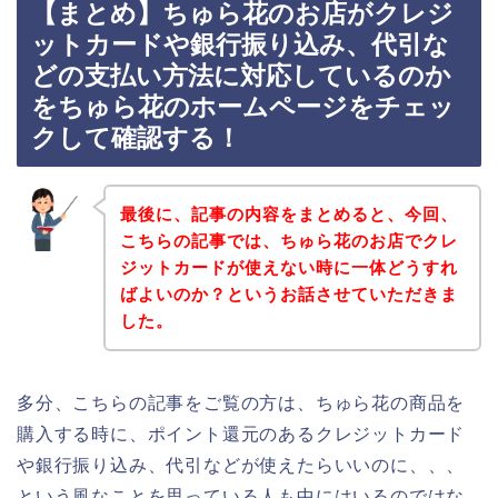
【まとめ】ちゅら花のお店がクレジ
ットカードや銀行振り込み、代引な
どの支払い方法に対応しているのか
をちゅら花のホームページをチェッ
クして確認する！
最後に、記事の内容をまとめると、今回、
こちらの記事では、ちゅら花のお店でクレ
ジットカードが使えない時に一体どうすれ
ばよいのか？というお話させていただきま
した。
多分、こちらの記事をご覧の方は、ちゅら花の商品を
購入する時に、ポイント還元のあるクレジットカード
や銀行振り込み、代引などが使えたらいいのに、、、
という風なことを思っている人も中にはいるのではな