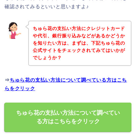
確認されてみるといいと思いますよ♪
ちゅら花の支払い方法にクレジットカード
や代引、銀行振り込みなどがあるかどうか
を知りたい方は、まずは、下記ちゅら花の
公式サイトをチェックされてみてはいかが
でしょうか？
⇒
ちゅら花の支払い方法について調べている方はこち
らをクリック
ちゅら花の支払い方法について調べてい
る方はこちらをクリック