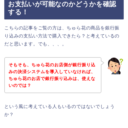
お支払いが可能なのかどうかを確認
する！
こちらの記事をご覧の方は、ちゅら花の商品を銀行振
り込みの支払い方法で購入できたら？と考えているの
だと思います。でも、、、。
そもそも、ちゅら花のお店側が銀行振り込
みの決済システムを導入していなければ、
ちゅら花のお店で銀行振り込みは、使えな
いのでは？
という風に考えている人もいるのではないでしょう
か？