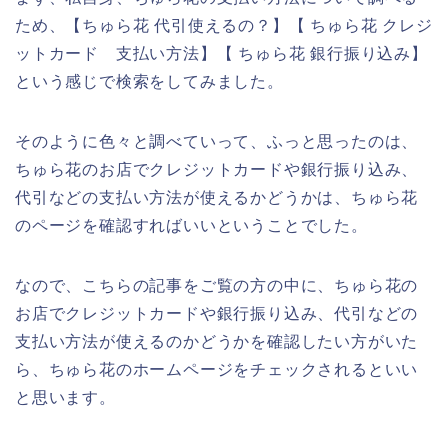
ため、【ちゅら花 代引使えるの？】【 ちゅら花 クレジ
ットカード 支払い方法】【 ちゅら花 銀行振り込み】
という感じで検索をしてみました。
そのように色々と調べていって、ふっと思ったのは、
ちゅら花のお店でクレジットカードや銀行振り込み、
代引などの支払い方法が使えるかどうかは、ちゅら花
のページを確認すればいいということでした。
なので、こちらの記事をご覧の方の中に、ちゅら花の
お店でクレジットカードや銀行振り込み、代引などの
支払い方法が使えるのかどうかを確認したい方がいた
ら、ちゅら花のホームページをチェックされるといい
と思います。