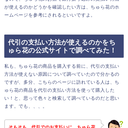
が使えるのかどうかを確認したい方は、ちゅら花のホ
ームページを参考にされるといいですよ。
代引の支払い方法が使えるのかをち
ゅら花の公式サイトで調べてみた！
私も、ちゅら花の商品を購入する前に、代引の支払い
方法が使えない原因について調べていたので分かるの
ですが、多分、こちらのページに訪れている人は、ち
ゅら花の商品を代引の支払い方法を使って購入した
い！と、思って色々と検索して調べているのだと思い
ます。でも、、、。
そもそも、代引でのお支払いに、ちゅら花