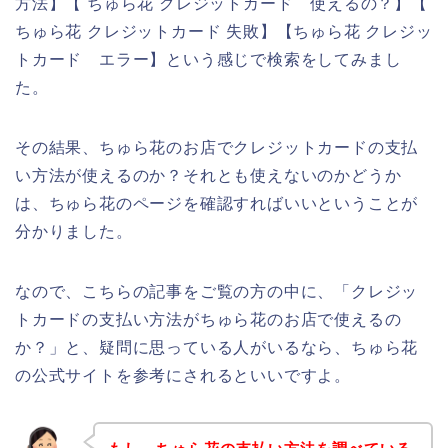
方法】【 ちゅら花 クレジットカード 使えるの？】【
ちゅら花 クレジットカード 失敗】【ちゅら花 クレジッ
トカード エラー】という感じで検索をしてみまし
た。
その結果、ちゅら花のお店でクレジットカードの支払
い方法が使えるのか？それとも使えないのかどうか
は、ちゅら花のページを確認すればいいということが
分かりました。
なので、こちらの記事をご覧の方の中に、「クレジッ
トカードの支払い方法がちゅら花のお店で使えるの
か？」と、疑問に思っている人がいるなら、ちゅら花
の公式サイトを参考にされるといいですよ。