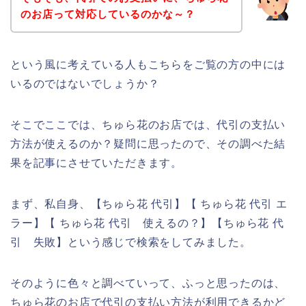
のお店って対応しているのかな～？
という風に考えている人もこちらをご覧の方の中には
いるのではないでしょうか？
そこでここでは、ちゅら花のお店では、代引の支払い
方法が使えるのか？疑問に思ったので、その調べた結
果を記事にさせていただきます。
まず、私自身、【ちゅら花 代引】【 ちゅら花 代引 エ
ラー】【 ちゅら花 代引 使えるの？】【ちゅら花 代
引 失敗】という感じで検索をしてみました。
そのように色々と調べていって、ふっと思ったのは、
ちゅら花のお店で代引の支払い方法が利用できるかど