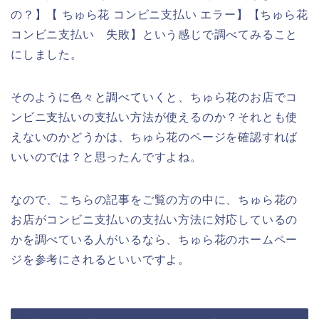
の？】【 ちゅら花 コンビニ支払い エラー】【ちゅら花
コンビニ支払い 失敗】という感じで調べてみること
にしました。
そのように色々と調べていくと、ちゅら花のお店でコ
ンビニ支払いの支払い方法が使えるのか？それとも使
えないのかどうかは、ちゅら花のページを確認すれば
いいのでは？と思ったんですよね。
なので、こちらの記事をご覧の方の中に、ちゅら花の
お店がコンビニ支払いの支払い方法に対応しているの
かを調べている人がいるなら、ちゅら花のホームペー
ジを参考にされるといいですよ。