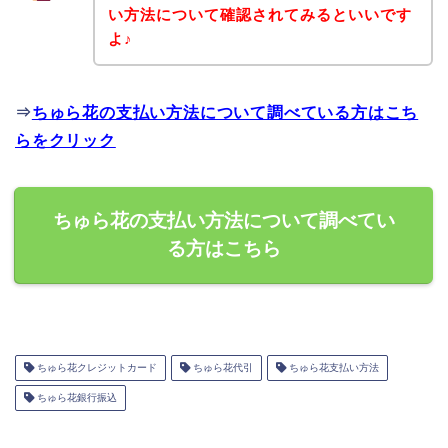
い方法について確認されてみるといいです
よ♪
⇒
ちゅら花の支払い方法について調べている方はこち
らをクリック
ちゅら花の支払い方法について調べてい
る方はこちら
ちゅら花クレジットカード
ちゅら花代引
ちゅら花支払い方法
ちゅら花銀行振込