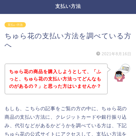
支払い方法
支払い方法
ちゅら花の支払い方法を調べている方
へ
2021年8月16日
ちゅら花の商品を購入しようとして、「ふ
っと、ちゅら花の支払い方法ってどんなも
のがあるの？」と思った方はいませんか？
もしも、こちらの記事をご覧の方の中に、ちゅら花の
商品の支払い方法に、クレジットカードや銀行振り込
み、代引などがあるかどうかを調べている方は、下記
ちゅら花の公式サイトにアクセスして、支払い方法を