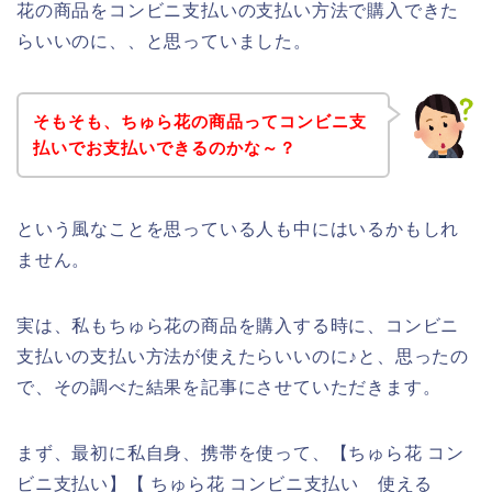
花の商品をコンビニ支払いの支払い方法で購入できた
らいいのに、、と思っていました。
そもそも、ちゅら花の商品ってコンビニ支
払いでお支払いできるのかな～？
という風なことを思っている人も中にはいるかもしれ
ません。
実は、私もちゅら花の商品を購入する時に、コンビニ
支払いの支払い方法が使えたらいいのに♪と、思ったの
で、その調べた結果を記事にさせていただきます。
まず、最初に私自身、携帯を使って、【ちゅら花 コン
ビニ支払い】【 ちゅら花 コンビニ支払い 使える