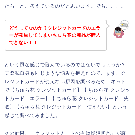
たら！と、考えているのだと思います。でも、、、。
どうしてなのか？クレジットカードのエラ
ーが発生してしまいちゅら花の商品が購入
できない！！
という風な感じで悩んでいるのではないでしょうか？
実際私自身も同じような悩みを抱えたので、まず、ク
レジットカードが使えない原因を調べるため、ネット
で【ちゅら花 クレジットカード】【 ちゅら花 クレジッ
トカード エラー】【 ちゅら花 クレジットカード 失
敗】【ちゅら花 クレジットカード 使えない】という
感じで調べてみました。
その結果、「クレジットカードの有効期限切れ」が原