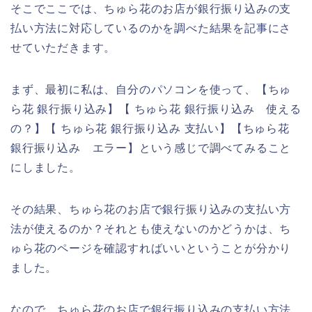
そこでここでは、ちゅら花のお店が銀行振り込みの支
払い方法に対応しているのかを調べた結果を記事にさ
せていただきます。
まず、最初に私は、自分のパソコンを使って、【ちゅ
ら花 銀行振り込み】【 ちゅら花 銀行振り込み 使える
の？】【 ちゅら花 銀行振り込み 支払い】【ちゅら花
銀行振り込み エラー】という感じで調べてみること
にしました。
その結果、ちゅら花のお店で銀行振り込みの支払い方
法が使えるのか？それとも使えないのかどうかは、ち
ゅら花のページを確認すればいいということが分かり
ました。
なので、ちゅら花のお店で銀行振り込みの支払い方法