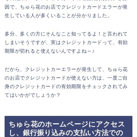
因で、ちゅら花のお店でクレジットカードエラーが発
生している人が多くいることが分かりました。
多分、多くの方にそんなこと知ってるよ！と言われて
しまいそうですが、実はクレジットカードって、有効
期限が切れると使えないんですよね～♪
だから、クレジットカーエラーが発生して、ちゅら花
のお店でクレジットカードが使えない方は、一度ご自
身のクレジットカードの有効期限をチェックされてみ
てはいかがでしょうか？
ちゅら花のホームページにアクセス
し、銀行振り込みの支払い方法での