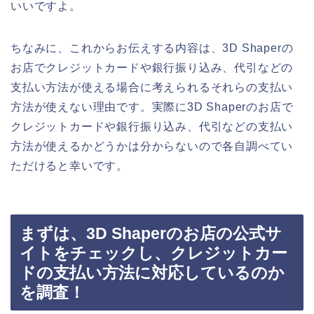
いいですよ。
ちなみに、これからお伝えする内容は、3D Shaperの
お店でクレジットカードや銀行振り込み、代引などの
支払い方法が使える場合に考えられるそれらの支払い
方法が使えない理由です。実際に3D Shaperのお店で
クレジットカードや銀行振り込み、代引などの支払い
方法が使えるかどうかは分からないので各自調べてい
ただけると幸いです。
まずは、3D Shaperのお店の公式サ
イトをチェックし、クレジットカー
ドの支払い方法に対応しているのか
を調査！