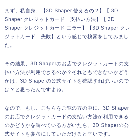
まず、私自身、【3D Shaper 使えるの？】【 3D
Shaper クレジットカード 支払い方法】【 3D
Shaper クレジットカード エラー】【3D Shaper クレ
ジットカード 失敗】という感じで検索をしてみまし
た。
その結果、3D Shaperのお店でクレジットカードの支
払い方法が利用できるのか？それともできないかどう
かは、3D Shaperの公式サイトを確認すればいいので
は？と思ったんですよね。
なので、もし、こちらをご覧の方の中に、3D Shaper
のお店でクレジットカードの支払い方法が利用できる
のかどうかを調べている方がいたら、3D Shaperの公
式サイトを参考にしていただけると幸いです。