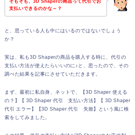
そもそも、3D Shaperの商品って代引でお
支払いできるのかな～？
と、思っている人も中にはいるのではないでしょう
か？
実は、私も3D Shaperの商品を購入する時に、代引の
支払い方法が使えたらいいのに♪と、思ったので、その
調べた結果を記事にさせていただきます。
まず、最初に私自身、ネットで、【3D Shaper 使える
の？】【 3D Shaper 代引 支払い方法】【 3D Shaper
代引 エラー】【3D Shaper 代引 失敗】という風に検
索をしてみました。