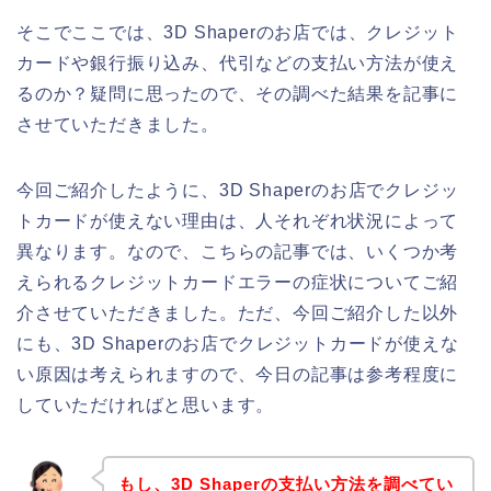
そこでここでは、3D Shaperのお店では、クレジット
カードや銀行振り込み、代引などの支払い方法が使え
るのか？疑問に思ったので、その調べた結果を記事に
させていただきました。
今回ご紹介したように、3D Shaperのお店でクレジッ
トカードが使えない理由は、人それぞれ状況によって
異なります。なので、こちらの記事では、いくつか考
えられるクレジットカードエラーの症状についてご紹
介させていただきました。ただ、今回ご紹介した以外
にも、3D Shaperのお店でクレジットカードが使えな
い原因は考えられますので、今日の記事は参考程度に
していただければと思います。
もし、3D Shaperの支払い方法を調べてい