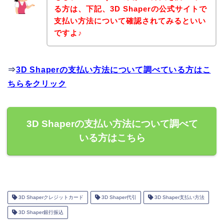
る方は、下記、3D Shaperの公式サイトで
支払い方法について確認されてみるといい
ですよ♪
⇒
3D Shaperの支払い方法について調べている方はこ
ちらをクリック
3D Shaperの支払い方法について調べて
いる方はこちら
3D Shaperクレジットカード
3D Shaper代引
3D Shaper支払い方法
3D Shaper銀行振込