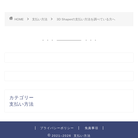
HOME
支払い方法
3D Shaperの支払い方法を調べている方へ
カテゴリー
支払い方法
プライバシーポリシー
免責事項
2021–2026 支払い方法