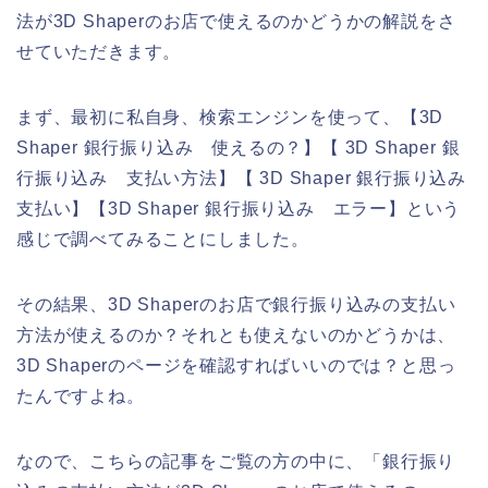
法が3D Shaperのお店で使えるのかどうかの解説をさ
せていただきます。
まず、最初に私自身、検索エンジンを使って、【3D
Shaper 銀行振り込み 使えるの？】【 3D Shaper 銀
行振り込み 支払い方法】【 3D Shaper 銀行振り込み
支払い】【3D Shaper 銀行振り込み エラー】という
感じで調べてみることにしました。
その結果、3D Shaperのお店で銀行振り込みの支払い
方法が使えるのか？それとも使えないのかどうかは、
3D Shaperのページを確認すればいいのでは？と思っ
たんですよね。
なので、こちらの記事をご覧の方の中に、「銀行振り