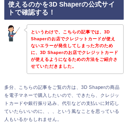
使えるのかを3D Shaperの公式サイ
トで確認する！
というわけで、こちらの記事では、3D
Shaperのお店でクレジットカードが使え
ないエラーが発生してしまった方のため
に、3D Shaperのお店でクレジットカード
が使えるようになるための方法をご紹介さ
せていただきました。
多分、こちらの記事をご覧の方は、3D Shaperの商品
を電子マネーで購入したいので、できたら、クレジッ
トカードや銀行振り込み、代引などの支払いに対応し
ていたらいいのに、、、という風なことを思っている
人もいるかもしれません。