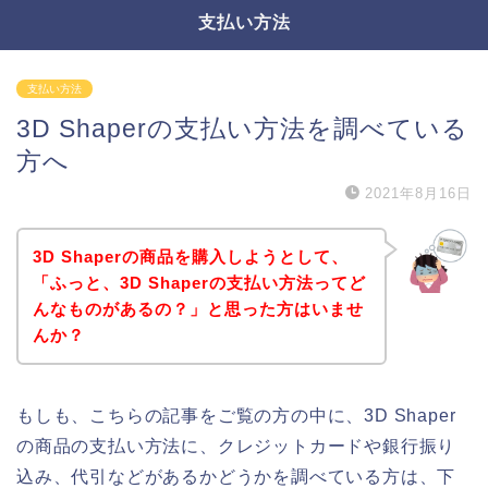
支払い方法
支払い方法
3D Shaperの支払い方法を調べている
方へ
2021年8月16日
3D Shaperの商品を購入しようとして、
「ふっと、3D Shaperの支払い方法ってど
んなものがあるの？」と思った方はいませ
んか？
もしも、こちらの記事をご覧の方の中に、3D Shaper
の商品の支払い方法に、クレジットカードや銀行振り
込み、代引などがあるかどうかを調べている方は、下