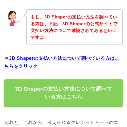
もし、3D Shaperの支払い方法を調べてい
る方は、下記、3D Shaperの公式サイトで
支払い方法について確認されてみるといい
ですよ♪
⇒
3D Shaperの支払い方法について調べている方はこ
ちらをクリック
3D Shaperの支払い方法について調べて
いる方はこちら
それと、これから、考えられるクレジットカードのエ