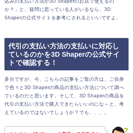
込みの支払い方法が3D Shaperのお店で使えるの
か？」と、疑問に思っている人がいるなら、3D
Shaperの公式サイトを参考にされるといいですよ。
代引の支払い方法の支払いに対応し
ているのかを3D Shaperの公式サイ
トで確認する！
多分ですが、今、こちらの記事をご覧の方は、ご自身
で色々と3D Shaperの商品の支払い方法について調べ
ているのだと思います。そして、3D Shaperの商品を
代引の支払い方法で購入できたらいいのにな～と、考
えているのではないでしょうか？でも、、、。