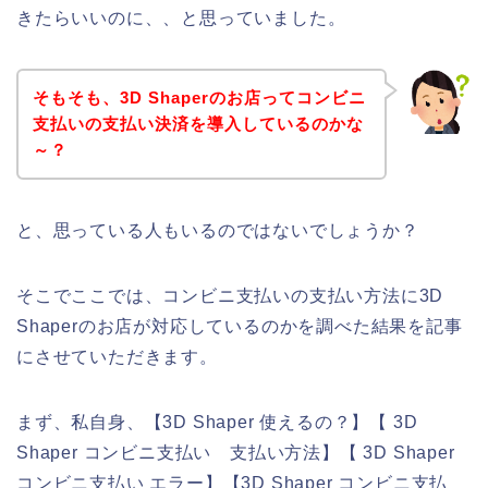
きたらいいのに、、と思っていました。
そもそも、3D Shaperのお店ってコンビニ
支払いの支払い決済を導入しているのかな
～？
と、思っている人もいるのではないでしょうか？
そこでここでは、コンビニ支払いの支払い方法に3D
Shaperのお店が対応しているのかを調べた結果を記事
にさせていただきます。
まず、私自身、【3D Shaper 使えるの？】【 3D
Shaper コンビニ支払い 支払い方法】【 3D Shaper
コンビニ支払い エラー】【3D Shaper コンビニ支払