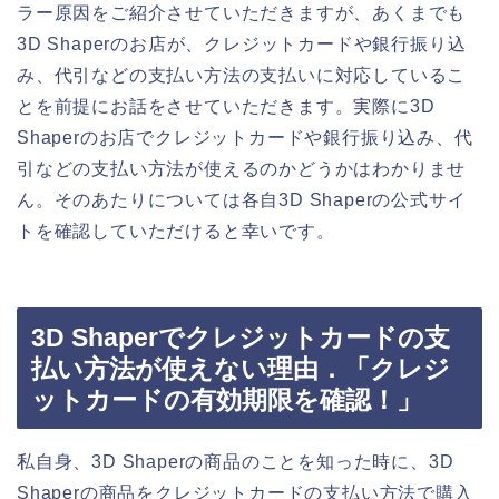
ラー原因をご紹介させていただきますが、あくまでも
3D Shaperのお店が、クレジットカードや銀行振り込
み、代引などの支払い方法の支払いに対応しているこ
とを前提にお話をさせていただきます。実際に3D
Shaperのお店でクレジットカードや銀行振り込み、代
引などの支払い方法が使えるのかどうかはわかりませ
ん。そのあたりについては各自3D Shaperの公式サイ
トを確認していただけると幸いです。
3D Shaperでクレジットカードの支
払い方法が使えない理由．「クレジ
ットカードの有効期限を確認！」
私自身、3D Shaperの商品のことを知った時に、3D
Shaperの商品をクレジットカードの支払い方法で購入