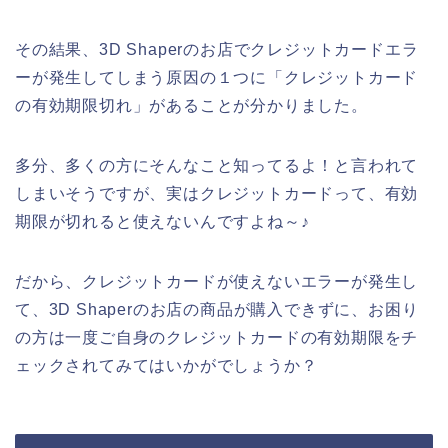
その結果、3D Shaperのお店でクレジットカードエラ
ーが発生してしまう原因の１つに「クレジットカード
の有効期限切れ」があることが分かりました。
多分、多くの方にそんなこと知ってるよ！と言われて
しまいそうですが、実はクレジットカードって、有効
期限が切れると使えないんですよね～♪
だから、クレジットカードが使えないエラーが発生し
て、3D Shaperのお店の商品が購入できずに、お困り
の方は一度ご自身のクレジットカードの有効期限をチ
ェックされてみてはいかがでしょうか？