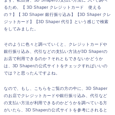
まず、私自身、3D Shaperの支払い方法について調べ
るため、【 3D Shaper クレジットカード 使える
の？】【 3D Shaper 銀行振り込み】【3D Shaper クレ
ジットカード】【3D Shaper 代引】という感じで検索
をしてみました。
そのように色々と調べていくと、クレジットカードや
銀行振り込み、代引などの支払い方法が3D Shaperの
お店で利用できるのか？それともできないかどうか
は、3D Shaperの公式サイトをチェックすればいいの
では？と思ったんですよね。
なので、もし、こちらをご覧の方の中に、3D Shaper
のお店でクレジットカードや銀行振り込み、代引など
の支払い方法が利用できるのかどうかを調べている方
がいたら、3D Shaperの公式サイトを参考にされると