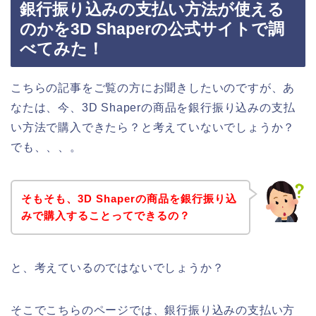
銀行振り込みの支払い方法が使える
のかを3D Shaperの公式サイトで調
べてみた！
こちらの記事をご覧の方にお聞きしたいのですが、あ
なたは、今、3D Shaperの商品を銀行振り込みの支払
い方法で購入できたら？と考えていないでしょうか？
でも、、、。
そもそも、3D Shaperの商品を銀行振り込
みで購入することってできるの？
と、考えているのではないでしょうか？
そこでこちらのページでは、銀行振り込みの支払い方