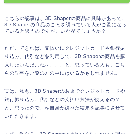
こちらの記事は、3D Shaperの商品に興味があって、
3D Shaperの商品のことを調べている人がご覧になっ
ていると思うのですが、いかがでしょうか？
ただ、できれば、支払いにクレジットカードや銀行振
り込み、代引などを利用して、3D Shaperの商品を購
入したいんだよね～、、、と、思っている人も、こち
らの記事をご覧の方の中にはいるかもしれません。
実は、私も、3D Shaperのお店でクレジットカードや
銀行振り込み、代引などの支払い方法が使えるの？
と、思ったので、私自身が調べた結果を記事にさせて
いただきます。