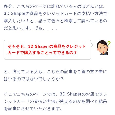
多分、こちらのページに訪れている人のほとんどは、
3D Shaperの商品をクレジットカードの支払い方法で
購入したい！と、思って色々と検索して調べているの
だと思います。でも、、、。
そもそも、3D Shaperの商品をクレジット
カードで購入することってできるの？
と、考えている人も、こちらの記事をご覧の方の中に
はいるのではないでしょうか？
そこでこちらのページでは、3D Shaperのお店でクレ
ジットカードの支払い方法が使えるのかを調べた結果
を記事にさせていただきます。