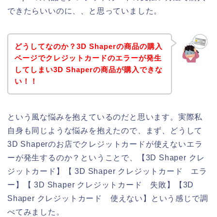
できたらいいのに、、と思っていました。
どうしてなのか？3D Shaperの商品の購入
ページでクレジットカードのエラーが発生
してしまい3D Shaperの商品が購入できな
い！！
という風な悩みを抱えているのだと思います。実際私
自身も同じような悩みを抱えたので、まず、どうして
3D Shaperのお店でクレジットカードが使えないエラ
ーが発生するのか？ということで、【3D Shaper クレ
ジットカード】【 3D Shaper クレジットカード エラ
ー】【 3D Shaper クレジットカード 失敗】【3D
Shaper クレジットカード 使えない】という感じで調
べてみました。