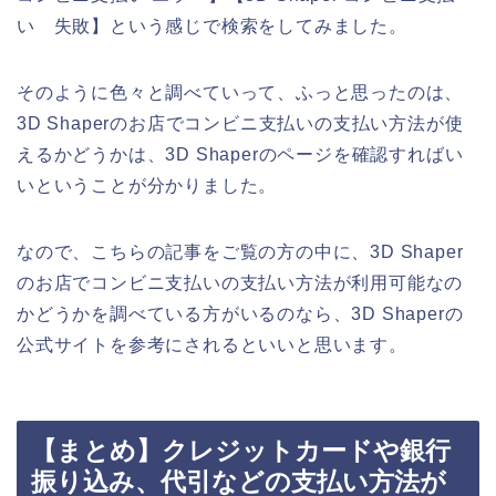
い 失敗】という感じで検索をしてみました。
そのように色々と調べていって、ふっと思ったのは、
3D Shaperのお店でコンビニ支払いの支払い方法が使
えるかどうかは、3D Shaperのページを確認すればい
いということが分かりました。
なので、こちらの記事をご覧の方の中に、3D Shaper
のお店でコンビニ支払いの支払い方法が利用可能なの
かどうかを調べている方がいるのなら、3D Shaperの
公式サイトを参考にされるといいと思います。
【まとめ】クレジットカードや銀行
振り込み、代引などの支払い方法が