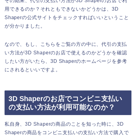
その結果、代引の支払い方法が3D Shaperのお店で利
用できるのか？それともできないかどうかは、3D
Shaperの公式サイトをチェックすればいいということ
が分かりました。
なので、もし、こちらをご覧の方の中に、代引の支払
い方法が3D Shaperのお店で使えるのかどうかを確認
したい方がいたら、3D Shaperのホームページを参考
にされるといいですよ。
3D Shaperのお店でコンビニ支払い
の支払い方法が利用可能なのか？
私自身、3D Shaperの商品のことを知った時に、3D
Shaperの商品をコンビニ支払いの支払い方法で購入で