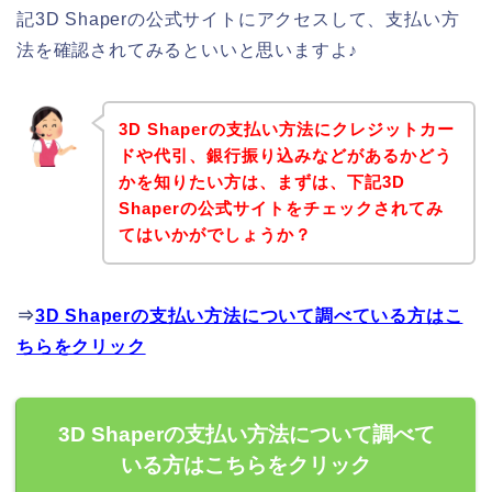
記3D Shaperの公式サイトにアクセスして、支払い方
法を確認されてみるといいと思いますよ♪
3D Shaperの支払い方法にクレジットカー
ドや代引、銀行振り込みなどがあるかどう
かを知りたい方は、まずは、下記3D
Shaperの公式サイトをチェックされてみ
てはいかがでしょうか？
⇒
3D Shaperの支払い方法について調べている方はこ
ちらをクリック
3D Shaperの支払い方法について調べて
いる方はこちらをクリック