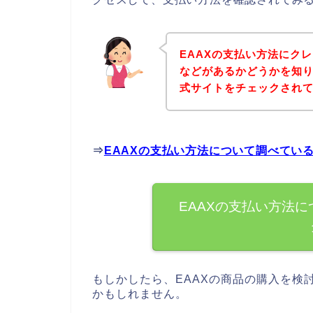
EAAXの支払い方法にク
などがあるかどうかを知り
式サイトをチェックされ
⇒
EAAXの支払い方法について調べてい
EAAXの支払い方法
もしかしたら、EAAXの商品の購入を検
かもしれません。