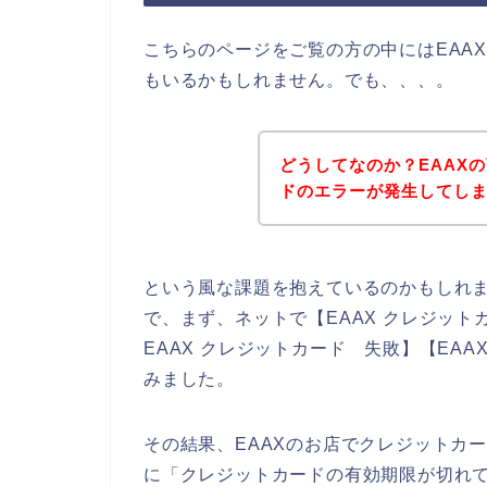
こちらのページをご覧の方の中にはEAA
もいるかもしれません。でも、、、。
どうしてなのか？EAAX
ドのエラーが発生してし
という風な課題を抱えているのかもしれ
で、まず、ネットで【EAAX クレジット
EAAX クレジットカード 失敗】【EA
みました。
その結果、EAAXのお店でクレジットカ
に「クレジットカードの有効期限が切れ