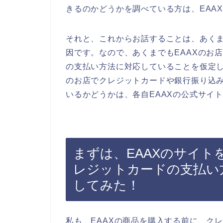
きるのかどうかを調べている方は、EAA
それと、これからお話することは、あく
因です。なので、あくまでもEAAXのお
の支払い方法に対応していることを仮定し
のお店でクレジットカードや銀行振り込
いるかどうかは、各自EAAXの公式サイ
まずは、EAAXのサイト
レジットカードの支払い
してみた！
私も、EAAXの商品を購入する前に、ク