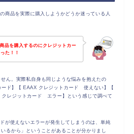
Xの商品を実際に購入しようかどうか迷っている人
の商品を購入するのにクレジットカー
まった！！
ません。実際私自身も同じような悩みを抱えたの
カード】【 EAAX クレジットカード 使えない】【
AX クレジットカード エラー】という感じで調べて
ードが使えないエラーが発生してしまうのは、単純
ているから」ということがあることが分かりまし