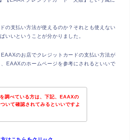
ードの支払い方法が使えるのか？それとも使えない
ればいいということが分かりました。
EAAXのお店でクレジットカードの支払い方法が
、EAAXのホームページを参考にされるといいで
法を調べている方は、下記、EAAXの
について確認されてみるといいですよ
る方はこちらをクリック