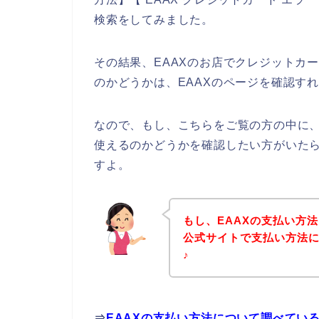
検索をしてみました。
その結果、EAAXのお店でクレジットカ
のかどうかは、EAAXのページを確認す
なので、もし、こちらをご覧の方の中に、
使えるのかどうかを確認したい方がいたら
すよ。
もし、EAAXの支払い方
公式サイトで支払い方法
♪
⇒
EAAXの支払い方法について調べてい