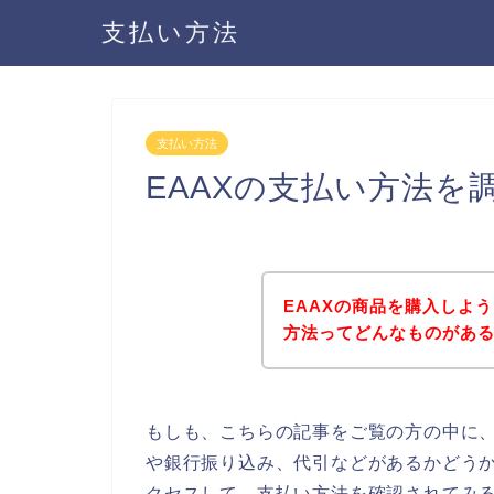
支払い方法
支払い方法
EAAXの支払い方法を
EAAXの商品を購入しよ
方法ってどんなものがあ
もしも、こちらの記事をご覧の方の中に、
や銀行振り込み、代引などがあるかどうか
クセスして、支払い方法を確認されてみる