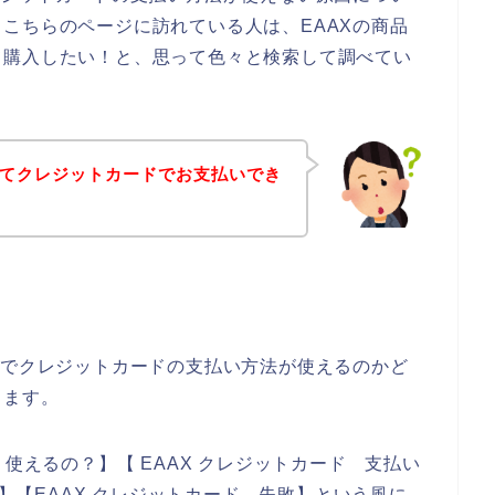
こちらのページに訪れている人は、EAAXの商品
て購入したい！と、思って色々と検索して調べてい
ってクレジットカードでお支払いでき
。
店でクレジットカードの支払い方法が使えるのかど
きます。
 使えるの？】【 EAAX クレジットカード 支払い
ー】【EAAX クレジットカード 失敗】という風に