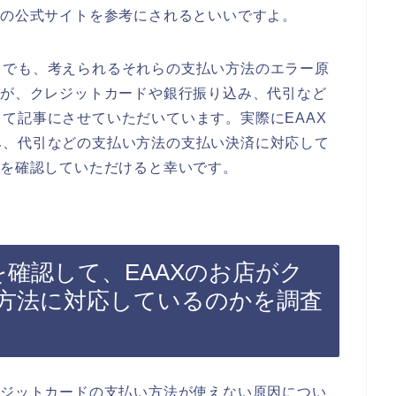
Xの公式サイトを参考にされるといいですよ。
までも、考えられるそれらの支払い方法のエラー原
店が、クレジットカードや銀行振り込み、代引など
て記事にさせていただいています。実際にEAAX
み、代引などの支払い方法の支払い決済に対応して
トを確認していただけると幸いです。
を確認して、EAAXのお店がク
方法に対応しているのかを調査
レジットカードの支払い方法が使えない原因につい