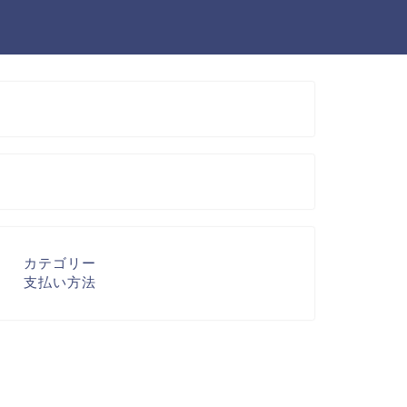
カテゴリー
支払い方法