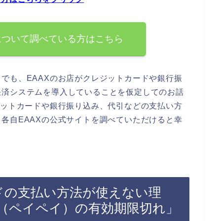
について調べている方はこちら
でも、EAAXのお店がクレジットカードや銀行振
決済システムを導入していることを仮定してのお話
ジットカードや銀行振り込み、代引などの支払い方
各自EAAXの公式サイトを調べていただけると幸
ードの支払い方法が使えない理
（ペイペイ）の有効期限切れ」