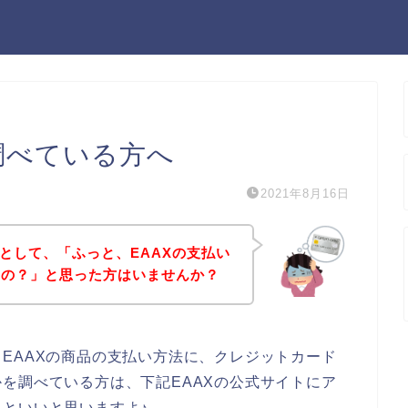
調べている方へ
2021年8月16日
うとして、「ふっと、EAAXの支払い
るの？」と思った方はいませんか？
EAAXの商品の支払い方法に、クレジットカード
を調べている方は、下記EAAXの公式サイトにア
といいと思いますよ♪