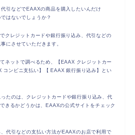
代引などでEAAXの商品を購入したいんだけ
のではないでしょうか？
店でクレジットカードや銀行振り込み、代引などの
記事にさせていただきます。
てネットで調べるため、【EAAX クレジットカー
X コンビニ支払い】【 EAAX 銀行振り込み】とい
思ったのは、クレジットカードや銀行振り込み、代
用できるかどうかは、EAAXの公式サイトをチェック
、代引などの支払い方法がEAAXのお店で利用で