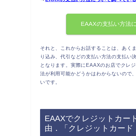
EAAXの支払い方法
それと、これからお話することは、あくま
り込み、代引などの支払い方法の支払い
となります。実際にEAAXのお店でクレ
法が利用可能かどうかはわからないので、
いです。
EAAXでクレジットカ
由．「クレジットカード