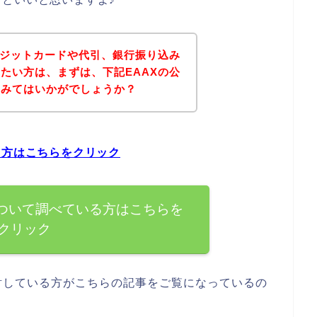
レジットカードや代引、銀行振り込み
たい方は、まずは、下記EAAXの公
てみてはいかがでしょうか？
る方はこちらをクリック
について調べている方はこちらを
クリック
討している方がこちらの記事をご覧になっているの