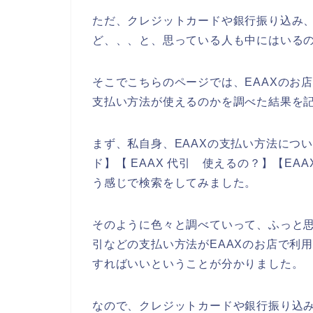
ただ、クレジットカードや銀行振り込み、
ど、、、と、思っている人も中にはいる
そこでこちらのページでは、EAAXのお
支払い方法が使えるのかを調べた結果を
まず、私自身、EAAXの支払い方法につい
ド】【 EAAX 代引 使えるの？】【EAA
う感じで検索をしてみました。
そのように色々と調べていって、ふっと
引などの支払い方法がEAAXのお店で利
すればいいということが分かりました。
なので、クレジットカードや銀行振り込み