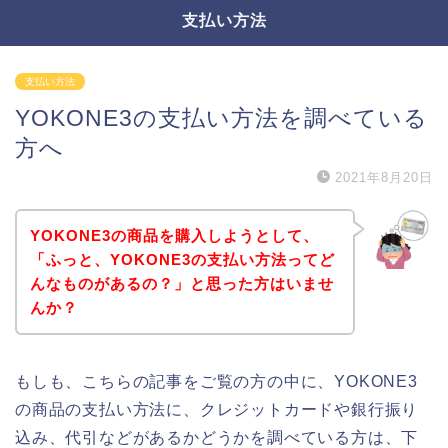
支払い方法
支払い方法
YOKONE3の支払い方法を調べている
方へ
2021年8月20日
YOKONE3の商品を購入しようとして、
「ふっと、YOKONE3の支払い方法ってど
んなものがあるの？」と思った方はいませ
んか？
もしも、こちらの記事をご覧の方の中に、YOKONE3
の商品の支払い方法に、クレジットカードや銀行振り
込み、代引などがあるかどうかを調べている方は、下