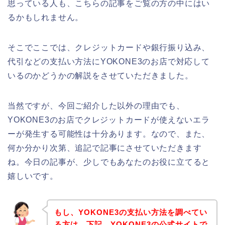
思っている人も、こちらの記事をご覧の方の中にはい
るかもしれません。
そこでここでは、クレジットカードや銀行振り込み、
代引などの支払い方法にYOKONE3のお店で対応して
いるのかどうかの解説をさせていただきました。
当然ですが、今回ご紹介した以外の理由でも、
YOKONE3のお店でクレジットカードが使えないエラ
ーが発生する可能性は十分あります。なので、また、
何か分かり次第、追記で記事にさせていただきます
ね。今日の記事が、少しでもあなたのお役に立てると
嬉しいです。
もし、YOKONE3の支払い方法を調べてい
る方は、下記、YOKONE3の公式サイトで