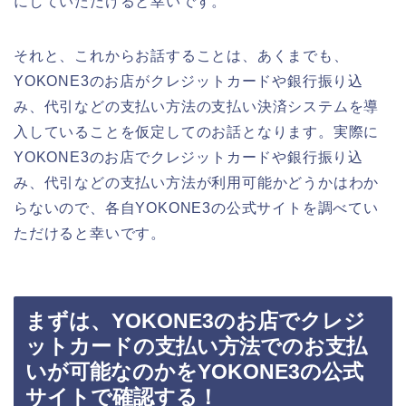
にしていただけると幸いです。
それと、これからお話することは、あくまでも、
YOKONE3のお店がクレジットカードや銀行振り込
み、代引などの支払い方法の支払い決済システムを導
入していることを仮定してのお話となります。実際に
YOKONE3のお店でクレジットカードや銀行振り込
み、代引などの支払い方法が利用可能かどうかはわか
らないので、各自YOKONE3の公式サイトを調べてい
ただけると幸いです。
まずは、YOKONE3のお店でクレジ
ットカードの支払い方法でのお支払
いが可能なのかをYOKONE3の公式
サイトで確認する！