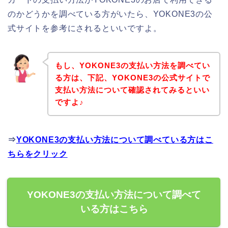
のかどうかを調べている方がいたら、YOKONE3の公
式サイトを参考にされるといいですよ。
もし、YOKONE3の支払い方法を調べてい
る方は、下記、YOKONE3の公式サイトで
支払い方法について確認されてみるといい
ですよ♪
⇒
YOKONE3の支払い方法について調べている方はこ
ちらをクリック
YOKONE3の支払い方法について調べて
いる方はこちら