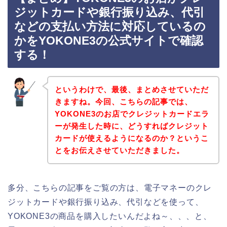
ジットカードや銀行振り込み、代引
などの支払い方法に対応しているの
かをYOKONE3の公式サイトで確認
する！
というわけで、最後、まとめさせていただ
きますね。今回、こちらの記事では、
YOKONE3のお店でクレジットカードエラ
ーが発生した時に、どうすればクレジット
カードが使えるようになるのか？というこ
とをお伝えさせていただきました。
多分、こちらの記事をご覧の方は、電子マネーのクレ
ジットカードや銀行振り込み、代引などを使って、
YOKONE3の商品を購入したいんだよね～、、、と、