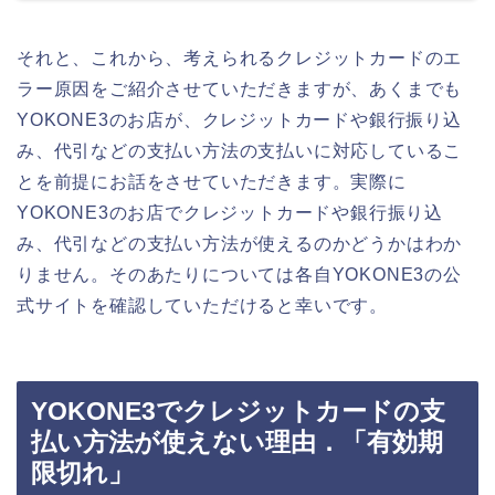
それと、これから、考えられるクレジットカードのエ
ラー原因をご紹介させていただきますが、あくまでも
YOKONE3のお店が、クレジットカードや銀行振り込
み、代引などの支払い方法の支払いに対応しているこ
とを前提にお話をさせていただきます。実際に
YOKONE3のお店でクレジットカードや銀行振り込
み、代引などの支払い方法が使えるのかどうかはわか
りません。そのあたりについては各自YOKONE3の公
式サイトを確認していただけると幸いです。
YOKONE3でクレジットカードの支
払い方法が使えない理由．「有効期
限切れ」