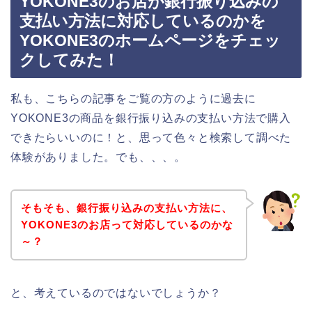
YOKONE3のお店が銀行振り込みの
支払い方法に対応しているのかを
YOKONE3のホームページをチェッ
クしてみた！
私も、こちらの記事をご覧の方のように過去に
YOKONE3の商品を銀行振り込みの支払い方法で購入
できたらいいのに！と、思って色々と検索して調べた
体験がありました。でも、、、。
そもそも、銀行振り込みの支払い方法に、
YOKONE3のお店って対応しているのかな
～？
と、考えているのではないでしょうか？