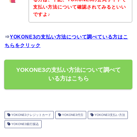
支払い方法について確認されてみるといい
ですよ♪
⇒
YOKONE3の支払い方法について調べている方はこ
ちらをクリック
YOKONE3の支払い方法について調べて
いる方はこちら
YOKONE3クレジットカード
YOKONE3代引
YOKONE3支払い方法
YOKONE3銀行振込