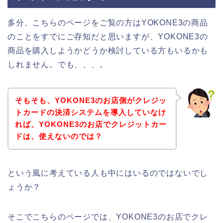
多分、こちらのページをご覧の方はYOKONE3の商品
のことをすでにご存知だと思いますが、YOKONE3の
商品を購入しようかどうか検討している方もいるかも
しれません。でも、、、。
そもそも、YOKONE3のお店側がクレジッ
トカードの決済システムを導入していなけ
れば、YOKONE3のお店でクレジットカー
ドは、使えないのでは？
という風に考えている人も中にはいるのではないでし
ょうか？
そこでこちらのページでは、YOKONE3のお店でクレ