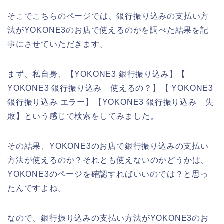
そこでこちらのページでは、銀行振り込みの支払い方
法がYOKONE3のお店で使えるのかを調べた結果を記
事にさせていただきます。
まず、私自身、【YOKONE3 銀行振り込み】【
YOKONE3 銀行振り込み 使えるの？】【 YOKONE3
銀行振り込み エラー】【YOKONE3 銀行振り込み 失
敗】という感じで検索をしてみました。
その結果、YOKONE3のお店で銀行振り込みの支払い
方法が使えるのか？それとも使えないのかどうかは、
YOKONE3のページを確認すればいいのでは？と思っ
たんですよね。
なので、銀行振り込みの支払い方法がYOKONE3のお