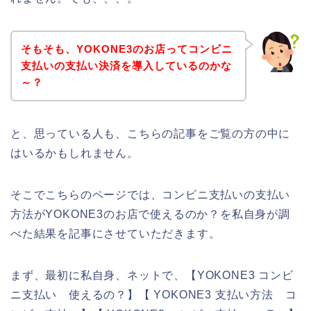
そもそも、YOKONE3のお店ってコンビニ
支払いの支払い決済を導入しているのかな
～？
と、思っている人も、こちらの記事をご覧の方の中に
はいるかもしれません。
そこでこちらのページでは、コンビニ支払いの支払い
方法がYOKONE3のお店で使えるのか？を私自身が調
べた結果を記事にさせていただきます。
まず、最初に私自身、ネットで、【YOKONE3 コンビ
ニ支払い 使えるの？】【 YOKONE3 支払い方法 コ