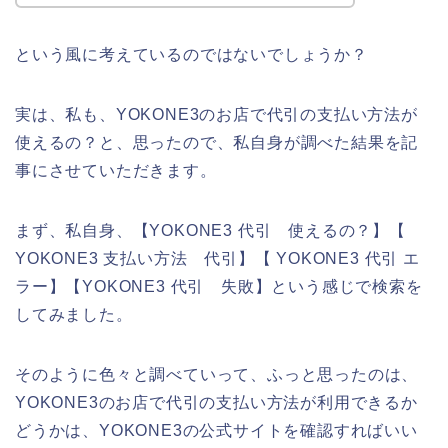
という風に考えているのではないでしょうか？
実は、私も、YOKONE3のお店で代引の支払い方法が
使えるの？と、思ったので、私自身が調べた結果を記
事にさせていただきます。
まず、私自身、【YOKONE3 代引 使えるの？】【
YOKONE3 支払い方法 代引】【 YOKONE3 代引 エ
ラー】【YOKONE3 代引 失敗】という感じで検索を
してみました。
そのように色々と調べていって、ふっと思ったのは、
YOKONE3のお店で代引の支払い方法が利用できるか
どうかは、YOKONE3の公式サイトを確認すればいい