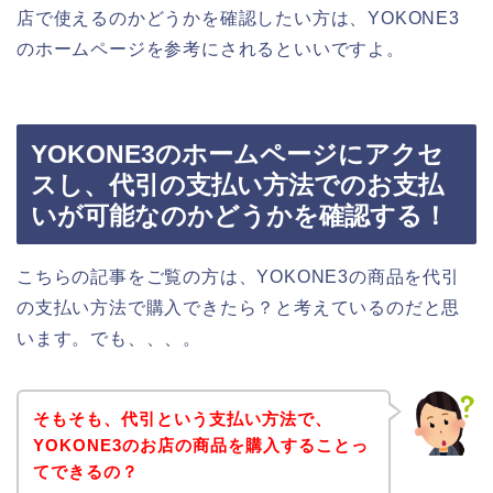
店で使えるのかどうかを確認したい方は、YOKONE3
のホームページを参考にされるといいですよ。
YOKONE3のホームページにアクセ
スし、代引の支払い方法でのお支払
いが可能なのかどうかを確認する！
こちらの記事をご覧の方は、YOKONE3の商品を代引
の支払い方法で購入できたら？と考えているのだと思
います。でも、、、。
そもそも、代引という支払い方法で、
YOKONE3のお店の商品を購入することっ
てできるの？