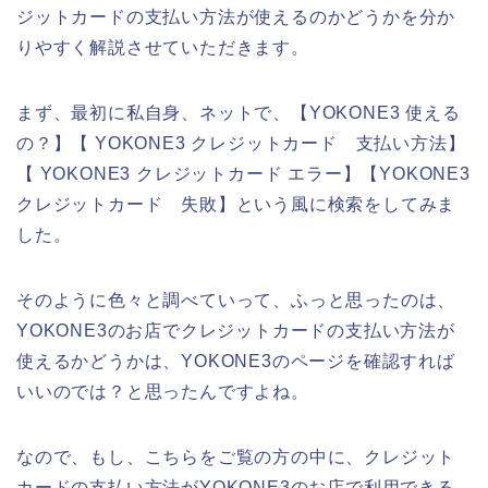
ジットカードの支払い方法が使えるのかどうかを分か
りやすく解説させていただきます。
まず、最初に私自身、ネットで、【YOKONE3 使える
の？】【 YOKONE3 クレジットカード 支払い方法】
【 YOKONE3 クレジットカード エラー】【YOKONE3
クレジットカード 失敗】という風に検索をしてみま
した。
そのように色々と調べていって、ふっと思ったのは、
YOKONE3のお店でクレジットカードの支払い方法が
使えるかどうかは、YOKONE3のページを確認すれば
いいのでは？と思ったんですよね。
なので、もし、こちらをご覧の方の中に、クレジット
カードの支払い方法がYOKONE3のお店で利用できる