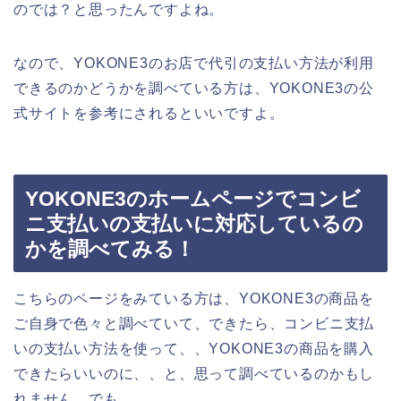
のでは？と思ったんですよね。
なので、YOKONE3のお店で代引の支払い方法が利用
できるのかどうかを調べている方は、YOKONE3の公
式サイトを参考にされるといいですよ。
YOKONE3のホームページでコンビ
ニ支払いの支払いに対応しているの
かを調べてみる！
こちらのページをみている方は、YOKONE3の商品を
ご自身で色々と調べていて、できたら、コンビニ支払
いの支払い方法を使って、、YOKONE3の商品を購入
できたらいいのに、、と、思って調べているのかもし
れません。でも、、、。