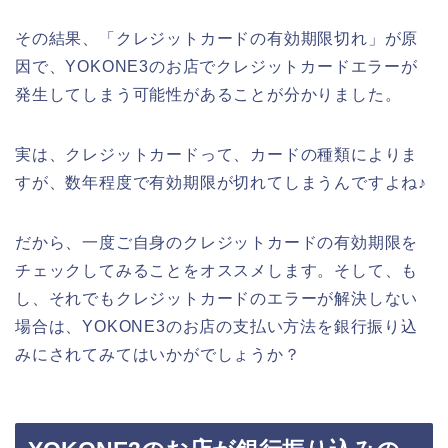
その結果、「クレジットカードの有効期限切れ」が原
因で、YOKONE3のお店でクレジットカードエラーが
発生してしまう可能性があることが分かりました。
実は、クレジットカードって、カードの種類によりま
すが、数年程度で有効期限が切れてしまうんですよね♪
だから、一度ご自身のクレジットカードの有効期限を
チェックしてみることをオススメします。そして、も
し、それでもクレジットカードのエラーが解決しない
場合は、YOKONE3のお店の支払い方法を銀行振り込
みにされてみてはいかがでしょうか？