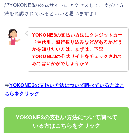
記YOKONE3の公式サイトにアクセスして、支払い方
法を確認されてみるといいと思いますよ♪
YOKONE3の支払い方法にクレジットカー
ドや代引、銀行振り込みなどがあるかどう
かを知りたい方は、まずは、下記
YOKONE3の公式サイトをチェックされて
みてはいかがでしょうか？
⇒
YOKONE3の支払い方法について調べている方はこ
ちらをクリック
YOKONE3の支払い方法について調べて
いる方はこちらをクリック