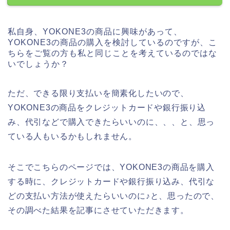
私自身、YOKONE3の商品に興味があって、
YOKONE3の商品の購入を検討しているのですが、こ
ちらをご覧の方も私と同じことを考えているのではな
いでしょうか？
ただ、できる限り支払いを簡素化したいので、
YOKONE3の商品をクレジットカードや銀行振り込
み、代引などで購入できたらいいのに、、、と、思っ
ている人もいるかもしれません。
そこでこちらのページでは、YOKONE3の商品を購入
する時に、クレジットカードや銀行振り込み、代引な
どの支払い方法が使えたらいいのに♪と、思ったので、
その調べた結果を記事にさせていただきます。