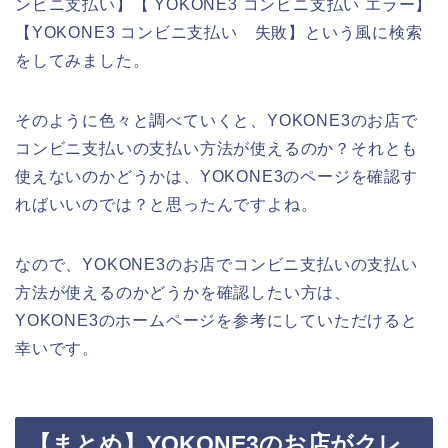
ンビニ支払い】【 YOKONE3 コンビニ支払い エラー】
【YOKONE3 コンビニ支払い 失敗】という風に検索
をしてみました。
そのように色々と調べていくと、YOKONE3のお店で
コンビニ支払いの支払い方法が使えるのか？それとも
使えないのかどうかは、YOKONE3のページを確認す
ればいいのでは？と思ったんですよね。
なので、YOKONE3のお店でコンビニ支払いの支払い
方法が使えるのかどうかを確認したい方は、
YOKONE3のホームページを参考にしていただけると
幸いです。
【まとめ】YOKONE3のお店がクレ