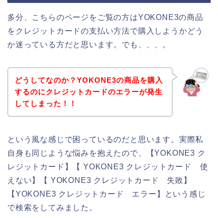
多分、こちらのページをご覧の方はYOKONE3の商品
をクレジットカードの支払い方法で購入しようかどう
か迷っている方だと思います。でも、、、。
どうしてなのか？YOKONE3の商品を購入
するのにクレジットカードのエラーが発生
してしまった！！
という風な感じで困っているのだと思います。実際私
自身も同じような悩みを抱えたので、【YOKONE3 ク
レジットカード】【 YOKONE3 クレジットカード 使
えない】【 YOKONE3 クレジットカード 失敗】
【YOKONE3 クレジットカード エラー】という感じ
で検索をしてみました。