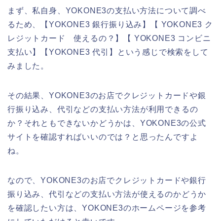
まず、私自身、YOKONE3の支払い方法について調べ
るため、【YOKONE3 銀行振り込み】【 YOKONE3 ク
レジットカード 使えるの？】【 YOKONE3 コンビニ
支払い】【YOKONE3 代引】という感じで検索をして
みました。
その結果、YOKONE3のお店でクレジットカードや銀
行振り込み、代引などの支払い方法が利用できるの
か？それともできないかどうかは、YOKONE3の公式
サイトを確認すればいいのでは？と思ったんですよ
ね。
なので、YOKONE3のお店でクレジットカードや銀行
振り込み、代引などの支払い方法が使えるのかどうか
を確認したい方は、YOKONE3のホームページを参考