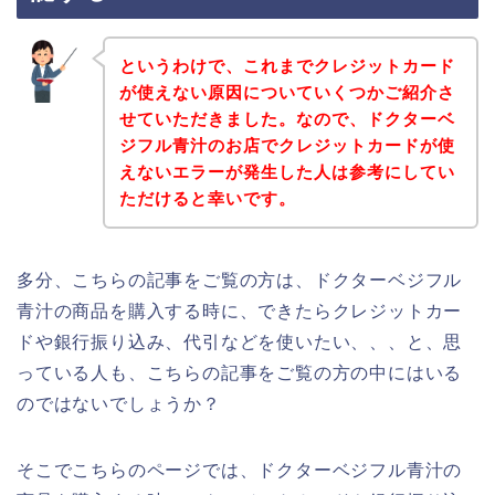
というわけで、これまでクレジットカード
が使えない原因についていくつかご紹介さ
せていただきました。なので、ドクターベ
ジフル青汁のお店でクレジットカードが使
えないエラーが発生した人は参考にしてい
ただけると幸いです。
多分、こちらの記事をご覧の方は、ドクターベジフル
青汁の商品を購入する時に、できたらクレジットカー
ドや銀行振り込み、代引などを使いたい、、、と、思
っている人も、こちらの記事をご覧の方の中にはいる
のではないでしょうか？
そこでこちらのページでは、ドクターベジフル青汁の