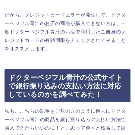
だから、クレジットカードエラーが発生して、ドクタ
ーベジフル青汁のお店の商品が購入できない方は、一
度ドクターベジフル青汁のお店で利用したご自身のク
レジットカードの有効期限をチェックされてみること
をオススメします。
ドクターベジフル青汁の公式サイト
で銀行振り込みの支払い方法に対応
しているのかを調べてみた！
私も、こちらの記事をご覧の方のように過去にドクタ
ーベジフル青汁の商品を銀行振り込みの支払い方法で
購入できたらいいのに！と、思って色々と検索して調