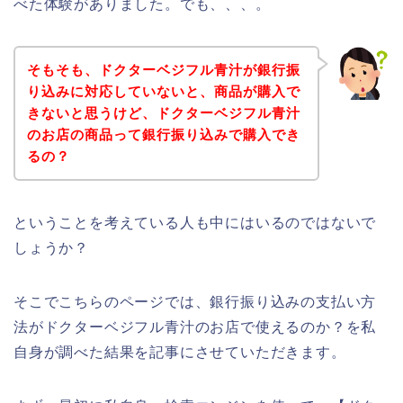
べた体験がありました。でも、、、。
そもそも、ドクターベジフル青汁が銀行振
り込みに対応していないと、商品が購入で
きないと思うけど、ドクターベジフル青汁
のお店の商品って銀行振り込みで購入でき
るの？
ということを考えている人も中にはいるのではないで
しょうか？
そこでこちらのページでは、銀行振り込みの支払い方
法がドクターベジフル青汁のお店で使えるのか？を私
自身が調べた結果を記事にさせていただきます。