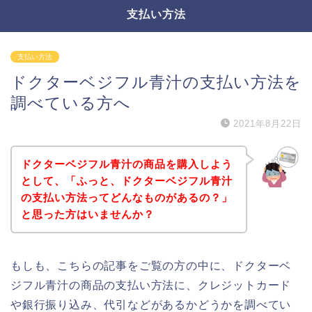
支払い方法
支払い方法
ドクターベジフル青汁の支払い方法を
調べている方へ
2021年8月22日
ドクターベジフル青汁の商品を購入しよう
として、「ふっと、ドクターベジフル青汁
の支払い方法ってどんなものがあるの？」
と思った方はいませんか？
もしも、こちらの記事をご覧の方の中に、ドクターベ
ジフル青汁の商品の支払い方法に、クレジットカード
や銀行振り込み、代引などがあるかどうかを調べてい