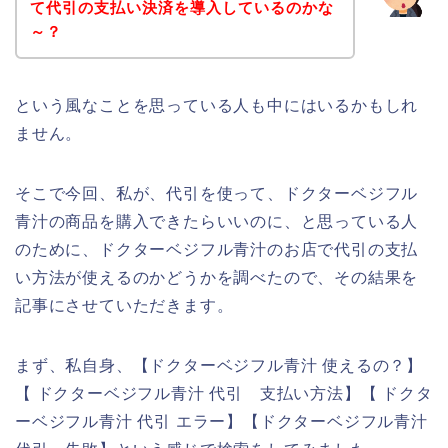
て代引の支払い決済を導入しているのかな
～？
という風なことを思っている人も中にはいるかもしれ
ません。
そこで今回、私が、代引を使って、ドクターベジフル
青汁の商品を購入できたらいいのに、と思っている人
のために、ドクターベジフル青汁のお店で代引の支払
い方法が使えるのかどうかを調べたので、その結果を
記事にさせていただきます。
まず、私自身、【ドクターベジフル青汁 使えるの？】
【 ドクターベジフル青汁 代引 支払い方法】【 ドクタ
ーベジフル青汁 代引 エラー】【ドクターベジフル青汁