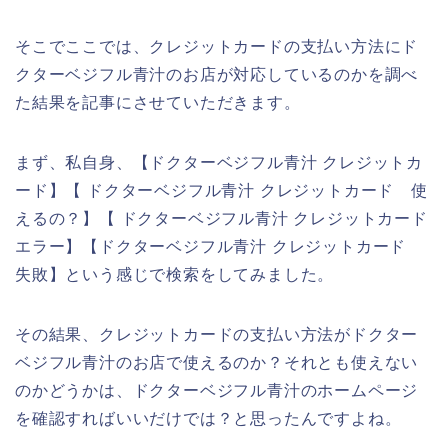
そこでここでは、クレジットカードの支払い方法にド
クターベジフル青汁のお店が対応しているのかを調べ
た結果を記事にさせていただきます。
まず、私自身、【ドクターベジフル青汁 クレジットカ
ード】【 ドクターベジフル青汁 クレジットカード 使
えるの？】【 ドクターベジフル青汁 クレジットカード
エラー】【ドクターベジフル青汁 クレジットカード
失敗】という感じで検索をしてみました。
その結果、クレジットカードの支払い方法がドクター
ベジフル青汁のお店で使えるのか？それとも使えない
のかどうかは、ドクターベジフル青汁のホームページ
を確認すればいいだけでは？と思ったんですよね。