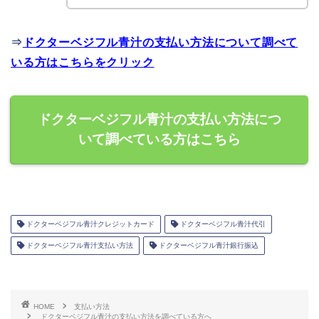
⇒
ドクターベジフル青汁の支払い方法について調べて
いる方はこちらをクリック
ドクターベジフル青汁の支払い方法につ
いて調べている方はこちら
ドクターベジフル青汁クレジットカード
ドクターベジフル青汁代引
ドクターベジフル青汁支払い方法
ドクターベジフル青汁銀行振込
HOME
支払い方法
ドクターベジフル青汁の支払い方法を調べている方へ