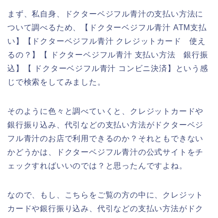
まず、私自身、ドクターベジフル青汁の支払い方法に
ついて調べるため、【ドクターベジフル青汁 ATM支払
い】【ドクターベジフル青汁 クレジットカード 使え
るの？】【 ドクターベジフル青汁 支払い方法 銀行振
込】【 ドクターベジフル青汁 コンビニ決済】という感
じで検索をしてみました。
そのように色々と調べていくと、クレジットカードや
銀行振り込み、代引などの支払い方法がドクターベジ
フル青汁のお店で利用できるのか？それともできない
かどうかは、ドクターベジフル青汁の公式サイトをチ
ェックすればいいのでは？と思ったんですよね。
なので、もし、こちらをご覧の方の中に、クレジット
カードや銀行振り込み、代引などの支払い方法がドク