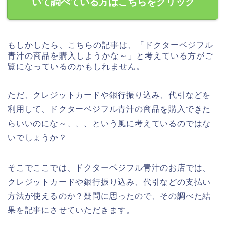
いて調べている方はこちらをクリック
もしかしたら、こちらの記事は、「ドクターベジフル
青汁の商品を購入しようかな～」と考えている方がご
覧になっているのかもしれません。
ただ、クレジットカードや銀行振り込み、代引などを
利用して、ドクターベジフル青汁の商品を購入できた
らいいのにな～、、、という風に考えているのではな
いでしょうか？
そこでここでは、ドクターベジフル青汁のお店では、
クレジットカードや銀行振り込み、代引などの支払い
方法が使えるのか？疑問に思ったので、その調べた結
果を記事にさせていただきます。