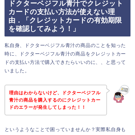
ドクターベジフル青汁でクレジット
カードの支払い方法が使えない理
由．「クレジットカードの有効期限
を確認してみよう！」
私自身、ドクターベジフル青汁の商品のことを知った
時に、ドクターベジフル青汁の商品をクレジットカー
ドの支払い方法で購入できたらいいのに、、と思って
いました。
理由はわからないけど、ドクターベジフル
青汁の商品を購入するのにクレジットカー
ドのエラーが発生してしまった！！
というようなことで困っていませんか？実際私自身も