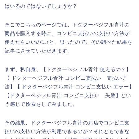
はいるのではないでしょうか？
そこでこちらのページでは、ドクターベジフル青汁の
商品を購入する時に、コンビニ支払いの支払い方法が
使えたらいいのに♪と、思ったので、その調べた結果を
記事にさせていただきます。
まず、私自身、【ドクターベジフル青汁 使えるの？】
【 ドクターベジフル青汁 コンビニ支払い 支払い方
法】【 ドクターベジフル青汁 コンビニ支払い エラー】
【ドクターベジフル青汁 コンビニ支払い 失敗】とい
う感じで検索をしてみました。
その結果、ドクターベジフル青汁のお店でコンビニ支
払いの支払い方法が利用できるのか？それともできな