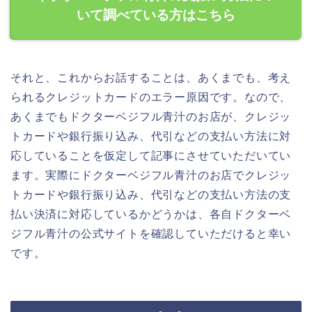
いて調べている方はこちら
それと、これからお話することは、あくまでも、考え
られるクレジットカードのエラー原因です。なので、
あくまでもドクターベジフル青汁のお店が、クレジッ
トカードや銀行振り込み、代引などの支払い方法に対
応していることを仮定して記事にさせていただいてい
ます。実際にドクターベジフル青汁のお店でクレジッ
トカードや銀行振り込み、代引などの支払い方法の支
払い決済に対応しているかどうかは、各自ドクターベ
ジフル青汁の公式サイトを確認していただけると幸い
です。