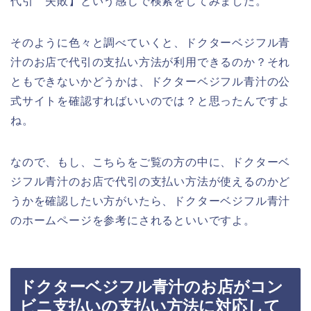
代引 失敗】という感じで検索をしてみました。
そのように色々と調べていくと、ドクターベジフル青
汁のお店で代引の支払い方法が利用できるのか？それ
ともできないかどうかは、ドクターベジフル青汁の公
式サイトを確認すればいいのでは？と思ったんですよ
ね。
なので、もし、こちらをご覧の方の中に、ドクターベ
ジフル青汁のお店で代引の支払い方法が使えるのかど
うかを確認したい方がいたら、ドクターベジフル青汁
のホームページを参考にされるといいですよ。
ドクターベジフル青汁のお店がコン
ビニ支払いの支払い方法に対応して