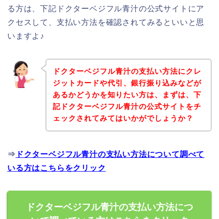
る方は、下記ドクターベジフル青汁の公式サイトにア
クセスして、支払い方法を確認されてみるといいと思
いますよ♪
ドクターベジフル青汁の支払い方法にクレ
ジットカードや代引、銀行振り込みなどが
あるかどうかを知りたい方は、まずは、下
記ドクターベジフル青汁の公式サイトをチ
ェックされてみてはいかがでしょうか？
⇒
ドクターベジフル青汁の支払い方法について調べて
いる方はこちらをクリック
ドクターベジフル青汁の支払い方法につ