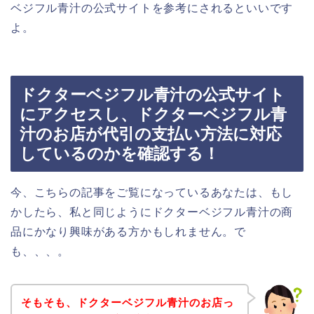
ベジフル青汁の公式サイトを参考にされるといいです
よ。
ドクターベジフル青汁の公式サイト
にアクセスし、ドクターベジフル青
汁のお店が代引の支払い方法に対応
しているのかを確認する！
今、こちらの記事をご覧になっているあなたは、もし
かしたら、私と同じようにドクターベジフル青汁の商
品にかなり興味がある方かもしれません。で
も、、、。
そもそも、ドクターベジフル青汁のお店っ