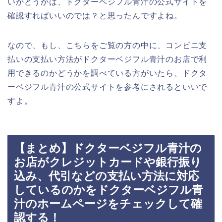
いかどうかは、ドクターベジフル青汁の公式サイトを
確認すればいいのでは？と思ったんですよね。
なので、もし、こちらをご覧の方の中に、コンビニ支
払いの支払い方法がドクターベジフル青汁のお店で利
用できるのかどうかを調べている方がいたら、ドクタ
ーベジフル青汁の公式サイトを参考にされるといいで
すよ。
【まとめ】ドクターベジフル青汁の
お店がクレジットカードや銀行振り
込み、代引などの支払い方法に対応
しているのかをドクターベジフル青
汁のホームページをチェックして確
認する！