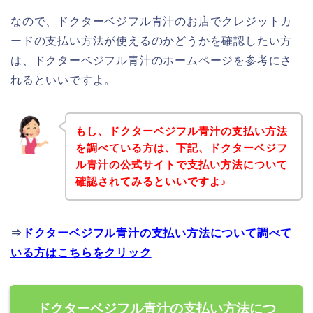
なので、ドクターベジフル青汁のお店でクレジットカ
ードの支払い方法が使えるのかどうかを確認したい方
は、ドクターベジフル青汁のホームページを参考にさ
れるといいですよ。
もし、ドクターベジフル青汁の支払い方法
を調べている方は、下記、ドクターベジフ
ル青汁の公式サイトで支払い方法について
確認されてみるといいですよ♪
⇒
ドクターベジフル青汁の支払い方法について調べて
いる方はこちらをクリック
ドクターベジフル青汁の支払い方法につ