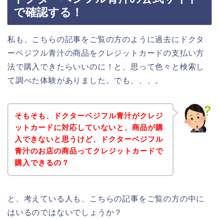
で確認する！
私も、こちらの記事をご覧の方のように過去にドクタ
ーベジフル青汁の商品をクレジットカードの支払い方
法で購入できたらいいのに！と、思って色々と検索し
て調べた体験がありました。でも、、、。
そもそも、ドクターベジフル青汁がクレジ
ットカードに対応していないと、商品が購
入できないと思うけど、ドクターベジフル
青汁のお店の商品ってクレジットカードで
購入できるの？
と、考えている人も、こちらの記事をご覧の方の中に
はいるのではないでしょうか？