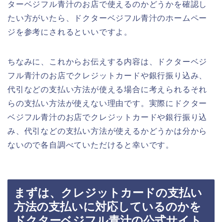
ターベジフル青汁のお店で使えるのかどうかを確認し
たい方がいたら、ドクターベジフル青汁のホームペー
ジを参考にされるといいですよ。
ちなみに、これからお伝えする内容は、ドクターベジ
フル青汁のお店でクレジットカードや銀行振り込み、
代引などの支払い方法が使える場合に考えられるそれ
らの支払い方法が使えない理由です。実際にドクター
ベジフル青汁のお店でクレジットカードや銀行振り込
み、代引などの支払い方法が使えるかどうかは分から
ないので各自調べていただけると幸いです。
まずは、クレジットカードの支払い
方法の支払いに対応しているのかを
ドクターベジフル青汁の公式サイト