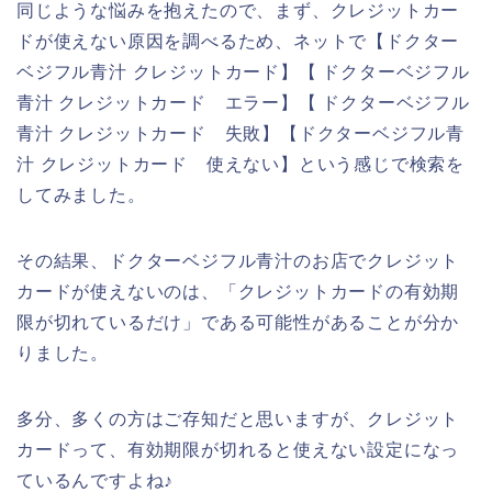
同じような悩みを抱えたので、まず、クレジットカー
ドが使えない原因を調べるため、ネットで【ドクター
ベジフル青汁 クレジットカード】【 ドクターベジフル
青汁 クレジットカード エラー】【 ドクターベジフル
青汁 クレジットカード 失敗】【ドクターベジフル青
汁 クレジットカード 使えない】という感じで検索を
してみました。
その結果、ドクターベジフル青汁のお店でクレジット
カードが使えないのは、「クレジットカードの有効期
限が切れているだけ」である可能性があることが分か
りました。
多分、多くの方はご存知だと思いますが、クレジット
カードって、有効期限が切れると使えない設定になっ
ているんですよね♪