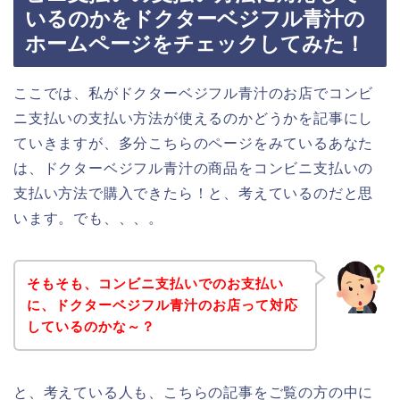
いるのかをドクターベジフル青汁の
ホームページをチェックしてみた！
ここでは、私がドクターベジフル青汁のお店でコンビ
ニ支払いの支払い方法が使えるのかどうかを記事にし
ていきますが、多分こちらのページをみているあなた
は、ドクターベジフル青汁の商品をコンビニ支払いの
支払い方法で購入できたら！と、考えているのだと思
います。でも、、、。
そもそも、コンビニ支払いでのお支払い
に、ドクターベジフル青汁のお店って対応
しているのかな～？
と、考えている人も、こちらの記事をご覧の方の中に