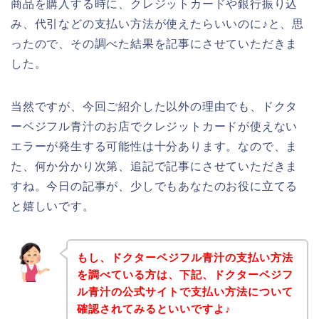
商品を購入する時に、クレジットカードや銀行振り込
み、代引などの支払い方法が使えたらいいのに♪と、思
ったので、その調べた結果を記事にさせていただきま
した。
当然ですが、今回ご紹介した以外の理由でも、ドクタ
ーベジフル青汁のお店でクレジットカードが使えない
エラーが発生する可能性は十分あります。なので、ま
た、何か分かり次第、追記で記事にさせていただきま
すね。今日の記事が、少しでもあなたのお役に立てる
と嬉しいです。
もし、ドクターベジフル青汁の支払い方法
を調べている方は、下記、ドクターベジフ
ル青汁の公式サイトで支払い方法について
確認されてみるといいですよ♪