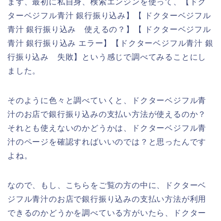
まず、最初に私自身、検索エンジンを使って、【ドク
ターベジフル青汁 銀行振り込み】【 ドクターベジフル
青汁 銀行振り込み 使えるの？】【 ドクターベジフル
青汁 銀行振り込み エラー】【ドクターベジフル青汁 銀
行振り込み 失敗】という感じで調べてみることにし
ました。
そのように色々と調べていくと、ドクターベジフル青
汁のお店で銀行振り込みの支払い方法が使えるのか？
それとも使えないのかどうかは、ドクターベジフル青
汁のページを確認すればいいのでは？と思ったんです
よね。
なので、もし、こちらをご覧の方の中に、ドクターベ
ジフル青汁のお店で銀行振り込みの支払い方法が利用
できるのかどうかを調べている方がいたら、ドクター