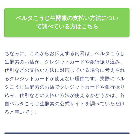
ベルタこうじ生酵素の支払い方法につい
て調べている方はこちら
ちなみに、これからお伝えする内容は、ベルタこうじ
生酵素のお店が、クレジットカードや銀行振り込み、
代引などの支払い方法に対応している場合に考えられ
るクレジットカードが使えない理由です。実際にベル
タこうじ生酵素のお店でクレジットカードや銀行振り
込み、代引などの支払い方法が使えるかどうかは、各
自ベルタこうじ生酵素の公式サイトを調べていただけ
ると幸いです。