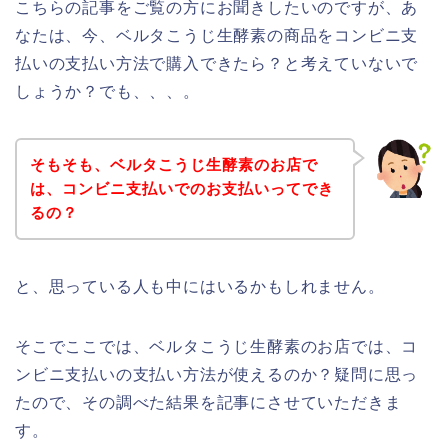
こちらの記事をご覧の方にお聞きしたいのですが、あ
なたは、今、ベルタこうじ生酵素の商品をコンビニ支
払いの支払い方法で購入できたら？と考えていないで
しょうか？でも、、、。
そもそも、ベルタこうじ生酵素のお店で
は、コンビニ支払いでのお支払いってでき
るの？
と、思っている人も中にはいるかもしれません。
そこでここでは、ベルタこうじ生酵素のお店では、コ
ンビニ支払いの支払い方法が使えるのか？疑問に思っ
たので、その調べた結果を記事にさせていただきま
す。