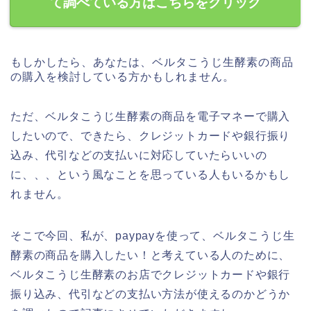
て調べている方はこちらをクリック
もしかしたら、あなたは、ベルタこうじ生酵素の商品
の購入を検討している方かもしれません。
ただ、ベルタこうじ生酵素の商品を電子マネーで購入
したいので、できたら、クレジットカードや銀行振り
込み、代引などの支払いに対応していたらいいの
に、、、という風なことを思っている人もいるかもし
れません。
そこで今回、私が、paypayを使って、ベルタこうじ生
酵素の商品を購入したい！と考えている人のために、
ベルタこうじ生酵素のお店でクレジットカードや銀行
振り込み、代引などの支払い方法が使えるのかどうか