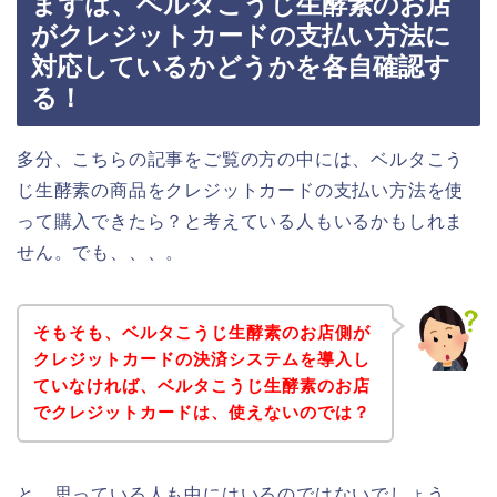
まずは、ベルタこうじ生酵素のお店
がクレジットカードの支払い方法に
対応しているかどうかを各自確認す
る！
多分、こちらの記事をご覧の方の中には、ベルタこう
じ生酵素の商品をクレジットカードの支払い方法を使
って購入できたら？と考えている人もいるかもしれま
せん。でも、、、。
そもそも、ベルタこうじ生酵素のお店側が
クレジットカードの決済システムを導入し
ていなければ、ベルタこうじ生酵素のお店
でクレジットカードは、使えないのでは？
と、思っている人も中にはいるのではないでしょう