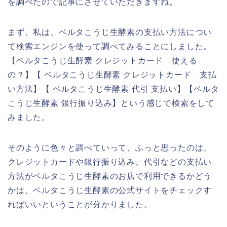
を調べたので記事にさせていただきますね。
まず、私は、ベルタこうじ生酵素の支払い方法につい
て検索エンジンを使って調べてみることにしました。
【ベルタこうじ生酵素 クレジットカード 使える
の？】【 ベルタこうじ生酵素 クレジットカード 支払
い方法】【 ベルタこうじ生酵素 代引 支払い】【ベルタ
こうじ生酵素 銀行振り込み】という感じで検索をして
みました。
そのように色々と調べていって、ふっと思ったのは、
クレジットカードや銀行振り込み、代引などの支払い
方法がベルタこうじ生酵素のお店で利用できるかどう
かは、ベルタこうじ生酵素の公式サイトをチェックす
ればいいということが分かりました。