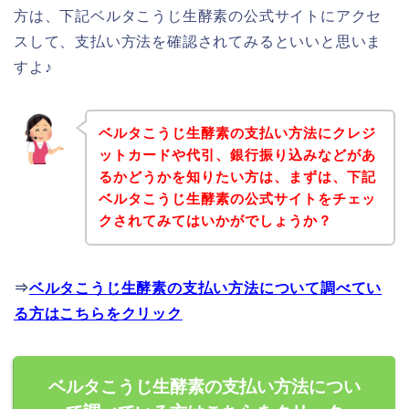
方は、下記ベルタこうじ生酵素の公式サイトにアクセ
スして、支払い方法を確認されてみるといいと思いま
すよ♪
ベルタこうじ生酵素の支払い方法にクレジ
ットカードや代引、銀行振り込みなどがあ
るかどうかを知りたい方は、まずは、下記
ベルタこうじ生酵素の公式サイトをチェッ
クされてみてはいかがでしょうか？
⇒
ベルタこうじ生酵素の支払い方法について調べてい
る方はこちらをクリック
ベルタこうじ生酵素の支払い方法につい