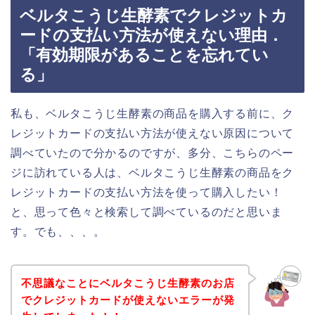
ベルタこうじ生酵素でクレジットカ
ードの支払い方法が使えない理由．
「有効期限があることを忘れてい
る」
私も、ベルタこうじ生酵素の商品を購入する前に、ク
レジットカードの支払い方法が使えない原因について
調べていたので分かるのですが、多分、こちらのペー
ジに訪れている人は、ベルタこうじ生酵素の商品をク
レジットカードの支払い方法を使って購入したい！
と、思って色々と検索して調べているのだと思いま
す。でも、、、。
不思議なことにベルタこうじ生酵素のお店
でクレジットカードが使えないエラーが発