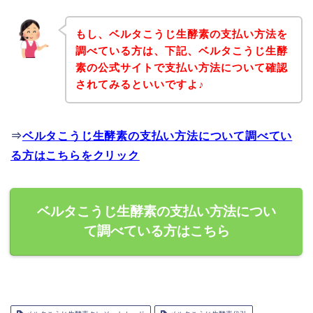
もし、ベルタこうじ生酵素の支払い方法を
調べている方は、下記、ベルタこうじ生酵
素の公式サイトで支払い方法について確認
されてみるといいですよ♪
⇒
ベルタこうじ生酵素の支払い方法について調べてい
る方はこちらをクリック
ベルタこうじ生酵素の支払い方法につい
て調べている方はこちら