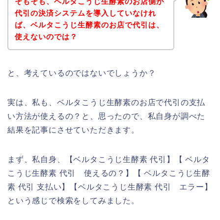
そもそも、ベルタこうじ生酵素のお店側が
代引の決済システムを導入していなけれ
ば、ベルタこうじ生酵素のお店で代引は、
使えないのでは？
と、考えているのではないでしょうか？
実は、私も、ベルタこうじ生酵素のお店で代引の支払
い方法が使えるの？と、思ったので、私自身が調べた
結果を記事にさせていただきます。
まず、私自身、【ベルタこうじ生酵素 代引】【 ベルタ
こうじ生酵素 代引 使えるの？】【 ベルタこうじ生酵
素 代引 支払い】【ベルタこうじ生酵素 代引 エラー】
という感じで検索をしてみました。