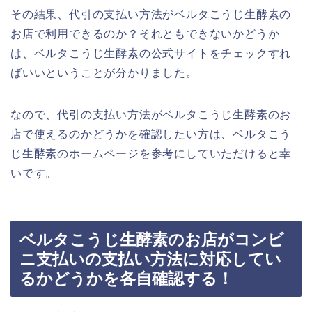
その結果、代引の支払い方法がベルタこうじ生酵素の
お店で利用できるのか？それともできないかどうか
は、ベルタこうじ生酵素の公式サイトをチェックすれ
ばいいということが分かりました。
なので、代引の支払い方法がベルタこうじ生酵素のお
店で使えるのかどうかを確認したい方は、ベルタこう
じ生酵素のホームページを参考にしていただけると幸
いです。
ベルタこうじ生酵素のお店がコンビ
ニ支払いの支払い方法に対応してい
るかどうかを各自確認する！