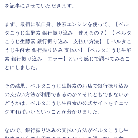
を記事にさせていただきます。
まず、最初に私自身、検索エンジンを使って、【ベル
タこうじ生酵素 銀行振り込み 使えるの？】【 ベルタ
こうじ生酵素 銀行振り込み 支払い方法】【 ベルタこ
うじ生酵素 銀行振り込み 支払い】【ベルタこうじ生酵
素 銀行振り込み エラー】という感じで調べてみるこ
とにしました。
その結果、ベルタこうじ生酵素のお店で銀行振り込み
の支払い方法が利用できるのか？それともできないか
どうかは、ベルタこうじ生酵素の公式サイトをチェッ
クすればいいということが分かりました。
なので、銀行振り込みの支払い方法がベルタこうじ生