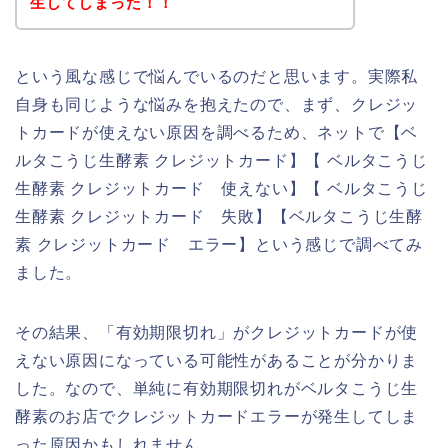
生してしまった！！
という風な感じで悩んでいるのだと思います。実際私
自身も同じような悩みを抱えたので、まず、クレジッ
トカードが使えない原因を調べるため、ネットで【ベ
ルタこうじ生酵素 クレジットカード】【 ベルタこうじ
生酵素 クレジットカード 使えない】【 ベルタこうじ
生酵素 クレジットカード 失敗】【ベルタこうじ生酵
素 クレジットカード エラー】という感じで調べてみ
ました。
その結果、「有効期限切れ」がクレジットカードが使
えない原因になっている可能性があることが分かりま
した。なので、単純に有効期限切れがベルタこうじ生
酵素のお店でクレジットカードエラーが発生してしま
った原因かもしれません。