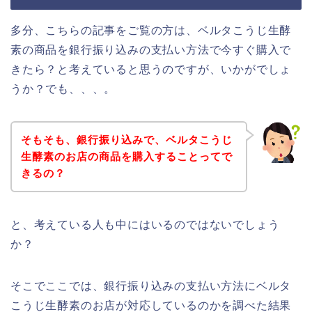
多分、こちらの記事をご覧の方は、ベルタこうじ生酵
素の商品を銀行振り込みの支払い方法で今すぐ購入で
きたら？と考えていると思うのですが、いかがでしょ
うか？でも、、、。
そもそも、銀行振り込みで、ベルタこうじ
生酵素のお店の商品を購入することってで
きるの？
と、考えている人も中にはいるのではないでしょう
か？
そこでここでは、銀行振り込みの支払い方法にベルタ
こうじ生酵素のお店が対応しているのかを調べた結果