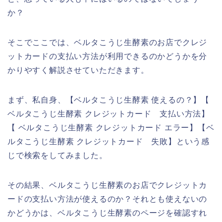
か？
そこでここでは、ベルタこうじ生酵素のお店でクレジ
ットカードの支払い方法が利用できるのかどうかを分
かりやすく解説させていただきます。
まず、私自身、【ベルタこうじ生酵素 使えるの？】【
ベルタこうじ生酵素 クレジットカード 支払い方法】
【 ベルタこうじ生酵素 クレジットカード エラー】【ベ
ルタこうじ生酵素 クレジットカード 失敗】という感
じで検索をしてみました。
その結果、ベルタこうじ生酵素のお店でクレジットカ
ードの支払い方法が使えるのか？それとも使えないの
かどうかは、ベルタこうじ生酵素のページを確認すれ