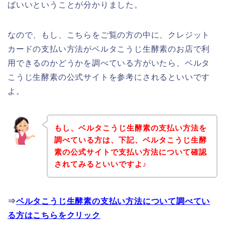
ばいいということが分かりました。
なので、もし、こちらをご覧の方の中に、クレジット
カードの支払い方法がベルタこうじ生酵素のお店で利
用できるのかどうかを調べている方がいたら、ベルタ
こうじ生酵素の公式サイトを参考にされるといいです
よ。
もし、ベルタこうじ生酵素の支払い方法を
調べている方は、下記、ベルタこうじ生酵
素の公式サイトで支払い方法について確認
されてみるといいですよ♪
⇒
ベルタこうじ生酵素の支払い方法について調べてい
る方はこちらをクリック