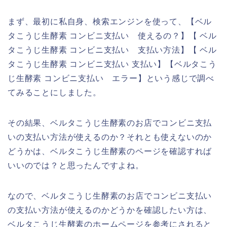
まず、最初に私自身、検索エンジンを使って、【ベル
タこうじ生酵素 コンビニ支払い 使えるの？】【 ベル
タこうじ生酵素 コンビニ支払い 支払い方法】【 ベル
タこうじ生酵素 コンビニ支払い 支払い】【ベルタこう
じ生酵素 コンビニ支払い エラー】という感じで調べ
てみることにしました。
その結果、ベルタこうじ生酵素のお店でコンビニ支払
いの支払い方法が使えるのか？それとも使えないのか
どうかは、ベルタこうじ生酵素のページを確認すれば
いいのでは？と思ったんですよね。
なので、ベルタこうじ生酵素のお店でコンビニ支払い
の支払い方法が使えるのかどうかを確認したい方は、
ベルタこうじ生酵素のホームページを参考にされると