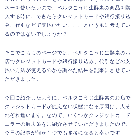
ネーを使いたいので、ベルタこうじ生酵素の商品を購
入する時に、できたらクレジットカードや銀行振り込
み、代引などで支払いたい、、、という風に考えてい
るのではないでしょうか？
そこでこちらのページでは、ベルタこうじ生酵素のお
店でクレジットカードや銀行振り込み、代引などの支
払い方法が使えるのかを調べた結果を記事にさせてい
ただきました。
今回ご紹介したように、ベルタこうじ生酵素のお店で
クレジットカードが使えない状態になる原因は、人そ
れぞれ違います。なので、いくつかクレジットカード
エラーの解決策をご紹介させていただきましたので、
今日の記事が何か１つでも参考になると幸いです。