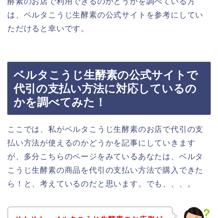
酵素のお店で利用できるのかどうかを調べている方
は、ベルタこうじ生酵素の公式サイトを参考にしてい
ただけると幸いです。
ベルタこうじ生酵素の公式サイトで
代引の支払い方法に対応しているの
かを調べてみた！
ここでは、私がベルタこうじ生酵素のお店で代引の支
払い方法が使えるのかどうかを記事にしていきます
が、多分こちらのページをみているあなたは、ベルタ
こうじ生酵素の商品を代引の支払い方法で購入できた
ら！と、考えているのだと思います。でも、、、。