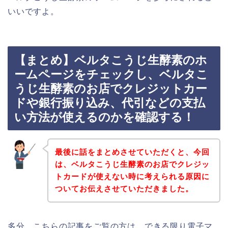
いいですよ。
【まとめ】ベルタこうじ生酵素のホ
ームページをチェックし、ベルタこ
うじ生酵素のお店でクレジットカー
ドや銀行振り込み、代引などの支払
い方法が使えるのかを確認する！
最後に話をまとめさせていただくと、今回
は、ベルタこうじ生酵素のお店でクレジッ
トカードが使えない時に考えられる原因に
ついてお伝えさせていただきました。
多分、こちらの記事をご覧の方は、できる限り電子マ