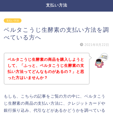
支払い方法
支払い方法
ベルタこうじ生酵素の支払い方法を調
べている方へ
2021年8月22日
ベルタこうじ生酵素の商品を購入しようと
して、「ふっと、ベルタこうじ生酵素の支
払い方法ってどんなものがあるの？」と思
った方はいませんか？
もしも、こちらの記事をご覧の方の中に、ベルタこう
じ生酵素の商品の支払い方法に、クレジットカードや
銀行振り込み、代引などがあるかどうかを調べている