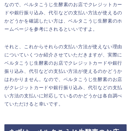
なので、ベルタこうじ生酵素のお店でクレジットカー
ドや銀行振り込み、代引などの支払い方法が使えるの
かどうかを確認したい方は、ベルタこうじ生酵素のホ
ームページを参考にされるといいですよ。
それと、これからそれらの支払い方法が使えない理由
についていくつか紹介させていただきますが、実際に
ベルタこうじ生酵素のお店でクレジットカードや銀行
振り込み、代引などの支払い方法が使えるのかどうか
はわかりません。なので、ベルタこうじ生酵素のお店
がクレジットカードや銀行振り込み、代引などの支払
い方法の支払いに対応しているのかどうかは各自調べ
ていただけると幸いです。