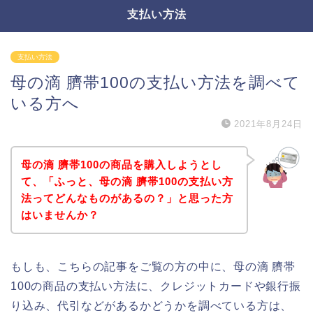
支払い方法
支払い方法
母の滴 臍帯100の支払い方法を調べて
いる方へ
2021年8月24日
母の滴 臍帯100の商品を購入しようとし
て、「ふっと、母の滴 臍帯100の支払い方
法ってどんなものがあるの？」と思った方
はいませんか？
もしも、こちらの記事をご覧の方の中に、母の滴 臍帯
100の商品の支払い方法に、クレジットカードや銀行振
り込み、代引などがあるかどうかを調べている方は、