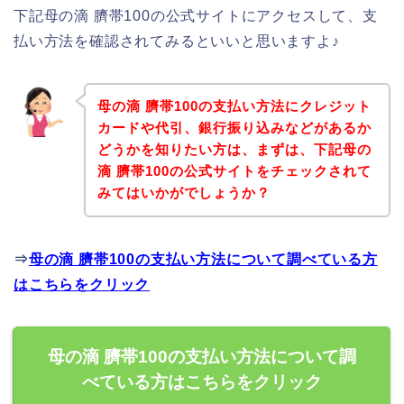
下記母の滴 臍帯100の公式サイトにアクセスして、支
払い方法を確認されてみるといいと思いますよ♪
母の滴 臍帯100の支払い方法にクレジット
カードや代引、銀行振り込みなどがあるか
どうかを知りたい方は、まずは、下記母の
滴 臍帯100の公式サイトをチェックされて
みてはいかがでしょうか？
⇒
母の滴 臍帯100の支払い方法について調べている方
はこちらをクリック
母の滴 臍帯100の支払い方法について調
べている方はこちらをクリック