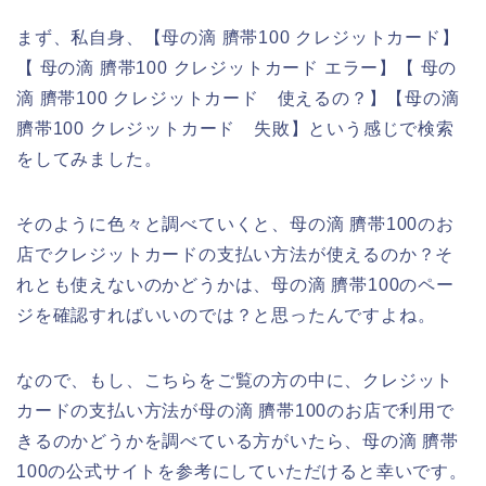
まず、私自身、【母の滴 臍帯100 クレジットカード】
【 母の滴 臍帯100 クレジットカード エラー】【 母の
滴 臍帯100 クレジットカード 使えるの？】【母の滴
臍帯100 クレジットカード 失敗】という感じで検索
をしてみました。
そのように色々と調べていくと、母の滴 臍帯100のお
店でクレジットカードの支払い方法が使えるのか？そ
れとも使えないのかどうかは、母の滴 臍帯100のペー
ジを確認すればいいのでは？と思ったんですよね。
なので、もし、こちらをご覧の方の中に、クレジット
カードの支払い方法が母の滴 臍帯100のお店で利用で
きるのかどうかを調べている方がいたら、母の滴 臍帯
100の公式サイトを参考にしていただけると幸いです。