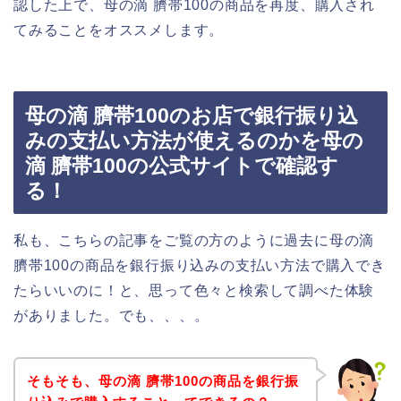
認した上で、母の滴 臍帯100の商品を再度、購入され
てみることをオススメします。
母の滴 臍帯100のお店で銀行振り込
みの支払い方法が使えるのかを母の
滴 臍帯100の公式サイトで確認す
る！
私も、こちらの記事をご覧の方のように過去に母の滴
臍帯100の商品を銀行振り込みの支払い方法で購入でき
たらいいのに！と、思って色々と検索して調べた体験
がありました。でも、、、。
そもそも、母の滴 臍帯100の商品を銀行振