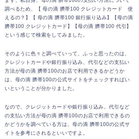
まず、私自身、母の滴 臍帯100の支払い方法について
調べるため、【 母の滴 臍帯100 クレジットカード 使
えるの？】【 母の滴 臍帯100 銀行振り込み】【母の滴
臍帯100 クレジットカード】【母の滴 臍帯100 代引】
という感じで検索をしてみました。
そのように色々と調べていって、ふっと思ったのは、
クレジットカードや銀行振り込み、代引などの支払い
方法が母の滴 臍帯100のお店で利用できるかどうか
は、母の滴 臍帯100の公式サイトをチェックすればい
いということが分かりました。
なので、クレジットカードや銀行振り込み、代引など
の支払い方法が母の滴 臍帯100のお店で利用できるの
かどうかを調べている方は、母の滴 臍帯100の公式サ
イトを参考にされるといいですよ。