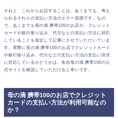
それと、これからお話することは、あくまでも、考え
られるそれらの支払い方法のエラー原因です。なの
で、あくまでも母の滴 臍帯100のお店が、クレジット
カードや銀行振り込み、代引などの支払い方法に対応
していることを仮定して記事にさせていただいていま
す。実際に母の滴 臍帯100のお店でクレジットカード
や銀行振り込み、代引などの支払い方法の支払い決済
に対応しているかどうかは、各自母の滴 臍帯100の公
式サイトを確認していただけると幸いです。
母の滴 臍帯100のお店でクレジット
カードの支払い方法が利用可能なの
か？