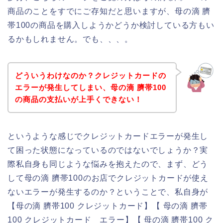
商品のことをすでにご存知だと思いますが、母の滴 臍
帯100の商品を購入しようかどうか検討している方もい
るかもしれません。でも、、、。
どういうわけなのか？クレジットカードの
エラーが発生してしまい、母の滴 臍帯100
の商品の支払いが上手くできない！
というような感じでクレジットカードエラーが発生し
て困った状態になっているのではないでしょうか？実
際私自身も同じような悩みを抱えたので、まず、どう
して母の滴 臍帯100のお店でクレジットカードが使え
ないエラーが発生するのか？ということで、私自身が
【母の滴 臍帯100 クレジットカード】【 母の滴 臍帯
100 クレジットカード エラー】【 母の滴 臍帯100 ク