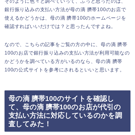
そのように色々と調べていって、ふっと思ったのは、
銀行振り込みの支払い方法が母の滴 臍帯100のお店で
使えるかどうかは、母の滴 臍帯100のホームページを
確認すればいいだけでは？と思ったんですよね。
なので、こちらの記事をご覧の方の中に、母の滴 臍帯
100のお店で銀行振り込みの支払い方法が利用可能なの
かどうかを調べている方がいるのなら、母の滴 臍帯
100の公式サイトを参考にされるといいと思います。
母の滴 臍帯100のサイトを確認し
て、母の滴 臍帯100のお店が代引の
支払い方法に対応しているのかを調
査してみた！