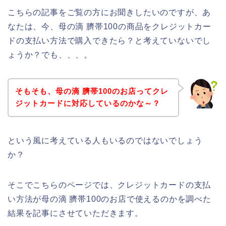
こちらの記事をご覧の方にお聞きしたいのですが、あ
なたは、今、母の滴 臍帯100の商品をクレジットカー
ドの支払い方法で購入できたら？と考えていないでし
ょうか？でも、、、。
そもそも、母の滴 臍帯100のお店ってクレ
ジットカードに対応しているのかな～？
という風に考えている人もいるのではないでしょう
か？
そこでこちらのページでは、クレジットカードの支払
い方法が母の滴 臍帯100のお店で使えるのかを調べた
結果を記事にさせていただきます。