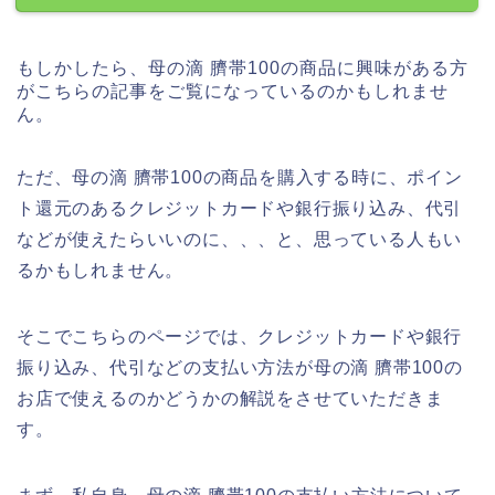
もしかしたら、母の滴 臍帯100の商品に興味がある方
がこちらの記事をご覧になっているのかもしれませ
ん。
ただ、母の滴 臍帯100の商品を購入する時に、ポイン
ト還元のあるクレジットカードや銀行振り込み、代引
などが使えたらいいのに、、、と、思っている人もい
るかもしれません。
そこでこちらのページでは、クレジットカードや銀行
振り込み、代引などの支払い方法が母の滴 臍帯100の
お店で使えるのかどうかの解説をさせていただきま
す。