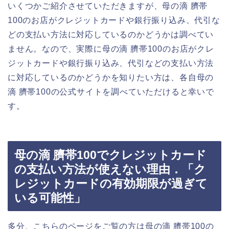
いくつかご紹介させていただきますが、母の滴 臍帯
100のお店がクレジットカードや銀行振り込み、代引な
どの支払い方法に対応しているのかどうかは調べてい
ません。なので、実際に母の滴 臍帯100のお店がクレ
ジットカードや銀行振り込み、代引などの支払い方法
に対応しているのかどうかを知りたい方は、各自母の
滴 臍帯100の公式サイトを調べていただけると幸いで
す。
母の滴 臍帯100でクレジットカード
の支払い方法が使えない理由．「ク
レジットカードの有効期限が過ぎて
いる可能性」
多分、こちらのページをご覧の方は母の滴 臍帯100の