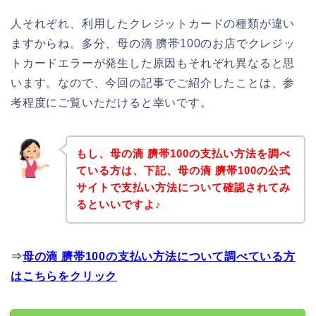
人それぞれ、利用したクレジットカードの種類が違い
ますからね。多分、母の滴 臍帯100のお店でクレジッ
トカードエラーが発生した原因もそれぞれ異なると思
います。なので、今回の記事でご紹介したことは、参
考程度にご覧いただけると幸いです。
もし、母の滴 臍帯100の支払い方法を調べ
ている方は、下記、母の滴 臍帯100の公式
サイトで支払い方法について確認されてみ
るといいですよ♪
⇒
母の滴 臍帯100の支払い方法について調べている方
はこちらをクリック