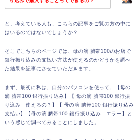
り込みで購入することってできるの？
と、考えている人も、こちらの記事をご覧の方の中に
はいるのではないでしょうか？
そこでこちらのページでは、母の滴 臍帯100のお店で
銀行振り込みの支払い方法が使えるのかどうかを調べ
た結果を記事にさせていただきます。
まず、最初に私は、自分のパソコンを使って、【母の
滴 臍帯100 銀行振り込み】【 母の滴 臍帯100 銀行振
り込み 使えるの？】【 母の滴 臍帯100 銀行振り込み
支払い】【母の滴 臍帯100 銀行振り込み エラー】と
いう感じで調べてみることにしました。