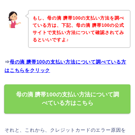
もし、母の滴 臍帯100の支払い方法を調べ
ている方は、下記、母の滴 臍帯100の公式
サイトで支払い方法について確認されてみ
るといいですよ♪
⇒
母の滴 臍帯100の支払い方法について調べている方
はこちらをクリック
母の滴 臍帯100の支払い方法について調
べている方はこちら
それと、これから、クレジットカードのエラー原因を