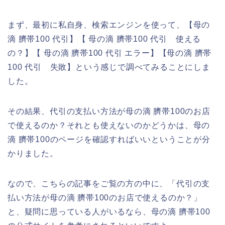
まず、最初に私自身、検索エンジンを使って、【母の
滴 臍帯100 代引】【 母の滴 臍帯100 代引 使える
の？】【 母の滴 臍帯100 代引 エラー】【母の滴 臍帯
100 代引 失敗】という感じで調べてみることにしま
した。
その結果、代引の支払い方法が母の滴 臍帯100のお店
で使えるのか？それとも使えないのかどうかは、母の
滴 臍帯100のページを確認すればいいということが分
かりました。
なので、こちらの記事をご覧の方の中に、「代引の支
払い方法が母の滴 臍帯100のお店で使えるのか？」
と、疑問に思っている人がいるなら、母の滴 臍帯100