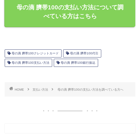
母の滴 臍帯100の支払い方法について調
べている方はこちら
母の滴 臍帯100クレジットカード
母の滴 臍帯100代引
母の滴 臍帯100支払い方法
母の滴 臍帯100銀行振込
HOME
支払い方法
母の滴 臍帯100の支払い方法を調べている方へ