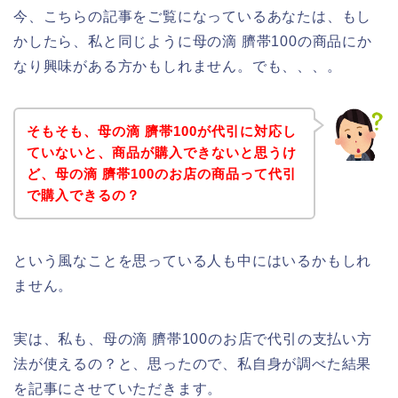
今、こちらの記事をご覧になっているあなたは、もし
かしたら、私と同じように母の滴 臍帯100の商品にか
なり興味がある方かもしれません。でも、、、。
そもそも、母の滴 臍帯100が代引に対応し
ていないと、商品が購入できないと思うけ
ど、母の滴 臍帯100のお店の商品って代引
で購入できるの？
という風なことを思っている人も中にはいるかもしれ
ません。
実は、私も、母の滴 臍帯100のお店で代引の支払い方
法が使えるの？と、思ったので、私自身が調べた結果
を記事にさせていただきます。