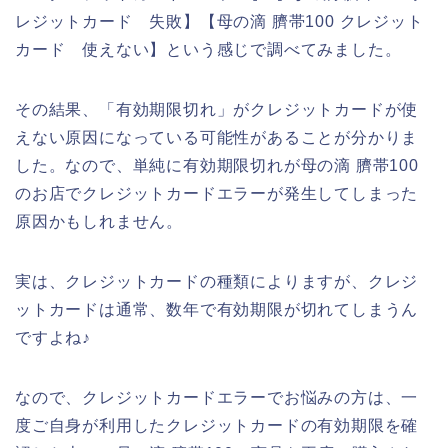
レジットカード 失敗】【母の滴 臍帯100 クレジット
カード 使えない】という感じで調べてみました。
その結果、「有効期限切れ」がクレジットカードが使
えない原因になっている可能性があることが分かりま
した。なので、単純に有効期限切れが母の滴 臍帯100
のお店でクレジットカードエラーが発生してしまった
原因かもしれません。
実は、クレジットカードの種類によりますが、クレジ
ットカードは通常、数年で有効期限が切れてしまうん
ですよね♪
なので、クレジットカードエラーでお悩みの方は、一
度ご自身が利用したクレジットカードの有効期限を確