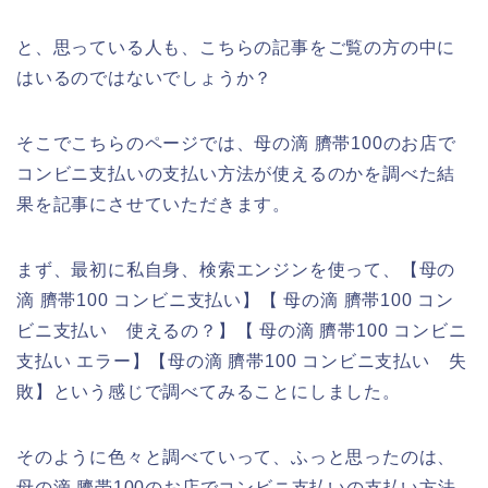
と、思っている人も、こちらの記事をご覧の方の中に
はいるのではないでしょうか？
そこでこちらのページでは、母の滴 臍帯100のお店で
コンビニ支払いの支払い方法が使えるのかを調べた結
果を記事にさせていただきます。
まず、最初に私自身、検索エンジンを使って、【母の
滴 臍帯100 コンビニ支払い】【 母の滴 臍帯100 コン
ビニ支払い 使えるの？】【 母の滴 臍帯100 コンビニ
支払い エラー】【母の滴 臍帯100 コンビニ支払い 失
敗】という感じで調べてみることにしました。
そのように色々と調べていって、ふっと思ったのは、
母の滴 臍帯100のお店でコンビニ支払いの支払い方法