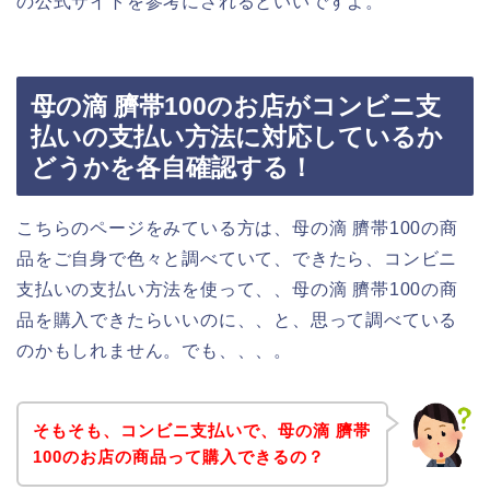
の公式サイトを参考にされるといいですよ。
母の滴 臍帯100のお店がコンビニ支
払いの支払い方法に対応しているか
どうかを各自確認する！
こちらのページをみている方は、母の滴 臍帯100の商
品をご自身で色々と調べていて、できたら、コンビニ
支払いの支払い方法を使って、、母の滴 臍帯100の商
品を購入できたらいいのに、、と、思って調べている
のかもしれません。でも、、、。
そもそも、コンビニ支払いで、母の滴 臍帯
100のお店の商品って購入できるの？