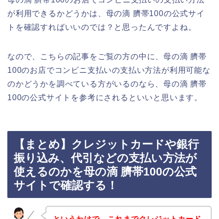
が利用できるかどうかは、母の滴 臍帯100の公式サイ
トを確認すればいいのでは？と思ったんですよね。
なので、こちらの記事をご覧の方の中に、母の滴 臍帯
100のお店でコンビニ支払いの支払い方法が利用可能な
のかどうかを調べている方がいるのなら、母の滴 臍帯
100の公式サイトを参考にされるといいと思います。
【まとめ】クレジットカードや銀行
振り込み、代引などの支払い方法が
使えるのかを母の滴 臍帯100の公式
サイトで確認する！
というわけで、これまでクレジットカード