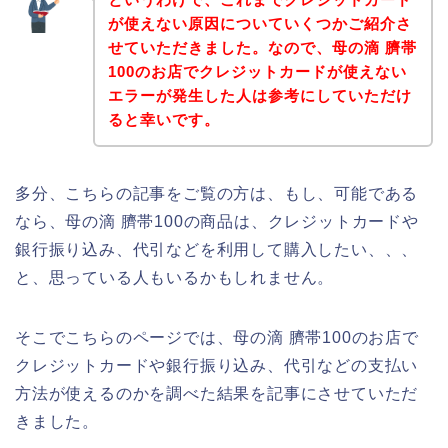
が使えない原因についていくつかご紹介さ
せていただきました。なので、母の滴 臍帯
100のお店でクレジットカードが使えない
エラーが発生した人は参考にしていただけ
ると幸いです。
多分、こちらの記事をご覧の方は、もし、可能である
なら、母の滴 臍帯100の商品は、クレジットカードや
銀行振り込み、代引などを利用して購入したい、、、
と、思っている人もいるかもしれません。
そこでこちらのページでは、母の滴 臍帯100のお店で
クレジットカードや銀行振り込み、代引などの支払い
方法が使えるのかを調べた結果を記事にさせていただ
きました。