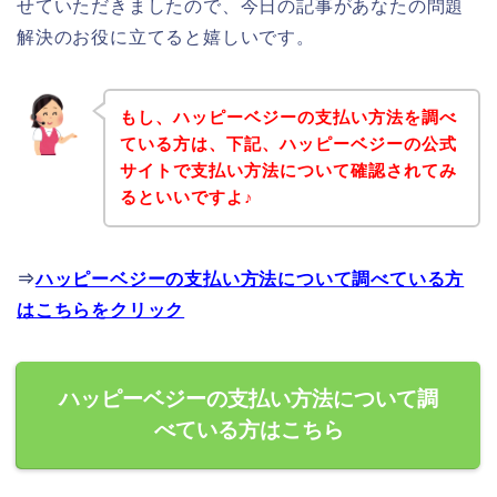
せていただきましたので、今日の記事があなたの問題
解決のお役に立てると嬉しいです。
もし、ハッピーベジーの支払い方法を調べ
ている方は、下記、ハッピーベジーの公式
サイトで支払い方法について確認されてみ
るといいですよ♪
⇒
ハッピーベジーの支払い方法について調べている方
はこちらをクリック
ハッピーベジーの支払い方法について調
べている方はこちら