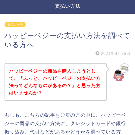
支払い方法
支払い方法
ハッピーベジーの支払い方法を調べて
いる方へ
2021年8月25日
ハッピーベジーの商品を購入しようとし
て、「ふっと、ハッピーベジーの支払い方
法ってどんなものがあるの？」と思った方
はいませんか？
もしも、こちらの記事をご覧の方の中に、ハッピーベ
ジーの商品の支払い方法に、クレジットカードや銀行
振り込み、代引などがあるかどうかを調べている方