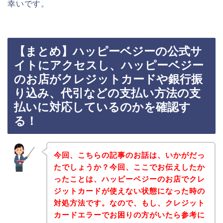
幸いです。
【まとめ】ハッピーベジーの公式サ
イトにアクセスし、ハッピーベジー
のお店がクレジットカードや銀行振
り込み、代引などの支払い方法の支
払いに対応しているのかを確認す
る！
今回、こちらの記事のお話は、いかがだっ
たでしょうか？今回、ここでお伝えしたか
ったことは、ハッピーベジーのお店でクレ
ジットカードが使えない状態になった時の
対処方法です。なので、もし、クレジット
カードエラーでお困りの方がいたら参考に