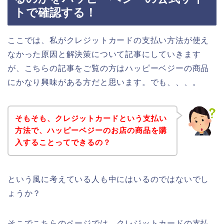
トで確認する！
ここでは、私がクレジットカードの支払い方法が使え
なかった原因と解決策について記事にしていきます
が、こちらの記事をご覧の方はハッピーベジーの商品
にかなり興味がある方だと思います。でも、、、。
そもそも、クレジットカードという支払い
方法で、ハッピーベジーのお店の商品を購
入することってできるの？
という風に考えている人も中にはいるのではないでし
ょうか？
そこでこちらのページでは、クレジットカードの支払