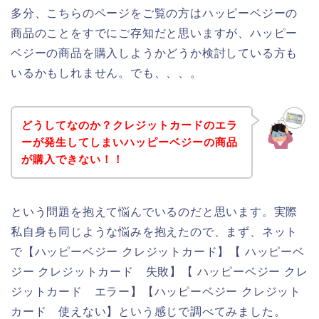
多分、こちらのページをご覧の方はハッピーベジーの
商品のことをすでにご存知だと思いますが、ハッピー
ベジーの商品を購入しようかどうか検討している方も
いるかもしれません。でも、、、。
どうしてなのか？クレジットカードのエラ
ーが発生してしまいハッピーベジーの商品
が購入できない！！
という問題を抱えて悩んでいるのだと思います。実際
私自身も同じような悩みを抱えたので、まず、ネット
で【ハッピーベジー クレジットカード】【 ハッピーベ
ジー クレジットカード 失敗】【 ハッピーベジー クレ
ジットカード エラー】【ハッピーベジー クレジット
カード 使えない】という感じで調べてみました。