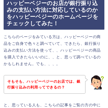
ハッピーベジーのお店が銀行振り込
みの支払い方法に対応しているのか
をハッピーベジーのホームページを
チェックしてみた！
こちらのページをみている方は、ハッピーベジーの商
品をご自身で色々と調べていて、できたら、銀行振り
込みの支払い方法を使って、、ハッピーベジーの商品
を購入できたらいいのに、、と、思って調べているの
かもしれません。でも、、、。
そもそも、ハッピーベジーのお店では、銀
行振り込みの利用ってできるの？
と、思っている人も、こちらの記事をご覧の方の中に