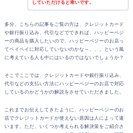
していただけると幸いです。
多分、こちらの記事をご覧の方は、クレジットカード
や銀行振り込み、代引などでできれば、ハッピーベジ
ーの商品を購入したいので、ハッピーベジーのお店っ
てペイペイに対応していないのかな～、、、という風
に考えている人も中にはいるのではないでしょうか？
そこでここでは、クレジットカードや銀行振り込み、
代引などの支払い方法にハッピーベジーのお店で対応
しているのかどうかの解説をさせていただきました。
これまでお伝えしてきたように、ハッピーベジーのお
店でクレジットカードが使えない原因は人によって違
います。ただ、いくつか考えられる解決策をご紹介さ