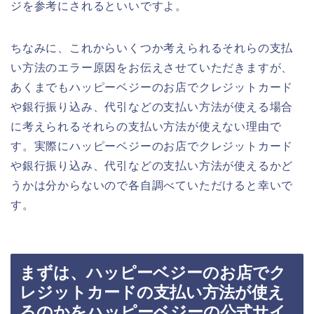
ジを参考にされるといいですよ。
ちなみに、これからいくつか考えられるそれらの支払
い方法のエラー原因をお伝えさせていただきますが、
あくまでもハッピーベジーのお店でクレジットカード
や銀行振り込み、代引などの支払い方法が使える場合
に考えられるそれらの支払い方法が使えない理由で
す。実際にハッピーベジーのお店でクレジットカード
や銀行振り込み、代引などの支払い方法が使えるかど
うかは分からないので各自調べていただけると幸いで
す。
まずは、ハッピーベジーのお店でク
レジットカードの支払い方法が使え
るのかをハッピーベジーの公式サイ