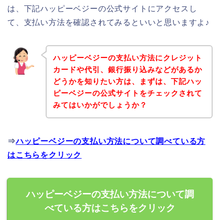
は、下記ハッピーベジーの公式サイトにアクセスし
て、支払い方法を確認されてみるといいと思いますよ♪
ハッピーベジーの支払い方法にクレジット
カードや代引、銀行振り込みなどがあるか
どうかを知りたい方は、まずは、下記ハッ
ピーベジーの公式サイトをチェックされて
みてはいかがでしょうか？
⇒
ハッピーベジーの支払い方法について調べている方
はこちらをクリック
ハッピーベジーの支払い方法について調
べている方はこちらをクリック