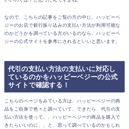
なので、こちらの記事をご覧の方の中に、ハッピーベ
ジーのお店で銀行振り込みの支払い方法が利用可能な
のかどうかを調べている方がいるのなら、ハッピーベ
ジーの公式サイトを参考にされるといいと思います。
代引の支払い方法の支払いに対応し
ているのかをハッピーベジーの公式
サイトで確認する！
こちらのページをみている方は、ハッピーベジーの商
品をご自身で色々と調べていて、できたら、代引の支
払い方法を使って、、ハッピーベジーの商品を購入で
きたらいいのに、、と、思って調べているのかもしれ