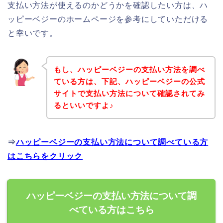
支払い方法が使えるのかどうかを確認したい方は、ハ
ッピーベジーのホームページを参考にしていただける
と幸いです。
もし、ハッピーベジーの支払い方法を調べ
ている方は、下記、ハッピーベジーの公式
サイトで支払い方法について確認されてみ
るといいですよ♪
⇒
ハッピーベジーの支払い方法について調べている方
はこちらをクリック
ハッピーベジーの支払い方法について調
べている方はこちら