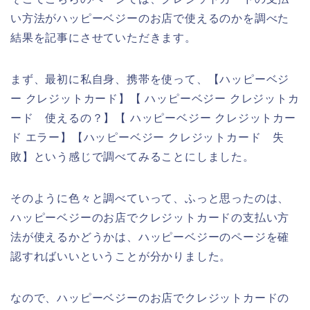
い方法がハッピーベジーのお店で使えるのかを調べた
結果を記事にさせていただきます。
まず、最初に私自身、携帯を使って、【ハッピーベジ
ー クレジットカード】【 ハッピーベジー クレジットカ
ード 使えるの？】【 ハッピーベジー クレジットカー
ド エラー】【ハッピーベジー クレジットカード 失
敗】という感じで調べてみることにしました。
そのように色々と調べていって、ふっと思ったのは、
ハッピーベジーのお店でクレジットカードの支払い方
法が使えるかどうかは、ハッピーベジーのページを確
認すればいいということが分かりました。
なので、ハッピーベジーのお店でクレジットカードの