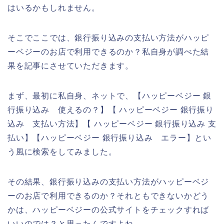
はいるかもしれません。
そこでここでは、銀行振り込みの支払い方法がハッピ
ーベジーのお店で利用できるのか？私自身が調べた結
果を記事にさせていただきます。
まず、最初に私自身、ネットで、【ハッピーベジー 銀
行振り込み 使えるの？】【 ハッピーベジー 銀行振り
込み 支払い方法】【 ハッピーベジー 銀行振り込み 支
払い】【ハッピーベジー 銀行振り込み エラー】とい
う風に検索をしてみました。
その結果、銀行振り込みの支払い方法がハッピーベジ
ーのお店で利用できるのか？それともできないかどう
かは、ハッピーベジーの公式サイトをチェックすれば
いいのでは？と思ったんですよね。