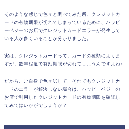
そのような感じで色々と調べてみた所、クレジットカ
ードの有効期限が切れてしまっているために、ハッピ
ーベジーのお店でクレジットカードエラーが発生して
いる人が多くいることが分かりました。
実は、クレジットカードって、カードの種類によりま
すが、数年程度で有効期限が切れてしまうんですよね♪
だから、ご自身で色々試して、それでもクレジットカ
ードのエラーが解決しない場合は、ハッピーベジーの
お店で利用したクレジットカードの有効期限を確認し
てみてはいかがでしょうか？