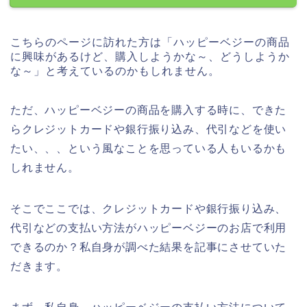
こちらのページに訪れた方は「ハッピーベジーの商品
に興味があるけど、購入しようかな～、どうしようか
な～」と考えているのかもしれません。
ただ、ハッピーベジーの商品を購入する時に、できた
らクレジットカードや銀行振り込み、代引などを使い
たい、、、という風なことを思っている人もいるかも
しれません。
そこでここでは、クレジットカードや銀行振り込み、
代引などの支払い方法がハッピーベジーのお店で利用
できるのか？私自身が調べた結果を記事にさせていた
だきます。