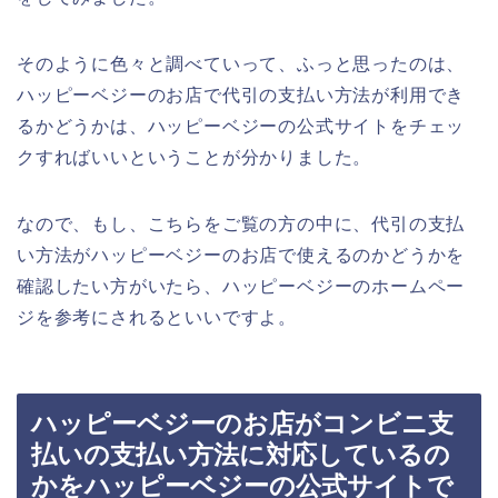
そのように色々と調べていって、ふっと思ったのは、
ハッピーベジーのお店で代引の支払い方法が利用でき
るかどうかは、ハッピーベジーの公式サイトをチェッ
クすればいいということが分かりました。
なので、もし、こちらをご覧の方の中に、代引の支払
い方法がハッピーベジーのお店で使えるのかどうかを
確認したい方がいたら、ハッピーベジーのホームペー
ジを参考にされるといいですよ。
ハッピーベジーのお店がコンビニ支
払いの支払い方法に対応しているの
かをハッピーベジーの公式サイトで