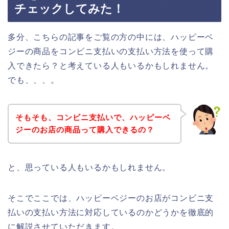
チェックしてみた！
多分、こちらの記事をご覧の方の中には、ハッピーベ
ジーの商品をコンビニ支払いの支払い方法を使って購
入できたら？と考えている人もいるかもしれません。
でも、、、。
そもそも、コンビニ支払いで、ハッピーベ
ジーのお店の商品って購入できるの？
と、思っている人もいるかもしれません。
そこでここでは、ハッピーベジーのお店がコンビニ支
払いの支払い方法に対応しているのかどうかを徹底的
に解説させていただきます。