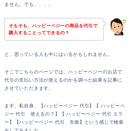
ません。でも、、、。
そもそも、ハッピーベジーの商品を代引で
購入することってできるの？
と、思っている人も中にはいるかもしれません。
そこでこちらのページでは、ハッピーベジーのお店で
代引の支払い方法が使えるのかを調べた結果を記事に
させていただきます。
まず、私自身、【ハッピーベジー 代引】【 ハッピーベ
ジー 代引 使えるの？】【 ハッピーベジー 代引 エラ
ー】【ハッピーベジー 代引 失敗】という感じで検索
をしてみました。