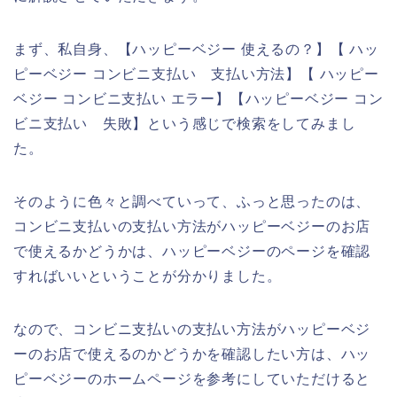
まず、私自身、【ハッピーベジー 使えるの？】【 ハッ
ピーベジー コンビニ支払い 支払い方法】【 ハッピー
ベジー コンビニ支払い エラー】【ハッピーベジー コン
ビニ支払い 失敗】という感じで検索をしてみまし
た。
そのように色々と調べていって、ふっと思ったのは、
コンビニ支払いの支払い方法がハッピーベジーのお店
で使えるかどうかは、ハッピーベジーのページを確認
すればいいということが分かりました。
なので、コンビニ支払いの支払い方法がハッピーベジ
ーのお店で使えるのかどうかを確認したい方は、ハッ
ピーベジーのホームページを参考にしていただけると