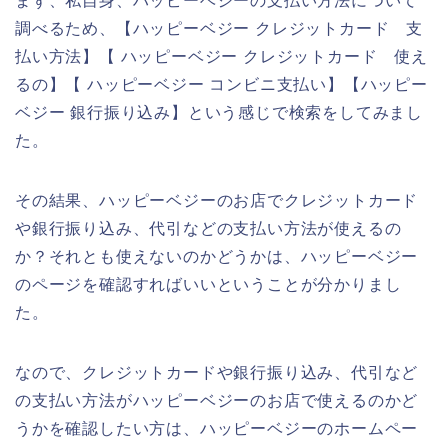
まず、私自身、ハッピーベジーの支払い方法について
調べるため、【ハッピーベジー クレジットカード 支
払い方法】【 ハッピーベジー クレジットカード 使え
るの】【 ハッピーベジー コンビニ支払い】【ハッピー
ベジー 銀行振り込み】という感じで検索をしてみまし
た。
その結果、ハッピーベジーのお店でクレジットカード
や銀行振り込み、代引などの支払い方法が使えるの
か？それとも使えないのかどうかは、ハッピーベジー
のページを確認すればいいということが分かりまし
た。
なので、クレジットカードや銀行振り込み、代引など
の支払い方法がハッピーベジーのお店で使えるのかど
うかを確認したい方は、ハッピーベジーのホームペー