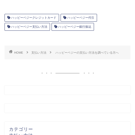
ハッピーベジークレジットカード
ハッピーベジー代引
ハッピーベジー支払い方法
ハッピーベジー銀行振込
HOME
支払い方法
ハッピーベジーの支払い方法を調べている方へ
カテゴリー