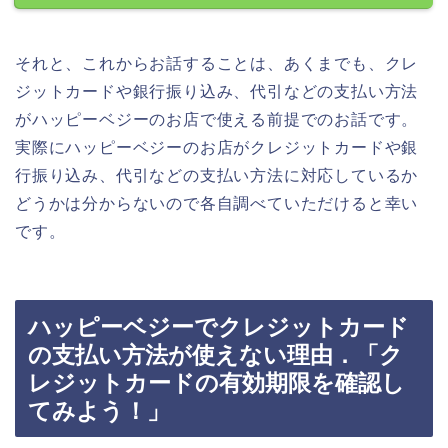
それと、これからお話することは、あくまでも、クレ
ジットカードや銀行振り込み、代引などの支払い方法
がハッピーベジーのお店で使える前提でのお話です。
実際にハッピーベジーのお店がクレジットカードや銀
行振り込み、代引などの支払い方法に対応しているか
どうかは分からないので各自調べていただけると幸い
です。
ハッピーベジーでクレジットカード
の支払い方法が使えない理由．「ク
レジットカードの有効期限を確認し
てみよう！」