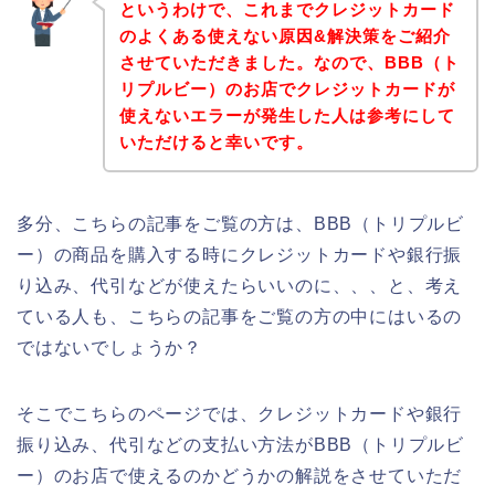
というわけで、これまでクレジットカード
のよくある使えない原因&解決策をご紹介
させていただきました。なので、BBB（ト
リプルビー）のお店でクレジットカードが
使えないエラーが発生した人は参考にして
いただけると幸いです。
多分、こちらの記事をご覧の方は、BBB（トリプルビ
ー）の商品を購入する時にクレジットカードや銀行振
り込み、代引などが使えたらいいのに、、、と、考え
ている人も、こちらの記事をご覧の方の中にはいるの
ではないでしょうか？
そこでこちらのページでは、クレジットカードや銀行
振り込み、代引などの支払い方法がBBB（トリプルビ
ー）のお店で使えるのかどうかの解説をさせていただ