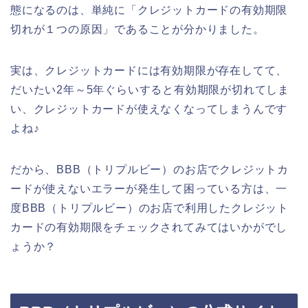
態になるのは、単純に「クレジットカードの有効期限
切れが１つの原因」であることが分かりました。
実は、クレジットカードには有効期限が存在してて、
だいたい2年～5年ぐらいすると有効期限が切れてしま
い、クレジットカードが使えなくなってしまうんです
よね♪
だから、BBB（トリプルビー）のお店でクレジットカ
ードが使えないエラーが発生して困っている方は、一
度BBB（トリプルビー）のお店で利用したクレジット
カードの有効期限をチェックされてみてはいかがでし
ょうか？