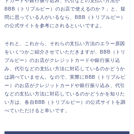
トカードや銀行振り込み、代引などの支払い方法が
BBB（トリプルビー）のお店で使えるのか？」と、疑
問に思っている人がいるなら、BBB（トリプルビー）
の公式サイトを参考にされるといいですよ。
それと、これから、それらの支払い方法のエラー原因
をいくつかご紹介させていただきますが、BBB（トリ
プルビー）のお店がクレジットカードや銀行振り込
み、代引などの支払い方法に対応しているのかどうか
は調べていません。なので、実際にBBB（トリプルビ
ー）のお店がクレジットカードや銀行振り込み、代引
などの支払い方法に対応しているのかどうかを知りた
い方は、各自BBB（トリプルビー）の公式サイトを調
べていただけると幸いです。