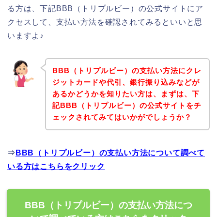
る方は、下記BBB（トリプルビー）の公式サイトにア
クセスして、支払い方法を確認されてみるといいと思
いますよ♪
BBB（トリプルビー）の支払い方法にクレ
ジットカードや代引、銀行振り込みなどが
あるかどうかを知りたい方は、まずは、下
記BBB（トリプルビー）の公式サイトをチ
ェックされてみてはいかがでしょうか？
⇒
BBB（トリプルビー）の支払い方法について調べて
いる方はこちらをクリック
BBB（トリプルビー）の支払い方法につ