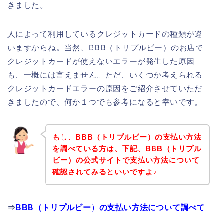
きました。
人によって利用しているクレジットカードの種類が違
いますからね。当然、BBB（トリプルビー）のお店で
クレジットカードが使えないエラーが発生した原因
も、一概には言えません。ただ、いくつか考えられる
クレジットカードエラーの原因をご紹介させていただ
きましたので、何か１つでも参考になると幸いです。
もし、BBB（トリプルビー）の支払い方法
を調べている方は、下記、BBB（トリプル
ビー）の公式サイトで支払い方法について
確認されてみるといいですよ♪
⇒
BBB（トリプルビー）の支払い方法について調べて