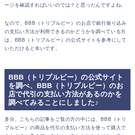
ージを確認すればいいのでは？と思ったんですよね。
なので、BBB（トリプルビー）のお店で銀行振り込み
の支払い方法が利用できるのかどうかを調べている方
は、BBB（トリプルビー）の公式サイトを参考にして
いただけると幸いです。
BBB（トリプルビー）の公式サイト
を調べ、BBB（トリプルビー）のお
店で代引の支払い方法があるのかを
調べてみることにしました♪
多分、こちらの記事をご覧の方の中には、BBB（トリ
プルビー）の商品を代引の支払い方法を使って購入で