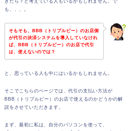
きたら？と考えている人もいるかもしれません。で
も、、、。
そもそも、BBB（トリプルビー）のお店側
が代引の決済システムを導入していなけれ
ば、BBB（トリプルビー）のお店で代引
は、使えないのでは？
と、思っている人も中にはいるかもしれません。
そこでこちらのページでは、代引の支払い方法が
BBB（トリプルビー）のお店で使えるのかどうかの解
説をさせていただきます。
まず、最初に私は、自分のパソコンを使って、