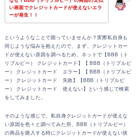
なぜ？BBB（トリプルビー）の商品の支払
い画面でクレジットカードが使えないエラ
ーが発生！！
というようなことで困っていませんか？実際私自身も
同じような悩みを抱えたので、まず、クレジットカー
ドが使えない原因を調べるため、ネットで【BBB（ト
リプルビー） クレジットカード】【 BBB（トリプルビ
ー） クレジットカード エラー】【 BBB（トリプルビ
ー） クレジットカード 失敗】【BBB（トリプルビ
ー） クレジットカード 使えない】という感じで検索
をしてみました。
そのような感じで、私自身クレジットカードが使えな
い原因を色々と調べてみた所、BBB（トリプルビー）
の商品を購入する時にクレジットカードが使えない状