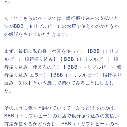
ん。
そこでこちらのページでは、銀行振り込みの支払い方
法がBBB（トリプルビー）のお店で使えるのかどうか
の解説をさせていただきます。
まず、最初に私自身、携帯を使って、【BBB（トリプ
ルビー） 銀行振り込み】【 BBB（トリプルビー） 銀
行振り込み 使えるの？】【 BBB（トリプルビー） 銀
行振り込み エラー】【BBB（トリプルビー） 銀行振り
込み 失敗】という感じで調べてみることにしまし
た。
そのように色々と調べていって、ふっと思ったのは、
BBB（トリプルビー）のお店で銀行振り込みの支払い
方法が使えるかどうかは、BBB（トリプルビー）のペ