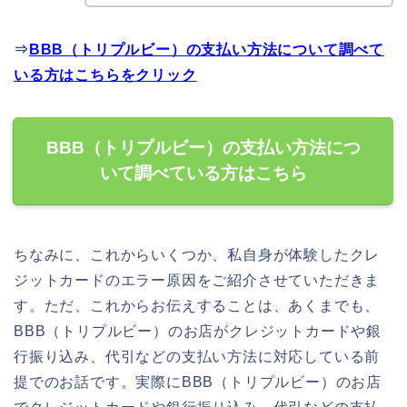
⇒
BBB（トリプルビー）の支払い方法について調べて
いる方はこちらをクリック
BBB（トリプルビー）の支払い方法につ
いて調べている方はこちら
ちなみに、これからいくつか、私自身が体験したクレ
ジットカードのエラー原因をご紹介させていただきま
す。ただ、これからお伝えすることは、あくまでも、
BBB（トリプルビー）のお店がクレジットカードや銀
行振り込み、代引などの支払い方法に対応している前
提でのお話です。実際にBBB（トリプルビー）のお店