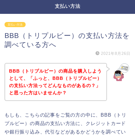
支払い方法
支払い方法
BBB（トリプルビー）の支払い方法を
調べている方へ
2021年8月26日
BBB（トリプルビー）の商品を購入しよう
として、「ふっと、BBB（トリプルビー）
の支払い方法ってどんなものがあるの？」
と思った方はいませんか？
もしも、こちらの記事をご覧の方の中に、BBB（トリ
プルビー）の商品の支払い方法に、クレジットカード
や銀行振り込み、代引などがあるかどうかを調べてい