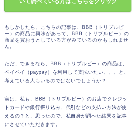
いて調べている方はこちらをクリック
もしかしたら、こちらの記事は、BBB（トリプルビ
ー）の商品に興味があって、BBB（トリプルビー）の
商品を買おうとしている方がみているのかもしれませ
ん。
ただ、できるなら、BBB（トリプルビー）の商品は、
ペイペイ（paypay）を利用して支払いたい、、、と、
考えている人もいるのではないでしょうか？
実は、私も、BBB（トリプルビー）のお店でクレジッ
トカードや銀行振り込み、代引などの支払い方法が使
えるの？と、思ったので、私自身が調べた結果を記事
にさせていただきます。