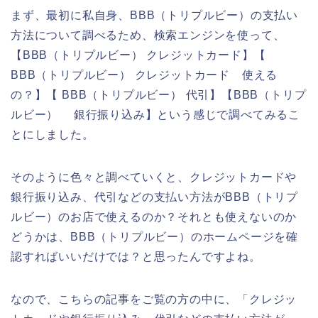
まず、最初に私自身、BBB（トリプルビー）の支払い
方法について調べるため、検索エンジンを使って、
【BBB（トリプルビー） クレジットカード】【
BBB（トリプルビー） クレジットカード 使える
の？】【 BBB（トリプルビー） 代引】【BBB（トリプ
ルビー） 銀行振り込み】という感じで調べてみるこ
とにしました。
そのように色々と調べていくと、クレジットカードや
銀行振り込み、代引などの支払い方法がBBB（トリプ
ルビー）のお店で使えるのか？それとも使えないのか
どうかは、BBB（トリプルビー）のホームページを確
認すればいいだけでは？と思ったんですよね。
なので、こちらの記事をご覧の方の中に、「クレジッ