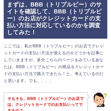
まずは、BBB（トリプルビー）のサ
イトを確認して、BBB（トリプルビ
ー）のお店がクレジットカードの支
払い方法に対応しているのかを調査
してみた！
ここでは、私がBBB（トリプルビー）のお店でクレジ
ットカードの支払い方法が使えるのかどうかを記事に
していきますが、多分こちらのページをみているあな
たは、BBB（トリプルビー）の商品をクレジットカー
ドの支払い方法で購入できたら！と、考えているのだ
と思います。でも、、、。
そもそも、BBB（トリプルビー）のお店で
は、クレジットカードでのお支払いってで
きるの？