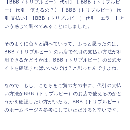
【BBB（トリプルビー） 代引】【 BBB（トリプルビ
ー） 代引 使えるの？】【 BBB（トリプルビー） 代
引 支払い】【BBB（トリプルビー） 代引 エラー】と
いう感じで調べてみることにしました。
そのように色々と調べていって、ふっと思ったのは、
BBB（トリプルビー）のお店で代引の支払い方法が利
用できるかどうかは、BBB（トリプルビー）の公式サ
イトを確認すればいいのでは？と思ったんですよね。
なので、もし、こちらをご覧の方の中に、代引の支払
い方法がBBB（トリプルビー）のお店で使えるのかど
うかを確認したい方がいたら、BBB（トリプルビー）
のホームページを参考にしていただけると幸いです。