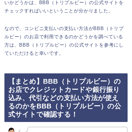
いかどうかは、BBB（トリプルビー）の公式サイトを
チェックすればいいということが分かりました。
なので、コンビニ支払いの支払い方法がBBB（トリプ
ルビー）のお店で利用できるのかどうかを調べている
方は、BBB（トリプルビー）の公式サイトを参考にし
ていただけると幸いです。
【まとめ】BBB（トリプルビー）の
お店でクレジットカードや銀行振り
込み、代引などの支払い方法が使え
るのかをBBB（トリプルビー）の公
式サイトで確認する！