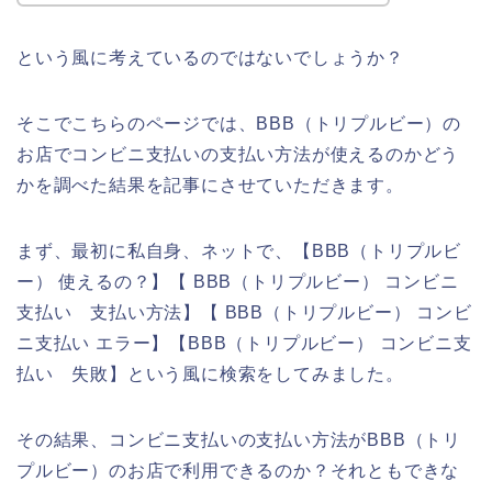
という風に考えているのではないでしょうか？
そこでこちらのページでは、BBB（トリプルビー）の
お店でコンビニ支払いの支払い方法が使えるのかどう
かを調べた結果を記事にさせていただきます。
まず、最初に私自身、ネットで、【BBB（トリプルビ
ー） 使えるの？】【 BBB（トリプルビー） コンビニ
支払い 支払い方法】【 BBB（トリプルビー） コンビ
ニ支払い エラー】【BBB（トリプルビー） コンビニ支
払い 失敗】という風に検索をしてみました。
その結果、コンビニ支払いの支払い方法がBBB（トリ
プルビー）のお店で利用できるのか？それともできな