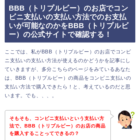
BBB（トリプルビー）のお店でコン
ビニ支払いの支払い方法でのお支払
いが可能なのかをBBB（トリプルビ
ー）の公式サイトで確認する！
ここでは、私がBBB（トリプルビー）のお店でコンビ
ニ支払いの支払い方法が使えるのかどうかを記事にし
ていきますが、多分こちらのページをみているあなた
は、BBB（トリプルビー）の商品をコンビニ支払いの
支払い方法で購入できたら！と、考えているのだと思
います。でも、、、。
そもそも、コンビニ支払いという支払い方
法で、BBB（トリプルビー）のお店の商品
を購入することってできるの？