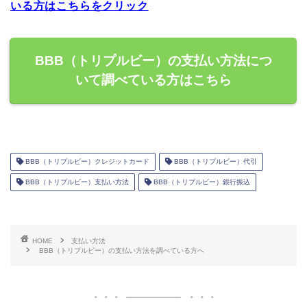
いる方はこちらをクリック
BBB（トリプルビー）の支払い方法につ
いて調べている方はこちら
BBB（トリプルビー）クレジットカード
BBB（トリプルビー）代引
BBB（トリプルビー）支払い方法
BBB（トリプルビー）銀行振込
HOME
支払い方法
BBB（トリプルビー）の支払い方法を調べている方へ