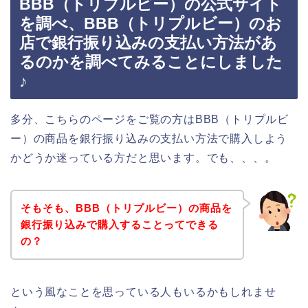
BBB（トリプルビー）の公式サイト
を調べ、BBB（トリプルビー）のお
店で銀行振り込みの支払い方法があ
るのかを調べてみることにしました
♪
多分、こちらのページをご覧の方はBBB（トリプルビ
ー）の商品を銀行振り込みの支払い方法で購入しよう
かどうか迷っている方だと思います。でも、、、。
そもそも、BBB（トリプルビー）の商品を
銀行振り込みで購入することってできる
の？
という風なことを思っている人もいるかもしれませ