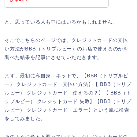
と、思っている人も中にはいるかもしれません。
そこでこちらのページでは、クレジットカードの支払
い方法がBBB（トリプルビー）のお店で使えるのかを
調べた結果を記事にさせていただきます。
まず、最初に私自身、ネットで、【BBB（トリプルビ
ー） クレジットカード 支払い方法】【 BBB（トリプ
ルビー） クレジットカード 使えるの？】【 BBB（ト
リプルビー） クレジットカード 失敗】【BBB（トリプ
ルビー） クレジットカード エラー】という風に検索
をしてみました。
そのように色々と調べていくと、クレジットカードの