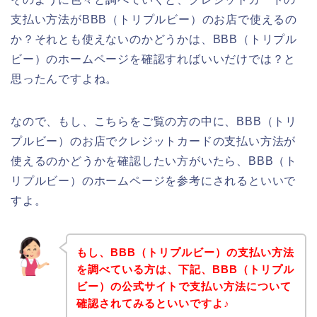
支払い方法がBBB（トリプルビー）のお店で使えるの
か？それとも使えないのかどうかは、BBB（トリプル
ビー）のホームページを確認すればいいだけでは？と
思ったんですよね。
なので、もし、こちらをご覧の方の中に、BBB（トリ
プルビー）のお店でクレジットカードの支払い方法が
使えるのかどうかを確認したい方がいたら、BBB（ト
リプルビー）のホームページを参考にされるといいで
すよ。
もし、BBB（トリプルビー）の支払い方法
を調べている方は、下記、BBB（トリプル
ビー）の公式サイトで支払い方法について
確認されてみるといいですよ♪