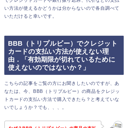
でクレジットカードや銀行振り込み、代引などの支払
い方法が使えるかどうかは分からないので各自調べて
いただけると幸いです。
BBB（トリプルビー）でクレジット
カードの支払い方法が使えない理
由．「有効期限が切れているために
使えないのではないか？」
こちらの記事をご覧の方にお聞きしたいのですが、あ
なたは、今、BBB（トリプルビー）の商品をクレジッ
トカードの支払い方法で購入できたら？と考えていな
いでしょうか？でも、、、。