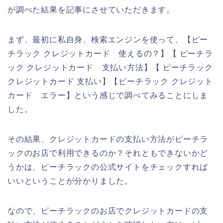
が調べた結果を記事にさせていただきます。
まず、最初に私自身、検索エンジンを使って、【ピー
チラック クレジットカード 使えるの？】【 ピーチラ
ック クレジットカード 支払い方法】【 ピーチラック
クレジットカード 支払い】【ピーチラック クレジット
カード エラー】という感じで調べてみることにしま
した。
その結果、クレジットカードの支払い方法がピーチラ
ックのお店で利用できるのか？それともできないかど
うかは、ピーチラックの公式サイトをチェックすれば
いいということが分かりました。
なので、ピーチラックのお店でクレジットカードの支