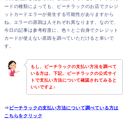
ードの種類によっても、ピーチラックのお店でクレジ
ットカードエラーが発生する可能性がありますから
ね。エラーの原因は人それぞれ異なります。なので、
今日の記事は参考程度に、色々とご自身でクレジット
カードが使えない原因を調べていただけると幸いで
す。
もし、ピーチラックの支払い方法を調べて
いる方は、下記、ピーチラックの公式サイ
トで支払い方法について確認されてみると
いいですよ♪
⇒
ピーチラックの支払い方法について調べている方は
こちらをクリック