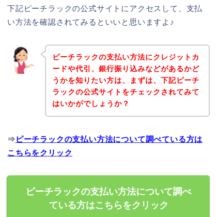
下記ピーチラックの公式サイトにアクセスして、支払
い方法を確認されてみるといいと思いますよ♪
ピーチラックの支払い方法にクレジットカ
ードや代引、銀行振り込みなどがあるかど
うかを知りたい方は、まずは、下記ピーチ
ラックの公式サイトをチェックされてみて
はいかがでしょうか？
⇒
ピーチラックの支払い方法について調べている方は
こちらをクリック
ピーチラックの支払い方法について調べ
ている方はこちらをクリック