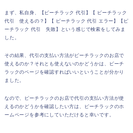
まず、私自身、【ピーチラック 代引】【 ピーチラック
代引 使えるの？】【 ピーチラック 代引 エラー】【ピ
ーチラック 代引 失敗】という感じで検索をしてみま
した。
その結果、代引の支払い方法がピーチラックのお店で
使えるのか？それとも使えないのかどうかは、ピーチ
ラックのページを確認すればいいということが分かり
ました。
なので、ピーチラックのお店で代引の支払い方法が使
えるのかどうかを確認したい方は、ピーチラックのホ
ームページを参考にしていただけると幸いです。