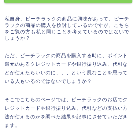
私自身、ピーチラックの商品に興味があって、ピーチ
ラックの商品の購入を検討しているのですが、こちら
をご覧の方も私と同じことを考えているのではないで
しょうか？
ただ、ピーチラックの商品を購入する時に、ポイント
還元のあるクレジットカードや銀行振り込み、代引な
どが使えたらいいのに、、、という風なことを思って
いる人もいるのではないでしょうか？
そこでこちらのページでは、ピーチラックのお店でク
レジットカードや銀行振り込み、代引などの支払い方
法が使えるのかを調べた結果を記事にさせていただき
ます。