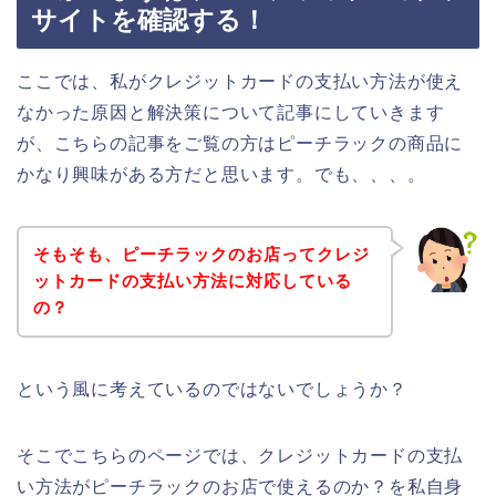
サイトを確認する！
ここでは、私がクレジットカードの支払い方法が使え
なかった原因と解決策について記事にしていきます
が、こちらの記事をご覧の方はピーチラックの商品に
かなり興味がある方だと思います。でも、、、。
そもそも、ピーチラックのお店ってクレジ
ットカードの支払い方法に対応している
の？
という風に考えているのではないでしょうか？
そこでこちらのページでは、クレジットカードの支払
い方法がピーチラックのお店で使えるのか？を私自身