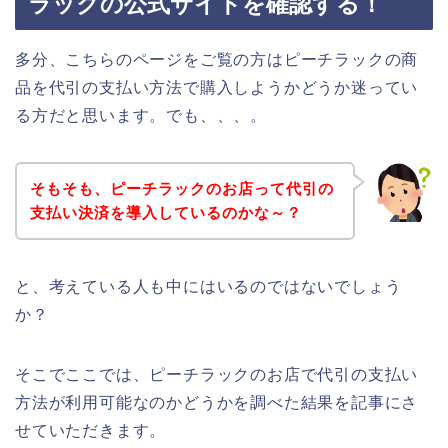
ラックの公式サイトを確認する！
多分、こちらのページをご覧の方はピーチラックの商
品を代引の支払い方法で購入しようかどうか迷ってい
る方だと思います。でも、、、。
そもそも、ピーチラックのお店って代引の
支払い決済を導入しているのかな～？
と、考えている人も中にはいるのではないでしょう
か？
そこでここでは、ピーチラックのお店で代引の支払い
方法が利用可能なのかどうかを調べた結果を記事にさ
せていただきます。