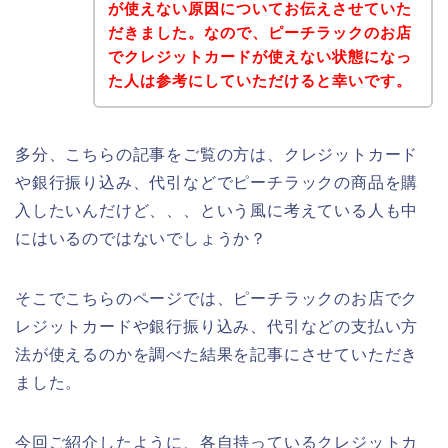
が使えない原因についてお伝えさせていた
だきました。なので、ピーチラックのお店
でクレジットカードが使えない状態になっ
た人は参考にしていただけると幸いです。
多分、こちらの記事をご覧の方は、クレジットカード
や銀行振り込み、代引などでピーチラックの商品を購
入したいんだけど、、、という風に考えている人も中
にはいるのではないでしょうか？
そこでこちらのページでは、ピーチラックのお店でク
レジットカードや銀行振り込み、代引などの支払い方
法が使えるのかを調べた結果を記事にさせていただき
ました。
今回ご紹介したように、各自持っているクレジットカ