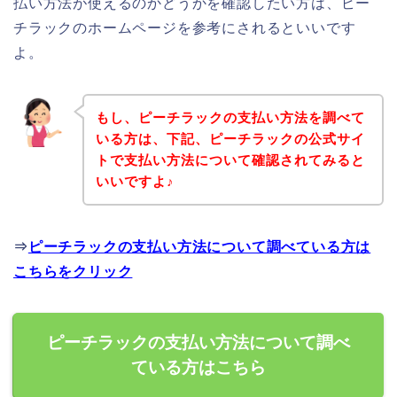
払い方法が使えるのかどうかを確認したい方は、ピー
チラックのホームページを参考にされるといいです
よ。
もし、ピーチラックの支払い方法を調べて
いる方は、下記、ピーチラックの公式サイ
トで支払い方法について確認されてみると
いいですよ♪
⇒
ピーチラックの支払い方法について調べている方は
こちらをクリック
ピーチラックの支払い方法について調べ
ている方はこちら