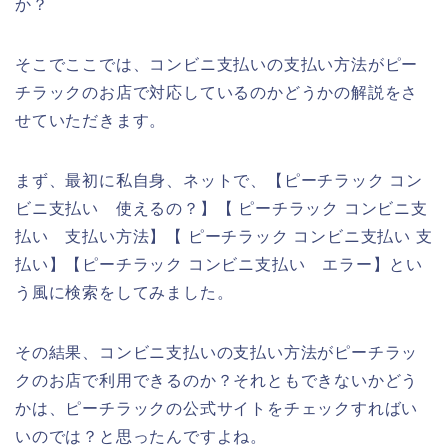
か？
そこでここでは、コンビニ支払いの支払い方法がピー
チラックのお店で対応しているのかどうかの解説をさ
せていただきます。
まず、最初に私自身、ネットで、【ピーチラック コン
ビニ支払い 使えるの？】【 ピーチラック コンビニ支
払い 支払い方法】【 ピーチラック コンビニ支払い 支
払い】【ピーチラック コンビニ支払い エラー】とい
う風に検索をしてみました。
その結果、コンビニ支払いの支払い方法がピーチラッ
クのお店で利用できるのか？それともできないかどう
かは、ピーチラックの公式サイトをチェックすればい
いのでは？と思ったんですよね。