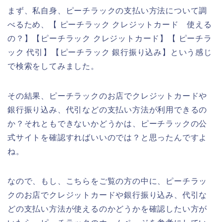
まず、私自身、ピーチラックの支払い方法について調
べるため、【 ピーチラック クレジットカード 使える
の？】【ピーチラック クレジットカード】【 ピーチラ
ック 代引】【ピーチラック 銀行振り込み】という感じ
で検索をしてみました。
その結果、ピーチラックのお店でクレジットカードや
銀行振り込み、代引などの支払い方法が利用できるの
か？それともできないかどうかは、ピーチラックの公
式サイトを確認すればいいのでは？と思ったんですよ
ね。
なので、もし、こちらをご覧の方の中に、ピーチラッ
クのお店でクレジットカードや銀行振り込み、代引な
どの支払い方法が使えるのかどうかを確認したい方が