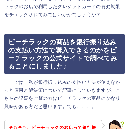
ラックのお店で利用したクレジットカードの有効期限
をチェックされてみてはいかがでしょうか？
ピーチラックの商品を銀行振り込み
の支払い方法で購入できるのかをピ
ーチラックの公式サイトで調べてみ
ることにしました♪
ここでは、私が銀行振り込みの支払い方法が使えなか
った原因と解決策について記事にしていきますが、こ
ちらの記事をご覧の方はピーチラックの商品にかなり
興味がある方だと思います。でも、、、。
そもそも、ピーチラックのお店って銀行振