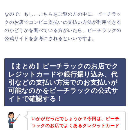
なので、もし、こちらをご覧の方の中に、ピーチラッ
クのお店でコンビニ支払いの支払い方法が利用できる
のかどうかを調べている方がいたら、ピーチラックの
公式サイトを参考にされるといいですよ。
【まとめ】ピーチラックのお店でク
レジットカードや銀行振り込み、代
引などの支払い方法でのお支払いが
可能なのかをピーチラックの公式サ
イトで確認する！
いかがだったでしょうか？今回は、ピーチ
ラックのお店でよくあるクレジットカード