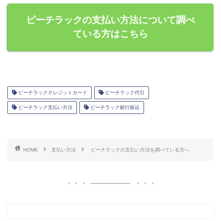
ピーチラックの支払い方法について調べ
ている方はこちら
ピーチラッククレジットカード
ピーチラック代引
ピーチラック支払い方法
ピーチラック銀行振込
HOME
支払い方法
ピーチラックの支払い方法を調べている方へ