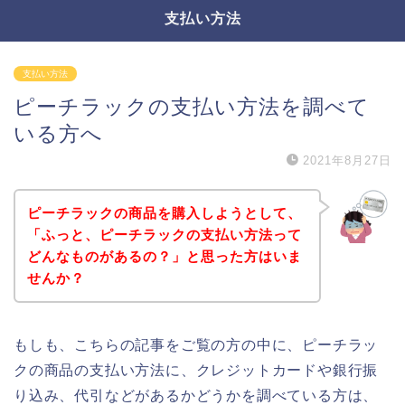
支払い方法
支払い方法
ピーチラックの支払い方法を調べて
いる方へ
2021年8月27日
ピーチラックの商品を購入しようとして、
「ふっと、ピーチラックの支払い方法って
どんなものがあるの？」と思った方はいま
せんか？
もしも、こちらの記事をご覧の方の中に、ピーチラッ
クの商品の支払い方法に、クレジットカードや銀行振
り込み、代引などがあるかどうかを調べている方は、