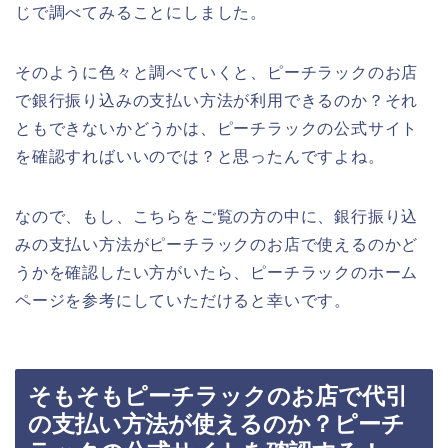
じで調べてみることにしました。
そのように色々と調べていくと、ピーチラックのお店
で銀行振り込みの支払い方法が利用できるのか？それ
ともできないかどうかは、ピーチラックの公式サイト
を確認すればいいのでは？と思ったんですよね。
なので、もし、こちらをご覧の方の中に、銀行振り込
みの支払い方法がピーチラックのお店で使えるのかど
うかを確認したい方がいたら、ピーチラックのホーム
ページを参考にしていただけると幸いです。
そもそもピーチラックのお店で代引
の支払い方法が使えるのか？ピーチ