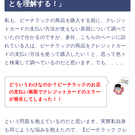
とを理解する！」
私も、ピーチラックの商品を購入する前に、クレジッ
トカードの支払い方法が使えない原因について調べて
いたので分かるのですが、多分、こちらのページに訪
れている人は、ピーチラックの商品をクレジットカー
ドの支払い方法を使って購入したい！と、思って色々
と検索して調べているのだと思います。でも、、、。
どういうわけなのか？ピーチラックのお店
の支払い画面でクレジットカードのエラー
が発生してしまった！！
という問題を抱えているのだと思います。実際私自身
も同じような悩みを抱えたので、【ピーチラック クレ