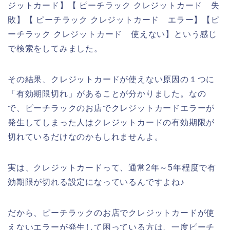
ジットカード】【 ピーチラック クレジットカード 失
敗】【 ピーチラック クレジットカード エラー】【ピ
ーチラック クレジットカード 使えない】という感じ
で検索をしてみました。
その結果、クレジットカードが使えない原因の１つに
「有効期限切れ」があることが分かりました。なの
で、ピーチラックのお店でクレジットカードエラーが
発生してしまった人はクレジットカードの有効期限が
切れているだけなのかもしれませんよ。
実は、クレジットカードって、通常2年～5年程度で有
効期限が切れる設定になっているんですよね♪
だから、ピーチラックのお店でクレジットカードが使
えないエラーが発生して困っている方は、一度ピーチ