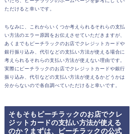
いたら、ピーチラックのホームページを参考にしてい
ただけると幸いです。
ちなみに、これからいくつか考えられるそれらの支払
い方法のエラー原因をお伝えさせていただきますが、
あくまでもピーチラックのお店でクレジットカードや
銀行振り込み、代引などの支払い方法が使える場合に
考えられるそれらの支払い方法が使えない理由です。
実際にピーチラックのお店でクレジットカードや銀行
振り込み、代引などの支払い方法が使えるかどうかは
分からないので各自調べていただけると幸いです。
そもそもピーチラックのお店でクレ
ジットカードの支払い方法が使える
のか？まずは、ピーチラックの公式