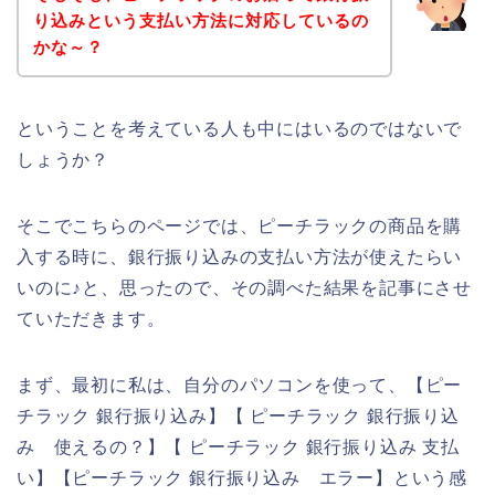
り込みという支払い方法に対応しているの
かな～？
ということを考えている人も中にはいるのではないで
しょうか？
そこでこちらのページでは、ピーチラックの商品を購
入する時に、銀行振り込みの支払い方法が使えたらい
いのに♪と、思ったので、その調べた結果を記事にさせ
ていただきます。
まず、最初に私は、自分のパソコンを使って、【ピー
チラック 銀行振り込み】【 ピーチラック 銀行振り込
み 使えるの？】【 ピーチラック 銀行振り込み 支払
い】【ピーチラック 銀行振り込み エラー】という感