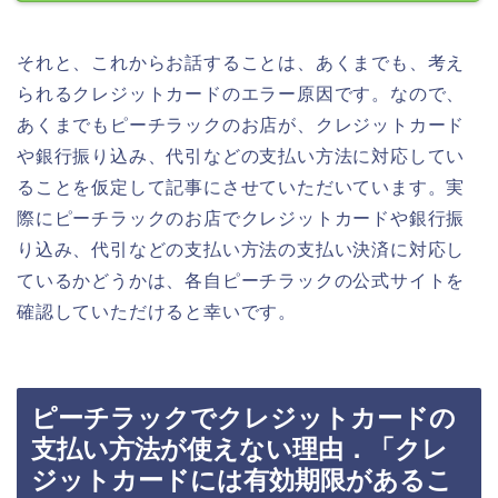
それと、これからお話することは、あくまでも、考え
られるクレジットカードのエラー原因です。なので、
あくまでもピーチラックのお店が、クレジットカード
や銀行振り込み、代引などの支払い方法に対応してい
ることを仮定して記事にさせていただいています。実
際にピーチラックのお店でクレジットカードや銀行振
り込み、代引などの支払い方法の支払い決済に対応し
ているかどうかは、各自ピーチラックの公式サイトを
確認していただけると幸いです。
ピーチラックでクレジットカードの
支払い方法が使えない理由．「クレ
ジットカードには有効期限があるこ