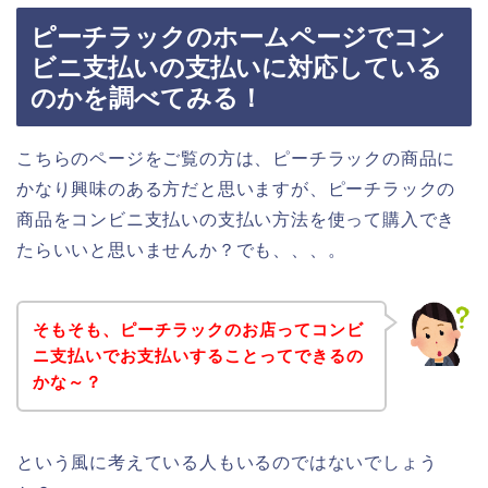
ピーチラックのホームページでコン
ビニ支払いの支払いに対応している
のかを調べてみる！
こちらのページをご覧の方は、ピーチラックの商品に
かなり興味のある方だと思いますが、ピーチラックの
商品をコンビニ支払いの支払い方法を使って購入でき
たらいいと思いませんか？でも、、、。
そもそも、ピーチラックのお店ってコンビ
ニ支払いでお支払いすることってできるの
かな～？
という風に考えている人もいるのではないでしょう