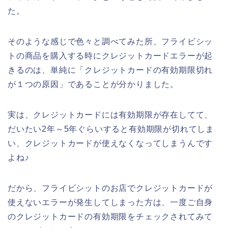
た。
そのような感じで色々と調べてみた所、フライビシッ
トの商品を購入する時にクレジットカードエラーが起
きるのは、単純に「クレジットカードの有効期限切れ
が１つの原因」であることが分かりました。
実は、クレジットカードには有効期限が存在してて、
だいたい2年～5年ぐらいすると有効期限が切れてしま
い、クレジットカードが使えなくなってしまうんです
よね♪
だから、フライビシットのお店でクレジットカードが
使えないエラーが発生してしまった方は、一度ご自身
のクレジットカードの有効期限をチェックされてみて