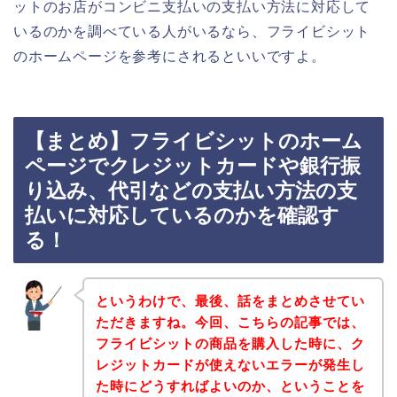
ットのお店がコンビニ支払いの支払い方法に対応して
いるのかを調べている人がいるなら、フライビシット
のホームページを参考にされるといいですよ。
【まとめ】フライビシットのホーム
ページでクレジットカードや銀行振
り込み、代引などの支払い方法の支
払いに対応しているのかを確認す
る！
というわけで、最後、話をまとめさせてい
ただきますね。今回、こちらの記事では、
フライビシットの商品を購入した時に、ク
レジットカードが使えないエラーが発生し
た時にどうすればよいのか、ということを