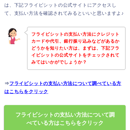
は、下記フライビシットの公式サイトにアクセスし
て、支払い方法を確認されてみるといいと思いますよ♪
フライビシットの支払い方法にクレジット
カードや代引、銀行振り込みなどがあるか
どうかを知りたい方は、まずは、下記フラ
イビシットの公式サイトをチェックされて
みてはいかがでしょうか？
⇒
フライビシットの支払い方法について調べている方
はこちらをクリック
フライビシットの支払い方法について調
べている方はこちらをクリック