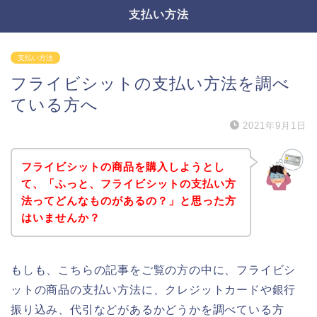
支払い方法
支払い方法
フライビシットの支払い方法を調べ
ている方へ
2021年9月1日
フライビシットの商品を購入しようとし
て、「ふっと、フライビシットの支払い方
法ってどんなものがあるの？」と思った方
はいませんか？
もしも、こちらの記事をご覧の方の中に、フライビシ
ットの商品の支払い方法に、クレジットカードや銀行
振り込み、代引などがあるかどうかを調べている方