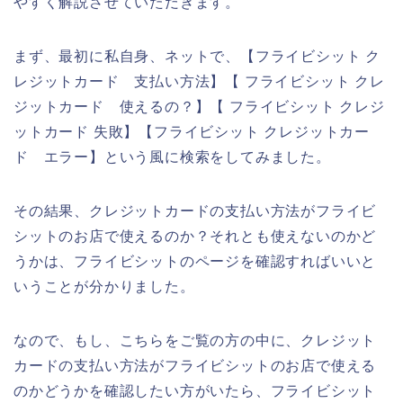
やすく解説させていただきます。
まず、最初に私自身、ネットで、【フライビシット ク
レジットカード 支払い方法】【 フライビシット クレ
ジットカード 使えるの？】【 フライビシット クレジ
ットカード 失敗】【フライビシット クレジットカー
ド エラー】という風に検索をしてみました。
その結果、クレジットカードの支払い方法がフライビ
シットのお店で使えるのか？それとも使えないのかど
うかは、フライビシットのページを確認すればいいと
いうことが分かりました。
なので、もし、こちらをご覧の方の中に、クレジット
カードの支払い方法がフライビシットのお店で使える
のかどうかを確認したい方がいたら、フライビシット