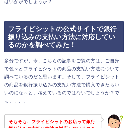
はいかがでしょうか？
フライビシットの公式サイトで銀行
振り込みの支払い方法に対応してい
るのかを調べてみた！
多分ですが、今、こちらの記事をご覧の方は、ご自身
で色々とフライビシットの商品の支払い方法について
調べているのだと思います。そして、フライビシット
の商品を銀行振り込みの支払い方法で購入できたらい
いのにな～と、考えているのではないでしょうか？で
も、、、。
そもそも、フライビシットのお店って銀行