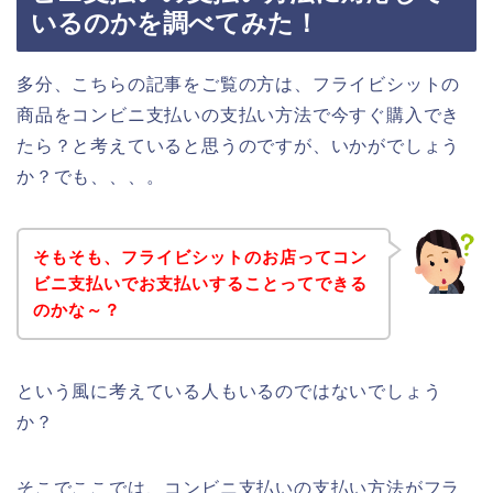
いるのかを調べてみた！
多分、こちらの記事をご覧の方は、フライビシットの
商品をコンビニ支払いの支払い方法で今すぐ購入でき
たら？と考えていると思うのですが、いかがでしょう
か？でも、、、。
そもそも、フライビシットのお店ってコン
ビニ支払いでお支払いすることってできる
のかな～？
という風に考えている人もいるのではないでしょう
か？
そこでここでは、コンビニ支払いの支払い方法がフラ