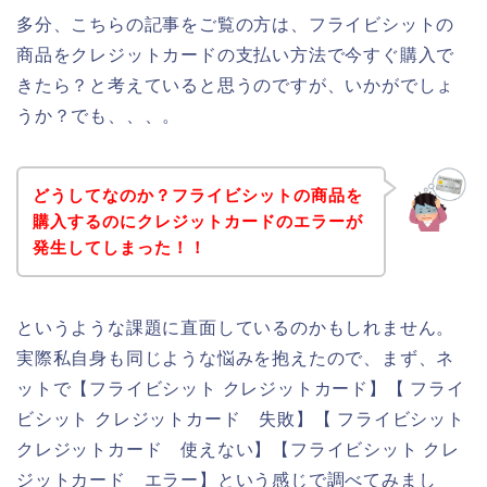
多分、こちらの記事をご覧の方は、フライビシットの
商品をクレジットカードの支払い方法で今すぐ購入で
きたら？と考えていると思うのですが、いかがでしょ
うか？でも、、、。
どうしてなのか？フライビシットの商品を
購入するのにクレジットカードのエラーが
発生してしまった！！
というような課題に直面しているのかもしれません。
実際私自身も同じような悩みを抱えたので、まず、ネ
ットで【フライビシット クレジットカード】【 フライ
ビシット クレジットカード 失敗】【 フライビシット
クレジットカード 使えない】【フライビシット クレ
ジットカード エラー】という感じで調べてみまし