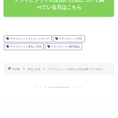
べている方はこちら
フライビシットクレジットカード
フライビシット代引
フライビシット支払い方法
フライビシット銀行振込
HOME
支払い方法
フライビシットの支払い方法を調べている方へ