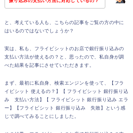
振り込みの支払い方法に対応しているの？
と、考えている人も、こちらの記事をご覧の方の中に
はいるのではないでしょうか？
実は、私も、フライビシットのお店で銀行振り込みの
支払い方法が使えるの？と、思ったので、私自身が調
べた結果を記事にさせていただきます。
まず、最初に私自身、検索エンジンを使って、【フラ
イビシット 使えるの？】【 フライビシット 銀行振り込
み 支払い方法】【 フライビシット 銀行振り込み エラ
ー】【フライビシット 銀行振り込み 失敗】という感
じで調べてみることにしました。