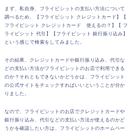
まず、私自身、フライビシットの支払い方法について
調べるため、【フライビシット クレジットカード】【
フライビシット クレジットカード 使えるの？】【 フ
ライビシット 代引】【フライビシット 銀行振り込み】
という感じで検索をしてみました。
その結果、クレジットカードや銀行振り込み、代引な
どの支払い方法がフライビシットのお店で利用できる
のか？それともできないかどうかは、フライビシット
の公式サイトをチェックすればいいということが分か
りました。
なので、フライビシットのお店でクレジットカードや
銀行振り込み、代引などの支払い方法が使えるのかど
うかを確認したい方は、フライビシットのホームペー