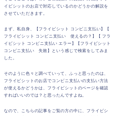
イビシットのお店で対応しているのかどうかの解説を
させていただきます。
まず、私自身、【フライビシット コンビニ支払い】【
フライビシット コンビニ支払い 使えるの？】【 フラ
イビシット コンビニ支払い エラー】【フライビシット
コンビニ支払い 失敗】という感じで検索をしてみま
した。
そのように色々と調べていって、ふっと思ったのは、
フライビシットのお店でコンビニ支払いの支払い方法
が使えるかどうかは、フライビシットのページを確認
すればいいのでは？と思ったんですよね。
なので、こちらの記事をご覧の方の中に、フライビシ