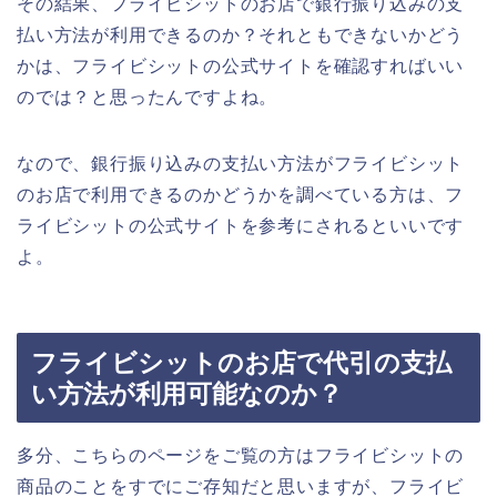
その結果、フライビシットのお店で銀行振り込みの支
払い方法が利用できるのか？それともできないかどう
かは、フライビシットの公式サイトを確認すればいい
のでは？と思ったんですよね。
なので、銀行振り込みの支払い方法がフライビシット
のお店で利用できるのかどうかを調べている方は、フ
ライビシットの公式サイトを参考にされるといいです
よ。
フライビシットのお店で代引の支払
い方法が利用可能なのか？
多分、こちらのページをご覧の方はフライビシットの
商品のことをすでにご存知だと思いますが、フライビ