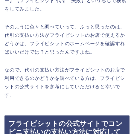
ー】【フライビシット 代引 失敗】という感じで検索
をしてみました。
そのように色々と調べていって、ふっと思ったのは、
代引の支払い方法がフライビシットのお店で使えるか
どうかは、フライビシットのホームページを確認すれ
ばいいだけでは？と思ったんですよね。
なので、代引の支払い方法がフライビシットのお店で
利用できるのかどうかを調べている方は、フライビシ
ットの公式サイトを参考にしていただけると幸いで
す。
フライビシットの公式サイトでコン
ビニ支払いの支払い方法に対応して