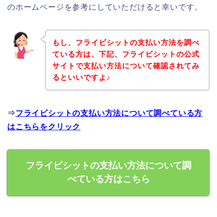
のホームページを参考にしていただけると幸いです。
もし、フライビシットの支払い方法を調べ
ている方は、下記、フライビシットの公式
サイトで支払い方法について確認されてみ
るといいですよ♪
⇒
フライビシットの支払い方法について調べている方
はこちらをクリック
フライビシットの支払い方法について調
べている方はこちら