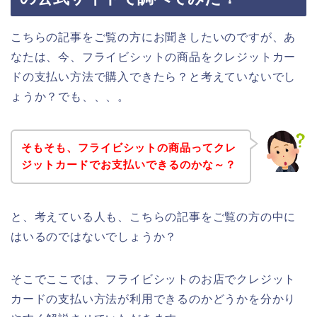
こちらの記事をご覧の方にお聞きしたいのですが、あ
なたは、今、フライビシットの商品をクレジットカー
ドの支払い方法で購入できたら？と考えていないでし
ょうか？でも、、、。
そもそも、フライビシットの商品ってクレ
ジットカードでお支払いできるのかな～？
と、考えている人も、こちらの記事をご覧の方の中に
はいるのではないでしょうか？
そこでここでは、フライビシットのお店でクレジット
カードの支払い方法が利用できるのかどうかを分かり