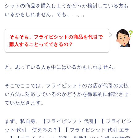
シットの商品を購入しようかどうか検討している方も
いるかもしれません。でも、、、。
そもそも、フライビシットの商品を代引で
購入することってできるの？
と、思っている人も中にはいるかもしれません。
そこでここでは、フライビシットのお店が代引の支払
い方法に対応しているのかどうかを徹底的に解説させ
ていただきます。
まず、私自身、【フライビシット 代引】【 フライビシ
ット 代引 使えるの？】【 フライビシット 代引 エラ