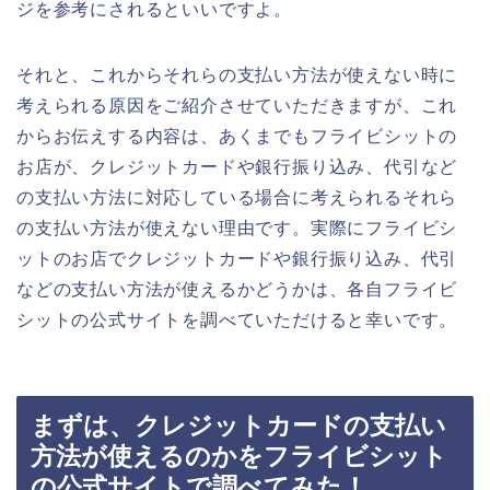
ジを参考にされるといいですよ。
それと、これからそれらの支払い方法が使えない時に
考えられる原因をご紹介させていただきますが、これ
からお伝えする内容は、あくまでもフライビシットの
お店が、クレジットカードや銀行振り込み、代引など
の支払い方法に対応している場合に考えられるそれら
の支払い方法が使えない理由です。実際にフライビシ
ットのお店でクレジットカードや銀行振り込み、代引
などの支払い方法が使えるかどうかは、各自フライビ
シットの公式サイトを調べていただけると幸いです。
まずは、クレジットカードの支払い
方法が使えるのかをフライビシット
の公式サイトで調べてみた！