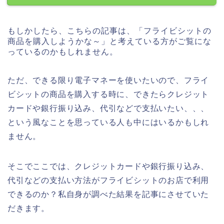
もしかしたら、こちらの記事は、「フライビシットの
商品を購入しようかな～」と考えている方がご覧にな
っているのかもしれません。
ただ、できる限り電子マネーを使いたいので、フライ
ビシットの商品を購入する時に、できたらクレジット
カードや銀行振り込み、代引などで支払いたい、、、
という風なことを思っている人も中にはいるかもしれ
ません。
そこでここでは、クレジットカードや銀行振り込み、
代引などの支払い方法がフライビシットのお店で利用
できるのか？私自身が調べた結果を記事にさせていた
だきます。