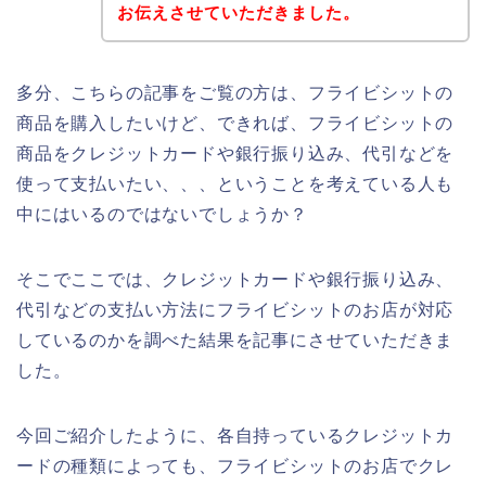
お伝えさせていただきました。
多分、こちらの記事をご覧の方は、フライビシットの
商品を購入したいけど、できれば、フライビシットの
商品をクレジットカードや銀行振り込み、代引などを
使って支払いたい、、、ということを考えている人も
中にはいるのではないでしょうか？
そこでここでは、クレジットカードや銀行振り込み、
代引などの支払い方法にフライビシットのお店が対応
しているのかを調べた結果を記事にさせていただきま
した。
今回ご紹介したように、各自持っているクレジットカ
ードの種類によっても、フライビシットのお店でクレ