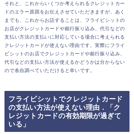
それと、これからいくつか考えられるクレジットカー
ドのエラー原因をお伝えさせていただきますが、あく
までも、これからお話することは、フライビシットの
お店がクレジットカードや銀行振り込み、代引などの
支払い方法の支払いに対応している場合に考えられる
クレジットカードが使えない理由です。実際にフライ
ビシットのお店でクレジットカードや銀行振り込み、
代引などの支払い方法が使えるかどうかは分からない
ので各自調べていただけると幸いです。
フライビシットでクレジットカード
の支払い方法が使えない理由．「ク
レジットカードの有効期限が過ぎて
いる」