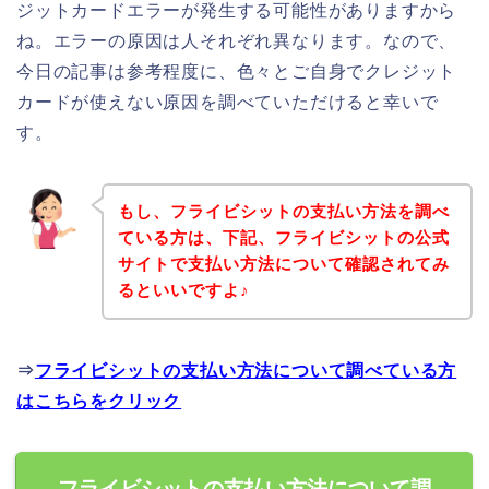
ジットカードエラーが発生する可能性がありますから
ね。エラーの原因は人それぞれ異なります。なので、
今日の記事は参考程度に、色々とご自身でクレジット
カードが使えない原因を調べていただけると幸いで
す。
もし、フライビシットの支払い方法を調べ
ている方は、下記、フライビシットの公式
サイトで支払い方法について確認されてみ
るといいですよ♪
⇒
フライビシットの支払い方法について調べている方
はこちらをクリック
フライビシットの支払い方法について調