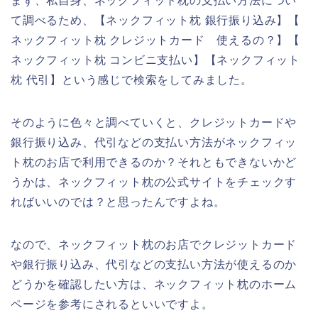
まず、私自身、ネックフィット枕の支払い方法につい
て調べるため、【ネックフィット枕 銀行振り込み】【
ネックフィット枕 クレジットカード 使えるの？】【
ネックフィット枕 コンビニ支払い】【ネックフィット
枕 代引】という感じで検索をしてみました。
そのように色々と調べていくと、クレジットカードや
銀行振り込み、代引などの支払い方法がネックフィッ
ト枕のお店で利用できるのか？それともできないかど
うかは、ネックフィット枕の公式サイトをチェックす
ればいいのでは？と思ったんですよね。
なので、ネックフィット枕のお店でクレジットカード
や銀行振り込み、代引などの支払い方法が使えるのか
どうかを確認したい方は、ネックフィット枕のホーム
ページを参考にされるといいですよ。