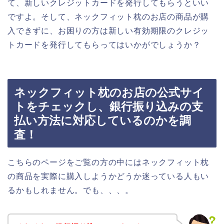
て、新しいクレジットカードを発行してもらうといい
ですよ。そして、ネックフィット枕のお店の商品が購
入できずに、お困りの方は新しい有効期限のクレジッ
トカードを発行してもらってはいかがでしょうか？
ネックフィット枕のお店の公式サイ
トをチェックし、銀行振り込みの支
払い方法に対応しているのかを調
査！
こちらのページをご覧の方の中にはネックフィット枕
の商品を実際に購入しようかどうか迷っている人もい
るかもしれません。でも、、、。