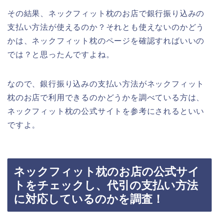
その結果、ネックフィット枕のお店で銀行振り込みの
支払い方法が使えるのか？それとも使えないのかどう
かは、ネックフィット枕のページを確認すればいいの
では？と思ったんですよね。
なので、銀行振り込みの支払い方法がネックフィット
枕のお店で利用できるのかどうかを調べている方は、
ネックフィット枕の公式サイトを参考にされるといい
ですよ。
ネックフィット枕のお店の公式サイ
トをチェックし、代引の支払い方法
に対応しているのかを調査！