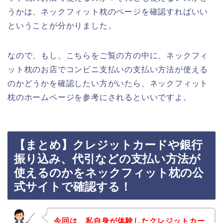
うかは、ネックフィット枕のページを確認すればいい
ということが分かりました。
なので、もし、こちらをご覧の方の中に、ネックフィ
ット枕のお店でコンビニ支払いの支払い方法が使える
のかどうかを確認したい方がいたら、ネックフィット
枕のホームページを参考にされるといいですよ。
【まとめ】クレジットカードや銀行
振り込み、代引などの支払い方法が
使えるのかをネックフィット枕の公
式サイトで確認する！
今回は、私自身が体験したクレジットカー