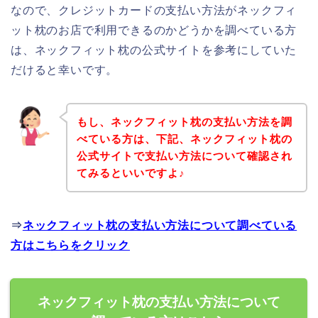
なので、クレジットカードの支払い方法がネックフィ
ット枕のお店で利用できるのかどうかを調べている方
は、ネックフィット枕の公式サイトを参考にしていた
だけると幸いです。
もし、ネックフィット枕の支払い方法を調
べている方は、下記、ネックフィット枕の
公式サイトで支払い方法について確認され
てみるといいですよ♪
⇒
ネックフィット枕の支払い方法について調べている
方はこちらをクリック
ネックフィット枕の支払い方法について