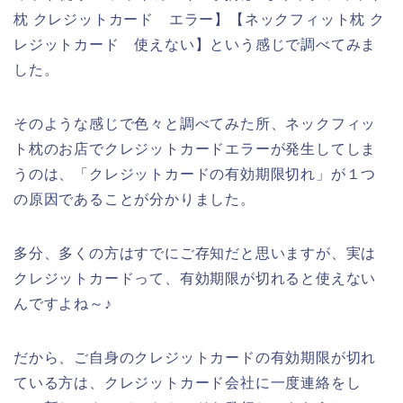
枕 クレジットカード エラー】【ネックフィット枕 ク
レジットカード 使えない】という感じで調べてみま
した。
そのような感じで色々と調べてみた所、ネックフィッ
ト枕のお店でクレジットカードエラーが発生してしま
うのは、「クレジットカードの有効期限切れ」が１つ
の原因であることが分かりました。
多分、多くの方はすでにご存知だと思いますが、実は
クレジットカードって、有効期限が切れると使えない
んですよね～♪
だから、ご自身のクレジットカードの有効期限が切れ
ている方は、クレジットカード会社に一度連絡をし