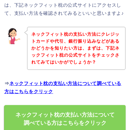
は、下記ネックフィット枕の公式サイトにアクセスし
て、支払い方法を確認されてみるといいと思いますよ♪
ネックフィット枕の支払い方法にクレジッ
トカードや代引、銀行振り込みなどがある
かどうかを知りたい方は、まずは、下記ネ
ックフィット枕の公式サイトをチェックさ
れてみてはいかがでしょうか？
⇒
ネックフィット枕の支払い方法について調べている
方はこちらをクリック
ネックフィット枕の支払い方法について
調べている方はこちらをクリック