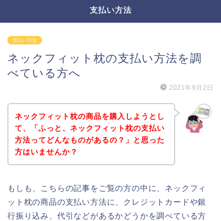
支払い方法
支払い方法
ネックフィット枕の支払い方法を調
べている方へ
2021年9月2日
ネックフィット枕の商品を購入しようとし
て、「ふっと、ネックフィット枕の支払い
方法ってどんなものがあるの？」と思った
方はいませんか？
もしも、こちらの記事をご覧の方の中に、ネックフィ
ット枕の商品の支払い方法に、クレジットカードや銀
行振り込み、代引などがあるかどうかを調べている方