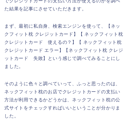
でクレジットカードの支払い方法が使えるのかを調べ
た結果を記事にさせていただきます。
まず、最初に私自身、検索エンジンを使って、【ネッ
クフィット枕 クレジットカード】【 ネックフィット枕
クレジットカード 使えるの？】【 ネックフィット枕
クレジットカード エラー】【ネックフィット枕 クレジ
ットカード 失敗】という感じで調べてみることにし
ました。
そのように色々と調べていって、ふっと思ったのは、
ネックフィット枕のお店でクレジットカードの支払い
方法が利用できるかどうかは、ネックフィット枕の公
式サイトをチェックすればいいということが分かりま
した。