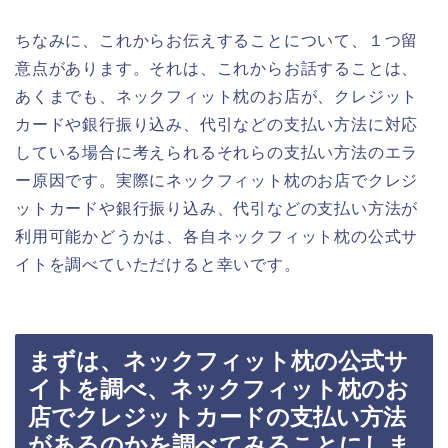
ちなみに、これからお伝えすることについて、１つ留
意点があります。それは、これからお話することは、
あくまでも、ネックフィット枕のお店が、クレジット
カードや銀行振り込み、代引などの支払い方法に対応
している場合に考えられるそれらの支払い方法のエラ
ー原因です。実際にネックフィット枕のお店でクレジ
ットカードや銀行振り込み、代引などの支払い方法が
利用可能かどうかは、各自ネックフィット枕の公式サ
イトを調べていただけると幸いです。
まずは、ネックフィット枕の公式サ
イトを調べ、ネックフィット枕のお
店でクレジットカードの支払い方法
があるのかを調べてみることにしま