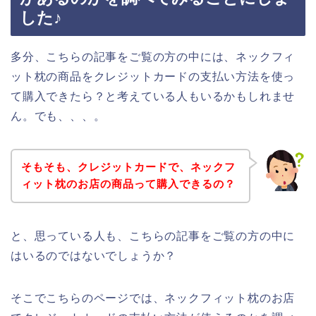
した♪
多分、こちらの記事をご覧の方の中には、ネックフィ
ット枕の商品をクレジットカードの支払い方法を使っ
て購入できたら？と考えている人もいるかもしれませ
ん。でも、、、。
そもそも、クレジットカードで、ネックフ
ィット枕のお店の商品って購入できるの？
と、思っている人も、こちらの記事をご覧の方の中に
はいるのではないでしょうか？
そこでこちらのページでは、ネックフィット枕のお店