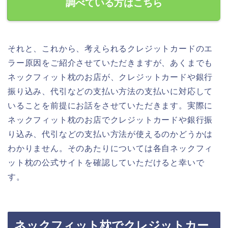
調べている方はこちら
それと、これから、考えられるクレジットカードのエ
ラー原因をご紹介させていただきますが、あくまでも
ネックフィット枕のお店が、クレジットカードや銀行
振り込み、代引などの支払い方法の支払いに対応して
いることを前提にお話をさせていただきます。実際に
ネックフィット枕のお店でクレジットカードや銀行振
り込み、代引などの支払い方法が使えるのかどうかは
わかりません。そのあたりについては各自ネックフィ
ット枕の公式サイトを確認していただけると幸いで
す。
ネックフィット枕でクレジットカー