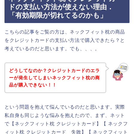
ドの支払い方法が使えない理由．
「有効期限が切れてるのかも」
こちらの記事をご覧の方は、ネックフィット枕の商品
をクレジットカードの支払い方法で購入できたら？と
考えているのだと思います。でも、、、。
どうしてなのか？クレジットカードのエラ
ーが発生してしまいネックフィット枕の商
品が購入できない！！
という問題を抱えて悩んでいるのだと思います。実際
私自身も同じような悩みを抱えたので、まず、ネット
で【ネックフィット枕 クレジットカード】【 ネックフ
ィット枕 クレジットカード 失敗】【 ネックフィット