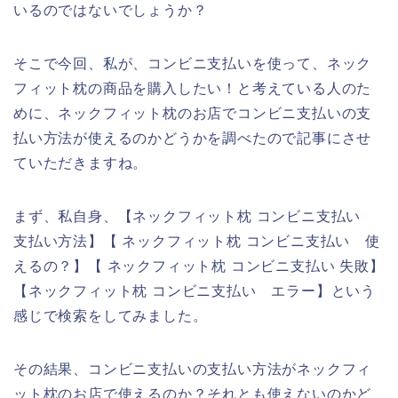
いるのではないでしょうか？
そこで今回、私が、コンビニ支払いを使って、ネック
フィット枕の商品を購入したい！と考えている人のた
めに、ネックフィット枕のお店でコンビニ支払いの支
払い方法が使えるのかどうかを調べたので記事にさせ
ていただきますね。
まず、私自身、【ネックフィット枕 コンビニ支払い
支払い方法】【 ネックフィット枕 コンビニ支払い 使
えるの？】【 ネックフィット枕 コンビニ支払い 失敗】
【ネックフィット枕 コンビニ支払い エラー】という
感じで検索をしてみました。
その結果、コンビニ支払いの支払い方法がネックフィ
ット枕のお店で使えるのか？それとも使えないのかど