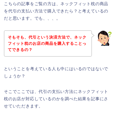
こちらの記事をご覧の方は、ネックフィット枕の商品
を代引の支払い方法で購入できたら？と考えているの
だと思います。でも、、、。
そもそも、代引という決済方法で、ネック
フィット枕のお店の商品を購入することっ
てできるの？
ということを考えている人も中にはいるのではないで
しょうか？
そこでここでは、代引の支払い方法にネックフィット
枕のお店が対応しているのかを調べた結果を記事にさ
せていただきます。