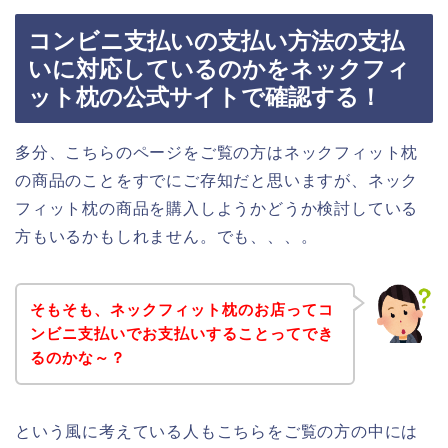
コンビニ支払いの支払い方法の支払
いに対応しているのかをネックフィ
ット枕の公式サイトで確認する！
多分、こちらのページをご覧の方はネックフィット枕
の商品のことをすでにご存知だと思いますが、ネック
フィット枕の商品を購入しようかどうか検討している
方もいるかもしれません。でも、、、。
そもそも、ネックフィット枕のお店ってコ
ンビニ支払いでお支払いすることってでき
るのかな～？
という風に考えている人もこちらをご覧の方の中には