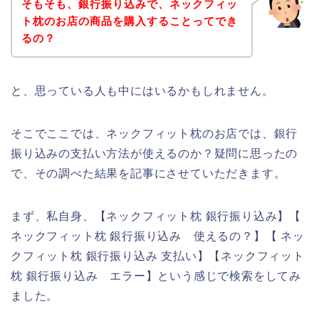
そもそも、銀行振り込みで、ネックフィッ
ト枕のお店の商品を購入することってでき
るの？
と、思っている人も中にはいるかもしれません。
そこでここでは、ネックフィット枕のお店では、銀行
振り込みの支払い方法が使えるのか？疑問に思ったの
で、その調べた結果を記事にさせていただきます。
まず、私自身、【ネックフィット枕 銀行振り込み】【
ネックフィット枕 銀行振り込み 使えるの？】【 ネッ
クフィット枕 銀行振り込み 支払い】【ネックフィット
枕 銀行振り込み エラー】という感じで検索をしてみ
ました。