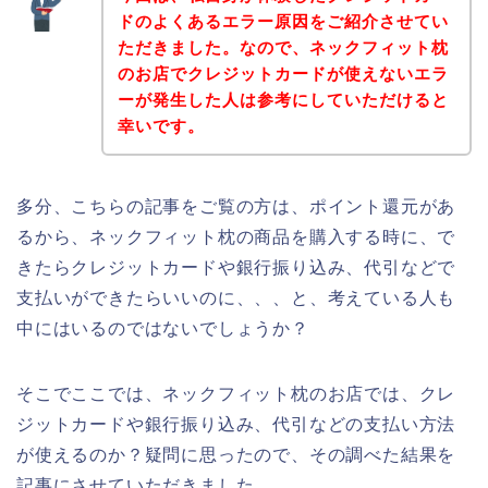
ドのよくあるエラー原因をご紹介させてい
ただきました。なので、ネックフィット枕
のお店でクレジットカードが使えないエラ
ーが発生した人は参考にしていただけると
幸いです。
多分、こちらの記事をご覧の方は、ポイント還元があ
るから、ネックフィット枕の商品を購入する時に、で
きたらクレジットカードや銀行振り込み、代引などで
支払いができたらいいのに、、、と、考えている人も
中にはいるのではないでしょうか？
そこでここでは、ネックフィット枕のお店では、クレ
ジットカードや銀行振り込み、代引などの支払い方法
が使えるのか？疑問に思ったので、その調べた結果を
記事にさせていただきました。