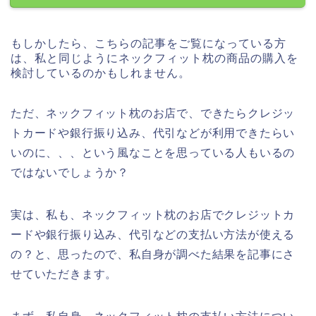
もしかしたら、こちらの記事をご覧になっている方
は、私と同じようにネックフィット枕の商品の購入を
検討しているのかもしれません。
ただ、ネックフィット枕のお店で、できたらクレジッ
トカードや銀行振り込み、代引などが利用できたらい
いのに、、、という風なことを思っている人もいるの
ではないでしょうか？
実は、私も、ネックフィット枕のお店でクレジットカ
ードや銀行振り込み、代引などの支払い方法が使える
の？と、思ったので、私自身が調べた結果を記事にさ
せていただきます。