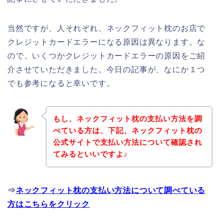
当然ですが、人それぞれ、ネックフィット枕のお店で
クレジットカードエラーになる原因は異なります。な
ので、いくつかクレジットカードエラーの原因をご紹
介させていただきました。今日の記事が、なにか１つ
でも参考になると幸いです。
もし、ネックフィット枕の支払い方法を調
べている方は、下記、ネックフィット枕の
公式サイトで支払い方法について確認され
てみるといいですよ♪
⇒
ネックフィット枕の支払い方法について調べている
方はこちらをクリック