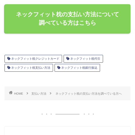
ネックフィット枕の支払い方法について
調べている方はこちら
ネックフィット枕クレジットカード
ネックフィット枕代引
ネックフィット枕支払い方法
ネックフィット枕銀行振込
HOME
支払い方法
ネックフィット枕の支払い方法を調べている方へ