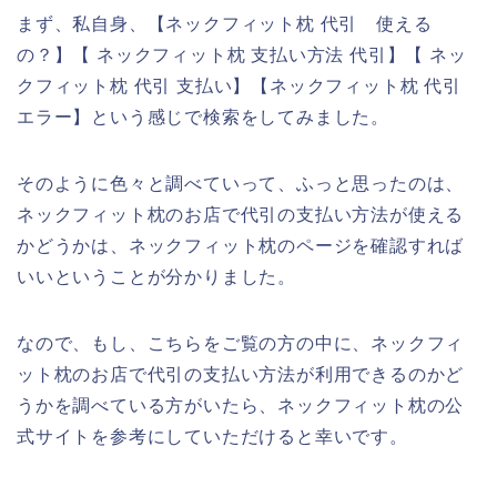
まず、私自身、【ネックフィット枕 代引 使える
の？】【 ネックフィット枕 支払い方法 代引】【 ネッ
クフィット枕 代引 支払い】【ネックフィット枕 代引
エラー】という感じで検索をしてみました。
そのように色々と調べていって、ふっと思ったのは、
ネックフィット枕のお店で代引の支払い方法が使える
かどうかは、ネックフィット枕のページを確認すれば
いいということが分かりました。
なので、もし、こちらをご覧の方の中に、ネックフィ
ット枕のお店で代引の支払い方法が利用できるのかど
うかを調べている方がいたら、ネックフィット枕の公
式サイトを参考にしていただけると幸いです。