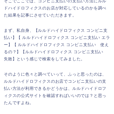
そこでここでは、コンビニ支払いの支払い方法にルル
ドハイドロフィクスのお店が対応しているのかを調べ
た結果を記事にさせていただきます。
まず、私自身、【ルルドハイドロフィクス コンビニ支
払い】【 ルルドハイドロフィクス コンビニ支払い エラ
ー】【 ルルドハイドロフィクス コンビニ支払い 使え
るの？】【ルルドハイドロフィクス コンビニ支払い
失敗】という感じで検索をしてみました。
そのように色々と調べていって、ふっと思ったのは、
ルルドハイドロフィクスのお店でコンビニ支払いの支
払い方法が利用できるかどうかは、ルルドハイドロフ
ィクスの公式サイトを確認すればいいのでは？と思っ
たんですよね。