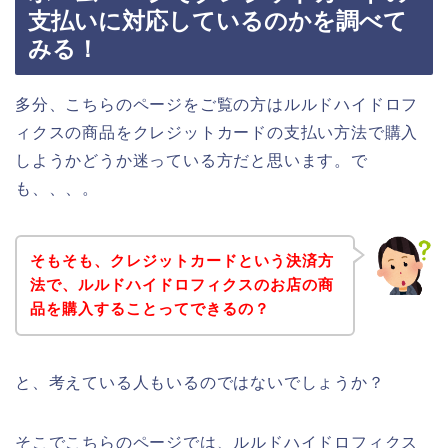
支払いに対応しているのかを調べて
みる！
多分、こちらのページをご覧の方はルルドハイドロフ
ィクスの商品をクレジットカードの支払い方法で購入
しようかどうか迷っている方だと思います。で
も、、、。
そもそも、クレジットカードという決済方
法で、ルルドハイドロフィクスのお店の商
品を購入することってできるの？
と、考えている人もいるのではないでしょうか？
そこでこちらのページでは、ルルドハイドロフィクス