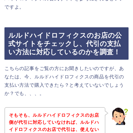
ですよ。
ルルドハイドロフィクスのお店の公
式サイトをチェックし、代引の支払
い方法に対応しているのかを調査！
こちらの記事をご覧の方にお聞きしたいのですが、あ
なたは、今、ルルドハイドロフィクスの商品を代引の
支払い方法で購入できたら？と考えていないでしょう
か？でも、、、。
そもそも、ルルドハイドロフィクスのお店
側が代引に対応していなければ、ルルドハ
イドロフィクスのお店で代引は、使えない