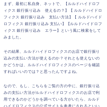
まず、最初に私自身、ネットで、【ルルドハイドロフ
ィクス 銀行振り込み 使えるの？】【 ルルドハイドロ
フィクス 銀行振り込み 支払い方法】【 ルルドハイド
ロフィクス 銀行振り込み 支払い】【ルルドハイドロフ
ィクス 銀行振り込み エラー】という風に検索をして
みました。
その結果、ルルドハイドロフィクスのお店で銀行振り
込みの支払い方法が使えるのか？それとも使えないの
かどうかは、ルルドハイドロフィクスのページを確認
すればいいのでは？と思ったんですよね。
なので、もし、こちらをご覧の方の中に、銀行振り込
みの支払い方法がルルドハイドロフィクスのお店で利
用できるのかどうかを調べている方がいたら、ルルド
ハイドロフィクスの公式サイトを参考にされるといい