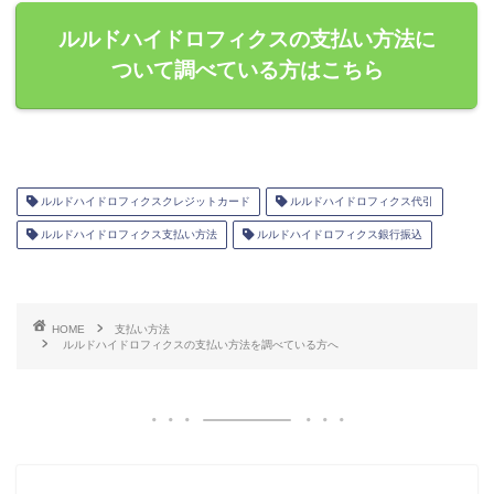
ルルドハイドロフィクスの支払い方法に
ついて調べている方はこちら
ルルドハイドロフィクスクレジットカード
ルルドハイドロフィクス代引
ルルドハイドロフィクス支払い方法
ルルドハイドロフィクス銀行振込
HOME
支払い方法
ルルドハイドロフィクスの支払い方法を調べている方へ