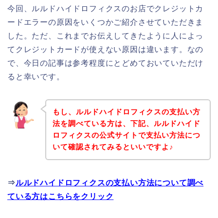
今回、ルルドハイドロフィクスのお店でクレジットカ
ードエラーの原因をいくつかご紹介させていただきま
した。ただ、これまでお伝えしてきたように人によっ
てクレジットカードが使えない原因は違います。なの
で、今日の記事は参考程度にとどめておいていただけ
ると幸いです。
もし、ルルドハイドロフィクスの支払い方
法を調べている方は、下記、ルルドハイド
ロフィクスの公式サイトで支払い方法につ
いて確認されてみるといいですよ♪
⇒
ルルドハイドロフィクスの支払い方法について調べ
ている方はこちらをクリック