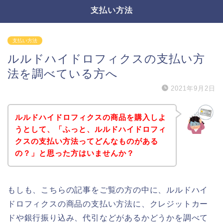
支払い方法
支払い方法
ルルドハイドロフィクスの支払い方
法を調べている方へ
2021年9月2日
ルルドハイドロフィクスの商品を購入しよ
うとして、「ふっと、ルルドハイドロフィ
クスの支払い方法ってどんなものがある
の？」と思った方はいませんか？
もしも、こちらの記事をご覧の方の中に、ルルドハイ
ドロフィクスの商品の支払い方法に、クレジットカー
ドや銀行振り込み、代引などがあるかどうかを調べて