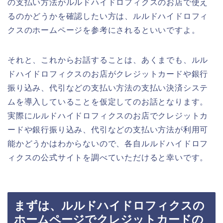
の支払い方法がルルドハイドロフィクスのお店で使え
るのかどうかを確認したい方は、ルルドハイドロフィ
クスのホームページを参考にされるといいですよ。
それと、これからお話することは、あくまでも、ルル
ドハイドロフィクスのお店がクレジットカードや銀行
振り込み、代引などの支払い方法の支払い決済システ
ムを導入していることを仮定してのお話となります。
実際にルルドハイドロフィクスのお店でクレジットカ
ードや銀行振り込み、代引などの支払い方法が利用可
能かどうかはわからないので、各自ルルドハイドロフ
ィクスの公式サイトを調べていただけると幸いです。
まずは、ルルドハイドロフィクスの
ホームページでクレジットカードの