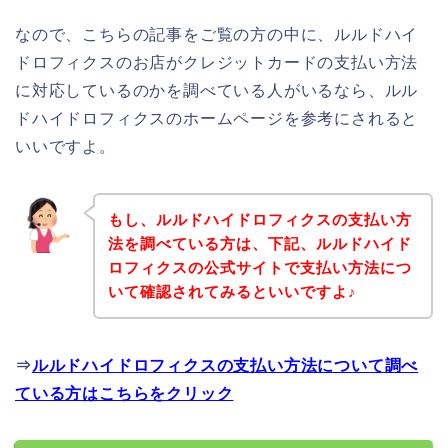
なので、こちらの記事をご覧の方の中に、ルルドハイ
ドロフィクスのお店がクレジットカードの支払い方法
に対応しているのかを調べている人がいるなら、ルル
ドハイドロフィクスのホームページを参考にされると
いいですよ。
もし、ルルドハイドロフィクスの支払い方
法を調べている方は、下記、ルルドハイド
ロフィクスの公式サイトで支払い方法につ
いて確認されてみるといいですよ♪
⇒
ルルドハイドロフィクスの支払い方法について調べ
ている方はこちらをクリック