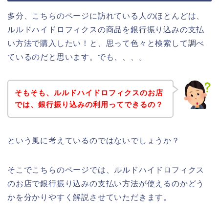
多分、こちらのページに訪れている人のほとんどは、
ルルドハイドロフィクスの商品を銀行振り込みの支払
い方法で購入したい！と、思って色々と検索して調べ
ているのだと思います。でも、、、。
そもそも、ルルドハイドロフィクスのお店
では、銀行振り込みの利用ってできるの？
という風に考えているのではないでしょうか？
そこでこちらのページでは、ルルドハイドロフィクス
のお店で銀行振り込みの支払い方法が使えるのかどう
かを分かりやすく解説させていただきます。