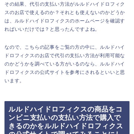
その結果、代引の支払い方法がルルドハイドロフィク
スのお店で使えるのか？それとも使えないのかどうか
は、ルルドハイドロフィクスのホームページを確認す
ればいいだけでは？と思ったんですよね。
なので、こちらの記事をご覧の方の中に、ルルドハイ
ドロフィクスのお店で代引の支払い方法が利用可能な
のかどうかを調べている方がいるのなら、ルルドハイ
ドロフィクスの公式サイトを参考にされるといいと思
います。
ルルドハイドロフィクスの商品をコ
ンビニ支払いの支払い方法で購入で
きるのかをルルドハイドロフィクス