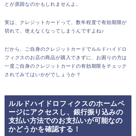
とが原因なのかもしれませんよ。
実は、クレジットカードって、数年程度で有効期限が
切れて、使えなくなってしまうんですよね♪
だから、ご自身のクレジットカードでルルドハイドロ
フィクスのお店の商品が購入できずに、お困りの方は
一度ご自身のクレジットカードの有効期限をチェック
されてみてはいかがでしょうか？
ルルドハイドロフィクスのホームペ
ージにアクセスし、銀行振り込みの
支払い方法でのお支払いが可能なの
かどうかを確認する！