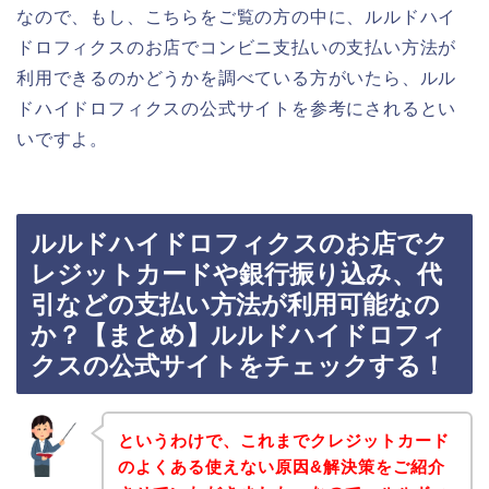
なので、もし、こちらをご覧の方の中に、ルルドハイ
ドロフィクスのお店でコンビニ支払いの支払い方法が
利用できるのかどうかを調べている方がいたら、ルル
ドハイドロフィクスの公式サイトを参考にされるとい
いですよ。
ルルドハイドロフィクスのお店でク
レジットカードや銀行振り込み、代
引などの支払い方法が利用可能なの
か？【まとめ】ルルドハイドロフィ
クスの公式サイトをチェックする！
というわけで、これまでクレジットカード
のよくある使えない原因&解決策をご紹介