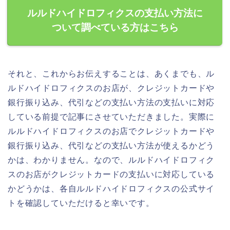
ルルドハイドロフィクスの支払い方法に
ついて調べている方はこちら
それと、これからお伝えすることは、あくまでも、ル
ルドハイドロフィクスのお店が、クレジットカードや
銀行振り込み、代引などの支払い方法の支払いに対応
している前提で記事にさせていただきました。実際に
ルルドハイドロフィクスのお店でクレジットカードや
銀行振り込み、代引などの支払い方法が使えるかどう
かは、わかりません。なので、ルルドハイドロフィク
スのお店がクレジットカードの支払いに対応している
かどうかは、各自ルルドハイドロフィクスの公式サイ
トを確認していただけると幸いです。