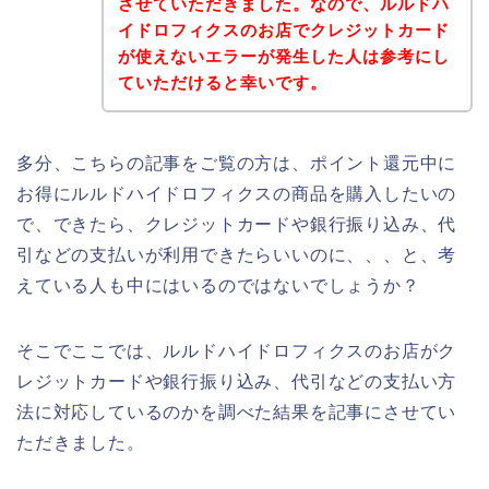
させていただきました。なので、ルルドハ
イドロフィクスのお店でクレジットカード
が使えないエラーが発生した人は参考にし
ていただけると幸いです。
多分、こちらの記事をご覧の方は、ポイント還元中に
お得にルルドハイドロフィクスの商品を購入したいの
で、できたら、クレジットカードや銀行振り込み、代
引などの支払いが利用できたらいいのに、、、と、考
えている人も中にはいるのではないでしょうか？
そこでここでは、ルルドハイドロフィクスのお店がク
レジットカードや銀行振り込み、代引などの支払い方
法に対応しているのかを調べた結果を記事にさせてい
ただきました。