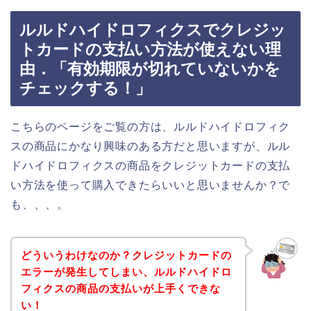
ルルドハイドロフィクスでクレジッ
トカードの支払い方法が使えない理
由．「有効期限が切れていないかを
チェックする！」
こちらのページをご覧の方は、ルルドハイドロフィク
スの商品にかなり興味のある方だと思いますが、ルル
ドハイドロフィクスの商品をクレジットカードの支払
い方法を使って購入できたらいいと思いませんか？で
も、、、。
どういうわけなのか？クレジットカードの
エラーが発生してしまい、ルルドハイドロ
フィクスの商品の支払いが上手くできな
い！