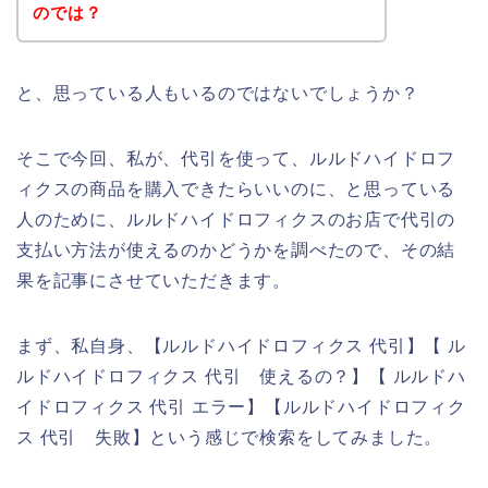
のでは？
と、思っている人もいるのではないでしょうか？
そこで今回、私が、代引を使って、ルルドハイドロフ
ィクスの商品を購入できたらいいのに、と思っている
人のために、ルルドハイドロフィクスのお店で代引の
支払い方法が使えるのかどうかを調べたので、その結
果を記事にさせていただきます。
まず、私自身、【ルルドハイドロフィクス 代引】【 ル
ルドハイドロフィクス 代引 使えるの？】【 ルルドハ
イドロフィクス 代引 エラー】【ルルドハイドロフィク
ス 代引 失敗】という感じで検索をしてみました。