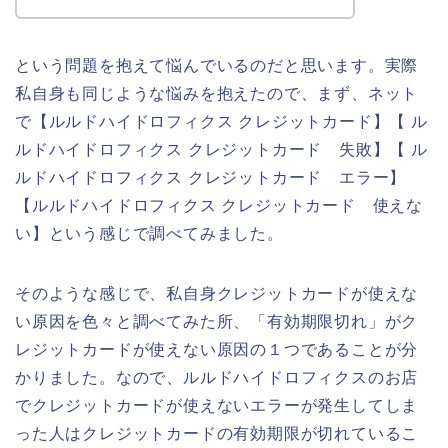
という問題を抱えて悩んでいるのだと思います。実際
私自身も同じような悩みを抱えたので、まず、ネット
で【ルルドハイドロフィクス クレジットカード】【 ル
ルドハイドロフィクス クレジットカード 失敗】【 ル
ルドハイドロフィクス クレジットカード エラー】
【ルルドハイドロフィクス クレジットカード 使えな
い】という感じで調べてみました。
そのような感じで、私自身クレジットカードが使えな
い原因を色々と調べてみた所、「有効期限切れ」がク
レジットカードが使えない原因の１つであることが分
かりました。なので、ルルドハイドロフィクスのお店
でクレジットカードが使えないエラーが発生してしま
った人はクレジットカードの有効期限が切れているこ