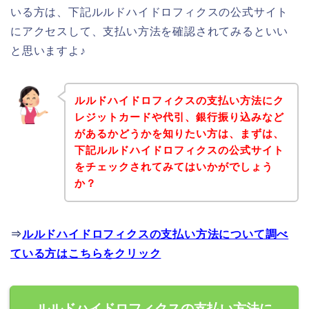
いる方は、下記ルルドハイドロフィクスの公式サイト
にアクセスして、支払い方法を確認されてみるといい
と思いますよ♪
ルルドハイドロフィクスの支払い方法にク
レジットカードや代引、銀行振り込みなど
があるかどうかを知りたい方は、まずは、
下記ルルドハイドロフィクスの公式サイト
をチェックされてみてはいかがでしょう
か？
⇒
ルルドハイドロフィクスの支払い方法について調べ
ている方はこちらをクリック
ルルドハイドロフィクスの支払い方法に