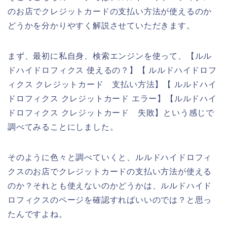
のお店でクレジットカードの支払い方法が使えるのか
どうかを分かりやすく解説させていただきます。
まず、最初に私自身、検索エンジンを使って、【ルル
ドハイドロフィクス 使えるの？】【 ルルドハイドロフ
ィクス クレジットカード 支払い方法】【 ルルドハイ
ドロフィクス クレジットカード エラー】【ルルドハイ
ドロフィクス クレジットカード 失敗】という感じで
調べてみることにしました。
そのように色々と調べていくと、ルルドハイドロフィ
クスのお店でクレジットカードの支払い方法が使える
のか？それとも使えないのかどうかは、ルルドハイド
ロフィクスのページを確認すればいいのでは？と思っ
たんですよね。