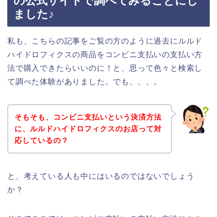
の公式サイトで調べてみることにし
ました♪
私も、こちらの記事をご覧の方のように過去にルルド
ハイドロフィクスの商品をコンビニ支払いの支払い方
法で購入できたらいいのに！と、思って色々と検索し
て調べた体験がありました。でも、、、。
そもそも、コンビニ支払いという決済方法
に、ルルドハイドロフィクスのお店って対
応しているの？
と、考えている人も中にはいるのではないでしょう
か？