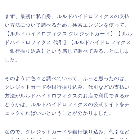
まず、最初に私自身、ルルドハイドロフィクスの支払
い方法について調べるため、検索エンジンを使って、
【ルルドハイドロフィクス クレジットカード】【 ルル
ドハイドロフィクス 代引】【ルルドハイドロフィクス
銀行振り込み】という感じで調べてみることにしま
した。
そのように色々と調べていって、ふっと思ったのは、
クレジットカードや銀行振り込み、代引などの支払い
方法がルルドハイドロフィクスのお店で利用できるか
どうかは、ルルドハイドロフィクスの公式サイトをチ
ェックすればいいということが分かりました。
なので、クレジットカードや銀行振り込み、代引など