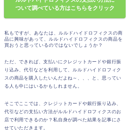
ついて調べている方はこちらをクリック
私もですが、あなたは、ルルドハイドロフィクスの商
品に興味があって、ルルドハイドロフィクスの商品を
買おうと思っているのではないでしょうか？
ただ、できれば、支払いにクレジットカードや銀行振
り込み、代引などを利用して、ルルドハイドロフィク
スの商品を購入したいんだよね～、、、と、思ってい
る人も中にはいるかもしれません。
そこでここでは、クレジットカードや銀行振り込み、
代引などの支払い方法がルルドハイドロフィクスのお
店で利用できるのか？私自身が調べた結果を記事にさ
せていただきます。