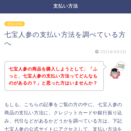
支払い方法
支払い方法
七宝人参の支払い方法を調べている方
へ
2021年9月3日
七宝人参の商品を購入しようとして、「ふ
っと、七宝人参の支払い方法ってどんなも
のがあるの？」と思った方はいませんか？
もしも、こちらの記事をご覧の方の中に、七宝人参の
商品の支払い方法に、クレジットカードや銀行振り込
み、代引などがあるかどうかを調べている方は、下記
七宝人参の公式サイトにアクセスして、支払い方法を