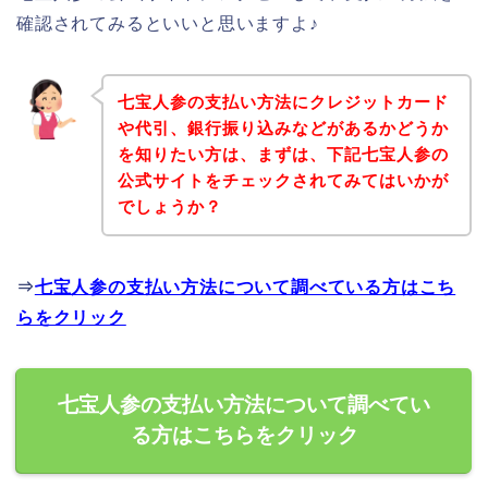
確認されてみるといいと思いますよ♪
七宝人参の支払い方法にクレジットカード
や代引、銀行振り込みなどがあるかどうか
を知りたい方は、まずは、下記七宝人参の
公式サイトをチェックされてみてはいかが
でしょうか？
⇒
七宝人参の支払い方法について調べている方はこち
らをクリック
七宝人参の支払い方法について調べてい
る方はこちらをクリック