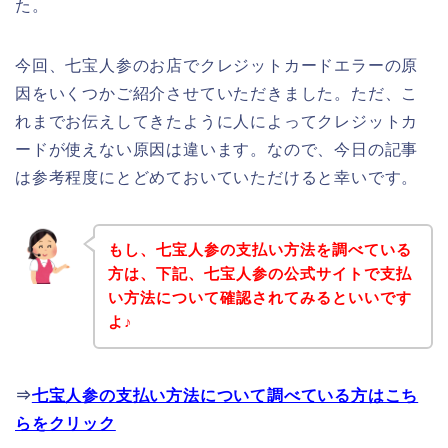
た。
今回、七宝人参のお店でクレジットカードエラーの原
因をいくつかご紹介させていただきました。ただ、こ
れまでお伝えしてきたように人によってクレジットカ
ードが使えない原因は違います。なので、今日の記事
は参考程度にとどめておいていただけると幸いです。
もし、七宝人参の支払い方法を調べている
方は、下記、七宝人参の公式サイトで支払
い方法について確認されてみるといいです
よ♪
⇒
七宝人参の支払い方法について調べている方はこち
らをクリック