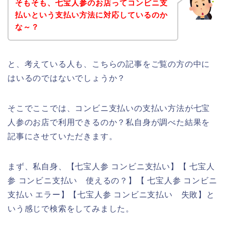
そもそも、七宝人参のお店ってコンビニ支
払いという支払い方法に対応しているのか
な～？
と、考えている人も、こちらの記事をご覧の方の中に
はいるのではないでしょうか？
そこでここでは、コンビニ支払いの支払い方法が七宝
人参のお店で利用できるのか？私自身が調べた結果を
記事にさせていただきます。
まず、私自身、【七宝人参 コンビニ支払い】【 七宝人
参 コンビニ支払い 使えるの？】【 七宝人参 コンビニ
支払い エラー】【七宝人参 コンビニ支払い 失敗】と
いう感じで検索をしてみました。