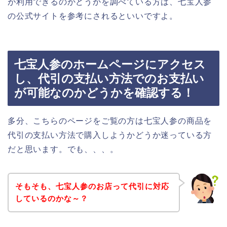
が利用できるのかどうかを調べている方は、七宝人参
の公式サイトを参考にされるといいですよ。
七宝人参のホームページにアクセス
し、代引の支払い方法でのお支払い
が可能なのかどうかを確認する！
多分、こちらのページをご覧の方は七宝人参の商品を
代引の支払い方法で購入しようかどうか迷っている方
だと思います。でも、、、。
そもそも、七宝人参のお店って代引に対応
しているのかな～？