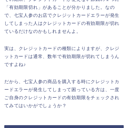
「有効期限切れ」があることが分かりました。なの
で、七宝人参のお店でクレジットカードエラーが発生
してしまった人はクレジットカードの有効期限が切れ
ているだけなのかもしれませんよ。
実は、クレジットカードの種類によりますが、クレジ
ットカードは通常、数年で有効期限が切れてしまうん
ですよね♪
だから、七宝人参の商品を購入する時にクレジットカ
ードエラーが発生してしまって困っている方は、一度
ご自身のクレジットカードの有効期限をチェックされ
てみてはいかがでしょうか？