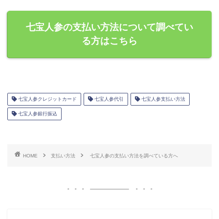
七宝人参の支払い方法について調べてい
る方はこちら
七宝人参クレジットカード
七宝人参代引
七宝人参支払い方法
七宝人参銀行振込
HOME
支払い方法
七宝人参の支払い方法を調べている方へ