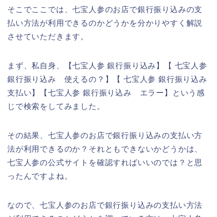
そこでここでは、七宝人参のお店で銀行振り込みの支
払い方法が利用できるのかどうかを分かりやすく解説
させていただきます。
まず、私自身、【七宝人参 銀行振り込み】【 七宝人参
銀行振り込み 使えるの？】【 七宝人参 銀行振り込み
支払い】【七宝人参 銀行振り込み エラー】という感
じで検索をしてみました。
その結果、七宝人参のお店で銀行振り込みの支払い方
法が利用できるのか？それともできないかどうかは、
七宝人参の公式サイトを確認すればいいのでは？と思
ったんですよね。
なので、七宝人参のお店で銀行振り込みの支払い方法