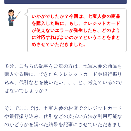
いかがでしたか？今回は、七宝人参の商品
を購入した時に、もし、クレジットカード
が使えないエラーが発生したら、どのよう
に対応すればよいのか？ということをまと
めさせていただきました。
多分、こちらの記事をご覧の方は、七宝人参の商品を
購入する時に、できたらクレジットカードや銀行振り
込み、代引などを使いたい、、、と、考えているので
はないでしょうか？
そこでここでは、七宝人参のお店でクレジットカード
や銀行振り込み、代引などの支払い方法が利用可能な
のかどうかを調べた結果を記事にさせていただきまし