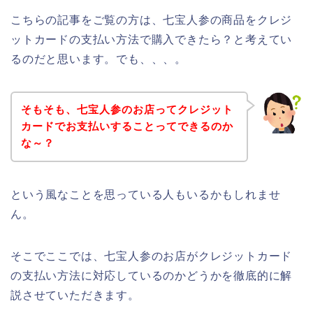
こちらの記事をご覧の方は、七宝人参の商品をクレジ
ットカードの支払い方法で購入できたら？と考えてい
るのだと思います。でも、、、。
そもそも、七宝人参のお店ってクレジット
カードでお支払いすることってできるのか
な～？
という風なことを思っている人もいるかもしれませ
ん。
そこでここでは、七宝人参のお店がクレジットカード
の支払い方法に対応しているのかどうかを徹底的に解
説させていただきます。