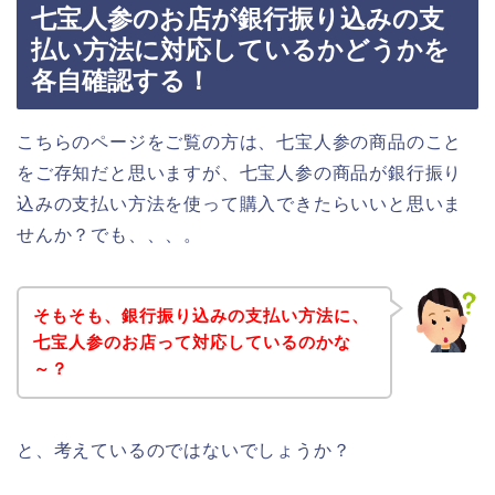
七宝人参のお店が銀行振り込みの支
払い方法に対応しているかどうかを
各自確認する！
こちらのページをご覧の方は、七宝人参の商品のこと
をご存知だと思いますが、七宝人参の商品が銀行振り
込みの支払い方法を使って購入できたらいいと思いま
せんか？でも、、、。
そもそも、銀行振り込みの支払い方法に、
七宝人参のお店って対応しているのかな
～？
と、考えているのではないでしょうか？