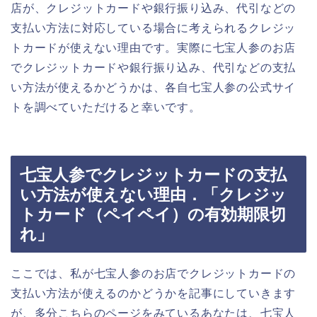
店が、クレジットカードや銀行振り込み、代引などの
支払い方法に対応している場合に考えられるクレジッ
トカードが使えない理由です。実際に七宝人参のお店
でクレジットカードや銀行振り込み、代引などの支払
い方法が使えるかどうかは、各自七宝人参の公式サイ
トを調べていただけると幸いです。
七宝人参でクレジットカードの支払
い方法が使えない理由．「クレジッ
トカード（ペイペイ）の有効期限切
れ」
ここでは、私が七宝人参のお店でクレジットカードの
支払い方法が使えるのかどうかを記事にしていきます
が、多分こちらのページをみているあなたは、七宝人