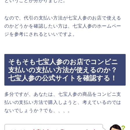
ということが分かりました。
なので、代引の支払い方法が七宝人参のお店で使える
のかどうかを確認したい方は、七宝人参のホームペー
ジを参考にされるといいですよ。
そもそも七宝人参のお店でコンビニ
支払いの支払い方法が使えるのか？
七宝人参の公式サイトを確認する！
多分ですが、あなたは、七宝人参の商品をコンビニ支
払いの支払い方法で購入しようと、考えているのでは
ないでしょうか？でも、、、。