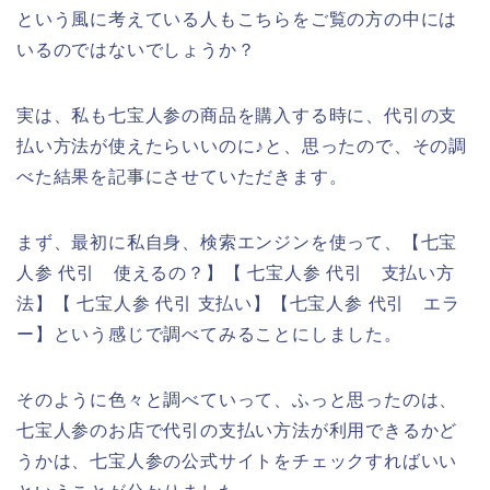
という風に考えている人もこちらをご覧の方の中には
いるのではないでしょうか？
実は、私も七宝人参の商品を購入する時に、代引の支
払い方法が使えたらいいのに♪と、思ったので、その調
べた結果を記事にさせていただきます。
まず、最初に私自身、検索エンジンを使って、【七宝
人参 代引 使えるの？】【 七宝人参 代引 支払い方
法】【 七宝人参 代引 支払い】【七宝人参 代引 エラ
ー】という感じで調べてみることにしました。
そのように色々と調べていって、ふっと思ったのは、
七宝人参のお店で代引の支払い方法が利用できるかど
うかは、七宝人参の公式サイトをチェックすればいい