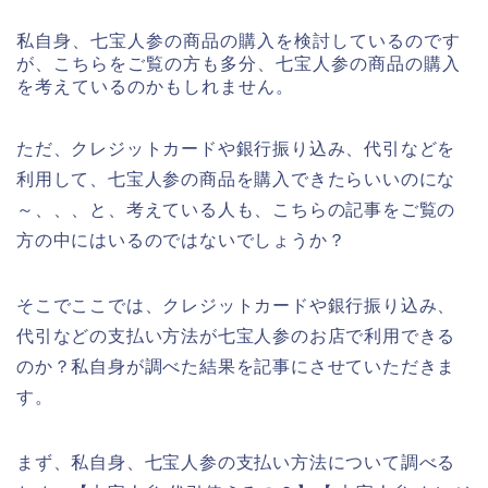
私自身、七宝人参の商品の購入を検討しているのです
が、こちらをご覧の方も多分、七宝人参の商品の購入
を考えているのかもしれません。
ただ、クレジットカードや銀行振り込み、代引などを
利用して、七宝人参の商品を購入できたらいいのにな
～、、、と、考えている人も、こちらの記事をご覧の
方の中にはいるのではないでしょうか？
そこでここでは、クレジットカードや銀行振り込み、
代引などの支払い方法が七宝人参のお店で利用できる
のか？私自身が調べた結果を記事にさせていただきま
す。
まず、私自身、七宝人参の支払い方法について調べる