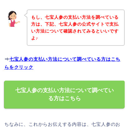
もし、七宝人参の支払い方法を調べている
方は、下記、七宝人参の公式サイトで支払
い方法について確認されてみるといいです
よ♪
⇒
七宝人参の支払い方法について調べている方はこち
らをクリック
七宝人参の支払い方法について調べてい
る方はこちら
ちなみに、これからお伝えする内容は、七宝人参のお