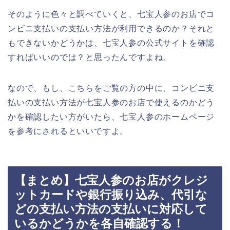
そのように色々と調べていくと、七宝人参のお店でコ
ンビニ支払いの支払い方法が利用できるのか？それと
もできないかどうかは、七宝人参の公式サイトを確認
すればいいのでは？と思ったんですよね。
なので、もし、こちらをご覧の方の中に、コンビニ支
払いの支払い方法が七宝人参のお店で使えるのかどう
かを確認したい方がいたら、七宝人参のホームページ
を参考にされるといいですよ。
【まとめ】七宝人参のお店がクレジ
ットカードや銀行振り込み、代引な
どの支払い方法の支払いに対応して
いるかどうかを各自確認する！