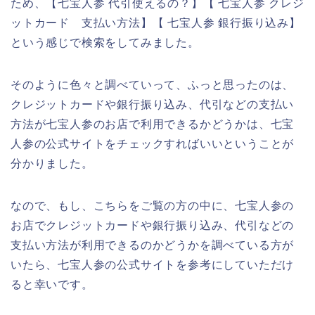
ため、【七宝人参 代引使えるの？】【 七宝人参 クレジ
ットカード 支払い方法】【 七宝人参 銀行振り込み】
という感じで検索をしてみました。
そのように色々と調べていって、ふっと思ったのは、
クレジットカードや銀行振り込み、代引などの支払い
方法が七宝人参のお店で利用できるかどうかは、七宝
人参の公式サイトをチェックすればいいということが
分かりました。
なので、もし、こちらをご覧の方の中に、七宝人参の
お店でクレジットカードや銀行振り込み、代引などの
支払い方法が利用できるのかどうかを調べている方が
いたら、七宝人参の公式サイトを参考にしていただけ
ると幸いです。