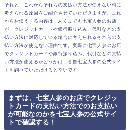
それと、これからそれらの支払い方法が使えない時に
考えられる原因をご紹介させていただきますが、これ
からお伝えする内容は、あくまでも七宝人参のお店
が、クレジットカードや銀行振り込み、代引などの支
払い方法に対応している場合に考えられるそれらの支
払い方法が使えない理由です。実際に七宝人参のお店
でクレジットカードや銀行振り込み、代引などの支払
い方法が使えるかどうかは、各自七宝人参の公式サイ
トを調べていただけると幸いです。
まずは、七宝人参のお店でクレジッ
トカードの支払い方法でのお支払い
が可能なのかを七宝人参の公式サイ
トで確認する！