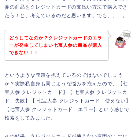
参の商品をクレジットカードの支払い方法で購入でき
たら！と、考えているのだと思います。でも、、、。
どうしてなのか？クレジットカードのエラ
ーが発生してしまい七宝人参の商品が購入
できない！！
というような問題を抱えているのではないでしょう
か？実際私自身も同じような悩みを抱えたので、【七
宝人参 クレジットカード】【 七宝人参 クレジットカー
ド 失敗】【 七宝人参 クレジットカード 使えない】
【七宝人参 クレジットカード エラー】という感じで
検索をしてみました。
その結果、クレジットカードが使えない原因の１つに