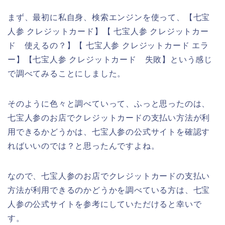
まず、最初に私自身、検索エンジンを使って、【七宝
人参 クレジットカード】【 七宝人参 クレジットカー
ド 使えるの？】【 七宝人参 クレジットカード エラ
ー】【七宝人参 クレジットカード 失敗】という感じ
で調べてみることにしました。
そのように色々と調べていって、ふっと思ったのは、
七宝人参のお店でクレジットカードの支払い方法が利
用できるかどうかは、七宝人参の公式サイトを確認す
ればいいのでは？と思ったんですよね。
なので、七宝人参のお店でクレジットカードの支払い
方法が利用できるのかどうかを調べている方は、七宝
人参の公式サイトを参考にしていただけると幸いで
す。