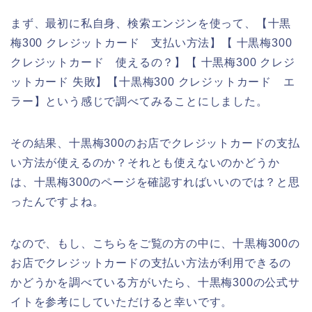
まず、最初に私自身、検索エンジンを使って、【十黒
梅300 クレジットカード 支払い方法】【 十黒梅300
クレジットカード 使えるの？】【 十黒梅300 クレジ
ットカード 失敗】【十黒梅300 クレジットカード エ
ラー】という感じで調べてみることにしました。
その結果、十黒梅300のお店でクレジットカードの支払
い方法が使えるのか？それとも使えないのかどうか
は、十黒梅300のページを確認すればいいのでは？と思
ったんですよね。
なので、もし、こちらをご覧の方の中に、十黒梅300の
お店でクレジットカードの支払い方法が利用できるの
かどうかを調べている方がいたら、十黒梅300の公式サ
イトを参考にしていただけると幸いです。