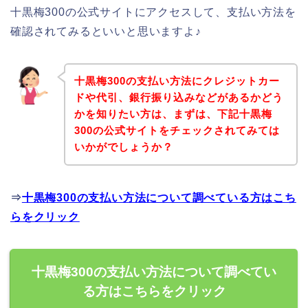
十黒梅300の公式サイトにアクセスして、支払い方法を
確認されてみるといいと思いますよ♪
十黒梅300の支払い方法にクレジットカー
ドや代引、銀行振り込みなどがあるかどう
かを知りたい方は、まずは、下記十黒梅
300の公式サイトをチェックされてみては
いかがでしょうか？
⇒
十黒梅300の支払い方法について調べている方はこち
らをクリック
十黒梅300の支払い方法について調べてい
る方はこちらをクリック