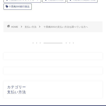
十黒梅300銀行振込
HOME
支払い方法
十黒梅300の支払い方法を調べている方へ
カテゴリー
支払い方法