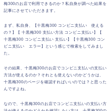
梅300のお店で利用できるのか？私自身が調べた結果を
記事にさせていただきます。
まず、私自身、【十黒梅300 コンビニ支払い 使える
の？】【 十黒梅300 支払い方法 コンビニ支払い】【
十黒梅300 コンビニ支払い 支払い】【十黒梅300 コン
ビニ支払い エラー】という感じで検索をしてみまし
た。
その結果、十黒梅300のお店でコンビニ支払いの支払い
方法が使えるのか？それとも使えないのかどうかは、
十黒梅300のページを確認すればいいのでは？と思った
んですよね。
なので、十黒梅300のお店でコンビニ支払いの支払い方
法が使えるのかどうかを確認したい方は、十黒梅300の