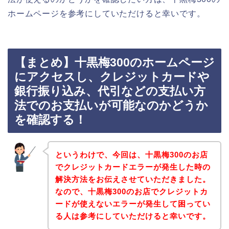
ホームページを参考にしていただけると幸いです。
【まとめ】十黒梅300のホームページ
にアクセスし、クレジットカードや
銀行振り込み、代引などの支払い方
法でのお支払いが可能なのかどうか
を確認する！
というわけで、今回は、十黒梅300のお店
でクレジットカードエラーが発生した時の
解決方法をお伝えさせていただきました。
なので、十黒梅300のお店でクレジットカ
ードが使えないエラーが発生して困ってい
る人は参考にしていただけると幸いです。