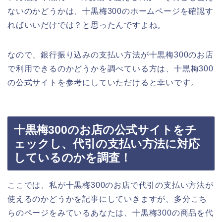
ないのかどうかは、十黒梅300のホームページを確認す
ればいいだけでは？と思ったんですよね。
なので、銀行振り込みの支払い方法が十黒梅300のお店
で利用できるのかどうかを調べている方は、十黒梅300
の公式サイトを参考にしていただけると幸いです。
十黒梅300のお店の公式サイトをチ
ェックし、代引の支払い方法に対応
しているのかを調査！
ここでは、私が十黒梅300のお店で代引の支払い方法が
使えるのかどうかを記事にしていきますが、多分こち
らのページをみているあなたは、十黒梅300の商品を代