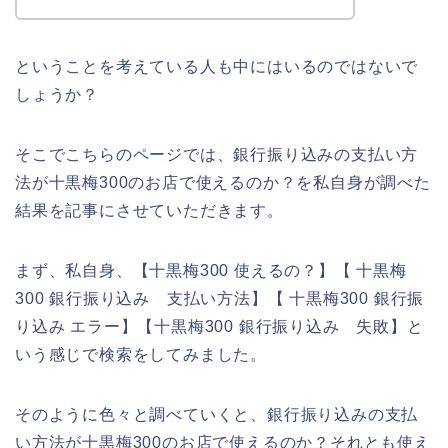
ということを考えている人も中にはいるのではないで
しょうか？
そこでこちらのページでは、銀行振り込みの支払い方
法が十黒梅300のお店で使えるのか？を私自身が調べた
結果を記事にさせていただきます。
まず、私自身、【十黒梅300 使えるの？】【 十黒梅
300 銀行振り込み 支払い方法】【 十黒梅300 銀行振
り込み エラー】【十黒梅300 銀行振り込み 失敗】と
いう感じで検索をしてみました。
そのように色々と調べていくと、銀行振り込みの支払
い方法が十黒梅300のお店で使えるのか？それとも使え