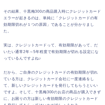
その結果、十黒梅300の商品購入時にクレジットカード
エラーが起きるのは、単純に「クレジットカードの有
効期限切れが１つの原因」であることが分かりまし
た。
実は、クレジットカードって、有効期限があって、だ
いたい通常2年～5年程度で有効期限が切れる設定にな
っているんですよね♪
だから、ご自身のクレジットカードの有効期限が切れ
ている方は、クレジットカード会社に一度連絡をし
て、新しいクレジットカードを発行してもらうといい
ですよ。そして、十黒梅300のお店の商品が購入できず
に、お困りの方は新しい有効期限のクレジットカード