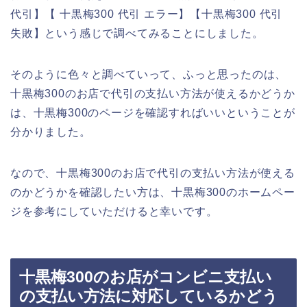
代引】【 十黒梅300 代引 エラー】【十黒梅300 代引
失敗】という感じで調べてみることにしました。
そのように色々と調べていって、ふっと思ったのは、
十黒梅300のお店で代引の支払い方法が使えるかどうか
は、十黒梅300のページを確認すればいいということが
分かりました。
なので、十黒梅300のお店で代引の支払い方法が使える
のかどうかを確認したい方は、十黒梅300のホームペー
ジを参考にしていただけると幸いです。
十黒梅300のお店がコンビニ支払い
の支払い方法に対応しているかどう