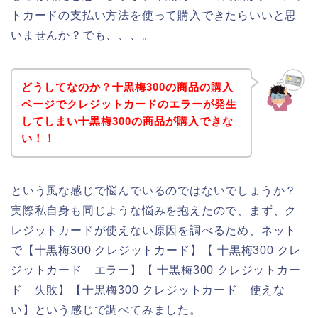
トカードの支払い方法を使って購入できたらいいと思
いませんか？でも、、、。
どうしてなのか？十黒梅300の商品の購入
ページでクレジットカードのエラーが発生
してしまい十黒梅300の商品が購入できな
い！！
という風な感じで悩んでいるのではないでしょうか？
実際私自身も同じような悩みを抱えたので、まず、ク
レジットカードが使えない原因を調べるため、ネット
で【十黒梅300 クレジットカード】【 十黒梅300 クレ
ジットカード エラー】【 十黒梅300 クレジットカー
ド 失敗】【十黒梅300 クレジットカード 使えな
い】という感じで調べてみました。