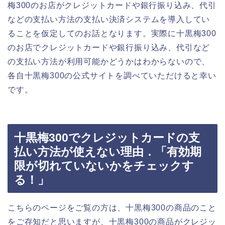
梅300のお店がクレジットカードや銀行振り込み、代引
などの支払い方法の支払い決済システムを導入してい
ることを仮定してのお話となります。実際に十黒梅300
のお店でクレジットカードや銀行振り込み、代引など
の支払い方法が利用可能かどうかはわからないので、
各自十黒梅300の公式サイトを調べていただけると幸い
です。
十黒梅300でクレジットカードの支
払い方法が使えない理由．「有効期
限が切れていないかをチェックす
る！」
こちらのページをご覧の方は、十黒梅300の商品のこと
をご存知だと思いますが、十黒梅300の商品がクレジッ