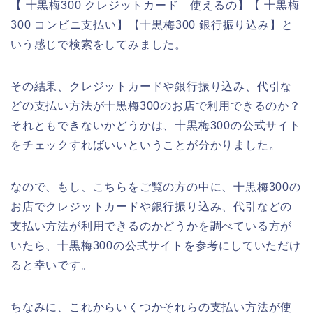
【 十黒梅300 クレジットカード 使えるの】【 十黒梅
300 コンビニ支払い】【十黒梅300 銀行振り込み】と
いう感じで検索をしてみました。
その結果、クレジットカードや銀行振り込み、代引な
どの支払い方法が十黒梅300のお店で利用できるのか？
それともできないかどうかは、十黒梅300の公式サイト
をチェックすればいいということが分かりました。
なので、もし、こちらをご覧の方の中に、十黒梅300の
お店でクレジットカードや銀行振り込み、代引などの
支払い方法が利用できるのかどうかを調べている方が
いたら、十黒梅300の公式サイトを参考にしていただけ
ると幸いです。
ちなみに、これからいくつかそれらの支払い方法が使