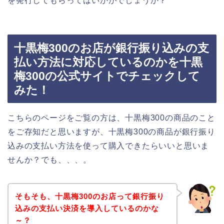
を発行してもらってはいかがでしょうか？
十黒梅300のお店が銀行振り込みの支
払い方法に対応しているのかを十黒
梅300の公式サイトでチェックして
みた！
こちらのページをご覧の方は、十黒梅300の商品のこと
をご存知だと思いますが、十黒梅300の商品が銀行振り
込みの支払い方法を使って購入できたらいいと思いま
せんか？でも、、、。
そもそも、十黒梅300のお店って銀行振り
込みの支払い決済を導入しているのかな
～？