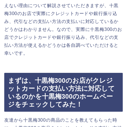
えない理由について解説させていただきますが、十黒
梅300のお店で実際にクレジットカードや銀行振り込
み、代引などの支払い方法の支払いに対応しているか
どうかはわかりません。なので、実際に十黒梅300のお
店でクレジットカードや銀行振り込み、代引などの支
払い方法が使えるかどうかは各自調べていただけると
幸いです。
まずは、十黒梅300のお店がクレジ
ットカードの支払い方法に対応して
いるのかを十黒梅300のホームペー
ジをチェックしてみた！
友達から十黒梅300の商品のことを教えてもらった時