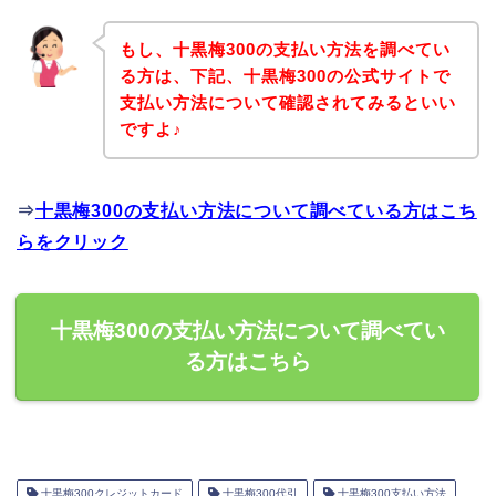
もし、十黒梅300の支払い方法を調べてい
る方は、下記、十黒梅300の公式サイトで
支払い方法について確認されてみるといい
ですよ♪
⇒
十黒梅300の支払い方法について調べている方はこち
らをクリック
十黒梅300の支払い方法について調べてい
る方はこちら
十黒梅300クレジットカード
十黒梅300代引
十黒梅300支払い方法