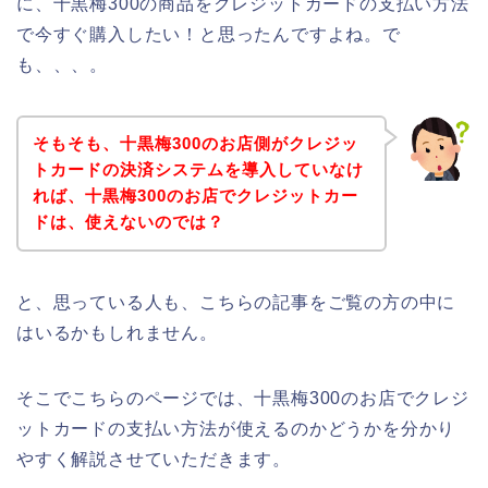
に、十黒梅300の商品をクレジットカードの支払い方法
で今すぐ購入したい！と思ったんですよね。で
も、、、。
そもそも、十黒梅300のお店側がクレジッ
トカードの決済システムを導入していなけ
れば、十黒梅300のお店でクレジットカー
ドは、使えないのでは？
と、思っている人も、こちらの記事をご覧の方の中に
はいるかもしれません。
そこでこちらのページでは、十黒梅300のお店でクレジ
ットカードの支払い方法が使えるのかどうかを分かり
やすく解説させていただきます。