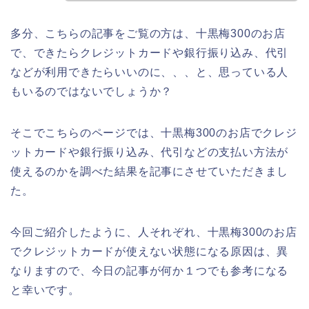
多分、こちらの記事をご覧の方は、十黒梅300のお店
で、できたらクレジットカードや銀行振り込み、代引
などが利用できたらいいのに、、、と、思っている人
もいるのではないでしょうか？
そこでこちらのページでは、十黒梅300のお店でクレジ
ットカードや銀行振り込み、代引などの支払い方法が
使えるのかを調べた結果を記事にさせていただきまし
た。
今回ご紹介したように、人それぞれ、十黒梅300のお店
でクレジットカードが使えない状態になる原因は、異
なりますので、今日の記事が何か１つでも参考になる
と幸いです。