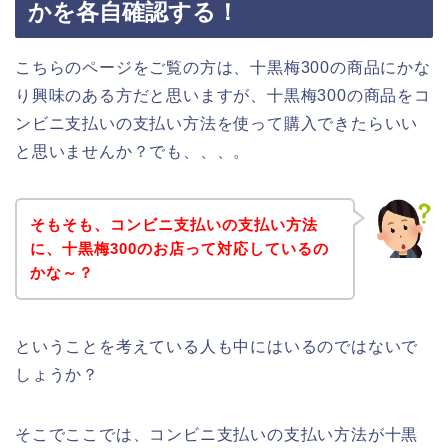
かを各自確認する！
こちらのページをご覧の方は、十黒梅300の商品にかな
り興味のある方だと思いますが、十黒梅300の商品をコ
ンビニ支払いの支払い方法を使って購入できたらいい
と思いませんか？でも、、、。
そもそも、コンビニ支払いの支払い方法
に、十黒梅300のお店って対応しているの
かな～？
ということを考えている人も中にはいるのではないで
しょうか？
そこでここでは、コンビニ支払いの支払い方法が十黒