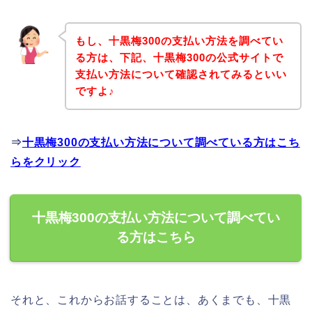
もし、十黒梅300の支払い方法を調べてい
る方は、下記、十黒梅300の公式サイトで
支払い方法について確認されてみるといい
ですよ♪
⇒
十黒梅300の支払い方法について調べている方はこち
らをクリック
十黒梅300の支払い方法について調べてい
る方はこちら
それと、これからお話することは、あくまでも、十黒