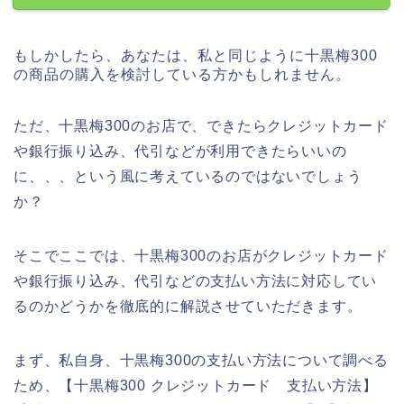
もしかしたら、あなたは、私と同じように十黒梅300
の商品の購入を検討している方かもしれません。
ただ、十黒梅300のお店で、できたらクレジットカード
や銀行振り込み、代引などが利用できたらいいの
に、、、という風に考えているのではないでしょう
か？
そこでここでは、十黒梅300のお店がクレジットカード
や銀行振り込み、代引などの支払い方法に対応してい
るのかどうかを徹底的に解説させていただきます。
まず、私自身、十黒梅300の支払い方法について調べる
ため、【十黒梅300 クレジットカード 支払い方法】