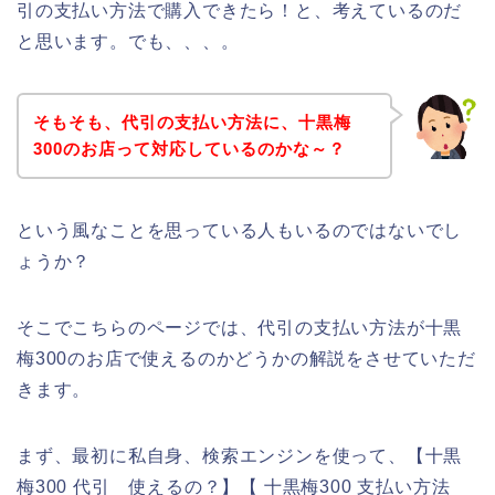
引の支払い方法で購入できたら！と、考えているのだ
と思います。でも、、、。
そもそも、代引の支払い方法に、十黒梅
300のお店って対応しているのかな～？
という風なことを思っている人もいるのではないでし
ょうか？
そこでこちらのページでは、代引の支払い方法が十黒
梅300のお店で使えるのかどうかの解説をさせていただ
きます。
まず、最初に私自身、検索エンジンを使って、【十黒
梅300 代引 使えるの？】【 十黒梅300 支払い方法