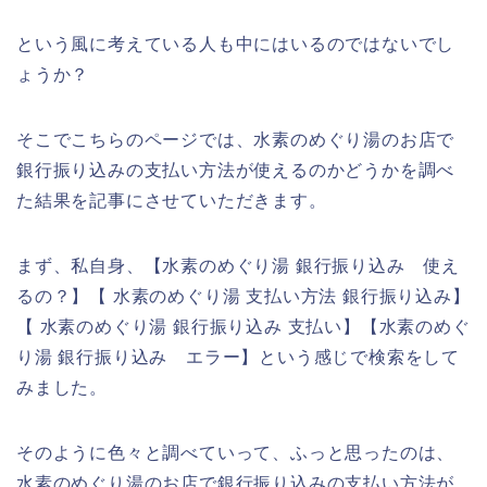
という風に考えている人も中にはいるのではないでし
ょうか？
そこでこちらのページでは、水素のめぐり湯のお店で
銀行振り込みの支払い方法が使えるのかどうかを調べ
た結果を記事にさせていただきます。
まず、私自身、【水素のめぐり湯 銀行振り込み 使え
るの？】【 水素のめぐり湯 支払い方法 銀行振り込み】
【 水素のめぐり湯 銀行振り込み 支払い】【水素のめぐ
り湯 銀行振り込み エラー】という感じで検索をして
みました。
そのように色々と調べていって、ふっと思ったのは、
水素のめぐり湯のお店で銀行振り込みの支払い方法が