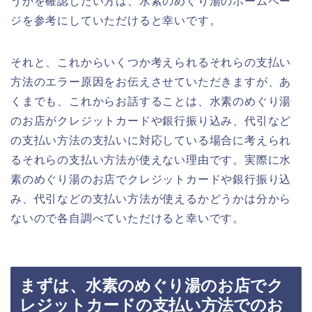
うかを確認したい方は、水素のめぐり湯のホームペー
ジを参考にしていただけると幸いです。
それと、これからいくつか考えられるそれらの支払い
方法のエラー原因をお伝えさせていただきますが、あ
くまでも、これからお話することは、水素のめぐり湯
のお店がクレジットカードや銀行振り込み、代引など
の支払い方法の支払いに対応している場合に考えられ
るそれらの支払い方法が使えない理由です。実際に水
素のめぐり湯のお店でクレジットカードや銀行振り込
み、代引などの支払い方法が使えるかどうかは分から
ないので各自調べていただけると幸いです。
まずは、水素のめぐり湯のお店でク
レジットカードの支払い方法でのお