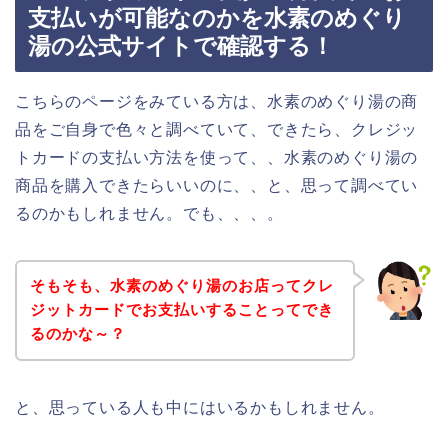
支払いが可能なのかを水素のめぐり
湯の公式サイトで確認する！
こちらのページをみている方は、水素のめぐり湯の商
品をご自身で色々と調べていて、できたら、クレジッ
トカードの支払い方法を使って、、水素のめぐり湯の
商品を購入できたらいいのに、、と、思って調べてい
るのかもしれません。でも、、、。
そもそも、水素のめぐり湯のお店ってクレ
ジットカードでお支払いすることってでき
るのかな～？
と、思っている人も中にはいるかもしれません。