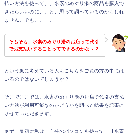
払い方法を使って、、水素のめぐり湯の商品を購入で
きたらいいのに、、と、思って調べているのかもしれ
ません。でも、、、。
そもそも、水素のめぐり湯のお店って代引
でお支払いすることってできるのかな～？
という風に考えている人もこちらをご覧の方の中には
いるのではないでしょうか？
そこでここでは、水素のめぐり湯のお店で代引の支払
い方法が利用可能なのかどうかを調べた結果を記事に
させていただきます。
まず、最初に私は、自分のパソコンを使って、【水素