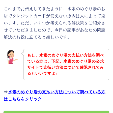
これまでお伝えしてきたように、水素のめぐり湯のお
店でクレジットカードが使えない原因は人によって違
います。ただ、いくつか考えられる解決策をご紹介さ
せていただきましたので、今日の記事があなたの問題
解決のお役に立てると嬉しいです。
もし、水素のめぐり湯の支払い方法を調べ
ている方は、下記、水素のめぐり湯の公式
サイトで支払い方法について確認されてみ
るといいですよ♪
⇒
水素のめぐり湯の支払い方法について調べている方
はこちらをクリック