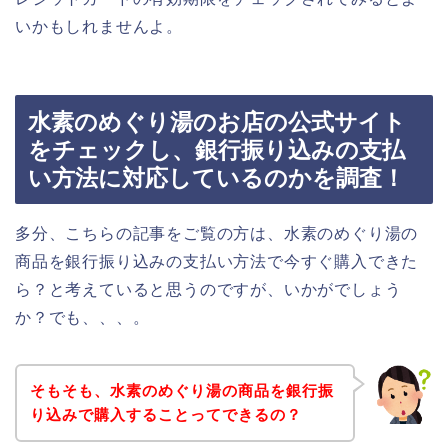
いかもしれませんよ。
水素のめぐり湯のお店の公式サイト
をチェックし、銀行振り込みの支払
い方法に対応しているのかを調査！
多分、こちらの記事をご覧の方は、水素のめぐり湯の
商品を銀行振り込みの支払い方法で今すぐ購入できた
ら？と考えていると思うのですが、いかがでしょう
か？でも、、、。
そもそも、水素のめぐり湯の商品を銀行振
り込みで購入することってできるの？