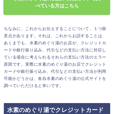
べている方はこちら
ちなみに、これからお伝えすることについて、１つ留
意点があります。それは、これからお話することは、
あくまでも、水素のめぐり湯のお店が、クレジットカ
ードや銀行振り込み、代引などの支払い方法に対応し
ている場合に考えられるそれらの支払い方法のエラー
原因です。実際に水素のめぐり湯のお店でクレジット
カードや銀行振り込み、代引などの支払い方法が利用
可能かどうかは、各自水素のめぐり湯の公式サイトを
調べていただけると幸いです。
水素のめぐり湯でクレジットカード