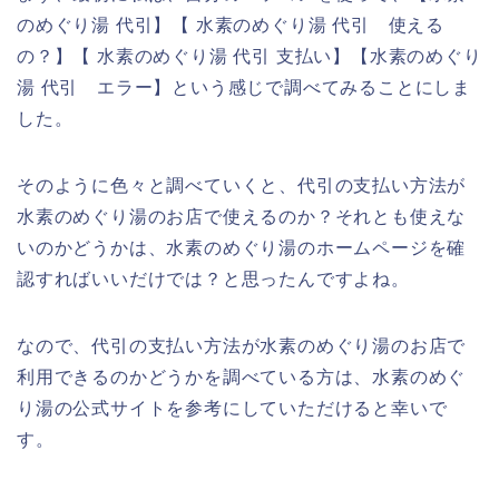
のめぐり湯 代引】【 水素のめぐり湯 代引 使える
の？】【 水素のめぐり湯 代引 支払い】【水素のめぐり
湯 代引 エラー】という感じで調べてみることにしま
した。
そのように色々と調べていくと、代引の支払い方法が
水素のめぐり湯のお店で使えるのか？それとも使えな
いのかどうかは、水素のめぐり湯のホームページを確
認すればいいだけでは？と思ったんですよね。
なので、代引の支払い方法が水素のめぐり湯のお店で
利用できるのかどうかを調べている方は、水素のめぐ
り湯の公式サイトを参考にしていただけると幸いで
す。