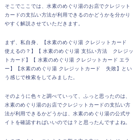
そこでここでは、水素のめぐり湯のお店でクレジット
カードの支払い方法が利用できるのかどうかを分かり
やすく解説させていただきます。
まず、私自身、【水素のめぐり湯 クレジットカード
使えるの？】【 水素のめぐり湯 支払い方法 クレジッ
トカード】【 水素のめぐり湯 クレジットカード エラ
ー】【水素のめぐり湯 クレジットカード 失敗】とい
う感じで検索をしてみました。
そのように色々と調べていって、ふっと思ったのは、
水素のめぐり湯のお店でクレジットカードの支払い方
法が利用できるかどうかは、水素のめぐり湯の公式サ
イトを確認すればいいのでは？と思ったんですよね。