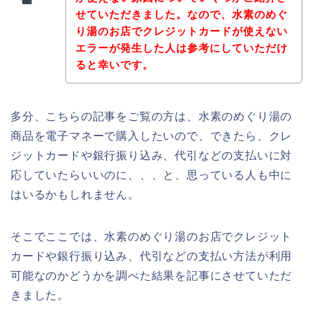
せていただきました。なので、水素のめぐ
り湯のお店でクレジットカードが使えない
エラーが発生した人は参考にしていただけ
ると幸いです。
多分、こちらの記事をご覧の方は、水素のめぐり湯の
商品を電子マネーで購入したいので、できたら、クレ
ジットカードや銀行振り込み、代引などの支払いに対
応していたらいいのに、、、と、思っている人も中に
はいるかもしれません。
そこでここでは、水素のめぐり湯のお店でクレジット
カードや銀行振り込み、代引などの支払い方法が利用
可能なのかどうかを調べた結果を記事にさせていただ
きました。