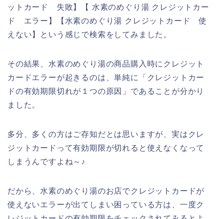
ットカード 失敗】【 水素のめぐり湯 クレジットカー
ド エラー】【水素のめぐり湯 クレジットカード 使
えない】という感じで検索をしてみました。
その結果、水素のめぐり湯の商品購入時にクレジット
カードエラーが起きるのは、単純に「クレジットカー
ドの有効期限切れが１つの原因」であることが分かり
ました。
多分、多くの方はご存知だとは思いますが、実はクレ
ジットカードって有効期限が切れると使えなくなって
しまうんですよね～♪
だから、水素のめぐり湯のお店でクレジットカードが
使えないエラーが出てしまい困っている方は、一度ク
レジットカードの有効期限をチェックされてみるとよ