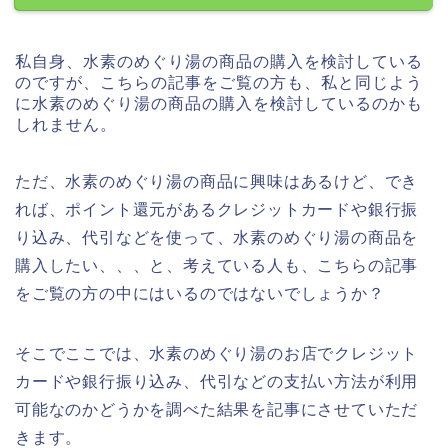
私自身、水素のめぐり湯の商品の購入を検討している
のですが、こちらの記事をご覧の方も、私と同じよう
に水素のめぐり湯の商品の購入を検討しているのかも
しれません。
ただ、水素のめぐり湯の商品に興味はあるけど、でき
れば、ポイント還元があるクレジットカードや銀行振
り込み、代引などを使って、水素のめぐり湯の商品を
購入したい、、、と、考えている人も、こちらの記事
をご覧の方の中にはいるのではないでしょうか？
そこでここでは、水素のめぐり湯のお店でクレジット
カードや銀行振り込み、代引などの支払い方法が利用
可能なのかどうかを調べた結果を記事にさせていただ
きます。