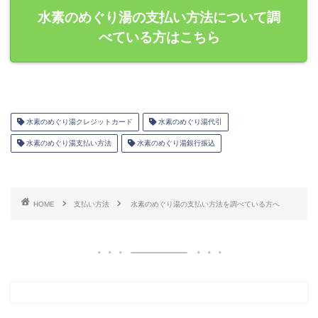
水素のめぐり湯の支払い方法について調
べている方はこちら
水素のめぐり湯クレジットカード
水素のめぐり湯代引
水素のめぐり湯支払い方法
水素のめぐり湯銀行振込
HOME
支払い方法
水素のめぐり湯の支払い方法を調べている方へ