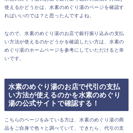
使えるかどうかは、水素のめぐり湯のページを確認す
ればいいのでは？と思ったんですよね。
なので、水素のめぐり湯のお店で銀行振り込みの支払
い方法が使えるのかどうかを確認したい方は、水素の
めぐり湯のホームページを参考にしていただけると幸
いです。
水素のめぐり湯のお店で代引の支払
い方法が使えるのかを水素のめぐり
湯の公式サイトで確認する！
こちらのページをみている方は、水素のめぐり湯の商
品をご自身で色々と調べていて、できたら、代引の支