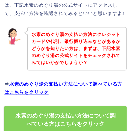
は、下記水素のめぐり湯の公式サイトにアクセスし
て、支払い方法を確認されてみるといいと思いますよ♪
水素のめぐり湯の支払い方法にクレジット
カードや代引、銀行振り込みなどがあるか
どうかを知りたい方は、まずは、下記水素
のめぐり湯の公式サイトをチェックされて
みてはいかがでしょうか？
⇒
水素のめぐり湯の支払い方法について調べている方
はこちらをクリック
水素のめぐり湯の支払い方法について調
べている方はこちらをクリック