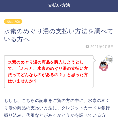
支払い方法
支払い方法
水素のめぐり湯の支払い方法を調べて
いる方へ
2021年9月5日
水素のめぐり湯の商品を購入しようとし
て、「ふっと、水素のめぐり湯の支払い方
法ってどんなものがあるの？」と思った方
はいませんか？
もしも、こちらの記事をご覧の方の中に、水素のめぐ
り湯の商品の支払い方法に、クレジットカードや銀行
振り込み、代引などがあるかどうかを調べている方