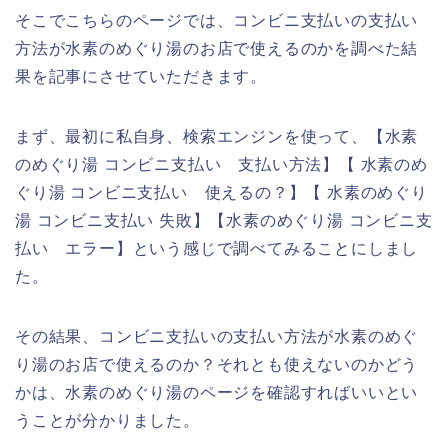
そこでこちらのページでは、コンビニ支払いの支払い
方法が水素のめぐり湯のお店で使えるのかを調べた結
果を記事にさせていただきます。
まず、最初に私自身、検索エンジンを使って、【水素
のめぐり湯 コンビニ支払い 支払い方法】【 水素のめ
ぐり湯 コンビニ支払い 使えるの？】【 水素のめぐり
湯 コンビニ支払い 失敗】【水素のめぐり湯 コンビニ支
払い エラー】という感じで調べてみることにしまし
た。
その結果、コンビニ支払いの支払い方法が水素のめぐ
り湯のお店で使えるのか？それとも使えないのかどう
かは、水素のめぐり湯のページを確認すればいいとい
うことが分かりました。