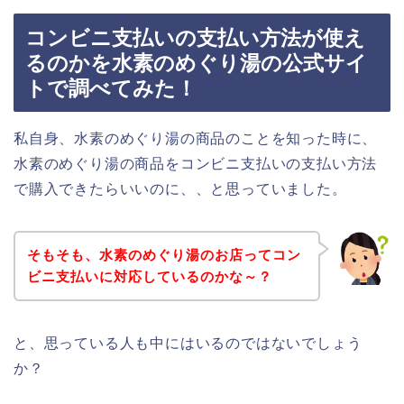
コンビニ支払いの支払い方法が使え
るのかを水素のめぐり湯の公式サイ
トで調べてみた！
私自身、水素のめぐり湯の商品のことを知った時に、
水素のめぐり湯の商品をコンビニ支払いの支払い方法
で購入できたらいいのに、、と思っていました。
そもそも、水素のめぐり湯のお店ってコン
ビニ支払いに対応しているのかな～？
と、思っている人も中にはいるのではないでしょう
か？