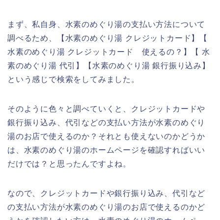
まず、私自身、水素のめぐり湯の支払い方法について
調べるため、【水素のめぐり湯 クレジットカード】【
水素のめぐり湯 クレジットカード 使えるの？】【 水
素のめぐり湯 代引】【水素のめぐり湯 銀行振り込み】
という感じで検索をしてみました。
そのように色々と調べていくと、クレジットカードや
銀行振り込み、代引などの支払い方法が水素のめぐり
湯のお店で使えるのか？それとも使えないのかどうか
は、水素のめぐり湯のホームページを確認すればいい
だけでは？と思ったんですよね。
なので、クレジットカードや銀行振り込み、代引など
の支払い方法が水素のめぐり湯のお店で使えるのかど