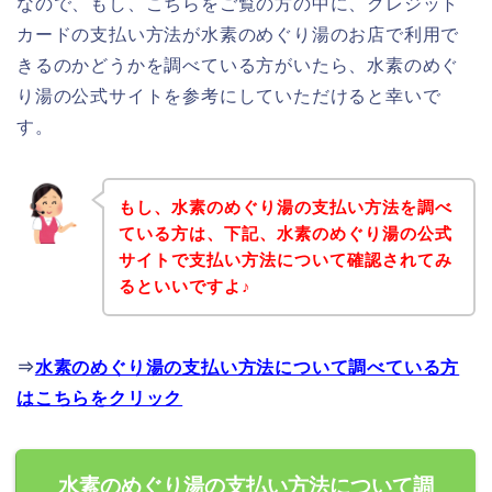
なので、もし、こちらをご覧の方の中に、クレジット
カードの支払い方法が水素のめぐり湯のお店で利用で
きるのかどうかを調べている方がいたら、水素のめぐ
り湯の公式サイトを参考にしていただけると幸いで
す。
もし、水素のめぐり湯の支払い方法を調べ
ている方は、下記、水素のめぐり湯の公式
サイトで支払い方法について確認されてみ
るといいですよ♪
⇒
水素のめぐり湯の支払い方法について調べている方
はこちらをクリック
水素のめぐり湯の支払い方法について調