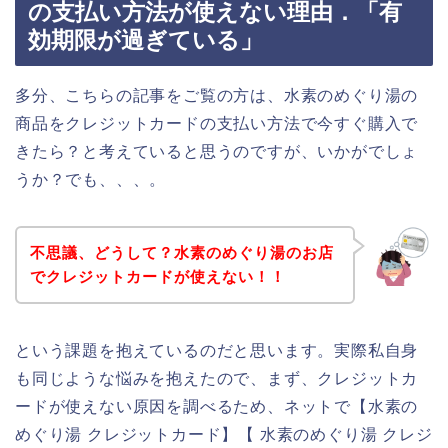
の支払い方法が使えない理由．「有
効期限が過ぎている」
多分、こちらの記事をご覧の方は、水素のめぐり湯の
商品をクレジットカードの支払い方法で今すぐ購入で
きたら？と考えていると思うのですが、いかがでしょ
うか？でも、、、。
不思議、どうして？水素のめぐり湯のお店
でクレジットカードが使えない！！
という課題を抱えているのだと思います。実際私自身
も同じような悩みを抱えたので、まず、クレジットカ
ードが使えない原因を調べるため、ネットで【水素の
めぐり湯 クレジットカード】【 水素のめぐり湯 クレジ