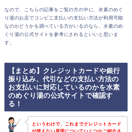
なので、こちらの記事をご覧の方の中に、水素のめぐ
り湯のお店でコンビニ支払いの支払い方法が利用可能
なのかどうかを調べている方がいるのなら、水素のめ
ぐり湯の公式サイトを参考にされるといいと思いま
す。
【まとめ】クレジットカードや銀行
振り込み、代引などの支払い方法の
お支払いに対応しているのかを水素
のめぐり湯の公式サイトで確認す
る！
というわけで、これまでクレジットカード
が使えない原因についていくつかご紹介さ