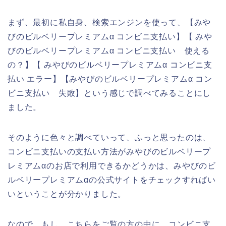
まず、最初に私自身、検索エンジンを使って、【みや
びのビルベリープレミアムα コンビニ支払い】【 みや
びのビルベリープレミアムα コンビニ支払い 使える
の？】【 みやびのビルベリープレミアムα コンビニ支
払い エラー】【みやびのビルベリープレミアムα コン
ビニ支払い 失敗】という感じで調べてみることにし
ました。
そのように色々と調べていって、ふっと思ったのは、
コンビニ支払いの支払い方法がみやびのビルベリープ
レミアムαのお店で利用できるかどうかは、みやびのビ
ルベリープレミアムαの公式サイトをチェックすればい
いということが分かりました。
なので、もし、こちらをご覧の方の中に、コンビニ支