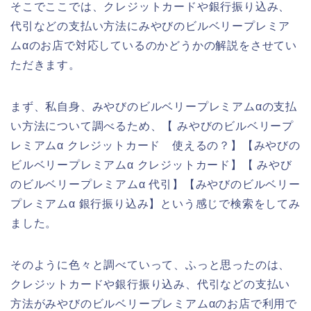
そこでここでは、クレジットカードや銀行振り込み、
代引などの支払い方法にみやびのビルベリープレミア
ムαのお店で対応しているのかどうかの解説をさせてい
ただきます。
まず、私自身、みやびのビルベリープレミアムαの支払
い方法について調べるため、【 みやびのビルベリープ
レミアムα クレジットカード 使えるの？】【みやびの
ビルベリープレミアムα クレジットカード】【 みやび
のビルベリープレミアムα 代引】【みやびのビルベリー
プレミアムα 銀行振り込み】という感じで検索をしてみ
ました。
そのように色々と調べていって、ふっと思ったのは、
クレジットカードや銀行振り込み、代引などの支払い
方法がみやびのビルベリープレミアムαのお店で利用で