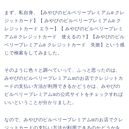
まず、私自身、【みやびのビルベリープレミアムα クレ
ジットカード】【 みやびのビルベリープレミアムα ク
レジットカード エラー】【 みやびのビルベリープレミ
アムα クレジットカード 使えるの？】【みやびのビル
ベリープレミアムα クレジットカード 失敗】という感
じで検索をしてみました。
そのように色々と調べていって、ふっと思ったのは、
みやびのビルベリープレミアムαのお店でクレジットカ
ードの支払い方法が利用できるかどうかは、みやびの
ビルベリープレミアムαの公式サイトをチェックすれば
いいということが分かりました。
なので、みやびのビルベリープレミアムαのお店でクレ
ジットカードの支払い方法が利用できるのかどうかを