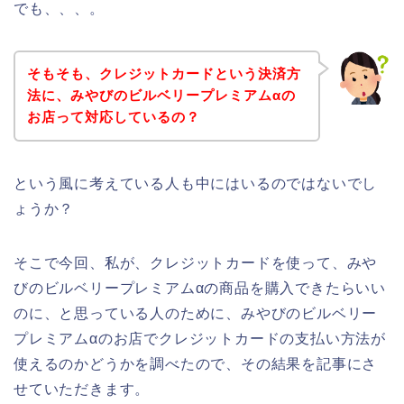
でも、、、。
そもそも、クレジットカードという決済方
法に、みやびのビルベリープレミアムαの
お店って対応しているの？
という風に考えている人も中にはいるのではないでし
ょうか？
そこで今回、私が、クレジットカードを使って、みや
びのビルベリープレミアムαの商品を購入できたらいい
のに、と思っている人のために、みやびのビルベリー
プレミアムαのお店でクレジットカードの支払い方法が
使えるのかどうかを調べたので、その結果を記事にさ
せていただきます。