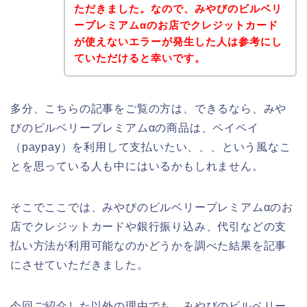
ただきました。なので、みやびのビルベリ
ープレミアムαのお店でクレジットカード
が使えないエラーが発生した人は参考にし
ていただけると幸いです。
多分、こちらの記事をご覧の方は、できるなら、みや
びのビルベリープレミアムαの商品は、ペイペイ
（paypay）を利用して支払いたい、、、という風なこ
とを思っている人も中にはいるかもしれません。
そこでここでは、みやびのビルベリープレミアムαのお
店でクレジットカードや銀行振り込み、代引などの支
払い方法が利用可能なのかどうかを調べた結果を記事
にさせていただきました。
今回ご紹介した以外の理由でも、みやびのビルベリー