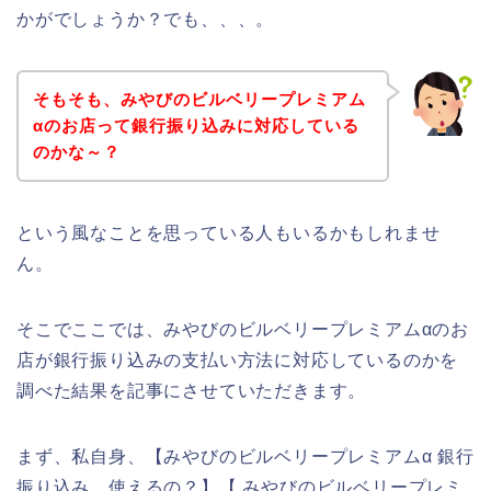
かがでしょうか？でも、、、。
そもそも、みやびのビルベリープレミアム
αのお店って銀行振り込みに対応している
のかな～？
という風なことを思っている人もいるかもしれませ
ん。
そこでここでは、みやびのビルベリープレミアムαのお
店が銀行振り込みの支払い方法に対応しているのかを
調べた結果を記事にさせていただきます。
まず、私自身、【みやびのビルベリープレミアムα 銀行
振り込み 使えるの？】【 みやびのビルベリープレミ