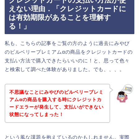
クレジットカードの支払い方法が使
えない理由．「クレジットカードに
は有効期限があることを理解す
る！」
私も、こちらの記事をご覧の方のように過去にみやび
のビルベリープレミアムαの商品をクレジットカードの
支払い方法で購入できたらいいのに！と、思って色々
と検索して調べた体験がありました。でも、、、。
不思議なことにみやびのビルベリープレミ
アムαの商品を購入する時にクレジットカ
ードエラーが発生して、支払いができない
状態になってしまった！
という風な課題を抱えているのかもしれません。実際