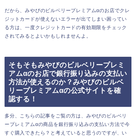
だから、みやびのビルベリープレミアムαのお店でクレ
ジットカードが使えないエラーが出てしまい困ってい
る方は、一度クレジットカードの有効期限をチェック
されてみるとよいかもしれませんよ。
そもそもみやびのビルベリープレミ
アムαのお店で銀行振り込みの支払い
方法が使えるのか？みやびのビルベ
リープレミアムαの公式サイトを確
認する！
多分、こちらの記事をご覧の方は、みやびのビルベリ
ープレミアムαの商品を銀行振り込みの支払い方法で今
すぐ購入できたら？と考えていると思うのですが、い