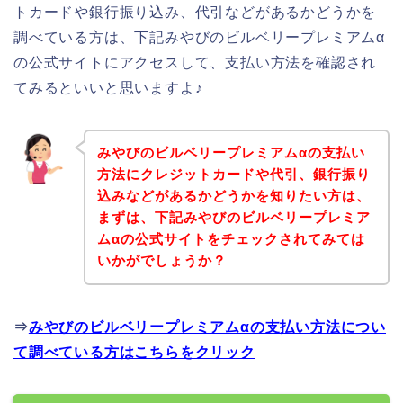
トカードや銀行振り込み、代引などがあるかどうかを
調べている方は、下記みやびのビルベリープレミアムα
の公式サイトにアクセスして、支払い方法を確認され
てみるといいと思いますよ♪
みやびのビルベリープレミアムαの支払い
方法にクレジットカードや代引、銀行振り
込みなどがあるかどうかを知りたい方は、
まずは、下記みやびのビルベリープレミア
ムαの公式サイトをチェックされてみては
いかがでしょうか？
⇒
みやびのビルベリープレミアムαの支払い方法につい
て調べている方はこちらをクリック