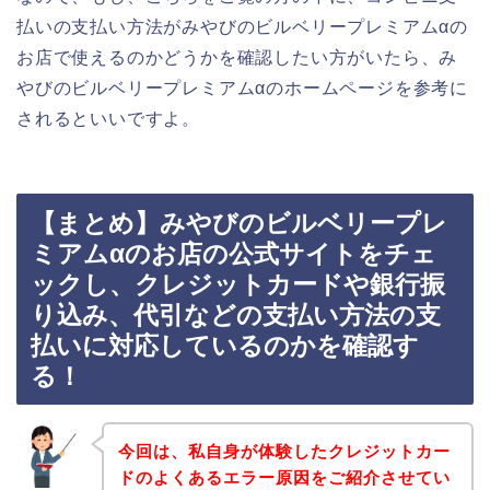
払いの支払い方法がみやびのビルベリープレミアムαの
お店で使えるのかどうかを確認したい方がいたら、み
やびのビルベリープレミアムαのホームページを参考に
されるといいですよ。
【まとめ】みやびのビルベリープレ
ミアムαのお店の公式サイトをチェ
ックし、クレジットカードや銀行振
り込み、代引などの支払い方法の支
払いに対応しているのかを確認す
る！
今回は、私自身が体験したクレジットカー
ドのよくあるエラー原因をご紹介させてい