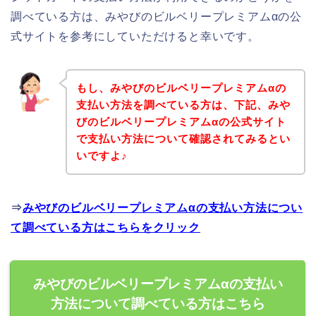
調べている方は、みやびのビルベリープレミアムαの公
式サイトを参考にしていただけると幸いです。
もし、みやびのビルベリープレミアムαの
支払い方法を調べている方は、下記、みや
びのビルベリープレミアムαの公式サイト
で支払い方法について確認されてみるとい
いですよ♪
⇒
みやびのビルベリープレミアムαの支払い方法につい
て調べている方はこちらをクリック
みやびのビルベリープレミアムαの支払い
方法について調べている方はこちら