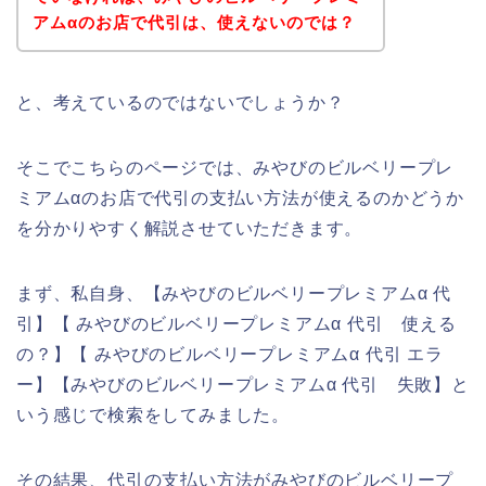
アムαのお店で代引は、使えないのでは？
と、考えているのではないでしょうか？
そこでこちらのページでは、みやびのビルベリープレ
ミアムαのお店で代引の支払い方法が使えるのかどうか
を分かりやすく解説させていただきます。
まず、私自身、【みやびのビルベリープレミアムα 代
引】【 みやびのビルベリープレミアムα 代引 使える
の？】【 みやびのビルベリープレミアムα 代引 エラ
ー】【みやびのビルベリープレミアムα 代引 失敗】と
いう感じで検索をしてみました。
その結果、代引の支払い方法がみやびのビルベリープ