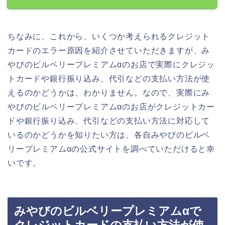
ちなみに、これから、いくつか考えられるクレジット
カードのエラー原因を紹介させていただきますが、み
やびのビルベリープレミアムαのお店で実際にクレジッ
トカードや銀行振り込み、代引などの支払い方法が使
えるのかどうかは、わかりません。なので、実際にみ
やびのビルベリープレミアムαのお店がクレジットカー
ドや銀行振り込み、代引などの支払い方法に対応して
いるのかどうかを知りたい方は、各自みやびのビルベ
リープレミアムαの公式サイトを調べていただけると幸
いです。
みやびのビルベリープレミアムαで