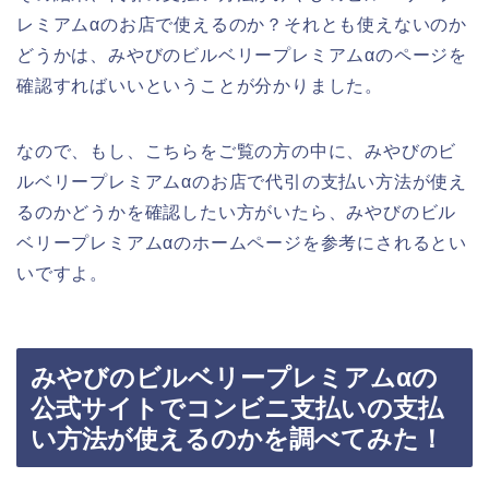
レミアムαのお店で使えるのか？それとも使えないのか
どうかは、みやびのビルベリープレミアムαのページを
確認すればいいということが分かりました。
なので、もし、こちらをご覧の方の中に、みやびのビ
ルベリープレミアムαのお店で代引の支払い方法が使え
るのかどうかを確認したい方がいたら、みやびのビル
ベリープレミアムαのホームページを参考にされるとい
いですよ。
みやびのビルベリープレミアムαの
公式サイトでコンビニ支払いの支払
い方法が使えるのかを調べてみた！