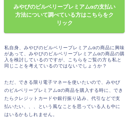
みやびのビルベリープレミアムαの支払い
方法について調べている方はこちらをク
リック
私自身、みやびのビルベリープレミアムαの商品に興味
があって、みやびのビルベリープレミアムαの商品の購
入を検討しているのですが、こちらをご覧の方も私と
同じことを考えているのではないでしょうか？
ただ、できる限り電子マネーを使いたいので、みやび
のビルベリープレミアムαの商品を購入する時に、でき
たらクレジットカードや銀行振り込み、代引などで支
払いたい、、、という風なことを思っている人も中に
はいるかもしれません。