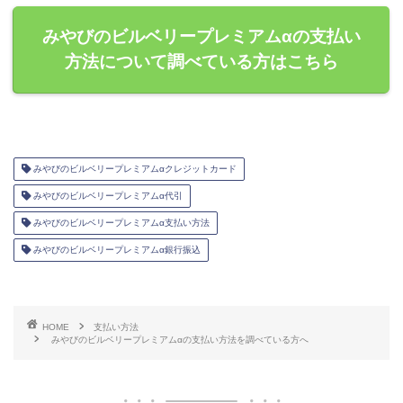
みやびのビルベリープレミアムαの支払い
方法について調べている方はこちら
みやびのビルベリープレミアムαクレジットカード
みやびのビルベリープレミアムα代引
みやびのビルベリープレミアムα支払い方法
みやびのビルベリープレミアムα銀行振込
HOME
支払い方法
みやびのビルベリープレミアムαの支払い方法を調べている方へ