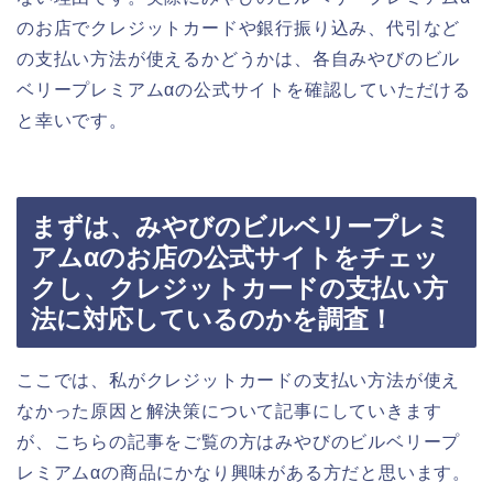
のお店でクレジットカードや銀行振り込み、代引など
の支払い方法が使えるかどうかは、各自みやびのビル
ベリープレミアムαの公式サイトを確認していただける
と幸いです。
まずは、みやびのビルベリープレミ
アムαのお店の公式サイトをチェッ
クし、クレジットカードの支払い方
法に対応しているのかを調査！
ここでは、私がクレジットカードの支払い方法が使え
なかった原因と解決策について記事にしていきます
が、こちらの記事をご覧の方はみやびのビルベリープ
レミアムαの商品にかなり興味がある方だと思います。