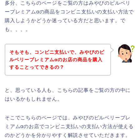
多分、こちらのページをご覧の方はみやびのビルベリ
ープレミアムαの商品をコンビニ支払いの支払い方法で
購入しようかどうか迷っている方だと思います。で
も、、、。
そもそも、コンビニ支払いで、みやびのビ
ルベリープレミアムαのお店の商品を購入
することってできるの？
と、思っている人も、こちらの記事をご覧の方の中に
はいるかもしれません。
そこでこちらのページでは、みやびのビルベリープレ
ミアムαのお店でコンビニ支払いの支払い方法が使える
のかどうかを分かりやすく解説させていただきます。