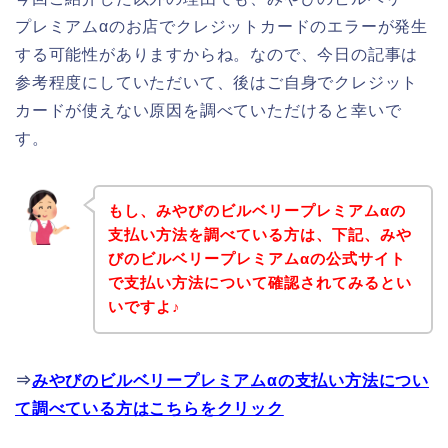
プレミアムαのお店でクレジットカードのエラーが発生
する可能性がありますからね。なので、今日の記事は
参考程度にしていただいて、後はご自身でクレジット
カードが使えない原因を調べていただけると幸いで
す。
もし、みやびのビルベリープレミアムαの
支払い方法を調べている方は、下記、みや
びのビルベリープレミアムαの公式サイト
で支払い方法について確認されてみるとい
いですよ♪
⇒
みやびのビルベリープレミアムαの支払い方法につい
て調べている方はこちらをクリック