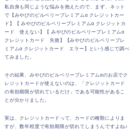
私自身も同じような悩みを抱えたので、まず、ネット
で【みやびのビルベリープレミアムα クレジットカー
ド】【 みやびのビルベリープレミアムα クレジットカ
ード 使えない】【 みやびのビルベリープレミアムα
クレジットカード 失敗】【みやびのビルベリープレ
ミアムα クレジットカード エラー】という感じで調べ
てみました。
その結果、みやびのビルベリープレミアムαのお店でク
レジットカードが使えないのは、「クレジットカード
の有効期限が切れているだけ」である可能性があるこ
とが分かりました。
実は、クレジットカードって、カードの種類によりま
すが、数年程度で有効期限が切れてしまうんですよね♪