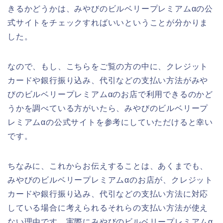
きるかどうかは、みやびのビルベリープレミアムαの公
式サイトをチェックすればいいということが分かりま
した。
なので、もし、こちらをご覧の方の中に、クレジット
カードや銀行振り込み、代引などの支払い方法がみや
びのビルベリープレミアムαのお店で利用できるのかど
うかを調べている方がいたら、みやびのビルベリープ
レミアムαの公式サイトを参考にしていただけると幸い
です。
ちなみに、これからお伝えすることは、あくまでも、
みやびのビルベリープレミアムαのお店が、クレジット
カードや銀行振り込み、代引などの支払い方法に対応
している場合に考えられるそれらの支払い方法が使え
ない理由です。実際にみやびのビルベリープレミアムα