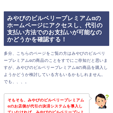
みやびのビルベリープレミアムαの
ホームページにアクセスし、代引の
支払い方法でのお支払いが可能なの
かどうかを確認する！
多分、こちらのページをご覧の方はみやびのビルベリ
ープレミアムαの商品のことをすでにご存知だと思いま
すが、みやびのビルベリープレミアムαの商品を購入し
ようかどうか検討している方もいるかもしれません。
でも、、、。
そもそも、みやびのビルベリープレミアム
αのお店側が代引の決済システムを導入し
ていなければ、みやびのビルベリープレミ