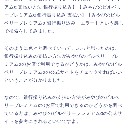
アムα 支払い方法 銀行振り込み】【 みやびのビルベリ
ープレミアムα 銀行振り込み 支払い】【みやびのビル
ベリープレミアムα 銀行振り込み エラー】という感じ
で検索をしてみました。
そのように色々と調べていって、ふっと思ったのは、
銀行振り込みの支払い方法がみやびのビルベリープレ
ミアムαのお店で利用できるかどうかは、みやびのビル
ベリープレミアムαの公式サイトをチェックすればいい
ということが分かりました。
なので、銀行振り込みの支払い方法がみやびのビルベ
リープレミアムαのお店で利用できるのかどうかを調べ
ている方は、みやびのビルベリープレミアムαの公式サ
イトを参考にされるといいですよ。