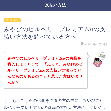
支払い方法
支払い方法
みやびのビルベリープレミアムαの支
払い方法を調べている方へ
2021年9月8日
みやびのビルベリープレミアムαの商品を
購入しようとして、「ふっと、みやびのビ
ルベリープレミアムαの支払い方法ってど
んなものがあるの？」と思った方はいませ
んか？
もしも、こちらの記事をご覧の方の中に、みやびのビ
ルベリープレミアムαの商品の支払い方法に、クレジッ