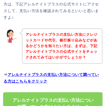
方は、下記アレルナイトプラスの公式サイトにアクセ
スして、支払い方法を確認されてみるといいと思いま
すよ♪
アレルナイトプラスの支払い方法にクレジ
ットカードや代引、銀行振り込みなどがあ
るかどうかを知りたい方は、まずは、下記
アレルナイトプラスの公式サイトをチェッ
クされてみてはいかがでしょうか？
⇒
アレルナイトプラスの支払い方法について調べてい
る方はこちらをクリック
アレルナイトプラスの支払い方法につい