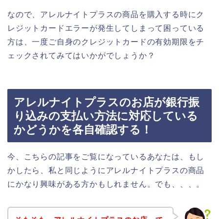
なので、アレルナイトプラスの商品を購入する時にク
レジットカードエラーが発生してしまって困っている
方は、一度ご自身のクレジットカードの有効期限をチ
ェックされてみてはいかがでしょうか？
アレルナイトプラスのお店が銀行振
り込みの支払い方法に対応している
かどうかを各自確認する！
今、こちらの記事をご覧になっているあなたは、もし
かしたら、私と同じようにアレルナイトプラスの商品
にかなり興味がある方かもしれません。でも、、、。