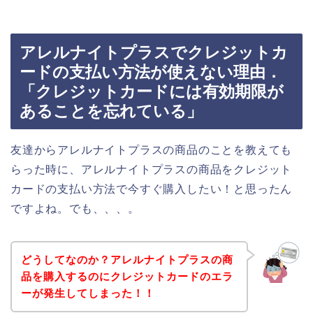
アレルナイトプラスでクレジットカ
ードの支払い方法が使えない理由．
「クレジットカードには有効期限が
あることを忘れている」
友達からアレルナイトプラスの商品のことを教えても
らった時に、アレルナイトプラスの商品をクレジット
カードの支払い方法で今すぐ購入したい！と思ったん
ですよね。でも、、、。
どうしてなのか？アレルナイトプラスの商
品を購入するのにクレジットカードのエラ
ーが発生してしまった！！