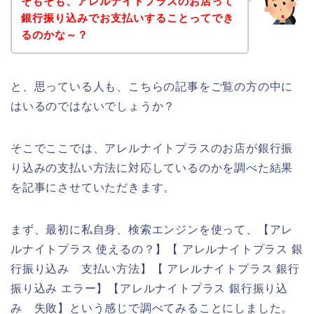
そもそも、アレルナイトプラスのお店って
銀行振り込みでお支払いすることってでき
るのかな～？
と、思っている人も、こちらの記事をご覧の方の中に
はいるのではないでしょうか？
そこでここでは、アレルナイトプラスのお店が銀行振
り込みの支払い方法に対応しているのかを調べた結果
を記事にさせていただきます。
まず、最初に私自身、検索エンジンを使って、【アレ
ルナイトプラス 使えるの？】【 アレルナイトプラス 銀
行振り込み 支払い方法】【 アレルナイトプラス 銀行
振り込み エラー】【アレルナイトプラス 銀行振り込
み 失敗】という感じで調べてみることにしました。