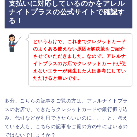
支払いに対応しているのかをアレル
ナイトプラスの公式サイトで確認す
る！
というわけで、これまでクレジットカード
のよくある使えない原因&解決策をご紹介
させていただきました。なので、アレルナ
イトプラスのお店でクレジットカードが使
えないエラーが発生した人は参考にしてい
ただけると幸いです。
多分、こちらの記事をご覧の方は、アレルナイトプラ
スのお店で、できたらクレジットカードや銀行振り込
み、代引などが利用できたらいいのに、、、と、考え
ている人も、こちらの記事をご覧の方の中にはいるの
ではないでしょうか？