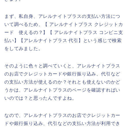
まず、私自身、アレルナイトプラスの支払い方法につ
いて調べるため、【 アレルナイトプラス クレジットカ
ード 使えるの？】【 アレルナイトプラス コンビニ支
払い】【アレルナイトプラス 代引】という感じで検索
をしてみました。
そのように色々と調べていくと、アレルナイトプラス
のお店でクレジットカードや銀行振り込み、代引など
の支払い方法が使えるのか？それとも使えないのかど
うかは、アレルナイトプラスのページを確認すればい
いのでは？と思ったんですよね。
なので、アレルナイトプラスのお店でクレジットカー
ドや銀行振り込み、代引などの支払い方法が利用でき