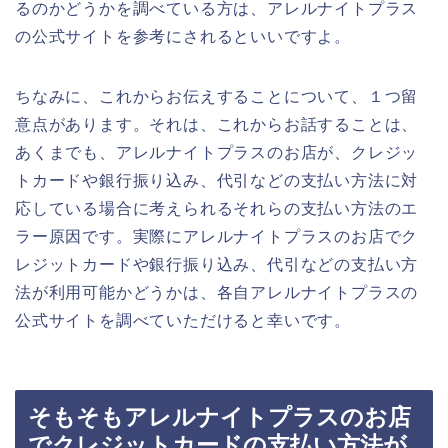
るのかどうかを調べている方は、アレルナイトプラス
の公式サイトを参考にされるといいですよ。
ちなみに、これからお伝えすることについて、１つ留
意点があります。それは、これからお話することは、
あくまでも、アレルナイトプラスのお店が、クレジッ
トカードや銀行振り込み、代引などの支払い方法に対
応している場合に考えられるそれらの支払い方法のエ
ラー原因です。実際にアレルナイトプラスのお店でク
レジットカードや銀行振り込み、代引などの支払い方
法が利用可能かどうかは、各自アレルナイトプラスの
公式サイトを調べていただけると幸いです。
そもそもアレルナイトプラスのお店
でクレジットカードの支払い方法が