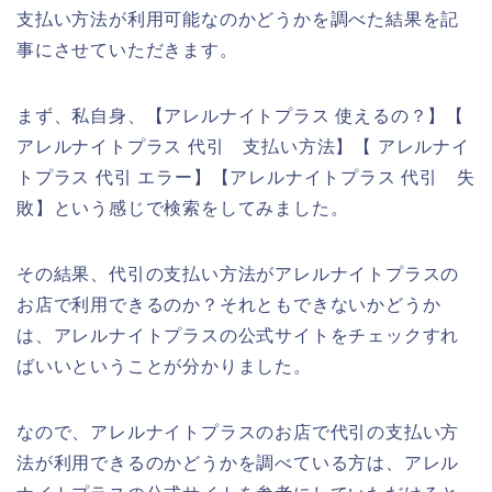
支払い方法が利用可能なのかどうかを調べた結果を記
事にさせていただきます。
まず、私自身、【アレルナイトプラス 使えるの？】【
アレルナイトプラス 代引 支払い方法】【 アレルナイ
トプラス 代引 エラー】【アレルナイトプラス 代引 失
敗】という感じで検索をしてみました。
その結果、代引の支払い方法がアレルナイトプラスの
お店で利用できるのか？それともできないかどうか
は、アレルナイトプラスの公式サイトをチェックすれ
ばいいということが分かりました。
なので、アレルナイトプラスのお店で代引の支払い方
法が利用できるのかどうかを調べている方は、アレル