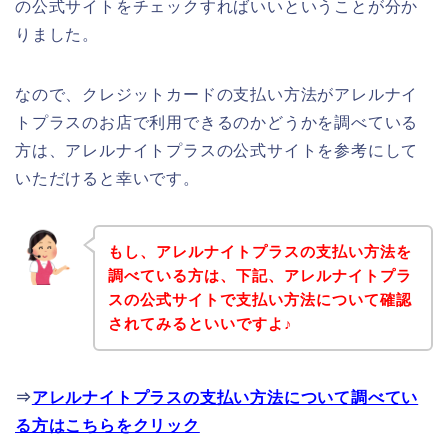
の公式サイトをチェックすればいいということが分か
りました。
なので、クレジットカードの支払い方法がアレルナイ
トプラスのお店で利用できるのかどうかを調べている
方は、アレルナイトプラスの公式サイトを参考にして
いただけると幸いです。
もし、アレルナイトプラスの支払い方法を
調べている方は、下記、アレルナイトプラ
スの公式サイトで支払い方法について確認
されてみるといいですよ♪
⇒
アレルナイトプラスの支払い方法について調べてい
る方はこちらをクリック