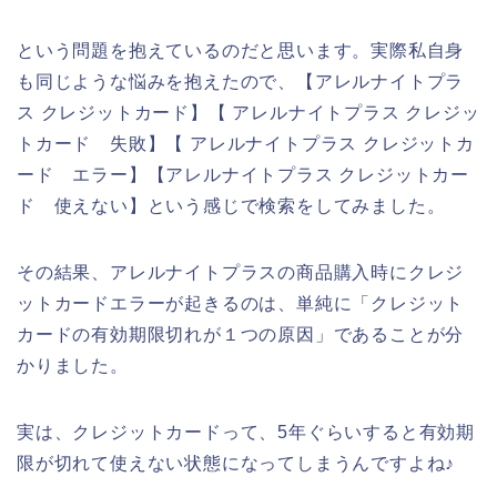
という問題を抱えているのだと思います。実際私自身
も同じような悩みを抱えたので、【アレルナイトプラ
ス クレジットカード】【 アレルナイトプラス クレジッ
トカード 失敗】【 アレルナイトプラス クレジットカ
ード エラー】【アレルナイトプラス クレジットカー
ド 使えない】という感じで検索をしてみました。
その結果、アレルナイトプラスの商品購入時にクレジ
ットカードエラーが起きるのは、単純に「クレジット
カードの有効期限切れが１つの原因」であることが分
かりました。
実は、クレジットカードって、5年ぐらいすると有効期
限が切れて使えない状態になってしまうんですよね♪