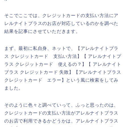
そこでここでは、クレジットカードの支払い方法にア
レルナイトプラスのお店が対応しているのかを調べた
結果を記事にさせていただきます。
まず、最初に私自身、ネットで、【アレルナイトプラ
ス クレジットカード 支払い方法】【 アレルナイトプ
ラス クレジットカード 使えるの？】【 アレルナイト
プラス クレジットカード 失敗】【アレルナイトプラス
クレジットカード エラー】という風に検索をしてみ
ました。
そのように色々と調べていって、ふっと思ったのは、
クレジットカードの支払い方法がアレルナイトプラス
のお店で利用できるかどうかは、アレルナイトプラス