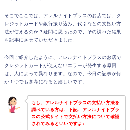
そこでここでは、アレルナイトプラスのお店では、ク
レジットカードや銀行振り込み、代引などの支払い方
法が使えるのか？疑問に思ったので、その調べた結果
を記事にさせていただきました。
今回ご紹介したように、アレルナイトプラスのお店で
クレジットカードが使えないエラーが発生する原因
は、人によって異なります。なので、今日の記事が何
か１つでも参考になると嬉しいです。
もし、アレルナイトプラスの支払い方法を
調べている方は、下記、アレルナイトプラ
スの公式サイトで支払い方法について確認
されてみるといいですよ♪