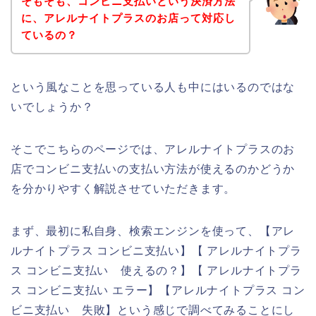
そもそも、コンビニ支払いという決済方法
に、アレルナイトプラスのお店って対応し
ているの？
という風なことを思っている人も中にはいるのではな
いでしょうか？
そこでこちらのページでは、アレルナイトプラスのお
店でコンビニ支払いの支払い方法が使えるのかどうか
を分かりやすく解説させていただきます。
まず、最初に私自身、検索エンジンを使って、【アレ
ルナイトプラス コンビニ支払い】【 アレルナイトプラ
ス コンビニ支払い 使えるの？】【 アレルナイトプラ
ス コンビニ支払い エラー】【アレルナイトプラス コン
ビニ支払い 失敗】という感じで調べてみることにし