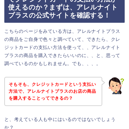
使えるのか？まずは、アレルナイト
プラスの公式サイトを確認する！
こちらのページをみている方は、アレルナイトプラス
の商品をご自身で色々と調べていて、できたら、クレ
ジットカードの支払い方法を使って、、アレルナイト
プラスの商品を購入できたらいいのに、、と、思って
調べているのかもしれません。でも、、、。
そもそも、クレジットカードという支払い
方法で、アレルナイトプラスのお店の商品
を購入することってできるの？
と、考えている人も中にはいるのではないでしょう
か？