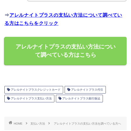
⇒
アレルナイトプラスの支払い方法について調べてい
る方はこちらをクリック
アレルナイトプラスの支払い方法につい
て調べている方はこちら
アレルナイトプラスクレジットカード
アレルナイトプラス代引
アレルナイトプラス支払い方法
アレルナイトプラス銀行振込
HOME
支払い方法
アレルナイトプラスの支払い方法を調べている方へ