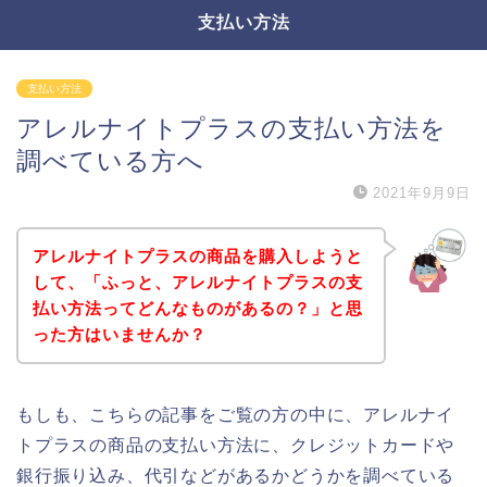
支払い方法
支払い方法
アレルナイトプラスの支払い方法を
調べている方へ
2021年9月9日
アレルナイトプラスの商品を購入しようと
して、「ふっと、アレルナイトプラスの支
払い方法ってどんなものがあるの？」と思
った方はいませんか？
もしも、こちらの記事をご覧の方の中に、アレルナイ
トプラスの商品の支払い方法に、クレジットカードや
銀行振り込み、代引などがあるかどうかを調べている