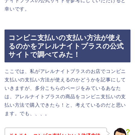
ナイトプラスの公式サイトを参考にしていただけると
幸いです。
コンビニ支払いの支払い方法が使え
るのかをアレルナイトプラスの公式
サイトで調べてみた！
ここでは、私がアレルナイトプラスのお店でコンビニ
支払いの支払い方法が使えるのかどうかを記事にして
いきますが、多分こちらのページをみているあなた
は、アレルナイトプラスの商品をコンビニ支払いの支
払い方法で購入できたら！と、考えているのだと思い
ます。でも、、、。