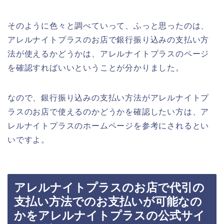
そのように色々と調べていって、ふっと思ったのは、
アレルナイトプラスのお店で銀行振り込みの支払い方
法が使えるかどうかは、アレルナイトプラスのページ
を確認すればいいということが分かりました。
なので、銀行振り込みの支払い方法がアレルナイトプ
ラスのお店で使えるのかどうかを確認したい方は、ア
レルナイトプラスのホームページを参考にされるとい
いですよ。
アレルナイトプラスのお店で代引の
支払い方法でのお支払いが可能なの
かをアレルナイトプラスの公式サイ