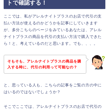
トで確認する！
ここでは、私がアレルナイトプラスのお店で代引の支
払い方法が使えるのかどうかを記事にしていきます
が、多分こちらのページをみているあなたは、アレル
ナイトプラスの商品を代引の支払い方法で購入できた
ら！と、考えているのだと思います。でも、、、。
そもそも、アレルナイトプラスの商品を購
入する時に、代引の利用って可能なの？
と、思っている人も、こちらの記事をご覧の方の中に
はいるのではないでしょうか？
そこでここでは、アレルナイトプラスのお店で代引の