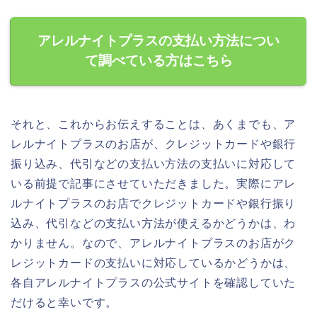
アレルナイトプラスの支払い方法につい
て調べている方はこちら
それと、これからお伝えすることは、あくまでも、ア
レルナイトプラスのお店が、クレジットカードや銀行
振り込み、代引などの支払い方法の支払いに対応して
いる前提で記事にさせていただきました。実際にアレ
ルナイトプラスのお店でクレジットカードや銀行振り
込み、代引などの支払い方法が使えるかどうかは、わ
かりません。なので、アレルナイトプラスのお店がク
レジットカードの支払いに対応しているかどうかは、
各自アレルナイトプラスの公式サイトを確認していた
だけると幸いです。