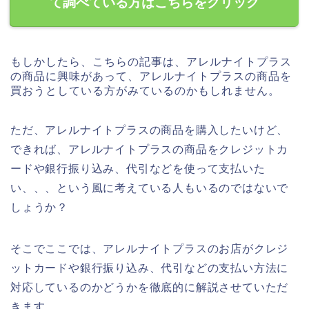
て調べている方はこちらをクリック
もしかしたら、こちらの記事は、アレルナイトプラス
の商品に興味があって、アレルナイトプラスの商品を
買おうとしている方がみているのかもしれません。
ただ、アレルナイトプラスの商品を購入したいけど、
できれば、アレルナイトプラスの商品をクレジットカ
ードや銀行振り込み、代引などを使って支払いた
い、、、という風に考えている人もいるのではないで
しょうか？
そこでここでは、アレルナイトプラスのお店がクレジ
ットカードや銀行振り込み、代引などの支払い方法に
対応しているのかどうかを徹底的に解説させていただ
きます。