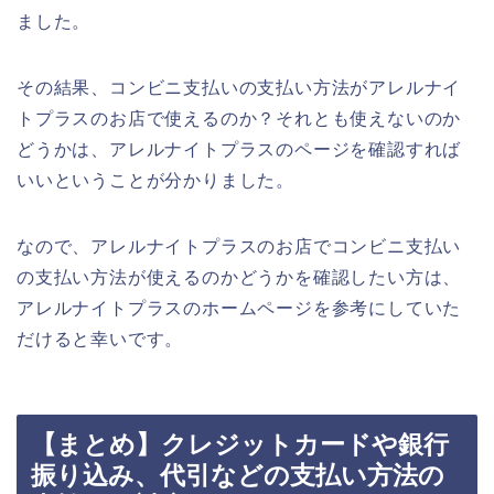
ました。
その結果、コンビニ支払いの支払い方法がアレルナイ
トプラスのお店で使えるのか？それとも使えないのか
どうかは、アレルナイトプラスのページを確認すれば
いいということが分かりました。
なので、アレルナイトプラスのお店でコンビニ支払い
の支払い方法が使えるのかどうかを確認したい方は、
アレルナイトプラスのホームページを参考にしていた
だけると幸いです。
【まとめ】クレジットカードや銀行
振り込み、代引などの支払い方法の