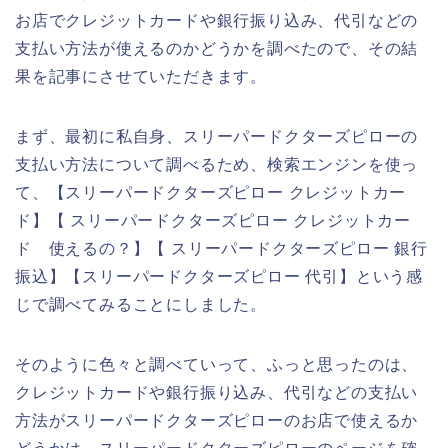
お店でクレジットカードや銀行振り込み、代引などの
支払い方法が使えるのかどうかを調べたので、その結
果を記事にさせていただきます。
まず、最初に私自身、スリーパードクターズピローの
支払い方法について調べるため、検索エンジンを使っ
て、【スリーパードクターズピロー クレジットカー
ド】【 スリーパードクターズピロー クレジットカー
ド 使えるの？】【 スリーパードクターズピロー 銀行
振込】【スリーパードクターズピロー 代引】という感
じで調べてみることにしました。
そのように色々と調べていって、ふっと思ったのは、
クレジットカードや銀行振り込み、代引などの支払い
方法がスリーパードクターズピローのお店で使えるか