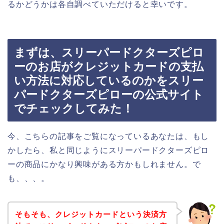
るかどうかは各自調べていただけると幸いです。
まずは、スリーパードクターズピロ
ーのお店がクレジットカードの支払
い方法に対応しているのかをスリー
パードクターズピローの公式サイト
でチェックしてみた！
今、こちらの記事をご覧になっているあなたは、もし
かしたら、私と同じようにスリーパードクターズピロ
ーの商品にかなり興味がある方かもしれません。で
も、、、。
そもそも、クレジットカードという決済方