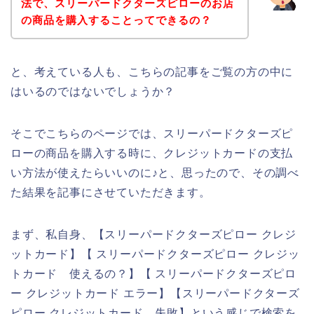
法で、スリーパードクターズピローのお店
の商品を購入することってできるの？
と、考えている人も、こちらの記事をご覧の方の中に
はいるのではないでしょうか？
そこでこちらのページでは、スリーパードクターズピ
ローの商品を購入する時に、クレジットカードの支払
い方法が使えたらいいのに♪と、思ったので、その調べ
た結果を記事にさせていただきます。
まず、私自身、【スリーパードクターズピロー クレジ
ットカード】【 スリーパードクターズピロー クレジッ
トカード 使えるの？】【 スリーパードクターズピロ
ー クレジットカード エラー】【スリーパードクターズ
ピロー クレジットカード 失敗】という感じで検索を