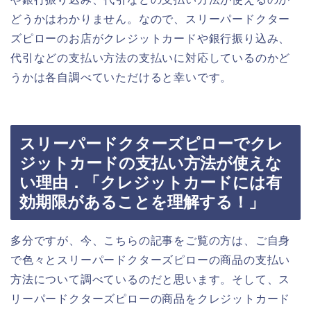
どうかはわかりません。なので、スリーパードクター
ズピローのお店がクレジットカードや銀行振り込み、
代引などの支払い方法の支払いに対応しているのかど
うかは各自調べていただけると幸いです。
スリーパードクターズピローでクレ
ジットカードの支払い方法が使えな
い理由．「クレジットカードには有
効期限があることを理解する！」
多分ですが、今、こちらの記事をご覧の方は、ご自身
で色々とスリーパードクターズピローの商品の支払い
方法について調べているのだと思います。そして、ス
リーパードクターズピローの商品をクレジットカード