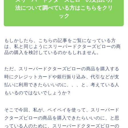
法について調べている方はこちらをクリ
ック
もしかしたら、こちらの記事をご覧になっている方
は、私と同じようにスリーパードクターズピローの商
品の購入を検討しているのかもしれません。
ただ、スリーパードクターズピローの商品を購入する
時にクレジットカードや銀行振り込み、代引などが支
払いに利用できたらいいのに、、、と、考えている人
もいるのではないでしょうか？
そこで今回、私が、ペイペイを使って、スリーパード
クターズピローの商品を購入できたらいいのに、と思
っている人のために、スリーパードクターズピローの