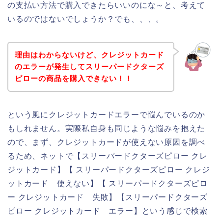
の支払い方法で購入できたらいいのにな～と、考えて
いるのではないでしょうか？でも、、、。
理由はわからないけど、クレジットカード
のエラーが発生してスリーパードクターズ
ピローの商品を購入できない！！
という風にクレジットカードエラーで悩んでいるのか
もしれません。実際私自身も同じような悩みを抱えた
ので、まず、クレジットカードが使えない原因を調べ
るため、ネットで【スリーパードクターズピロー クレ
ジットカード】【 スリーパードクターズピロー クレジ
ットカード 使えない】【 スリーパードクターズピロ
ー クレジットカード 失敗】【スリーパードクターズ
ピロー クレジットカード エラー】という感じで検索