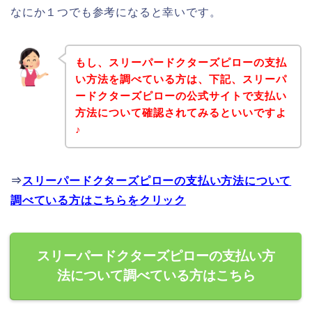
なにか１つでも参考になると幸いです。
もし、スリーパードクターズピローの支払
い方法を調べている方は、下記、スリーパ
ードクターズピローの公式サイトで支払い
方法について確認されてみるといいですよ
♪
⇒
スリーパードクターズピローの支払い方法について
調べている方はこちらをクリック
スリーパードクターズピローの支払い方
法について調べている方はこちら