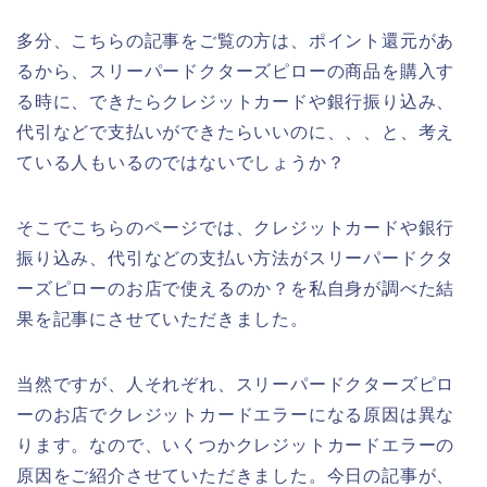
多分、こちらの記事をご覧の方は、ポイント還元があ
るから、スリーパードクターズピローの商品を購入す
る時に、できたらクレジットカードや銀行振り込み、
代引などで支払いができたらいいのに、、、と、考え
ている人もいるのではないでしょうか？
そこでこちらのページでは、クレジットカードや銀行
振り込み、代引などの支払い方法がスリーパードクタ
ーズピローのお店で使えるのか？を私自身が調べた結
果を記事にさせていただきました。
当然ですが、人それぞれ、スリーパードクターズピロ
ーのお店でクレジットカードエラーになる原因は異な
ります。なので、いくつかクレジットカードエラーの
原因をご紹介させていただきました。今日の記事が、