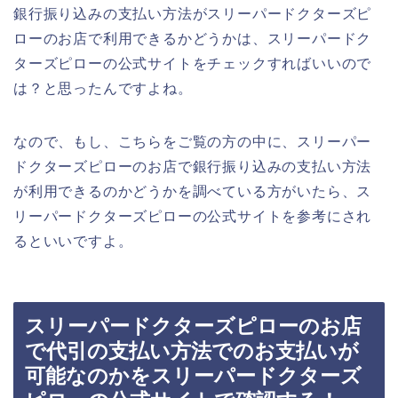
銀行振り込みの支払い方法がスリーパードクターズピ
ローのお店で利用できるかどうかは、スリーパードク
ターズピローの公式サイトをチェックすればいいので
は？と思ったんですよね。
なので、もし、こちらをご覧の方の中に、スリーパー
ドクターズピローのお店で銀行振り込みの支払い方法
が利用できるのかどうかを調べている方がいたら、ス
リーパードクターズピローの公式サイトを参考にされ
るといいですよ。
スリーパードクターズピローのお店
で代引の支払い方法でのお支払いが
可能なのかをスリーパードクターズ