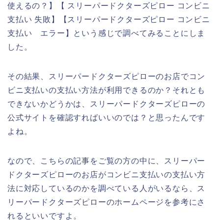
使えるの？】【 スリーパードクターズピロー コンビニ
支払い 失敗】【スリーパードクターズピロー コンビニ
支払い エラー】という感じで調べてみることにしま
した。
その結果、スリーパードクターズピローのお店でコン
ビニ支払いの支払い方法が利用できるのか？それとも
できないかどうかは、スリーパードクターズピローの
公式サイトを確認すればいいのでは？と思ったんです
よね。
なので、こちらの記事をご覧の方の中に、スリーパー
ドクターズピローのお店がコンビニ支払いの支払い方
法に対応しているのかを調べている人がいるなら、ス
リーパードクターズピローのホームページを参考にさ
れるといいですよ。