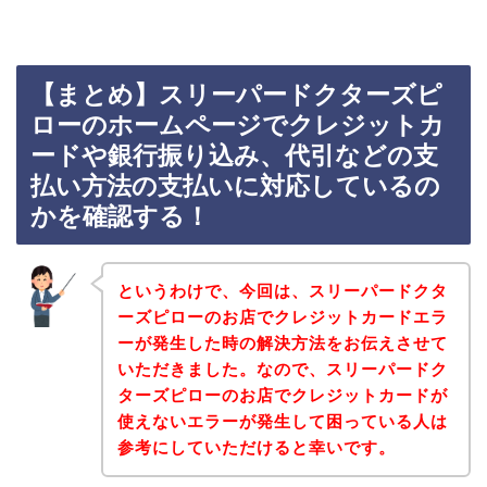
【まとめ】スリーパードクターズピ
ローのホームページでクレジットカ
ードや銀行振り込み、代引などの支
払い方法の支払いに対応しているの
かを確認する！
というわけで、今回は、スリーパードクタ
ーズピローのお店でクレジットカードエラ
ーが発生した時の解決方法をお伝えさせて
いただきました。なので、スリーパードク
ターズピローのお店でクレジットカードが
使えないエラーが発生して困っている人は
参考にしていただけると幸いです。