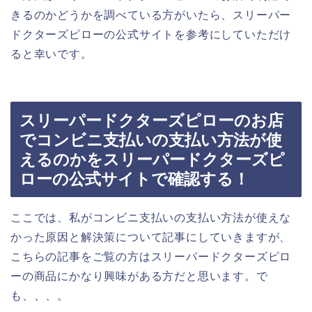
きるのかどうかを調べている方がいたら、スリーパー
ドクターズピローの公式サイトを参考にしていただけ
ると幸いです。
スリーパードクターズピローのお店
でコンビニ支払いの支払い方法が使
えるのかをスリーパードクターズピ
ローの公式サイトで確認する！
ここでは、私がコンビニ支払いの支払い方法が使えな
かった原因と解決策について記事にしていきますが、
こちらの記事をご覧の方はスリーパードクターズピロ
ーの商品にかなり興味がある方だと思います。で
も、、、。