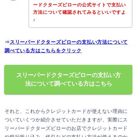
ードクターズピローの公式サイトで支払い
方法について確認されてみるといいですよ
♪
⇒
スリーパードクターズピローの支払い方法について
調べている方はこちらをクリック
スリーパードクターズピローの支払い方
法について調べている方はこちら
それと、これからクレジットカードが使えない理由に
ついていくつか紹介させていただきますが、実際にス
リーパードクターズピローのお店でクレジットカード
や銀行振り込み、代引などの支払い方法が使えるのか