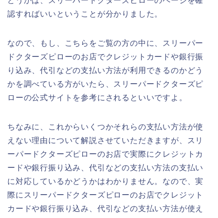
どうかは、スリーパードクターズピローのページを確
認すればいいということが分かりました。
なので、もし、こちらをご覧の方の中に、スリーパー
ドクターズピローのお店でクレジットカードや銀行振
り込み、代引などの支払い方法が利用できるのかどう
かを調べている方がいたら、スリーパードクターズピ
ローの公式サイトを参考にされるといいですよ。
ちなみに、これからいくつかそれらの支払い方法が使
えない理由について解説させていただきますが、スリ
ーパードクターズピローのお店で実際にクレジットカ
ードや銀行振り込み、代引などの支払い方法の支払い
に対応しているかどうかはわかりません。なので、実
際にスリーパードクターズピローのお店でクレジット
カードや銀行振り込み、代引などの支払い方法が使え