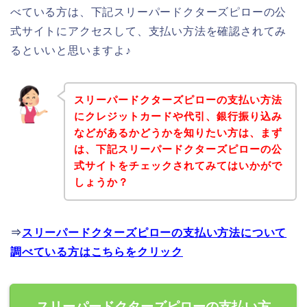
べている方は、下記スリーパードクターズピローの公
式サイトにアクセスして、支払い方法を確認されてみ
るといいと思いますよ♪
スリーパードクターズピローの支払い方法
にクレジットカードや代引、銀行振り込み
などがあるかどうかを知りたい方は、まず
は、下記スリーパードクターズピローの公
式サイトをチェックされてみてはいかがで
しょうか？
⇒
スリーパードクターズピローの支払い方法について
調べている方はこちらをクリック
スリーパードクターズピローの支払い方