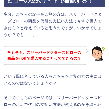
ピローの公式サイトで確認する！
多分、こちらの記事をご覧の方は、スリーパードクタ
ーズピローの商品を代引の支払い方法で今すぐ購入で
きたら？と考えていると思うのですが、いかがでしょ
うか？でも、、、。
そもそも、スリーパードクターズピローの
商品を代引で購入することってできるの？
という風に考えている人もこちらをご覧の方の中には
いるのではないでしょうか？
そこでこちらのページでは、スリーパードクターズピ
ローのお店で代引の支払い方法が使えるのかを調べた