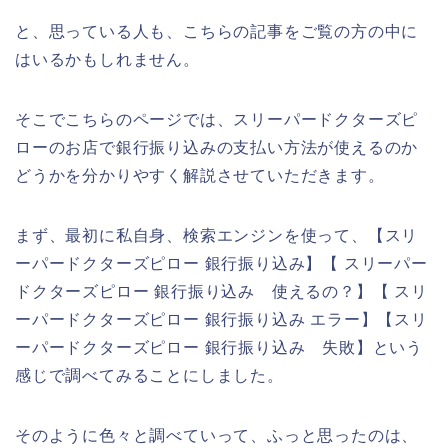
と、思っている人も、こちらの記事をご覧の方の中に
はいるかもしれません。
そこでこちらのページでは、スリーパードクターズピ
ローのお店で銀行振り込みの支払い方法が使えるのか
どうかを分かりやすく解説させていただきます。
まず、最初に私自身、検索エンジンを使って、【スリ
ーパードクターズピロー 銀行振り込み】【 スリーパー
ドクターズピロー 銀行振り込み 使えるの？】【 スリ
ーパードクターズピロー 銀行振り込み エラー】【スリ
ーパードクターズピロー 銀行振り込み 失敗】という
感じで調べてみることにしました。
そのように色々と調べていって、ふっと思ったのは、