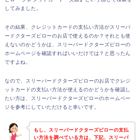
してみました。
その結果、クレジットカードの支払い方法がスリーパ
ードクターズピローのお店で使えるのか？それとも使
えないのかどうかは、スリーパードクターズピローの
ホームページを確認すればいいだけでは？と思ったん
ですよね。
なので、スリーパードクターズピローのお店でクレジ
ットカードの支払い方法が使えるのかどうかを確認し
たい方は、スリーパードクターズピローのホームペー
ジを参考にしていただけると幸いです。
もし、スリーパードクターズピローの支払
い方法を調べている方は、下記、スリーパ