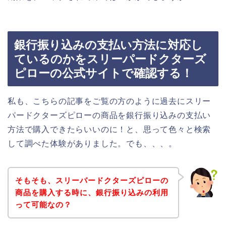
銀行振り込みの支払い方法に対応し
ているのかをスリーパードクターズ
ピローの公式サイトで確認する！
私も、こちらの記事をご覧の方のように過去にスリー
パードクターズピローの商品を銀行振り込みの支払い
方法で購入できたらいいのに！と、思って色々と検索
して調べた体験がありました。でも、、、。
そもそも、スリーパードクターズピローの
商品を購入する時に、銀行振り込みの利用
って可能なの？