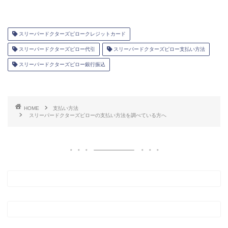
スリーパードクターズピロークレジットカード
スリーパードクターズピロー代引
スリーパードクターズピロー支払い方法
スリーパードクターズピロー銀行振込
HOME
支払い方法
スリーパードクターズピローの支払い方法を調べている方へ