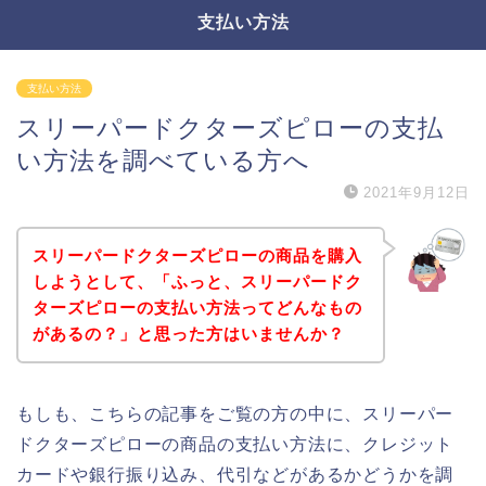
支払い方法
支払い方法
スリーパードクターズピローの支払
い方法を調べている方へ
2021年9月12日
スリーパードクターズピローの商品を購入
しようとして、「ふっと、スリーパードク
ターズピローの支払い方法ってどんなもの
があるの？」と思った方はいませんか？
もしも、こちらの記事をご覧の方の中に、スリーパー
ドクターズピローの商品の支払い方法に、クレジット
カードや銀行振り込み、代引などがあるかどうかを調