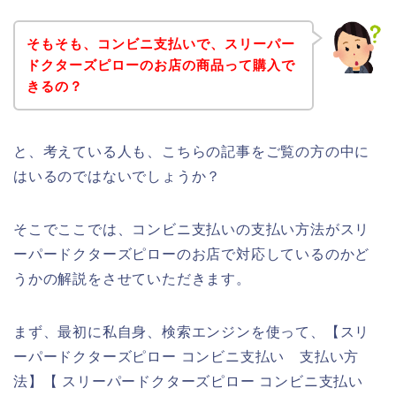
そもそも、コンビニ支払いで、スリーパー
ドクターズピローのお店の商品って購入で
きるの？
と、考えている人も、こちらの記事をご覧の方の中に
はいるのではないでしょうか？
そこでここでは、コンビニ支払いの支払い方法がスリ
ーパードクターズピローのお店で対応しているのかど
うかの解説をさせていただきます。
まず、最初に私自身、検索エンジンを使って、【スリ
ーパードクターズピロー コンビニ支払い 支払い方
法】【 スリーパードクターズピロー コンビニ支払い