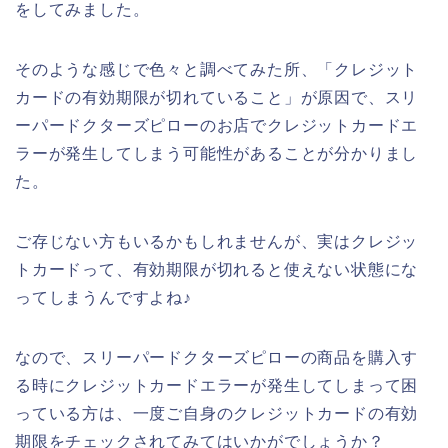
をしてみました。
そのような感じで色々と調べてみた所、「クレジット
カードの有効期限が切れていること」が原因で、スリ
ーパードクターズピローのお店でクレジットカードエ
ラーが発生してしまう可能性があることが分かりまし
た。
ご存じない方もいるかもしれませんが、実はクレジッ
トカードって、有効期限が切れると使えない状態にな
ってしまうんですよね♪
なので、スリーパードクターズピローの商品を購入す
る時にクレジットカードエラーが発生してしまって困
っている方は、一度ご自身のクレジットカードの有効
期限をチェックされてみてはいかがでしょうか？