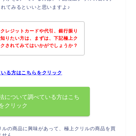
れてみるといいと思いますよ♪
にクレジットカードや代引、銀行振り
を知りたい方は、まずは、下記極上ク
ックされてみてはいかがでしょうか？
ている方はこちらをクリック
法について調べている方はこち
をクリック
リルの商品に興味があって、極上クリルの商品を買
ません。