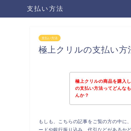
支払い方法
支払い方法
極上クリルの支払い方
極上クリルの商品を購入
の支払い方法ってどんな
んか？
もしも、こちらの記事をご覧の方の中に
ードや銀行振り込み、代引などがあるか