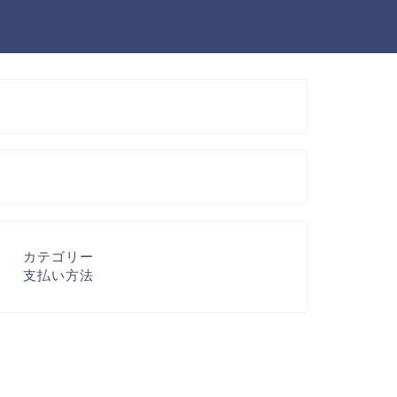
カテゴリー
支払い方法