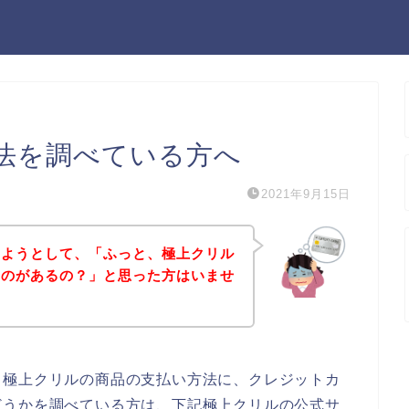
法を調べている方へ
2021年9月15日
しようとして、「ふっと、極上クリル
ものがあるの？」と思った方はいませ
、極上クリルの商品の支払い方法に、クレジットカ
どうかを調べている方は、下記極上クリルの公式サ