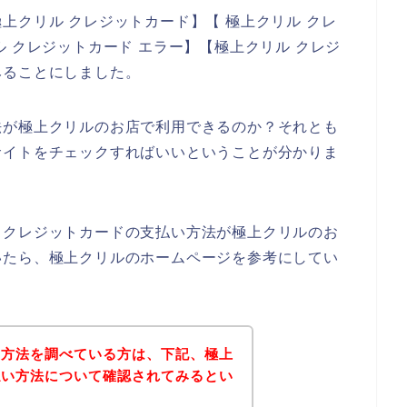
上クリル クレジットカード】【 極上クリル クレ
 クレジットカード エラー】【極上クリル クレジ
みることにしました。
法が極上クリルのお店で利用できるのか？それとも
サイトをチェックすればいいということが分かりま
、クレジットカードの支払い方法が極上クリルのお
いたら、極上クリルのホームページを参考にしてい
い方法を調べている方は、下記、極上
払い方法について確認されてみるとい