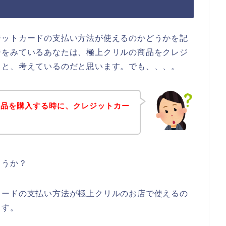
ジットカードの支払い方法が使えるのかどうかを記
ジをみているあなたは、極上クリルの商品をクレジ
！と、考えているのだと思います。でも、、、。
商品を購入する時に、クレジットカー
ょうか？
カードの支払い方法が極上クリルのお店で使えるの
ます。