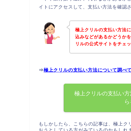
イトにアクセスして、支払い方法を確認さ
極上クリルの支払い方法
込みなどがあるかどうか
リルの公式サイトをチェ
⇒
極上クリルの支払い方法について調べ
極上クリルの支払い方
ら
もしかしたら、こちらの記事は、極上ク
おうとしている方がみているのかもしれ