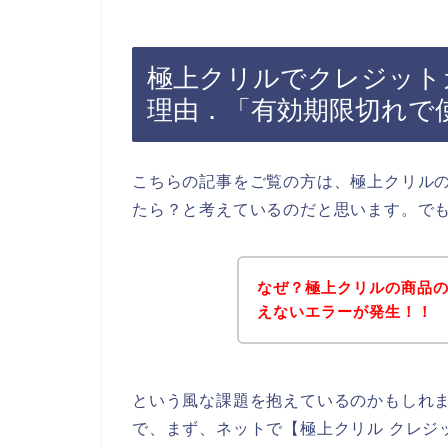
極上クリルでクレジット
理由．「有効期限切れで
こちらの記事をご覧の方は、極上クリル
たら？と考えているのだと思います。で
なぜ？極上クリルの商品
えないエラーが発生！！
という風な課題を抱えているのかもしれ
で、まず、ネットで【極上クリル クレジ