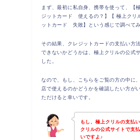
まず、最初に私自身、携帯を使って、【極
ジットカード 使えるの？】【 極上クリル
ットカード 失敗】という感じで調べて
その結果、クレジットカードの支払い方
できないかどうかは、極上クリルの公式
した。
なので、もし、こちらをご覧の方の中に
店で使えるのかどうかを確認したい方が
ただけると幸いです。
もし、極上クリルの支払
クリルの公式サイトで支
いですよ♪