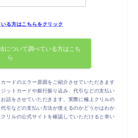
ている方はこちらをクリック
法について調べている方はこち
ら
トカードのエラー原因をご紹介させていただきます
レジットカードや銀行振り込み、代引などの支払い
にお話をさせていただきます。実際に極上クリルの
、代引などの支払い方法が使えるのかどうかはわか
上クリルの公式サイトを確認していただけると幸い