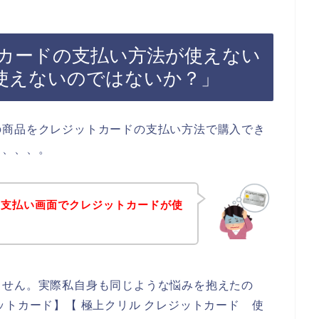
カードの支払い方法が使えない
使えないのではないか？」
の商品をクレジットカードの支払い方法で購入でき
も、、、。
の支払い画面でクレジットカードが使
ません。実際私自身も同じような悩みを抱えたの
ットカード】【 極上クリル クレジットカード 使