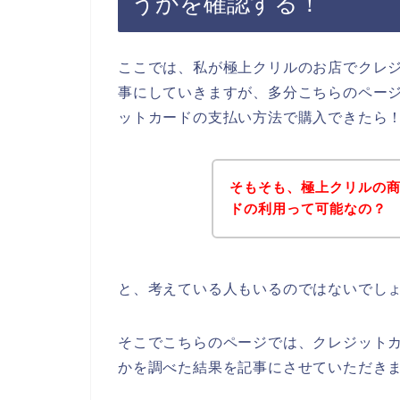
うかを確認する！
ここでは、私が極上クリルのお店でクレ
事にしていきますが、多分こちらのペー
ットカードの支払い方法で購入できたら
そもそも、極上クリルの
ドの利用って可能なの？
と、考えている人もいるのではないでし
そこでこちらのページでは、クレジット
かを調べた結果を記事にさせていただき