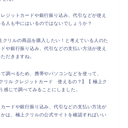
クレジットカードや銀行振り込み、代引などが使え
いる人も中にはいるのではないでしょうか？
、極上クリルの商品を購入したい！と考えている人のた
ードや銀行振り込み、代引などの支払い方法が使え
いただきますね。
いて調べるため、携帯やパソコンなどを使って、
クリル クレジットカード 使えるの？】【 極上ク
いう感じで調べてみることにしました。
トカードや銀行振り込み、代引などの支払い方法が
うかは、極上クリルの公式サイトを確認すればいい