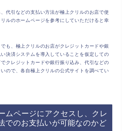
み、代引などの支払い方法が極上クリルのお店で使
クリルのホームページを参考にしていただけると幸
までも、極上クリルのお店がクレジットカードや銀
払い決済システムを導入していることを仮定しての
店でクレジットカードや銀行振り込み、代引などの
ないので、各自極上クリルの公式サイトを調べてい
ームページにアクセスし、クレ
法でのお支払いが可能なのかど