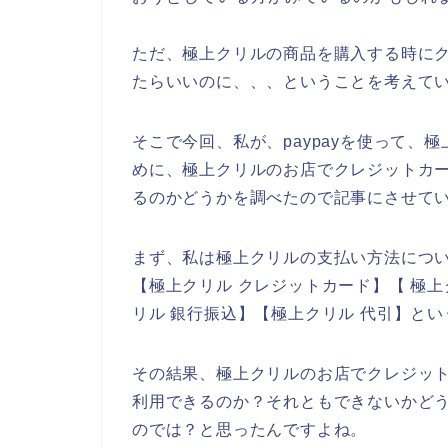
ただ、極上クリルの商品を購入する時に
たらいいのに、、、ということを考えて
そこで今回、私が、paypayを使って
めに、極上クリルのお店でクレジットカ
るのかどうかを調べたので記事にさせて
まず、私は極上クリルの支払い方法につ
【極上クリル クレジットカード】【 極上
リル 銀行振込】【極上クリル 代引】と
その結果、極上クリルのお店でクレジッ
利用できるのか？それともできないかど
のでは？と思ったんですよね。