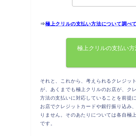
⇒
極上クリルの支払い方法について調べ
極上クリルの支払い方
それと、これから、考えられるクレジッ
が、あくまでも極上クリルのお店が、ク
方法の支払いに対応していることを前提
お店でクレジットカードや銀行振り込み
りません。そのあたりについては各自極
です。