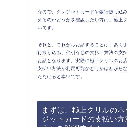
なので、クレジットカードや銀行振り込
えるのかどうかを確認したい方は、極上
いです。
それと、これからお話することは、あく
行振り込み、代引などの支払い方法の支
お話となります。実際に極上クリルのお
支払い方法が利用可能かどうかはわから
ただけると幸いです。
まずは、極上クリルのホ
ジットカードの支払い方