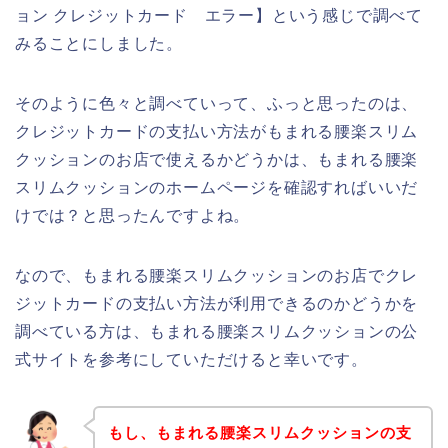
ョン クレジットカード エラー】という感じで調べて
みることにしました。
そのように色々と調べていって、ふっと思ったのは、
クレジットカードの支払い方法がもまれる腰楽スリム
クッションのお店で使えるかどうかは、もまれる腰楽
スリムクッションのホームページを確認すればいいだ
けでは？と思ったんですよね。
なので、もまれる腰楽スリムクッションのお店でクレ
ジットカードの支払い方法が利用できるのかどうかを
調べている方は、もまれる腰楽スリムクッションの公
式サイトを参考にしていただけると幸いです。
もし、もまれる腰楽スリムクッションの支