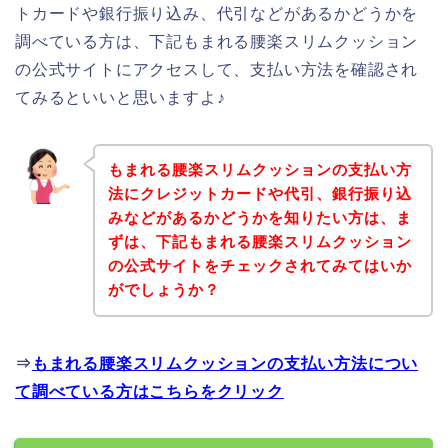
トカードや銀行振り込み、代引などがあるかどうかを
調べている方は、下記もまれる腰楽スリムクッション
の公式サイトにアクセスして、支払い方法を確認され
てみるといいと思いますよ♪
もまれる腰楽スリムクッションの支払い方
法にクレジットカードや代引、銀行振り込
みなどがあるかどうかを知りたい方は、ま
ずは、下記もまれる腰楽スリムクッション
の公式サイトをチェックされてみてはいか
がでしょうか？
⇒
もまれる腰楽スリムクッションの支払い方法につい
て調べている方はこちらをクリック