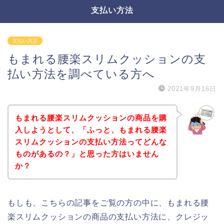
支払い方法
支払い方法
もまれる腰楽スリムクッションの支
払い方法を調べている方へ
2021年9月16日
もまれる腰楽スリムクッションの商品を購
入しようとして、「ふっと、もまれる腰楽
スリムクッションの支払い方法ってどんな
ものがあるの？」と思った方はいません
か？
もしも、こちらの記事をご覧の方の中に、もまれる腰
楽スリムクッションの商品の支払い方法に、クレジッ