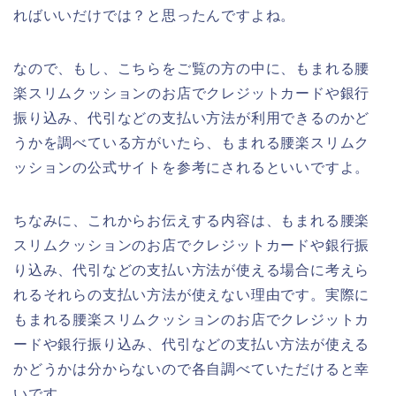
ればいいだけでは？と思ったんですよね。
なので、もし、こちらをご覧の方の中に、もまれる腰
楽スリムクッションのお店でクレジットカードや銀行
振り込み、代引などの支払い方法が利用できるのかど
うかを調べている方がいたら、もまれる腰楽スリムク
ッションの公式サイトを参考にされるといいですよ。
ちなみに、これからお伝えする内容は、もまれる腰楽
スリムクッションのお店でクレジットカードや銀行振
り込み、代引などの支払い方法が使える場合に考えら
れるそれらの支払い方法が使えない理由です。実際に
もまれる腰楽スリムクッションのお店でクレジットカ
ードや銀行振り込み、代引などの支払い方法が使える
かどうかは分からないので各自調べていただけると幸
いです。