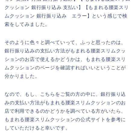
クッション 銀行振り込み 支払い】【もまれる腰楽スリ
ムクッション 銀行振り込み エラー】という感じで検
索をしてみました。
そのように色々と調べていって、ふっと思ったのは、
銀行振り込みの支払い方法がもまれる腰楽スリムクッ
ションのお店で使えるかどうかは、もまれる腰楽スリ
ムクッションのページを確認すればいいということが
分かりました。
なので、もし、こちらをご覧の方の中に、銀行振り込
みの支払い方法がもまれる腰楽スリムクッションのお
店で利用できるのかどうかを調べている方がいたら、
もまれる腰楽スリムクッションの公式サイトを参考に
していただけると幸いです。