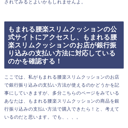
されてみるとよいかもしれませんよ。
もまれる腰楽スリムクッションの公
式サイトにアクセスし、もまれる腰
楽スリムクッションのお店が銀行振
り込みの支払い方法に対応している
のかを確認する！
ここでは、私がもまれる腰楽スリムクッションのお店
で銀行振り込みの支払い方法が使えるのかどうかを記
事にしていきますが、多分こちらのページをみている
あなたは、もまれる腰楽スリムクッションの商品を銀
行振り込みの支払い方法で購入できたら！と、考えて
いるのだと思います。でも、、、。