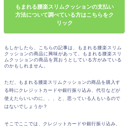
もまれる腰楽スリムクッションの支払い
方法について調べている方はこちらをク
リック
もしかしたら、こちらの記事は、もまれる腰楽スリム
クッションの商品に興味があって、もまれる腰楽スリ
ムクッションの商品を買おうとしている方がみている
のかもしれません。
ただ、もまれる腰楽スリムクッションの商品を購入す
る時にクレジットカードや銀行振り込み、代引などが
使えたらいいのに、、、と、思っている人もいるので
はないでしょうか？
そこでここでは、クレジットカードや銀行振り込み、