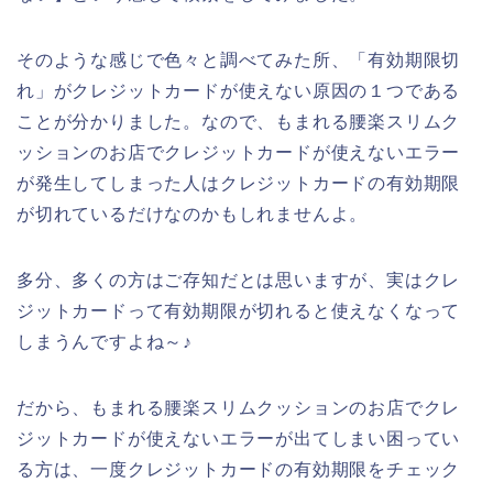
そのような感じで色々と調べてみた所、「有効期限切
れ」がクレジットカードが使えない原因の１つである
ことが分かりました。なので、もまれる腰楽スリムク
ッションのお店でクレジットカードが使えないエラー
が発生してしまった人はクレジットカードの有効期限
が切れているだけなのかもしれませんよ。
多分、多くの方はご存知だとは思いますが、実はクレ
ジットカードって有効期限が切れると使えなくなって
しまうんですよね～♪
だから、もまれる腰楽スリムクッションのお店でクレ
ジットカードが使えないエラーが出てしまい困ってい
る方は、一度クレジットカードの有効期限をチェック