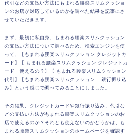
代引などの支払い方法にもまれる腰楽スリムクッショ
ンのお店が対応しているのかを調べた結果を記事にさ
せていただきます。
まず、最初に私自身、もまれる腰楽スリムクッション
の支払い方法について調べるため、検索エンジンを使
って、【もまれる腰楽スリムクッション クレジットカ
ード】【 もまれる腰楽スリムクッション クレジットカ
ード 使えるの？】【 もまれる腰楽スリムクッション
代引】【もまれる腰楽スリムクッション 銀行振り込
み】という感じで調べてみることにしました。
その結果、クレジットカードや銀行振り込み、代引な
どの支払い方法がもまれる腰楽スリムクッションのお
店で使えるのか？それとも使えないのかどうかは、も
まれる腰楽スリムクッションのホームページを確認す