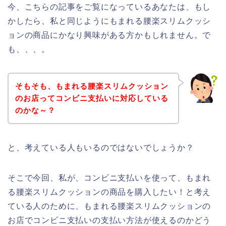
今、こちらの記事をご覧になっているあなたは、もし
かしたら、私と同じようにもまれる腰楽スリムクッシ
ョンの商品にかなり興味がある方かもしれません。で
も、、、。
そもそも、もまれる腰楽スリムクッション
のお店ってコンビニ支払いに対応している
のかな～？
と、考えている人もいるのではないでしょうか？
そこで今回、私が、コンビニ支払いを使って、もまれ
る腰楽スリムクッションの商品を購入したい！と考え
ている人のために、もまれる腰楽スリムクッションの
お店でコンビニ支払いの支払い方法が使えるのかどう