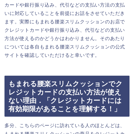
カードや銀行振り込み、代引などの支払い方法の支払
いに対応していることを前提にお話をさせていただき
ます。実際にもまれる腰楽スリムクッションのお店で
クレジットカードや銀行振り込み、代引などの支払い
方法が使えるのかどうかはわかりません。そのあたり
については各自もまれる腰楽スリムクッションの公式
サイトを確認していただけると幸いです。
もまれる腰楽スリムクッションでク
レジットカードの支払い方法が使え
ない理由．「クレジットカードには
有効期限があることを理解する！」
多分、こちらのページに訪れている人のほとんどは、
もまれる腰楽スリムクッションの商品をクレジットカ