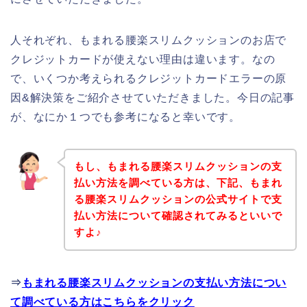
人それぞれ、もまれる腰楽スリムクッションのお店で
クレジットカードが使えない理由は違います。なの
で、いくつか考えられるクレジットカードエラーの原
因&解決策をご紹介させていただきました。今日の記事
が、なにか１つでも参考になると幸いです。
もし、もまれる腰楽スリムクッションの支
払い方法を調べている方は、下記、もまれ
る腰楽スリムクッションの公式サイトで支
払い方法について確認されてみるといいで
すよ♪
⇒
もまれる腰楽スリムクッションの支払い方法につい
て調べている方はこちらをクリック