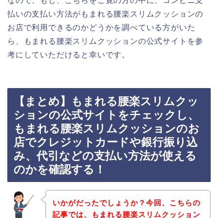
なので、もし、こちらをご覧の方の中に、コンビニ支
払いの支払い方法がもまれる腰楽スリムクッションの
お店で利用できるのかどうかを調べている方がいた
ら、もまれる腰楽スリムクッションの公式サイトを参
考にしていただけると幸いです。
【まとめ】もまれる腰楽スリムクッ
ションの公式サイトをチェックし、
もまれる腰楽スリムクッションのお
店でクレジットカードや銀行振り込
み、代引などの支払い方法が使える
のかを確認する！
いかがだったでしょうか？今回、こちらの
記事では、もまれる腰楽スリムクッション