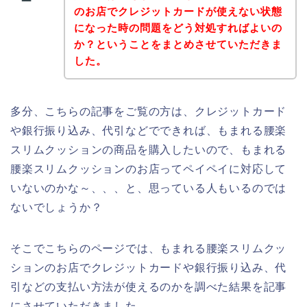
のお店でクレジットカードが使えない状態
になった時の問題をどう対処すればよいの
か？ということをまとめさせていただきま
した。
多分、こちらの記事をご覧の方は、クレジットカード
や銀行振り込み、代引などでできれば、もまれる腰楽
スリムクッションの商品を購入したいので、もまれる
腰楽スリムクッションのお店ってペイペイに対応して
いないのかな～、、、と、思っている人もいるのでは
ないでしょうか？
そこでこちらのページでは、もまれる腰楽スリムクッ
ションのお店でクレジットカードや銀行振り込み、代
引などの支払い方法が使えるのかを調べた結果を記事
にさせていただきました。