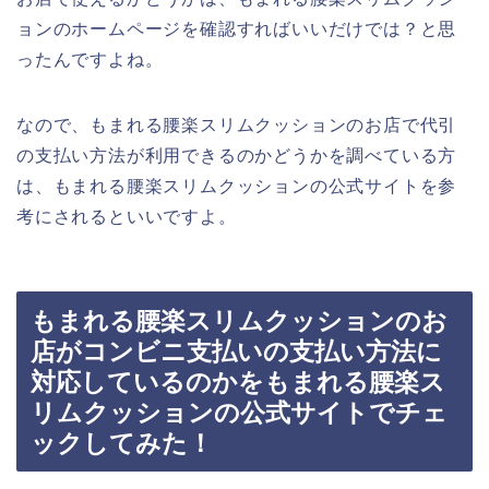
ョンのホームページを確認すればいいだけでは？と思
ったんですよね。
なので、もまれる腰楽スリムクッションのお店で代引
の支払い方法が利用できるのかどうかを調べている方
は、もまれる腰楽スリムクッションの公式サイトを参
考にされるといいですよ。
もまれる腰楽スリムクッションのお
店がコンビニ支払いの支払い方法に
対応しているのかをもまれる腰楽ス
リムクッションの公式サイトでチェ
ックしてみた！