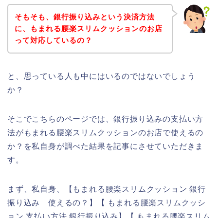
そもそも、銀行振り込みという決済方法
に、もまれる腰楽スリムクッションのお店
って対応しているの？
と、思っている人も中にはいるのではないでしょう
か？
そこでこちらのページでは、銀行振り込みの支払い方
法がもまれる腰楽スリムクッションのお店で使えるの
か？を私自身が調べた結果を記事にさせていただきま
す。
まず、私自身、【もまれる腰楽スリムクッション 銀行
振り込み 使えるの？】【 もまれる腰楽スリムクッシ
ョン 支払い方法 銀行振り込み】【 もまれる腰楽スリム