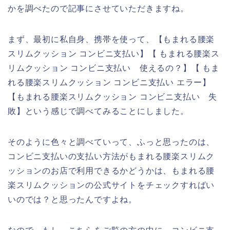
かを調べたので記事にさせていただきますね。
まず、最初に私自身、携帯を使って、【もまれる腰楽
スリムクッション コンビニ支払い】【 もまれる腰楽ス
リムクッション コンビニ支払い 使えるの？】【 もま
れる腰楽スリムクッション コンビニ支払い エラー】
【もまれる腰楽スリムクッション コンビニ支払い 失
敗】という感じで調べてみることにしました。
そのように色々と調べていって、ふっと思ったのは、
コンビニ支払いの支払い方法がもまれる腰楽スリムク
ッションのお店で利用できるかどうかは、もまれる腰
楽スリムクッションの公式サイトをチェックすればい
いのでは？と思ったんですよね。