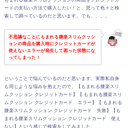
ードの支払い方法で購入したい！と、思って色々と検
索して調べているのだと思います。でも、、、。
不思議なことにもまれる腰楽スリムクッシ
ョンの商品を購入時にクレジットカードが
使えないエラーが発生して困った状態にな
ってしまった！
ということで悩んでいるのだと思います。実際私自身
も同じような悩みを抱えたので、【もまれる腰楽スリ
ムクッション クレジットカード】【 もまれる腰楽スリ
ムクッション クレジットカード エラー】【 もまれる
腰楽スリムクッション クレジットカード 失敗】【も
まれる腰楽スリムクッション クレジットカード 使え
ない】という感じで検索をしてみました。