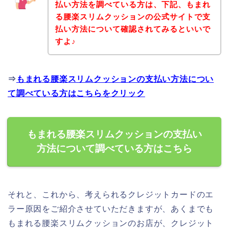
払い方法を調べている方は、下記、もまれ
る腰楽スリムクッションの公式サイトで支
払い方法について確認されてみるといいで
すよ♪
⇒
もまれる腰楽スリムクッションの支払い方法につい
て調べている方はこちらをクリック
もまれる腰楽スリムクッションの支払い
方法について調べている方はこちら
それと、これから、考えられるクレジットカードのエ
ラー原因をご紹介させていただきますが、あくまでも
もまれる腰楽スリムクッションのお店が、クレジット