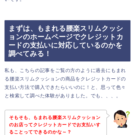
まずは、もまれる腰楽スリムクッシ
ョンのホームページでクレジットカ
ードの支払いに対応しているのかを
調べてみる！
私も、こちらの記事をご覧の方のように過去にもまれ
る腰楽スリムクッションの商品をクレジットカードの
支払い方法で購入できたらいいのに！と、思って色々
と検索して調べた体験がありました。でも、、、。
そもそも、もまれる腰楽スリムクッション
のお店ってクレジットカードでお支払いす
ることってできるのかな～？