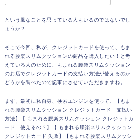
という風なことを思っている人もいるのではないでし
ょうか？
そこで今回、私が、クレジットカードを使って、もま
れる腰楽スリムクッションの商品を購入したい！と考
えている人のために、もまれる腰楽スリムクッション
のお店でクレジットカードの支払い方法が使えるのか
どうかを調べたので記事にさせていただきますね。
まず、最初に私自身、検索エンジンを使って、【もま
れる腰楽スリムクッション クレジットカード 支払い
方法】【 もまれる腰楽スリムクッション クレジットカ
ード 使えるの？】【 もまれる腰楽スリムクッション
クレジットカード 失敗】【もまれる腰楽スリムクッシ