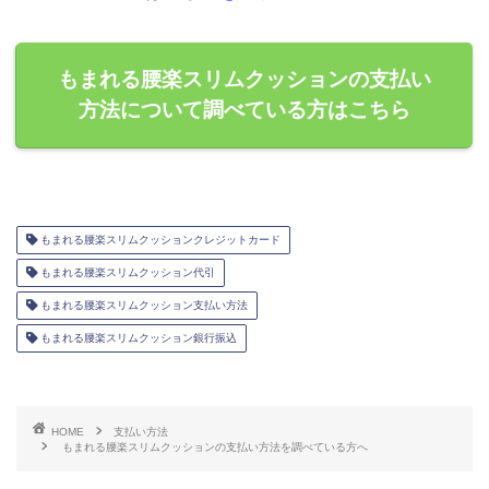
もまれる腰楽スリムクッションの支払い
方法について調べている方はこちら
もまれる腰楽スリムクッションクレジットカード
もまれる腰楽スリムクッション代引
もまれる腰楽スリムクッション支払い方法
もまれる腰楽スリムクッション銀行振込
HOME
支払い方法
もまれる腰楽スリムクッションの支払い方法を調べている方へ