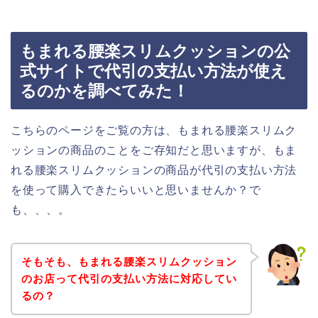
もまれる腰楽スリムクッションの公
式サイトで代引の支払い方法が使え
るのかを調べてみた！
こちらのページをご覧の方は、もまれる腰楽スリムク
ッションの商品のことをご存知だと思いますが、もま
れる腰楽スリムクッションの商品が代引の支払い方法
を使って購入できたらいいと思いませんか？で
も、、、。
そもそも、もまれる腰楽スリムクッション
のお店って代引の支払い方法に対応してい
るの？