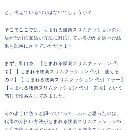
と、考えているのではないでしょうか？
そこでここでは、もまれる腰楽スリムクッションのお
店が代引の支払い方法に対応しているのかを調べた結
果を記事にさせていただきます。
まず、私自身、【もまれる腰楽スリムクッション 代
引】【 もまれる腰楽スリムクッション 代引 使える
の？】【 もまれる腰楽スリムクッション 代引 エラー】
【もまれる腰楽スリムクッション 代引 失敗】という
感じで検索をしてみました。
そのように色々と調べていって、ふっと思ったのは、
代引の支払い方法がもまれる腰楽スリムクッションの
お店で使えるかどうかは、もまれる腰楽スリムクッシ