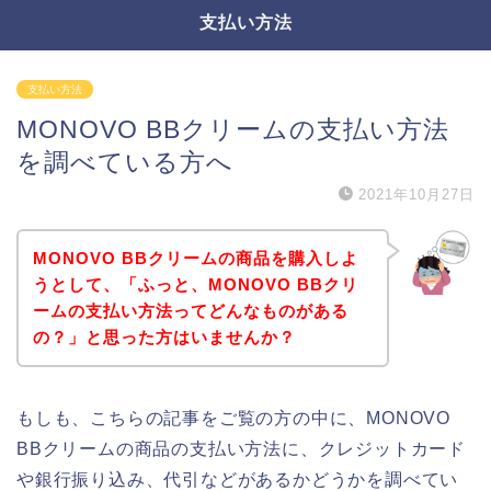
支払い方法
支払い方法
MONOVO BBクリームの支払い方法
を調べている方へ
2021年10月27日
MONOVO BBクリームの商品を購入しよ
うとして、「ふっと、MONOVO BBクリ
ームの支払い方法ってどんなものがある
の？」と思った方はいませんか？
もしも、こちらの記事をご覧の方の中に、MONOVO
BBクリームの商品の支払い方法に、クレジットカード
や銀行振り込み、代引などがあるかどうかを調べてい