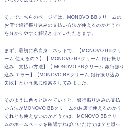
そこでこちらのページでは、MONOVO BBクリームの
お店で銀行振り込みの支払い方法が使えるのかどうか
を分かりやすく解説させていただきます。
まず、最初に私自身、ネットで、【MONOVO BBクリ
ーム 使えるの？】【 MONOVO BBクリーム 銀行振り
込み 支払い方法】【 MONOVO BBクリーム 銀行振り
込み エラー】【MONOVO BBクリーム 銀行振り込み
失敗】という風に検索をしてみました。
そのように色々と調べていくと、銀行振り込みの支払
い方法がMONOVO BBクリームのお店で使えるのか？
それとも使えないのかどうかは、MONOVO BBクリー
ムのホームページを確認すればいいだけでは？と思っ