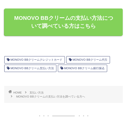
MONOVO BBクリームの支払い方法につ
いて調べている方はこちら
MONOVO BBクリームクレジットカード
MONOVO BBクリーム代引
MONOVO BBクリーム支払い方法
MONOVO BBクリーム銀行振込
HOME
支払い方法
MONOVO BBクリームの支払い方法を調べている方へ