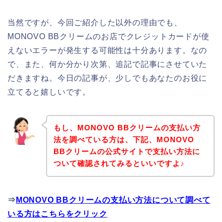
当然ですが、今回ご紹介した以外の理由でも、
MONOVO BBクリームのお店でクレジットカードが使
えないエラーが発生する可能性は十分あります。なの
で、また、何か分かり次第、追記で記事にさせていた
だきますね。今日の記事が、少しでもあなたのお役に
立てると嬉しいです。
もし、MONOVO BBクリームの支払い方
法を調べている方は、下記、MONOVO
BBクリームの公式サイトで支払い方法に
ついて確認されてみるといいですよ♪
⇒
MONOVO BBクリームの支払い方法について調べて
いる方はこちらをクリック