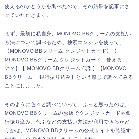
使えるのかどうかを調べたので、その結果を記事にさ
せていただきます。
まず、最初に私自身、MONOVO BBクリームの支払い
方法について調べるため、検索エンジンを使って、
【MONOVO BBクリーム クレジットカード】【
MONOVO BBクリーム クレジットカード 使える
の？】【 MONOVO BBクリーム 代引】【MONOVO
BBクリーム 銀行振り込み】という感じで調べてみる
ことにしました。
そのように色々と調べていって、ふっと思ったのは、
MONOVO BBクリームのお店でクレジットカードや銀
行振り込み、代引などの支払い方法が利用できるかど
うかは、MONOVO BBクリームの公式サイトを確認す