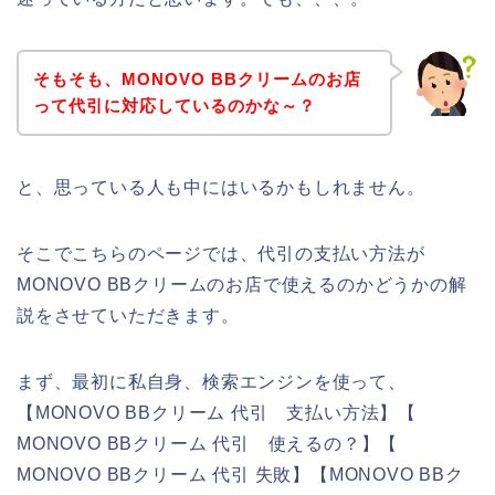
そもそも、MONOVO BBクリームのお店
って代引に対応しているのかな～？
と、思っている人も中にはいるかもしれません。
そこでこちらのページでは、代引の支払い方法が
MONOVO BBクリームのお店で使えるのかどうかの解
説をさせていただきます。
まず、最初に私自身、検索エンジンを使って、
【MONOVO BBクリーム 代引 支払い方法】【
MONOVO BBクリーム 代引 使えるの？】【
MONOVO BBクリーム 代引 失敗】【MONOVO BBク