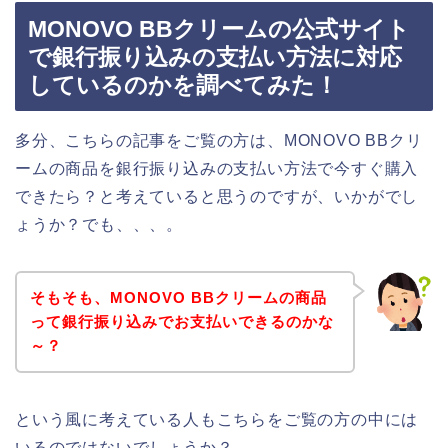
MONOVO BBクリームの公式サイト
で銀行振り込みの支払い方法に対応
しているのかを調べてみた！
多分、こちらの記事をご覧の方は、MONOVO BBクリ
ームの商品を銀行振り込みの支払い方法で今すぐ購入
できたら？と考えていると思うのですが、いかがでし
ょうか？でも、、、。
そもそも、MONOVO BBクリームの商品
って銀行振り込みでお支払いできるのかな
～？
という風に考えている人もこちらをご覧の方の中には
いるのではないでしょうか？