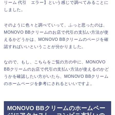
リーム 代引 エラー】という感じで調べてみることに
しました。
そのように色々と調べていって、ふっと思ったのは、
MONOVO BBクリームのお店で代引の支払い方法が使
えるかどうかは、MONOVO BBクリームのページを確
認すればいいということが分かりました。
なので、もし、こちらをご覧の方の中に、MONOVO
BBクリームのお店で代引の支払い方法が使えるのかど
うかを確認したい方がいたら、MONOVO BBクリーム
のホームページを参考にされるといいですよ。
MONOVO BBクリームのホームペー