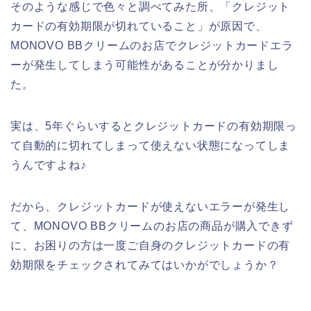
そのような感じで色々と調べてみた所、「クレジット
カードの有効期限が切れていること」が原因で、
MONOVO BBクリームのお店でクレジットカードエラ
ーが発生してしまう可能性があることが分かりまし
た。
実は、5年ぐらいするとクレジットカードの有効期限っ
て自動的に切れてしまって使えない状態になってしま
うんですよね♪
だから、クレジットカードが使えないエラーが発生し
て、MONOVO BBクリームのお店の商品が購入できず
に、お困りの方は一度ご自身のクレジットカードの有
効期限をチェックされてみてはいかがでしょうか？