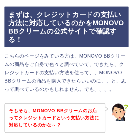
まずは、クレジットカードの支払い
方法に対応しているのかをMONOVO
BBクリームの公式サイトで確認す
る！
こちらのページをみている方は、MONOVO BBクリー
ムの商品をご自身で色々と調べていて、できたら、ク
レジットカードの支払い方法を使って、、MONOVO
BBクリームの商品を購入できたらいいのに、、と、思
って調べているのかもしれません。でも、、、。
そもそも、MONOVO BBクリームのお店
ってクレジットカードという支払い方法に
対応しているのかな～？