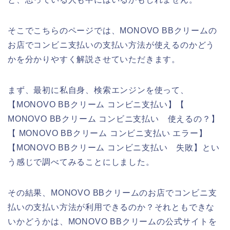
そこでこちらのページでは、MONOVO BBクリームの
お店でコンビニ支払いの支払い方法が使えるのかどう
かを分かりやすく解説させていただきます。
まず、最初に私自身、検索エンジンを使って、
【MONOVO BBクリーム コンビニ支払い】【
MONOVO BBクリーム コンビニ支払い 使えるの？】
【 MONOVO BBクリーム コンビニ支払い エラー】
【MONOVO BBクリーム コンビニ支払い 失敗】とい
う感じで調べてみることにしました。
その結果、MONOVO BBクリームのお店でコンビニ支
払いの支払い方法が利用できるのか？それともできな
いかどうかは、MONOVO BBクリームの公式サイトを