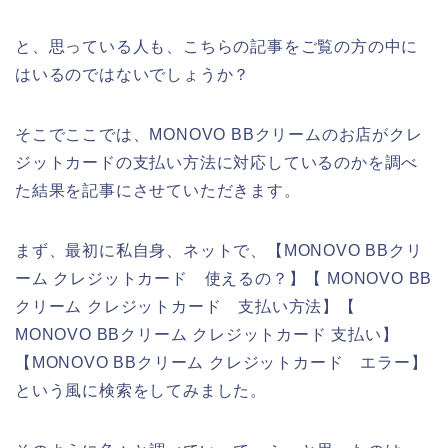
と、思っている人も、こちらの記事をご覧の方の中に
はいるのではないでしょうか？
そこでここでは、MONOVO BBクリームのお店がクレ
ジットカードの支払い方法に対応しているのかを調べ
た結果を記事にさせていただきます。
まず、最初に私自身、ネットで、【MONOVO BBクリ
ーム クレジットカード 使えるの？】【 MONOVO BB
クリーム クレジットカード 支払い方法】【
MONOVO BBクリーム クレジットカード 支払い】
【MONOVO BBクリーム クレジットカード エラー】
という風に検索をしてみました。