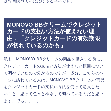
は各自調べていただけると幸いです。
MONOVO BBクリームでクレジット
カードの支払い方法が使えない理
由．「クレジットカードの有効期限
が切れているのかも」
私も、MONOVO BBクリームの商品を購入する前に、
クレジットカードの支払い方法が使えない原因につい
て調べていたので分かるのですが、多分、こちらのペ
ージに訪れている人は、MONOVO BBクリームの商品
をクレジットカードの支払い方法を使って購入した
い！と、思って色々と検索して調べているのだと思い
ます。でも、、、。