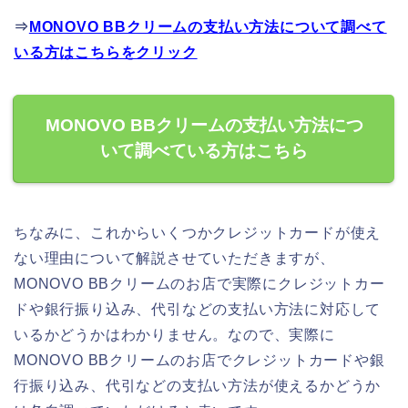
⇒
MONOVO BBクリームの支払い方法について調べて
いる方はこちらをクリック
MONOVO BBクリームの支払い方法につ
いて調べている方はこちら
ちなみに、これからいくつかクレジットカードが使え
ない理由について解説させていただきますが、
MONOVO BBクリームのお店で実際にクレジットカー
ドや銀行振り込み、代引などの支払い方法に対応して
いるかどうかはわかりません。なので、実際に
MONOVO BBクリームのお店でクレジットカードや銀
行振り込み、代引などの支払い方法が使えるかどうか