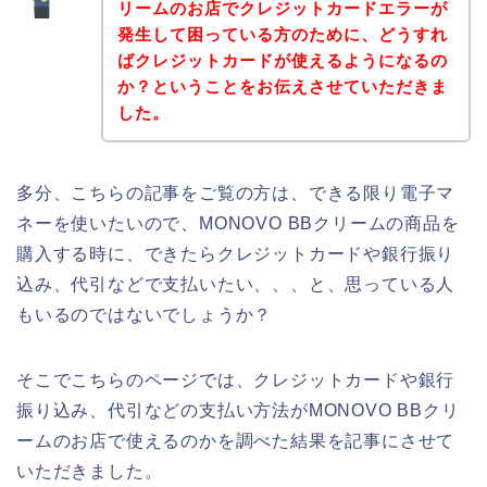
リームのお店でクレジットカードエラーが
発生して困っている方のために、どうすれ
ばクレジットカードが使えるようになるの
か？ということをお伝えさせていただきま
した。
多分、こちらの記事をご覧の方は、できる限り電子マ
ネーを使いたいので、MONOVO BBクリームの商品を
購入する時に、できたらクレジットカードや銀行振り
込み、代引などで支払いたい、、、と、思っている人
もいるのではないでしょうか？
そこでこちらのページでは、クレジットカードや銀行
振り込み、代引などの支払い方法がMONOVO BBクリ
ームのお店で使えるのかを調べた結果を記事にさせて
いただきました。