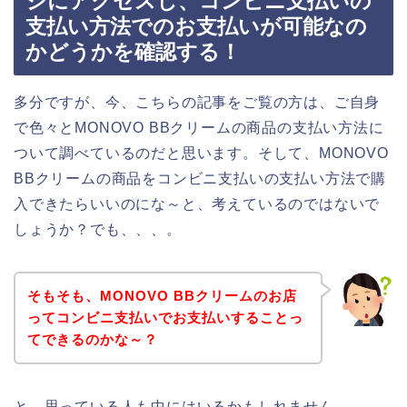
ジにアクセスし、コンビニ支払いの
支払い方法でのお支払いが可能なの
かどうかを確認する！
多分ですが、今、こちらの記事をご覧の方は、ご自身
で色々とMONOVO BBクリームの商品の支払い方法に
ついて調べているのだと思います。そして、MONOVO
BBクリームの商品をコンビニ支払いの支払い方法で購
入できたらいいのにな～と、考えているのではないで
しょうか？でも、、、。
そもそも、MONOVO BBクリームのお店
ってコンビニ支払いでお支払いすることっ
てできるのかな～？
と、思っている人も中にはいるかもしれません。