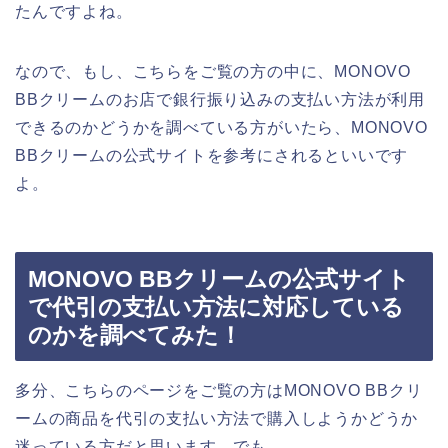
たんですよね。
なので、もし、こちらをご覧の方の中に、MONOVO
BBクリームのお店で銀行振り込みの支払い方法が利用
できるのかどうかを調べている方がいたら、MONOVO
BBクリームの公式サイトを参考にされるといいです
よ。
MONOVO BBクリームの公式サイト
で代引の支払い方法に対応している
のかを調べてみた！
多分、こちらのページをご覧の方はMONOVO BBクリ
ームの商品を代引の支払い方法で購入しようかどうか
迷っている方だと思います。でも、、、。