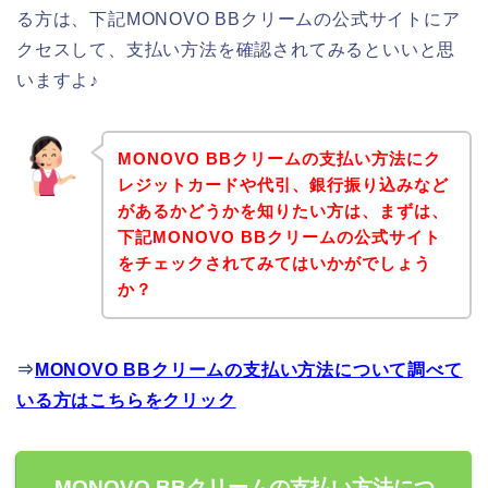
る方は、下記MONOVO BBクリームの公式サイトにア
クセスして、支払い方法を確認されてみるといいと思
いますよ♪
MONOVO BBクリームの支払い方法にク
レジットカードや代引、銀行振り込みなど
があるかどうかを知りたい方は、まずは、
下記MONOVO BBクリームの公式サイト
をチェックされてみてはいかがでしょう
か？
⇒
MONOVO BBクリームの支払い方法について調べて
いる方はこちらをクリック
MONOVO BBクリームの支払い方法につ