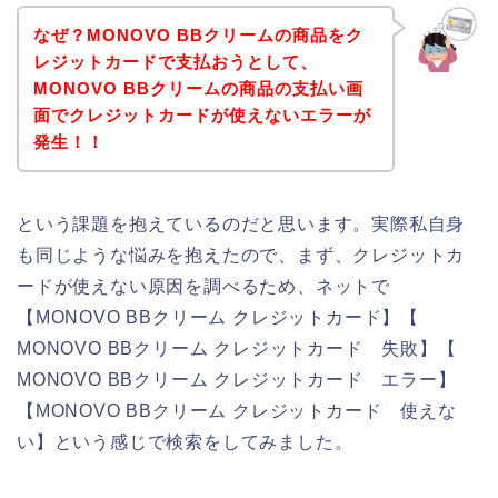
なぜ？MONOVO BBクリームの商品をク
レジットカードで支払おうとして、
MONOVO BBクリームの商品の支払い画
面でクレジットカードが使えないエラーが
発生！！
という課題を抱えているのだと思います。実際私自身
も同じような悩みを抱えたので、まず、クレジットカ
ードが使えない原因を調べるため、ネットで
【MONOVO BBクリーム クレジットカード】【
MONOVO BBクリーム クレジットカード 失敗】【
MONOVO BBクリーム クレジットカード エラー】
【MONOVO BBクリーム クレジットカード 使えな
い】という感じで検索をしてみました。