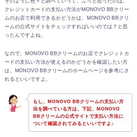
そのように色々と調べていって、ふっと思ったのは、
クレジットカードの支払い方法がMONOVO BBクリー
ムのお店で利用できるかどうかは、MONOVO BBクリ
ームの公式サイトをチェックすればいいのでは？と思
ったんですよね。
なので、MONOVO BBクリームのお店でクレジットカ
ードの支払い方法が使えるのかどうかを確認したい方
は、MONOVO BBクリームのホームページを参考にさ
れるといいですよ。
もし、MONOVO BBクリームの支払い方
法を調べている方は、下記、MONOVO
BBクリームの公式サイトで支払い方法に
ついて確認されてみるといいですよ♪