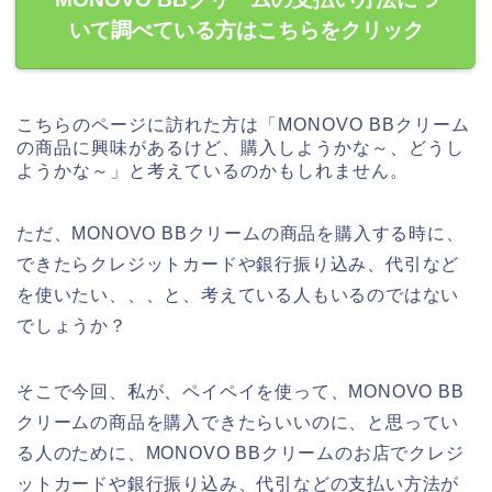
いて調べている方はこちらをクリック
こちらのページに訪れた方は「MONOVO BBクリーム
の商品に興味があるけど、購入しようかな～、どうし
ようかな～」と考えているのかもしれません。
ただ、MONOVO BBクリームの商品を購入する時に、
できたらクレジットカードや銀行振り込み、代引など
を使いたい、、、と、考えている人もいるのではない
でしょうか？
そこで今回、私が、ペイペイを使って、MONOVO BB
クリームの商品を購入できたらいいのに、と思ってい
る人のために、MONOVO BBクリームのお店でクレジ
ットカードや銀行振り込み、代引などの支払い方法が