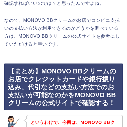
確認すればいいのでは？と思ったんですよね。
なので、MONOVO BBクリームのお店でコンビニ支払
いの支払い方法が利用できるのかどうかを調べている
方は、MONOVO BBクリームの公式サイトを参考にし
ていただけると幸いです。
【まとめ】MONOVO BBクリームの
お店でクレジットカードや銀行振り
込み、代引などの支払い方法でのお
支払いが可能なのかをMONOVO BB
クリームの公式サイトで確認する！
というわけで、今回は、MONOVO BBク