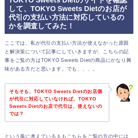
TOKYO Sweets Dietのサイトを確認
して、TOKYO Sweets Dietのお店が
代引の支払い方法に対応しているの
かを調査してみた！
ここでは、私が代引の支払い方法が使えなかった原因
と解決策について記事にしていきますが、こちらの記
事をご覧の方はTOKYO Sweets Dietの商品にかなり興
味がある方だと思います。でも、、、。
そもそも、TOKYO Sweets Dietのお店側
が代引に対応していなければ、TOKYO
Sweets Dietのお店で代引は、使えないの
では？
という風に考えている人もこちらをご覧の方の中には