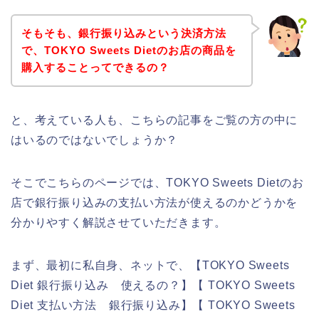
そもそも、銀行振り込みという決済方法
で、TOKYO Sweets Dietのお店の商品を
購入することってできるの？
と、考えている人も、こちらの記事をご覧の方の中に
はいるのではないでしょうか？
そこでこちらのページでは、TOKYO Sweets Dietのお
店で銀行振り込みの支払い方法が使えるのかどうかを
分かりやすく解説させていただきます。
まず、最初に私自身、ネットで、【TOKYO Sweets
Diet 銀行振り込み 使えるの？】【 TOKYO Sweets
Diet 支払い方法 銀行振り込み】【 TOKYO Sweets