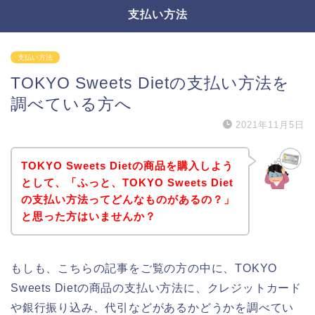
支払い方法
支払い方法
TOKYO Sweets Dietの支払い方法を
調べている方へ
2021年11月5日
TOKYO Sweets Dietの商品を購入しよう
として、「ふっと、TOKYO Sweets Diet
の支払い方法ってどんなものがあるの？」
と思った方はいませんか？
もしも、こちらの記事をご覧の方の中に、TOKYO
Sweets Dietの商品の支払い方法に、クレジットカード
や銀行振り込み、代引などがあるかどうかを調べてい