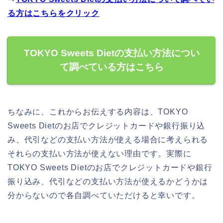
る方はこちらをクリック
TOKYO Sweets Dietの支払い方法につい
て調べている方はこちら
ちなみに、これからお伝えする内容は、TOKYO
Sweets Dietのお店でクレジットカードや銀行振り込
み、代引などの支払い方法が使える場合に考えられる
それらの支払い方法が使えない理由です。実際に
TOKYO Sweets Dietのお店でクレジットカードや銀行
振り込み、代引などの支払い方法が使えるかどうかは
分からないので各自調べていただけると幸いです。