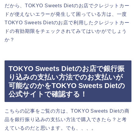
だから、TOKYO Sweets Dietのお店でクレジットカー
ドが使えないエラーが発生して困っている方は、一度
TOKYO Sweets Dietのお店で利用したクレジットカー
ドの有効期限をチェックされてみてはいかがでしょう
か？
TOKYO Sweets Dietのお店で銀行振
り込みの支払い方法でのお支払いが
可能なのかをTOKYO Sweets Dietの
公式サイトで確認する！
こちらの記事をご覧の方は、TOKYO Sweets Dietの商
品を銀行振り込みの支払い方法で購入できたら？と考
えているのだと思います。でも、、、。