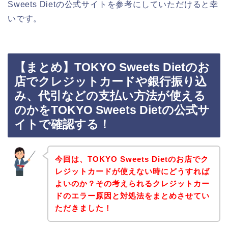
Sweets Dietの公式サイトを参考にしていただけると幸
いです。
【まとめ】TOKYO Sweets Dietのお
店でクレジットカードや銀行振り込
み、代引などの支払い方法が使える
のかをTOKYO Sweets Dietの公式サ
イトで確認する！
今回は、TOKYO Sweets Dietのお店でク
レジットカードが使えない時にどうすれば
よいのか？その考えられるクレジットカー
ドのエラー原因と対処法をまとめさせてい
ただきました！