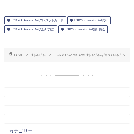
TOKYO Sweets Dietクレジットカード
TOKYO Sweets Diet代引
TOKYO Sweets Diet支払い方法
TOKYO Sweets Diet銀行振込
HOME
支払い方法
TOKYO Sweets Dietの支払い方法を調べている方へ
カテゴリー