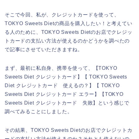
そこで今回、私が、クレジットカードを使って、
TOKYO Sweets Dietの商品を購入したい！と考えてい
る人のために、TOKYO Sweets Dietのお店でクレジッ
トカードの支払い方法が使えるのかどうかを調べたの
で記事にさせていただきますね。
まず、最初に私自身、携帯を使って、【TOKYO
Sweets Diet クレジットカード】【 TOKYO Sweets
Diet クレジットカード 使えるの？】【 TOKYO
Sweets Diet クレジットカード エラー】【TOKYO
Sweets Diet クレジットカード 失敗】という感じで
調べてみることにしました。
その結果、TOKYO Sweets Dietのお店でクレジットカ
ードの支払い方法が使えるのか？それとも使えないの