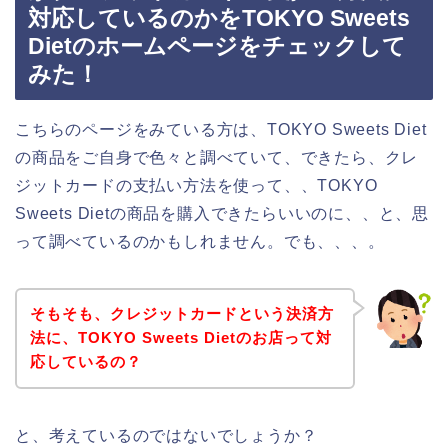
対応しているのかをTOKYO Sweets
Dietのホームページをチェックして
みた！
こちらのページをみている方は、TOKYO Sweets Diet
の商品をご自身で色々と調べていて、できたら、クレ
ジットカードの支払い方法を使って、、TOKYO
Sweets Dietの商品を購入できたらいいのに、、と、思
って調べているのかもしれません。でも、、、。
そもそも、クレジットカードという決済方
法に、TOKYO Sweets Dietのお店って対
応しているの？
と、考えているのではないでしょうか？