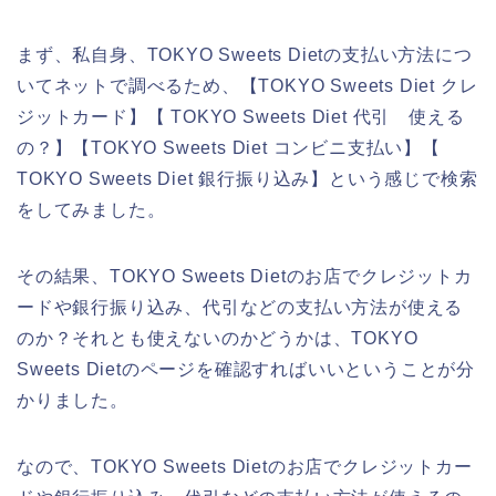
まず、私自身、TOKYO Sweets Dietの支払い方法につ
いてネットで調べるため、【TOKYO Sweets Diet クレ
ジットカード】【 TOKYO Sweets Diet 代引 使える
の？】【TOKYO Sweets Diet コンビニ支払い】【
TOKYO Sweets Diet 銀行振り込み】という感じで検索
をしてみました。
その結果、TOKYO Sweets Dietのお店でクレジットカ
ードや銀行振り込み、代引などの支払い方法が使える
のか？それとも使えないのかどうかは、TOKYO
Sweets Dietのページを確認すればいいということが分
かりました。
なので、TOKYO Sweets Dietのお店でクレジットカー