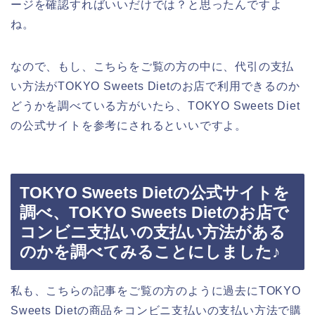
ージを確認すればいいだけでは？と思ったんですよ
ね。
なので、もし、こちらをご覧の方の中に、代引の支払
い方法がTOKYO Sweets Dietのお店で利用できるのか
どうかを調べている方がいたら、TOKYO Sweets Diet
の公式サイトを参考にされるといいですよ。
TOKYO Sweets Dietの公式サイトを
調べ、TOKYO Sweets Dietのお店で
コンビニ支払いの支払い方法がある
のかを調べてみることにしました♪
私も、こちらの記事をご覧の方のように過去にTOKYO
Sweets Dietの商品をコンビニ支払いの支払い方法で購