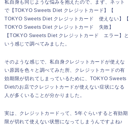
私自身も同じような悩みを抱えたので、まず、ネット
で【TOKYO Sweets Diet クレジットカード】【
TOKYO Sweets Diet クレジットカード 使えない】【
TOKYO Sweets Diet クレジットカード 失敗】
【TOKYO Sweets Diet クレジットカード エラー】と
いう感じで調べてみました。
そのような感じで、私自身クレジットカードが使えな
い原因を色々と調べてみた所、クレジットカードの有
効期限が切れてしまっているために、TOKYO Sweets
Dietのお店でクレジットカードが使えない症状になる
人が多くいることが分かりました。
実は、クレジットカードって、5年ぐらいすると有効期
限が切れて使えない状態になってしまうんですよね♪