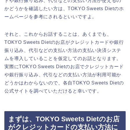
ドや銀行振り込み、代引などの支払い方法が使えるの
かどうかを確認したい方は、TOKYO Sweets Dietのホ
ームページを参考にされるといいですよ。
それと、これからお話することは、あくまでも、
TOKYO Sweets Dietのお店がクレジットカードや銀行
振り込み、代引などの支払い方法の支払い決済システ
ムを導入していることを仮定してのお話となります。
実際にTOKYO Sweets Dietのお店でクレジットカード
や銀行振り込み、代引などの支払い方法が利用可能か
どうかはわからないので、各自TOKYO Sweets Dietの
公式サイトを調べていただけると幸いです。
まずは、TOKYO Sweets Dietのお店
がクレジットカードの支払い方法に