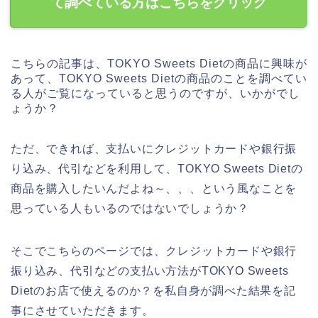
て調べている方はこちらをクリック
こちらの記事は、TOKYO Sweets Dietの商品に興味が
あって、TOKYO Sweets Dietの商品のことを調べてい
る人がご覧になっていると思うのですが、いかがでし
ょうか？
ただ、できれば、支払いにクレジットカードや銀行振
り込み、代引などを利用して、TOKYO Sweets Dietの
商品を購入したいんだよね～、、、という風なことを
思っている人もいるのではないでしょうか？
そこでこちらのページでは、クレジットカードや銀行
振り込み、代引などの支払い方法がTOKYO Sweets
Dietのお店で使えるのか？を私自身が調べた結果を記
事にさせていただきます。