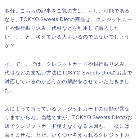
多分、こちらの記事をご覧の方は、もし、可能である
なら、TOKYO Sweets Dietの商品は、クレジットカー
ドや銀行振り込み、代引などを利用して購入した
い、、、と、考えている人もいるのではないでしょう
か？
そこでここでは、クレジットカードや銀行振り込み、
代引などの支払い方法にTOKYO Sweets Dietのお店で
対応しているのかどうかの解説をさせていただきまし
た。
人によって持っているクレジットカードの種類が異な
りますからね。当然ですが、TOKYO Sweets Dietのお
店でクレジットカード使えなくなる原因も、一概には
言えません。ただ、いくつか考えられるクレジットカ