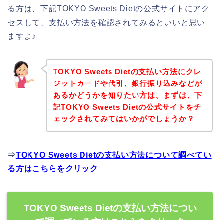
る方は、下記TOKYO Sweets Dietの公式サイトにアク
セスして、支払い方法を確認されてみるといいと思い
ますよ♪
TOKYO Sweets Dietの支払い方法にクレ
ジットカードや代引、銀行振り込みなどが
あるかどうかを知りたい方は、まずは、下
記TOKYO Sweets Dietの公式サイトをチ
ェックされてみてはいかがでしょうか？
⇒
TOKYO Sweets Dietの支払い方法について調べてい
る方はこちらをクリック
TOKYO Sweets Dietの支払い方法につい