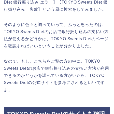
Diet 銀行振り込み エラー】【TOKYO Sweets Diet 銀
行振り込み 失敗】という風に検索をしてみました。
そのように色々と調べていって、ふっと思ったのは、
TOKYO Sweets Dietのお店で銀行振り込みの支払い方
法が使えるかどうかは、TOKYO Sweets Dietのページ
を確認すればいいということが分かりました。
なので、もし、こちらをご覧の方の中に、TOKYO
Sweets Dietのお店で銀行振り込みの支払い方法が利用
できるのかどうかを調べている方がいたら、TOKYO
Sweets Dietの公式サイトを参考にされるといいです
よ。