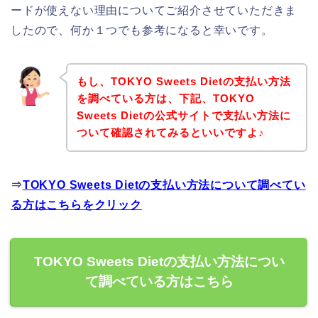
ードが使えない理由についてご紹介させていただきま
したので、何か１つでも参考になると幸いです。
もし、TOKYO Sweets Dietの支払い方法
を調べている方は、下記、TOKYO
Sweets Dietの公式サイトで支払い方法に
ついて確認されてみるといいですよ♪
⇒
TOKYO Sweets Dietの支払い方法について調べてい
る方はこちらをクリック
TOKYO Sweets Dietの支払い方法につい
て調べている方はこちら