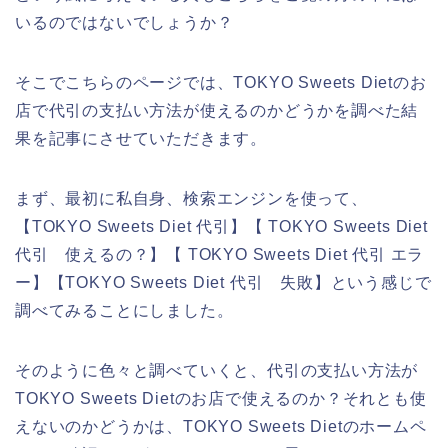
いるのではないでしょうか？
そこでこちらのページでは、TOKYO Sweets Dietのお
店で代引の支払い方法が使えるのかどうかを調べた結
果を記事にさせていただきます。
まず、最初に私自身、検索エンジンを使って、
【TOKYO Sweets Diet 代引】【 TOKYO Sweets Diet
代引 使えるの？】【 TOKYO Sweets Diet 代引 エラ
ー】【TOKYO Sweets Diet 代引 失敗】という感じで
調べてみることにしました。
そのように色々と調べていくと、代引の支払い方法が
TOKYO Sweets Dietのお店で使えるのか？それとも使
えないのかどうかは、TOKYO Sweets Dietのホームペ