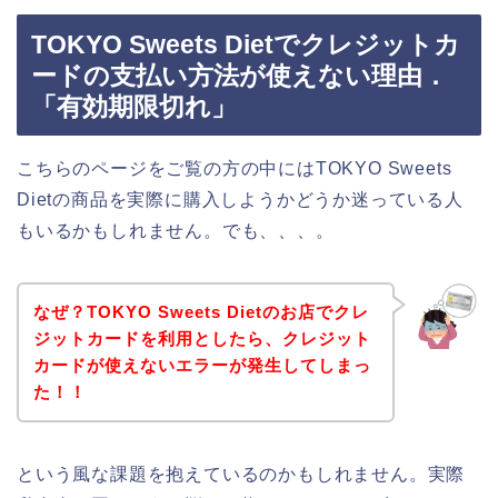
TOKYO Sweets Dietでクレジットカ
ードの支払い方法が使えない理由．
「有効期限切れ」
こちらのページをご覧の方の中にはTOKYO Sweets
Dietの商品を実際に購入しようかどうか迷っている人
もいるかもしれません。でも、、、。
なぜ？TOKYO Sweets Dietのお店でクレ
ジットカードを利用としたら、クレジット
カードが使えないエラーが発生してしまっ
た！！
という風な課題を抱えているのかもしれません。実際