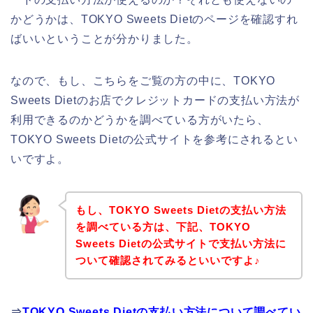
かどうかは、TOKYO Sweets Dietのページを確認すれ
ばいいということが分かりました。
なので、もし、こちらをご覧の方の中に、TOKYO
Sweets Dietのお店でクレジットカードの支払い方法が
利用できるのかどうかを調べている方がいたら、
TOKYO Sweets Dietの公式サイトを参考にされるとい
いですよ。
もし、TOKYO Sweets Dietの支払い方法
を調べている方は、下記、TOKYO
Sweets Dietの公式サイトで支払い方法に
ついて確認されてみるといいですよ♪
⇒
TOKYO Sweets Dietの支払い方法について調べてい