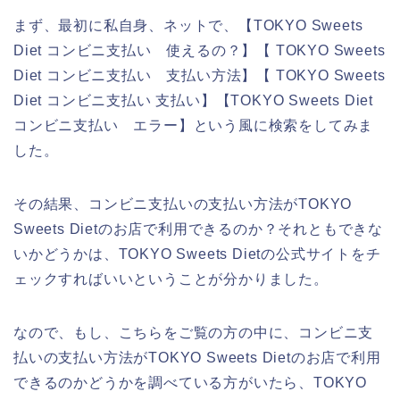
まず、最初に私自身、ネットで、【TOKYO Sweets
Diet コンビニ支払い 使えるの？】【 TOKYO Sweets
Diet コンビニ支払い 支払い方法】【 TOKYO Sweets
Diet コンビニ支払い 支払い】【TOKYO Sweets Diet
コンビニ支払い エラー】という風に検索をしてみま
した。
その結果、コンビニ支払いの支払い方法がTOKYO
Sweets Dietのお店で利用できるのか？それともできな
いかどうかは、TOKYO Sweets Dietの公式サイトをチ
ェックすればいいということが分かりました。
なので、もし、こちらをご覧の方の中に、コンビニ支
払いの支払い方法がTOKYO Sweets Dietのお店で利用
できるのかどうかを調べている方がいたら、TOKYO