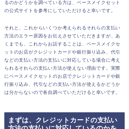
るのかどうかを調べている方は、ベースメイクセット
の公式サイトを参考にしていただけると幸いです。
それと、これからいくつか考えられるそれらの支払い
方法のエラー原因をお伝えさせていただきますが、あ
くまでも、これからお話することは、ベースメイクセ
ットのお店がクレジットカードや銀行振り込み、代引
などの支払い方法の支払いに対応している場合に考え
られるそれらの支払い方法が使えない理由です。実際
にベースメイクセットのお店でクレジットカードや銀
行振り込み、代引などの支払い方法が使えるかどうか
は分からないので各自調べていただけると幸いです。
まずは、クレジットカードの支払い
方法の支払いに対応しているのかを