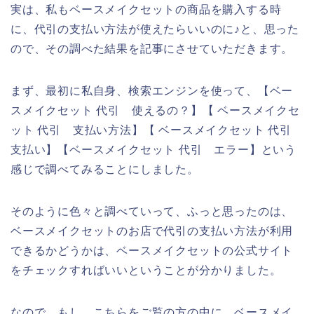
実は、私もベースメイクセットの商品を購入する時
に、代引の支払い方法が使えたらいいのに♪と、思った
ので、その調べた結果を記事にさせていただきます。
まず、最初に私自身、検索エンジンを使って、【ベー
スメイクセット 代引 使えるの？】【 ベースメイクセ
ット 代引 支払い方法】【 ベースメイクセット 代引
支払い】【ベースメイクセット 代引 エラー】という
感じで調べてみることにしました。
そのように色々と調べていって、ふっと思ったのは、
ベースメイクセットのお店で代引の支払い方法が利用
できるかどうかは、ベースメイクセットの公式サイト
をチェックすればいいということが分かりました。
なので、もし、こちらをご覧の方の中に、ベースメイ