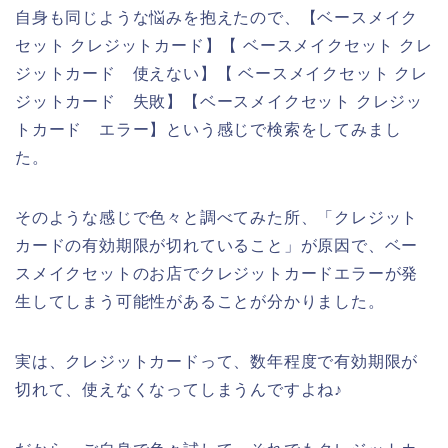
自身も同じような悩みを抱えたので、【ベースメイク
セット クレジットカード】【 ベースメイクセット クレ
ジットカード 使えない】【 ベースメイクセット クレ
ジットカード 失敗】【ベースメイクセット クレジッ
トカード エラー】という感じで検索をしてみまし
た。
そのような感じで色々と調べてみた所、「クレジット
カードの有効期限が切れていること」が原因で、ベー
スメイクセットのお店でクレジットカードエラーが発
生してしまう可能性があることが分かりました。
実は、クレジットカードって、数年程度で有効期限が
切れて、使えなくなってしまうんですよね♪