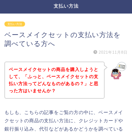
支払い方法
支払い方法
ベースメイクセットの支払い方法を
調べている方へ
2021年11月8日
ベースメイクセットの商品を購入しようと
して、「ふっと、ベースメイクセットの支
払い方法ってどんなものがあるの？」と思
った方はいませんか？
もしも、こちらの記事をご覧の方の中に、ベースメイ
クセットの商品の支払い方法に、クレジットカードや
銀行振り込み、代引などがあるかどうかを調べている