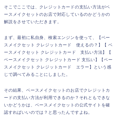
そこでここでは、クレジットカードの支払い方法がベ
ースメイクセットのお店で対応しているのかどうかの
解説をさせていただきます。
まず、最初に私自身、検索エンジンを使って、【ベー
スメイクセット クレジットカード 使えるの？】【 ベ
ースメイクセット クレジットカード 支払い方法】【
ベースメイクセット クレジットカード 支払い】【ベー
スメイクセット クレジットカード エラー】という感
じで調べてみることにしました。
その結果、ベースメイクセットのお店でクレジットカ
ードの支払い方法が利用できるのか？それともできな
いかどうかは、ベースメイクセットの公式サイトを確
認すればいいのでは？と思ったんですよね。