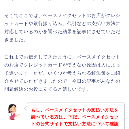
そこでここでは、ベースメイクセットのお店がクレジ
ットカードや銀行振り込み、代引などの支払い方法に
対応しているのかを調べた結果を記事にさせていただ
きました。
これまでお伝えしてきたように、ベースメイクセット
のお店でクレジットカードが使えない原因は人によっ
て違います。ただ、いくつか考えられる解決策をご紹
介させていただきましたので、今日の記事があなたの
問題解決のお役に立てると嬉しいです。
もし、ベースメイクセットの支払い方法を
調べている方は、下記、ベースメイクセッ
トの公式サイトで支払い方法について確認