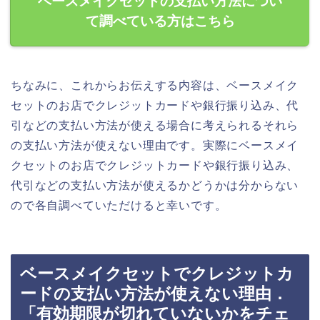
ベースメイクセットの支払い方法につい
て調べている方はこちら
ちなみに、これからお伝えする内容は、ベースメイク
セットのお店でクレジットカードや銀行振り込み、代
引などの支払い方法が使える場合に考えられるそれら
の支払い方法が使えない理由です。実際にベースメイ
クセットのお店でクレジットカードや銀行振り込み、
代引などの支払い方法が使えるかどうかは分からない
ので各自調べていただけると幸いです。
ベースメイクセットでクレジットカ
ードの支払い方法が使えない理由．
「有効期限が切れていないかをチェ