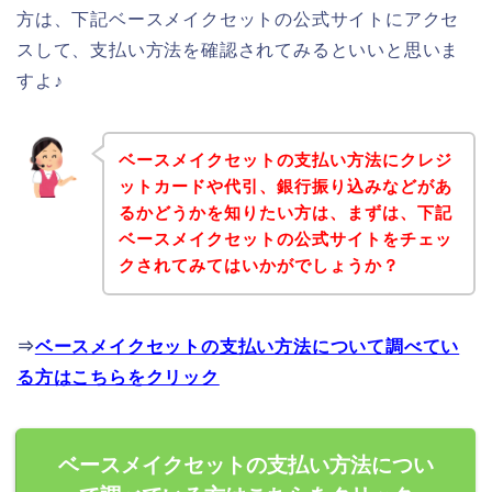
方は、下記ベースメイクセットの公式サイトにアクセ
スして、支払い方法を確認されてみるといいと思いま
すよ♪
ベースメイクセットの支払い方法にクレジ
ットカードや代引、銀行振り込みなどがあ
るかどうかを知りたい方は、まずは、下記
ベースメイクセットの公式サイトをチェッ
クされてみてはいかがでしょうか？
⇒
ベースメイクセットの支払い方法について調べてい
る方はこちらをクリック
ベースメイクセットの支払い方法につい