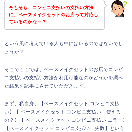
そもそも、コンビニ支払いの支払い方法
に、ベースメイクセットのお店って対応し
ているのかな～？
という風に考えている人も中にはいるのではないでし
ょうか？
そこでここでは、ベースメイクセットのお店でコンビ
ニ支払いの支払い方法が利用可能なのかどうかを調べ
た結果を記事にさせていただきます。
まず、私自身、【ベースメイクセット コンビニ支払
い】【 ベースメイクセット コンビニ支払い 使える
の？】【 ベースメイクセット コンビニ支払い エラー】
【ベースメイクセット コンビニ支払い 失敗】という