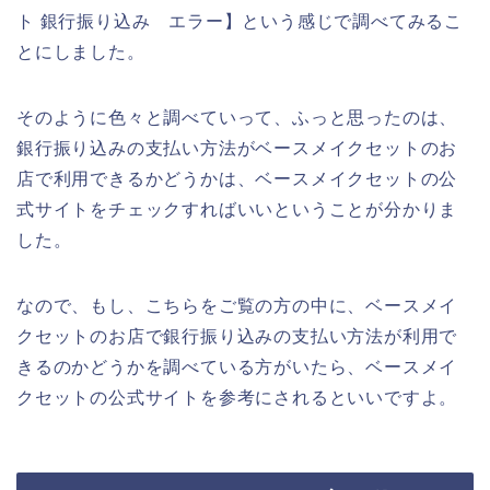
ト 銀行振り込み エラー】という感じで調べてみるこ
とにしました。
そのように色々と調べていって、ふっと思ったのは、
銀行振り込みの支払い方法がベースメイクセットのお
店で利用できるかどうかは、ベースメイクセットの公
式サイトをチェックすればいいということが分かりま
した。
なので、もし、こちらをご覧の方の中に、ベースメイ
クセットのお店で銀行振り込みの支払い方法が利用で
きるのかどうかを調べている方がいたら、ベースメイ
クセットの公式サイトを参考にされるといいですよ。