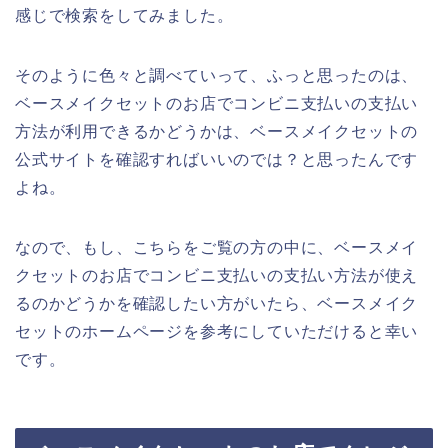
感じで検索をしてみました。
そのように色々と調べていって、ふっと思ったのは、
ベースメイクセットのお店でコンビニ支払いの支払い
方法が利用できるかどうかは、ベースメイクセットの
公式サイトを確認すればいいのでは？と思ったんです
よね。
なので、もし、こちらをご覧の方の中に、ベースメイ
クセットのお店でコンビニ支払いの支払い方法が使え
るのかどうかを確認したい方がいたら、ベースメイク
セットのホームページを参考にしていただけると幸い
です。