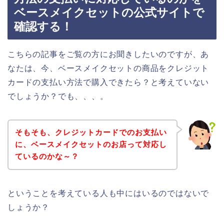
ベースメイクセットの公式サイトで
確認する！
こちらの記事をご覧の方にお聞きしたいのですが、あ
なたは、今、ベースメイクセットの商品をクレジット
カードの支払い方法で購入できたら？と考えていない
でしょうか？でも、、、。
そもそも、クレジットカードでのお支払い
に、ベースメイクセットのお店って対応し
ているのかな～？
ということを考えている人も中にはいるのではないで
しょうか？