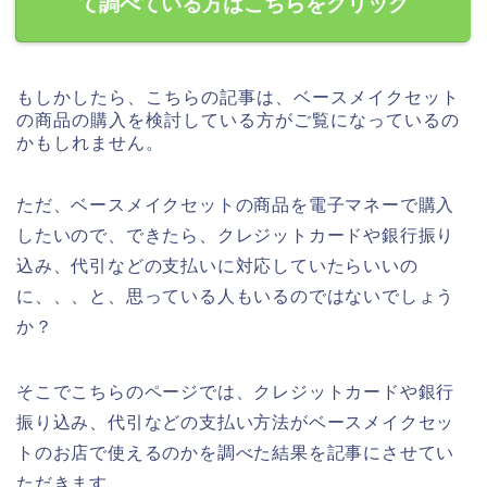
て調べている方はこちらをクリック
もしかしたら、こちらの記事は、ベースメイクセット
の商品の購入を検討している方がご覧になっているの
かもしれません。
ただ、ベースメイクセットの商品を電子マネーで購入
したいので、できたら、クレジットカードや銀行振り
込み、代引などの支払いに対応していたらいいの
に、、、と、思っている人もいるのではないでしょう
か？
そこでこちらのページでは、クレジットカードや銀行
振り込み、代引などの支払い方法がベースメイクセッ
トのお店で使えるのかを調べた結果を記事にさせてい
ただきます。