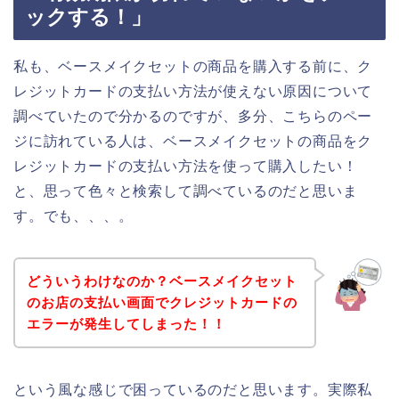
ックする！」
私も、ベースメイクセットの商品を購入する前に、ク
レジットカードの支払い方法が使えない原因について
調べていたので分かるのですが、多分、こちらのペー
ジに訪れている人は、ベースメイクセットの商品をク
レジットカードの支払い方法を使って購入したい！
と、思って色々と検索して調べているのだと思いま
す。でも、、、。
どういうわけなのか？ベースメイクセット
のお店の支払い画面でクレジットカードの
エラーが発生してしまった！！
という風な感じで困っているのだと思います。実際私