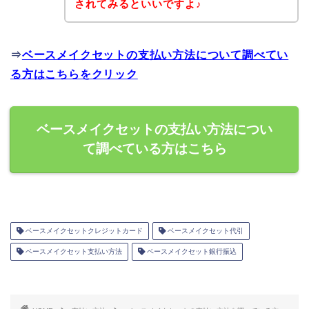
されてみるといいですよ♪
⇒
ベースメイクセットの支払い方法について調べてい
る方はこちらをクリック
ベースメイクセットの支払い方法につい
て調べている方はこちら
ベースメイクセットクレジットカード
ベースメイクセット代引
ベースメイクセット支払い方法
ベースメイクセット銀行振込