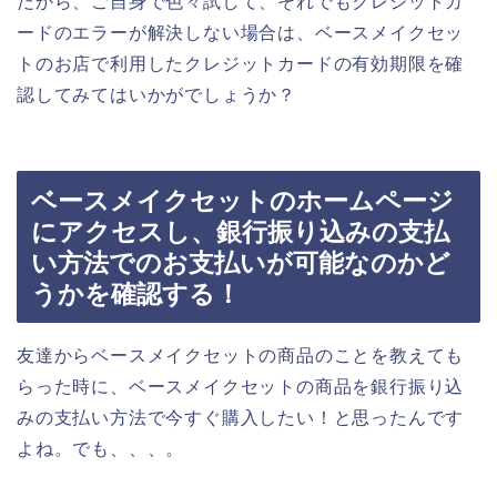
だから、ご自身で色々試して、それでもクレジットカ
ードのエラーが解決しない場合は、ベースメイクセッ
トのお店で利用したクレジットカードの有効期限を確
認してみてはいかがでしょうか？
ベースメイクセットのホームページ
にアクセスし、銀行振り込みの支払
い方法でのお支払いが可能なのかど
うかを確認する！
友達からベースメイクセットの商品のことを教えても
らった時に、ベースメイクセットの商品を銀行振り込
みの支払い方法で今すぐ購入したい！と思ったんです
よね。でも、、、。