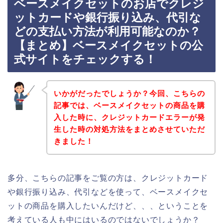
ベースメイクセットのお店でクレジ
ットカードや銀行振り込み、代引な
どの支払い方法が利用可能なのか？
【まとめ】ベースメイクセットの公
式サイトをチェックする！
いかがだったでしょうか？今回、こちらの
記事では、ベースメイクセットの商品を購
入した時に、クレジットカードエラーが発
生した時の対処方法をまとめさせていただ
きました！
多分、こちらの記事をご覧の方は、クレジットカード
や銀行振り込み、代引などを使って、ベースメイクセ
ットの商品を購入したいんだけど、、、ということを
考えている人も中にはいるのではないでしょうか？