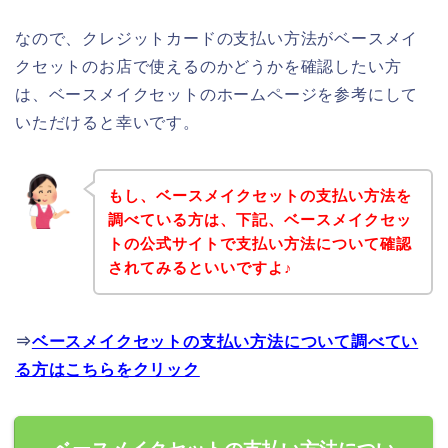
なので、クレジットカードの支払い方法がベースメイ
クセットのお店で使えるのかどうかを確認したい方
は、ベースメイクセットのホームページを参考にして
いただけると幸いです。
もし、ベースメイクセットの支払い方法を
調べている方は、下記、ベースメイクセッ
トの公式サイトで支払い方法について確認
されてみるといいですよ♪
⇒
ベースメイクセットの支払い方法について調べてい
る方はこちらをクリック