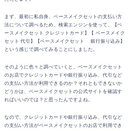
まず、最初に私自身、ベースメイクセットの支払い方
法について調べるため、検索エンジンを使って、【ベ
ースメイクセット クレジットカード】【 ベースメイク
セット 代引】【ベースメイクセット 銀行振り込み】
という感じで調べてみることにしました。
そのように色々と調べていくと、ベースメイクセット
のお店でクレジットカードや銀行振り込み、代引など
の支払い方法が利用できるのか？それともできないか
どうかは、ベースメイクセットの公式サイトを確認す
ればいいのでは？と思ったんですよね。
なので、クレジットカードや銀行振り込み、代引など
の支払い方法がベースメイクセットのお店で利用でき