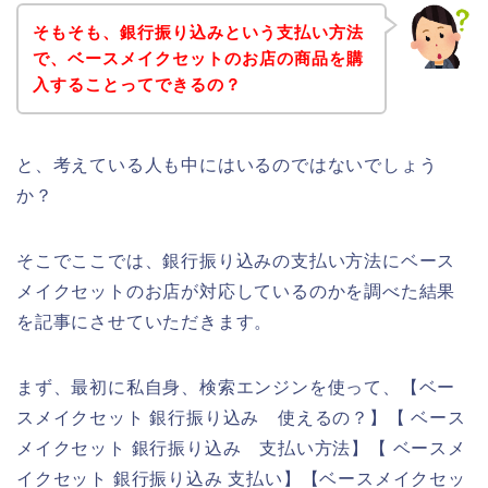
そもそも、銀行振り込みという支払い方法
で、ベースメイクセットのお店の商品を購
入することってできるの？
と、考えている人も中にはいるのではないでしょう
か？
そこでここでは、銀行振り込みの支払い方法にベース
メイクセットのお店が対応しているのかを調べた結果
を記事にさせていただきます。
まず、最初に私自身、検索エンジンを使って、【ベー
スメイクセット 銀行振り込み 使えるの？】【 ベース
メイクセット 銀行振り込み 支払い方法】【 ベースメ
イクセット 銀行振り込み 支払い】【ベースメイクセッ