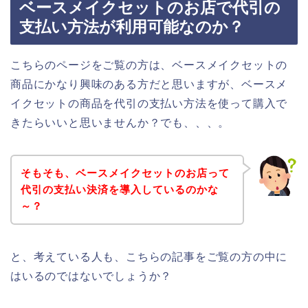
ベースメイクセットのお店で代引の
支払い方法が利用可能なのか？
こちらのページをご覧の方は、ベースメイクセットの
商品にかなり興味のある方だと思いますが、ベースメ
イクセットの商品を代引の支払い方法を使って購入で
きたらいいと思いませんか？でも、、、。
そもそも、ベースメイクセットのお店って
代引の支払い決済を導入しているのかな
～？
と、考えている人も、こちらの記事をご覧の方の中に
はいるのではないでしょうか？