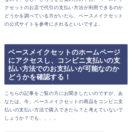
クセットのお店で代引の支払い方法が利用できるのか
どうかを調べている方がいたら、ベースメイクセット
の公式サイトを参考にされるといいですよ。
ベースメイクセットのホームページ
にアクセスし、コンビニ支払いの支
払い方法でのお支払いが可能なのか
どうかを確認する！
こちらの記事をご覧の方にお聞きしたいのですが、あ
なたは、今、ベースメイクセットの商品をコンビニ支
払いの支払い方法で購入できたら？と考えていないで
しょうか？でも、、、。