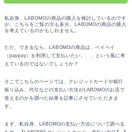
私自身、LABOMOの商品の購入を検討しているのです
が、こちらをご覧の方も多分、LABOMOの商品の購入
を考えているのかもしれません。
ただ、できるなら、LABOMOの商品は、ペイペイ
（paypay）を利用して支払いたい、、、という風に考
えているのではないでしょうか？
そこでこちらのページでは、クレジットカードや銀行
振り込み、代引などの支払い方法がLABOMOのお店で
使えるのかを調べた結果を記事にさせていただきま
す。
まず、私自身、LABOMOの支払い方法について調べる