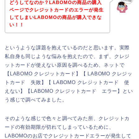
どうしてなのか？LABOMOの商品の購入
ページでクレジットカードのエラーが発生
してしまいLABOMOの商品が購入できな
い！！
というような課題を抱えているのだと思います。実際
私自身も同じような悩みを抱えたので、まず、クレジ
ットカードが使えない原因を調べるため、ネットで
【LABOMO クレジットカード】【 LABOMO クレジッ
トカード 失敗】【 LABOMO クレジットカード 使
えない】【LABOMO クレジットカード エラー】とい
う感じで調べてみました。
そのような感じで色々と調べてみた所、クレジットカ
ードの有効期限が切れてしまっているために、
LABOMOのお店でクレジットカードエラーが発生して