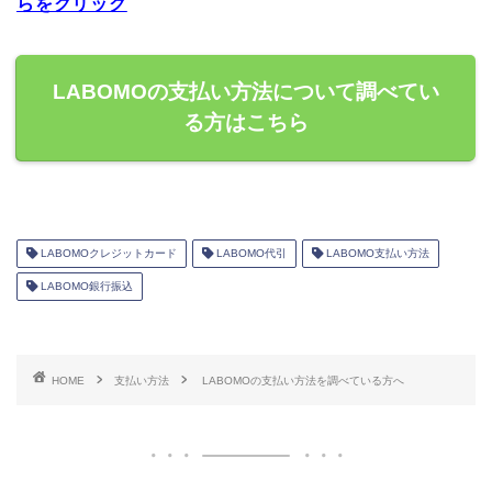
らをクリック
LABOMOの支払い方法について調べてい
る方はこちら
LABOMOクレジットカード
LABOMO代引
LABOMO支払い方法
LABOMO銀行振込
HOME
支払い方法
LABOMOの支払い方法を調べている方へ