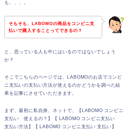
も、、、。
そもそも、LABOMOの商品をコンビニ支
払いで購入することってできるの？
と、思っている人も中にはいるのではないでしょう
か？
そこでこちらのページでは、LABOMOのお店でコンビ
ニ支払いの支払い方法が使えるのかどうかを調べた結
果を記事にさせていただきます。
まず、最初に私自身、ネットで、【LABOMO コンビニ
支払い 使えるの？】【 LABOMO コンビニ支払い
支払い方法】【 LABOMO コンビニ支払い 支払い】