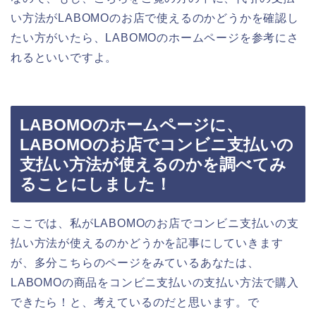
い方法がLABOMOのお店で使えるのかどうかを確認し
たい方がいたら、LABOMOのホームページを参考にさ
れるといいですよ。
LABOMOのホームページに、
LABOMOのお店でコンビニ支払いの
支払い方法が使えるのかを調べてみ
ることにしました！
ここでは、私がLABOMOのお店でコンビニ支払いの支
払い方法が使えるのかどうかを記事にしていきます
が、多分こちらのページをみているあなたは、
LABOMOの商品をコンビニ支払いの支払い方法で購入
できたら！と、考えているのだと思います。で