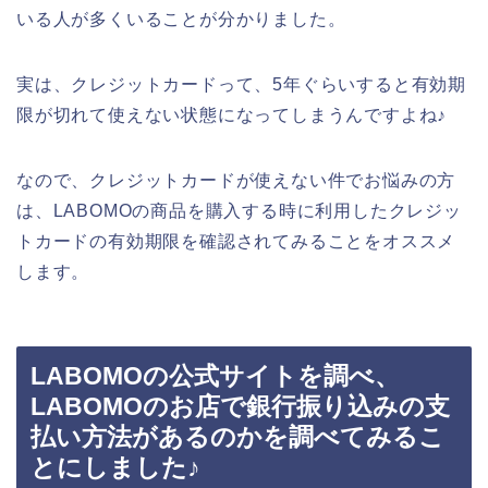
いる人が多くいることが分かりました。
実は、クレジットカードって、5年ぐらいすると有効期
限が切れて使えない状態になってしまうんですよね♪
なので、クレジットカードが使えない件でお悩みの方
は、LABOMOの商品を購入する時に利用したクレジッ
トカードの有効期限を確認されてみることをオススメ
します。
LABOMOの公式サイトを調べ、
LABOMOのお店で銀行振り込みの支
払い方法があるのかを調べてみるこ
とにしました♪