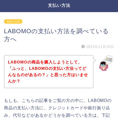
支払い方法
支払い方法
LABOMOの支払い方法を調べている
方へ
2021年11月15日
LABOMOの商品を購入しようとして、
「ふっと、LABOMOの支払い方法ってど
んなものがあるの？」と思った方はいませ
んか？
もしも、こちらの記事をご覧の方の中に、LABOMOの
商品の支払い方法に、クレジットカードや銀行振り込
み、代引などがあるかどうかを調べている方は、下記