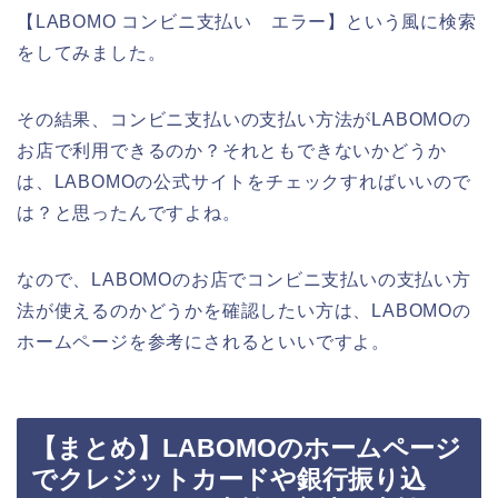
【LABOMO コンビニ支払い エラー】という風に検索
をしてみました。
その結果、コンビニ支払いの支払い方法がLABOMOの
お店で利用できるのか？それともできないかどうか
は、LABOMOの公式サイトをチェックすればいいので
は？と思ったんですよね。
なので、LABOMOのお店でコンビニ支払いの支払い方
法が使えるのかどうかを確認したい方は、LABOMOの
ホームページを参考にされるといいですよ。
【まとめ】LABOMOのホームページ
でクレジットカードや銀行振り込