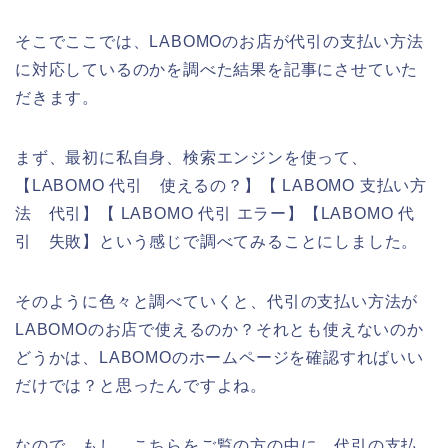
そこでここでは、LABOMOのお店が代引の支払い方法
に対応しているのかを調べた結果を記事にさせていた
だきます。
まず、最初に私自身、検索エンジンを使って、
【LABOMO 代引 使えるの？】【 LABOMO 支払い方
法 代引】【 LABOMO 代引 エラー】【LABOMO 代
引 失敗】という感じで調べてみることにしました。
そのように色々と調べていくと、代引の支払い方法が
LABOMOのお店で使えるのか？それとも使えないのか
どうかは、LABOMOのホームページを確認すればいい
だけでは？と思ったんですよね。
なので、もし、こちらをご覧の方の中に、代引の支払