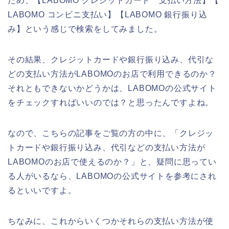
ため、【LABOMO クレジットカード 支払い方法】【
LABOMO コンビニ支払い】【LABOMO 銀行振り込
み】という感じで検索をしてみました。
その結果、クレジットカードや銀行振り込み、代引な
どの支払い方法がLABOMOのお店で利用できるのか？
それともできないかどうかは、LABOMOの公式サイト
をチェックすればいいのでは？と思ったんですよね。
なので、こちらの記事をご覧の方の中に、「クレジッ
トカードや銀行振り込み、代引などの支払い方法が
LABOMOのお店で使えるのか？」と、疑問に思ってい
る人がいるなら、LABOMOの公式サイトを参考にされ
るといいですよ。
ちなみに、これからいくつかそれらの支払い方法が使