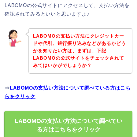
LABOMOの公式サイトにアクセスして、支払い方法を
確認されてみるといいと思いますよ♪
LABOMOの支払い方法にクレジットカー
ドや代引、銀行振り込みなどがあるかどう
かを知りたい方は、まずは、下記
LABOMOの公式サイトをチェックされて
みてはいかがでしょうか？
⇒
LABOMOの支払い方法について調べている方はこち
らをクリック
LABOMOの支払い方法について調べてい
る方はこちらをクリック