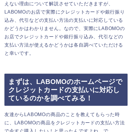
えない理由について解説させていただきますが、
LABOMOのお店で実際にクレジットカードや銀行振り
込み、代引などの支払い方法の支払いに対応している
かどうかはわかりません。なので、実際にLABOMOの
お店でクレジットカードや銀行振り込み、代引などの
支払い方法が使えるかどうかは各自調べていただける
と幸いです。
まずは、LABOMOのホームページで
クレジットカードの支払いに対応し
ているのかを調べてみる！
友達からLABOMOの商品のことを教えてもらった時
に、LABOMOの商品をクレジットカードの支払い方法
で今すぐ購入したい！と思ったんですよね。で