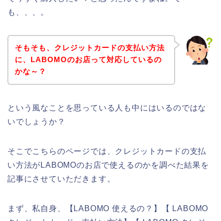
も、、、。
そもそも、クレジットカードの支払い方法
に、LABOMOのお店って対応しているの
かな～？
という風なことを思っている人も中にはいるのではな
いでしょうか？
そこでこちらのページでは、クレジットカードの支払
い方法がLABOMOのお店で使えるのかを調べた結果を
記事にさせていただきます。
まず、私自身、【LABOMO 使えるの？】【 LABOMO