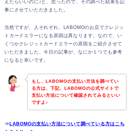
えたらいいのに♪と、思ったので、その調べた結果を記
事にさせていただきました。
当然ですが、人それぞれ、LABOMOのお店でクレジッ
トカードエラーになる原因は異なります。なので、い
くつかクレジットカードエラーの原因をご紹介させて
いただきました。今日の記事が、なにか１つでも参考
になると幸いです。
もし、LABOMOの支払い方法を調べてい
る方は、下記、LABOMOの公式サイトで
支払い方法について確認されてみるといい
ですよ♪
⇒
LABOMOの支払い方法について調べている方はこち