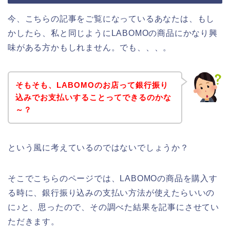
今、こちらの記事をご覧になっているあなたは、もし
かしたら、私と同じようにLABOMOの商品にかなり興
味がある方かもしれません。でも、、、。
そもそも、LABOMOのお店って銀行振り
込みでお支払いすることってできるのかな
～？
という風に考えているのではないでしょうか？
そこでこちらのページでは、LABOMOの商品を購入す
る時に、銀行振り込みの支払い方法が使えたらいいの
に♪と、思ったので、その調べた結果を記事にさせてい
ただきます。