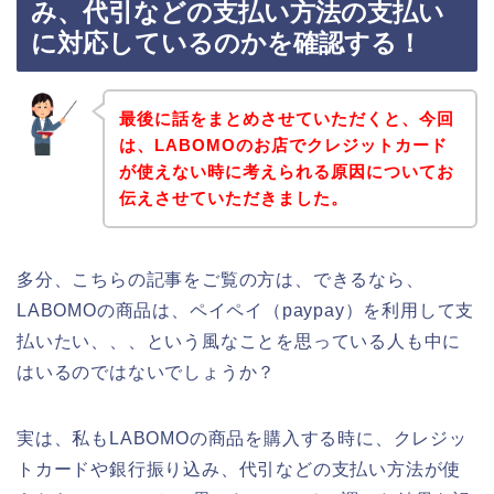
み、代引などの支払い方法の支払い
に対応しているのかを確認する！
最後に話をまとめさせていただくと、今回
は、LABOMOのお店でクレジットカード
が使えない時に考えられる原因についてお
伝えさせていただきました。
多分、こちらの記事をご覧の方は、できるなら、
LABOMOの商品は、ペイペイ（paypay）を利用して支
払いたい、、、という風なことを思っている人も中に
はいるのではないでしょうか？
実は、私もLABOMOの商品を購入する時に、クレジッ
トカードや銀行振り込み、代引などの支払い方法が使