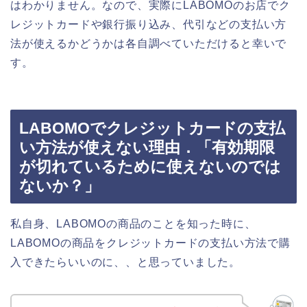
はわかりません。なので、実際にLABOMOのお店でク
レジットカードや銀行振り込み、代引などの支払い方
法が使えるかどうかは各自調べていただけると幸いで
す。
LABOMOでクレジットカードの支払
い方法が使えない理由．「有効期限
が切れているために使えないのでは
ないか？」
私自身、LABOMOの商品のことを知った時に、
LABOMOの商品をクレジットカードの支払い方法で購
入できたらいいのに、、と思っていました。