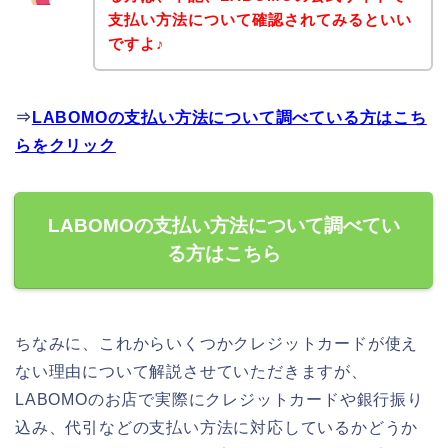
支払い方法について確認されてみるといい
ですよ♪
⇒
LABOMOの支払い方法について調べている方はこち
らをクリック
LABOMOの支払い方法について調べてい
る方はこちら
ちなみに、これからいくつかクレジットカードが使え
ない理由について解説させていただきますが、
LABOMOのお店で実際にクレジットカードや銀行振り
込み、代引などの支払い方法に対応しているかどうか