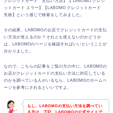
クレジットカード 支払い方法】【 LABOMO クレジ
ットカード エラー】【LABOMO クレジットカード
失敗】という感じで検索をしてみました。
その結果、LABOMOのお店でクレジットカードの支払
い方法が使えるのか？それとも使えないのかどうか
は、LABOMOのページを確認すればいいということが
分かりました。
なので、こちらの記事をご覧の方の中に、LABOMOの
お店がクレジットカードの支払い方法に対応している
のかを調べている人がいるなら、LABOMOのホームペ
ージを参考にされるといいですよ。
もし、LABOMOの支払い方法を調べてい
る方は、下記、LABOMOの公式サイトで