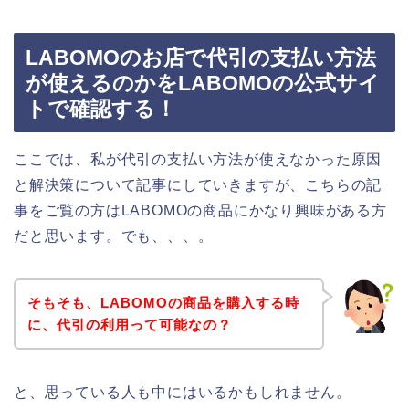
LABOMOのお店で代引の支払い方法
が使えるのかをLABOMOの公式サイ
トで確認する！
ここでは、私が代引の支払い方法が使えなかった原因
と解決策について記事にしていきますが、こちらの記
事をご覧の方はLABOMOの商品にかなり興味がある方
だと思います。でも、、、。
そもそも、LABOMOの商品を購入する時
に、代引の利用って可能なの？
と、思っている人も中にはいるかもしれません。