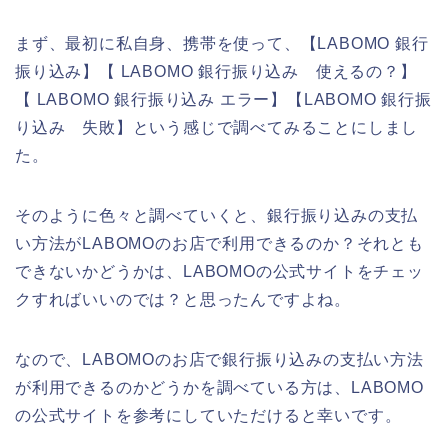
まず、最初に私自身、携帯を使って、【LABOMO 銀行
振り込み】【 LABOMO 銀行振り込み 使えるの？】
【 LABOMO 銀行振り込み エラー】【LABOMO 銀行振
り込み 失敗】という感じで調べてみることにしまし
た。
そのように色々と調べていくと、銀行振り込みの支払
い方法がLABOMOのお店で利用できるのか？それとも
できないかどうかは、LABOMOの公式サイトをチェッ
クすればいいのでは？と思ったんですよね。
なので、LABOMOのお店で銀行振り込みの支払い方法
が利用できるのかどうかを調べている方は、LABOMO
の公式サイトを参考にしていただけると幸いです。