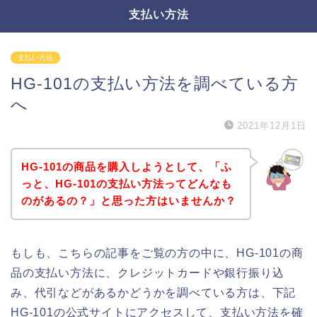
支払い方法
支払い方法
HG-101の支払い方法を調べている方
へ
2021年12月1日
HG-101の商品を購入しようとして、「ふ
っと、HG-101の支払い方法ってどんなも
のがあるの？」と思った方はいませんか？
もしも、こちらの記事をご覧の方の中に、HG-101の商
品の支払い方法に、クレジットカードや銀行振り込
み、代引などがあるかどうかを調べている方は、下記
HG-101の公式サイトにアクセスして、支払い方法を確