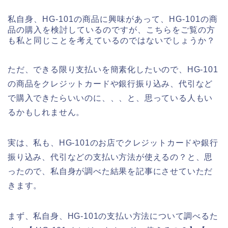
私自身、HG-101の商品に興味があって、HG-101の商
品の購入を検討しているのですが、こちらをご覧の方
も私と同じことを考えているのではないでしょうか？
ただ、できる限り支払いを簡素化したいので、HG-101
の商品をクレジットカードや銀行振り込み、代引など
で購入できたらいいのに、、、と、思っている人もい
るかもしれません。
実は、私も、HG-101のお店でクレジットカードや銀行
振り込み、代引などの支払い方法が使えるの？と、思
ったので、私自身が調べた結果を記事にさせていただ
きます。
まず、私自身、HG-101の支払い方法について調べるた