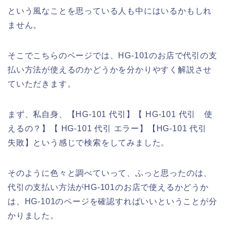
という風なことを思っている人も中にはいるかもしれ
ません。
そこでこちらのページでは、HG-101のお店で代引の支
払い方法が使えるのかどうかを分かりやすく解説させ
ていただきます。
まず、私自身、【HG-101 代引】【 HG-101 代引 使
えるの？】【 HG-101 代引 エラー】【HG-101 代引
失敗】という感じで検索をしてみました。
そのように色々と調べていって、ふっと思ったのは、
代引の支払い方法がHG-101のお店で使えるかどうか
は、HG-101のページを確認すればいいということが分
かりました。