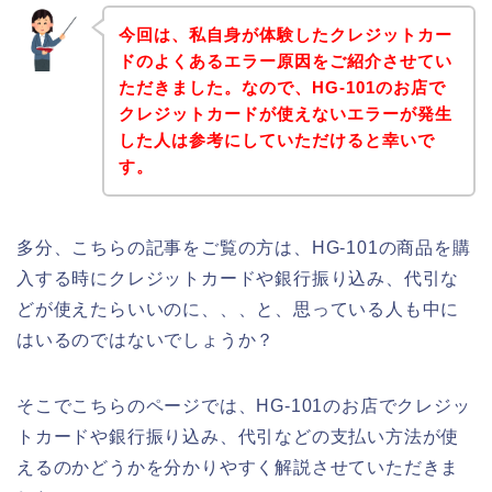
今回は、私自身が体験したクレジットカー
ドのよくあるエラー原因をご紹介させてい
ただきました。なので、HG-101のお店で
クレジットカードが使えないエラーが発生
した人は参考にしていただけると幸いで
す。
多分、こちらの記事をご覧の方は、HG-101の商品を購
入する時にクレジットカードや銀行振り込み、代引な
どが使えたらいいのに、、、と、思っている人も中に
はいるのではないでしょうか？
そこでこちらのページでは、HG-101のお店でクレジッ
トカードや銀行振り込み、代引などの支払い方法が使
えるのかどうかを分かりやすく解説させていただきま