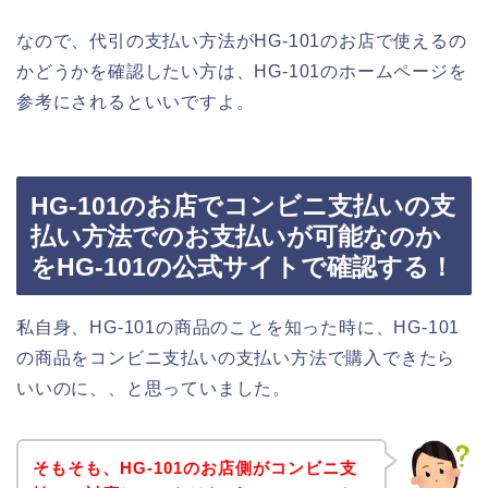
なので、代引の支払い方法がHG-101のお店で使えるの
かどうかを確認したい方は、HG-101のホームページを
参考にされるといいですよ。
HG-101のお店でコンビニ支払いの支
払い方法でのお支払いが可能なのか
をHG-101の公式サイトで確認する！
私自身、HG-101の商品のことを知った時に、HG-101
の商品をコンビニ支払いの支払い方法で購入できたら
いいのに、、と思っていました。
そもそも、HG-101のお店側がコンビニ支