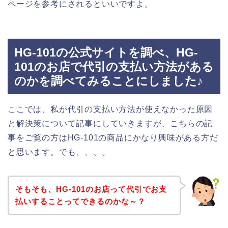
ページを参考にされるといいですよ。
HG-101の公式サイトを調べ、HG-
101のお店で代引の支払い方法がある
のかを調べてみることにしました♪
ここでは、私が代引の支払い方法が使えなかった原因
と解決策について記事にしていきますが、こちらの記
事をご覧の方はHG-101の商品にかなり興味がある方だ
と思います。でも、、、。
そもそも、HG-101のお店って代引でお支
払いすることってできるのかな～？