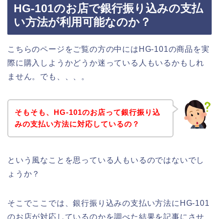
HG-101のお店で銀行振り込みの支払
い方法が利用可能なのか？
こちらのページをご覧の方の中にはHG-101の商品を実
際に購入しようかどうか迷っている人もいるかもしれ
ません。でも、、、。
そもそも、HG-101のお店って銀行振り込
みの支払い方法に対応しているの？
という風なことを思っている人もいるのではないでし
ょうか？
そこでここでは、銀行振り込みの支払い方法にHG-101
のお店が対応しているのかを調べた結果を記事にさせ