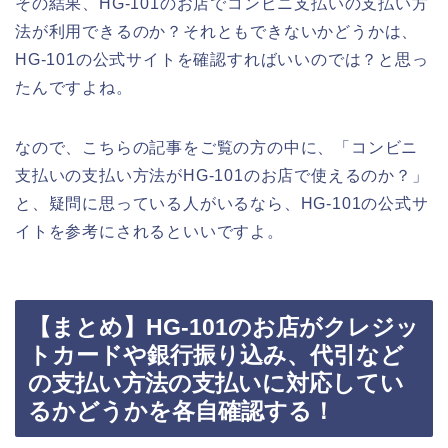
その結果、HG-101のお店でコンビニ支払いの支払い方
法が利用できるのか？それともできないかどうかは、
HG-101の公式サイトを確認すればいいのでは？と思っ
たんですよね。
なので、こちらの記事をご覧の方の中に、「コンビニ
支払いの支払い方法がHG-101のお店で使えるのか？」
と、疑問に思っている人がいるなら、HG-101の公式サ
イトを参考にされるといいですよ。
【まとめ】HG-101のお店がクレジッ
トカードや銀行振り込み、代引など
の支払い方法の支払いに対応してい
るかどうかを各自確認する！