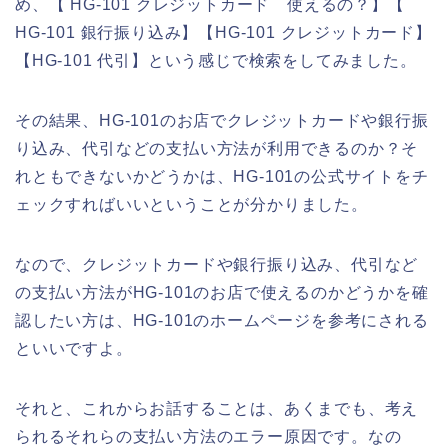
め、【 HG-101 クレジットカード 使えるの？】【
HG-101 銀行振り込み】【HG-101 クレジットカード】
【HG-101 代引】という感じで検索をしてみました。
その結果、HG-101のお店でクレジットカードや銀行振
り込み、代引などの支払い方法が利用できるのか？そ
れともできないかどうかは、HG-101の公式サイトをチ
ェックすればいいということが分かりました。
なので、クレジットカードや銀行振り込み、代引など
の支払い方法がHG-101のお店で使えるのかどうかを確
認したい方は、HG-101のホームページを参考にされる
といいですよ。
それと、これからお話することは、あくまでも、考え
られるそれらの支払い方法のエラー原因です。なの