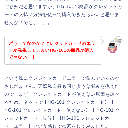
ご存知だと思いますが、HG-101の商品がクレジットカ
ードの支払い方法を使って購入できたらいいと思いま
せんか？でも、、、。
どうしてなのか？クレジットカードのエラ
ーが発生してしまいHG-101の商品が購入
できない！！
という風にクレジットカードエラーで悩んでいるのか
もしれません。実際私自身も同じような悩みを抱えた
ので、まず、クレジットカードが使えない原因を調べ
るため、ネットで【HG-101 クレジットカード】【
HG-101 クレジットカード 使えない】【 HG-101 ク
レジットカード 失敗】【HG-101 クレジットカー
ド エラー】という感じで検索をしてみました。