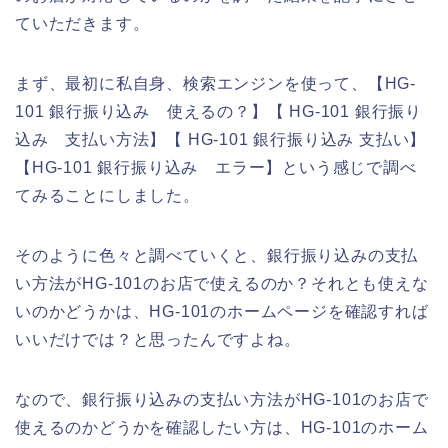
ていただきます。
まず、最初に私自身、検索エンジンを使って、【HG-
101 銀行振り込み 使えるの？】【 HG-101 銀行振り
込み 支払い方法】【 HG-101 銀行振り込み 支払い】
【HG-101 銀行振り込み エラー】という感じで調べ
てみることにしました。
そのように色々と調べていくと、銀行振り込みの支払
い方法がHG-101のお店で使えるのか？それとも使えな
いのかどうかは、HG-101のホームページを確認すれば
いいだけでは？と思ったんですよね。
なので、銀行振り込みの支払い方法がHG-101のお店で
使えるのかどうかを確認したい方は、HG-101のホーム