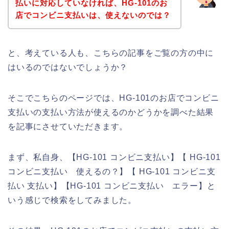
払いに対応していなければ、HG-101のお
店でコンビニ支払いは、使えないのでは？
と、考えている人も、こちらの記事をご覧の方の中に
はいるのではないでしょうか？
そこでこちらのページでは、HG-101のお店でコンビニ
支払いの支払い方法が使えるのかどうかを調べた結果
を記事にさせていただきます。
まず、私自身、【HG-101 コンビニ支払い】【 HG-101
コンビニ支払い 使えるの？】【 HG-101 コンビニ支
払い 支払い】【HG-101 コンビニ支払い エラー】と
いう感じで検索をしてみました。