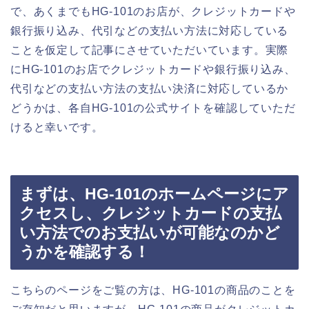
で、あくまでもHG-101のお店が、クレジットカードや
銀行振り込み、代引などの支払い方法に対応している
ことを仮定して記事にさせていただいています。実際
にHG-101のお店でクレジットカードや銀行振り込み、
代引などの支払い方法の支払い決済に対応しているか
どうかは、各自HG-101の公式サイトを確認していただ
けると幸いです。
まずは、HG-101のホームページにア
クセスし、クレジットカードの支払
い方法でのお支払いが可能なのかど
うかを確認する！
こちらのページをご覧の方は、HG-101の商品のことを