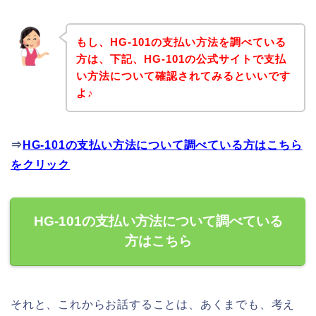
もし、HG-101の支払い方法を調べている
方は、下記、HG-101の公式サイトで支払
い方法について確認されてみるといいです
よ♪
⇒
HG-101の支払い方法について調べている方はこちら
をクリック
HG-101の支払い方法について調べている
方はこちら
それと、これからお話することは、あくまでも、考え