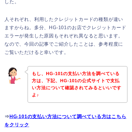
した。
人それぞれ、利用したクレジットカードの種類が違い
ますからね。多分、HG-101のお店でクレジットカード
エラーが発生した原因もそれぞれ異なると思います。
なので、今回の記事でご紹介したことは、参考程度に
ご覧いただけると幸いです。
もし、HG-101の支払い方法を調べている
方は、下記、HG-101の公式サイトで支払
い方法について確認されてみるといいです
よ♪
⇒
HG-101の支払い方法について調べている方はこちら
をクリック