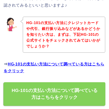
認されてみるといいと思いますよ♪
HG-101の支払い方法にクレジットカード
や代引、銀行振り込みなどがあるかどうか
を知りたい方は、まずは、下記HG-101の
公式サイトをチェックされてみてはいかが
でしょうか？
⇒
HG-101の支払い方法について調べている方はこちら
をクリック
HG-101の支払い方法について調べている
方はこちらをクリック