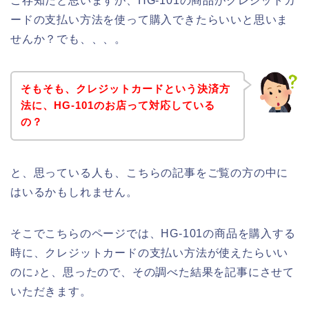
ご存知だと思いますが、HG-101の商品がクレジットカ
ードの支払い方法を使って購入できたらいいと思いま
せんか？でも、、、。
そもそも、クレジットカードという決済方
法に、HG-101のお店って対応している
の？
と、思っている人も、こちらの記事をご覧の方の中に
はいるかもしれません。
そこでこちらのページでは、HG-101の商品を購入する
時に、クレジットカードの支払い方法が使えたらいい
のに♪と、思ったので、その調べた結果を記事にさせて
いただきます。