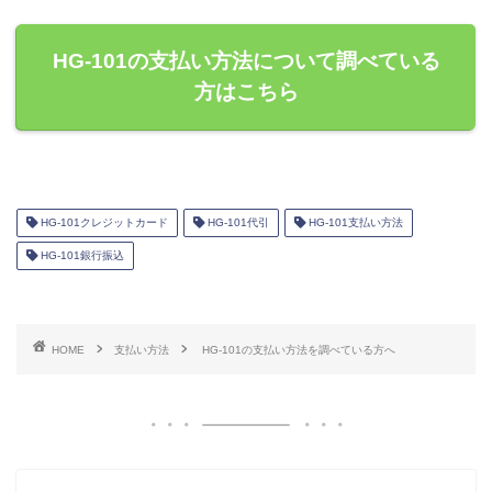
HG-101の支払い方法について調べている
方はこちら
HG-101クレジットカード
HG-101代引
HG-101支払い方法
HG-101銀行振込
HOME
支払い方法
HG-101の支払い方法を調べている方へ