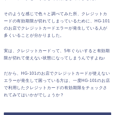
そのような感じで色々と調べてみた所、クレジットカ
ードの有効期限が切れてしまっているために、HG-101
のお店でクレジットカードエラーが発生している人が
多くいることが分かりました。
実は、クレジットカードって、5年ぐらいすると有効期
限が切れて使えない状態になってしまうんですよね♪
だから、HG-101のお店でクレジットカードが使えない
エラーが発生して困っている方は、一度HG-101のお店
で利用したクレジットカードの有効期限をチェックさ
れてみてはいかがでしょうか？