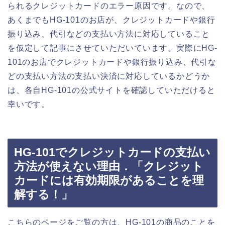
られるクレジットカードのエラー原因です。なので、
あくまでもHG-101のお店が、クレジットカードや銀行
振り込み、代引などの支払い方法に対応していること
を仮定して記事にさせていただいています。実際にHG-
101のお店でクレジットカードや銀行振り込み、代引な
どの支払い方法の支払い決済に対応しているかどうか
は、各自HG-101の公式サイトを確認していただけると
幸いです。
HG-101でクレジットカードの支払い
方法が使えない理由．「クレジット
カードには有効期限があることを理
解する！」
こちらのページをご覧の方は、HG-101の商品のことを