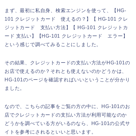
まず、最初に私自身、検索エンジンを使って、【HG-
101 クレジットカード 使えるの？】【 HG-101 クレ
ジットカード 支払い方法】【 HG-101 クレジットカ
ード 支払い】【HG-101 クレジットカード エラー】
という感じで調べてみることにしました。
その結果、クレジットカードの支払い方法がHG-101の
お店で使えるのか？それとも使えないのかどうかは、
HG-101のページを確認すればいいということが分かり
ました。
なので、こちらの記事をご覧の方の中に、HG-101のお
店でクレジットカードの支払い方法が利用可能なのか
どうかを調べている方がいるのなら、HG-101の公式サ
イトを参考にされるといいと思います。