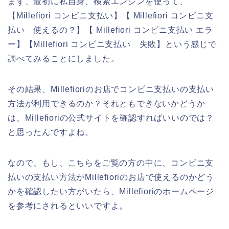
まず、最初に私自身、検索エンジンを使って、
【Millefiori コンビニ支払い】【 Millefiori コンビニ支
払い 使えるの？】【 Millefiori コンビニ支払い エラ
ー】【Millefiori コンビニ支払い 失敗】という感じで
調べてみることにしました。
その結果、Millefioriのお店でコンビニ支払いの支払い
方法が利用できるのか？それともできないかどうか
は、Millefioriの公式サイトを確認すればいいのでは？
と思ったんですよね。
なので、もし、こちらをご覧の方の中に、コンビニ支
払いの支払い方法がMillefioriのお店で使えるのかどう
かを確認したい方がいたら、Millefioriのホームページ
を参考にされるといいですよ。