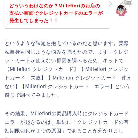
どういうわけなのか？Millefioriのお店の
支払い画面でクレジットカードのエラーが
発生してしまった！！
というような課題を抱えているのだと思います。実際
私自身も同じような悩みを抱えたので、まず、クレジ
ットカードが使えない原因を調べるため、ネットで
【Millefiori クレジットカード】【 Millefiori クレジッ
トカード 失敗】【 Millefiori クレジットカード 使え
ない】【Millefiori クレジットカード エラー】という
感じで調べてみました。
その結果、Millefioriの商品購入時にクレジットカード
エラーが起きるのは、単純に「クレジットカードの有
効期限切れが１つの原因」であることが分かりまし