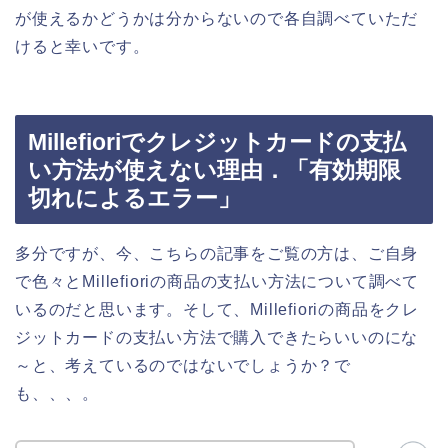
が使えるかどうかは分からないので各自調べていただ
けると幸いです。
Millefioriでクレジットカードの支払
い方法が使えない理由．「有効期限
切れによるエラー」
多分ですが、今、こちらの記事をご覧の方は、ご自身
で色々とMillefioriの商品の支払い方法について調べて
いるのだと思います。そして、Millefioriの商品をクレ
ジットカードの支払い方法で購入できたらいいのにな
～と、考えているのではないでしょうか？で
も、、、。