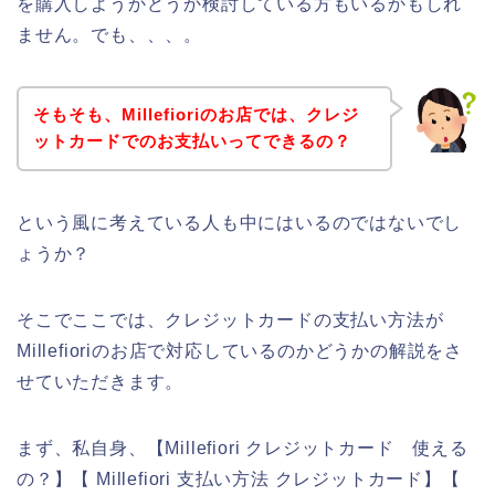
を購入しようかどうか検討している方もいるかもしれ
ません。でも、、、。
そもそも、Millefioriのお店では、クレジ
ットカードでのお支払いってできるの？
という風に考えている人も中にはいるのではないでし
ょうか？
そこでここでは、クレジットカードの支払い方法が
Millefioriのお店で対応しているのかどうかの解説をさ
せていただきます。
まず、私自身、【Millefiori クレジットカード 使える
の？】【 Millefiori 支払い方法 クレジットカード】【