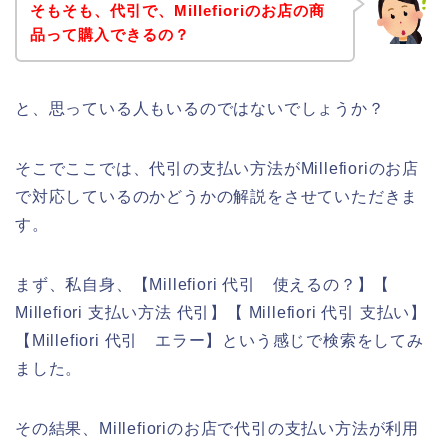
そもそも、代引で、Millefioriのお店の商
品って購入できるの？
と、思っている人もいるのではないでしょうか？
そこでここでは、代引の支払い方法がMillefioriのお店
で対応しているのかどうかの解説をさせていただきま
す。
まず、私自身、【Millefiori 代引 使えるの？】【
Millefiori 支払い方法 代引】【 Millefiori 代引 支払い】
【Millefiori 代引 エラー】という感じで検索をしてみ
ました。
その結果、Millefioriのお店で代引の支払い方法が利用