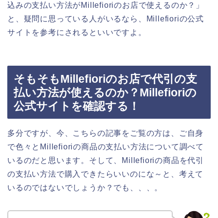
込みの支払い方法がMillefioriのお店で使えるのか？」
と、疑問に思っている人がいるなら、Millefioriの公式
サイトを参考にされるといいですよ。
そもそもMillefioriのお店で代引の支
払い方法が使えるのか？Millefioriの
公式サイトを確認する！
多分ですが、今、こちらの記事をご覧の方は、ご自身
で色々とMillefioriの商品の支払い方法について調べて
いるのだと思います。そして、Millefioriの商品を代引
の支払い方法で購入できたらいいのにな～と、考えて
いるのではないでしょうか？でも、、、。