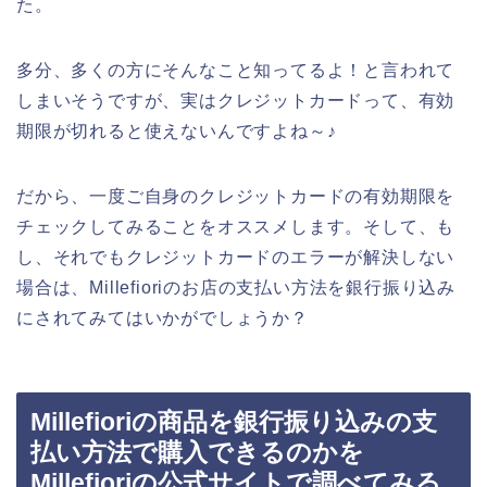
た。
多分、多くの方にそんなこと知ってるよ！と言われて
しまいそうですが、実はクレジットカードって、有効
期限が切れると使えないんですよね～♪
だから、一度ご自身のクレジットカードの有効期限を
チェックしてみることをオススメします。そして、も
し、それでもクレジットカードのエラーが解決しない
場合は、Millefioriのお店の支払い方法を銀行振り込み
にされてみてはいかがでしょうか？
Millefioriの商品を銀行振り込みの支
払い方法で購入できるのかを
Millefioriの公式サイトで調べてみる