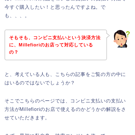
今すぐ購入したい！と思ったんですよね。で
も、、、。
そもそも、コンビニ支払いという決済方法
に、Millefioriのお店って対応している
の？
と、考えている人も、こちらの記事をご覧の方の中に
はいるのではないでしょうか？
そこでこちらのページでは、コンビニ支払いの支払い
方法がMillefioriのお店で使えるのかどうかの解説をさ
せていただきます。