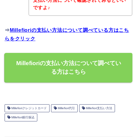
支払い方法について確認されてみるといい
ですよ♪
⇒
Millefioriの支払い方法について調べている方はこち
らをクリック
Millefioriの支払い方法について調べてい
る方はこちら
Millefioriクレジットカード
Millefiori代引
Millefiori支払い方法
Millefiori銀行振込