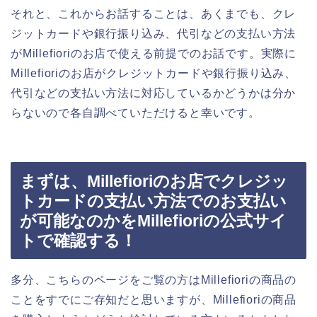
それと、これからお話することは、あくまでも、クレ
ジットカードや銀行振り込み、代引などの支払い方法
がMillefioriのお店で使える前提でのお話です。実際に
Millefioriのお店がクレジットカードや銀行振り込み、
代引などの支払い方法に対応しているかどうかは分か
らないので各自調べていただけると幸いです。
まずは、Millefioriのお店でクレジッ
トカードの支払い方法でのお支払い
が可能なのかをMillefioriの公式サイ
トで確認する！
多分、こちらのページをご覧の方はMillefioriの商品の
ことをすでにご存知だと思いますが、Millefioriの商品