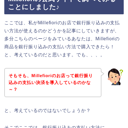
ことにしました♪
ここでは、私がMillefioriのお店で銀行振り込みの支払
い方法が使えるのかどうかを記事にしていきますが、
多分こちらのページをみているあなたは、Millefioriの
商品を銀行振り込みの支払い方法で購入できたら！
と、考えているのだと思います。でも、、、。
そもそも、Millefioriのお店って銀行振り
込みの支払い決済を導入しているのかな
～？
と、考えているのではないでしょうか？
そこでここでは、銀行振り込みの支払い方法に