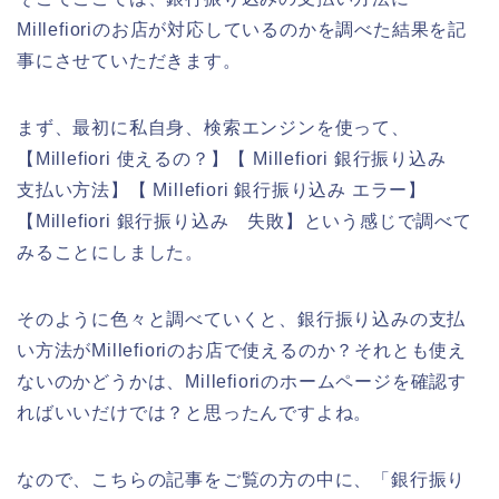
Millefioriのお店が対応しているのかを調べた結果を記
事にさせていただきます。
まず、最初に私自身、検索エンジンを使って、
【Millefiori 使えるの？】【 Millefiori 銀行振り込み
支払い方法】【 Millefiori 銀行振り込み エラー】
【Millefiori 銀行振り込み 失敗】という感じで調べて
みることにしました。
そのように色々と調べていくと、銀行振り込みの支払
い方法がMillefioriのお店で使えるのか？それとも使え
ないのかどうかは、Millefioriのホームページを確認す
ればいいだけでは？と思ったんですよね。
なので、こちらの記事をご覧の方の中に、「銀行振り