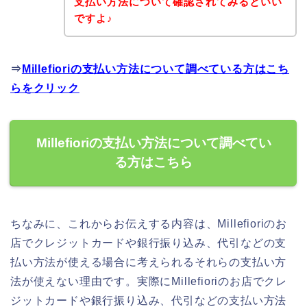
支払い方法について確認されてみるといい
ですよ♪
⇒
Millefioriの支払い方法について調べている方はこち
らをクリック
Millefioriの支払い方法について調べてい
る方はこちら
ちなみに、これからお伝えする内容は、Millefioriのお
店でクレジットカードや銀行振り込み、代引などの支
払い方法が使える場合に考えられるそれらの支払い方
法が使えない理由です。実際にMillefioriのお店でクレ
ジットカードや銀行振り込み、代引などの支払い方法