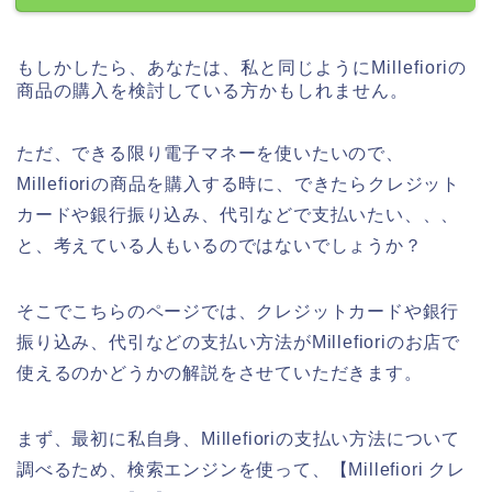
もしかしたら、あなたは、私と同じようにMillefioriの
商品の購入を検討している方かもしれません。
ただ、できる限り電子マネーを使いたいので、
Millefioriの商品を購入する時に、できたらクレジット
カードや銀行振り込み、代引などで支払いたい、、、
と、考えている人もいるのではないでしょうか？
そこでこちらのページでは、クレジットカードや銀行
振り込み、代引などの支払い方法がMillefioriのお店で
使えるのかどうかの解説をさせていただきます。
まず、最初に私自身、Millefioriの支払い方法について
調べるため、検索エンジンを使って、【Millefiori クレ