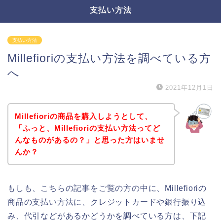
支払い方法
支払い方法
Millefioriの支払い方法を調べている方
へ
2021年12月1日
Millefioriの商品を購入しようとして、
「ふっと、Millefioriの支払い方法ってど
んなものがあるの？」と思った方はいませ
んか？
もしも、こちらの記事をご覧の方の中に、Millefioriの
商品の支払い方法に、クレジットカードや銀行振り込
み、代引などがあるかどうかを調べている方は、下記