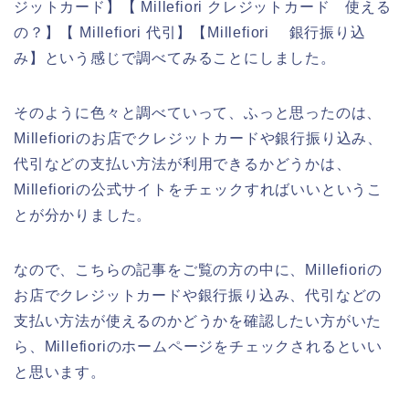
ジットカード】【 Millefiori クレジットカード 使える
の？】【 Millefiori 代引】【Millefiori 銀行振り込
み】という感じで調べてみることにしました。
そのように色々と調べていって、ふっと思ったのは、
Millefioriのお店でクレジットカードや銀行振り込み、
代引などの支払い方法が利用できるかどうかは、
Millefioriの公式サイトをチェックすればいいというこ
とが分かりました。
なので、こちらの記事をご覧の方の中に、Millefioriの
お店でクレジットカードや銀行振り込み、代引などの
支払い方法が使えるのかどうかを確認したい方がいた
ら、Millefioriのホームページをチェックされるといい
と思います。