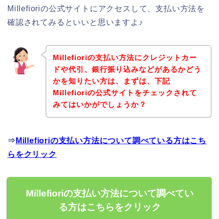
Millefioriの公式サイトにアクセスして、支払い方法を
確認されてみるといいと思いますよ♪
Millefioriの支払い方法にクレジットカー
ドや代引、銀行振り込みなどがあるかどう
かを知りたい方は、まずは、下記
Millefioriの公式サイトをチェックされて
みてはいかがでしょうか？
⇒
Millefioriの支払い方法について調べている方はこち
らをクリック
Millefioriの支払い方法について調べてい
る方はこちらをクリック