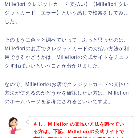
Millefiori クレジットカード 支払い】【Millefiori クレ
ジットカード エラー】という感じで検索をしてみま
した。
そのように色々と調べていって、ふっと思ったのは、
Millefioriのお店でクレジットカードの支払い方法が利
用できるかどうかは、Millefioriの公式サイトをチェッ
クすればいいということが分かりました。
なので、Millefioriのお店でクレジットカードの支払い
方法が使えるのかどうかを確認したい方は、Millefiori
のホームページを参考にされるといいですよ。
もし、Millefioriの支払い方法を調べてい
る方は、下記、Millefioriの公式サイトで