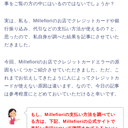
事をご覧の方の中にはいるのではないでしょうか？
実は、私も、Millefioriのお店でクレジットカードや銀
行振り込み、代引などの支払い方法が使えるの？と、
思ったので、私自身が調べた結果を記事にさせていた
だきました。
今回、Millefioriのお店でクレジットカードエラーの原
因をいくつかご紹介させていただきました。ただ、こ
れまでお伝えしてきたように人によってクレジットカ
ードが使えない原因は違います。なので、今日の記事
は参考程度にとどめておいていただけると幸いです。
もし、Millefioriの支払い方法を調べてい
る方は、下記、Millefioriの公式サイトで