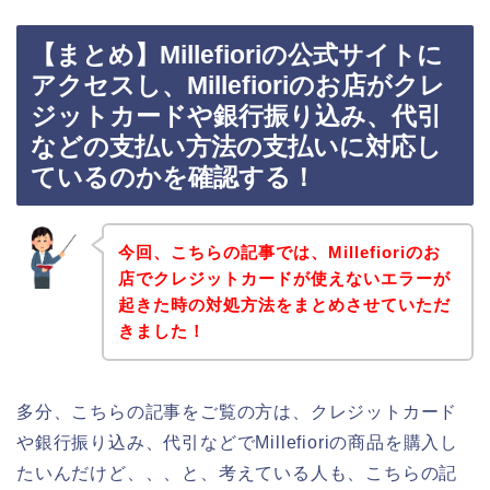
【まとめ】Millefioriの公式サイトに
アクセスし、Millefioriのお店がクレ
ジットカードや銀行振り込み、代引
などの支払い方法の支払いに対応し
ているのかを確認する！
今回、こちらの記事では、Millefioriのお
店でクレジットカードが使えないエラーが
起きた時の対処方法をまとめさせていただ
きました！
多分、こちらの記事をご覧の方は、クレジットカード
や銀行振り込み、代引などでMillefioriの商品を購入し
たいんだけど、、、と、考えている人も、こちらの記