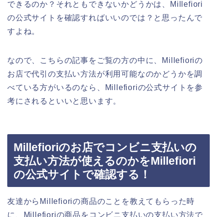
できるのか？それともできないかどうかは、Millefiori
の公式サイトを確認すればいいのでは？と思ったんで
すよね。
なので、こちらの記事をご覧の方の中に、Millefioriの
お店で代引の支払い方法が利用可能なのかどうかを調
べている方がいるのなら、Millefioriの公式サイトを参
考にされるといいと思います。
Millefioriのお店でコンビニ支払いの
支払い方法が使えるのかをMillefiori
の公式サイトで確認する！
友達からMillefioriの商品のことを教えてもらった時
に、Millefioriの商品をコンビニ支払いの支払い方法で