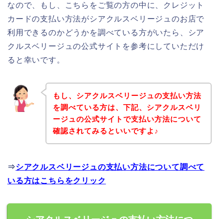
なので、もし、こちらをご覧の方の中に、クレジット
カードの支払い方法がシアクルスベリージュのお店で
利用できるのかどうかを調べている方がいたら、シア
クルスベリージュの公式サイトを参考にしていただけ
ると幸いです。
もし、シアクルスベリージュの支払い方法
を調べている方は、下記、シアクルスベリ
ージュの公式サイトで支払い方法について
確認されてみるといいですよ♪
⇒
シアクルスベリージュの支払い方法について調べて
いる方はこちらをクリック