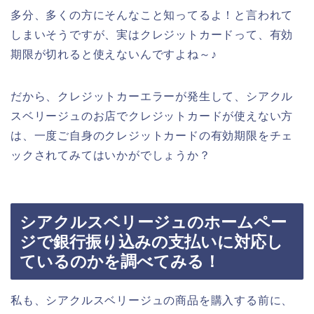
多分、多くの方にそんなこと知ってるよ！と言われて
しまいそうですが、実はクレジットカードって、有効
期限が切れると使えないんですよね～♪
だから、クレジットカーエラーが発生して、シアクル
スベリージュのお店でクレジットカードが使えない方
は、一度ご自身のクレジットカードの有効期限をチェ
ックされてみてはいかがでしょうか？
シアクルスベリージュのホームペー
ジで銀行振り込みの支払いに対応し
ているのかを調べてみる！
私も、シアクルスベリージュの商品を購入する前に、