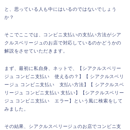
と、思っている人も中にはいるのではないでしょう
か？
そこでここでは、コンビニ支払いの支払い方法がシア
クルスベリージュのお店で対応しているのかどうかの
解説をさせていただきます。
まず、最初に私自身、ネットで、【シアクルスベリー
ジュ コンビニ支払い 使えるの？】【 シアクルスベリ
ージュ コンビニ支払い 支払い方法】【 シアクルスベ
リージュ コンビニ支払い 支払い】【シアクルスベリー
ジュ コンビニ支払い エラー】という風に検索をして
みました。
その結果、シアクルスベリージュのお店でコンビニ支