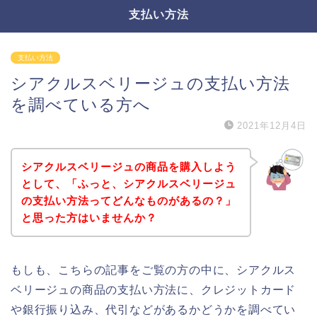
支払い方法
支払い方法
シアクルスベリージュの支払い方法
を調べている方へ
2021年12月4日
シアクルスベリージュの商品を購入しよう
として、「ふっと、シアクルスベリージュ
の支払い方法ってどんなものがあるの？」
と思った方はいませんか？
もしも、こちらの記事をご覧の方の中に、シアクルス
ベリージュの商品の支払い方法に、クレジットカード
や銀行振り込み、代引などがあるかどうかを調べてい