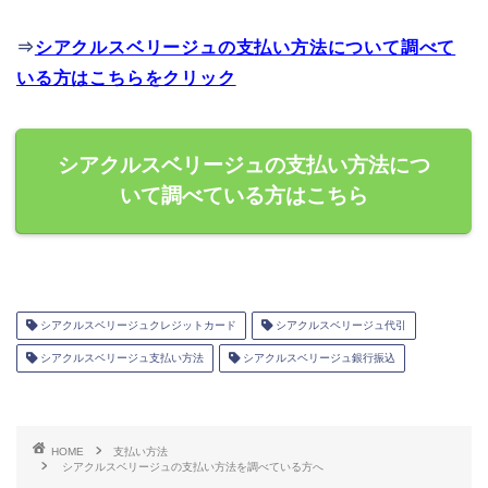
⇒
シアクルスベリージュの支払い方法について調べて
いる方はこちらをクリック
シアクルスベリージュの支払い方法につ
いて調べている方はこちら
シアクルスベリージュクレジットカード
シアクルスベリージュ代引
シアクルスベリージュ支払い方法
シアクルスベリージュ銀行振込
HOME
支払い方法
シアクルスベリージュの支払い方法を調べている方へ