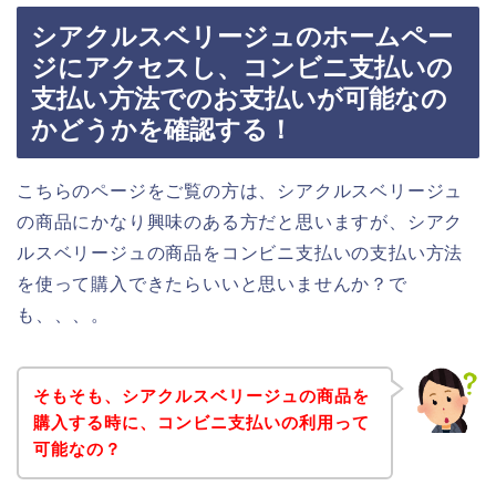
シアクルスベリージュのホームペー
ジにアクセスし、コンビニ支払いの
支払い方法でのお支払いが可能なの
かどうかを確認する！
こちらのページをご覧の方は、シアクルスベリージュ
の商品にかなり興味のある方だと思いますが、シアク
ルスベリージュの商品をコンビニ支払いの支払い方法
を使って購入できたらいいと思いませんか？で
も、、、。
そもそも、シアクルスベリージュの商品を
購入する時に、コンビニ支払いの利用って
可能なの？