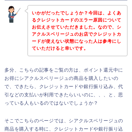
いかがだったでしょうか？今回は、よくあ
るクレジットカードのエラー原因について
お伝えさせていただきました。なので、シ
アクルスベリージュのお店でクレジットカ
ードが使えない状態になった人は参考にし
ていただけると幸いです。
多分、こちらの記事をご覧の方は、ポイント還元中に
お得にシアクルスベリージュの商品を購入したいの
で、できたら、クレジットカードや銀行振り込み、代
引などの支払いが利用できたらいいのに、、、と、思
っている人もいるのではないでしょうか？
そこでこちらのページでは、シアクルスベリージュの
商品を購入する時に、クレジットカードや銀行振り込