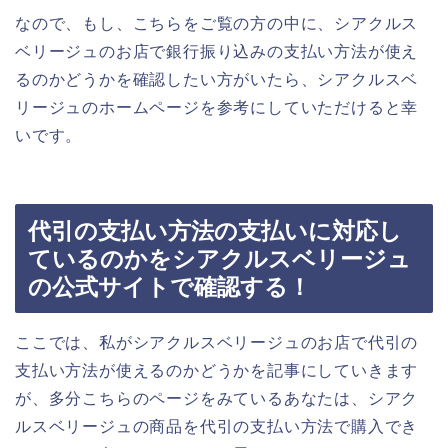
なので、もし、こちらをご覧の方の中に、シアクルス
ベリージュのお店で銀行振り込みの支払い方法が使え
るのかどうかを確認したい方がいたら、シアクルスベ
リージュのホームページを参考にしていただけると幸
いです。
代引の支払い方法の支払いに対応し
ているのかをシアクルスベリージュ
の公式サイトで確認する！
ここでは、私がシアクルスベリージュのお店で代引の
支払い方法が使えるのかどうかを記事にしていきます
が、多分こちらのページをみているあなたは、シアク
ルスベリージュの商品を代引の支払い方法で購入でき