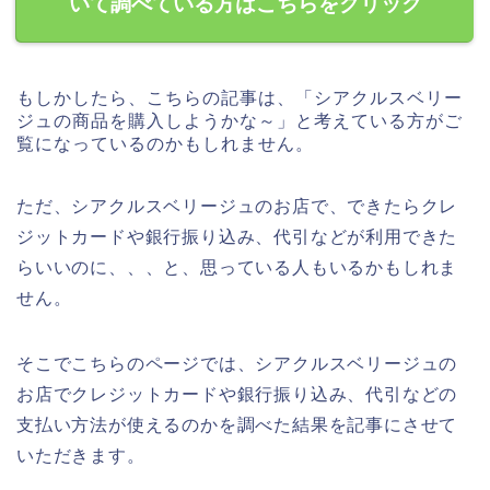
いて調べている方はこちらをクリック
もしかしたら、こちらの記事は、「シアクルスベリー
ジュの商品を購入しようかな～」と考えている方がご
覧になっているのかもしれません。
ただ、シアクルスベリージュのお店で、できたらクレ
ジットカードや銀行振り込み、代引などが利用できた
らいいのに、、、と、思っている人もいるかもしれま
せん。
そこでこちらのページでは、シアクルスベリージュの
お店でクレジットカードや銀行振り込み、代引などの
支払い方法が使えるのかを調べた結果を記事にさせて
いただきます。