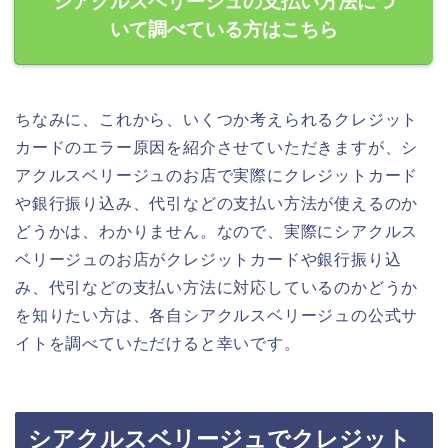
シアクルスベリージュの支払い方法につ
いて調べている方はこちら
ちなみに、これから、いくつか考えられるクレジット
カードのエラー原因を紹介させていただきますが、シ
アクルスベリージュのお店で実際にクレジットカード
や銀行振り込み、代引などの支払い方法が使えるのか
どうかは、わかりません。なので、実際にシアクルス
ベリージュのお店がクレジットカードや銀行振り込
み、代引などの支払い方法に対応しているのかどうか
を知りたい方は、各自シアクルスベリージュの公式サ
イトを調べていただけると幸いです。
シアクルスベリージュでクレジット