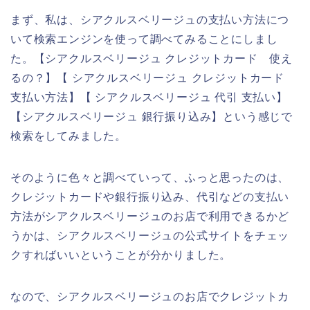
まず、私は、シアクルスベリージュの支払い方法につ
いて検索エンジンを使って調べてみることにしまし
た。【シアクルスベリージュ クレジットカード 使え
るの？】【 シアクルスベリージュ クレジットカード
支払い方法】【 シアクルスベリージュ 代引 支払い】
【シアクルスベリージュ 銀行振り込み】という感じで
検索をしてみました。
そのように色々と調べていって、ふっと思ったのは、
クレジットカードや銀行振り込み、代引などの支払い
方法がシアクルスベリージュのお店で利用できるかど
うかは、シアクルスベリージュの公式サイトをチェッ
クすればいいということが分かりました。
なので、シアクルスベリージュのお店でクレジットカ