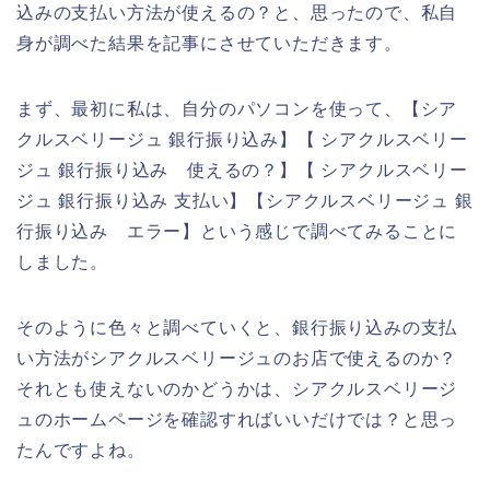
込みの支払い方法が使えるの？と、思ったので、私自
身が調べた結果を記事にさせていただきます。
まず、最初に私は、自分のパソコンを使って、【シア
クルスベリージュ 銀行振り込み】【 シアクルスベリー
ジュ 銀行振り込み 使えるの？】【 シアクルスベリー
ジュ 銀行振り込み 支払い】【シアクルスベリージュ 銀
行振り込み エラー】という感じで調べてみることに
しました。
そのように色々と調べていくと、銀行振り込みの支払
い方法がシアクルスベリージュのお店で使えるのか？
それとも使えないのかどうかは、シアクルスベリージ
ュのホームページを確認すればいいだけでは？と思っ
たんですよね。