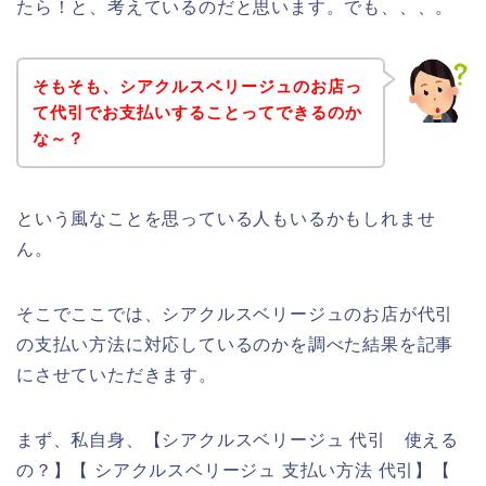
たら！と、考えているのだと思います。でも、、、。
そもそも、シアクルスベリージュのお店っ
て代引でお支払いすることってできるのか
な～？
という風なことを思っている人もいるかもしれませ
ん。
そこでここでは、シアクルスベリージュのお店が代引
の支払い方法に対応しているのかを調べた結果を記事
にさせていただきます。
まず、私自身、【シアクルスベリージュ 代引 使える
の？】【 シアクルスベリージュ 支払い方法 代引】【