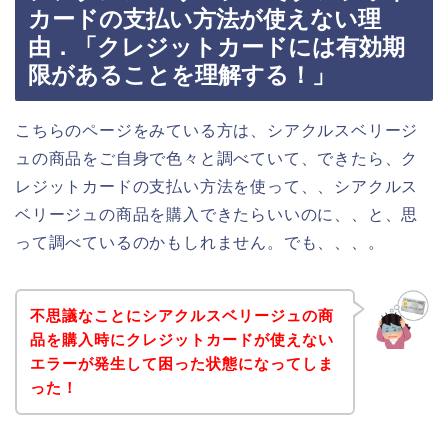
カードの支払い方法が使えない理
由．「クレジットカードには有効期
限があることを理解する！」
こちらのページをみている方は、シアクルスベリージ
ュの商品をご自身で色々と調べていて、できたら、ク
レジットカードの支払い方法を使って、、シアクルス
ベリージュの商品を購入できたらいいのに、、と、思
って調べているのかもしれません。でも、、、。
不思議なことにシアクルスベリージュの商
品を購入時にクレジットカードが使えない
エラーが発生して困った状態になってしま
った！