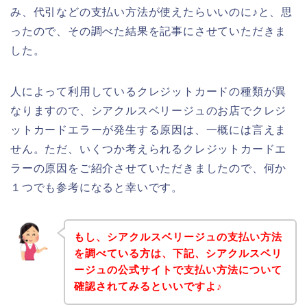
み、代引などの支払い方法が使えたらいいのに♪と、思
ったので、その調べた結果を記事にさせていただきま
した。
人によって利用しているクレジットカードの種類が異
なりますので、シアクルスベリージュのお店でクレジ
ットカードエラーが発生する原因は、一概には言えま
せん。ただ、いくつか考えられるクレジットカードエ
ラーの原因をご紹介させていただきましたので、何か
１つでも参考になると幸いです。
もし、シアクルスベリージュの支払い方法
を調べている方は、下記、シアクルスベリ
ージュの公式サイトで支払い方法について
確認されてみるといいですよ♪