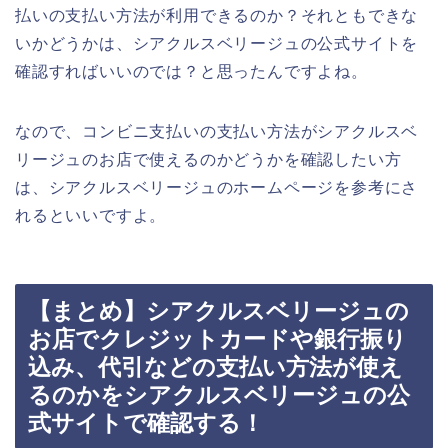
払いの支払い方法が利用できるのか？それともできな
いかどうかは、シアクルスベリージュの公式サイトを
確認すればいいのでは？と思ったんですよね。
なので、コンビニ支払いの支払い方法がシアクルスベ
リージュのお店で使えるのかどうかを確認したい方
は、シアクルスベリージュのホームページを参考にさ
れるといいですよ。
【まとめ】シアクルスベリージュの
お店でクレジットカードや銀行振り
込み、代引などの支払い方法が使え
るのかをシアクルスベリージュの公
式サイトで確認する！