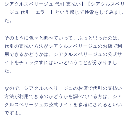
シアクルスベリージュ 代引 支払い】【シアクルスベリ
ージュ 代引 エラー】という感じで検索をしてみまし
た。
そのように色々と調べていって、ふっと思ったのは、
代引の支払い方法がシアクルスベリージュのお店で利
用できるかどうかは、シアクルスベリージュの公式サ
イトをチェックすればいいということが分かりまし
た。
なので、シアクルスベリージュのお店で代引の支払い
方法が利用できるのかどうかを調べている方は、シア
クルスベリージュの公式サイトを参考にされるといい
ですよ。