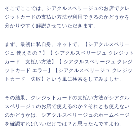
そこでここでは、シアクルスベリージュのお店でクレ
ジットカードの支払い方法が利用できるのかどうかを
分かりやすく解説させていただきます。
まず、最初に私自身、ネットで、【シアクルスベリー
ジュ 使えるの？】【 シアクルスベリージュ クレジット
カード 支払い方法】【 シアクルスベリージュ クレジ
ットカード エラー】【シアクルスベリージュ クレジッ
トカード 失敗】という風に検索をしてみました。
その結果、クレジットカードの支払い方法がシアクル
スベリージュのお店で使えるのか？それとも使えない
のかどうかは、シアクルスベリージュのホームページ
を確認すればいいだけでは？と思ったんですよね。