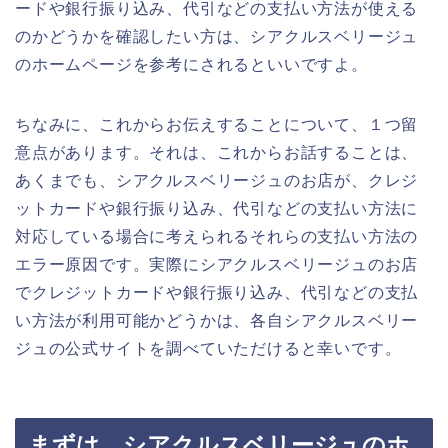
ードや銀行振り込み、代引などの支払い方法が使える
のかどうかを確認したい方は、シアクルスベリージュ
のホームページを参考にされるといいですよ。
ちなみに、これからお伝えすることについて、１つ留
意点があります。それは、これからお話することは、
あくまでも、シアクルスベリージュのお店が、クレジ
ットカードや銀行振り込み、代引などの支払い方法に
対応している場合に考えられるそれらの支払い方法の
エラー原因です。実際にシアクルスベリージュのお店
でクレジットカードや銀行振り込み、代引などの支払
い方法が利用可能かどうかは、各自シアクルスベリー
ジュの公式サイトを調べていただけると幸いです。
まずは、シアクルスベリージュのホ