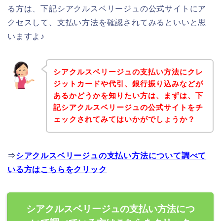
る方は、下記シアクルスベリージュの公式サイトにア
クセスして、支払い方法を確認されてみるといいと思
いますよ♪
シアクルスベリージュの支払い方法にクレ
ジットカードや代引、銀行振り込みなどが
あるかどうかを知りたい方は、まずは、下
記シアクルスベリージュの公式サイトをチ
ェックされてみてはいかがでしょうか？
⇒
シアクルスベリージュの支払い方法について調べて
いる方はこちらをクリック
シアクルスベリージュの支払い方法につ