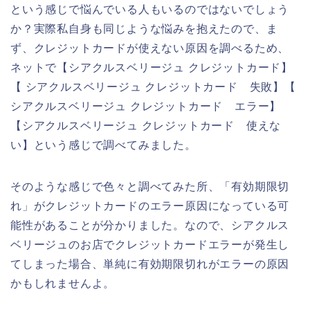
という感じで悩んでいる人もいるのではないでしょう
か？実際私自身も同じような悩みを抱えたので、ま
ず、クレジットカードが使えない原因を調べるため、
ネットで【シアクルスベリージュ クレジットカード】
【 シアクルスベリージュ クレジットカード 失敗】【
シアクルスベリージュ クレジットカード エラー】
【シアクルスベリージュ クレジットカード 使えな
い】という感じで調べてみました。
そのような感じで色々と調べてみた所、「有効期限切
れ」がクレジットカードのエラー原因になっている可
能性があることが分かりました。なので、シアクルス
ベリージュのお店でクレジットカードエラーが発生し
てしまった場合、単純に有効期限切れがエラーの原因
かもしれませんよ。