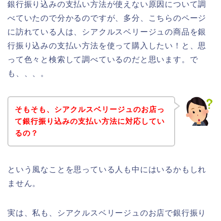
銀行振り込みの支払い方法が使えない原因について調
べていたので分かるのですが、多分、こちらのページ
に訪れている人は、シアクルスベリージュの商品を銀
行振り込みの支払い方法を使って購入したい！と、思
って色々と検索して調べているのだと思います。で
も、、、。
そもそも、シアクルスベリージュのお店っ
て銀行振り込みの支払い方法に対応してい
るの？
という風なことを思っている人も中にはいるかもしれ
ません。
実は、私も、シアクルスベリージュのお店で銀行振り