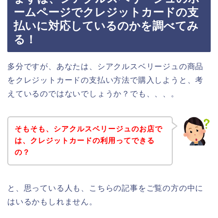
ームページでクレジットカードの支
払いに対応しているのかを調べてみ
る！
多分ですが、あなたは、シアクルスベリージュの商品
をクレジットカードの支払い方法で購入しようと、考
えているのではないでしょうか？でも、、、。
そもそも、シアクルスベリージュのお店で
は、クレジットカードの利用ってできる
の？
と、思っている人も、こちらの記事をご覧の方の中に
はいるかもしれません。