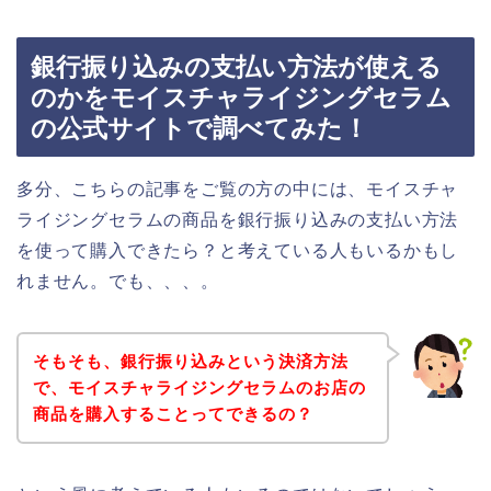
銀行振り込みの支払い方法が使える
のかをモイスチャライジングセラム
の公式サイトで調べてみた！
多分、こちらの記事をご覧の方の中には、モイスチャ
ライジングセラムの商品を銀行振り込みの支払い方法
を使って購入できたら？と考えている人もいるかもし
れません。でも、、、。
そもそも、銀行振り込みという決済方法
で、モイスチャライジングセラムのお店の
商品を購入することってできるの？