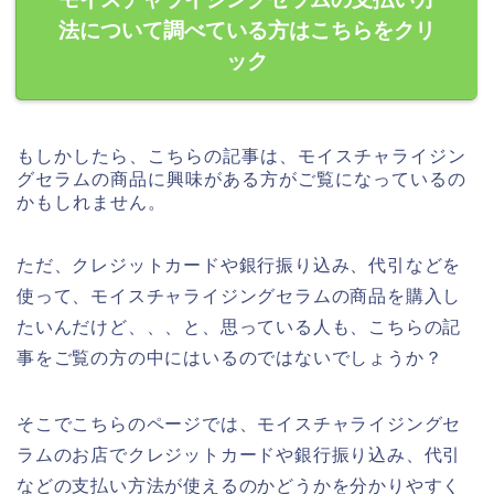
法について調べている方はこちらをクリ
ック
もしかしたら、こちらの記事は、モイスチャライジン
グセラムの商品に興味がある方がご覧になっているの
かもしれません。
ただ、クレジットカードや銀行振り込み、代引などを
使って、モイスチャライジングセラムの商品を購入し
たいんだけど、、、と、思っている人も、こちらの記
事をご覧の方の中にはいるのではないでしょうか？
そこでこちらのページでは、モイスチャライジングセ
ラムのお店でクレジットカードや銀行振り込み、代引
などの支払い方法が使えるのかどうかを分かりやすく