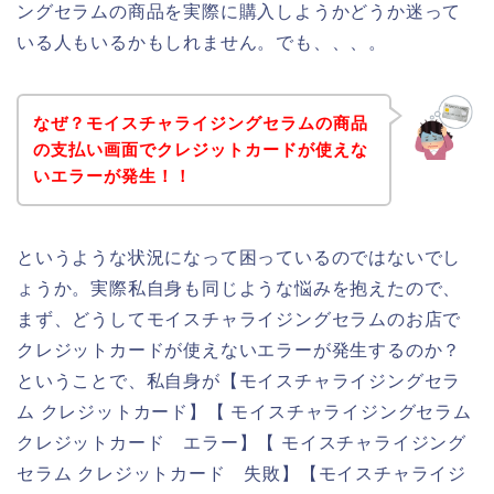
ングセラムの商品を実際に購入しようかどうか迷って
いる人もいるかもしれません。でも、、、。
なぜ？モイスチャライジングセラムの商品
の支払い画面でクレジットカードが使えな
いエラーが発生！！
というような状況になって困っているのではないでし
ょうか。実際私自身も同じような悩みを抱えたので、
まず、どうしてモイスチャライジングセラムのお店で
クレジットカードが使えないエラーが発生するのか？
ということで、私自身が【モイスチャライジングセラ
ム クレジットカード】【 モイスチャライジングセラム
クレジットカード エラー】【 モイスチャライジング
セラム クレジットカード 失敗】【モイスチャライジ