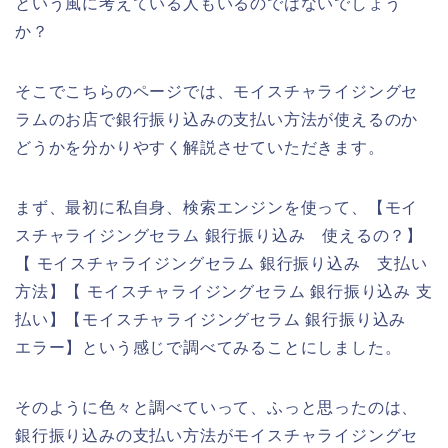
という風に考えている人もいるのではないでしょう
か？
そこでこちらのページでは、モイスチャライジングセ
ラムのお店で銀行振り込みの支払い方法が使えるのか
どうかを分かりやすく解説させていただきます。
まず、最初に私自身、検索エンジンを使って、【モイ
スチャライジングセラム 銀行振り込み 使えるの？】
【 モイスチャライジングセラム 銀行振り込み 支払い
方法】【 モイスチャライジングセラム 銀行振り込み 支
払い】【モイスチャライジングセラム 銀行振り込み
エラー】という感じで調べてみることにしました。
そのように色々と調べていって、ふっと思ったのは、
銀行振り込みの支払い方法がモイスチャライジングセ