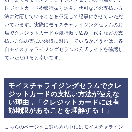
レジットカードや銀行振り込み、代引などの支払い方
法に対応していることを仮定して記事にさせていただ
いています。実際にモイスチャライジングセラムのお
店でクレジットカードや銀行振り込み、代引などの支
払い方法の支払い決済に対応しているかどうかは、各
自モイスチャライジングセラムの公式サイトを確認し
ていただけると幸いです。
モイスチャライジングセラムでクレ
ジットカードの支払い方法が使えな
い理由．「クレジットカードには有
効期限があることを理解する！」
こちらのページをご覧の方の中にはモイスチャライジ