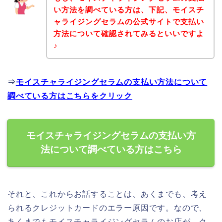
い方法を調べている方は、下記、モイスチ
ャライジングセラムの公式サイトで支払い
方法について確認されてみるといいですよ
♪
⇒
モイスチャライジングセラムの支払い方法について
調べている方はこちらをクリック
モイスチャライジングセラムの支払い方
法について調べている方はこちら
それと、これからお話することは、あくまでも、考え
られるクレジットカードのエラー原因です。なので、
あくまでもモイスチャライジングセラムのお店が、ク