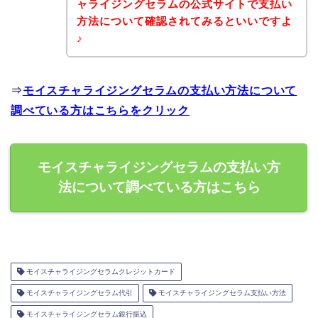
ャライジングセラムの公式サイトで支払い
方法について確認されてみるといいですよ
♪
⇒
モイスチャライジングセラムの支払い方法について
調べている方はこちらをクリック
モイスチャライジングセラムの支払い方
法について調べている方はこちら
モイスチャライジングセラムクレジットカード
モイスチャライジングセラム代引
モイスチャライジングセラム支払い方法
モイスチャライジングセラム銀行振込