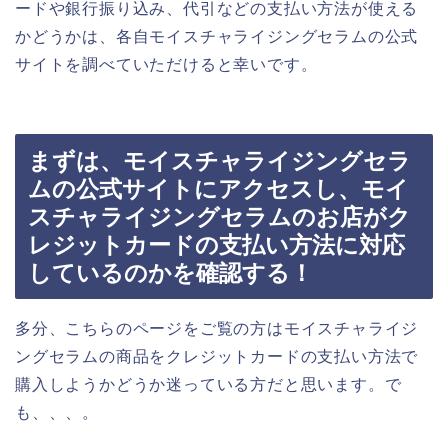
ードや銀行振り込み、代引などの支払い方法が使える
かどうかは、各自モイスチャライジングセラムの公式
サイトを調べていただけると幸いです。
まずは、モイスチャライジングセラ
ムの公式サイトにアクセスし、モイ
スチャライジングセラムのお店がク
レジットカードの支払い方法に対応
しているのかを確認する！
多分、こちらのページをご覧の方はモイスチャライジ
ングセラムの商品をクレジットカードの支払い方法で
購入しようかどうか迷っている方だと思います。で
も、、、。