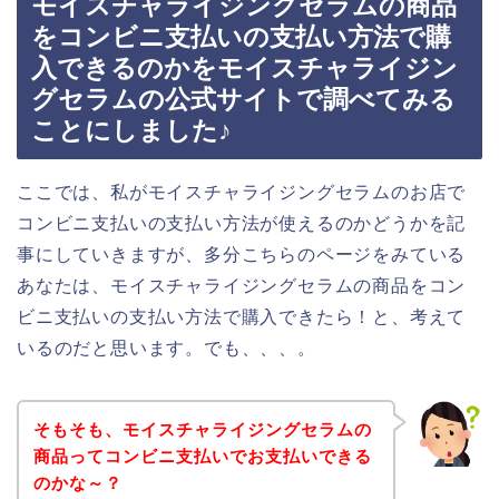
モイスチャライジングセラムの商品
をコンビニ支払いの支払い方法で購
入できるのかをモイスチャライジン
グセラムの公式サイトで調べてみる
ことにしました♪
ここでは、私がモイスチャライジングセラムのお店で
コンビニ支払いの支払い方法が使えるのかどうかを記
事にしていきますが、多分こちらのページをみている
あなたは、モイスチャライジングセラムの商品をコン
ビニ支払いの支払い方法で購入できたら！と、考えて
いるのだと思います。でも、、、。
そもそも、モイスチャライジングセラムの
商品ってコンビニ支払いでお支払いできる
のかな～？