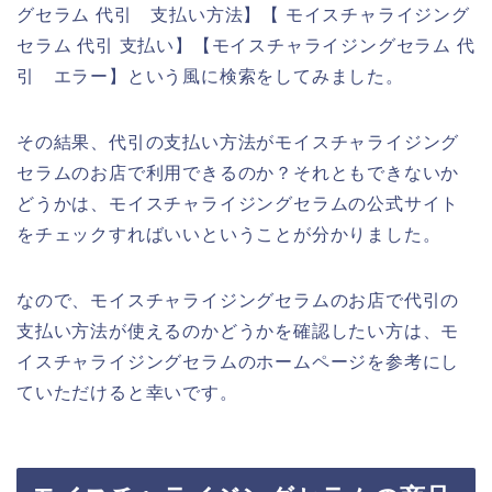
グセラム 代引 支払い方法】【 モイスチャライジング
セラム 代引 支払い】【モイスチャライジングセラム 代
引 エラー】という風に検索をしてみました。
その結果、代引の支払い方法がモイスチャライジング
セラムのお店で利用できるのか？それともできないか
どうかは、モイスチャライジングセラムの公式サイト
をチェックすればいいということが分かりました。
なので、モイスチャライジングセラムのお店で代引の
支払い方法が使えるのかどうかを確認したい方は、モ
イスチャライジングセラムのホームページを参考にし
ていただけると幸いです。