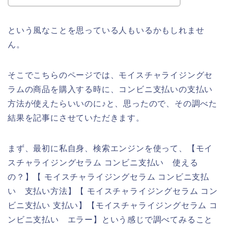
という風なことを思っている人もいるかもしれませ
ん。
そこでこちらのページでは、モイスチャライジングセ
ラムの商品を購入する時に、コンビニ支払いの支払い
方法が使えたらいいのに♪と、思ったので、その調べた
結果を記事にさせていただきます。
まず、最初に私自身、検索エンジンを使って、【モイ
スチャライジングセラム コンビニ支払い 使える
の？】【 モイスチャライジングセラム コンビニ支払
い 支払い方法】【 モイスチャライジングセラム コン
ビニ支払い 支払い】【モイスチャライジングセラム コ
ンビニ支払い エラー】という感じで調べてみること