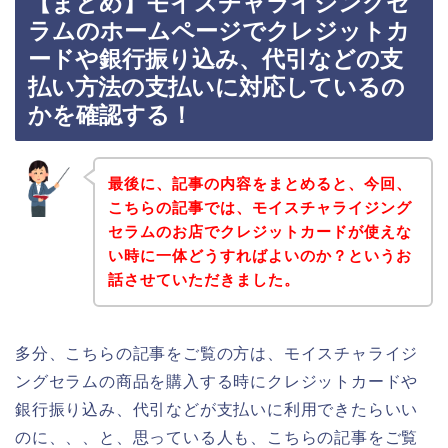
【まとめ】モイスチャライジングセ
ラムのホームページでクレジットカ
ードや銀行振り込み、代引などの支
払い方法の支払いに対応しているの
かを確認する！
最後に、記事の内容をまとめると、今回、
こちらの記事では、モイスチャライジング
セラムのお店でクレジットカードが使えな
い時に一体どうすればよいのか？というお
話させていただきました。
多分、こちらの記事をご覧の方は、モイスチャライジ
ングセラムの商品を購入する時にクレジットカードや
銀行振り込み、代引などが支払いに利用できたらいい
のに、、、と、思っている人も、こちらの記事をご覧