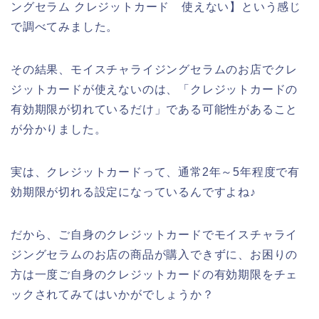
ングセラム クレジットカード 使えない】という感じ
で調べてみました。
その結果、モイスチャライジングセラムのお店でクレ
ジットカードが使えないのは、「クレジットカードの
有効期限が切れているだけ」である可能性があること
が分かりました。
実は、クレジットカードって、通常2年～5年程度で有
効期限が切れる設定になっているんですよね♪
だから、ご自身のクレジットカードでモイスチャライ
ジングセラムのお店の商品が購入できずに、お困りの
方は一度ご自身のクレジットカードの有効期限をチェ
ックされてみてはいかがでしょうか？