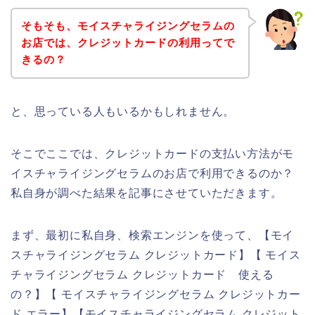
そもそも、モイスチャライジングセラムの
お店では、クレジットカードの利用ってで
きるの？
と、思っている人もいるかもしれません。
そこでここでは、クレジットカードの支払い方法がモ
イスチャライジングセラムのお店で利用できるのか？
私自身が調べた結果を記事にさせていただきます。
まず、最初に私自身、検索エンジンを使って、【モイ
スチャライジングセラム クレジットカード】【 モイス
チャライジングセラム クレジットカード 使える
の？】【 モイスチャライジングセラム クレジットカー
ド エラー】【モイスチャライジングセラム クレジット