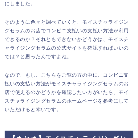
にしました。
そのように色々と調べていくと、モイスチャライジン
グセラムのお店でコンビニ支払いの支払い方法が利用
できるのか？それともできないかどうかは、モイスチ
ャライジングセラムの公式サイトを確認すればいいの
では？と思ったんですよね。
なので、もし、こちらをご覧の方の中に、コンビニ支
払いの支払い方法がモイスチャライジングセラムのお
店で使えるのかどうかを確認したい方がいたら、モイ
スチャライジングセラムのホームページを参考にして
いただけると幸いです。