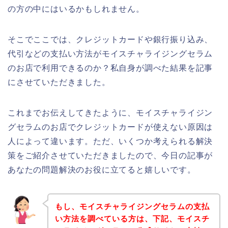
の方の中にはいるかもしれません。
そこでここでは、クレジットカードや銀行振り込み、
代引などの支払い方法がモイスチャライジングセラム
のお店で利用できるのか？私自身が調べた結果を記事
にさせていただきました。
これまでお伝えしてきたように、モイスチャライジン
グセラムのお店でクレジットカードが使えない原因は
人によって違います。ただ、いくつか考えられる解決
策をご紹介させていただきましたので、今日の記事が
あなたの問題解決のお役に立てると嬉しいです。
もし、モイスチャライジングセラムの支払
い方法を調べている方は、下記、モイスチ