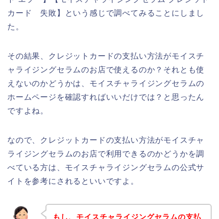
カード 失敗】という感じで調べてみることにしまし
た。
その結果、クレジットカードの支払い方法がモイスチ
ャライジングセラムのお店で使えるのか？それとも使
えないのかどうかは、モイスチャライジングセラムの
ホームページを確認すればいいだけでは？と思ったん
ですよね。
なので、クレジットカードの支払い方法がモイスチャ
ライジングセラムのお店で利用できるのかどうかを調
べている方は、モイスチャライジングセラムの公式サ
イトを参考にされるといいですよ。
もし、モイスチャライジングセラムの支払