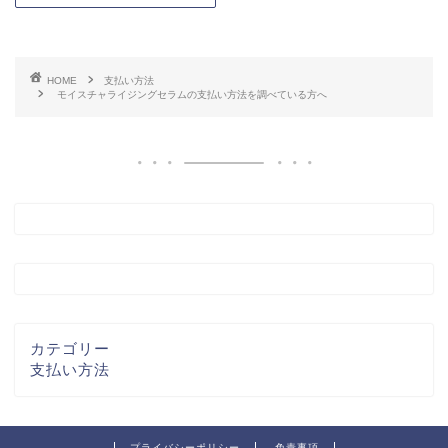
HOME
支払い方法
モイスチャライジングセラムの支払い方法を調べている方へ
カテゴリー
支払い方法
プライバシーポリシー
免責事項