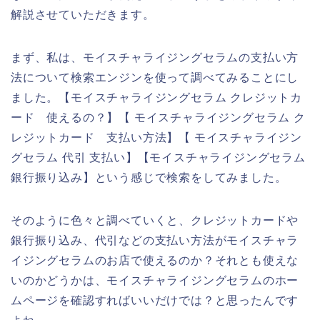
解説させていただきます。
まず、私は、モイスチャライジングセラムの支払い方
法について検索エンジンを使って調べてみることにし
ました。【モイスチャライジングセラム クレジットカ
ード 使えるの？】【 モイスチャライジングセラム ク
レジットカード 支払い方法】【 モイスチャライジン
グセラム 代引 支払い】【モイスチャライジングセラム
銀行振り込み】という感じで検索をしてみました。
そのように色々と調べていくと、クレジットカードや
銀行振り込み、代引などの支払い方法がモイスチャラ
イジングセラムのお店で使えるのか？それとも使えな
いのかどうかは、モイスチャライジングセラムのホー
ムページを確認すればいいだけでは？と思ったんです