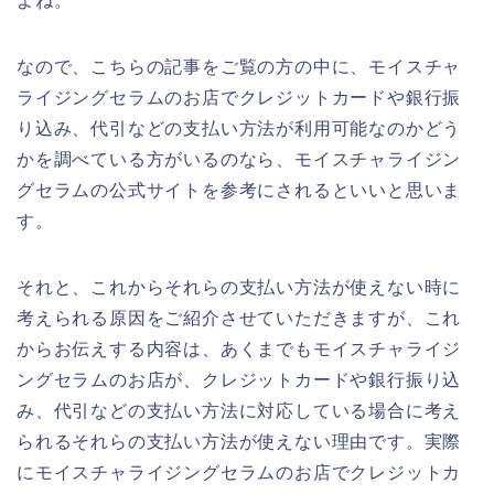
よね。
なので、こちらの記事をご覧の方の中に、モイスチャ
ライジングセラムのお店でクレジットカードや銀行振
り込み、代引などの支払い方法が利用可能なのかどう
かを調べている方がいるのなら、モイスチャライジン
グセラムの公式サイトを参考にされるといいと思いま
す。
それと、これからそれらの支払い方法が使えない時に
考えられる原因をご紹介させていただきますが、これ
からお伝えする内容は、あくまでもモイスチャライジ
ングセラムのお店が、クレジットカードや銀行振り込
み、代引などの支払い方法に対応している場合に考え
られるそれらの支払い方法が使えない理由です。実際
にモイスチャライジングセラムのお店でクレジットカ