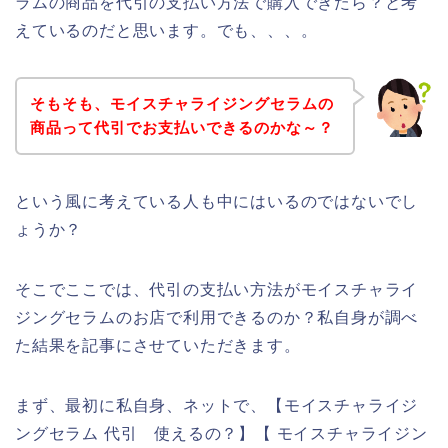
ラムの商品を代引の支払い方法で購入できたら？と考
えているのだと思います。でも、、、。
そもそも、モイスチャライジングセラムの
商品って代引でお支払いできるのかな～？
という風に考えている人も中にはいるのではないでし
ょうか？
そこでここでは、代引の支払い方法がモイスチャライ
ジングセラムのお店で利用できるのか？私自身が調べ
た結果を記事にさせていただきます。
まず、最初に私自身、ネットで、【モイスチャライジ
ングセラム 代引 使えるの？】【 モイスチャライジン