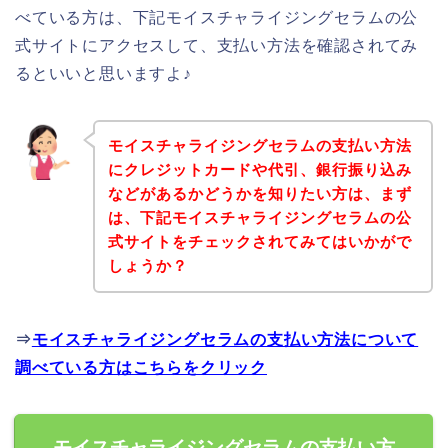
べている方は、下記モイスチャライジングセラムの公
式サイトにアクセスして、支払い方法を確認されてみ
るといいと思いますよ♪
モイスチャライジングセラムの支払い方法
にクレジットカードや代引、銀行振り込み
などがあるかどうかを知りたい方は、まず
は、下記モイスチャライジングセラムの公
式サイトをチェックされてみてはいかがで
しょうか？
⇒
モイスチャライジングセラムの支払い方法について
調べている方はこちらをクリック
モイスチャライジングセラムの支払い方