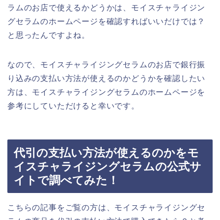
ラムのお店で使えるかどうかは、モイスチャライジン
グセラムのホームページを確認すればいいだけでは？
と思ったんですよね。
なので、モイスチャライジングセラムのお店で銀行振
り込みの支払い方法が使えるのかどうかを確認したい
方は、モイスチャライジングセラムのホームページを
参考にしていただけると幸いです。
代引の支払い方法が使えるのかをモ
イスチャライジングセラムの公式サ
イトで調べてみた！
こちらの記事をご覧の方は、モイスチャライジングセ