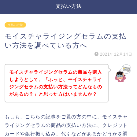
支払い方法
支払い方法
モイスチャライジングセラムの支払
い方法を調べている方へ
2021年12月14日
モイスチャライジングセラムの商品を購入
しようとして、「ふっと、モイスチャライ
ジングセラムの支払い方法ってどんなもの
があるの？」と思った方はいませんか？
もしも、こちらの記事をご覧の方の中に、モイスチャ
ライジングセラムの商品の支払い方法に、クレジット
カードや銀行振り込み、代引などがあるかどうかを調