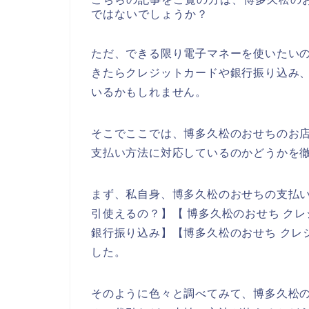
ではないでしょうか？
ただ、できる限り電子マネーを使いたい
きたらクレジットカードや銀行振り込み
いるかもしれません。
そこでここでは、博多久松のおせちのお
支払い方法に対応しているのかどうかを
まず、私自身、博多久松のおせちの支払い
引使えるの？】【 博多久松のおせち ク
銀行振り込み】【博多久松のおせち クレ
した。
そのように色々と調べてみて、博多久松