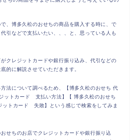
ので、博多久松のおせちの商品を購入する時に、で
、代引などで支払いたい、、、と、思っている人も
店がクレジットカードや銀行振り込み、代引などの
徹底的に解説させていただきます。
方法について調べるため、【博多久松のおせち 代
レジットカード 支払い方法】【 博多久松のおせち
ジットカード 失敗】という感じで検索をしてみま
のおせちのお店でクレジットカードや銀行振り込