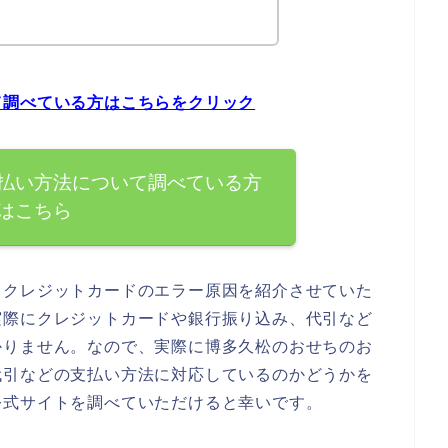
て調べている方はこちらをクリック
払い方法について調べている方
はこちら
るクレジットカードのエラー原因を紹介させていた
実際にクレジットカードや銀行振り込み、代引など
かりません。なので、実際に博多久松のおせちのお
代引などの支払い方法に対応しているのかどうかを
公式サイトを調べていただけると幸いです。