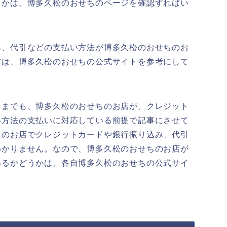
うかは、博多久松のおせちのページを確認すればい
み、代引などの支払い方法が博多久松のおせちのお
方は、博多久松のおせちの公式サイトを参考にして
くまでも、博多久松のおせちのお店が、クレジット
い方法の支払いに対応している前提で記事にさせて
ちのお店でクレジットカードや銀行振り込み、代引
わかりません。なので、博多久松のおせちのお店が
いるかどうかは、各自博多久松のおせちの公式サイ