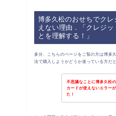
博多久松のおせちでクレ
えない理由．「クレジッ
とを理解する！」
多分、こちらのページをご覧の方は博多
法で購入しようかどうか迷っている方だ
不思議なことに博多久松
カードが使えないエラー
た！