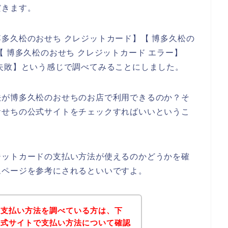
だきます。
多久松のおせち クレジットカード】【 博多久松の
 博多久松のおせち クレジットカード エラー】
失敗】という感じで調べてみることにしました。
法が博多久松のおせちのお店で利用できるのか？そ
おせちの公式サイトをチェックすればいいというこ
ジットカードの支払い方法が使えるのかどうかを確
ムページを参考にされるといいですよ。
の支払い方法を調べている方は、下
公式サイトで支払い方法について確認