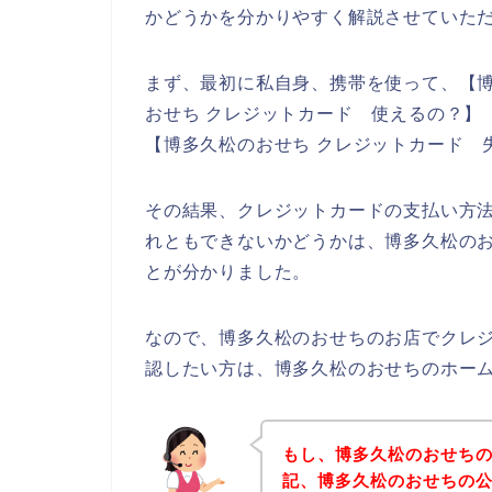
かどうかを分かりやすく解説させていた
まず、最初に私自身、携帯を使って、【博
おせち クレジットカード 使えるの？】【
【博多久松のおせち クレジットカード 
その結果、クレジットカードの支払い方
れともできないかどうかは、博多久松の
とが分かりました。
なので、博多久松のおせちのお店でクレ
認したい方は、博多久松のおせちのホー
もし、博多久松のおせち
記、博多久松のおせちの