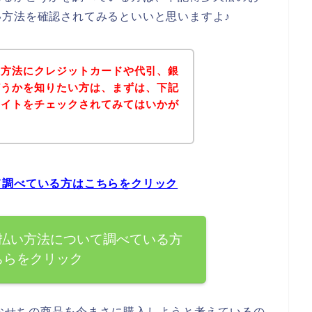
方法を確認されてみるといいと思いますよ♪
い方法にクレジットカードや代引、銀
どうかを知りたい方は、まずは、下記
サイトをチェックされてみてはいかが
て調べている方はこちらをクリック
払い方法について調べている方
ちらをクリック
おせちの商品を今まさに購入しようと考えているの