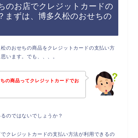
ちのお店でクレジットカードの
？まずは、博多久松のおせちの
久松のおせちの商品をクレジットカードの支払い方
と思います。でも、、、。
せちの商品ってクレジットカードでお
いるのではないでしょうか？
店でクレジットカードの支払い方法が利用できるの