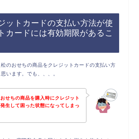
ジットカードの支払い方法が使
トカードには有効期限があるこ
久松のおせちの商品をクレジットカードの支払い方
と思います。でも、、、。
のおせちの商品を購入時にクレジット
が発生して困った状態になってしまっ