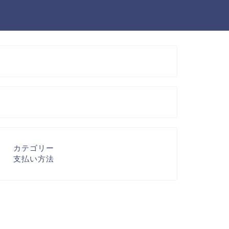
カテゴリー
支払い方法