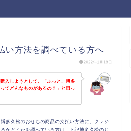
払い方法を調べている方へ
2022年1月18日
を購入しようとして、「ふっと、博多
法ってどんなものがあるの？」と思っ
、博多久松のおせちの商品の支払い方法に、クレジ
あるかどうかを調べている方は、下記博多久松のお