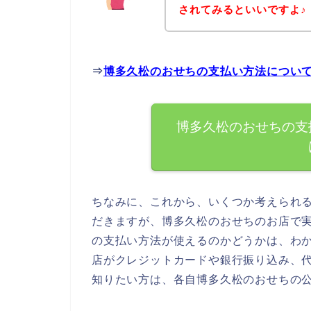
されてみるといいですよ♪
⇒
博多久松のおせちの支払い方法につい
博多久松のおせちの支
ちなみに、これから、いくつか考えられ
だきますが、博多久松のおせちのお店で
の支払い方法が使えるのかどうかは、わ
店がクレジットカードや銀行振り込み、
知りたい方は、各自博多久松のおせちの