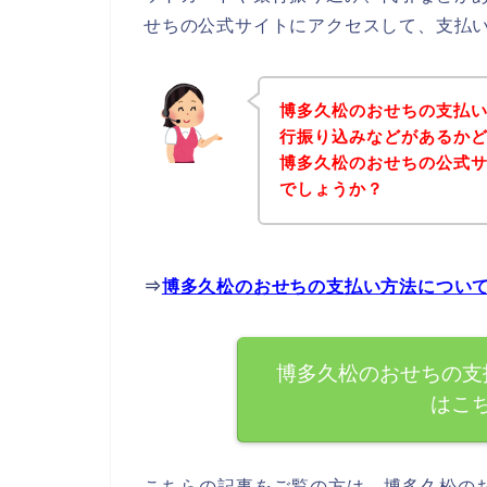
せちの公式サイトにアクセスして、支払い
博多久松のおせちの支払
行振り込みなどがあるか
博多久松のおせちの公式
でしょうか？
⇒
博多久松のおせちの支払い方法につい
博多久松のおせちの支
はこ
こちらの記事をご覧の方は、博多久松の