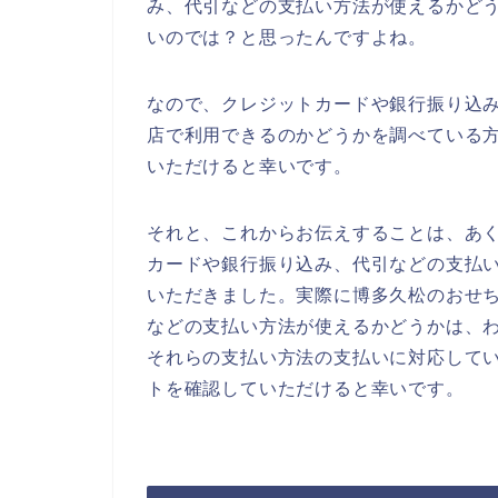
み、代引などの支払い方法が使えるかど
いのでは？と思ったんですよね。
なので、クレジットカードや銀行振り込
店で利用できるのかどうかを調べている
いただけると幸いです。
それと、これからお伝えすることは、あ
カードや銀行振り込み、代引などの支払
いただきました。実際に博多久松のおせ
などの支払い方法が使えるかどうかは、
それらの支払い方法の支払いに対応して
トを確認していただけると幸いです。