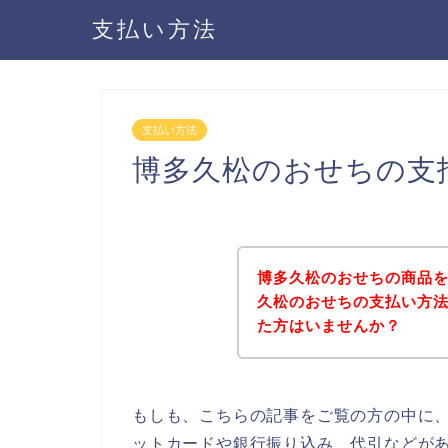
支払い方法
支払い方法
博多久松のおせちの支
博多久松のおせちの商品
久松のおせちの支払い方
た方はいませんか？
もしも、こちらの記事をご覧の方の中に
ットカードや銀行振り込み、代引などが