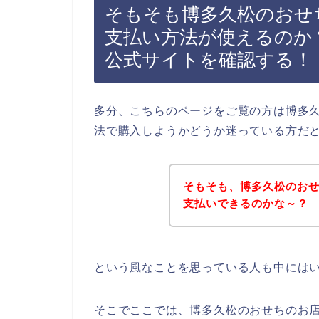
そもそも博多久松のおせ
支払い方法が使えるのか
公式サイトを確認する！
多分、こちらのページをご覧の方は博多
法で購入しようかどうか迷っている方だ
そもそも、博多久松のお
支払いできるのかな～？
という風なことを思っている人も中には
そこでここでは、博多久松のおせちのお