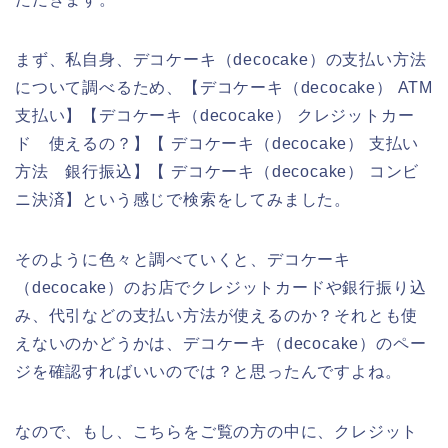
まず、私自身、デコケーキ（decocake）の支払い方法
について調べるため、【デコケーキ（decocake） ATM
支払い】【デコケーキ（decocake） クレジットカー
ド 使えるの？】【 デコケーキ（decocake） 支払い
方法 銀行振込】【 デコケーキ（decocake） コンビ
ニ決済】という感じで検索をしてみました。
そのように色々と調べていくと、デコケーキ
（decocake）のお店でクレジットカードや銀行振り込
み、代引などの支払い方法が使えるのか？それとも使
えないのかどうかは、デコケーキ（decocake）のペー
ジを確認すればいいのでは？と思ったんですよね。
なので、もし、こちらをご覧の方の中に、クレジット