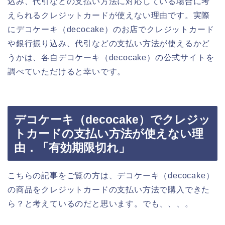
込み、代引などの支払い方法に対応している場合に考
えられるクレジットカードが使えない理由です。実際
にデコケーキ（decocake）のお店でクレジットカード
や銀行振り込み、代引などの支払い方法が使えるかど
うかは、各自デコケーキ（decocake）の公式サイトを
調べていただけると幸いです。
デコケーキ（decocake）でクレジッ
トカードの支払い方法が使えない理
由．「有効期限切れ」
こちらの記事をご覧の方は、デコケーキ（decocake）
の商品をクレジットカードの支払い方法で購入できた
ら？と考えているのだと思います。でも、、、。