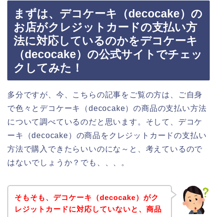
まずは、デコケーキ（decocake）の
お店がクレジットカードの支払い方
法に対応しているのかをデコケーキ
（decocake）の公式サイトでチェッ
クしてみた！
多分ですが、今、こちらの記事をご覧の方は、ご自身
で色々とデコケーキ（decocake）の商品の支払い方法
について調べているのだと思います。そして、デコケ
ーキ（decocake）の商品をクレジットカードの支払い
方法で購入できたらいいのにな～と、考えているので
はないでしょうか？でも、、、。
そもそも、デコケーキ（decocake）がク
レジットカードに対応していないと、商品