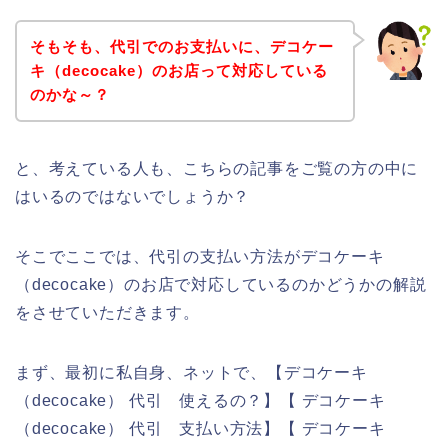
そもそも、代引でのお支払いに、デコケー
キ（decocake）のお店って対応している
のかな～？
と、考えている人も、こちらの記事をご覧の方の中に
はいるのではないでしょうか？
そこでここでは、代引の支払い方法がデコケーキ
（decocake）のお店で対応しているのかどうかの解説
をさせていただきます。
まず、最初に私自身、ネットで、【デコケーキ
（decocake） 代引 使えるの？】【 デコケーキ
（decocake） 代引 支払い方法】【 デコケーキ