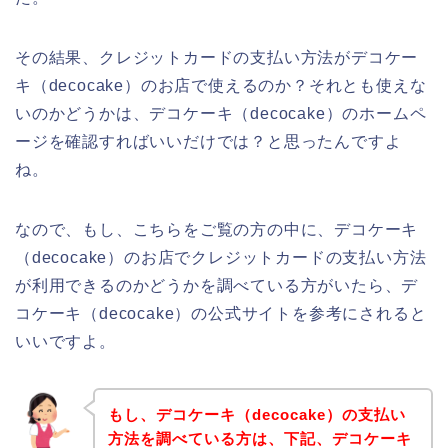
その結果、クレジットカードの支払い方法がデコケー
キ（decocake）のお店で使えるのか？それとも使えな
いのかどうかは、デコケーキ（decocake）のホームペ
ージを確認すればいいだけでは？と思ったんですよ
ね。
なので、もし、こちらをご覧の方の中に、デコケーキ
（decocake）のお店でクレジットカードの支払い方法
が利用できるのかどうかを調べている方がいたら、デ
コケーキ（decocake）の公式サイトを参考にされると
いいですよ。
もし、デコケーキ（decocake）の支払い
方法を調べている方は、下記、デコケーキ