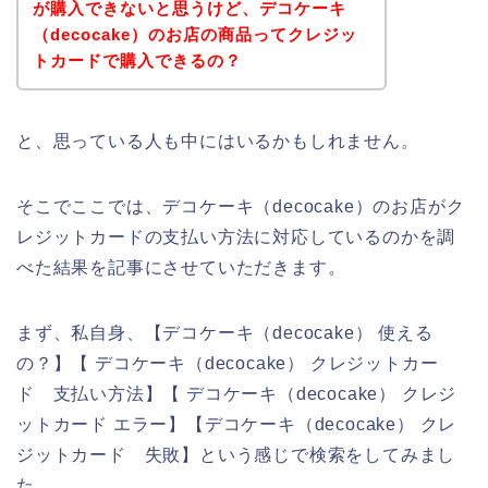
が購入できないと思うけど、デコケーキ
（decocake）のお店の商品ってクレジッ
トカードで購入できるの？
と、思っている人も中にはいるかもしれません。
そこでここでは、デコケーキ（decocake）のお店がク
レジットカードの支払い方法に対応しているのかを調
べた結果を記事にさせていただきます。
まず、私自身、【デコケーキ（decocake） 使える
の？】【 デコケーキ（decocake） クレジットカー
ド 支払い方法】【 デコケーキ（decocake） クレジ
ットカード エラー】【デコケーキ（decocake） クレ
ジットカード 失敗】という感じで検索をしてみまし
た。