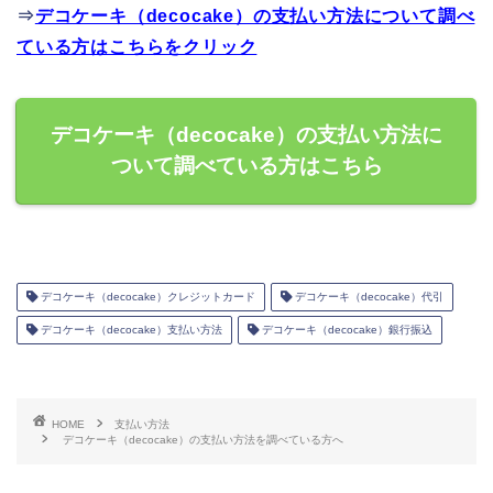
⇒
デコケーキ（decocake）の支払い方法について調べ
ている方はこちらをクリック
デコケーキ（decocake）の支払い方法に
ついて調べている方はこちら
デコケーキ（decocake）クレジットカード
デコケーキ（decocake）代引
デコケーキ（decocake）支払い方法
デコケーキ（decocake）銀行振込
HOME
支払い方法
デコケーキ（decocake）の支払い方法を調べている方へ