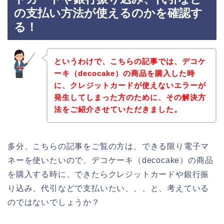
の支払い方法が使えるのかを確認す
る！
というわけで、こちらの記事では、デコケ
ーキ（decocake）の商品を購入した時
に、クレジットカードが使えないエラーが
発生してしまった方のために、その解決方
法をご紹介させていただきました。
多分、こちらの記事をご覧の方は、できる限り電子マ
ネーを使いたいので、デコケーキ（decocake）の商品
を購入する時に、できたらクレジットカードや銀行振
り込み、代引などで支払いたい、、、と、考えている
のではないでしょうか？