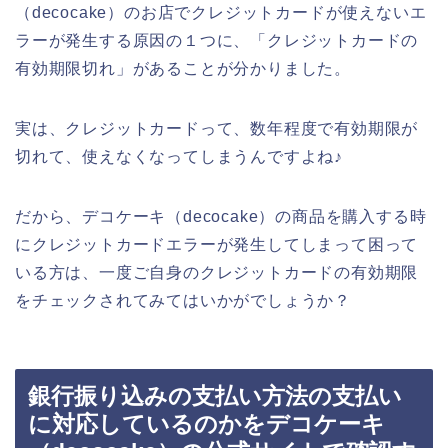
（decocake）のお店でクレジットカードが使えないエ
ラーが発生する原因の１つに、「クレジットカードの
有効期限切れ」があることが分かりました。
実は、クレジットカードって、数年程度で有効期限が
切れて、使えなくなってしまうんですよね♪
だから、デコケーキ（decocake）の商品を購入する時
にクレジットカードエラーが発生してしまって困って
いる方は、一度ご自身のクレジットカードの有効期限
をチェックされてみてはいかがでしょうか？
銀行振り込みの支払い方法の支払い
に対応しているのかをデコケーキ