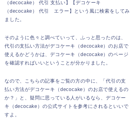
（decocake） 代引 支払い】【デコケーキ
（decocake） 代引 エラー】という風に検索をしてみ
ました。
そのように色々と調べていって、ふっと思ったのは、
代引の支払い方法がデコケーキ（decocake）のお店で
使えるかどうかは、デコケーキ（decocake）のページ
を確認すればいいということが分かりました。
なので、こちらの記事をご覧の方の中に、「代引の支
払い方法がデコケーキ（decocake）のお店で使えるの
か？」と、疑問に思っている人がいるなら、デコケー
キ（decocake）の公式サイトを参考にされるといいで
すよ。