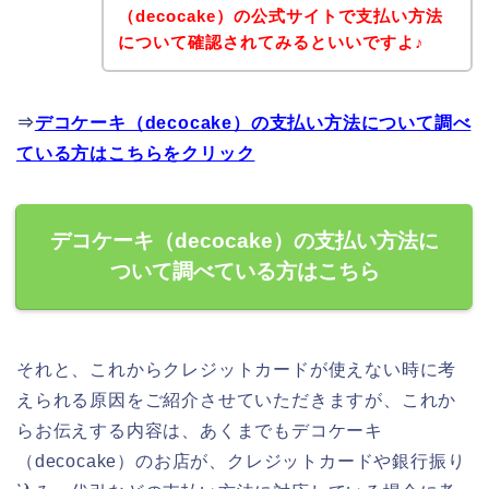
（decocake）の公式サイトで支払い方法
について確認されてみるといいですよ♪
⇒
デコケーキ（decocake）の支払い方法について調べ
ている方はこちらをクリック
デコケーキ（decocake）の支払い方法に
ついて調べている方はこちら
それと、これからクレジットカードが使えない時に考
えられる原因をご紹介させていただきますが、これか
らお伝えする内容は、あくまでもデコケーキ
（decocake）のお店が、クレジットカードや銀行振り