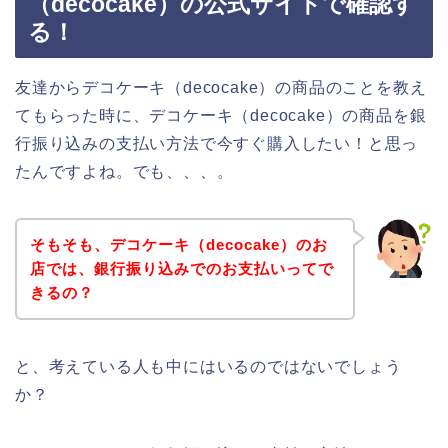
（decocake）の公式サイトで確認す
る！
友達からデコケーキ（decocake）の商品のことを教え
てもらった時に、デコケーキ（decocake）の商品を銀
行振り込みの支払い方法で今すぐ購入したい！と思っ
たんですよね。でも、、、。
そもそも、デコケーキ（decocake）のお
店では、銀行振り込みでのお支払いってで
きるの？
と、考えている人も中にはいるのではないでしょう
か？