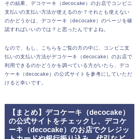
その結果、デコケーキ（decocake）のお店でコンビニ
支払いの支払い方法が使えるのか？それとも使えない
のかどうかは、デコケーキ（decocake）のページを確
認すればいいのでは？と思ったんですよね。
なので、もし、こちらをご覧の方の中に、コンビニ支
払いの支払い方法がデコケーキ（decocake）のお店で
利用できるのかどうかを調べている方がいたら、デコ
ケーキ（decocake）の公式サイトを参考にしていただ
けると幸いです。
【まとめ】デコケーキ（decocake）
の公式サイトをチェックし、デコケ
ーキ（decocake）のお店でクレジッ
トカードや銀行振り込み、代引など