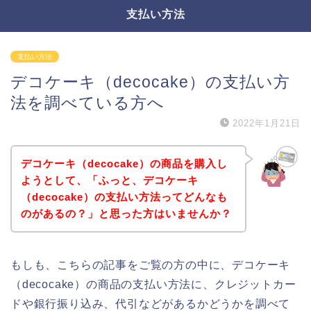
支払い方法
支払い方法
デコケーキ（decocake）の支払い方
法を調べている方へ
2022年1月21日
デコケーキ（decocake）の商品を購入し
ようとして、「ふっと、デコケーキ
（decocake）の支払い方法ってどんなも
のがあるの？」と思った方はいませんか？
もしも、こちらの記事をご覧の方の中に、デコケーキ
（decocake）の商品の支払い方法に、クレジットカー
ドや銀行振り込み、代引などがあるかどうかを調べて