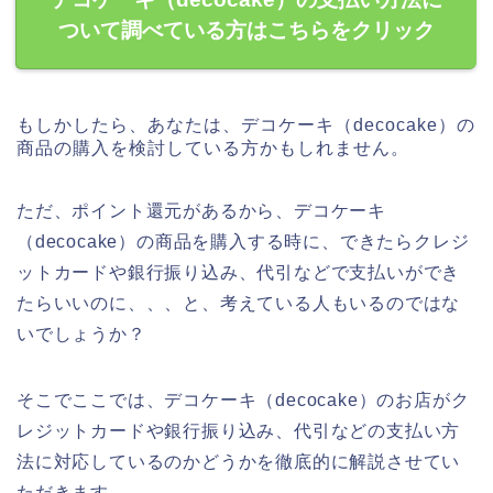
ついて調べている方はこちらをクリック
もしかしたら、あなたは、デコケーキ（decocake）の
商品の購入を検討している方かもしれません。
ただ、ポイント還元があるから、デコケーキ
（decocake）の商品を購入する時に、できたらクレジ
ットカードや銀行振り込み、代引などで支払いができ
たらいいのに、、、と、考えている人もいるのではな
いでしょうか？
そこでここでは、デコケーキ（decocake）のお店がク
レジットカードや銀行振り込み、代引などの支払い方
法に対応しているのかどうかを徹底的に解説させてい
ただきます。