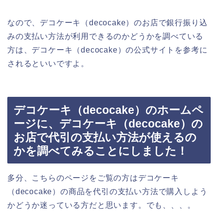
なので、デコケーキ（decocake）のお店で銀行振り込
みの支払い方法が利用できるのかどうかを調べている
方は、デコケーキ（decocake）の公式サイトを参考に
されるといいですよ。
デコケーキ（decocake）のホームペ
ージに、デコケーキ（decocake）の
お店で代引の支払い方法が使えるの
かを調べてみることにしました！
多分、こちらのページをご覧の方はデコケーキ
（decocake）の商品を代引の支払い方法で購入しよう
かどうか迷っている方だと思います。でも、、、。