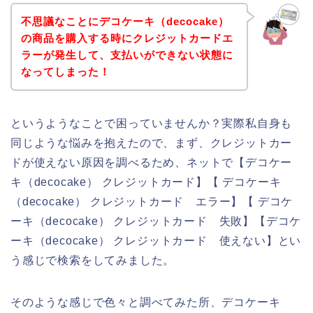
不思議なことにデコケーキ（decocake）
の商品を購入する時にクレジットカードエ
ラーが発生して、支払いができない状態に
なってしまった！
というようなことで困っていませんか？実際私自身も
同じような悩みを抱えたので、まず、クレジットカー
ドが使えない原因を調べるため、ネットで【デコケー
キ（decocake） クレジットカード】【 デコケーキ
（decocake） クレジットカード エラー】【 デコケ
ーキ（decocake） クレジットカード 失敗】【デコケ
ーキ（decocake） クレジットカード 使えない】とい
う感じで検索をしてみました。
そのような感じで色々と調べてみた所、デコケーキ