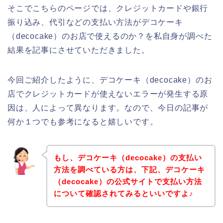
そこでこちらのページでは、クレジットカードや銀行
振り込み、代引などの支払い方法がデコケーキ
（decocake）のお店で使えるのか？を私自身が調べた
結果を記事にさせていただきました。
今回ご紹介したように、デコケーキ（decocake）のお
店でクレジットカードが使えないエラーが発生する原
因は、人によって異なります。なので、今日の記事が
何か１つでも参考になると嬉しいです。
もし、デコケーキ（decocake）の支払い
方法を調べている方は、下記、デコケーキ
（decocake）の公式サイトで支払い方法
について確認されてみるといいですよ♪