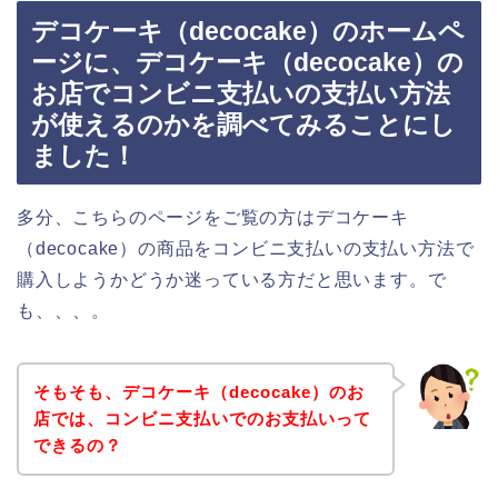
デコケーキ（decocake）のホームペ
ージに、デコケーキ（decocake）の
お店でコンビニ支払いの支払い方法
が使えるのかを調べてみることにし
ました！
多分、こちらのページをご覧の方はデコケーキ
（decocake）の商品をコンビニ支払いの支払い方法で
購入しようかどうか迷っている方だと思います。で
も、、、。
そもそも、デコケーキ（decocake）のお
店では、コンビニ支払いでのお支払いって
できるの？