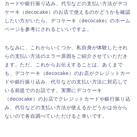
カードや銀行振り込み、代引などの支払い方法がデコ
ケーキ（decocake）のお店で使えるのかどうかを確認
したい方がいたら、デコケーキ（decocake）のホーム
ページを参考にされるといいですよ。
ちなみに、これからいくつか、私自身が体験したそれ
らの支払い方法のエラー原因をご紹介させていただき
ます。ただ、これからお伝えすることは、あくまで
も、デコケーキ（decocake）のお店がクレジットカー
ドや銀行振り込み、代引などの支払い方法に対応して
いる前提でのお話です。実際にデコケーキ
（decocake）のお店でクレジットカードや銀行振り込
み、代引などの支払い方法が使えるかどうかは分から
ないので各自調べていただけると幸いです。