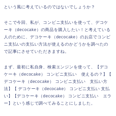
という風に考えているのではないでしょうか？
そこで今回、私が、コンビニ支払いを使って、デコケ
ーキ（decocake）の商品を購入したい！と考えている
人のために、デコケーキ（decocake）のお店でコンビ
ニ支払いの支払い方法が使えるのかどうかを調べたの
で記事にさせていただきますね。
まず、最初に私自身、検索エンジンを使って、【デコ
ケーキ（decocake） コンビニ支払い 使えるの？】【
デコケーキ（decocake） コンビニ支払い 支払い方
法】【 デコケーキ（decocake） コンビニ支払い 支払
い】【デコケーキ（decocake） コンビニ支払い エラ
ー】という感じで調べてみることにしました。