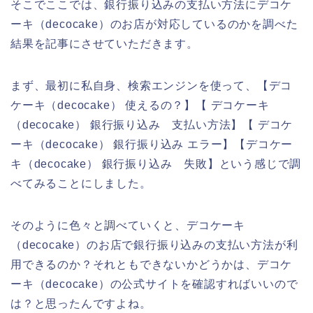
そこでここでは、銀行振り込みの支払い方法にデコケ
ーキ（decocake）のお店が対応しているのかを調べた
結果を記事にさせていただきます。
まず、最初に私自身、検索エンジンを使って、【デコ
ケーキ（decocake） 使えるの？】【 デコケーキ
（decocake） 銀行振り込み 支払い方法】【 デコケ
ーキ（decocake） 銀行振り込み エラー】【デコケー
キ（decocake） 銀行振り込み 失敗】という感じで調
べてみることにしました。
そのように色々と調べていくと、デコケーキ
（decocake）のお店で銀行振り込みの支払い方法が利
用できるのか？それともできないかどうかは、デコケ
ーキ（decocake）の公式サイトを確認すればいいので
は？と思ったんですよね。