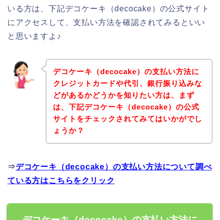
いる方は、下記デコケーキ（decocake）の公式サイト
にアクセスして、支払い方法を確認されてみるといい
と思いますよ♪
デコケーキ（decocake）の支払い方法に
クレジットカードや代引、銀行振り込みな
どがあるかどうかを知りたい方は、まず
は、下記デコケーキ（decocake）の公式
サイトをチェックされてみてはいかがでし
ょうか？
⇒
デコケーキ（decocake）の支払い方法について調べ
ている方はこちらをクリック
デコケーキ（decocake）の支払い方法に