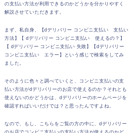
の支払い方法が利用できるのかどうかを分かりやすく
解説させていただきます。
まず、私自身、【dデリバリー コンビニ支払い 支払い
方法】【 dデリバリー コンビニ支払い 使えるの？】
【 dデリバリー コンビニ支払い 失敗】【dデリバリー
コンビニ支払い エラー】という感じで検索をしてみ
ました。
そのように色々と調べていくと、コンビニ支払いの支
払い方法がdデリバリーのお店で使えるのか？それとも
使えないのかどうかは、dデリバリーのホームページを
確認すればいいだけでは？と思ったんですよね。
なので、もし、こちらをご覧の方の中に、dデリバリー
のお店でコンビニ支払いの支払い方法が使えるのかど