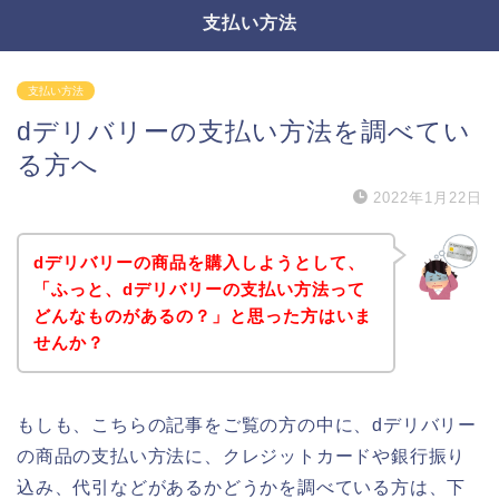
支払い方法
支払い方法
dデリバリーの支払い方法を調べてい
る方へ
2022年1月22日
dデリバリーの商品を購入しようとして、
「ふっと、dデリバリーの支払い方法って
どんなものがあるの？」と思った方はいま
せんか？
もしも、こちらの記事をご覧の方の中に、dデリバリー
の商品の支払い方法に、クレジットカードや銀行振り
込み、代引などがあるかどうかを調べている方は、下