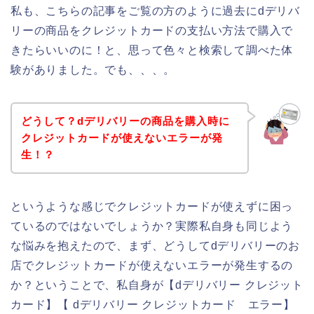
私も、こちらの記事をご覧の方のように過去にdデリバ
リーの商品をクレジットカードの支払い方法で購入で
きたらいいのに！と、思って色々と検索して調べた体
験がありました。でも、、、。
どうして？dデリバリーの商品を購入時に
クレジットカードが使えないエラーが発
生！？
というような感じでクレジットカードが使えずに困っ
ているのではないでしょうか？実際私自身も同じよう
な悩みを抱えたので、まず、どうしてdデリバリーのお
店でクレジットカードが使えないエラーが発生するの
か？ということで、私自身が【dデリバリー クレジット
カード】【 dデリバリー クレジットカード エラー】