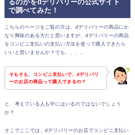
るのかをdデリバリーの公式サイト
で調べてみた！
こちらのページをご覧の方は、dデリバリーの商品にか
なり興味のある方だと思いますが、dデリバリーの商品
をコンビニ支払いの支払い方法を使って購入できたら
いいと思いませんか？でも、、、。
そもそも、コンビニ支払いで、dデリバリ
ーのお店の商品って購入できるの？
と、考えている人も中にはいるのではないでしょう
か？
そこでここでは、dデリバリーのお店でコンビニ支払い