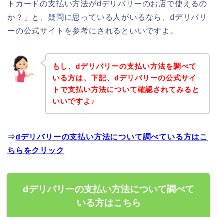
トカードの支払い方法がdデリバリーのお店で使えるの
か？」と、疑問に思っている人がいるなら、dデリバリ
ーの公式サイトを参考にされるといいですよ。
もし、dデリバリーの支払い方法を調べて
いる方は、下記、dデリバリーの公式サイ
トで支払い方法について確認されてみると
いいですよ♪
⇒
dデリバリーの支払い方法について調べている方はこ
ちらをクリック
dデリバリーの支払い方法について調べて
いる方はこちら