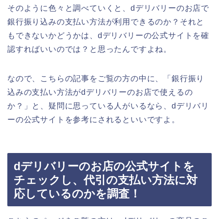
そのように色々と調べていくと、dデリバリーのお店で
銀行振り込みの支払い方法が利用できるのか？それと
もできないかどうかは、dデリバリーの公式サイトを確
認すればいいのでは？と思ったんですよね。
なので、こちらの記事をご覧の方の中に、「銀行振り
込みの支払い方法がdデリバリーのお店で使えるの
か？」と、疑問に思っている人がいるなら、dデリバリ
ーの公式サイトを参考にされるといいですよ。
dデリバリーのお店の公式サイトを
チェックし、代引の支払い方法に対
応しているのかを調査！