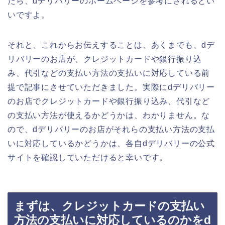
たら、dデリバリーのホームページを参考にされるとい
いですよ。
それと、これからお伝えすることは、あくまでも、dデ
リバリーのお店が、クレジットカードや銀行振り込
み、代引などの支払い方法の支払いに対応している前
提で記事にさせていただきました。実際にdデリバリー
のお店でクレジットカードや銀行振り込み、代引など
の支払い方法が使えるかどうかは、わかりません。な
ので、dデリバリーのお店がそれらの支払い方法の支払
いに対応しているかどうかは、各自dデリバリーの公式
サイトを確認していただけると幸いです。
まずは、クレジットカードの支払い
方法の支払いに対応しているのかをd