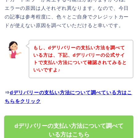
エラーの原因は人それぞれ異なります。なので、今日
の記事は参考程度に、色々とご自身でクレジットカー
ドが使えない原因を調べていただけると幸いです。
もし、dデリバリーの支払い方法を調べて
いる方は、下記、dデリバリーの公式サイ
トで支払い方法について確認されてみると
いいですよ♪
⇒
dデリバリーの支払い方法について調べている方はこ
ちらをクリック
dデリバリーの支払い方法について調べて
いる方はこちら