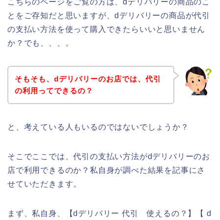
こちらのページをご覧の方は、dデリバリーの商品のこ
とをご存知だと思いますが、dデリバリーの商品が代引
の支払い方法を使って購入できたらいいと思いません
か？でも、、、。
そもそも、dデリバリーのお店では、代引
の利用ってできるの？
と、考えている人もいるのではないでしょうか？
そこでここでは、代引の支払い方法がdデリバリーのお
店で利用できるのか？私自身が調べた結果を記事にさ
せていただきます。
まず、私自身、【dデリバリー 代引 使えるの？】【 d