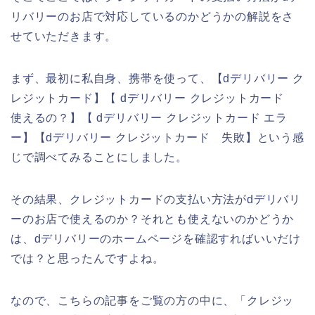
リバリーのお店で対応しているのかどうかの解説をさ
せていただきます。
まず、最初に私自身、携帯を使って、【dデリバリー ク
レジットカード】【 dデリバリー クレジットカード
使えるの？】【 dデリバリー クレジットカード エラ
ー】【dデリバリー クレジットカード 失敗】という感
じで調べてみることにしました。
その結果、クレジットカードの支払い方法がdデリバリ
ーのお店で使えるのか？それとも使えないのかどうか
は、dデリバリーのホームページを確認すればいいだけ
では？と思ったんですよね。
なので、こちらの記事をご覧の方の中に、「クレジッ