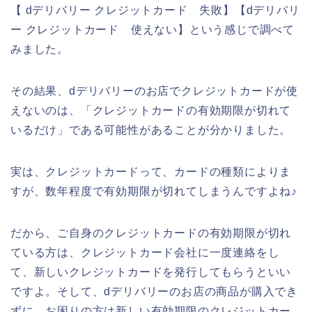
【 dデリバリー クレジットカード 失敗】【dデリバリ
ー クレジットカード 使えない】という感じで調べて
みました。
その結果、dデリバリーのお店でクレジットカードが使
えないのは、「クレジットカードの有効期限が切れて
いるだけ」である可能性があることが分かりました。
実は、クレジットカードって、カードの種類によりま
すが、数年程度で有効期限が切れてしまうんですよね♪
だから、ご自身のクレジットカードの有効期限が切れ
ている方は、クレジットカード会社に一度連絡をし
て、新しいクレジットカードを発行してもらうといい
ですよ。そして、dデリバリーのお店の商品が購入でき
ずに、お困りの方は新しい有効期限のクレジットカー