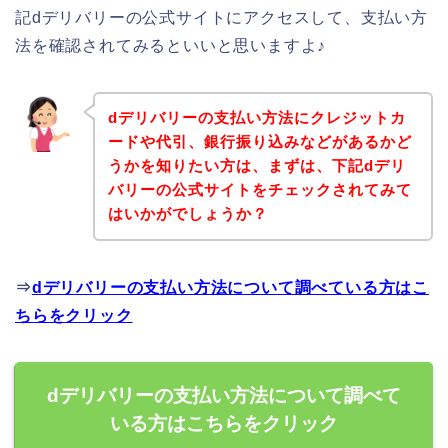
記dデリバリーの公式サイトにアクセスして、支払い方
法を確認されてみるといいと思いますよ♪
dデリバリーの支払い方法にクレジットカ
ードや代引、銀行振り込みなどがあるかど
うかを知りたい方は、まずは、下記dデリ
バリーの公式サイトをチェックされてみて
はいかがでしょうか？
⇒
dデリバリーの支払い方法について調べている方はこ
ちらをクリック
dデリバリーの支払い方法について調べて
いる方はこちらをクリック