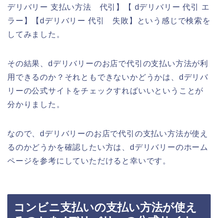
デリバリー 支払い方法 代引】【 dデリバリー 代引 エ
ラー】【dデリバリー 代引 失敗】という感じで検索を
してみました。
その結果、dデリバリーのお店で代引の支払い方法が利
用できるのか？それともできないかどうかは、dデリバ
リーの公式サイトをチェックすればいいということが
分かりました。
なので、dデリバリーのお店で代引の支払い方法が使え
るのかどうかを確認したい方は、dデリバリーのホーム
ページを参考にしていただけると幸いです。
コンビニ支払いの支払い方法が使え