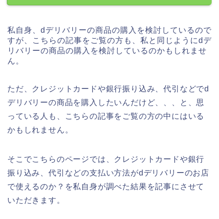
私自身、dデリバリーの商品の購入を検討しているので
すが、こちらの記事をご覧の方も、私と同じようにdデ
リバリーの商品の購入を検討しているのかもしれませ
ん。
ただ、クレジットカードや銀行振り込み、代引などでd
デリバリーの商品を購入したいんだけど、、、と、思
っている人も、こちらの記事をご覧の方の中にはいる
かもしれません。
そこでこちらのページでは、クレジットカードや銀行
振り込み、代引などの支払い方法がdデリバリーのお店
で使えるのか？を私自身が調べた結果を記事にさせて
いただきます。