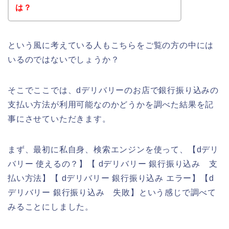
は？
という風に考えている人もこちらをご覧の方の中には
いるのではないでしょうか？
そこでここでは、dデリバリーのお店で銀行振り込みの
支払い方法が利用可能なのかどうかを調べた結果を記
事にさせていただきます。
まず、最初に私自身、検索エンジンを使って、【dデリ
バリー 使えるの？】【 dデリバリー 銀行振り込み 支
払い方法】【 dデリバリー 銀行振り込み エラー】【d
デリバリー 銀行振り込み 失敗】という感じで調べて
みることにしました。