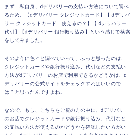
まず、私自身、dデリバリーの支払い方法について調べ
るため、【dデリバリー クレジットカード】【 dデリバ
リー クレジットカード 使えるの？】【 dデリバリー
代引】【dデリバリー 銀行振り込み】という感じで検索
をしてみました。
そのように色々と調べていって、ふっと思ったのは、
クレジットカードや銀行振り込み、代引などの支払い
方法がdデリバリーのお店で利用できるかどうかは、d
デリバリーの公式サイトをチェックすればいいので
は？と思ったんですよね。
なので、もし、こちらをご覧の方の中に、dデリバリー
のお店でクレジットカードや銀行振り込み、代引など
の支払い方法が使えるのかどうかを確認したい方がい