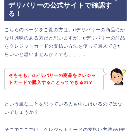
デリバリーの公式サイトで確認す
る！
こちらのページをご覧の方は、dデリバリーの商品にか
なり興味のある方だと思いますが、dデリバリーの商品
をクレジットカードの支払い方法を使って購入できた
らいいと思いませんか？でも、、、。
そもそも、dデリバリーの商品をクレジッ
トカードで購入することってできるの？
という風なことを思っている人も中にはいるのではな
いでしょうか？
そこでここでは、クレジットカードの支払い方法がdデ