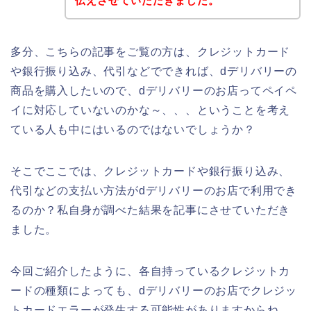
伝えさせていただきました。
多分、こちらの記事をご覧の方は、クレジットカード
や銀行振り込み、代引などでできれば、dデリバリーの
商品を購入したいので、dデリバリーのお店ってペイペ
イに対応していないのかな～、、、ということを考え
ている人も中にはいるのではないでしょうか？
そこでここでは、クレジットカードや銀行振り込み、
代引などの支払い方法がdデリバリーのお店で利用でき
るのか？私自身が調べた結果を記事にさせていただき
ました。
今回ご紹介したように、各自持っているクレジットカ
ードの種類によっても、dデリバリーのお店でクレジッ
トカードエラーが発生する可能性がありますからね。