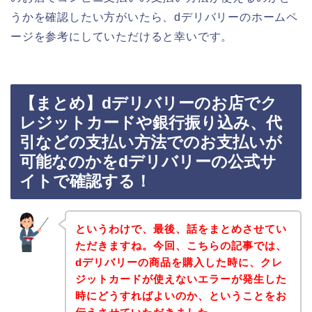
うかを確認したい方がいたら、dデリバリーのホームペ
ージを参考にしていただけると幸いです。
【まとめ】dデリバリーのお店でク
レジットカードや銀行振り込み、代
引などの支払い方法でのお支払いが
可能なのかをdデリバリーの公式サ
イトで確認する！
というわけで、最後、話をまとめさせてい
ただきますね。今回、こちらの記事では、
dデリバリーの商品を購入した時に、クレ
ジットカードが使えないエラーが発生した
時にどうすればよいのか、ということをお