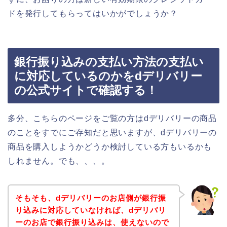
ドを発行してもらってはいかがでしょうか？
銀行振り込みの支払い方法の支払い
に対応しているのかをdデリバリー
の公式サイトで確認する！
多分、こちらのページをご覧の方はdデリバリーの商品
のことをすでにご存知だと思いますが、dデリバリーの
商品を購入しようかどうか検討している方もいるかも
しれません。でも、、、。
そもそも、dデリバリーのお店側が銀行振
り込みに対応していなければ、dデリバリ
ーのお店で銀行振り込みは、使えないので