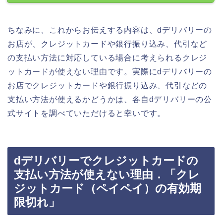
ちなみに、これからお伝えする内容は、dデリバリーの
お店が、クレジットカードや銀行振り込み、代引など
の支払い方法に対応している場合に考えられるクレジ
ットカードが使えない理由です。実際にdデリバリーの
お店でクレジットカードや銀行振り込み、代引などの
支払い方法が使えるかどうかは、各自dデリバリーの公
式サイトを調べていただけると幸いです。
dデリバリーでクレジットカードの
支払い方法が使えない理由．「クレ
ジットカード（ペイペイ）の有効期
限切れ」