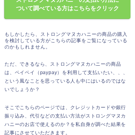
ついて調べている方はこちらをクリック
もしかしたら、ストロングマヌカハニーの商品の購入
を検討している方がこちらの記事をご覧になっている
のかもしれません。
ただ、できるなら、ストロングマヌカハニーの商品
は、ペイペイ（paypay）を利用して支払いたい、、、
という風なことを思っている人も中にはいるのではな
いでしょうか？
そこでこちらのページでは、クレジットカードや銀行
振り込み、代引などの支払い方法がストロングマヌカ
ハニーのお店で使えるのか？を私自身が調べた結果を
記事にさせていただきます。