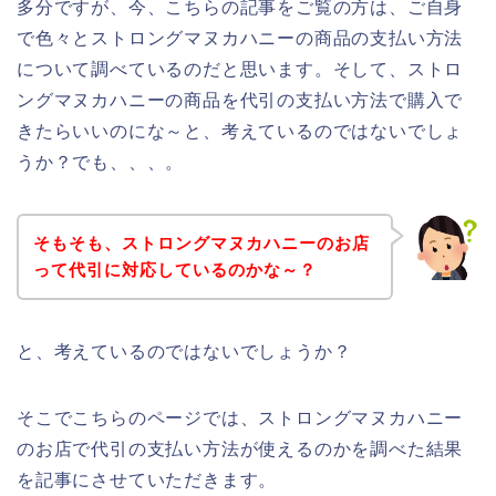
多分ですが、今、こちらの記事をご覧の方は、ご自身
で色々とストロングマヌカハニーの商品の支払い方法
について調べているのだと思います。そして、ストロ
ングマヌカハニーの商品を代引の支払い方法で購入で
きたらいいのにな～と、考えているのではないでしょ
うか？でも、、、。
そもそも、ストロングマヌカハニーのお店
って代引に対応しているのかな～？
と、考えているのではないでしょうか？
そこでこちらのページでは、ストロングマヌカハニー
のお店で代引の支払い方法が使えるのかを調べた結果
を記事にさせていただきます。