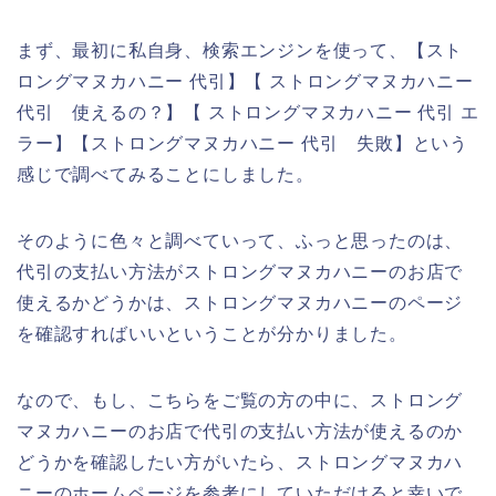
まず、最初に私自身、検索エンジンを使って、【スト
ロングマヌカハニー 代引】【 ストロングマヌカハニー
代引 使えるの？】【 ストロングマヌカハニー 代引 エ
ラー】【ストロングマヌカハニー 代引 失敗】という
感じで調べてみることにしました。
そのように色々と調べていって、ふっと思ったのは、
代引の支払い方法がストロングマヌカハニーのお店で
使えるかどうかは、ストロングマヌカハニーのページ
を確認すればいいということが分かりました。
なので、もし、こちらをご覧の方の中に、ストロング
マヌカハニーのお店で代引の支払い方法が使えるのか
どうかを確認したい方がいたら、ストロングマヌカハ
ニーのホームページを参考にしていただけると幸いで