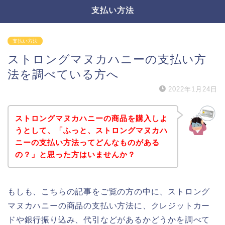
支払い方法
支払い方法
ストロングマヌカハニーの支払い方
法を調べている方へ
2022年1月24日
ストロングマヌカハニーの商品を購入しよ
うとして、「ふっと、ストロングマヌカハ
ニーの支払い方法ってどんなものがある
の？」と思った方はいませんか？
もしも、こちらの記事をご覧の方の中に、ストロング
マヌカハニーの商品の支払い方法に、クレジットカー
ドや銀行振り込み、代引などがあるかどうかを調べて