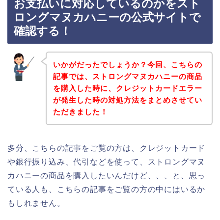
お支払いに対応しているのかをスト
ロングマヌカハニーの公式サイトで
確認する！
いかがだったでしょうか？今回、こちらの
記事では、ストロングマヌカハニーの商品
を購入した時に、クレジットカードエラー
が発生した時の対処方法をまとめさせてい
ただきました！
多分、こちらの記事をご覧の方は、クレジットカード
や銀行振り込み、代引などを使って、ストロングマヌ
カハニーの商品を購入したいんだけど、、、と、思っ
ている人も、こちらの記事をご覧の方の中にはいるか
もしれません。