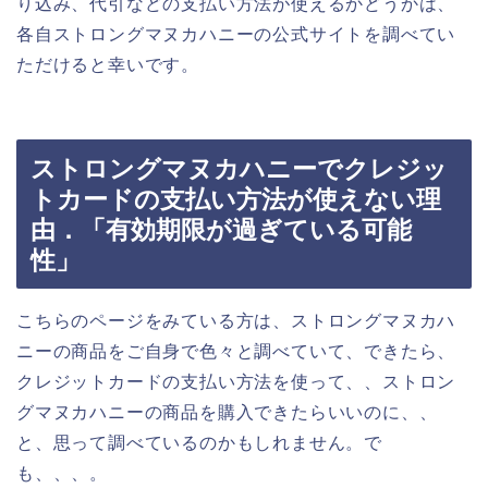
り込み、代引などの支払い方法が使えるかどうかは、
各自ストロングマヌカハニーの公式サイトを調べてい
ただけると幸いです。
ストロングマヌカハニーでクレジッ
トカードの支払い方法が使えない理
由．「有効期限が過ぎている可能
性」
こちらのページをみている方は、ストロングマヌカハ
ニーの商品をご自身で色々と調べていて、できたら、
クレジットカードの支払い方法を使って、、ストロン
グマヌカハニーの商品を購入できたらいいのに、、
と、思って調べているのかもしれません。で
も、、、。