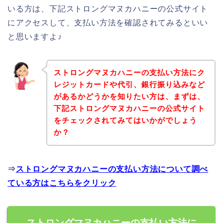
いる方は、下記ストロングマヌカハニーの公式サイト
にアクセスして、支払い方法を確認されてみるといい
と思いますよ♪
ストロングマヌカハニーの支払い方法にク
レジットカードや代引、銀行振り込みなど
があるかどうかを知りたい方は、まずは、
下記ストロングマヌカハニーの公式サイト
をチェックされてみてはいかがでしょう
か？
⇒
ストロングマヌカハニーの支払い方法について調べ
ている方はこちらをクリック
ストロングマヌカハニーの支払い方法に