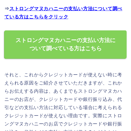
⇒
ストロングマヌカハニーの支払い方法について調べ
ている方はこちらをクリック
ストロングマヌカハニーの支払い方法に
ついて調べている方はこちら
それと、これからクレジットカードが使えない時に考
えられる原因をご紹介させていただきますが、これか
らお伝えする内容は、あくまでもストロングマヌカハ
ニーのお店が、クレジットカードや銀行振り込み、代
引などの支払い方法に対応している場合に考えられる
クレジットカードが使えない理由です。実際にストロ
ングマヌカハニーのお店でクレジットカードや銀行振