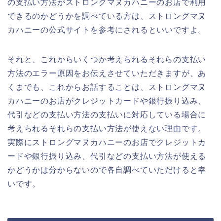
の支払い方法がストロングマヌカハニーのお店で利用
できるのかどうかを調べている方は、ストロングマヌ
カハニーの公式サイトを参考にされるといいですよ。
それと、これからいくつか考えられるそれらの支払い
方法のエラー原因をお伝えさせていただきますが、あ
くまでも、これからお話することは、ストロングマヌ
カハニーのお店がクレジットカードや銀行振り込み、
代引などの支払い方法の支払いに対応している場合に
考えられるそれらの支払い方法が使えない理由です。
実際にストロングマヌカハニーのお店でクレジットカ
ードや銀行振り込み、代引などの支払い方法が使える
かどうかは分からないので各自調べていただけると幸
いです。