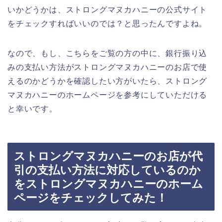
いかどうかは、ストロングマヌカハニーの公式サイト
をチェックすればいいのでは？と思ったんですよね。
なので、もし、こちらをご覧の方の中に、銀行振り込
みの支払い方法がストロングマヌカハニーのお店で使
えるのかどうかを確認したい方がいたら、ストロング
マヌカハニーのホームページを参考にしていただける
と幸いです。
ストロングマヌカハニーのお店が代
引の支払い方法に対応しているのか
をストロングマヌカハニーのホーム
ページをチェックしてみた！