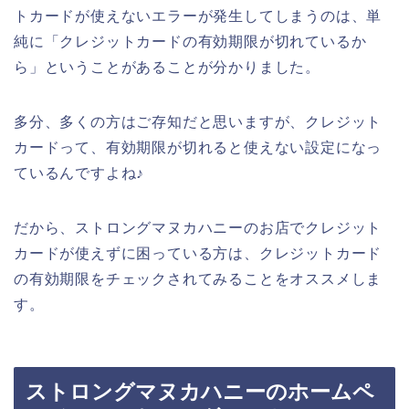
トカードが使えないエラーが発生してしまうのは、単
純に「クレジットカードの有効期限が切れているか
ら」ということがあることが分かりました。
多分、多くの方はご存知だと思いますが、クレジット
カードって、有効期限が切れると使えない設定になっ
ているんですよね♪
だから、ストロングマヌカハニーのお店でクレジット
カードが使えずに困っている方は、クレジットカード
の有効期限をチェックされてみることをオススメしま
す。
ストロングマヌカハニーのホームペ