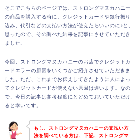
そこでこちらのページでは、ストロングマヌカハニー
の商品を購入する時に、クレジットカードや銀行振り
込み、代引などの支払い方法が使えたらいいのに♪と、
思ったので、その調べた結果を記事にさせていただき
ました。
今回、ストロングマヌカハニーのお店でクレジットカ
ードエラーの原因をいくつかご紹介させていただきま
した。ただ、これまでお伝えしてきたように人によっ
てクレジットカードが使えない原因は違います。なの
で、今日の記事は参考程度にとどめておいていただけ
ると幸いです。
もし、ストロングマヌカハニーの支払い方
法を調べている方は、下記、ストロングマ