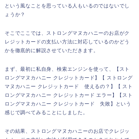
という風なことを思っている人もいるのではないでし
ょうか？
そこでここでは、ストロングマヌカハニーのお店がク
レジットカードの支払い方法に対応しているのかどう
かを徹底的に解説させていただきます。
まず、最初に私自身、検索エンジンを使って、【スト
ロングマヌカハニー クレジットカード】【 ストロング
マヌカハニー クレジットカード 使えるの？】【 スト
ロングマヌカハニー クレジットカード エラー】【スト
ロングマヌカハニー クレジットカード 失敗】という
感じで調べてみることにしました。
その結果、ストロングマヌカハニーのお店でクレジッ