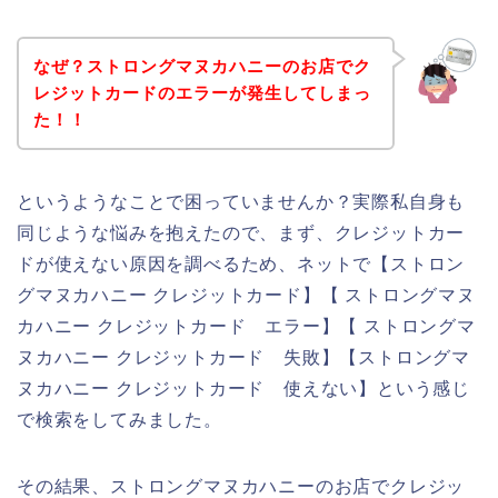
なぜ？ストロングマヌカハニーのお店でク
レジットカードのエラーが発生してしまっ
た！！
というようなことで困っていませんか？実際私自身も
同じような悩みを抱えたので、まず、クレジットカー
ドが使えない原因を調べるため、ネットで【ストロン
グマヌカハニー クレジットカード】【 ストロングマヌ
カハニー クレジットカード エラー】【 ストロングマ
ヌカハニー クレジットカード 失敗】【ストロングマ
ヌカハニー クレジットカード 使えない】という感じ
で検索をしてみました。
その結果、ストロングマヌカハニーのお店でクレジッ