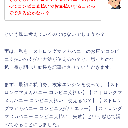
ってコンビニ支払いでお支払いすることっ
てできるのかな～？
という風に考えているのではないでしょうか？
実は、私も、ストロングマヌカハニーのお店でコンビ
ニ支払いの支払い方法が使えるの？と、思ったので、
私自身が調べた結果を記事にさせていただきます。
まず、最初に私自身、検索エンジンを使って、【スト
ロングマヌカハニー コンビニ支払い】【 ストロングマ
ヌカハニー コンビニ支払い 使えるの？】【 ストロン
グマヌカハニー コンビニ支払い エラー】【ストロング
マヌカハニー コンビニ支払い 失敗】という感じで調
べてみることにしました。