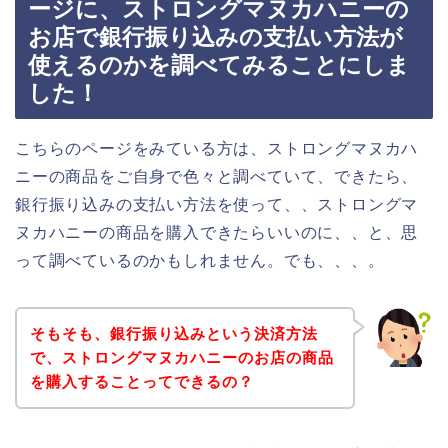
ージに、ストロングマヌカハニーの
お店で銀行振り込みの支払い方法が
使えるのかを調べてみることにしま
した！
こちらのページをみている方は、ストロングマヌカハ
ニーの商品をご自身で色々と調べていて、できたら、
銀行振り込みの支払い方法を使って、、ストロングマ
ヌカハニーの商品を購入できたらいいのに、、と、思
って調べているのかもしれません。でも、、、。
そもそも、銀行振り込みという決済方法
で、ストロングマヌカハニーのお店の商品
を購入することってできるの？