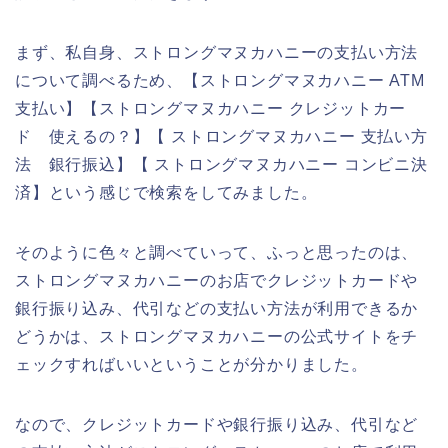
まず、私自身、ストロングマヌカハニーの支払い方法
について調べるため、【ストロングマヌカハニー ATM
支払い】【ストロングマヌカハニー クレジットカー
ド 使えるの？】【 ストロングマヌカハニー 支払い方
法 銀行振込】【 ストロングマヌカハニー コンビニ決
済】という感じで検索をしてみました。
そのように色々と調べていって、ふっと思ったのは、
ストロングマヌカハニーのお店でクレジットカードや
銀行振り込み、代引などの支払い方法が利用できるか
どうかは、ストロングマヌカハニーの公式サイトをチ
ェックすればいいということが分かりました。
なので、クレジットカードや銀行振り込み、代引など