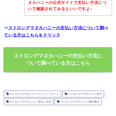
ヌカハニーの公式サイトで支払い方法につ
いて確認されてみるといいですよ♪
⇒
ストロングマヌカハニーの支払い方法について調べ
ている方はこちらをクリック
ストロングマヌカハニーの支払い方法に
ついて調べている方はこちら
ストロングマヌカハニークレジットカード
ストロングマヌカハニー代引
ストロングマヌカハニー支払い方法
ストロングマヌカハニー銀行振込