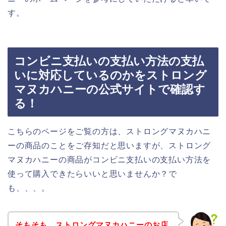
す。
コンビニ支払いの支払い方法の支払
いに対応しているのかをストロング
マヌカハニーの公式サイトで確認す
る！
こちらのページをご覧の方は、ストロングマヌカハニ
ーの商品のことをご存知だと思いますが、ストロング
マヌカハニーの商品がコンビニ支払いの支払い方法を
使って購入できたらいいと思いませんか？で
も、、、。
そもそも、ストロングマヌカハニーのお店