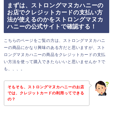
まずは、ストロングマヌカハニーの
お店でクレジットカードの支払い方
法が使えるのかをストロングマヌカ
ハニーの公式サイトで確認する！
こちらのページをご覧の方は、ストロングマヌカハニ
ーの商品にかなり興味のある方だと思いますが、スト
ロングマヌカハニーの商品をクレジットカードの支払
い方法を使って購入できたらいいと思いませんか？で
も、、、。
そもそも、ストロングマヌカハニーのお店
では、クレジットカードの利用ってできる
の？