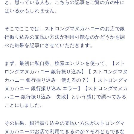
と、思っている人も、こちらの記事をご覧の方の中に
はいるかもしれません。
そこでここでは、ストロングマヌカハニーのお店で銀
行振り込みの支払い方法が利用可能なのかどうかを調
べた結果を記事にさせていただきます。
まず、最初に私自身、検索エンジンを使って、【スト
ロングマヌカハニー 銀行振り込み】【 ストロングマヌ
カハニー 銀行振り込み 使えるの？】【 ストロングマ
ヌカハニー 銀行振り込み エラー】【ストロングマヌカ
ハニー 銀行振り込み 失敗】という感じで調べてみる
ことにしました。
その結果、銀行振り込みの支払い方法がストロングマ
ヌカハニーのお店で利用できるのか？それともできな