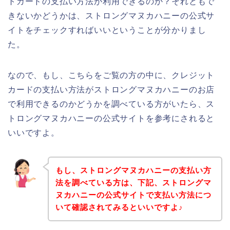
トカードの支払い方法が利用できるのか？それともで
きないかどうかは、ストロングマヌカハニーの公式サ
イトをチェックすればいいということが分かりまし
た。
なので、もし、こちらをご覧の方の中に、クレジット
カードの支払い方法がストロングマヌカハニーのお店
で利用できるのかどうかを調べている方がいたら、ス
トロングマヌカハニーの公式サイトを参考にされると
いいですよ。
もし、ストロングマヌカハニーの支払い方
法を調べている方は、下記、ストロングマ
ヌカハニーの公式サイトで支払い方法につ
いて確認されてみるといいですよ♪