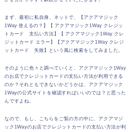
まず、最初に私自身、ネットで、【アクアマジック
1Way 使えるの？】【 アクアマジック1Way クレジッ
トカード 支払い方法】【 アクアマジック1Way クレ
ジットカード エラー】【アクアマジック1Way クレジ
ットカード 失敗】という風に検索をしてみました。
そのように色々と調べていくと、アクアマジック1Way
のお店でクレジットカードの支払い方法が利用できる
のか？それともできないかどうかは、アクアマジック
1Wayの公式サイトを確認すればいいのでは？と思った
んですよね。
なので、もし、こちらをご覧の方の中に、アクアマジ
ック1Wayのお店でクレジットカードの支払い方法が利