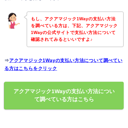
もし、アクアマジック1Wayの支払い方法
を調べている方は、下記、アクアマジック
1Wayの公式サイトで支払い方法について
確認されてみるといいですよ♪
⇒
アクアマジック1Wayの支払い方法について調べてい
る方はこちらをクリック
アクアマジック1Wayの支払い方法につい
て調べている方はこちら