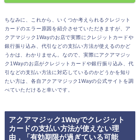
ちなみに、これから、いくつか考えられるクレジット
カードのエラー原因を紹介させていただきますが、ア
クアマジック1Wayのお店で実際にクレジットカードや
銀行振り込み、代引などの支払い方法が使えるのかど
うかは、わかりません。なので、実際にアクアマジッ
ク1Wayのお店がクレジットカードや銀行振り込み、代
引などの支払い方法に対応しているのかどうかを知り
たい方は、各自アクアマジック1Wayの公式サイトを調
べていただけると幸いです。
アクアマジック1Wayでクレジット
カードの支払い方法が使えない理
由．「有効期限が過ぎている可能