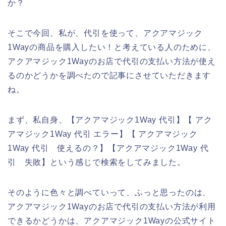
か？
そこで今回、私が、代引を使って、アクアマジック
1Wayの商品を購入したい！と考えている人のために、
アクアマジック1Wayのお店で代引の支払い方法が使え
るのかどうかを調べたので記事にさせていただきます
ね。
まず、私自身、【アクアマジック1Way 代引】【 アク
アマジック1Way 代引 エラー】【 アクアマジック
1Way 代引 使えるの？】【アクアマジック1Way 代
引 失敗】という感じで検索をしてみました。
そのように色々と調べていって、ふっと思ったのは、
アクアマジック1Wayのお店で代引の支払い方法が利用
できるかどうかは、アクアマジック1Wayの公式サイト