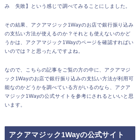
み 失敗】という感じで調べてみることにしました。
その結果、アクアマジック1Wayのお店で銀行振り込み
の支払い方法が使えるのか？それとも使えないのかど
うかは、アクアマジック1Wayのページを確認すればい
いのでは？と思ったんですよね。
なので、こちらの記事をご覧の方の中に、アクアマジ
ック1Wayのお店で銀行振り込みの支払い方法が利用可
能なのかどうかを調べている方がいるのなら、アクア
マジック1Wayの公式サイトを参考にされるといいと思
います。
アクアマジック1Wayの公式サイト