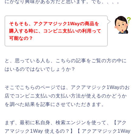
にかなり興味がある方だと思います。でも、、、。
そもそも、アクアマジック1Wayの商品を
購入する時に、コンビニ支払いの利用って
可能なの？
と、思っている人も、こちらの記事をご覧の方の中に
はいるのではないでしょうか？
そこでこちらのページでは、アクアマジック1Wayのお
店でコンビニ支払いの支払い方法が使えるのかどうか
を調べた結果を記事にさせていただきます。
まず、最初に私自身、検索エンジンを使って、【アク
アマジック1Way 使えるの？】【 アクアマジック1Way