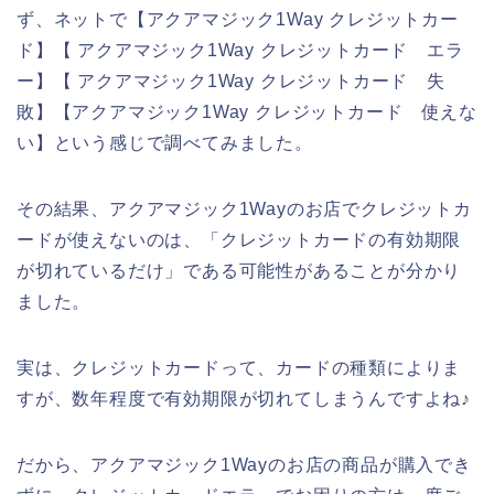
ず、ネットで【アクアマジック1Way クレジットカー
ド】【 アクアマジック1Way クレジットカード エラ
ー】【 アクアマジック1Way クレジットカード 失
敗】【アクアマジック1Way クレジットカード 使えな
い】という感じで調べてみました。
その結果、アクアマジック1Wayのお店でクレジットカ
ードが使えないのは、「クレジットカードの有効期限
が切れているだけ」である可能性があることが分かり
ました。
実は、クレジットカードって、カードの種類によりま
すが、数年程度で有効期限が切れてしまうんですよね♪
だから、アクアマジック1Wayのお店の商品が購入でき