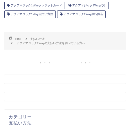
アクアマジック1Wayクレジットカード
アクアマジック1Way代引
アクアマジック1Way支払い方法
アクアマジック1Way銀行振込
HOME
支払い方法
アクアマジック1Wayの支払い方法を調べている方へ
カテゴリー
支払い方法