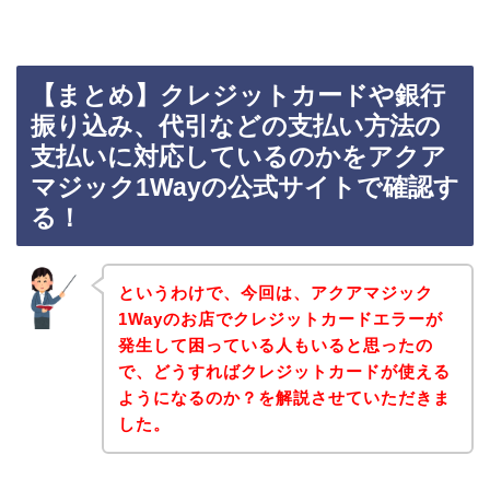
【まとめ】クレジットカードや銀行
振り込み、代引などの支払い方法の
支払いに対応しているのかをアクア
マジック1Wayの公式サイトで確認す
る！
というわけで、今回は、アクアマジック
1Wayのお店でクレジットカードエラーが
発生して困っている人もいると思ったの
で、どうすればクレジットカードが使える
ようになるのか？を解説させていただきま
した。