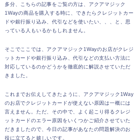
多分、こちらの記事をご覧の方は、アクアマジック
1Wayの商品を購入する時に、できたらクレジットカー
ドや銀行振り込み、代引などを使いたい、、、と、思
っている人もいるかもしれません。
そこでここでは、アクアマジック1Wayのお店がクレジ
ットカードや銀行振り込み、代引などの支払い方法に
対応しているのかどうかを徹底的に解説させていただ
きました。
これまでお伝えしてきたように、アクアマジック1Way
のお店でクレジットカードが使えない原因は一概には
言えません。ただ、その中で、よく起こり得るクレジ
ットカードのエラー原因をいくつかご紹介させていた
だきましたので、今日の記事があなたの問題解決のお
役に立てると嬉しいです。