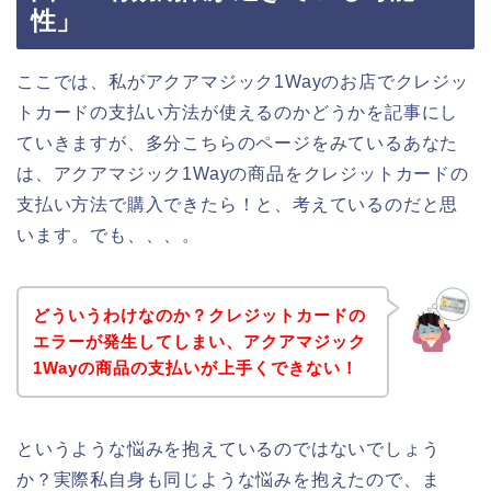
性」
ここでは、私がアクアマジック1Wayのお店でクレジッ
トカードの支払い方法が使えるのかどうかを記事にし
ていきますが、多分こちらのページをみているあなた
は、アクアマジック1Wayの商品をクレジットカードの
支払い方法で購入できたら！と、考えているのだと思
います。でも、、、。
どういうわけなのか？クレジットカードの
エラーが発生してしまい、アクアマジック
1Wayの商品の支払いが上手くできない！
というような悩みを抱えているのではないでしょう
か？実際私自身も同じような悩みを抱えたので、ま