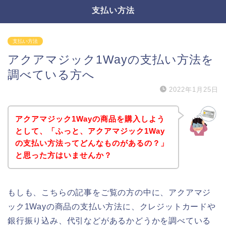
支払い方法
支払い方法
アクアマジック1Wayの支払い方法を
調べている方へ
2022年1月25日
アクアマジック1Wayの商品を購入しよう
として、「ふっと、アクアマジック1Way
の支払い方法ってどんなものがあるの？」
と思った方はいませんか？
もしも、こちらの記事をご覧の方の中に、アクアマジ
ック1Wayの商品の支払い方法に、クレジットカードや
銀行振り込み、代引などがあるかどうかを調べている