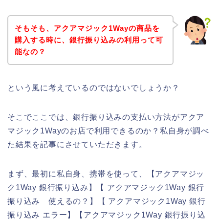
そもそも、アクアマジック1Wayの商品を
購入する時に、銀行振り込みの利用って可
能なの？
という風に考えているのではないでしょうか？
そこでここでは、銀行振り込みの支払い方法がアクア
マジック1Wayのお店で利用できるのか？私自身が調べ
た結果を記事にさせていただきます。
まず、最初に私自身、携帯を使って、【アクアマジッ
ク1Way 銀行振り込み】【 アクアマジック1Way 銀行
振り込み 使えるの？】【 アクアマジック1Way 銀行
振り込み エラー】【アクアマジック1Way 銀行振り込