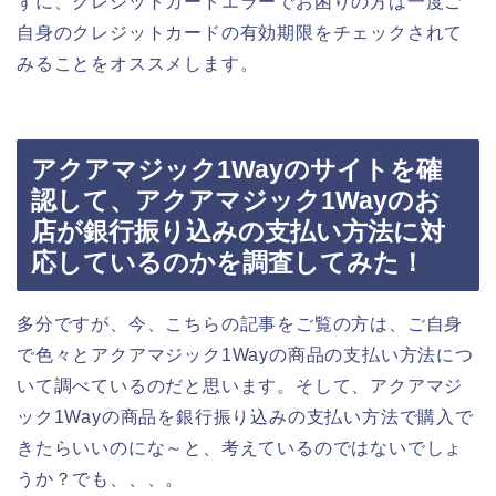
ずに、クレジットカードエラーでお困りの方は一度ご
自身のクレジットカードの有効期限をチェックされて
みることをオススメします。
アクアマジック1Wayのサイトを確
認して、アクアマジック1Wayのお
店が銀行振り込みの支払い方法に対
応しているのかを調査してみた！
多分ですが、今、こちらの記事をご覧の方は、ご自身
で色々とアクアマジック1Wayの商品の支払い方法につ
いて調べているのだと思います。そして、アクアマジ
ック1Wayの商品を銀行振り込みの支払い方法で購入で
きたらいいのにな～と、考えているのではないでしょ
うか？でも、、、。