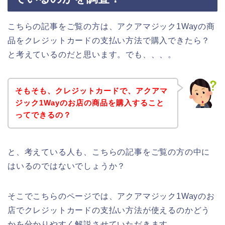
こちらの記事をご覧の方は、アクアマジック1Wayの商
品をクレジットカードの支払い方法で購入できたら？
と考えているのだと思います。でも、、、。
そもそも、クレジットカードで、アクアマ
ジック1Wayのお店の商品を購入すること
ってできるの？
と、考えている人も、こちらの記事をご覧の方の中に
はいるのではないでしょうか？
そこでこちらのページでは、アクアマジック1Wayのお
店でクレジットカードの支払い方法が使えるのかどう
かを分かりやすく解説させていただきます。