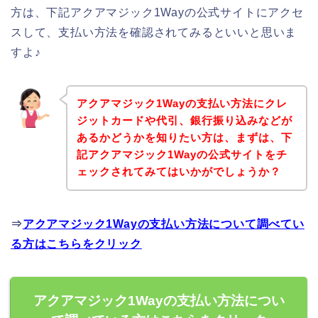
方は、下記アクアマジック1Wayの公式サイトにアクセ
スして、支払い方法を確認されてみるといいと思いま
すよ♪
アクアマジック1Wayの支払い方法にクレ
ジットカードや代引、銀行振り込みなどが
あるかどうかを知りたい方は、まずは、下
記アクアマジック1Wayの公式サイトをチ
ェックされてみてはいかがでしょうか？
⇒
アクアマジック1Wayの支払い方法について調べてい
る方はこちらをクリック
アクアマジック1Wayの支払い方法につい