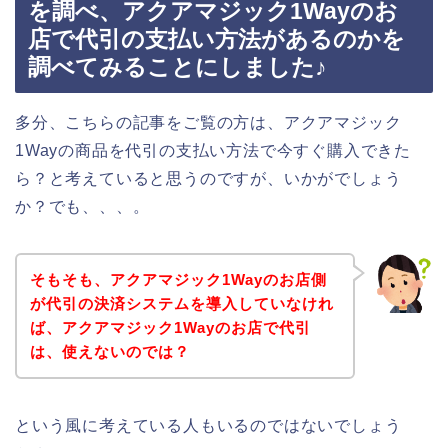
を調べ、アクアマジック1Wayのお
店で代引の支払い方法があるのかを
調べてみることにしました♪
多分、こちらの記事をご覧の方は、アクアマジック
1Wayの商品を代引の支払い方法で今すぐ購入できた
ら？と考えていると思うのですが、いかがでしょう
か？でも、、、。
そもそも、アクアマジック1Wayのお店側
が代引の決済システムを導入していなけれ
ば、アクアマジック1Wayのお店で代引
は、使えないのでは？
という風に考えている人もいるのではないでしょう