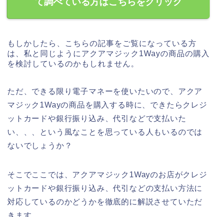
て調べている方はこちらをクリック
もしかしたら、こちらの記事をご覧になっている方
は、私と同じようにアクアマジック1Wayの商品の購入
を検討しているのかもしれません。
ただ、できる限り電子マネーを使いたいので、アクア
マジック1Wayの商品を購入する時に、できたらクレジ
ットカードや銀行振り込み、代引などで支払いた
い、、、という風なことを思っている人もいるのでは
ないでしょうか？
そこでここでは、アクアマジック1Wayのお店がクレジ
ットカードや銀行振り込み、代引などの支払い方法に
対応しているのかどうかを徹底的に解説させていただ
きます。