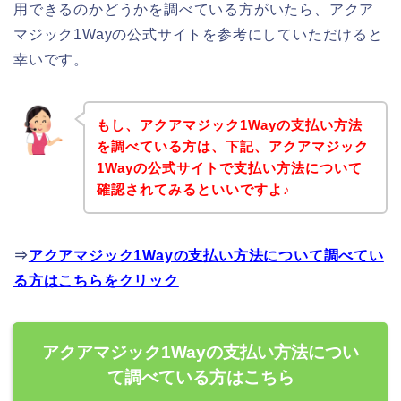
用できるのかどうかを調べている方がいたら、アクア
マジック1Wayの公式サイトを参考にしていただけると
幸いです。
もし、アクアマジック1Wayの支払い方法
を調べている方は、下記、アクアマジック
1Wayの公式サイトで支払い方法について
確認されてみるといいですよ♪
⇒
アクアマジック1Wayの支払い方法について調べてい
る方はこちらをクリック
アクアマジック1Wayの支払い方法につい
て調べている方はこちら