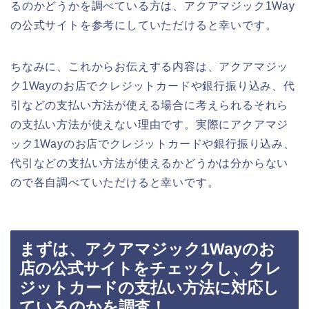
るのかどうかを調べている方は、アクアマジック1Way
の公式サイトを参考にしていただけると幸いです。
ちなみに、これからお伝えする内容は、アクアマジッ
ク1Wayのお店でクレジットカードや銀行振り込み、代
引などの支払い方法が使える場合に考えられるそれら
の支払い方法が使えない理由です。実際にアクアマジ
ック1Wayのお店でクレジットカードや銀行振り込み、
代引などの支払い方法が使えるかどうかは分からない
ので各自調べていただけると幸いです。
まずは、アクアマジック1Wayのお
店の公式サイトをチェックし、クレ
ジットカードの支払い方法に対応し
ているのかを調査！