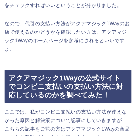
をチェックすればいいということが分かりました。
なので、代引の支払い方法がアクアマジック1Wayのお
店で使えるのかどうかを確認したい方は、アクアマジ
ック1Wayのホームページを参考にされるといいです
よ。
アクアマジック1Wayの公式サイト
でコンビニ支払いの支払い方法に対
応しているのかを調べてみた！
ここでは、私がコンビニ支払いの支払い方法が使えな
かった原因と解決策について記事にしていきますが、
こちらの記事をご覧の方はアクアマジック1Wayの商品