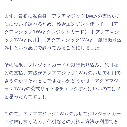
まず、最初に私自身、アクアマジック1Wayの支払い方
法について調べるため、検索エンジンを使って、【ア
クアマジック1Way クレジットカード】【 アクアマジ
ック1Way 代引】【アクアマジック1Way 銀行振り込
み】という感じで調べてみることにしました。
その結果、クレジットカードや銀行振り込み、代引な
どの支払い方法がアクアマジック1Wayのお店で利用で
きるのか？それともできないかどうかは、アクアマジ
ック1Wayの公式サイトをチェックすればいいのでは？
と思ったんですよね。
なので、アクアマジック1Wayのお店でクレジットカー
ドや銀行振り込み、代引などの支払い方法が利用でき