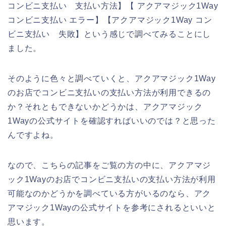
コンビニ支払い 支払い方法】【 アクアマジック1Way
コンビニ支払い エラー】【アクアマジック1Way コン
ビニ支払い 失敗】という感じで調べてみることにし
ました。
そのように色々と調べていくと、アクアマジック1Way
のお店でコンビニ支払いの支払い方法が利用できるの
か？それともできないかどうかは、アクアマジック
1Wayの公式サイトを確認すればいいのでは？と思った
んですよね。
なので、こちらの記事をご覧の方の中に、アクアマジ
ック1Wayのお店でコンビニ支払いの支払い方法が利用
可能なのかどうかを調べている方がいるのなら、アク
アマジック1Wayの公式サイトを参考にされるといいと
思います。