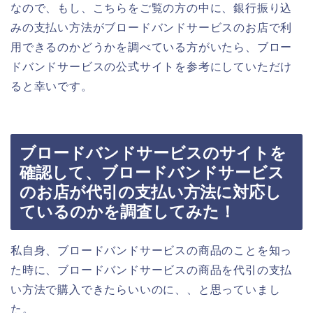
なので、もし、こちらをご覧の方の中に、銀行振り込
みの支払い方法がブロードバンドサービスのお店で利
用できるのかどうかを調べている方がいたら、ブロー
ドバンドサービスの公式サイトを参考にしていただけ
ると幸いです。
ブロードバンドサービスのサイトを
確認して、ブロードバンドサービス
のお店が代引の支払い方法に対応し
ているのかを調査してみた！
私自身、ブロードバンドサービスの商品のことを知っ
た時に、ブロードバンドサービスの商品を代引の支払
い方法で購入できたらいいのに、、と思っていまし
た。