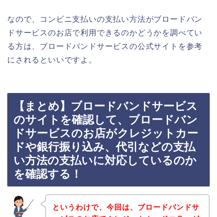
なので、コンビニ支払いの支払い方法がブロードバン
ドサービスのお店で利用できるのかどうかを調べてい
る方は、ブロードバンドサービスの公式サイトを参考
にされるといいですよ。
【まとめ】ブロードバンドサービス
のサイトを確認して、ブロードバン
ドサービスのお店がクレジットカー
ドや銀行振り込み、代引などの支払
い方法の支払いに対応しているのか
を確認する！
というわけで、今回は、ブロードバンドサ