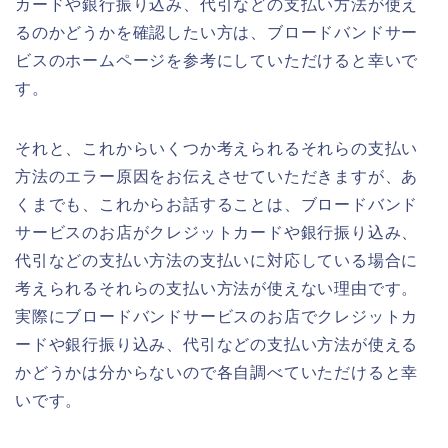
カードや銀行振り込み、代引などの支払い方法が使え
るのかどうかを確認したい方は、ブロードバンドサー
ビスのホームページを参考にしていただけると幸いで
す。
それと、これからいくつか考えられるそれらの支払い
方法のエラー原因をお伝えさせていただきますが、あ
くまでも、これからお話することは、ブロードバンド
サービスのお店がクレジットカードや銀行振り込み、
代引などの支払い方法の支払いに対応している場合に
考えられるそれらの支払い方法が使えない理由です。
実際にブロードバンドサービスのお店でクレジットカ
ードや銀行振り込み、代引などの支払い方法が使える
かどうかは分からないので各自調べていただけると幸
いです。