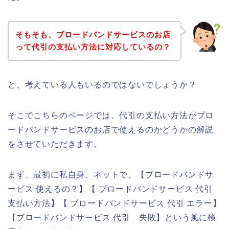
そもそも、ブロードバンドサービスのお店
って代引の支払い方法に対応しているの？
と、考えている人もいるのではないでしょうか？
そこでこちらのページでは、代引の支払い方法がブロ
ードバンドサービスのお店で使えるのかどうかの解説
をさせていただきます。
まず、最初に私自身、ネットで、【ブロードバンドサ
ービス 使えるの？】【 ブロードバンドサービス 代引
支払い方法】【 ブロードバンドサービス 代引 エラー】
【ブロードバンドサービス 代引 失敗】という風に検