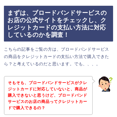
まずは、ブロードバンドサービスの
お店の公式サイトをチェックし、ク
レジットカードの支払い方法に対応
しているのかを調査！
こちらの記事をご覧の方は、ブロードバンドサービス
の商品をクレジットカードの支払い方法で購入できた
ら？と考えているのだと思います。でも、、、。
そもそも、ブロードバンドサービスがクレ
ジットカードに対応していないと、商品が
購入できないと思うけど、ブロードバンド
サービスのお店の商品ってクレジットカー
ドで購入できるの？