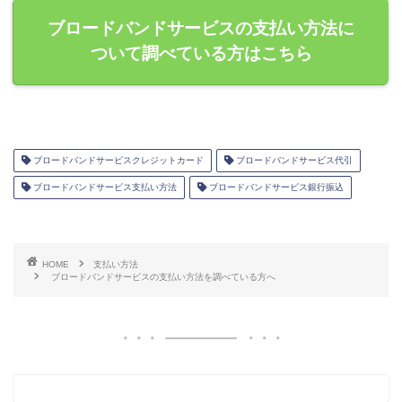
ブロードバンドサービスの支払い方法に
ついて調べている方はこちら
ブロードバンドサービスクレジットカード
ブロードバンドサービス代引
ブロードバンドサービス支払い方法
ブロードバンドサービス銀行振込
HOME
支払い方法
ブロードバンドサービスの支払い方法を調べている方へ