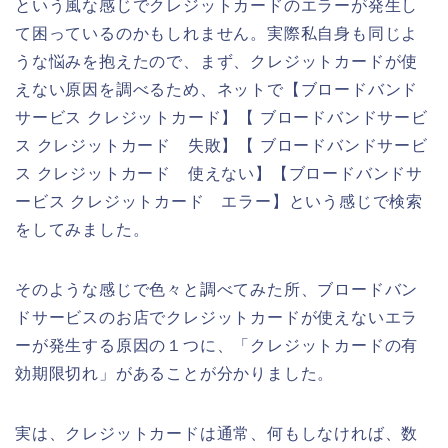
という風な感じでクレジットカードのエラーが発生し
て困っているのかもしれません。実際私自身も同じよ
うな悩みを抱えたので、まず、クレジットカードが使
えない原因を調べるため、ネットで【ブロードバンド
サービス クレジットカード】【 ブロードバンドサービ
ス クレジットカード 失敗】【 ブロードバンドサービ
ス クレジットカード 使えない】【ブロードバンドサ
ービス クレジットカード エラー】という感じで検索
をしてみました。
そのような感じで色々と調べてみた所、ブロードバン
ドサービスのお店でクレジットカードが使えないエラ
ーが発生する原因の１つに、「クレジットカードの有
効期限切れ」があることが分かりました。
実は、クレジットカードは通常、何もしなければ、数