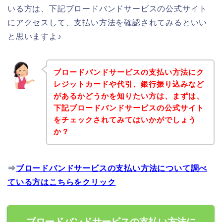
いる方は、下記ブロードバンドサービスの公式サイト
にアクセスして、支払い方法を確認されてみるといい
と思いますよ♪
ブロードバンドサービスの支払い方法にク
レジットカードや代引、銀行振り込みなど
があるかどうかを知りたい方は、まずは、
下記ブロードバンドサービスの公式サイト
をチェックされてみてはいかがでしょう
か？
⇒
ブロードバンドサービスの支払い方法について調べ
ている方はこちらをクリック
ブロードバンドサービスの支払い方法に