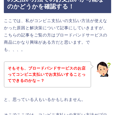
のかどうかを確認する！
ここでは、私がコンビニ支払いの支払い方法が使えな
かった原因と解決策について記事にしていきますが、
こちらの記事をご覧の方はブロードバンドサービスの
商品にかなり興味がある方だと思います。で
も、、、。
そもそも、ブロードバンドサービスのお店
ってコンビニ支払いでお支払いすることっ
てできるのかな～？
と、思っている人もいるかもしれません。
そこでここでは、コンビニ支払いの支払い方法がブロ