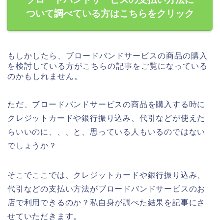
ついて調べている方はこちらをクリック
もしかしたら、ブロードバンドサービスの商品の購入
を検討している方がこちらの記事をご覧になっている
のかもしれません。
ただ、ブロードバンドサービスの商品を購入する時に
クレジットカードや銀行振り込み、代引などが使えた
らいいのに、、、と、思っている人もいるのではない
でしょうか？
そこでここでは、クレジットカードや銀行振り込み、
代引などの支払い方法がブロードバンドサービスのお
店で利用できるのか？私自身が調べた結果を記事にさ
せていただきます。