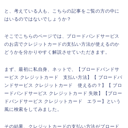
と、考えている人も、こちらの記事をご覧の方の中に
はいるのではないでしょうか？
そこでこちらのページでは、ブロードバンドサービス
のお店でクレジットカードの支払い方法が使えるのか
どうかを分かりやすく解説させていただきます。
まず、最初に私自身、ネットで、【ブロードバンドサ
ービス クレジットカード 支払い方法】【 ブロードバ
ンドサービス クレジットカード 使えるの？】【 ブロ
ードバンドサービス クレジットカード 失敗】【ブロー
ドバンドサービス クレジットカード エラー】という
風に検索をしてみました。
その結果、クレジットカードの支払い方法がブロード