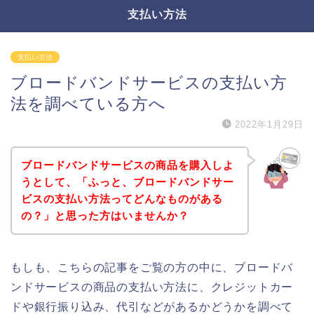
支払い方法
支払い方法
ブロードバンドサービスの支払い方
法を調べている方へ
2022年1月29日
ブロードバンドサービスの商品を購入しよ
うとして、「ふっと、ブロードバンドサー
ビスの支払い方法ってどんなものがある
の？」と思った方はいませんか？
もしも、こちらの記事をご覧の方の中に、ブロードバ
ンドサービスの商品の支払い方法に、クレジットカー
ドや銀行振り込み、代引などがあるかどうかを調べて