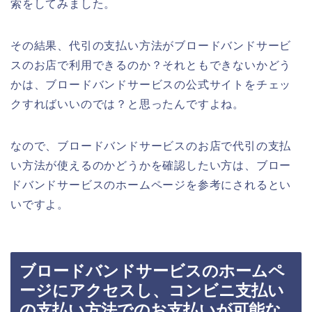
索をしてみました。
その結果、代引の支払い方法がブロードバンドサービ
スのお店で利用できるのか？それともできないかどう
かは、ブロードバンドサービスの公式サイトをチェッ
クすればいいのでは？と思ったんですよね。
なので、ブロードバンドサービスのお店で代引の支払
い方法が使えるのかどうかを確認したい方は、ブロー
ドバンドサービスのホームページを参考にされるとい
いですよ。
ブロードバンドサービスのホームペ
ージにアクセスし、コンビニ支払い
の支払い方法でのお支払いが可能な