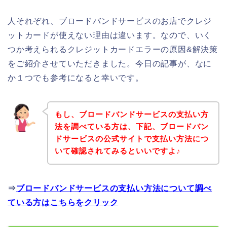
人それぞれ、ブロードバンドサービスのお店でクレジ
ットカードが使えない理由は違います。なので、いく
つか考えられるクレジットカードエラーの原因&解決策
をご紹介させていただきました。今日の記事が、なに
か１つでも参考になると幸いです。
もし、ブロードバンドサービスの支払い方
法を調べている方は、下記、ブロードバン
ドサービスの公式サイトで支払い方法につ
いて確認されてみるといいですよ♪
⇒
ブロードバンドサービスの支払い方法について調べ
ている方はこちらをクリック