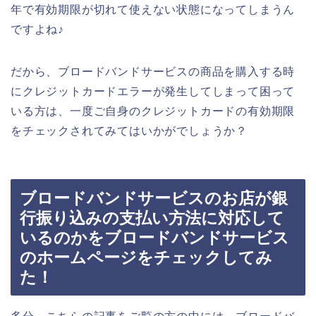
年で有効期限が切れて使えない状態になってしまうん
ですよね♪
だから、ブロードバンドサービスの商品を購入する時
にクレジットカードエラーが発生してしまって困って
いる方は、一度ご自身のクレジットカードの有効期限
をチェックされてみてはいかがでしょうか？
ブロードバンドサービスのお店が銀
行振り込みの支払い方法に対応して
いるのかをブロードバンドサービス
のホームページをチェックしてみ
た！