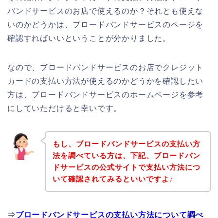
バンドサービスのお店で使えるのか？それとも使えな
いのかどうかは、ブロードバンドサービスのページを
確認すればいいということが分かりました。
なので、ブロードバンドサービスのお店でクレジット
カードの支払い方法が使えるのかどうかを確認したい
方は、ブロードバンドサービスのホームページを参考
にしていただけると幸いです。
もし、ブロードバンドサービスの支払い方
法を調べている方は、下記、ブロードバン
ドサービスの公式サイトで支払い方法につ
いて確認されてみるといいですよ♪
⇒
ブロードバンドサービスの支払い方法について調べ