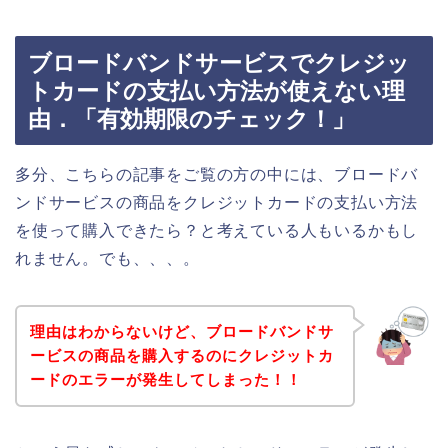
ブロードバンドサービスでクレジッ
トカードの支払い方法が使えない理
由．「有効期限のチェック！」
多分、こちらの記事をご覧の方の中には、ブロードバ
ンドサービスの商品をクレジットカードの支払い方法
を使って購入できたら？と考えている人もいるかもし
れません。でも、、、。
理由はわからないけど、ブロードバンドサ
ービスの商品を購入するのにクレジットカ
ードのエラーが発生してしまった！！