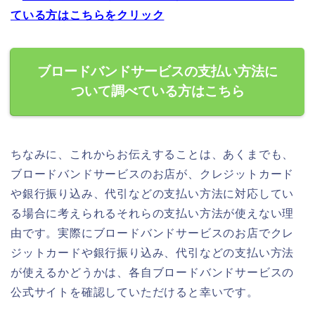
ている方はこちらをクリック
ブロードバンドサービスの支払い方法に
ついて調べている方はこちら
ちなみに、これからお伝えすることは、あくまでも、
ブロードバンドサービスのお店が、クレジットカード
や銀行振り込み、代引などの支払い方法に対応してい
る場合に考えられるそれらの支払い方法が使えない理
由です。実際にブロードバンドサービスのお店でクレ
ジットカードや銀行振り込み、代引などの支払い方法
が使えるかどうかは、各自ブロードバンドサービスの
公式サイトを確認していただけると幸いです。