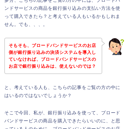
多分、こちらの記事をご覧の方の中には、ブロードバ
ンドサービスの商品を銀行振り込みの支払い方法を使
って購入できたら？と考えている人もいるかもしれま
せん。でも、、、。
そもそも、ブロードバンドサービスのお店
側が銀行振り込みの決済システムを導入し
ていなければ、ブロードバンドサービスの
お店で銀行振り込みは、使えないのでは？
と、考えている人も、こちらの記事をご覧の方の中に
はいるのではないでしょうか？
そこで今回、私が、銀行振り込みを使って、ブロード
バンドサービスの商品を購入できたらいいのに、と思
っている人のために、ブロードバンドサービスのお店