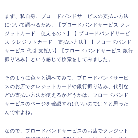
まず、私自身、ブロードバンドサービスの支払い方法
について調べるため、【ブロードバンドサービス クレ
ジットカード 使えるの？】【 ブロードバンドサービ
ス クレジットカード 支払い方法】【 ブロードバンド
サービス 代引 支払い】【ブロードバンドサービス 銀行
振り込み】という感じで検索をしてみました。
そのように色々と調べてみて、ブロードバンドサービ
スのお店でクレジットカードや銀行振り込み、代引な
どの支払い方法が使えるかどうかは、ブロードバンド
サービスのページを確認すればいいのでは？と思った
んですよね。
なので、ブロードバンドサービスのお店でクレジット