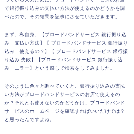
で銀行振り込みの支払い方法が使えるのかどうかを調
べたので、その結果を記事にさせていただきます。
まず、私自身、【ブロードバンドサービス 銀行振り込
み 支払い方法】【 ブロードバンドサービス 銀行振り
込み 使えるの？】【 ブロードバンドサービス 銀行振
り込み 失敗】【ブロードバンドサービス 銀行振り込
み エラー】という感じで検索をしてみました。
そのように色々と調べていくと、銀行振り込みの支払
い方法がブロードバンドサービスのお店で使えるの
か？それとも使えないのかどうかは、ブロードバンド
サービスのホームページを確認すればいいだけでは？
と思ったんですよね。