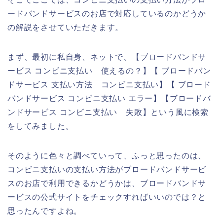
ードバンドサービスのお店で対応しているのかどうか
の解説をさせていただきます。
まず、最初に私自身、ネットで、【ブロードバンドサ
ービス コンビニ支払い 使えるの？】【 ブロードバン
ドサービス 支払い方法 コンビニ支払い】【 ブロード
バンドサービス コンビニ支払い エラー】【ブロードバ
ンドサービス コンビニ支払い 失敗】という風に検索
をしてみました。
そのように色々と調べていって、ふっと思ったのは、
コンビニ支払いの支払い方法がブロードバンドサービ
スのお店で利用できるかどうかは、ブロードバンドサ
ービスの公式サイトをチェックすればいいのでは？と
思ったんですよね。