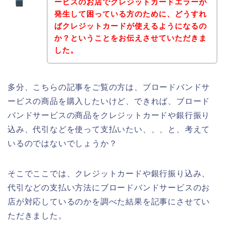
ービスのお店でクレジットカードエラーが
発生して困っている方のために、どうすれ
ばクレジットカードが使えるようになるの
か？ということをお伝えさせていただきま
した。
多分、こちらの記事をご覧の方は、ブロードバンドサ
ービスの商品を購入したいけど、できれば、ブロード
バンドサービスの商品をクレジットカードや銀行振り
込み、代引などを使って支払いたい、、、と、考えて
いるのではないでしょうか？
そこでここでは、クレジットカードや銀行振り込み、
代引などの支払い方法にブロードバンドサービスのお
店が対応しているのかを調べた結果を記事にさせてい
ただきました。