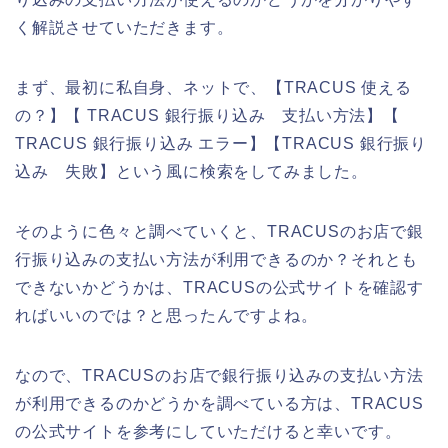
く解説させていただきます。
まず、最初に私自身、ネットで、【TRACUS 使える
の？】【 TRACUS 銀行振り込み 支払い方法】【
TRACUS 銀行振り込み エラー】【TRACUS 銀行振り
込み 失敗】という風に検索をしてみました。
そのように色々と調べていくと、TRACUSのお店で銀
行振り込みの支払い方法が利用できるのか？それとも
できないかどうかは、TRACUSの公式サイトを確認す
ればいいのでは？と思ったんですよね。
なので、TRACUSのお店で銀行振り込みの支払い方法
が利用できるのかどうかを調べている方は、TRACUS
の公式サイトを参考にしていただけると幸いです。