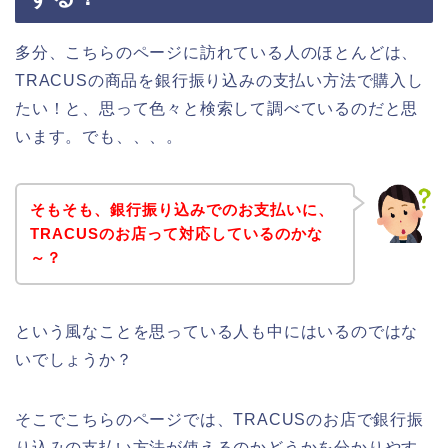
多分、こちらのページに訪れている人のほとんどは、
TRACUSの商品を銀行振り込みの支払い方法で購入し
たい！と、思って色々と検索して調べているのだと思
います。でも、、、。
そもそも、銀行振り込みでのお支払いに、
TRACUSのお店って対応しているのかな
～？
という風なことを思っている人も中にはいるのではな
いでしょうか？
そこでこちらのページでは、TRACUSのお店で銀行振
り込みの支払い方法が使えるのかどうかを分かりやす