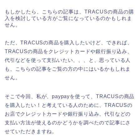
もしかしたら、こちらの記事は、TRACUSの商品の購
入を検討している方がご覧になっているのかもしれま
せん。
ただ、TRACUSの商品を購入したいけど、できれば、
TRACUSの商品をクレジットカードや銀行振り込み、
代引などを使って支払いたい、、、と、思っている人
も、こちらの記事をご覧の方の中にはいるかもしれま
せん。
そこで今回、私が、paypayを使って、TRACUSの商品
を購入したい！と考えている人のために、TRACUSの
お店でクレジットカードや銀行振り込み、代引などの
支払い方法が使えるのかどうかを調べたので記事にさ
せていただきますね。