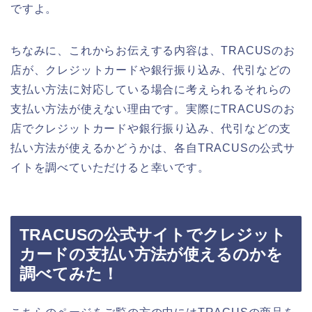
ですよ。
ちなみに、これからお伝えする内容は、TRACUSのお
店が、クレジットカードや銀行振り込み、代引などの
支払い方法に対応している場合に考えられるそれらの
支払い方法が使えない理由です。実際にTRACUSのお
店でクレジットカードや銀行振り込み、代引などの支
払い方法が使えるかどうかは、各自TRACUSの公式サ
イトを調べていただけると幸いです。
TRACUSの公式サイトでクレジット
カードの支払い方法が使えるのかを
調べてみた！