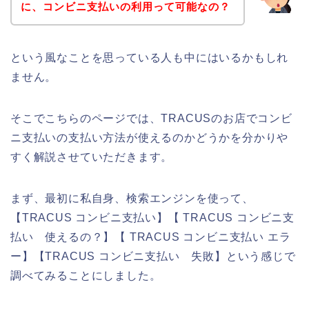
に、コンビニ支払いの利用って可能なの？
という風なことを思っている人も中にはいるかもしれ
ません。
そこでこちらのページでは、TRACUSのお店でコンビ
ニ支払いの支払い方法が使えるのかどうかを分かりや
すく解説させていただきます。
まず、最初に私自身、検索エンジンを使って、
【TRACUS コンビニ支払い】【 TRACUS コンビニ支
払い 使えるの？】【 TRACUS コンビニ支払い エラ
ー】【TRACUS コンビニ支払い 失敗】という感じで
調べてみることにしました。