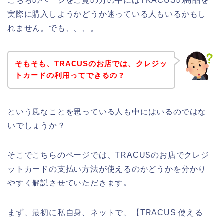
こちらのページをご覧の方の中にはTRACUSの商品を
実際に購入しようかどうか迷っている人もいるかもし
れません。でも、、、。
そもそも、TRACUSのお店では、クレジッ
トカードの利用ってできるの？
という風なことを思っている人も中にはいるのではな
いでしょうか？
そこでこちらのページでは、TRACUSのお店でクレジ
ットカードの支払い方法が使えるのかどうかを分かり
やすく解説させていただきます。
まず、最初に私自身、ネットで、【TRACUS 使える