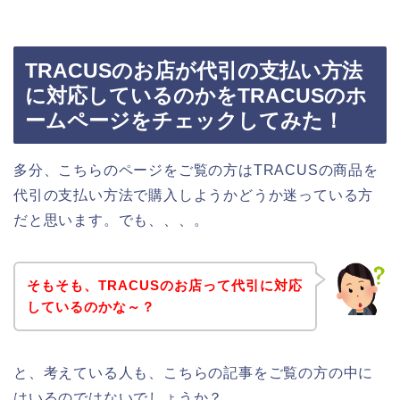
TRACUSのお店が代引の支払い方法
に対応しているのかをTRACUSのホ
ームページをチェックしてみた！
多分、こちらのページをご覧の方はTRACUSの商品を
代引の支払い方法で購入しようかどうか迷っている方
だと思います。でも、、、。
そもそも、TRACUSのお店って代引に対応
しているのかな～？
と、考えている人も、こちらの記事をご覧の方の中に
はいるのではないでしょうか？