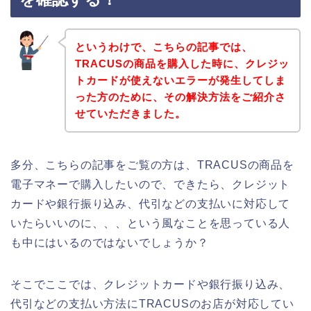
というわけで、こちらの記事では、
TRACUSの商品を購入した時に、クレジッ
トカードが使えないエラーが発生してしま
った方のために、その解決方法をご紹介さ
せていただきました。
多分、こちらの記事をご覧の方は、TRACUSの商品を
電子マネーで購入したいので、できたら、クレジット
カードや銀行振り込み、代引などの支払いに対応して
いたらいいのに、、、という風なことを思っている人
も中にはいるのではないでしょうか？
そこでここでは、クレジットカードや銀行振り込み、
代引などの支払い方法にTRACUSのお店が対応してい