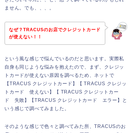
ません。でも、、、。
なぜ？TRACUSのお店でクレジットカード
が使えない！！
という風な感じで悩んでいるのだと思います。実際私
自身も同じような悩みを抱えたので、まず、クレジッ
トカードが使えない原因を調べるため、ネットで
【TRACUS クレジットカード】【 TRACUS クレジッ
トカード 使えない】【 TRACUS クレジットカー
ド 失敗】【TRACUS クレジットカード エラー】と
いう感じで調べてみました。
そのような感じで色々と調べてみた所、TRACUSのお