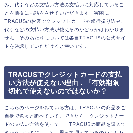
み、代引などの支払い方法の支払いに対応しているこ
とを前提にお話をさせていただきます。実際に
TRACUSのお店でクレジットカードや銀行振り込み、
代引などの支払い方法が使えるのかどうかはわかりま
せん。そのあたりについては各自TRACUSの公式サイ
トを確認していただけると幸いです。
TRACUSでクレジットカードの支払
い方法が使えない理由．「有効期限
切れで使えないのではないか？」
こちらのページをみている方は、TRACUSの商品をご
自身で色々と調べていて、できたら、クレジットカー
ドの支払い方法を使って、、TRACUSの商品を購入で
きたらいいのに、、と、思って調べているのかもしれ