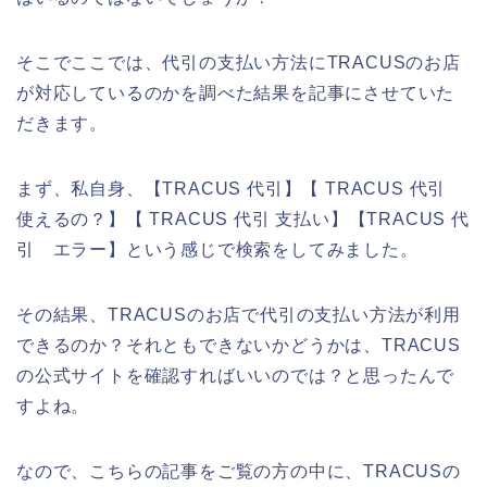
そこでここでは、代引の支払い方法にTRACUSのお店
が対応しているのかを調べた結果を記事にさせていた
だきます。
まず、私自身、【TRACUS 代引】【 TRACUS 代引
使えるの？】【 TRACUS 代引 支払い】【TRACUS 代
引 エラー】という感じで検索をしてみました。
その結果、TRACUSのお店で代引の支払い方法が利用
できるのか？それともできないかどうかは、TRACUS
の公式サイトを確認すればいいのでは？と思ったんで
すよね。
なので、こちらの記事をご覧の方の中に、TRACUSの