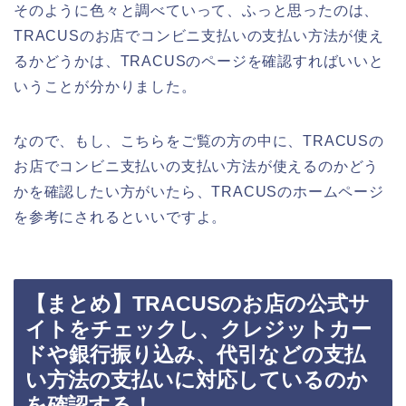
そのように色々と調べていって、ふっと思ったのは、
TRACUSのお店でコンビニ支払いの支払い方法が使え
るかどうかは、TRACUSのページを確認すればいいと
いうことが分かりました。
なので、もし、こちらをご覧の方の中に、TRACUSの
お店でコンビニ支払いの支払い方法が使えるのかどう
かを確認したい方がいたら、TRACUSのホームページ
を参考にされるといいですよ。
【まとめ】TRACUSのお店の公式サ
イトをチェックし、クレジットカー
ドや銀行振り込み、代引などの支払
い方法の支払いに対応しているのか
を確認する！