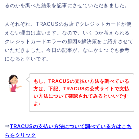
るのかを調べた結果を記事にさせていただきました。
人それぞれ、TRACUSのお店でクレジットカードが使
えない理由は違います。なので、いくつか考えられる
クレジットカードエラーの原因&解決策をご紹介させて
いただきました。今日の記事が、なにか１つでも参考
になると幸いです。
もし、TRACUSの支払い方法を調べている
方は、下記、TRACUSの公式サイトで支払
い方法について確認されてみるといいです
よ♪
⇒
TRACUSの支払い方法について調べている方はこち
らをクリック