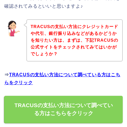
確認されてみるといいと思いますよ♪
TRACUSの支払い方法にクレジットカード
や代引、銀行振り込みなどがあるかどうか
を知りたい方は、まずは、下記TRACUSの
公式サイトをチェックされてみてはいかが
でしょうか？
⇒
TRACUSの支払い方法について調べている方はこち
らをクリック
TRACUSの支払い方法について調べてい
る方はこちらをクリック