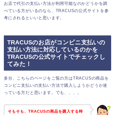
お店で代引の支払い方法が利用可能なのかどうかを調
べている方がいるのなら、TRACUSの公式サイトを参
考にされるといいと思います。
TRACUSのお店がコンビニ支払いの
支払い方法に対応しているのかを
TRACUSの公式サイトでチェックし
てみた！
多分、こちらのページをご覧の方はTRACUSの商品を
コンビニ支払いの支払い方法で購入しようかどうか迷
っている方だと思います。でも、、、。
そもそも、TRACUSの商品を購入する時