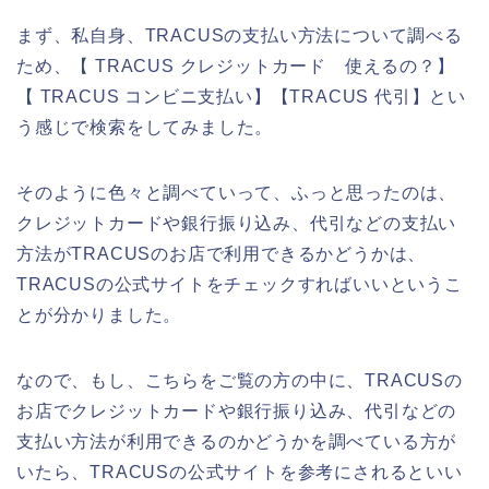
まず、私自身、TRACUSの支払い方法について調べる
ため、【 TRACUS クレジットカード 使えるの？】
【 TRACUS コンビニ支払い】【TRACUS 代引】とい
う感じで検索をしてみました。
そのように色々と調べていって、ふっと思ったのは、
クレジットカードや銀行振り込み、代引などの支払い
方法がTRACUSのお店で利用できるかどうかは、
TRACUSの公式サイトをチェックすればいいというこ
とが分かりました。
なので、もし、こちらをご覧の方の中に、TRACUSの
お店でクレジットカードや銀行振り込み、代引などの
支払い方法が利用できるのかどうかを調べている方が
いたら、TRACUSの公式サイトを参考にされるといい