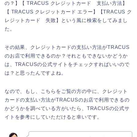
の？】【 TRACUS クレジットカード 支払い方法】
【 TRACUS クレジットカード エラー】【TRACUS ク
レジットカード 失敗】という風に検索をしてみまし
た。
その結果、クレジットカードの支払い方法がTRACUS
のお店で利用できるのか？それともできないかどうか
は、TRACUSの公式サイトをチェックすればいいので
は？と思ったんですよね。
なので、もし、こちらをご覧の方の中に、クレジット
カードの支払い方法がTRACUSのお店で利用できるの
かどうかを調べている方がいたら、TRACUSの公式サ
イトを参考にしていただけると幸いです。