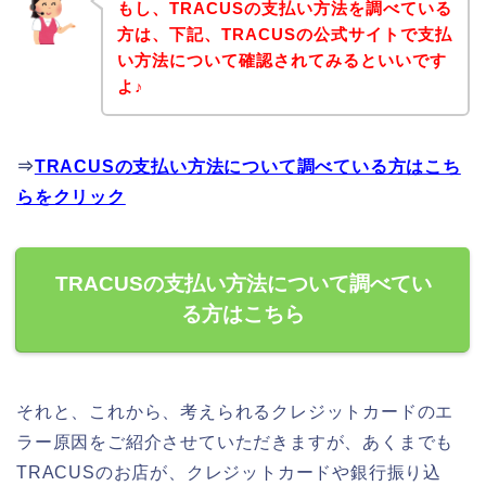
もし、TRACUSの支払い方法を調べている
方は、下記、TRACUSの公式サイトで支払
い方法について確認されてみるといいです
よ♪
⇒
TRACUSの支払い方法について調べている方はこち
らをクリック
TRACUSの支払い方法について調べてい
る方はこちら
それと、これから、考えられるクレジットカードのエ
ラー原因をご紹介させていただきますが、あくまでも
TRACUSのお店が、クレジットカードや銀行振り込