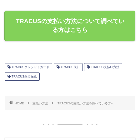
TRACUSの支払い方法について調べてい
る方はこちら
TRACUSクレジットカード
TRACUS代引
TRACUS支払い方法
TRACUS銀行振込
HOME
支払い方法
TRACUSの支払い方法を調べている方へ