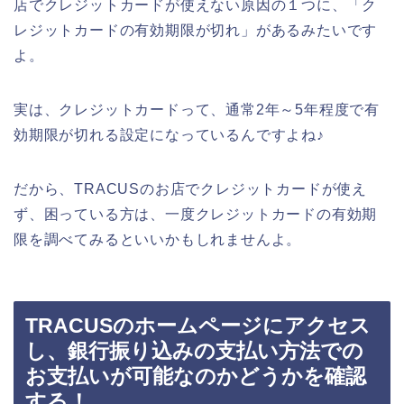
店でクレジットカードが使えない原因の１つに、「ク
レジットカードの有効期限が切れ」があるみたいです
よ。
実は、クレジットカードって、通常2年～5年程度で有
効期限が切れる設定になっているんですよね♪
だから、TRACUSのお店でクレジットカードが使え
ず、困っている方は、一度クレジットカードの有効期
限を調べてみるといいかもしれませんよ。
TRACUSのホームページにアクセス
し、銀行振り込みの支払い方法での
お支払いが可能なのかどうかを確認
する！