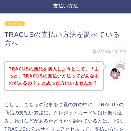
支払い方法
支払い方法
TRACUSの支払い方法を調べている
方へ
2022年2月15日
TRACUSの商品を購入しようとして、「ふ
っと、TRACUSの支払い方法ってどんなも
のがあるの？」と思った方はいませんか？
もしも、こちらの記事をご覧の方の中に、TRACUSの
商品の支払い方法に、クレジットカードや銀行振り込
み、代引などがあるかどうかを調べている方は、下記
TRACUSの公式サイトにアクセスして、支払い方法を