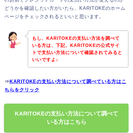
どうかを確認したい方がいたら、KARITOKEのホーム
ページをチェックされるといいと思います。
もし、KARITOKEの支払い方法を調べて
いる方は、下記、KARITOKEの公式サイ
トで支払い方法について確認されてみると
いいですよ♪
⇒
KARITOKEの支払い方法について調べている方はこ
ちらをクリック
KARITOKEの支払い方法について調べて
いる方はこちら