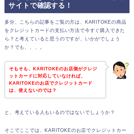
サイトで確認する！
多分、こちらの記事をご覧の方は、KARITOKEの商品
をクレジットカードの支払い方法で今すぐ購入できた
ら？と考えていると思うのですが、いかがでしょう
か？でも、、、。
そもそも、KARITOKEのお店側がクレジ
ットカードに対応していなければ、
KARITOKEのお店でクレジットカード
は、使えないのでは？
と、考えている人もいるのではないでしょうか？
そこでここでは、KARITOKEのお店でクレジットカー