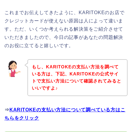
これまでお伝えしてきたように、KARITOKEのお店で
クレジットカードが使えない原因は人によって違いま
す。ただ、いくつか考えられる解決策をご紹介させて
いただきましたので、今日の記事があなたの問題解決
のお役に立てると嬉しいです。
もし、KARITOKEの支払い方法を調べて
いる方は、下記、KARITOKEの公式サイ
トで支払い方法について確認されてみると
いいですよ♪
⇒
KARITOKEの支払い方法について調べている方はこ
ちらをクリック