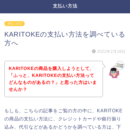
支払い方法
支払い方法
KARITOKEの支払い方法を調べている
方へ
2022年2月18日
KARITOKEの商品を購入しようとして、
「ふっと、KARITOKEの支払い方法って
どんなものがあるの？」と思った方はいま
せんか？
もしも、こちらの記事をご覧の方の中に、KARITOKE
の商品の支払い方法に、クレジットカードや銀行振り
込み、代引などがあるかどうかを調べている方は、下