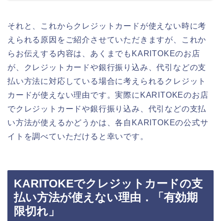
それと、これからクレジットカードが使えない時に考
えられる原因をご紹介させていただきますが、これか
らお伝えする内容は、あくまでもKARITOKEのお店
が、クレジットカードや銀行振り込み、代引などの支
払い方法に対応している場合に考えられるクレジット
カードが使えない理由です。実際にKARITOKEのお店
でクレジットカードや銀行振り込み、代引などの支払
い方法が使えるかどうかは、各自KARITOKEの公式サ
イトを調べていただけると幸いです。
KARITOKEでクレジットカードの支
払い方法が使えない理由．「有効期
限切れ」