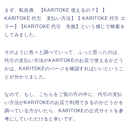
まず、私自身、【KARITOKE 使えるの？】【
KARITOKE 代引 支払い方法】【 KARITOKE 代引 エ
ラー】【KARITOKE 代引 失敗】という感じで検索を
してみました。
そのように色々と調べていって、ふっと思ったのは、
代引の支払い方法がKARITOKEのお店で使えるかどう
かは、KARITOKEのページを確認すればいいというこ
とが分かりました。
なので、もし、こちらをご覧の方の中に、代引の支払
い方法がKARITOKEのお店で利用できるのかどうかを
調べている方がいたら、KARITOKEの公式サイトを参
考にしていただけると幸いです。