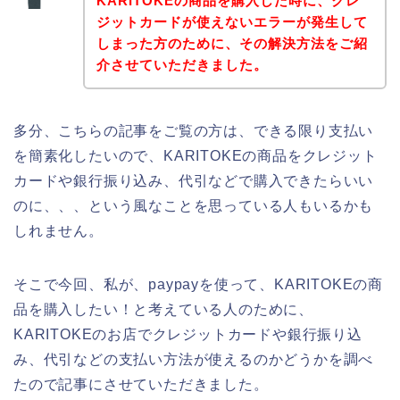
KARITOKEの商品を購入した時に、クレ
ジットカードが使えないエラーが発生して
しまった方のために、その解決方法をご紹
介させていただきました。
多分、こちらの記事をご覧の方は、できる限り支払い
を簡素化したいので、KARITOKEの商品をクレジット
カードや銀行振り込み、代引などで購入できたらいい
のに、、、という風なことを思っている人もいるかも
しれません。
そこで今回、私が、paypayを使って、KARITOKEの商
品を購入したい！と考えている人のために、
KARITOKEのお店でクレジットカードや銀行振り込
み、代引などの支払い方法が使えるのかどうかを調べ
たので記事にさせていただきました。