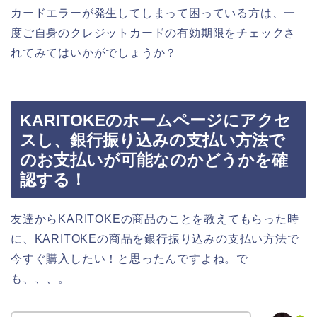
カードエラーが発生してしまって困っている方は、一
度ご自身のクレジットカードの有効期限をチェックさ
れてみてはいかがでしょうか？
KARITOKEのホームページにアクセ
スし、銀行振り込みの支払い方法で
のお支払いが可能なのかどうかを確
認する！
友達からKARITOKEの商品のことを教えてもらった時
に、KARITOKEの商品を銀行振り込みの支払い方法で
今すぐ購入したい！と思ったんですよね。で
も、、、。