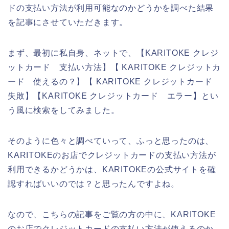
ドの支払い方法が利用可能なのかどうかを調べた結果
を記事にさせていただきます。
まず、最初に私自身、ネットで、【KARITOKE クレジ
ットカード 支払い方法】【 KARITOKE クレジットカ
ード 使えるの？】【 KARITOKE クレジットカード
失敗】【KARITOKE クレジットカード エラー】とい
う風に検索をしてみました。
そのように色々と調べていって、ふっと思ったのは、
KARITOKEのお店でクレジットカードの支払い方法が
利用できるかどうかは、KARITOKEの公式サイトを確
認すればいいのでは？と思ったんですよね。
なので、こちらの記事をご覧の方の中に、KARITOKE
のお店でクレジットカードの支払い方法が使えるのか