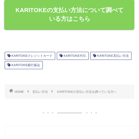
KARITOKEの支払い方法について調べて
いる方はこちら
KARITOKEクレジットカード
KARITOKE代引
KARITOKE支払い方法
KARITOKE銀行振込
HOME
支払い方法
KARITOKEの支払い方法を調べている方へ