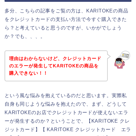
多分、こちらの記事をご覧の方は、KARITOKEの商品
をクレジットカードの支払い方法で今すぐ購入できた
ら？と考えていると思うのですが、いかがでしょう
か？でも、、、。
理由はわからないけど、クレジットカード
のエラーが発生してKARITOKEの商品を
購入できない！！
という風な悩みを抱えているのだと思います。実際私
自身も同じような悩みを抱えたので、まず、どうして
KARITOKEのお店でクレジットカードが使えないエラ
ーが発生するのか？ということで、【KARITOKE クレ
ジットカード】【 KARITOKE クレジットカード エラ