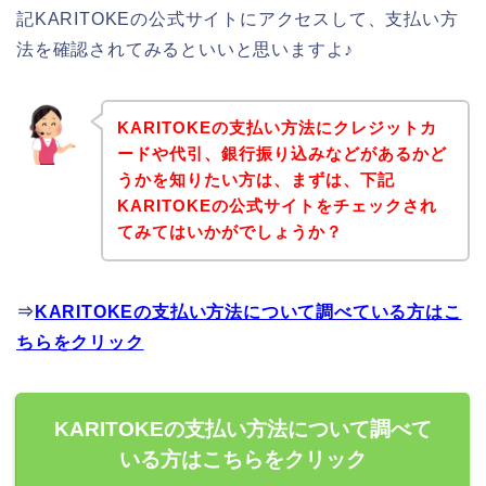
記KARITOKEの公式サイトにアクセスして、支払い方
法を確認されてみるといいと思いますよ♪
KARITOKEの支払い方法にクレジットカ
ードや代引、銀行振り込みなどがあるかど
うかを知りたい方は、まずは、下記
KARITOKEの公式サイトをチェックされ
てみてはいかがでしょうか？
⇒
KARITOKEの支払い方法について調べている方はこ
ちらをクリック
KARITOKEの支払い方法について調べて
いる方はこちらをクリック