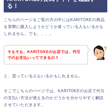
る！
こちらのページをご覧の方の中にはKARITOKEの商品
を実際に購入しようかどうか迷っている人もいるかも
しれません。でも、、、。
そもそも、KARITOKEのお店では、代引
でのお支払いってできるの？
と、思っている人もいるかもしれません。
そこでこちらのページでは、KARITOKEのお店で代引
の支払い方法が使えるのかどうかを分かりやすく解説
させていただきます。