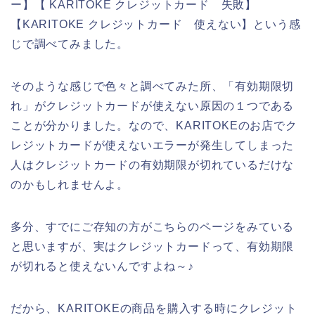
ー】【 KARITOKE クレジットカード 失敗】
【KARITOKE クレジットカード 使えない】という感
じで調べてみました。
そのような感じで色々と調べてみた所、「有効期限切
れ」がクレジットカードが使えない原因の１つである
ことが分かりました。なので、KARITOKEのお店でク
レジットカードが使えないエラーが発生してしまった
人はクレジットカードの有効期限が切れているだけな
のかもしれませんよ。
多分、すでにご存知の方がこちらのページをみている
と思いますが、実はクレジットカードって、有効期限
が切れると使えないんですよね～♪
だから、KARITOKEの商品を購入する時にクレジット