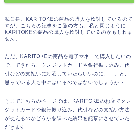
私自身、KARITOKEの商品の購入を検討しているので
すが、こちらの記事をご覧の方も、私と同じように
KARITOKEの商品の購入を検討しているのかもしれま
せん。
ただ、KARITOKEの商品を電子マネーで購入したいの
で、できたら、クレジットカードや銀行振り込み、代
引などの支払いに対応していたらいいのに、、、と、
思っている人も中にはいるのではないでしょうか？
そこでこちらのページでは、KARITOKEのお店でクレ
ジットカードや銀行振り込み、代引などの支払い方法
が使えるのかどうかを調べた結果を記事にさせていた
だきます。