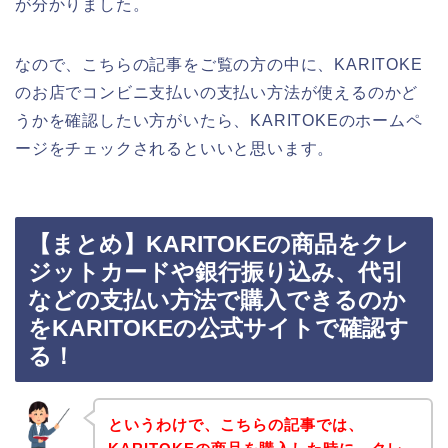
が分かりました。
なので、こちらの記事をご覧の方の中に、KARITOKE
のお店でコンビニ支払いの支払い方法が使えるのかど
うかを確認したい方がいたら、KARITOKEのホームペ
ージをチェックされるといいと思います。
【まとめ】KARITOKEの商品をクレ
ジットカードや銀行振り込み、代引
などの支払い方法で購入できるのか
をKARITOKEの公式サイトで確認す
る！
というわけで、こちらの記事では、