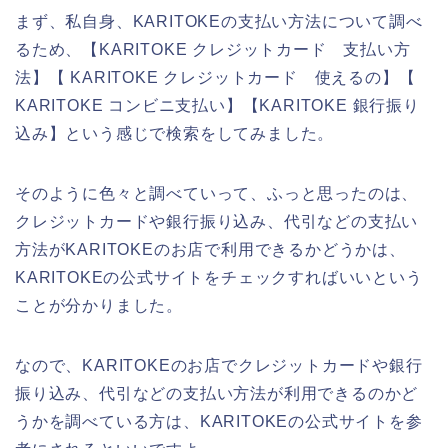
まず、私自身、KARITOKEの支払い方法について調べ
るため、【KARITOKE クレジットカード 支払い方
法】【 KARITOKE クレジットカード 使えるの】【
KARITOKE コンビニ支払い】【KARITOKE 銀行振り
込み】という感じで検索をしてみました。
そのように色々と調べていって、ふっと思ったのは、
クレジットカードや銀行振り込み、代引などの支払い
方法がKARITOKEのお店で利用できるかどうかは、
KARITOKEの公式サイトをチェックすればいいという
ことが分かりました。
なので、KARITOKEのお店でクレジットカードや銀行
振り込み、代引などの支払い方法が利用できるのかど
うかを調べている方は、KARITOKEの公式サイトを参