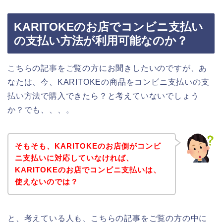
KARITOKEのお店でコンビニ支払い
の支払い方法が利用可能なのか？
こちらの記事をご覧の方にお聞きしたいのですが、あ
なたは、今、KARITOKEの商品をコンビニ支払いの支
払い方法で購入できたら？と考えていないでしょう
か？でも、、、。
そもそも、KARITOKEのお店側がコンビ
ニ支払いに対応していなければ、
KARITOKEのお店でコンビニ支払いは、
使えないのでは？
と、考えている人も、こちらの記事をご覧の方の中に