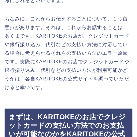
考にされるといいですよ。
ちなみに、これからお伝えすることについて、１つ留
意点があります。それは、これからお話することは、
あくまでも、KARITOKEのお店が、クレジットカード
や銀行振り込み、代引などの支払い方法に対応してい
る場合に考えられるそれらの支払い方法のエラー原因
です。実際にKARITOKEのお店でクレジットカードや
銀行振り込み、代引などの支払い方法が利用可能かど
うかは、各自KARITOKEの公式サイトを調べていただ
けると幸いです。
まずは、KARITOKEのお店でクレジ
ットカードの支払い方法でのお支払
いが可能なのかをKARITOKEの公式