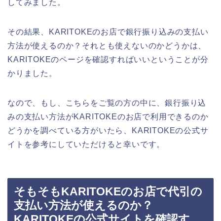
してみました。
その結果、KARITOKEのお店で銀行振り込みの支払い
方法が使えるのか？それとも使えないのかどうかは、
KARITOKEのページを確認すればいいということが分
かりました。
なので、もし、こちらをご覧の方の中に、銀行振り込
みの支払い方法がKARITOKEのお店で利用できるのか
どうかを調べている方がいたら、KARITOKEの公式サ
イトを参考にしていただけると幸いです。
そもそもKARITOKEのお店で代引の
支払い方法が使えるのか？
KARITOKEの公式サイトを確認す