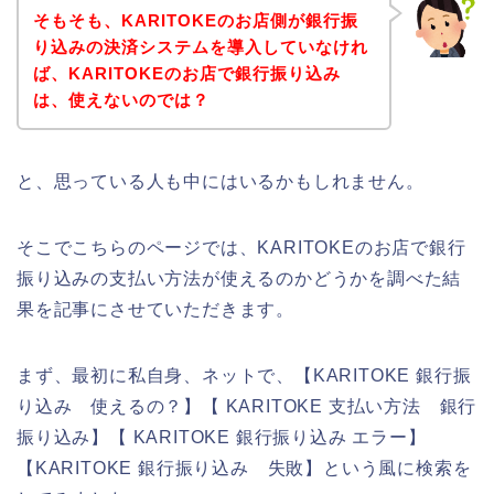
そもそも、KARITOKEのお店側が銀行振
り込みの決済システムを導入していなけれ
ば、KARITOKEのお店で銀行振り込み
は、使えないのでは？
と、思っている人も中にはいるかもしれません。
そこでこちらのページでは、KARITOKEのお店で銀行
振り込みの支払い方法が使えるのかどうかを調べた結
果を記事にさせていただきます。
まず、最初に私自身、ネットで、【KARITOKE 銀行振
り込み 使えるの？】【 KARITOKE 支払い方法 銀行
振り込み】【 KARITOKE 銀行振り込み エラー】
【KARITOKE 銀行振り込み 失敗】という風に検索を