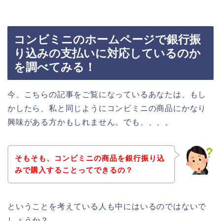
コンビミニのホームページで銀行振
り込みの支払いに対応しているのか
を調べてみる！
今、こちらの記事をご覧になっているあなたは、もし
かしたら、私と同じようにコンビミニの商品にかなり
興味がある方かもしれません。でも、、、。
そもそも、コンビミニの商品を銀行振り込
みで購入することってできるの？
ということを考えている人も中にはいるのではないで
しょうか？