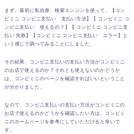
まず、最初に私自身、検索エンジンを使って、【コン
ビミニ コンビニ支払い 支払い方法】【 コンビミニ コ
ンビニ支払い 使えるの？】【 コンビミニ コンビニ支
払い 失敗】【コンビミニ コンビニ支払い エラー】と
いう感じで調べてみることにしました。
その結果、コンビニ支払いの支払い方法がコンビミニ
のお店で使えるのか？それとも使えないのかどうか
は、コンビミニのページを確認すればいいということ
が分かりました。
なので、コンビニ支払いの支払い方法がコンビミニの
お店で使えるのかどうかを確認したい方は、コンビミ
ニのホームページを参考にしていただけると幸いで
す。