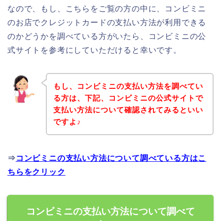
なので、もし、こちらをご覧の方の中に、コンビミニ
のお店でクレジットカードの支払い方法が利用できる
のかどうかを調べている方がいたら、コンビミニの公
式サイトを参考にしていただけると幸いです。
もし、コンビミニの支払い方法を調べてい
る方は、下記、コンビミニの公式サイトで
支払い方法について確認されてみるといい
ですよ♪
⇒
コンビミニの支払い方法について調べている方はこ
ちらをクリック
コンビミニの支払い方法について調べて