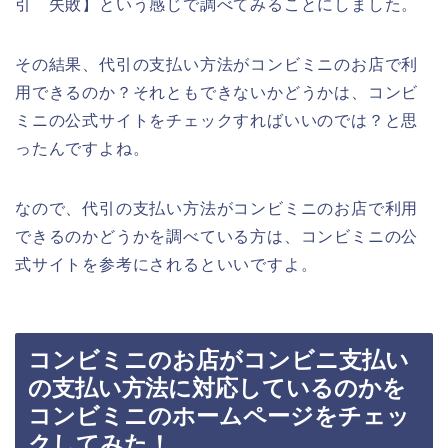
引 失敗】という感じで調べてみることにしました。
その結果、代引の支払い方法がコンビミニのお店で利
用できるのか？それともできないかどうかは、コンビ
ミニの公式サイトをチェックすればいいのでは？と思
ったんですよね。
なので、代引の支払い方法がコンビミニのお店で利用
できるのかどうかを調べている方は、コンビミニの公
式サイトを参考にされるといいですよ。
コンビミニのお店がコンビニ支払い
の支払い方法に対応しているのかを
コンビミニのホームページをチェッ
クしてみた！