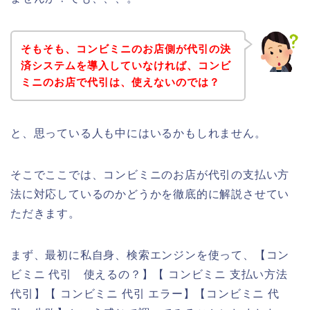
そもそも、コンビミニのお店側が代引の決
済システムを導入していなければ、コンビ
ミニのお店で代引は、使えないのでは？
と、思っている人も中にはいるかもしれません。
そこでここでは、コンビミニのお店が代引の支払い方
法に対応しているのかどうかを徹底的に解説させてい
ただきます。
まず、最初に私自身、検索エンジンを使って、【コン
ビミニ 代引 使えるの？】【 コンビミニ 支払い方法
代引】【 コンビミニ 代引 エラー】【コンビミニ 代