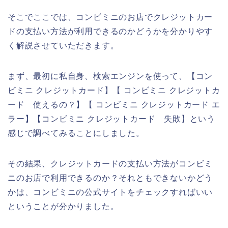
そこでここでは、コンビミニのお店でクレジットカー
ドの支払い方法が利用できるのかどうかを分かりやす
く解説させていただきます。
まず、最初に私自身、検索エンジンを使って、【コン
ビミニ クレジットカード】【 コンビミニ クレジットカ
ード 使えるの？】【 コンビミニ クレジットカード エ
ラー】【コンビミニ クレジットカード 失敗】という
感じで調べてみることにしました。
その結果、クレジットカードの支払い方法がコンビミ
ニのお店で利用できるのか？それともできないかどう
かは、コンビミニの公式サイトをチェックすればいい
ということが分かりました。