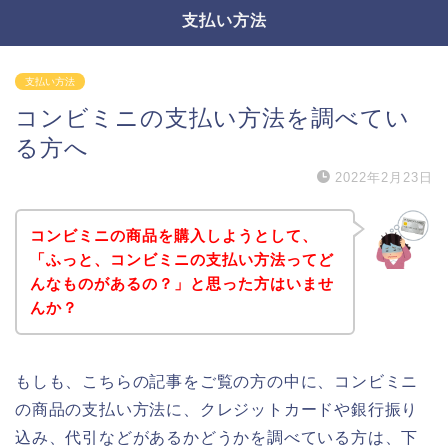
支払い方法
支払い方法
コンビミニの支払い方法を調べてい
る方へ
2022年2月23日
コンビミニの商品を購入しようとして、
「ふっと、コンビミニの支払い方法ってど
んなものがあるの？」と思った方はいませ
んか？
もしも、こちらの記事をご覧の方の中に、コンビミニ
の商品の支払い方法に、クレジットカードや銀行振り
込み、代引などがあるかどうかを調べている方は、下