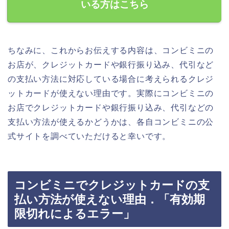
いる方はこちら
ちなみに、これからお伝えする内容は、コンビミニの
お店が、クレジットカードや銀行振り込み、代引など
の支払い方法に対応している場合に考えられるクレジ
ットカードが使えない理由です。実際にコンビミニの
お店でクレジットカードや銀行振り込み、代引などの
支払い方法が使えるかどうかは、各自コンビミニの公
式サイトを調べていただけると幸いです。
コンビミニでクレジットカードの支
払い方法が使えない理由．「有効期
限切れによるエラー」