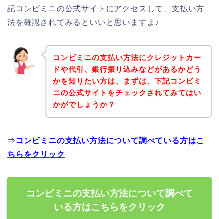
記コンビミニの公式サイトにアクセスして、支払い方
法を確認されてみるといいと思いますよ♪
コンビミニの支払い方法にクレジットカー
ドや代引、銀行振り込みなどがあるかどう
かを知りたい方は、まずは、下記コンビミ
ニの公式サイトをチェックされてみてはい
かがでしょうか？
⇒
コンビミニの支払い方法について調べている方はこ
ちらをクリック
コンビミニの支払い方法について調べて
いる方はこちらをクリック