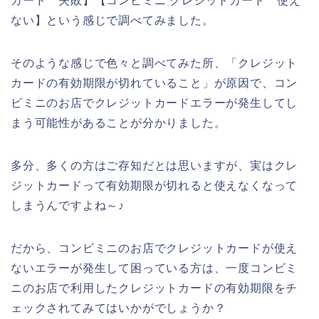
カード 失敗】【コンビミニ クレジットカード 使え
ない】という感じで調べてみました。
そのような感じで色々と調べてみた所、「クレジット
カードの有効期限が切れていること」が原因で、コン
ビミニのお店でクレジットカードエラーが発生してし
まう可能性があることが分かりました。
多分、多くの方はご存知だとは思いますが、実はクレ
ジットカードって有効期限が切れると使えなくなって
しまうんですよね～♪
だから、コンビミニのお店でクレジットカードが使え
ないエラーが発生して困っている方は、一度コンビミ
ニのお店で利用したクレジットカードの有効期限をチ
ェックされてみてはいかがでしょうか？