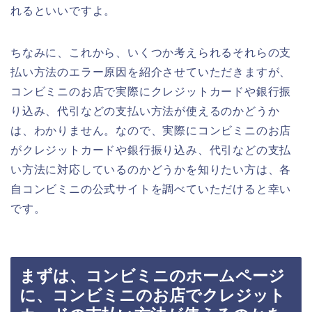
れるといいですよ。
ちなみに、これから、いくつか考えられるそれらの支
払い方法のエラー原因を紹介させていただきますが、
コンビミニのお店で実際にクレジットカードや銀行振
り込み、代引などの支払い方法が使えるのかどうか
は、わかりません。なので、実際にコンビミニのお店
がクレジットカードや銀行振り込み、代引などの支払
い方法に対応しているのかどうかを知りたい方は、各
自コンビミニの公式サイトを調べていただけると幸い
です。
まずは、コンビミニのホームページ
に、コンビミニのお店でクレジット