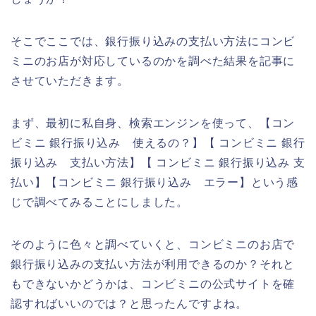
そこでここでは、銀行振り込みの支払い方法にコンビ
ミニのお店が対応しているのかを調べた結果を記事に
させていただきます。
まず、最初に私自身、検索エンジンを使って、【コン
ビミニ 銀行振り込み 使えるの？】【 コンビミニ 銀行
振り込み 支払い方法】【 コンビミニ 銀行振り込み 支
払い】【コンビミニ 銀行振り込み エラー】という感
じで調べてみることにしました。
そのように色々と調べていくと、コンビミニのお店で
銀行振り込みの支払い方法が利用できるのか？それと
もできないかどうかは、コンビミニの公式サイトを確
認すればいいのでは？と思ったんですよね。