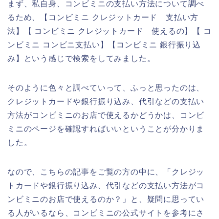
まず、私自身、コンビミニの支払い方法について調べ
るため、【コンビミニ クレジットカード 支払い方
法】【 コンビミニ クレジットカード 使えるの】【 コ
ンビミニ コンビニ支払い】【コンビミニ 銀行振り込
み】という感じで検索をしてみました。
そのように色々と調べていって、ふっと思ったのは、
クレジットカードや銀行振り込み、代引などの支払い
方法がコンビミニのお店で使えるかどうかは、コンビ
ミニのページを確認すればいいということが分かりま
した。
なので、こちらの記事をご覧の方の中に、「クレジッ
トカードや銀行振り込み、代引などの支払い方法がコ
ンビミニのお店で使えるのか？」と、疑問に思ってい
る人がいるなら、コンビミニの公式サイトを参考にさ