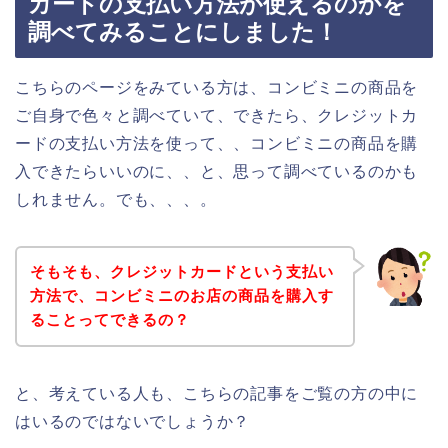
カードの支払い方法が使えるのかを
調べてみることにしました！
こちらのページをみている方は、コンビミニの商品を
ご自身で色々と調べていて、できたら、クレジットカ
ードの支払い方法を使って、、コンビミニの商品を購
入できたらいいのに、、と、思って調べているのかも
しれません。でも、、、。
そもそも、クレジットカードという支払い
方法で、コンビミニのお店の商品を購入す
ることってできるの？
と、考えている人も、こちらの記事をご覧の方の中に
はいるのではないでしょうか？