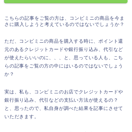
こちらの記事をご覧の方は、コンビミニの商品を今ま
さに購入しようと考えているのではないでしょうか？
ただ、コンビミニの商品を購入する時に、ポイント還
元のあるクレジットカードや銀行振り込み、代引など
が使えたらいいのに、、、と、思っている人も、こち
らの記事をご覧の方の中にはいるのではないでしょう
か？
実は、私も、コンビミニのお店でクレジットカードや
銀行振り込み、代引などの支払い方法が使えるの？
と、思ったので、私自身が調べた結果を記事にさせて
いただきます。