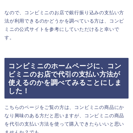
なので、コンビミニのお店で銀行振り込みの支払い方
法が利用できるのかどうかを調べている方は、コンビ
ミニの公式サイトを参考にしていただけると幸いで
す。
コンビミニのホームページに、コン
ビミニのお店で代引の支払い方法が
使えるのかを調べてみることにしま
した！
こちらのページをご覧の方は、コンビミニの商品にか
なり興味のある方だと思いますが、コンビミニの商品
を代引の支払い方法を使って購入できたらいいと思い
ませんか？でも、、、。