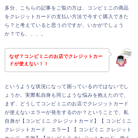
多分、こちらの記事をご覧の方は、コンビミニの商品
をクレジットカードの支払い方法で今すぐ購入できた
ら？と考えていると思うのですが、いかがでしょう
か？でも、、、。
なぜ？コンビミニのお店でクレジットカー
ドが使えない！！
というような状況になって困っているのではないでし
ょうか。実際私自身も同じような悩みを抱えたので、
まず、どうしてコンビミニのお店でクレジットカード
が使えないエラーが発生するのか？ということで、私
自身が【コンビミニ クレジットカード】【 コンビミニ
クレジットカード エラー】【 コンビミニ クレジット