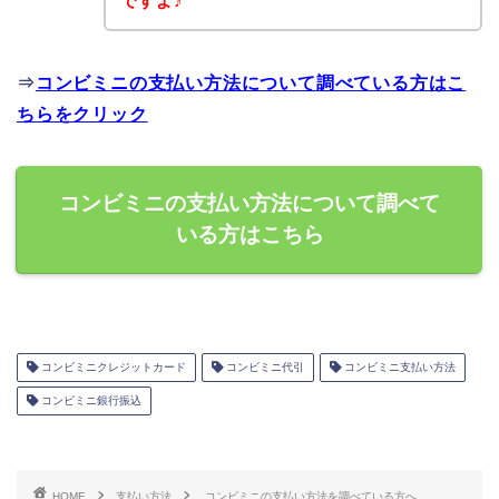
ですよ♪
⇒
コンビミニの支払い方法について調べている方はこ
ちらをクリック
コンビミニの支払い方法について調べて
いる方はこちら
コンビミニクレジットカード
コンビミニ代引
コンビミニ支払い方法
コンビミニ銀行振込
HOME
支払い方法
コンビミニの支払い方法を調べている方へ