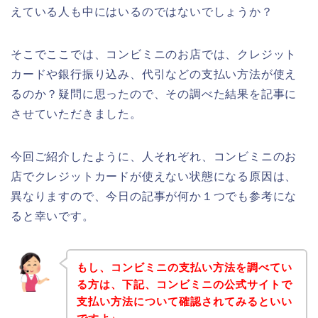
えている人も中にはいるのではないでしょうか？
そこでここでは、コンビミニのお店では、クレジット
カードや銀行振り込み、代引などの支払い方法が使え
るのか？疑問に思ったので、その調べた結果を記事に
させていただきました。
今回ご紹介したように、人それぞれ、コンビミニのお
店でクレジットカードが使えない状態になる原因は、
異なりますので、今日の記事が何か１つでも参考にな
ると幸いです。
もし、コンビミニの支払い方法を調べてい
る方は、下記、コンビミニの公式サイトで
支払い方法について確認されてみるといい