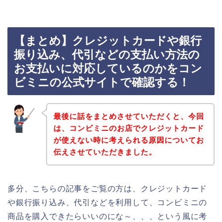
【まとめ】クレジットカードや銀行
振り込み、代引などの支払い方法の
お支払いに対応しているのかをコン
ビミニの公式サイトで確認する！
最後に話をまとめさせていただくと、今回
は、コンビミニのお店でクレジットカード
が使えない時に考えられる原因についてお
伝えさせていただきました。
多分、こちらの記事をご覧の方は、クレジットカード
や銀行振り込み、代引などを利用して、コンビミニの
商品を購入できたらいいのにな～、、、という風に考