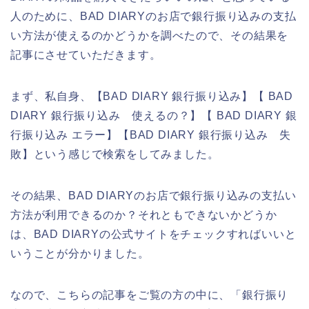
人のために、BAD DIARYのお店で銀行振り込みの支払
い方法が使えるのかどうかを調べたので、その結果を
記事にさせていただきます。
まず、私自身、【BAD DIARY 銀行振り込み】【 BAD
DIARY 銀行振り込み 使えるの？】【 BAD DIARY 銀
行振り込み エラー】【BAD DIARY 銀行振り込み 失
敗】という感じで検索をしてみました。
その結果、BAD DIARYのお店で銀行振り込みの支払い
方法が利用できるのか？それともできないかどうか
は、BAD DIARYの公式サイトをチェックすればいいと
いうことが分かりました。
なので、こちらの記事をご覧の方の中に、「銀行振り