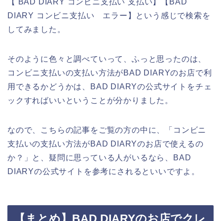
【 BAD DIARY コンビニ支払い 支払い】【BAD
DIARY コンビニ支払い エラー】という感じで検索を
してみました。
そのように色々と調べていって、ふっと思ったのは、
コンビニ支払いの支払い方法がBAD DIARYのお店で利
用できるかどうかは、BAD DIARYの公式サイトをチェ
ックすればいいということが分かりました。
なので、こちらの記事をご覧の方の中に、「コンビニ
支払いの支払い方法がBAD DIARYのお店で使えるの
か？」と、疑問に思っている人がいるなら、BAD
DIARYの公式サイトを参考にされるといいですよ。
【まとめ】BAD DIARYのお店でクレ