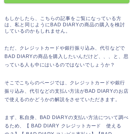
もしかしたら、こちらの記事をご覧になっている方
は、私と同じようにBAD DIARYの商品の購入を検討
しているのかもしれません。
ただ、クレジットカードや銀行振り込み、代引などで
BAD DIARYの商品を購入したいんだけど、、、と、思
っている人も中にはいるのではないでしょうか？
そこでこちらのページでは、クレジットカードや銀行
振り込み、代引などの支払い方法がBAD DIARYのお店
で使えるのかどうかの解説をさせていただきます。
まず、私自身、BAD DIARYの支払い方法について調べ
るため、【 BAD DIARY クレジットカード 使える