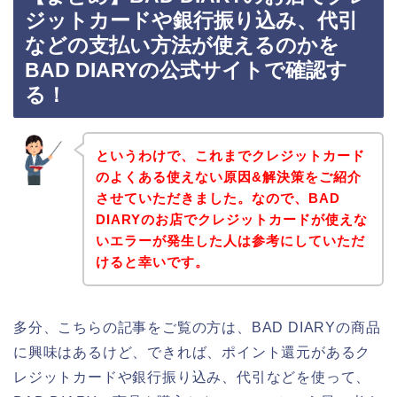
ジットカードや銀行振り込み、代引
などの支払い方法が使えるのかを
BAD DIARYの公式サイトで確認す
る！
というわけで、これまでクレジットカード
のよくある使えない原因&解決策をご紹介
させていただきました。なので、BAD
DIARYのお店でクレジットカードが使えな
いエラーが発生した人は参考にしていただ
けると幸いです。
多分、こちらの記事をご覧の方は、BAD DIARYの商品
に興味はあるけど、できれば、ポイント還元があるク
レジットカードや銀行振り込み、代引などを使って、