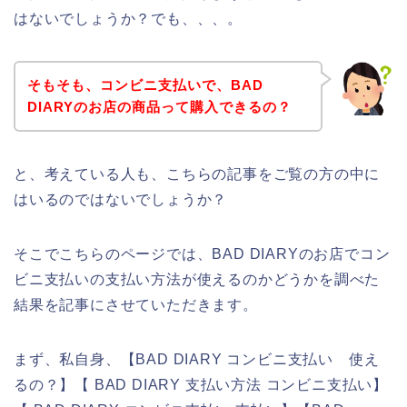
はないでしょうか？でも、、、。
そもそも、コンビニ支払いで、BAD
DIARYのお店の商品って購入できるの？
と、考えている人も、こちらの記事をご覧の方の中に
はいるのではないでしょうか？
そこでこちらのページでは、BAD DIARYのお店でコン
ビニ支払いの支払い方法が使えるのかどうかを調べた
結果を記事にさせていただきます。
まず、私自身、【BAD DIARY コンビニ支払い 使え
るの？】【 BAD DIARY 支払い方法 コンビニ支払い】