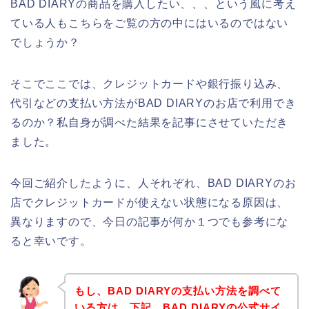
BAD DIARYの商品を購入したい、、、という風に考え
ている人もこちらをご覧の方の中にはいるのではない
でしょうか？
そこでここでは、クレジットカードや銀行振り込み、
代引などの支払い方法がBAD DIARYのお店で利用でき
るのか？私自身が調べた結果を記事にさせていただき
ました。
今回ご紹介したように、人それぞれ、BAD DIARYのお
店でクレジットカードが使えない状態になる原因は、
異なりますので、今日の記事が何か１つでも参考にな
ると幸いです。
もし、BAD DIARYの支払い方法を調べて
いる方は、下記、BAD DIARYの公式サイ