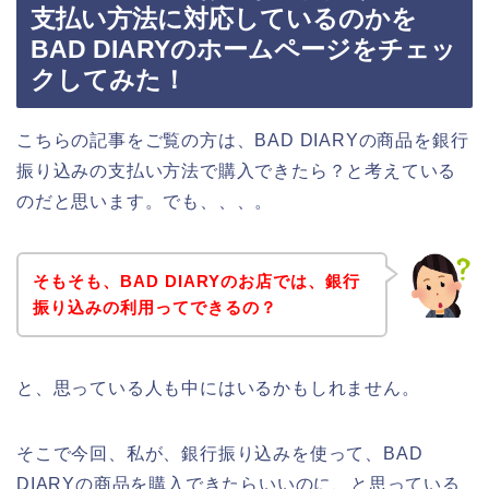
支払い方法に対応しているのかを
BAD DIARYのホームページをチェッ
クしてみた！
こちらの記事をご覧の方は、BAD DIARYの商品を銀行
振り込みの支払い方法で購入できたら？と考えている
のだと思います。でも、、、。
そもそも、BAD DIARYのお店では、銀行
振り込みの利用ってできるの？
と、思っている人も中にはいるかもしれません。
そこで今回、私が、銀行振り込みを使って、BAD
DIARYの商品を購入できたらいいのに、と思っている