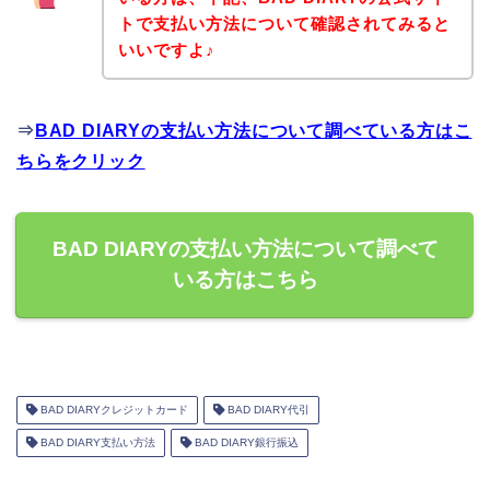
トで支払い方法について確認されてみると
いいですよ♪
⇒
BAD DIARYの支払い方法について調べている方はこ
ちらをクリック
BAD DIARYの支払い方法について調べて
いる方はこちら
BAD DIARYクレジットカード
BAD DIARY代引
BAD DIARY支払い方法
BAD DIARY銀行振込