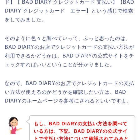
ド】【 BAD DIARY クレジットカード 支払い】【BAD
DIARY クレジットカード エラー】という感じで検索
をしてみました。
そのように色々と調べていって、ふっと思ったのは、
BAD DIARYのお店でクレジットカードの支払い方法が
利用できるかどうかは、BAD DIARYの公式サイトをチ
ェックすればいいということが分かりました。
なので、BAD DIARYのお店でクレジットカードの支払
い方法が使えるのかどうかを確認したい方は、BAD
DIARYのホームページを参考にされるといいですよ。
もし、BAD DIARYの支払い方法を調べて
いる方は、下記、BAD DIARYの公式サイ
トで支払い方法について確認されてみると