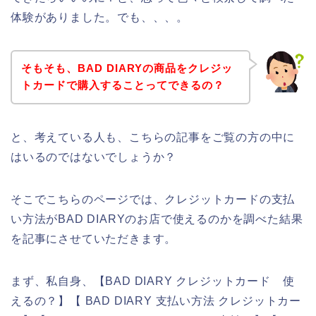
体験がありました。でも、、、。
そもそも、BAD DIARYの商品をクレジッ
トカードで購入することってできるの？
と、考えている人も、こちらの記事をご覧の方の中に
はいるのではないでしょうか？
そこでこちらのページでは、クレジットカードの支払
い方法がBAD DIARYのお店で使えるのかを調べた結果
を記事にさせていただきます。
まず、私自身、【BAD DIARY クレジットカード 使
えるの？】【 BAD DIARY 支払い方法 クレジットカー