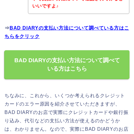
いいですよ♪
⇒
BAD DIARYの支払い方法について調べている方はこ
ちらをクリック
BAD DIARYの支払い方法について調べて
いる方はこちら
ちなみに、これから、いくつか考えられるクレジット
カードのエラー原因を紹介させていただきますが、
BAD DIARYのお店で実際にクレジットカードや銀行振
り込み、代引などの支払い方法が使えるのかどうか
は、わかりません。なので、実際にBAD DIARYのお店