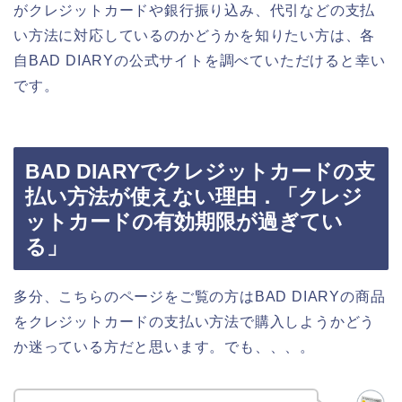
がクレジットカードや銀行振り込み、代引などの支払
い方法に対応しているのかどうかを知りたい方は、各
自BAD DIARYの公式サイトを調べていただけると幸い
です。
BAD DIARYでクレジットカードの支
払い方法が使えない理由．「クレジ
ットカードの有効期限が過ぎてい
る」
多分、こちらのページをご覧の方はBAD DIARYの商品
をクレジットカードの支払い方法で購入しようかどう
か迷っている方だと思います。でも、、、。