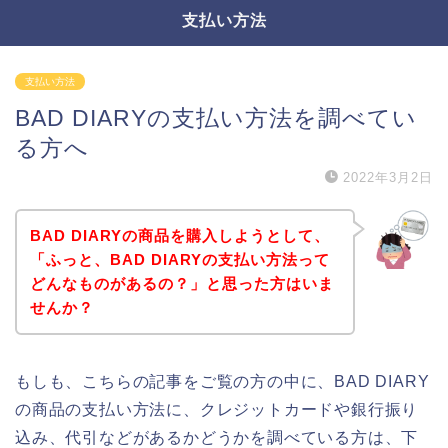
支払い方法
支払い方法
BAD DIARYの支払い方法を調べてい
る方へ
2022年3月2日
BAD DIARYの商品を購入しようとして、
「ふっと、BAD DIARYの支払い方法って
どんなものがあるの？」と思った方はいま
せんか？
もしも、こちらの記事をご覧の方の中に、BAD DIARY
の商品の支払い方法に、クレジットカードや銀行振り
込み、代引などがあるかどうかを調べている方は、下