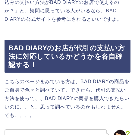
込みの支払い方法がBAD DIARYのお店で使えるの
か？」と、疑問に思っている人がいるなら、BAD
DIARYの公式サイトを参考にされるといいですよ。
BAD DIARYのお店が代引の支払い方
法に対応しているかどうかを各自確
認する！
こちらのページをみている方は、BAD DIARYの商品を
ご自身で色々と調べていて、できたら、代引の支払い
方法を使って、、BAD DIARYの商品を購入できたらい
いのに、、と、思って調べているのかもしれません。
でも、、、。