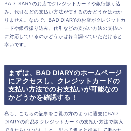
BAD DIARYのお店でクレジットカードや銀行振り込
み、代引などの支払い方法が使えるのかどうかはわか
りません。なので、BAD DIARYのお店がクレジットカ
ードや銀行振り込み、代引などの支払い方法の支払い
に対応しているのかどうかは各自調べていただけると
幸いです。
まずは、BAD DIARYのホームページ
にアクセスし、クレジットカードの
支払い方法でのお支払いが可能なの
かどうかを確認する！
私も、こちらの記事をご覧の方のように過去にBAD
DIARYの商品をクレジットカードの支払い方法で購入
できたらいいのに！と、思って色々と検索して調べた