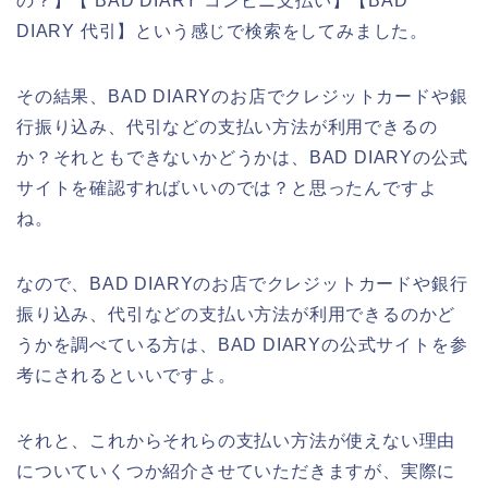
の？】【 BAD DIARY コンビニ支払い】【BAD
DIARY 代引】という感じで検索をしてみました。
その結果、BAD DIARYのお店でクレジットカードや銀
行振り込み、代引などの支払い方法が利用できるの
か？それともできないかどうかは、BAD DIARYの公式
サイトを確認すればいいのでは？と思ったんですよ
ね。
なので、BAD DIARYのお店でクレジットカードや銀行
振り込み、代引などの支払い方法が利用できるのかど
うかを調べている方は、BAD DIARYの公式サイトを参
考にされるといいですよ。
それと、これからそれらの支払い方法が使えない理由
についていくつか紹介させていただきますが、実際に