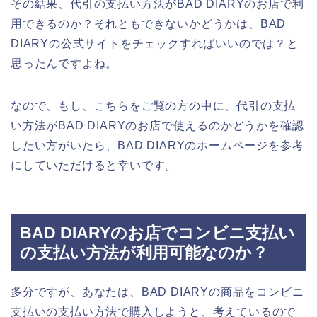
その結果、代引の支払い方法がBAD DIARYのお店で利
用できるのか？それともできないかどうかは、BAD
DIARYの公式サイトをチェックすればいいのでは？と
思ったんですよね。
なので、もし、こちらをご覧の方の中に、代引の支払
い方法がBAD DIARYのお店で使えるのかどうかを確認
したい方がいたら、BAD DIARYのホームページを参考
にしていただけると幸いです。
BAD DIARYのお店でコンビニ支払い
の支払い方法が利用可能なのか？
多分ですが、あなたは、BAD DIARYの商品をコンビニ
支払いの支払い方法で購入しようと、考えているので