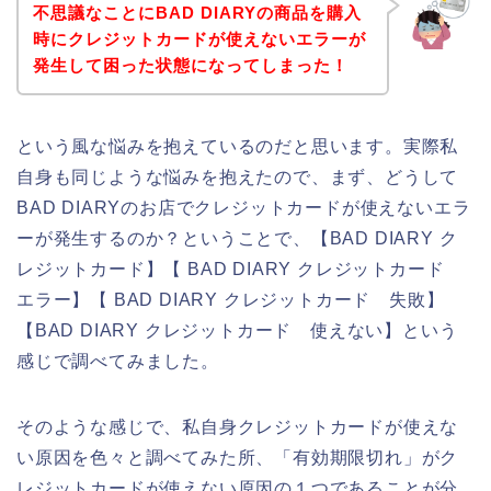
不思議なことにBAD DIARYの商品を購入
時にクレジットカードが使えないエラーが
発生して困った状態になってしまった！
という風な悩みを抱えているのだと思います。実際私
自身も同じような悩みを抱えたので、まず、どうして
BAD DIARYのお店でクレジットカードが使えないエラ
ーが発生するのか？ということで、【BAD DIARY ク
レジットカード】【 BAD DIARY クレジットカード
エラー】【 BAD DIARY クレジットカード 失敗】
【BAD DIARY クレジットカード 使えない】という
感じで調べてみました。
そのような感じで、私自身クレジットカードが使えな
い原因を色々と調べてみた所、「有効期限切れ」がク
レジットカードが使えない原因の１つであることが分