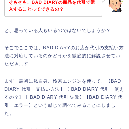
そもそも、BAD DIARYの商品を代引で購
入することってできるの？
と、思っている人もいるのではないでしょうか？
そこでここでは、BAD DIARYのお店が代引の支払い方
法に対応しているのかどうかを徹底的に解説させてい
ただきます。
まず、最初に私自身、検索エンジンを使って、【BAD
DIARY 代引 支払い方法】【 BAD DIARY 代引 使え
るの？】【 BAD DIARY 代引 失敗】【BAD DIARY 代
引 エラー】という感じで調べてみることにしまし
た。