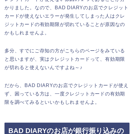
かりました。なので、BAD DIARYのお店でクレジット
カードが使えないエラーが発生してしまった人はクレ
ジットカードの有効期限が切れていることが原因なの
かもしれませんよ。
多分、すでにご存知の方がこちらのページをみている
と思いますが、実はクレジットカードって、有効期限
が切れると使えないんですよね～♪
だから、BAD DIARYのお店でクレジットカードが使え
ず、困っている方は、一度クレジットカードの有効期
限を調べてみるといいかもしれませんよ。
BAD DIARYのお店が銀行振り込みの