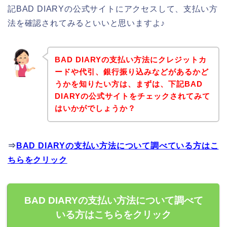
記BAD DIARYの公式サイトにアクセスして、支払い方
法を確認されてみるといいと思いますよ♪
BAD DIARYの支払い方法にクレジットカ
ードや代引、銀行振り込みなどがあるかど
うかを知りたい方は、まずは、下記BAD
DIARYの公式サイトをチェックされてみて
はいかがでしょうか？
⇒
BAD DIARYの支払い方法について調べている方はこ
ちらをクリック
BAD DIARYの支払い方法について調べて
いる方はこちらをクリック