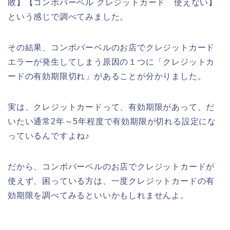
敗】【コンボバーベル クレジットカード 使えない】
という感じで調べてみました。
その結果、コンボバーベルのお店でクレジットカード
エラーが発生してしまう原因の１つに「クレジットカ
ードの有効期限切れ」があることが分かりました。
実は、クレジットカードって、有効期限があって、だ
いたい通常2年～5年程度で有効期限が切れる設定にな
っているんですよね♪
だから、コンボバーベルのお店でクレジットカードが
使えず、困っている方は、一度クレジットカードの有
効期限を調べてみるといいかもしれませんよ。