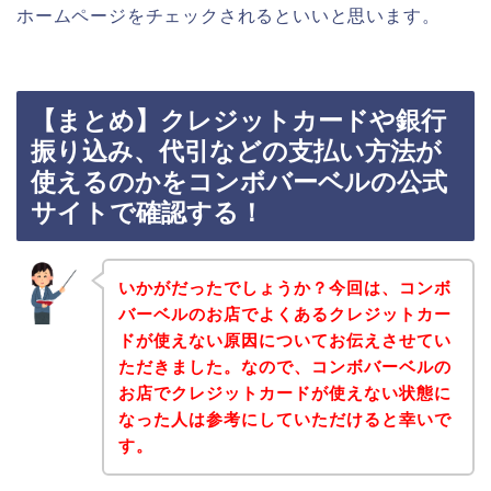
ホームページをチェックされるといいと思います。
【まとめ】クレジットカードや銀行
振り込み、代引などの支払い方法が
使えるのかをコンボバーベルの公式
サイトで確認する！
いかがだったでしょうか？今回は、コンボ
バーベルのお店でよくあるクレジットカー
ドが使えない原因についてお伝えさせてい
ただきました。なので、コンボバーベルの
お店でクレジットカードが使えない状態に
なった人は参考にしていただけると幸いで
す。