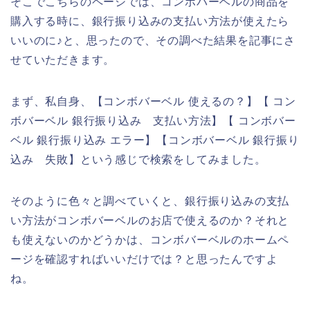
そこでこちらのページでは、コンボバーベルの商品を
購入する時に、銀行振り込みの支払い方法が使えたら
いいのに♪と、思ったので、その調べた結果を記事にさ
せていただきます。
まず、私自身、【コンボバーベル 使えるの？】【 コン
ボバーベル 銀行振り込み 支払い方法】【 コンボバー
ベル 銀行振り込み エラー】【コンボバーベル 銀行振り
込み 失敗】という感じで検索をしてみました。
そのように色々と調べていくと、銀行振り込みの支払
い方法がコンボバーベルのお店で使えるのか？それと
も使えないのかどうかは、コンボバーベルのホームペ
ージを確認すればいいだけでは？と思ったんですよ
ね。