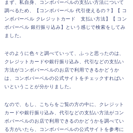
まず、私自身、コンボバーベルの支払い方法について
調べるため、【コンボバーベル 代引使えるの？】【 コ
ンボバーベル クレジットカード 支払い方法】【 コン
ボバーベル 銀行振り込み】という感じで検索をしてみ
ました。
そのように色々と調べていって、ふっと思ったのは、
クレジットカードや銀行振り込み、代引などの支払い
方法がコンボバーベルのお店で利用できるかどうか
は、コンボバーベルの公式サイトをチェックすればい
いということが分かりました。
なので、もし、こちらをご覧の方の中に、クレジット
カードや銀行振り込み、代引などの支払い方法がコン
ボバーベルのお店で利用できるのかどうかを調べてい
る方がいたら、コンボバーベルの公式サイトを参考に