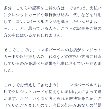
多分、こちらの記事をご覧の方は、できれば、支払い
にクレジットカードや銀行振り込み、代引などを利用
して、コンボバーベルの商品を購入したいんだよね
～、、、と、思っている人も、こちらの記事をご覧の
方の中にはいるかもしれません。
そこでここでは、コンボバーベルのお店がクレジット
カードや銀行振り込み、代引などの支払い方法に対応
しているのかを調べた結果を記事にさせていただきま
した。
これまでお伝えしてきたように、コンボバーベルのお
店でクレジットカードが使えない原因は人によって違
います。ただ、いくつか考えられる解決策をご紹介さ
せていただきましたので、今日の記事があなたの問題