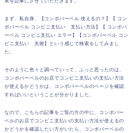
果を記事にさせていただきます。
まず、私自身、【コンボバーベル 使えるの？】【 コン
ボバーベル コンビニ支払い 支払い方法】【 コンボバ
ーベル コンビニ支払い エラー】【コンボバーベル コン
ビニ支払い 失敗】という感じで検索をしてみまし
た。
そのように色々と調べていって、ふっと思ったのは、
コンボバーベルのお店でコンビニ支払いの支払い方法
が使えるかどうかは、コンボバーベルのページを確認
すればいいということが分かりました。
なので、こちらの記事をご覧の方の中に、コンボバー
ベルのお店でコンビニ支払いの支払い方法が使えるの
かどうかを確認したい方がいたら、コンボバーベルの