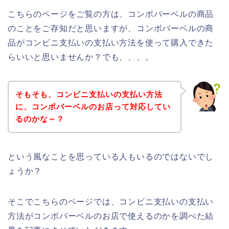
こちらのページをご覧の方は、コンボバーベルの商品
のことをご存知だと思いますが、コンボバーベルの商
品がコンビニ支払いの支払い方法を使って購入できた
らいいと思いませんか？でも、、、。
そもそも、コンビニ支払いの支払い方法
に、コンボバーベルのお店って対応してい
るのかな～？
という風なことを思っている人もいるのではないでし
ょうか？
そこでこちらのページでは、コンビニ支払いの支払い
方法がコンボバーベルのお店で使えるのかを調べた結