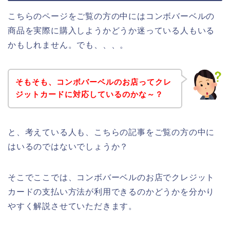
こちらのページをご覧の方の中にはコンボバーベルの
商品を実際に購入しようかどうか迷っている人もいる
かもしれません。でも、、、。
そもそも、コンボバーベルのお店ってクレ
ジットカードに対応しているのかな～？
と、考えている人も、こちらの記事をご覧の方の中に
はいるのではないでしょうか？
そこでここでは、コンボバーベルのお店でクレジット
カードの支払い方法が利用できるのかどうかを分かり
やすく解説させていただきます。