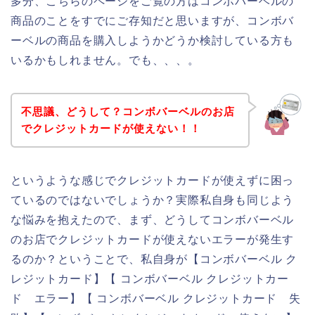
多分、こちらのページをご覧の方はコンボバーベルの
商品のことをすでにご存知だと思いますが、コンボバ
ーベルの商品を購入しようかどうか検討している方も
いるかもしれません。でも、、、。
不思議、どうして？コンボバーベルのお店
でクレジットカードが使えない！！
というような感じでクレジットカードが使えずに困っ
ているのではないでしょうか？実際私自身も同じよう
な悩みを抱えたので、まず、どうしてコンボバーベル
のお店でクレジットカードが使えないエラーが発生す
るのか？ということで、私自身が【コンボバーベル ク
レジットカード】【 コンボバーベル クレジットカー
ド エラー】【 コンボバーベル クレジットカード 失