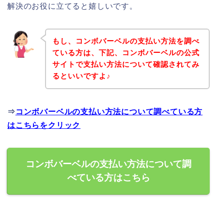
解決のお役に立てると嬉しいです。
もし、コンボバーベルの支払い方法を調べ
ている方は、下記、コンボバーベルの公式
サイトで支払い方法について確認されてみ
るといいですよ♪
⇒
コンボバーベルの支払い方法について調べている方
はこちらをクリック
コンボバーベルの支払い方法について調
べている方はこちら