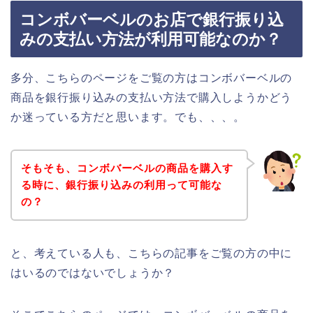
コンボバーベルのお店で銀行振り込
みの支払い方法が利用可能なのか？
多分、こちらのページをご覧の方はコンボバーベルの
商品を銀行振り込みの支払い方法で購入しようかどう
か迷っている方だと思います。でも、、、。
そもそも、コンボバーベルの商品を購入す
る時に、銀行振り込みの利用って可能な
の？
と、考えている人も、こちらの記事をご覧の方の中に
はいるのではないでしょうか？