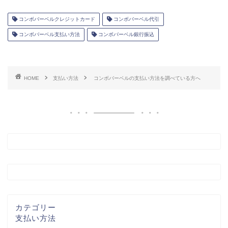
コンボバーベルクレジットカード
コンボバーベル代引
コンボバーベル支払い方法
コンボバーベル銀行振込
HOME
支払い方法
コンボバーベルの支払い方法を調べている方へ
カテゴリー
支払い方法