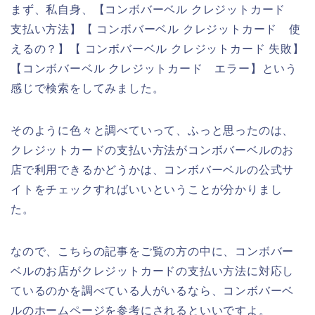
まず、私自身、【コンボバーベル クレジットカード
支払い方法】【 コンボバーベル クレジットカード 使
えるの？】【 コンボバーベル クレジットカード 失敗】
【コンボバーベル クレジットカード エラー】という
感じで検索をしてみました。
そのように色々と調べていって、ふっと思ったのは、
クレジットカードの支払い方法がコンボバーベルのお
店で利用できるかどうかは、コンボバーベルの公式サ
イトをチェックすればいいということが分かりまし
た。
なので、こちらの記事をご覧の方の中に、コンボバー
ベルのお店がクレジットカードの支払い方法に対応し
ているのかを調べている人がいるなら、コンボバーベ
ルのホームページを参考にされるといいですよ。