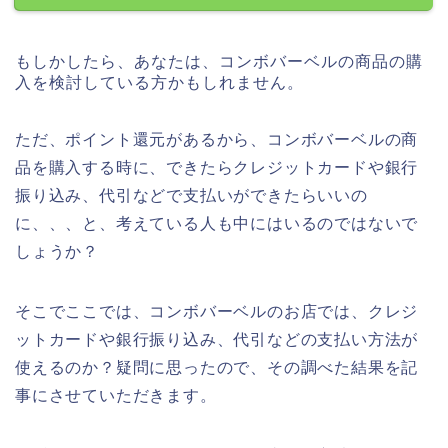
もしかしたら、あなたは、コンボバーベルの商品の購
入を検討している方かもしれません。
ただ、ポイント還元があるから、コンボバーベルの商
品を購入する時に、できたらクレジットカードや銀行
振り込み、代引などで支払いができたらいいの
に、、、と、考えている人も中にはいるのではないで
しょうか？
そこでここでは、コンボバーベルのお店では、クレジ
ットカードや銀行振り込み、代引などの支払い方法が
使えるのか？疑問に思ったので、その調べた結果を記
事にさせていただきます。