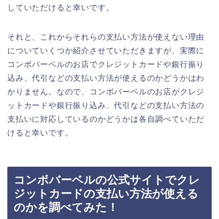
していただけると幸いです。
それと、これからそれらの支払い方法が使えない理由
についていくつか紹介させていただきますが、実際に
コンボバーベルのお店でクレジットカードや銀行振り
込み、代引などの支払い方法が使えるのかどうかはわ
かりません。なので、コンボバーベルのお店がクレジ
ットカードや銀行振り込み、代引などの支払い方法の
支払いに対応しているのかどうかは各自調べていただ
けると幸いです。
コンボバーベルの公式サイトでクレ
ジットカードの支払い方法が使える
のかを調べてみた！