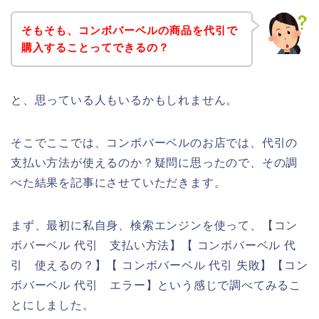
そもそも、コンボバーベルの商品を代引で
購入することってできるの？
と、思っている人もいるかもしれません。
そこでここでは、コンボバーベルのお店では、代引の
支払い方法が使えるのか？疑問に思ったので、その調
べた結果を記事にさせていただきます。
まず、最初に私自身、検索エンジンを使って、【コン
ボバーベル 代引 支払い方法】【 コンボバーベル 代
引 使えるの？】【 コンボバーベル 代引 失敗】【コン
ボバーベル 代引 エラー】という感じで調べてみるこ
とにしました。