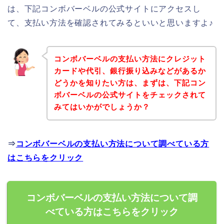
は、下記コンボバーベルの公式サイトにアクセスし
て、支払い方法を確認されてみるといいと思いますよ♪
コンボバーベルの支払い方法にクレジット
カードや代引、銀行振り込みなどがあるか
どうかを知りたい方は、まずは、下記コン
ボバーベルの公式サイトをチェックされて
みてはいかがでしょうか？
⇒
コンボバーベルの支払い方法について調べている方
はこちらをクリック
コンボバーベルの支払い方法について調
べている方はこちらをクリック