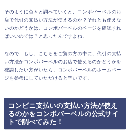
そのように色々と調べていくと、コンボバーベルのお
店で代引の支払い方法が使えるのか？それとも使えな
いのかどうかは、コンボバーベルのページを確認すれ
ばいいのでは？と思ったんですよね。
なので、もし、こちらをご覧の方の中に、代引の支払
い方法がコンボバーベルのお店で使えるのかどうかを
確認したい方がいたら、コンボバーベルのホームペー
ジを参考にしていただけると幸いです。
コンビニ支払いの支払い方法が使え
るのかをコンボバーベルの公式サイ
トで調べてみた！