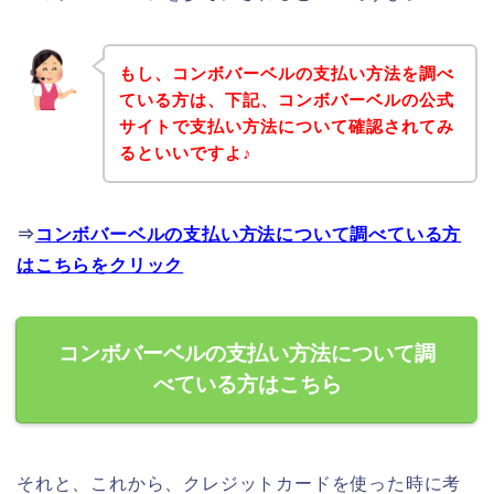
もし、コンボバーベルの支払い方法を調べ
ている方は、下記、コンボバーベルの公式
サイトで支払い方法について確認されてみ
るといいですよ♪
⇒
コンボバーベルの支払い方法について調べている方
はこちらをクリック
コンボバーベルの支払い方法について調
べている方はこちら
それと、これから、クレジットカードを使った時に考