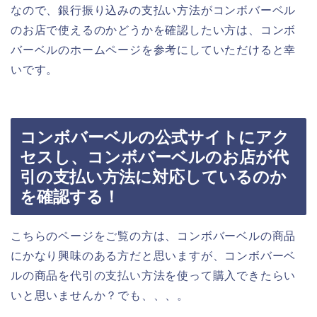
なので、銀行振り込みの支払い方法がコンボバーベル
のお店で使えるのかどうかを確認したい方は、コンボ
バーベルのホームページを参考にしていただけると幸
いです。
コンボバーベルの公式サイトにアク
セスし、コンボバーベルのお店が代
引の支払い方法に対応しているのか
を確認する！
こちらのページをご覧の方は、コンボバーベルの商品
にかなり興味のある方だと思いますが、コンボバーベ
ルの商品を代引の支払い方法を使って購入できたらい
いと思いませんか？でも、、、。