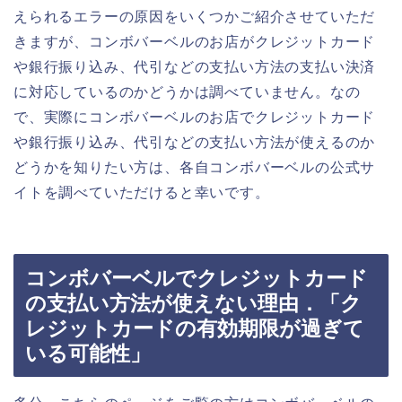
えられるエラーの原因をいくつかご紹介させていただ
きますが、コンボバーベルのお店がクレジットカード
や銀行振り込み、代引などの支払い方法の支払い決済
に対応しているのかどうかは調べていません。なの
で、実際にコンボバーベルのお店でクレジットカード
や銀行振り込み、代引などの支払い方法が使えるのか
どうかを知りたい方は、各自コンボバーベルの公式サ
イトを調べていただけると幸いです。
コンボバーベルでクレジットカード
の支払い方法が使えない理由．「ク
レジットカードの有効期限が過ぎて
いる可能性」