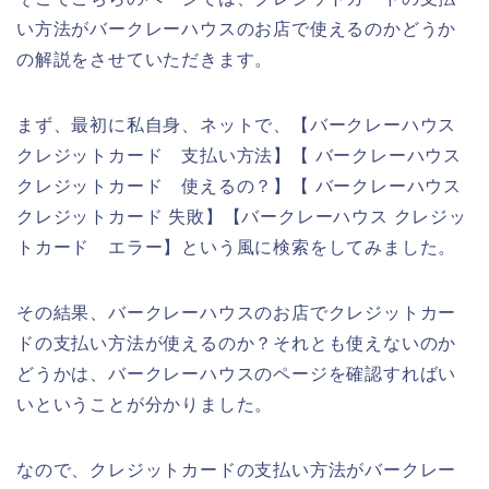
い方法がバークレーハウスのお店で使えるのかどうか
の解説をさせていただきます。
まず、最初に私自身、ネットで、【バークレーハウス
クレジットカード 支払い方法】【 バークレーハウス
クレジットカード 使えるの？】【 バークレーハウス
クレジットカード 失敗】【バークレーハウス クレジッ
トカード エラー】という風に検索をしてみました。
その結果、バークレーハウスのお店でクレジットカー
ドの支払い方法が使えるのか？それとも使えないのか
どうかは、バークレーハウスのページを確認すればい
いということが分かりました。
なので、クレジットカードの支払い方法がバークレー