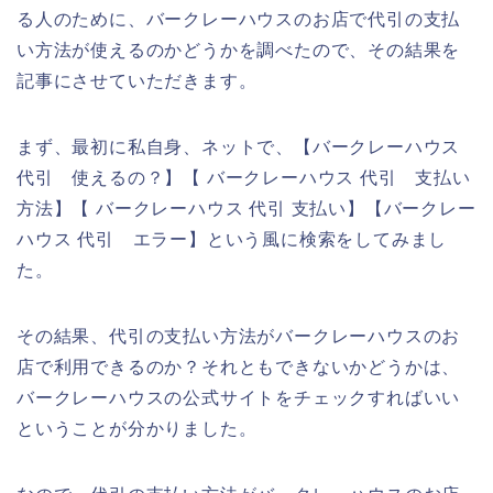
る人のために、バークレーハウスのお店で代引の支払
い方法が使えるのかどうかを調べたので、その結果を
記事にさせていただきます。
まず、最初に私自身、ネットで、【バークレーハウス
代引 使えるの？】【 バークレーハウス 代引 支払い
方法】【 バークレーハウス 代引 支払い】【バークレー
ハウス 代引 エラー】という風に検索をしてみまし
た。
その結果、代引の支払い方法がバークレーハウスのお
店で利用できるのか？それともできないかどうかは、
バークレーハウスの公式サイトをチェックすればいい
ということが分かりました。