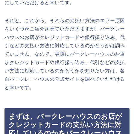
にしていただけると幸いです。
それと、これから、それらの支払い方法のエラー原因
をいくつかご紹介させていただきますが、バークレー
ハウスのお店がクレジットカードや銀行振り込み、代
引などの支払い方法に対応しているのかどうかは調べ
ていません。なので、実際にバークレーハウスのお店
がクレジットカードや銀行振り込み、代引などの支払
い方法に対応しているのかどうかを知りたい方は、各
自バークレーハウスの公式サイトを調べていただける
と幸いです。
まずは、バークレーハウスのお店が
クレジットカードの支払い方法に対
応しているのかをバークレーハウス