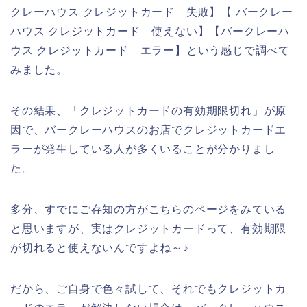
クレーハウス クレジットカード 失敗】【 バークレー
ハウス クレジットカード 使えない】【バークレーハ
ウス クレジットカード エラー】という感じで調べて
みました。
その結果、「クレジットカードの有効期限切れ」が原
因で、バークレーハウスのお店でクレジットカードエ
ラーが発生している人が多くいることが分かりまし
た。
多分、すでにご存知の方がこちらのページをみている
と思いますが、実はクレジットカードって、有効期限
が切れると使えないんですよね～♪
だから、ご自身で色々試して、それでもクレジットカ