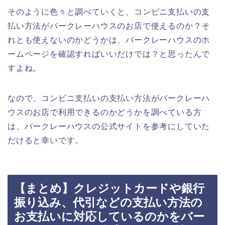
そのように色々と調べていくと、コンビニ支払いの支
払い方法がバークレーハウスのお店で使えるのか？そ
れとも使えないのかどうかは、バークレーハウスのホ
ームページを確認すればいいだけでは？と思ったんで
すよね。
なので、コンビニ支払いの支払い方法がバークレーハ
ウスのお店で利用できるのかどうかを調べている方
は、バークレーハウスの公式サイトを参考にしていた
だけると幸いです。
【まとめ】クレジットカードや銀行
振り込み、代引などの支払い方法の
お支払いに対応しているのかをバー