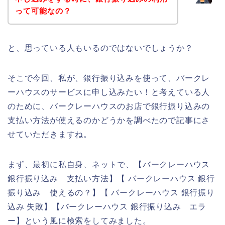
って可能なの？
と、思っている人もいるのではないでしょうか？
そこで今回、私が、銀行振り込みを使って、バークレ
ーハウスのサービスに申し込みたい！と考えている人
のために、バークレーハウスのお店で銀行振り込みの
支払い方法が使えるのかどうかを調べたので記事にさ
せていただきますね。
まず、最初に私自身、ネットで、【バークレーハウス
銀行振り込み 支払い方法】【 バークレーハウス 銀行
振り込み 使えるの？】【 バークレーハウス 銀行振り
込み 失敗】【バークレーハウス 銀行振り込み エラ
ー】という風に検索をしてみました。