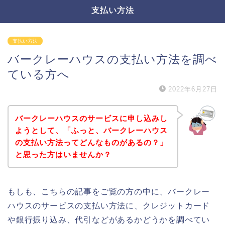
支払い方法
支払い方法
バークレーハウスの支払い方法を調べ
ている方へ
2022年6月27日
バークレーハウスのサービスに申し込みし
ようとして、「ふっと、バークレーハウス
の支払い方法ってどんなものがあるの？」
と思った方はいませんか？
もしも、こちらの記事をご覧の方の中に、バークレー
ハウスのサービスの支払い方法に、クレジットカード
や銀行振り込み、代引などがあるかどうかを調べてい