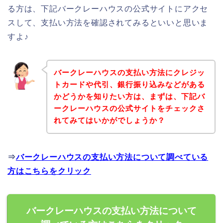
る方は、下記バークレーハウスの公式サイトにアクセ
スして、支払い方法を確認されてみるといいと思いま
すよ♪
バークレーハウスの支払い方法にクレジッ
トカードや代引、銀行振り込みなどがある
かどうかを知りたい方は、まずは、下記バ
ークレーハウスの公式サイトをチェックさ
れてみてはいかがでしょうか？
⇒
バークレーハウスの支払い方法について調べている
方はこちらをクリック
バークレーハウスの支払い方法について