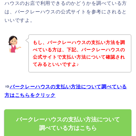
ハウスのお店で利用できるのかどうかを調べている方
は、バークレーハウスの公式サイトを参考にされると
いいですよ。
もし、バークレーハウスの支払い方法を調
べている方は、下記、バークレーハウスの
公式サイトで支払い方法について確認され
てみるといいですよ♪
⇒
バークレーハウスの支払い方法について調べている
方はこちらをクリック
バークレーハウスの支払い方法について
調べている方はこちら