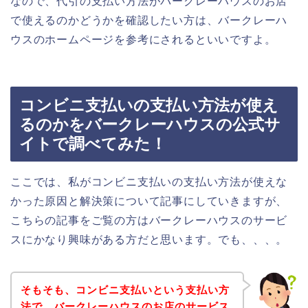
なので、代引の支払い方法がバークレーハウスのお店
で使えるのかどうかを確認したい方は、バークレーハ
ウスのホームページを参考にされるといいですよ。
コンビニ支払いの支払い方法が使え
るのかをバークレーハウスの公式サ
イトで調べてみた！
ここでは、私がコンビニ支払いの支払い方法が使えな
かった原因と解決策について記事にしていきますが、
こちらの記事をご覧の方はバークレーハウスのサービ
スにかなり興味がある方だと思います。でも、、、。
そもそも、コンビニ支払いという支払い方
法で、バークレーハウスのお店のサービス