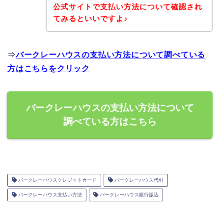
公式サイトで支払い方法について確認され
てみるといいですよ♪
⇒
バークレーハウスの支払い方法について調べている
方はこちらをクリック
バークレーハウスの支払い方法について
調べている方はこちら
バークレーハウスクレジットカード
バークレーハウス代引
バークレーハウス支払い方法
バークレーハウス銀行振込