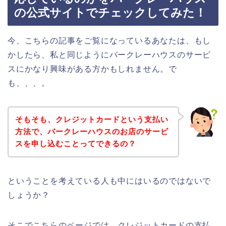
の公式サイトでチェックしてみた！
今、こちらの記事をご覧になっているあなたは、もし
かしたら、私と同じようにバークレーハウスのサービ
スにかなり興味がある方かもしれません。で
も、、、。
そもそも、クレジットカードという支払い
方法で、バークレーハウスのお店のサービ
スを申し込むことってできるの？
ということを考えている人も中にはいるのではないで
しょうか？
そこでこちらのページでは、クレジットカードの支払