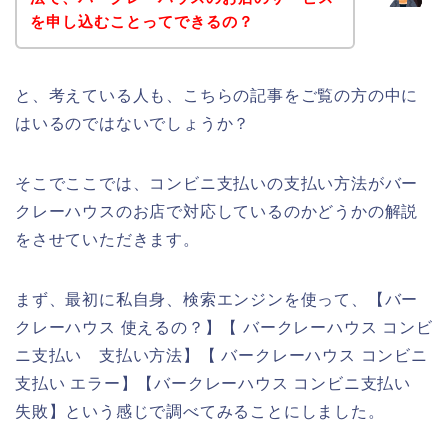
を申し込むことってできるの？
と、考えている人も、こちらの記事をご覧の方の中に
はいるのではないでしょうか？
そこでここでは、コンビニ支払いの支払い方法がバー
クレーハウスのお店で対応しているのかどうかの解説
をさせていただきます。
まず、最初に私自身、検索エンジンを使って、【バー
クレーハウス 使えるの？】【 バークレーハウス コンビ
ニ支払い 支払い方法】【 バークレーハウス コンビニ
支払い エラー】【バークレーハウス コンビニ支払い
失敗】という感じで調べてみることにしました。