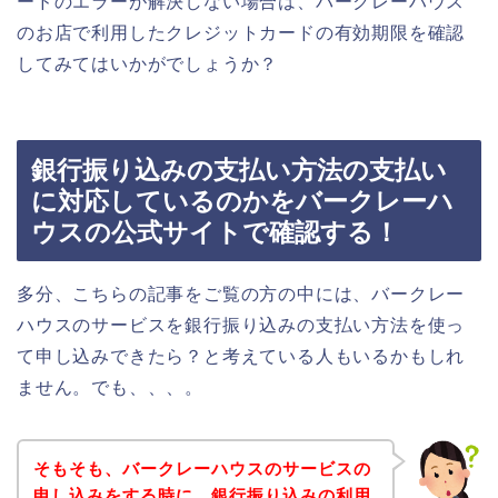
ードのエラーが解決しない場合は、バークレーハウス
のお店で利用したクレジットカードの有効期限を確認
してみてはいかがでしょうか？
銀行振り込みの支払い方法の支払い
に対応しているのかをバークレーハ
ウスの公式サイトで確認する！
多分、こちらの記事をご覧の方の中には、バークレー
ハウスのサービスを銀行振り込みの支払い方法を使っ
て申し込みできたら？と考えている人もいるかもしれ
ません。でも、、、。
そもそも、バークレーハウスのサービスの
申し込みをする時に、銀行振り込みの利用