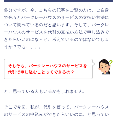
多分ですが、今、こちらの記事をご覧の方は、ご自身
で色々とバークレーハウスのサービスの支払い方法に
ついて調べているのだと思います。そして、バークレ
ーハウスのサービスを代引の支払い方法で申し込みで
きたらいいのにな～と、考えているのではないでしょ
うか？でも、、、。
そもそも、バークレーハウスのサービスを
代引で申し込むことってできるの？
と、思っている人もいるかもしれません。
そこで今回、私が、代引を使って、バークレーハウス
のサービスの申込みができたらいいのに、と思ってい