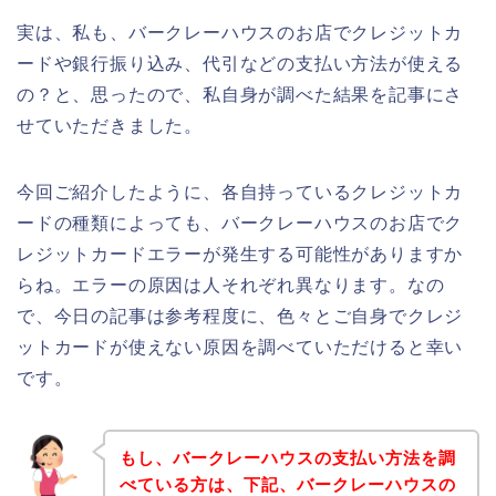
実は、私も、バークレーハウスのお店でクレジットカ
ードや銀行振り込み、代引などの支払い方法が使える
の？と、思ったので、私自身が調べた結果を記事にさ
せていただきました。
今回ご紹介したように、各自持っているクレジットカ
ードの種類によっても、バークレーハウスのお店でク
レジットカードエラーが発生する可能性がありますか
らね。エラーの原因は人それぞれ異なります。なの
で、今日の記事は参考程度に、色々とご自身でクレジ
ットカードが使えない原因を調べていただけると幸い
です。
もし、バークレーハウスの支払い方法を調
べている方は、下記、バークレーハウスの