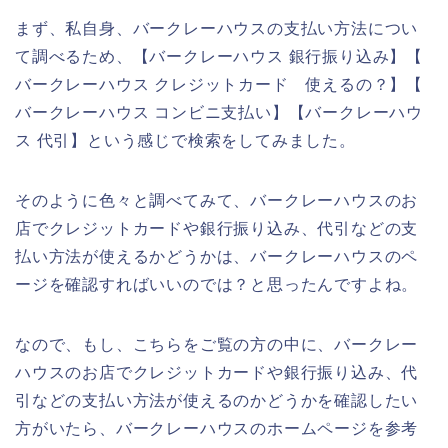
まず、私自身、バークレーハウスの支払い方法につい
て調べるため、【バークレーハウス 銀行振り込み】【
バークレーハウス クレジットカード 使えるの？】【
バークレーハウス コンビニ支払い】【バークレーハウ
ス 代引】という感じで検索をしてみました。
そのように色々と調べてみて、バークレーハウスのお
店でクレジットカードや銀行振り込み、代引などの支
払い方法が使えるかどうかは、バークレーハウスのペ
ージを確認すればいいのでは？と思ったんですよね。
なので、もし、こちらをご覧の方の中に、バークレー
ハウスのお店でクレジットカードや銀行振り込み、代
引などの支払い方法が使えるのかどうかを確認したい
方がいたら、バークレーハウスのホームページを参考