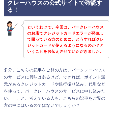
クレーハウスの公式サイトで確認す
る！
というわけで、今回は、バークレーハウス
のお店でクレジットカードエラーが発生し
て困っている方のために、どうすればクレ
ジットカードが使えるようになるのか？と
いうことをお伝えさせていただきました。
多分、こちらの記事をご覧の方は、バークレーハウス
のサービスに興味はあるけど、できれば、ポイント還
元があるクレジットカードや銀行振り込み、代引など
を使って、バークレーハウスのサービスに申し込みた
い、、、と、考えている人も、こちらの記事をご覧の
方の中にはいるのではないでしょうか？