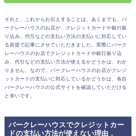
それと、これからお伝えすることは、あくまでも、バ
ークレーハウスのお店が、クレジットカードや銀行振
り込み、代引などの支払い方法の支払いに対応してい
る前提で記事にさせていただきました。実際にバーク
レーハウスのお店でクレジットカードや銀行振り込
み、代引などの支払い方法が使えるかどうかは、わか
りません。なので、バークレーハウスのお店がクレジ
ットカードの支払いに対応しているかどうかは、各自
バークレーハウスの公式サイトを確認していただける
と幸いです。
バークレーハウスでクレジットカー
ドの支払い方法が使えない理由．