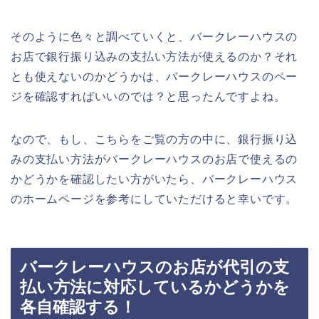
そのように色々と調べていくと、バークレーハウスの
お店で銀行振り込みの支払い方法が使えるのか？それ
とも使えないのかどうかは、バークレーハウスのペー
ジを確認すればいいのでは？と思ったんですよね。
なので、もし、こちらをご覧の方の中に、銀行振り込
みの支払い方法がバークレーハウスのお店で使えるの
かどうかを確認したい方がいたら、バークレーハウス
のホームページを参考にしていただけると幸いです。
バークレーハウスのお店が代引の支
払い方法に対応しているかどうかを
各自確認する！