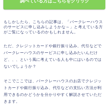
調べている方はこちらをクリック
もしかしたら、こちらの記事は、「バークレーハウス
のサービスに申し込みしようかな～」と考えている方
がご覧になっているのかもしれません。
ただ、クレジットカードや銀行振り込み、代引などで
バークレーハウスのサービスに申し込みたいんだけ
ど、、、という風に考えている人も中にはいるのでは
ないでしょうか？
そこでここでは、バークレーハウスのお店でクレジッ
トカードや銀行振り込み、代引などの支払い方法が利
用できるのかどうかを分かりやすく解説させていただ
きます。