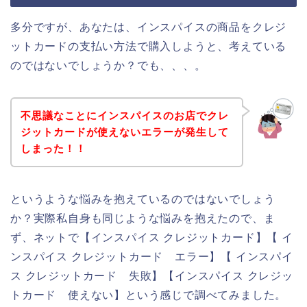
多分ですが、あなたは、インスパイスの商品をクレジ
ットカードの支払い方法で購入しようと、考えている
のではないでしょうか？でも、、、。
不思議なことにインスパイスのお店でクレ
ジットカードが使えないエラーが発生して
しまった！！
というような悩みを抱えているのではないでしょう
か？実際私自身も同じような悩みを抱えたので、ま
ず、ネットで【インスパイス クレジットカード】【 イ
ンスパイス クレジットカード エラー】【 インスパイ
ス クレジットカード 失敗】【インスパイス クレジッ
トカード 使えない】という感じで調べてみました。