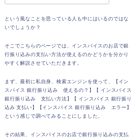
という風なことを思っている人も中にはいるのではな
いでしょうか？
そこでこちらのページでは、インスパイスのお店で銀
行振り込みの支払い方法が使えるのかどうかを分かり
やすく解説させていただきます。
まず、最初に私自身、検索エンジンを使って、【イン
スパイス 銀行振り込み 使えるの？】【 インスパイス
銀行振り込み 支払い方法】【 インスパイス 銀行振り
込み 支払い】【インスパイス 銀行振り込み エラー】
という感じで調べてみることにしました。
その結果、インスパイスのお店で銀行振り込みの支払