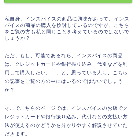
私自身、インスパイスの商品に興味があって、インス
パイスの商品の購入を検討しているのですが、こちら
をご覧の方も私と同じことを考えているのではないで
しょうか？
ただ、もし、可能であるなら、インスパイスの商品
は、クレジットカードや銀行振り込み、代引などを利
用して購入したい、、、と、思っている人も、こちら
の記事をご覧の方の中にはいるのではないでしょう
か？
そこでこちらのページでは、インスパイスのお店でク
レジットカードや銀行振り込み、代引などの支払い方
法が使えるのかどうかを分かりやすく解説させていた
だきます。