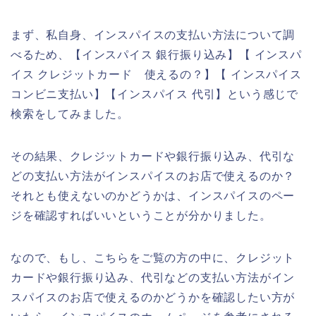
まず、私自身、インスパイスの支払い方法について調
べるため、【インスパイス 銀行振り込み】【 インスパ
イス クレジットカード 使えるの？】【 インスパイス
コンビニ支払い】【インスパイス 代引】という感じで
検索をしてみました。
その結果、クレジットカードや銀行振り込み、代引な
どの支払い方法がインスパイスのお店で使えるのか？
それとも使えないのかどうかは、インスパイスのペー
ジを確認すればいいということが分かりました。
なので、もし、こちらをご覧の方の中に、クレジット
カードや銀行振り込み、代引などの支払い方法がイン
スパイスのお店で使えるのかどうかを確認したい方が