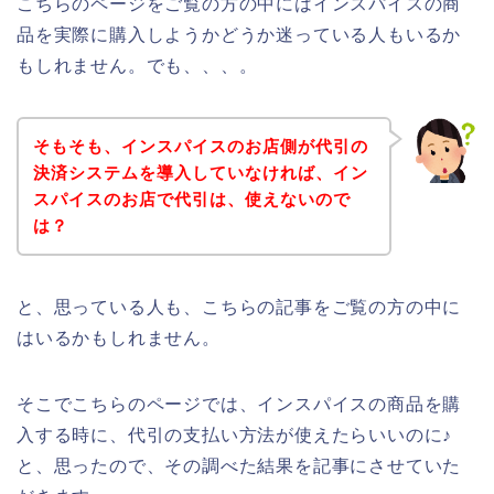
こちらのページをご覧の方の中にはインスパイスの商
品を実際に購入しようかどうか迷っている人もいるか
もしれません。でも、、、。
そもそも、インスパイスのお店側が代引の
決済システムを導入していなければ、イン
スパイスのお店で代引は、使えないので
は？
と、思っている人も、こちらの記事をご覧の方の中に
はいるかもしれません。
そこでこちらのページでは、インスパイスの商品を購
入する時に、代引の支払い方法が使えたらいいのに♪
と、思ったので、その調べた結果を記事にさせていた