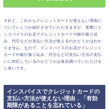
それと、これからクレジットカードが使えない理由に
ついていくつか紹介させていただきますが、実際にイ
ンスパイスのお店でクレジットカードや銀行振り込
み、代引などの支払い方法が使えるのかどうかはわか
りません。なので、インスパイスのお店がクレジット
カードや銀行振り込み、代引などの支払い方法の支払
いに対応しているのかどうかは各自調べていただける
と幸いです。
インスパイスでクレジットカードの
支払い方法が使えない理由．「有効
期限があることを忘れている」