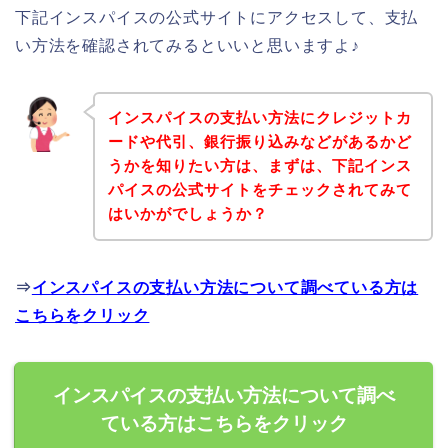
下記インスパイスの公式サイトにアクセスして、支払
い方法を確認されてみるといいと思いますよ♪
インスパイスの支払い方法にクレジットカ
ードや代引、銀行振り込みなどがあるかど
うかを知りたい方は、まずは、下記インス
パイスの公式サイトをチェックされてみて
はいかがでしょうか？
⇒
インスパイスの支払い方法について調べている方は
こちらをクリック
インスパイスの支払い方法について調べ
ている方はこちらをクリック