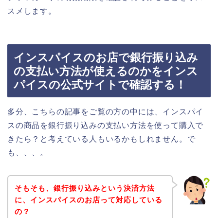
スメします。
インスパイスのお店で銀行振り込み
の支払い方法が使えるのかをインス
パイスの公式サイトで確認する！
多分、こちらの記事をご覧の方の中には、インスパイ
スの商品を銀行振り込みの支払い方法を使って購入で
きたら？と考えている人もいるかもしれません。で
も、、、。
そもそも、銀行振り込みという決済方法
に、インスパイスのお店って対応している
の？