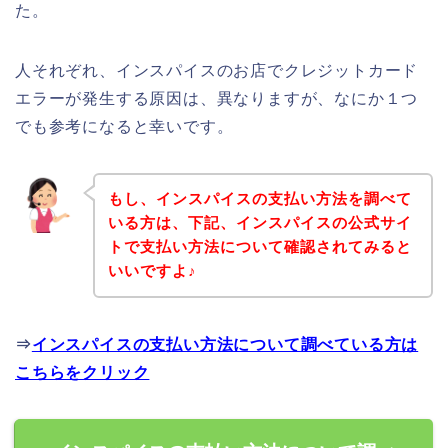
た。
人それぞれ、インスパイスのお店でクレジットカード
エラーが発生する原因は、異なりますが、なにか１つ
でも参考になると幸いです。
もし、インスパイスの支払い方法を調べて
いる方は、下記、インスパイスの公式サイ
トで支払い方法について確認されてみると
いいですよ♪
⇒
インスパイスの支払い方法について調べている方は
こちらをクリック