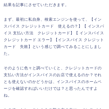
結果を記事にさせていただきます。
まず、最初に私自身、検索エンジンを使って、【イン
スパイス クレジットカード 使えるの？】【 インスパ
イス 支払い方法 クレジットカード】【 インスパイス
クレジットカード エラー】【インスパイス クレジット
カード 失敗】という感じで調べてみることにしまし
た。
そのように色々と調べていくと、クレジットカードの
支払い方法がインスパイスのお店で使えるのか？それ
とも使えないのかどうかは、インスパイスのホームペ
ージを確認すればいいだけでは？と思ったんですよ
ね。