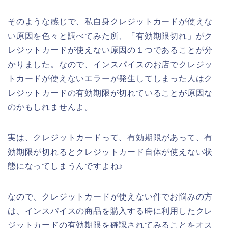
そのような感じで、私自身クレジットカードが使えな
い原因を色々と調べてみた所、「有効期限切れ」がク
レジットカードが使えない原因の１つであることが分
かりました。なので、インスパイスのお店でクレジッ
トカードが使えないエラーが発生してしまった人はク
レジットカードの有効期限が切れていることが原因な
のかもしれませんよ。
実は、クレジットカードって、有効期限があって、有
効期限が切れるとクレジットカード自体が使えない状
態になってしまうんですよね♪
なので、クレジットカードが使えない件でお悩みの方
は、インスパイスの商品を購入する時に利用したクレ
ジットカードの有効期限を確認されてみることをオス