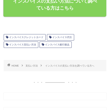
インスパイスの支払い方法について調べ
ている方はこちら
インスパイスクレジットカード
インスパイス代引
インスパイス支払い方法
インスパイス銀行振込
HOME
支払い方法
インスパイスの支払い方法を調べている方へ