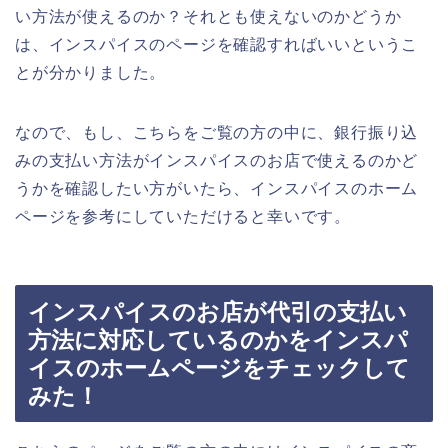
い方法が使えるのか？それとも使えないのかどうか
は、インスパイスのページを確認すればいいというこ
とが分かりました。
なので、もし、こちらをご覧の方の中に、銀行振り込
みの支払い方法がインスパイスのお店で使えるのかど
うかを確認したい方がいたら、インスパイスのホーム
ページを参考にしていただけると幸いです。
インスパイスのお店が代引の支払い
方法に対応しているのかをインスパ
イスのホームページをチェックして
みた！