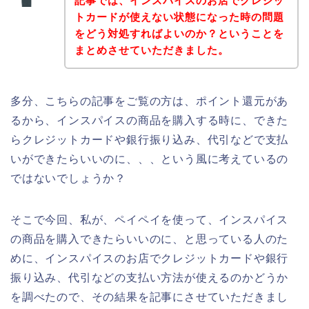
記事では、インスパイスのお店でクレジッ
トカードが使えない状態になった時の問題
をどう対処すればよいのか？ということを
まとめさせていただきました。
多分、こちらの記事をご覧の方は、ポイント還元があ
るから、インスパイスの商品を購入する時に、できた
らクレジットカードや銀行振り込み、代引などで支払
いができたらいいのに、、、という風に考えているの
ではないでしょうか？
そこで今回、私が、ペイペイを使って、インスパイス
の商品を購入できたらいいのに、と思っている人のた
めに、インスパイスのお店でクレジットカードや銀行
振り込み、代引などの支払い方法が使えるのかどうか
を調べたので、その結果を記事にさせていただきまし