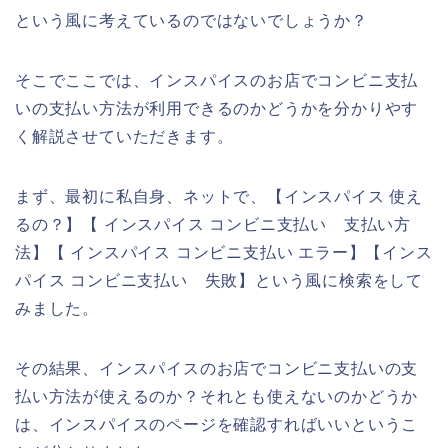
という風に考えているのではないでしょうか？
そこでここでは、インスパイスのお店でコンビニ支払
いの支払い方法が利用できるのかどうかを分かりやす
く解説させていただきます。
まず、最初に私自身、ネットで、【インスパイス 使え
るの？】【 インスパイス コンビニ支払い 支払い方
法】【 インスパイス コンビニ支払い エラー】【インス
パイス コンビニ支払い 失敗】という風に検索をして
みました。
その結果、インスパイスのお店でコンビニ支払いの支
払い方法が使えるのか？それとも使えないのかどうか
は、インスパイスのページを確認すればいいというこ