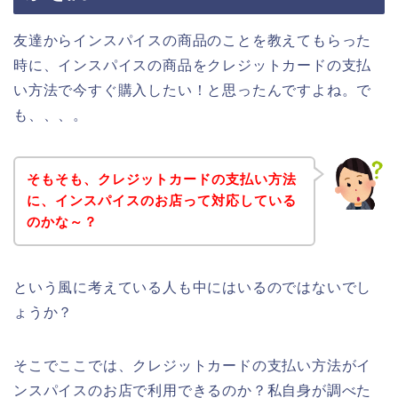
友達からインスパイスの商品のことを教えてもらった
時に、インスパイスの商品をクレジットカードの支払
い方法で今すぐ購入したい！と思ったんですよね。で
も、、、。
そもそも、クレジットカードの支払い方法
に、インスパイスのお店って対応している
のかな～？
という風に考えている人も中にはいるのではないでし
ょうか？
そこでここでは、クレジットカードの支払い方法がイ
ンスパイスのお店で利用できるのか？私自身が調べた