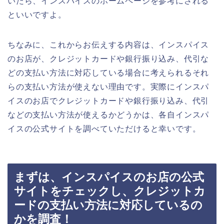
いたら、インスパイスのホームページを参考にされる
といいですよ。
ちなみに、これからお伝えする内容は、インスパイス
のお店が、クレジットカードや銀行振り込み、代引な
どの支払い方法に対応している場合に考えられるそれ
らの支払い方法が使えない理由です。実際にインスパ
イスのお店でクレジットカードや銀行振り込み、代引
などの支払い方法が使えるかどうかは、各自インスパ
イスの公式サイトを調べていただけると幸いです。
まずは、インスパイスのお店の公式
サイトをチェックし、クレジットカ
ードの支払い方法に対応しているの
かを調査！