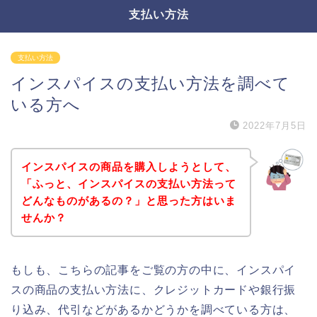
支払い方法
支払い方法
インスパイスの支払い方法を調べて
いる方へ
2022年7月5日
インスパイスの商品を購入しようとして、
「ふっと、インスパイスの支払い方法って
どんなものがあるの？」と思った方はいま
せんか？
もしも、こちらの記事をご覧の方の中に、インスパイ
スの商品の支払い方法に、クレジットカードや銀行振
り込み、代引などがあるかどうかを調べている方は、