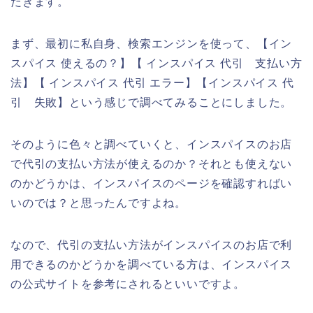
だきます。
まず、最初に私自身、検索エンジンを使って、【イン
スパイス 使えるの？】【 インスパイス 代引 支払い方
法】【 インスパイス 代引 エラー】【インスパイス 代
引 失敗】という感じで調べてみることにしました。
そのように色々と調べていくと、インスパイスのお店
で代引の支払い方法が使えるのか？それとも使えない
のかどうかは、インスパイスのページを確認すればい
いのでは？と思ったんですよね。
なので、代引の支払い方法がインスパイスのお店で利
用できるのかどうかを調べている方は、インスパイス
の公式サイトを参考にされるといいですよ。