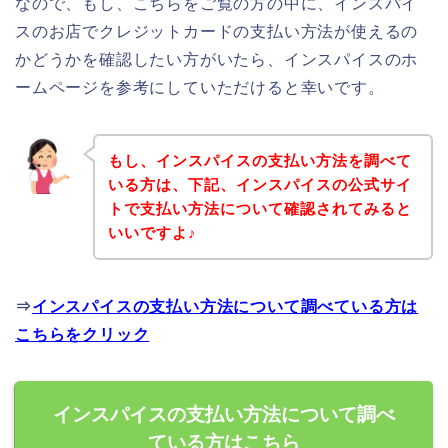
なので、もし、こちらをご覧の方の中に、インスパイ
スのお店でクレジットカードの支払い方法が使えるの
かどうかを確認したい方がいたら、インスパイスのホ
ームページを参考にしていただけると幸いです。
もし、インスパイスの支払い方法を調べて
いる方は、下記、インスパイスの公式サイ
トで支払い方法について確認されてみると
いいですよ♪
⇒
インスパイスの支払い方法について調べている方は
こちらをクリック
インスパイスの支払い方法について調べ
ている方はこちら