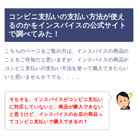
コンビニ支払いの支払い方法が使え
るのかをインスパイスの公式サイト
で調べてみた！
こちらのページをご覧の方は、インスパイスの商品の
ことをご存知だと思いますが、インスパイスの商品が
コンビニ支払いの支払い方法を使って購入できたらい
いと思いませんか？でも、、、。
そもそも、インスパイスがコンビニ支払い
に対応していないと、商品が購入できない
と思うけど、インスパイスのお店の商品っ
てコンビニ支払いで購入できるの？