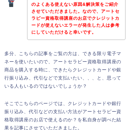
のよくある使えない原因&解決策をご紹介
させていただきました。なので、アートセ
ラピー資格取得講座のお店でクレジットカ
ードが使えないエラーが発生した人は参考
にしていただけると幸いです。
多分、こちらの記事をご覧の方は、できる限り電子マ
ネーを使いたいので、アートセラピー資格取得講座の
商品を購入する時に、できたらクレジットカードや銀
行振り込み、代引などで支払いたい、、、と、思って
いる人もいるのではないでしょうか？
そこでこちらのページでは、クレジットカードや銀行
振り込み、代引などの支払い方法がアートセラピー資
格取得講座のお店で使えるのか？を私自身が調べた結
果を記事にさせていただきました。