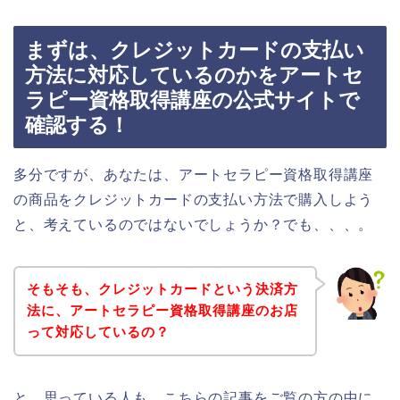
まずは、クレジットカードの支払い
方法に対応しているのかをアートセ
ラピー資格取得講座の公式サイトで
確認する！
多分ですが、あなたは、アートセラピー資格取得講座
の商品をクレジットカードの支払い方法で購入しよう
と、考えているのではないでしょうか？でも、、、。
そもそも、クレジットカードという決済方
法に、アートセラピー資格取得講座のお店
って対応しているの？
と、思っている人も、こちらの記事をご覧の方の中に