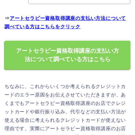
⇒
アートセラピー資格取得講座の支払い方法について
調べている方はこちらをクリック
アートセラピー資格取得講座の支払い方
法について調べている方はこちら
ちなみに、これからいくつか考えられるクレジットカ
ードのエラー原因をお伝えさせていただきますが、あ
くまでもアートセラピー資格取得講座のお店でクレジ
ットカードや銀行振り込み、代引などの支払い方法が
使える場合に考えられるクレジットカードが使えない
理由です。実際にアートセラピー資格取得講座のお店