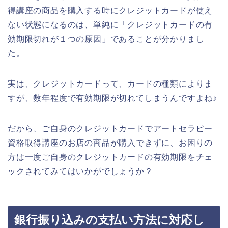
得講座の商品を購入する時にクレジットカードが使え
ない状態になるのは、単純に「クレジットカードの有
効期限切れが１つの原因」であることが分かりまし
た。
実は、クレジットカードって、カードの種類によりま
すが、数年程度で有効期限が切れてしまうんですよね♪
だから、ご自身のクレジットカードでアートセラピー
資格取得講座のお店の商品が購入できずに、お困りの
方は一度ご自身のクレジットカードの有効期限をチェ
ックされてみてはいかがでしょうか？
銀行振り込みの支払い方法に対応し