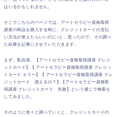
はいるかもしれません。
そこでこちらのページでは、アートセラピー資格取得
講座の商品を購入する時に、クレジットカードの支払
い方法が使えたらいいのに♪と、思ったので、その調べ
た結果を記事にさせていただきます。
まず、私自身、【アートセラピー資格取得講座 クレジ
ットカード】【 アートセラピー資格取得講座 クレジッ
トカード エラー】【 アートセラピー資格取得講座 クレ
ジットカード 使えるの？】【アートセラピー資格取
得講座 クレジットカード 失敗】という感じで検索を
してみました。
そのように色々と調べていくと、クレジットカードの