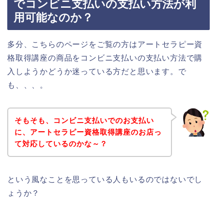
でコンビニ支払いの支払い方法が利
用可能なのか？
多分、こちらのページをご覧の方はアートセラピー資
格取得講座の商品をコンビニ支払いの支払い方法で購
入しようかどうか迷っている方だと思います。で
も、、、。
そもそも、コンビニ支払いでのお支払い
に、アートセラピー資格取得講座のお店っ
て対応しているのかな～？
という風なことを思っている人もいるのではないでし
ょうか？