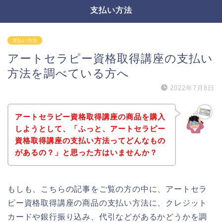
支払い方法
支払い方法
アートセラピー資格取得講座の支払い
方法を調べている方へ
2022年7月8日
アートセラピー資格取得講座の商品を購入
しようとして、「ふっと、アートセラピー
資格取得講座の支払い方法ってどんなもの
があるの？」と思った方はいませんか？
もしも、こちらの記事をご覧の方の中に、アートセラ
ピー資格取得講座の商品の支払い方法に、クレジット
カードや銀行振り込み、代引などがあるかどうかを調