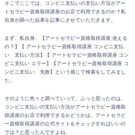
そこでここでは、コンビニ支払いの支払い方法がアー
トセラピー資格取得講座のお店で利用できるのか？私
自身が調べた結果を記事にさせていただきます。
まず、私自身、【アートセラピー資格取得講座 使える
の？】【 アートセラピー資格取得講座 コンビニ支払
い 支払い方法】【 アートセラピー資格取得講座 コン
ビニ支払い エラー】【アートセラピー資格取得講座 コ
ンビニ支払い 失敗】という感じで検索をしてみまし
た。
そのように色々と調べていって、ふっと思ったのは、
コンビニ支払いの支払い方法がアートセラピー資格取
得講座のお店で利用できるかどうかは、アートセラピ
ー資格取得講座の公式サイトをチェックすればいいの
では？と思ったんですよね。