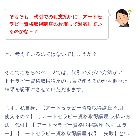
そもそも、代引でのお支払いに、アートセ
ラピー資格取得講座のお店って対応してい
るのかな～？
と、考えているのではないでしょうか？
そこでこちらのページでは、代引の支払い方法がアー
トセラピー資格取得講座のお店で使えるのかを調べた
結果を記事にさせていただきます。
まず、私自身、【アートセラピー資格取得講座 代引
使えるの？】【 アートセラピー資格取得講座 支払い方
法 代引】【 アートセラピー資格取得講座 代引 エラ
ー】【アートセラピー資格取得講座 代引 失敗】とい