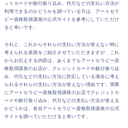
ットカードや銀行振り込み、代引などの支払い方法が
利用できるのかどうかを調べている方は、アートセラ
ピー資格取得講座の公式サイトを参考にしていただけ
ると幸いです。
それと、これからそれらの支払い方法が使えない時に
考えられる原因をご紹介させていただきますが、これ
からお伝えする内容は、あくまでもアートセラピー資
格取得講座のお店が、クレジットカードや銀行振り込
み、代引などの支払い方法に対応している場合に考え
られるそれらの支払い方法が使えない理由です。実際
にアートセラピー資格取得講座のお店でクレジットカ
ードや銀行振り込み、代引などの支払い方法が使える
かどうかは、各自アートセラピー資格取得講座の公式
サイトを調べていただけると幸いです。