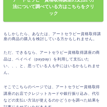
法について調べている方はこちらをクリ
ック
もしかしたら、あなたは、アートセラピー資格取得講
座の商品の購入を検討している方かもしれません。
ただ、できるなら、アートセラピー資格取得講座の商
品は、ペイペイ（paypay）を利用して支払いた
い、、、と、思っている人も中にはいるかもしれませ
ん。
そこでこちらのページでは、アートセラピー資格取得
講座のお店でクレジットカードや銀行振り込み、代引
などの支払い方法が使えるのかどうかを調べた結果を
記事にさせていただきます。