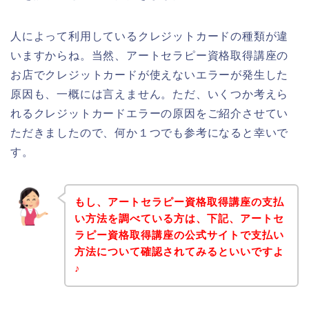
人によって利用しているクレジットカードの種類が違
いますからね。当然、アートセラピー資格取得講座の
お店でクレジットカードが使えないエラーが発生した
原因も、一概には言えません。ただ、いくつか考えら
れるクレジットカードエラーの原因をご紹介させてい
ただきましたので、何か１つでも参考になると幸いで
す。
もし、アートセラピー資格取得講座の支払
い方法を調べている方は、下記、アートセ
ラピー資格取得講座の公式サイトで支払い
方法について確認されてみるといいですよ
♪