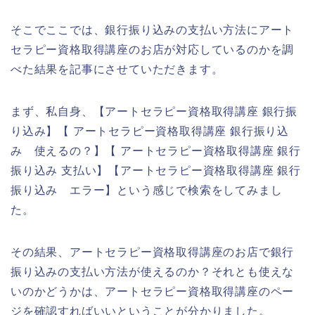
そこでここでは、銀行振り込みの支払い方法にアート
セラピー資格取得講座のお店が対応しているのかを調
べた結果を記事にさせていただきます。
まず、私自身、【アートセラピー資格取得講座 銀行振
り込み】【 アートセラピー資格取得講座 銀行振り込
み 使えるの？】【 アートセラピー資格取得講座 銀行
振り込み 支払い】【アートセラピー資格取得講座 銀行
振り込み エラー】という感じで検索をしてみまし
た。
その結果、アートセラピー資格取得講座のお店で銀行
振り込みの支払い方法が使えるのか？それとも使えな
いのかどうかは、アートセラピー資格取得講座のペー
ジを確認すればいいということが分かりました。