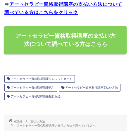
⇒
アートセラピー資格取得講座の支払い方法について
調べている方はこちらをクリック
アートセラピー資格取得講座の支払い方
法について調べている方はこちら
アートセラピー資格取得講座クレジットカード
アートセラピー資格取得講座代引
アートセラピー資格取得講座支払い方法
アートセラピー資格取得講座銀行振込
HOME
支払い方法
アートセラピー資格取得講座の支払い方法を調べている方へ