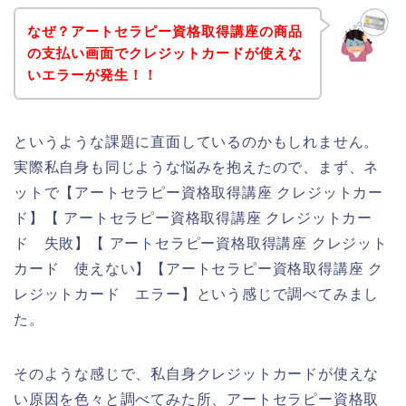
なぜ？アートセラピー資格取得講座の商品
の支払い画面でクレジットカードが使えな
いエラーが発生！！
というような課題に直面しているのかもしれません。
実際私自身も同じような悩みを抱えたので、まず、ネ
ットで【アートセラピー資格取得講座 クレジットカー
ド】【 アートセラピー資格取得講座 クレジットカー
ド 失敗】【 アートセラピー資格取得講座 クレジット
カード 使えない】【アートセラピー資格取得講座 ク
レジットカード エラー】という感じで調べてみまし
た。
そのような感じで、私自身クレジットカードが使えな
い原因を色々と調べてみた所、アートセラピー資格取