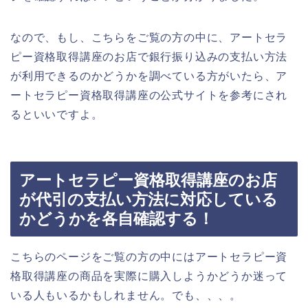
なので、もし、こちらをご覧の方の中に、アートセラ
ピー資格取得講座のお店で銀行振り込みの支払い方法
が利用できるのかどうかを調べている方がいたら、ア
ートセラピー資格取得講座の公式サイトを参考にされ
るといいですよ。
アートセラピー資格取得講座のお店
が代引の支払い方法に対応している
かどうかを各自確認する！
こちらのページをご覧の方の中にはアートセラピー資
格取得講座の商品を実際に購入しようかどうか迷って
いる人もいるかもしれません。でも、、、。