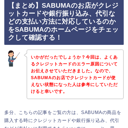
【まとめ】SABUMAのお店がクレジ
ットカードや銀行振り込み、代引な
どの支払い方法に対応しているのか
をSABUMAのホームページをチェッ
クして確認する！
いかがだったでしょうか？今回は、よくあ
るクレジットカードのエラー原因について
お伝えさせていただきました。なので、
SABUMAのお店でクレジットカードが使
えない状態になった人は参考にしていただ
けると幸いです。
多分、こちらの記事をご覧の方は、SABUMAの商品を
購入する時にクレジットカードや銀行振り込み、代引