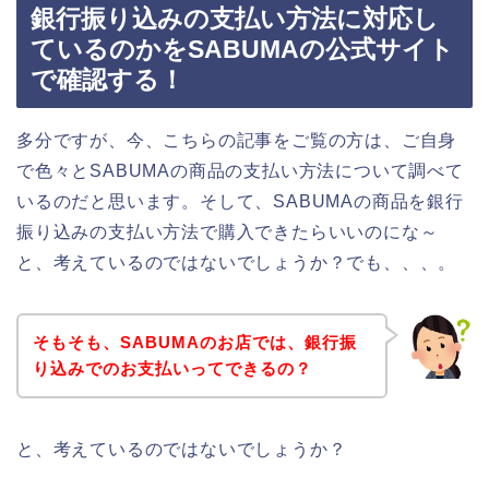
銀行振り込みの支払い方法に対応し
ているのかをSABUMAの公式サイト
で確認する！
多分ですが、今、こちらの記事をご覧の方は、ご自身
で色々とSABUMAの商品の支払い方法について調べて
いるのだと思います。そして、SABUMAの商品を銀行
振り込みの支払い方法で購入できたらいいのにな～
と、考えているのではないでしょうか？でも、、、。
そもそも、SABUMAのお店では、銀行振
り込みでのお支払いってできるの？
と、考えているのではないでしょうか？