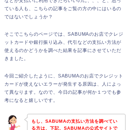
などが支払いに利用できたらいいのに、、、と、思っ
ている人も、こちらの記事をご覧の方の中にはいるの
ではないでしょうか？
そこでこちらのページでは、SABUMAのお店でクレジ
ットカードや銀行振り込み、代引などの支払い方法が
使えるのかどうかを調べた結果を記事にさせていただ
きました。
今回ご紹介したように、SABUMAのお店でクレジット
カードが使えないエラーが発生する原因は、人によっ
て異なります。なので、今日の記事が何か１つでも参
考になると嬉しいです。
もし、SABUMAの支払い方法を調べてい
る方は、下記、SABUMAの公式サイトで