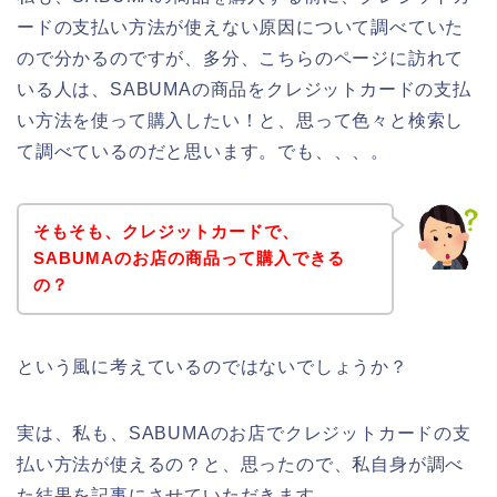
ードの支払い方法が使えない原因について調べていた
ので分かるのですが、多分、こちらのページに訪れて
いる人は、SABUMAの商品をクレジットカードの支払
い方法を使って購入したい！と、思って色々と検索し
て調べているのだと思います。でも、、、。
そもそも、クレジットカードで、
SABUMAのお店の商品って購入できる
の？
という風に考えているのではないでしょうか？
実は、私も、SABUMAのお店でクレジットカードの支
払い方法が使えるの？と、思ったので、私自身が調べ
た結果を記事にさせていただきます。