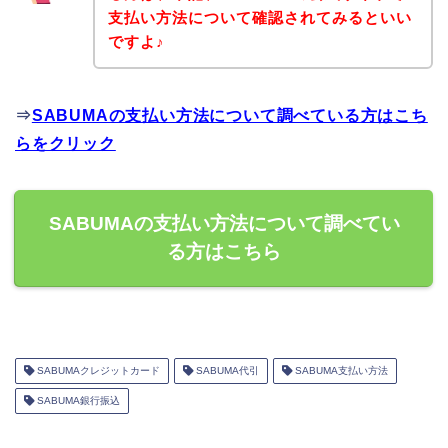
支払い方法について確認されてみるといい
ですよ♪
⇒
SABUMAの支払い方法について調べている方はこち
らをクリック
SABUMAの支払い方法について調べてい
る方はこちら
SABUMAクレジットカード
SABUMA代引
SABUMA支払い方法
SABUMA銀行振込