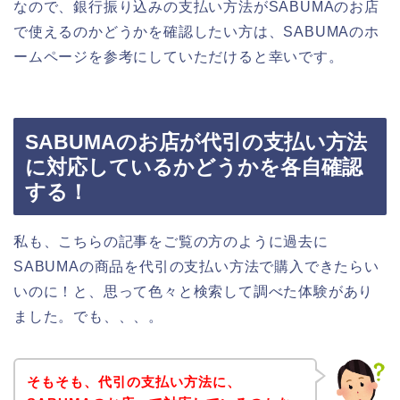
なので、銀行振り込みの支払い方法がSABUMAのお店
で使えるのかどうかを確認したい方は、SABUMAのホ
ームページを参考にしていただけると幸いです。
SABUMAのお店が代引の支払い方法
に対応しているかどうかを各自確認
する！
私も、こちらの記事をご覧の方のように過去に
SABUMAの商品を代引の支払い方法で購入できたらい
いのに！と、思って色々と検索して調べた体験があり
ました。でも、、、。
そもそも、代引の支払い方法に、