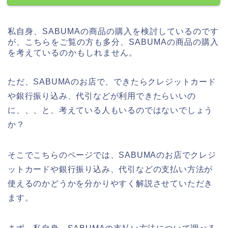
私自身、SABUMAの商品の購入を検討しているのです
が、こちらをご覧の方も多分、SABUMAの商品の購入
を考えているのかもしれません。
ただ、SABUMAのお店で、できたらクレジットカード
や銀行振り込み、代引などが利用できたらいいの
に、、、と、考えている人もいるのではないでしょう
か？
そこでこちらのページでは、SABUMAのお店でクレジ
ットカードや銀行振り込み、代引などの支払い方法が
使えるのかどうかを分かりやすく解説させていただき
ます。