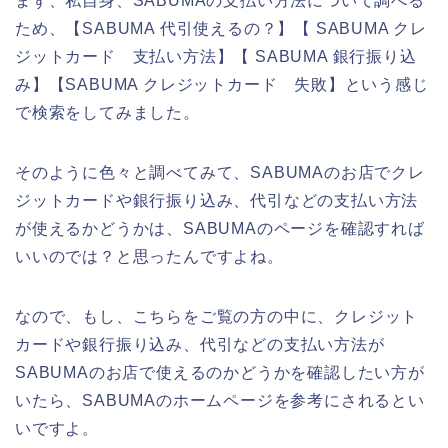
まず、私自身、SABUMAの支払い方法について調べる
ため、【SABUMA 代引使えるの？】【 SABUMA クレ
ジットカード 支払い方法】【 SABUMA 銀行振り込
み】【SABUMA クレジットカード 失敗】という感じ
で検索をしてみました。
そのように色々と調べてみて、SABUMAのお店でクレ
ジットカードや銀行振り込み、代引などの支払い方法
が使えるかどうかは、SABUMAのページを確認すれば
いいのでは？と思ったんですよね。
なので、もし、こちらをご覧の方の中に、クレジット
カードや銀行振り込み、代引などの支払い方法が
SABUMAのお店で使えるのかどうかを確認したい方が
いたら、SABUMAのホームページを参考にされるとい
いですよ。