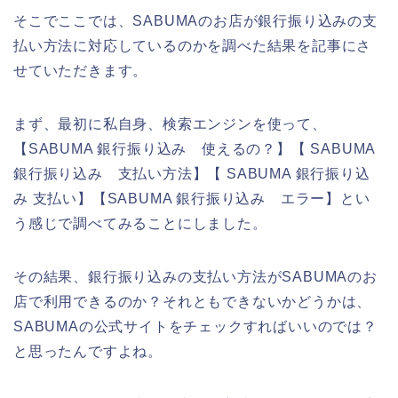
そこでここでは、SABUMAのお店が銀行振り込みの支
払い方法に対応しているのかを調べた結果を記事にさ
せていただきます。
まず、最初に私自身、検索エンジンを使って、
【SABUMA 銀行振り込み 使えるの？】【 SABUMA
銀行振り込み 支払い方法】【 SABUMA 銀行振り込
み 支払い】【SABUMA 銀行振り込み エラー】とい
う感じで調べてみることにしました。
その結果、銀行振り込みの支払い方法がSABUMAのお
店で利用できるのか？それともできないかどうかは、
SABUMAの公式サイトをチェックすればいいのでは？
と思ったんですよね。