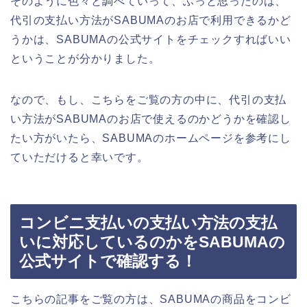
そのように色々と調べていって、ふっと思ったのは、
代引の支払い方法がSABUMAのお店で利用できるかど
うかは、SABUMAの公式サイトをチェックすればいい
ということが分かりました。
なので、もし、こちらをご覧の方の中に、代引の支払
い方法がSABUMAのお店で使えるのかどうかを確認し
たい方がいたら、SABUMAのホームページを参考にし
ていただけると幸いです。
コンビニ支払いの支払い方法の支払
いに対応しているのかをSABUMAの
公式サイトで確認する！
こちらの記事をご覧の方は、SABUMAの商品をコンビ