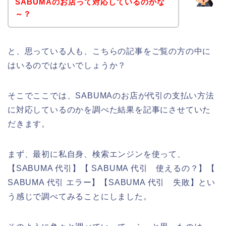
SABUMAのお店って対応しているのかな
～？
と、思っている人も、こちらの記事をご覧の方の中に
はいるのではないでしょうか？
そこでここでは、SABUMAのお店が代引の支払い方法
に対応しているのかを調べた結果を記事にさせていた
だきます。
まず、最初に私自身、検索エンジンを使って、
【SABUMA 代引】【 SABUMA 代引 使えるの？】【
SABUMA 代引 エラー】【SABUMA 代引 失敗】とい
う感じで調べてみることにしました。