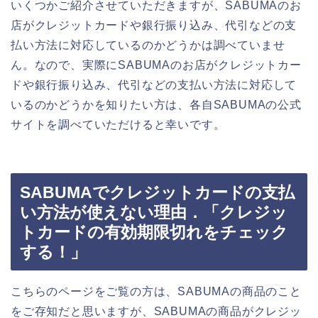
いくつかご紹介させていただきますが、SABUMAのお
店がクレジットカードや銀行振り込み、代引などの支
払い方法に対応しているのかどうかは調べていませ
ん。なので、実際にSABUMAのお店がクレジットカー
ドや銀行振り込み、代引などの支払い方法に対応して
いるのかどうかを知りたい方は、各自SABUMAの公式
サイトを調べていただけると幸いです。
SABUMAでクレジットカードの支払
い方法が使えない理由．「クレジッ
トカードの有効期限切れをチェック
する！」
こちらのページをご覧の方は、SABUMAの商品のこと
をご存知だと思いますが、SABUMAの商品がクレジッ