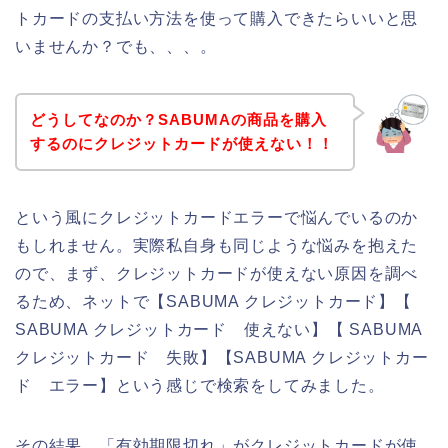
トカードの支払い方法を使って購入できたらいいと思
いませんか？でも、、、。
どうしてなのか？SABUMAの商品を購入
するのにクレジットカードが使えない！！
という風にクレジットカードエラーで悩んでいるのか
もしれません。実際私自身も同じような悩みを抱えた
ので、まず、クレジットカードが使えない原因を調べ
るため、ネットで【SABUMA クレジットカード】【
SABUMA クレジットカード 使えない】【 SABUMA
クレジットカード 失敗】【SABUMA クレジットカー
ド エラー】という感じで検索をしてみました。
その結果、「有効期限切れ」がクレジットカードが使