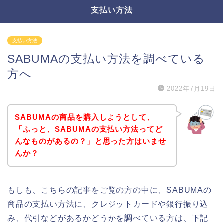
支払い方法
支払い方法
SABUMAの支払い方法を調べている
方へ
2022年7月19日
SABUMAの商品を購入しようとして、
「ふっと、SABUMAの支払い方法ってど
んなものがあるの？」と思った方はいませ
んか？
もしも、こちらの記事をご覧の方の中に、SABUMAの
商品の支払い方法に、クレジットカードや銀行振り込
み、代引などがあるかどうかを調べている方は、下記