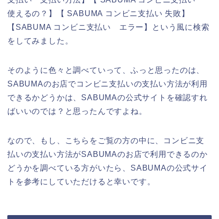
使えるの？】【 SABUMA コンビニ支払い 失敗】
【SABUMA コンビニ支払い エラー】という風に検索
をしてみました。
そのように色々と調べていって、ふっと思ったのは、
SABUMAのお店でコンビニ支払いの支払い方法が利用
できるかどうかは、SABUMAの公式サイトを確認すれ
ばいいのでは？と思ったんですよね。
なので、もし、こちらをご覧の方の中に、コンビニ支
払いの支払い方法がSABUMAのお店で利用できるのか
どうかを調べている方がいたら、SABUMAの公式サイ
トを参考にしていただけると幸いです。