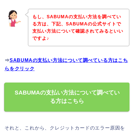
もし、SABUMAの支払い方法を調べてい
る方は、下記、SABUMAの公式サイトで
支払い方法について確認されてみるといい
ですよ♪
⇒
SABUMAの支払い方法について調べている方はこち
らをクリック
SABUMAの支払い方法について調べてい
る方はこちら
それと、これから、クレジットカードのエラー原因を