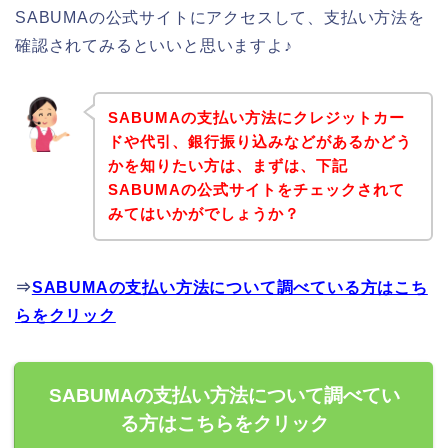
SABUMAの公式サイトにアクセスして、支払い方法を
確認されてみるといいと思いますよ♪
SABUMAの支払い方法にクレジットカー
ドや代引、銀行振り込みなどがあるかどう
かを知りたい方は、まずは、下記
SABUMAの公式サイトをチェックされて
みてはいかがでしょうか？
⇒
SABUMAの支払い方法について調べている方はこち
らをクリック
SABUMAの支払い方法について調べてい
る方はこちらをクリック