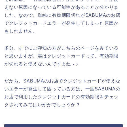
えない原因になっている可能性があることが分かりま
した。なので、単純に有効期限切れがSABUMAのお店
でクレジットカードエラーが発生してしまった原因か
もしれません。
多分、すでにご存知の方がこちらのページをみている
と思いますが、実はクレジットカードって、有効期限
が切れると使えないんですよね～♪
だから、SABUMAのお店でクレジットカードが使えな
いエラーが発生して困っている方は、一度SABUMAの
お店で利用したクレジットカードの有効期限をチェッ
クされてみてはいかがでしょうか？