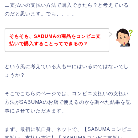
ニ支払いの支払い方法で購入できたら？と考えている
のだと思います。でも、、、。
そもそも、SABUMAの商品をコンビニ支
払いで購入することってできるの？
という風に考えている人も中にはいるのではないでし
ょうか？
そこでこちらのページでは、コンビニ支払いの支払い
方法がSABUMAのお店で使えるのかを調べた結果を記
事にさせていただきます。
まず、最初に私自身、ネットで、【SABUMA コンビニ
支払い 支払い方法】【 SABUMA コンビニ支払い