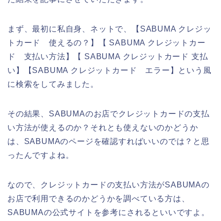
まず、最初に私自身、ネットで、【SABUMA クレジッ
トカード 使えるの？】【 SABUMA クレジットカー
ド 支払い方法】【 SABUMA クレジットカード 支払
い】【SABUMA クレジットカード エラー】という風
に検索をしてみました。
その結果、SABUMAのお店でクレジットカードの支払
い方法が使えるのか？それとも使えないのかどうか
は、SABUMAのページを確認すればいいのでは？と思
ったんですよね。
なので、クレジットカードの支払い方法がSABUMAの
お店で利用できるのかどうかを調べている方は、
SABUMAの公式サイトを参考にされるといいですよ。