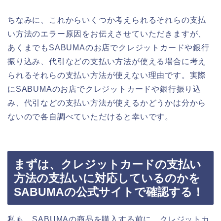
ちなみに、これからいくつか考えられるそれらの支払
い方法のエラー原因をお伝えさせていただきますが、
あくまでもSABUMAのお店でクレジットカードや銀行
振り込み、代引などの支払い方法が使える場合に考え
られるそれらの支払い方法が使えない理由です。実際
にSABUMAのお店でクレジットカードや銀行振り込
み、代引などの支払い方法が使えるかどうかは分から
ないので各自調べていただけると幸いです。
まずは、クレジットカードの支払い
方法の支払いに対応しているのかを
SABUMAの公式サイトで確認する！
私も、SABUMAの商品を購入する前に、クレジットカ