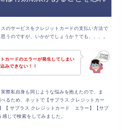
ラスのサービスをクレジットカードの支払い方法で
と思うのですが、いかがでしょうか？でも、、、。
ットカードのエラーが発生してしまい
し込みできない！！
。実際私自身も同じような悩みを抱えたので、ま
べるため、ネットで【サプラス クレジットカー
】【 サプラス クレジットカード エラー】【サプ
う感じで検索をしてみました。