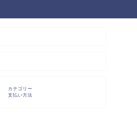
カテゴリー
支払い方法