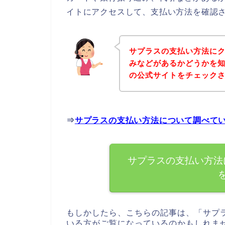
イトにアクセスして、支払い方法を確認さ
サプラスの支払い方法に
みなどがあるかどうかを
の公式サイトをチェック
⇒
サプラスの支払い方法について調べて
サプラスの支払い方法
もしかしたら、こちらの記事は、「サプ
いる方がご覧になっているのかもしれま