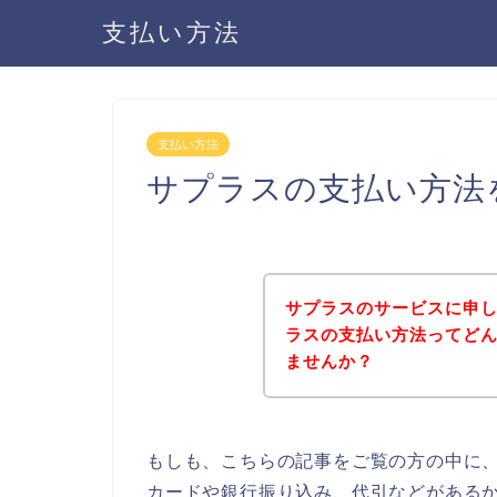
支払い方法
支払い方法
サプラスの支払い方法
サプラスのサービスに申
ラスの支払い方法ってど
ませんか？
もしも、こちらの記事をご覧の方の中に
カードや銀行振り込み、代引などがある