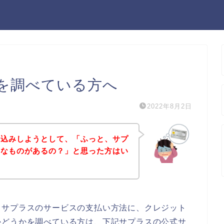
を調べている方へ
2022年8月2日
し込みしようとして、「ふっと、サプ
んなものがあるの？」と思った方はい
、サプラスのサービスの支払い方法に、クレジット
かどうかを調べている方は、下記サプラスの公式サ