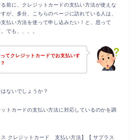
する前に、クレジットカードの支払い方法が使えな
ですが、多分、こちらのページに訪れている人は、
の支払い方法を使って申し込みたい！と、思って
す。でも、、、。
店ってクレジットカードでお支払いす
～？
ではないでしょうか？
ジットカードの支払い方法に対応しているのかを調
ス クレジットカード 支払い方法】【 サプラス