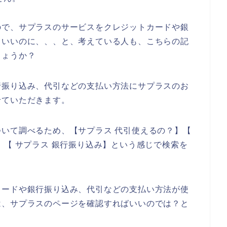
ので、サプラスのサービスをクレジットカードや銀
らいいのに、、、と、考えている人も、こちらの記
しょうか？
行振り込み、代引などの支払い方法にサプラスのお
せていただきます。
いて調べるため、【サプラス 代引使えるの？】【
】【 サプラス 銀行振り込み】という感じで検索を
カードや銀行振り込み、代引などの支払い方法が使
は、サプラスのページを確認すればいいのでは？と