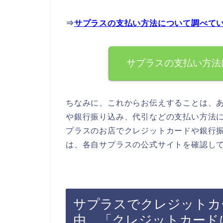
⇒
サプラスの支払い方法について調べて
サプラスの支払い方法
ちなみに、これからお伝えすることは、
や銀行振り込み、代引などの支払い方法
プラスのお店でクレジットカードや銀行
は、各自サプラスの公式サイトを確認し
サプラスでクレジットカ
由．「クレジットカード