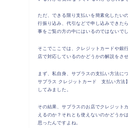
ただ、できる限り支払いを簡素化したい
行振り込み、代引などで申し込みできた
事をご覧の方の中にはいるのではないで
そこでここでは、クレジットカードや銀
店で対応しているのかどうかの解説をさ
まず、私自身、サプラスの支払い方法につ
サプラス クレジットカード 支払い方法
してみました。
その結果、サプラスのお店でクレジット
えるのか？それとも使えないのかどうか
思ったんですよね。