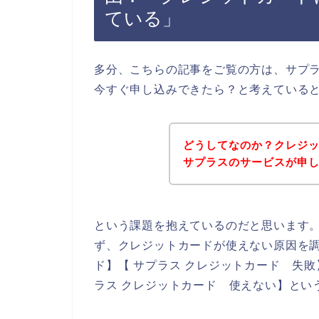
ている」
多分、こちらの記事をご覧の方は、サプ
今すぐ申し込みできたら？と考えている
どうしてなのか？クレジ
サプラスのサービスが申
という課題を抱えているのだと思います
ず、クレジットカードが使えない原因を調
ド】【 サプラス クレジットカード 失敗
ラス クレジットカード 使えない】とい