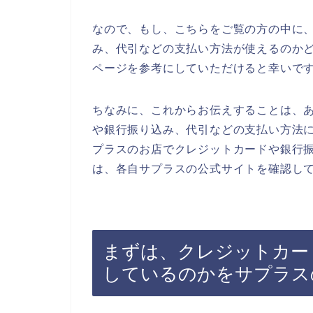
なので、もし、こちらをご覧の方の中に
み、代引などの支払い方法が使えるのか
ページを参考にしていただけると幸いで
ちなみに、これからお伝えすることは、
や銀行振り込み、代引などの支払い方法
プラスのお店でクレジットカードや銀行
は、各自サプラスの公式サイトを確認し
まずは、クレジットカー
しているのかをサプラス