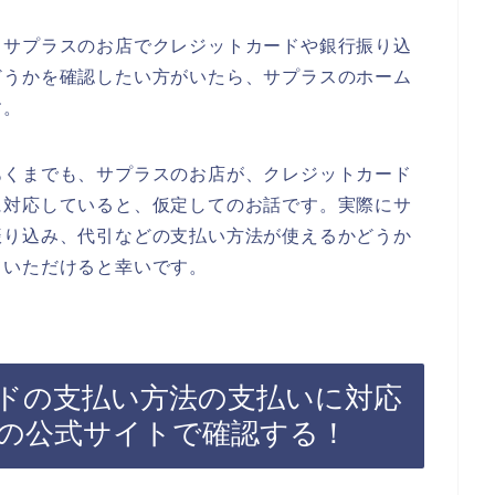
、サプラスのお店でクレジットカードや銀行振り込
どうかを確認したい方がいたら、サプラスのホーム
す。
あくまでも、サプラスのお店が、クレジットカード
に対応していると、仮定してのお話です。実際にサ
振り込み、代引などの支払い方法が使えるかどうか
ていただけると幸いです。
ドの支払い方法の支払いに対応
の公式サイトで確認する！