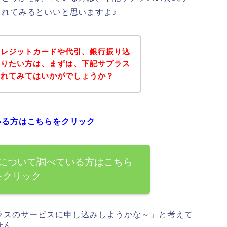
れてみるといいと思いますよ♪
クレジットカードや代引、銀行振り込
知りたい方は、まずは、下記サプラス
されてみてはいかがでしょうか？
いる方はこちらをクリック
について調べている方はこちら
をクリック
ラスのサービスに申し込みしようかな～」と考えて
せん。