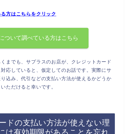
いる方はこちらをクリック
について調べている方はこちら
あくまでも、サプラスのお店が、クレジットカード
に対応していると、仮定してのお話です。実際にサ
振り込み、代引などの支払い方法が使えるかどうか
ていただけると幸いです。
ードの支払い方法が使えない理
には有効期限があることを忘れ