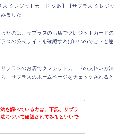
ス クレジットカード 失敗】【サプラス クレジッ
てみました。
思ったのは、サプラスのお店でクレジットカードの
プラスの公式サイトを確認すればいいのでは？と思
、サプラスのお店でクレジットカードの支払い方法
たら、サプラスのホームページをチェックされると
方法を調べている方は、下記、サプラ
方法について確認されてみるといいで