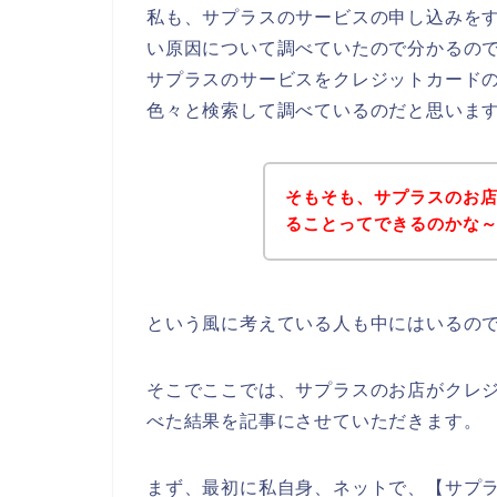
私も、サプラスのサービスの申し込みを
い原因について調べていたので分かるの
サプラスのサービスをクレジットカード
色々と検索して調べているのだと思いま
そもそも、サプラスのお
ることってできるのかな
という風に考えている人も中にはいるの
そこでここでは、サプラスのお店がクレ
べた結果を記事にさせていただきます。
まず、最初に私自身、ネットで、【サプラ