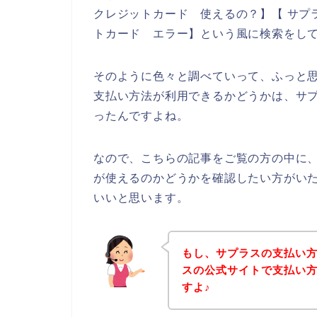
クレジットカード 使えるの？】【 サプラ
トカード エラー】という風に検索をし
そのように色々と調べていって、ふっと
支払い方法が利用できるかどうかは、サ
ったんですよね。
なので、こちらの記事をご覧の方の中に
が使えるのかどうかを確認したい方がい
いいと思います。
もし、サプラスの支払い
スの公式サイトで支払い
すよ♪