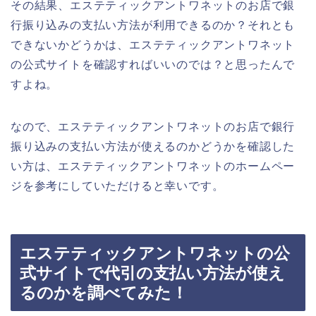
その結果、エステティックアントワネットのお店で銀
行振り込みの支払い方法が利用できるのか？それとも
できないかどうかは、エステティックアントワネット
の公式サイトを確認すればいいのでは？と思ったんで
すよね。
なので、エステティックアントワネットのお店で銀行
振り込みの支払い方法が使えるのかどうかを確認した
い方は、エステティックアントワネットのホームペー
ジを参考にしていただけると幸いです。
エステティックアントワネットの公
式サイトで代引の支払い方法が使え
るのかを調べてみた！