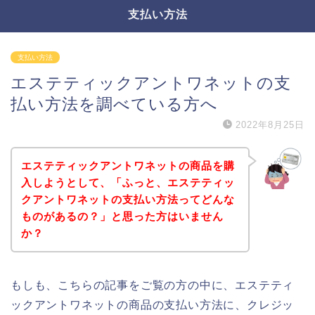
支払い方法
支払い方法
エステティックアントワネットの支
払い方法を調べている方へ
2022年8月25日
エステティックアントワネットの商品を購
入しようとして、「ふっと、エステティッ
クアントワネットの支払い方法ってどんな
ものがあるの？」と思った方はいません
か？
もしも、こちらの記事をご覧の方の中に、エステティ
ックアントワネットの商品の支払い方法に、クレジッ