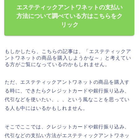
エステティックアントワネットの支払い
方法について調べている方はこちらをク
リック
もしかしたら、こちらの記事は、「エステティックア
ントワネットの商品を購入しようかな～」と考えてい
る方がご覧になっているのかもしれません。
ただ、エステティックアントワネットの商品を購入す
る時に、できたらクレジットカードや銀行振り込み、
代引などを使いたい、、、という風なことを思ってい
る人も中にはいるかもしれません。
そこでここでは、クレジットカードや銀行振り込み、
代引などの支払い方法がエステティックアントワネッ