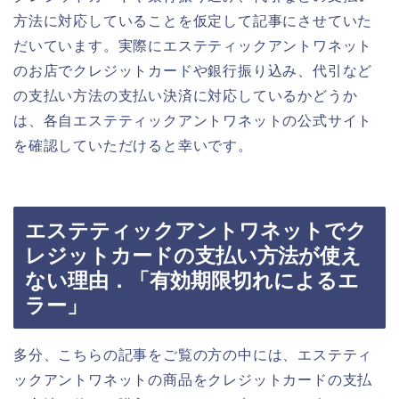
方法に対応していることを仮定して記事にさせていた
だいています。実際にエステティックアントワネット
のお店でクレジットカードや銀行振り込み、代引など
の支払い方法の支払い決済に対応しているかどうか
は、各自エステティックアントワネットの公式サイト
を確認していただけると幸いです。
エステティックアントワネットでク
レジットカードの支払い方法が使え
ない理由．「有効期限切れによるエ
ラー」
多分、こちらの記事をご覧の方の中には、エステティ
ックアントワネットの商品をクレジットカードの支払