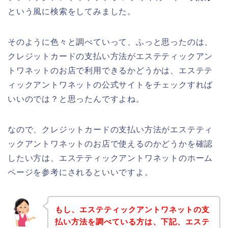
という風に検索をしてみました。
そのように色々と調べていって、ふっと思ったのは、
クレジットカードの支払い方法がエステティックアン
トワネットのお店で利用できるかどうかは、エステテ
ィックアントワネットの公式サイトをチェックすれば
いいのでは？と思ったんですよね。
なので、クレジットカードの支払い方法がエステティ
ックアントワネットのお店で使えるのかどうかを確認
したい方は、エステティックアントワネットのホーム
ページを参考にされるといいですよ。
もし、エステティックアントワネットの支
払い方法を調べている方は、下記、エステ