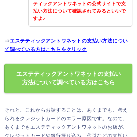
ティックアントワネットの公式サイトで支
払い方法について確認されてみるといいで
すよ♪
⇒
エステティックアントワネットの支払い方法につい
て調べている方はこちらをクリック
エステティックアントワネットの支払い
方法について調べている方はこちら
それと、これからお話することは、あくまでも、考え
られるクレジットカードのエラー原因です。なので、
あくまでもエステティックアントワネットのお店が、
クレジットカードや銀行振り込み、代引などの支払い