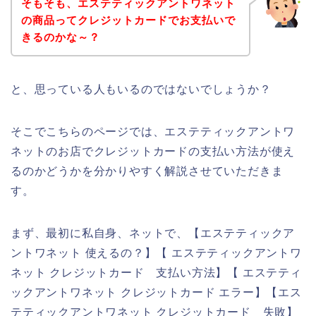
そもそも、エステティックアントワネット
の商品ってクレジットカードでお支払いで
きるのかな～？
と、思っている人もいるのではないでしょうか？
そこでこちらのページでは、エステティックアントワ
ネットのお店でクレジットカードの支払い方法が使え
るのかどうかを分かりやすく解説させていただきま
す。
まず、最初に私自身、ネットで、【エステティックア
ントワネット 使えるの？】【 エステティックアントワ
ネット クレジットカード 支払い方法】【 エステティ
ックアントワネット クレジットカード エラー】【エス
テティックアントワネット クレジットカード 失敗】