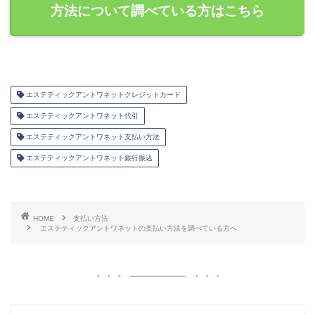
方法について調べている方はこちら
エステティックアントワネットクレジットカード
エステティックアントワネット代引
エステティックアントワネット支払い方法
エステティックアントワネット銀行振込
HOME
支払い方法
エステティックアントワネットの支払い方法を調べている方へ