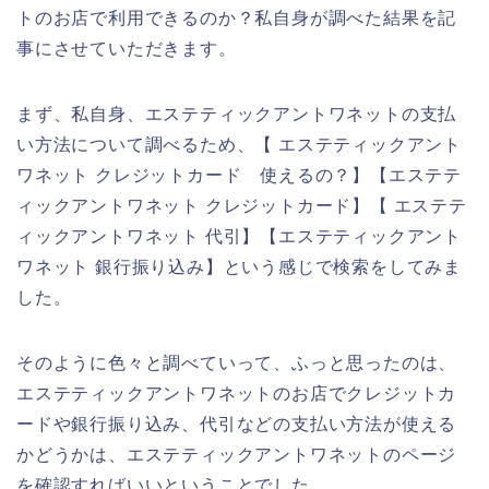
トのお店で利用できるのか？私自身が調べた結果を記
事にさせていただきます。
まず、私自身、エステティックアントワネットの支払
い方法について調べるため、【 エステティックアント
ワネット クレジットカード 使えるの？】【エステテ
ィックアントワネット クレジットカード】【 エステテ
ィックアントワネット 代引】【エステティックアント
ワネット 銀行振り込み】という感じで検索をしてみま
した。
そのように色々と調べていって、ふっと思ったのは、
エステティックアントワネットのお店でクレジットカ
ードや銀行振り込み、代引などの支払い方法が使える
かどうかは、エステティックアントワネットのページ
を確認すればいいということでした。