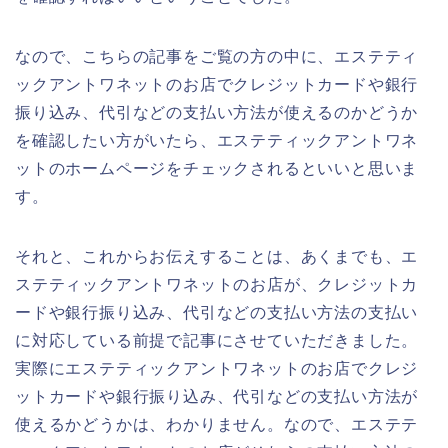
なので、こちらの記事をご覧の方の中に、エステティ
ックアントワネットのお店でクレジットカードや銀行
振り込み、代引などの支払い方法が使えるのかどうか
を確認したい方がいたら、エステティックアントワネ
ットのホームページをチェックされるといいと思いま
す。
それと、これからお伝えすることは、あくまでも、エ
ステティックアントワネットのお店が、クレジットカ
ードや銀行振り込み、代引などの支払い方法の支払い
に対応している前提で記事にさせていただきました。
実際にエステティックアントワネットのお店でクレジ
ットカードや銀行振り込み、代引などの支払い方法が
使えるかどうかは、わかりません。なので、エステテ