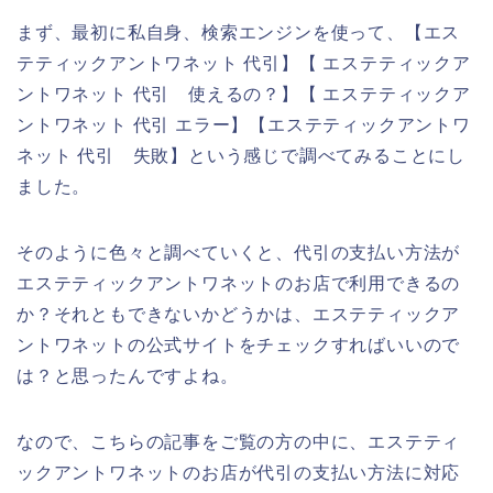
まず、最初に私自身、検索エンジンを使って、【エス
テティックアントワネット 代引】【 エステティックア
ントワネット 代引 使えるの？】【 エステティックア
ントワネット 代引 エラー】【エステティックアントワ
ネット 代引 失敗】という感じで調べてみることにし
ました。
そのように色々と調べていくと、代引の支払い方法が
エステティックアントワネットのお店で利用できるの
か？それともできないかどうかは、エステティックア
ントワネットの公式サイトをチェックすればいいので
は？と思ったんですよね。
なので、こちらの記事をご覧の方の中に、エステティ
ックアントワネットのお店が代引の支払い方法に対応