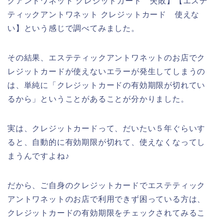
クアントワネット クレジットカード 失敗】【エステ
ティックアントワネット クレジットカード 使えな
い】という感じで調べてみました。
その結果、エステティックアントワネットのお店でク
レジットカードが使えないエラーが発生してしまうの
は、単純に「クレジットカードの有効期限が切れてい
るから」ということがあることが分かりました。
実は、クレジットカードって、だいたい５年ぐらいす
ると、自動的に有効期限が切れて、使えなくなってし
まうんですよね♪
だから、ご自身のクレジットカードでエステティック
アントワネットのお店で利用できず困っている方は、
クレジットカードの有効期限をチェックされてみるこ