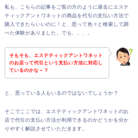
私も、こちらの記事をご覧の方のように過去にエステ
ティックアントワネットの商品を代引の支払い方法で
購入できたらいいのに！と、思って色々と検索して調
べた体験がありました。でも、、、。
そもそも、エステティックアントワネット
のお店って代引という支払い方法に対応し
ているのかな～？
と、思っている人もいるのではないでしょうか？
そこでここでは、エステティックアントワネットのお
店で代引の支払い方法が利用できるのかどうかを分か
りやすく解説させていただきます。