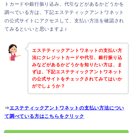
トカードや銀行振り込み、代引などがあるかどうかを
調べている方は、下記エステティックアントワネット
の公式サイトにアクセスして、支払い方法を確認され
てみるといいと思いますよ♪
エステティックアントワネットの支払い方
法にクレジットカードや代引、銀行振り込
みなどがあるかどうかを知りたい方は、ま
ずは、下記エステティックアントワネット
の公式サイトをチェックされてみてはいか
がでしょうか？
⇒
エステティックアントワネットの支払い方法につい
て調べている方はこちらをクリック