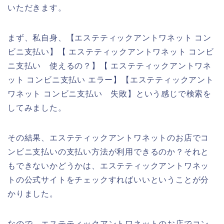
いただきます。
まず、私自身、【エステティックアントワネット コン
ビニ支払い】【 エステティックアントワネット コンビ
ニ支払い 使えるの？】【 エステティックアントワネ
ット コンビニ支払い エラー】【エステティックアント
ワネット コンビニ支払い 失敗】という感じで検索を
してみました。
その結果、エステティックアントワネットのお店でコ
ンビニ支払いの支払い方法が利用できるのか？それと
もできないかどうかは、エステティックアントワネッ
トの公式サイトをチェックすればいいということが分
かりました。
なので、エステティックアントワネットのお店でコン