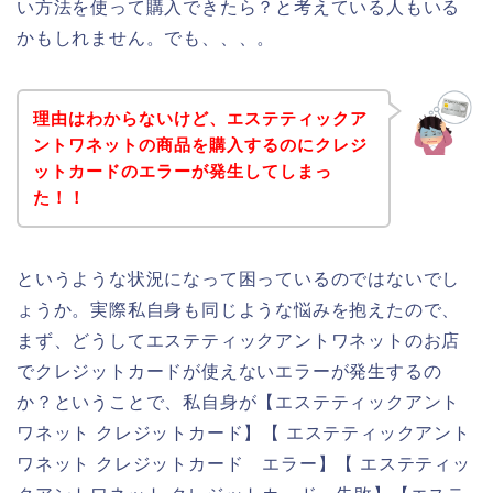
い方法を使って購入できたら？と考えている人もいる
かもしれません。でも、、、。
理由はわからないけど、エステティックア
ントワネットの商品を購入するのにクレジ
ットカードのエラーが発生してしまっ
た！！
というような状況になって困っているのではないでし
ょうか。実際私自身も同じような悩みを抱えたので、
まず、どうしてエステティックアントワネットのお店
でクレジットカードが使えないエラーが発生するの
か？ということで、私自身が【エステティックアント
ワネット クレジットカード】【 エステティックアント
ワネット クレジットカード エラー】【 エステティッ