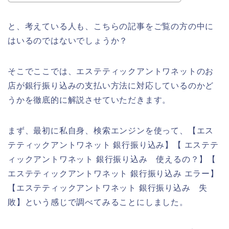
と、考えている人も、こちらの記事をご覧の方の中に
はいるのではないでしょうか？
そこでここでは、エステティックアントワネットのお
店が銀行振り込みの支払い方法に対応しているのかど
うかを徹底的に解説させていただきます。
まず、最初に私自身、検索エンジンを使って、【エス
テティックアントワネット 銀行振り込み】【 エステテ
ィックアントワネット 銀行振り込み 使えるの？】【
エステティックアントワネット 銀行振り込み エラー】
【エステティックアントワネット 銀行振り込み 失
敗】という感じで調べてみることにしました。