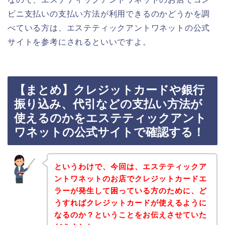
ビニ支払いの支払い方法が利用できるのかどうかを調
べている方は、エステティックアントワネットの公式
サイトを参考にされるといいですよ。
【まとめ】クレジットカードや銀行
振り込み、代引などの支払い方法が
使えるのかをエステティックアント
ワネットの公式サイトで確認する！
というわけで、今回は、エステティックア
ントワネットのお店でクレジットカードエ
ラーが発生して困っている方のために、ど
うすればクレジットカードが使えるように
なるのか？ということをお伝えさせていた