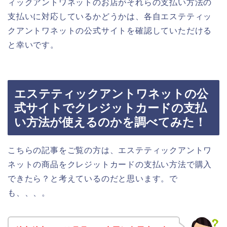
ィックアントワネットのお店がそれらの支払い方法の
支払いに対応しているかどうかは、各自エステティッ
クアントワネットの公式サイトを確認していただける
と幸いです。
エステティックアントワネットの公
式サイトでクレジットカードの支払
い方法が使えるのかを調べてみた！
こちらの記事をご覧の方は、エステティックアントワ
ネットの商品をクレジットカードの支払い方法で購入
できたら？と考えているのだと思います。で
も、、、。