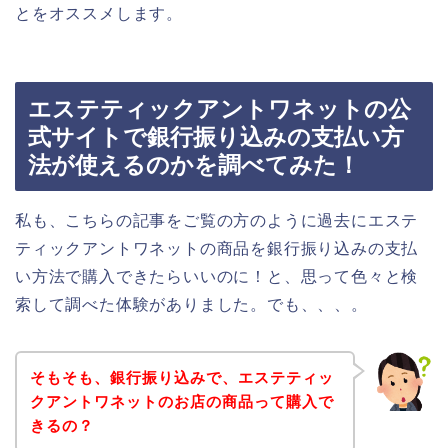
とをオススメします。
エステティックアントワネットの公
式サイトで銀行振り込みの支払い方
法が使えるのかを調べてみた！
私も、こちらの記事をご覧の方のように過去にエステ
ティックアントワネットの商品を銀行振り込みの支払
い方法で購入できたらいいのに！と、思って色々と検
索して調べた体験がありました。でも、、、。
そもそも、銀行振り込みで、エステティッ
クアントワネットのお店の商品って購入で
きるの？