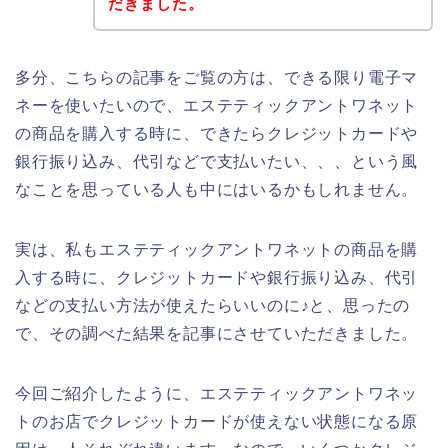
だきました。
多分、こちらの記事をご覧の方は、できる限り電子マ
ネーを使いたいので、エステティックアントワネット
の商品を購入する時に、できたらクレジットカードや
銀行振り込み、代引などで支払いたい、、、という風
なことを思っている人も中にはいるかもしれません。
実は、私もエステティックアントワネットの商品を購
入する時に、クレジットカードや銀行振り込み、代引
などの支払い方法が使えたらいいのに♪と、思ったの
で、その調べた結果を記事にさせていただきました。
今回ご紹介したように、エステティックアントワネッ
トのお店でクレジットカードが使えない状態になる原