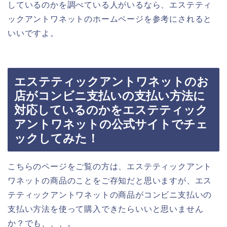
しているのかを調べている人がいるなら、エステティ
ックアントワネットのホームページを参考にされると
いいですよ。
エステティックアントワネットのお
店がコンビニ支払いの支払い方法に
対応しているのかをエステティック
アントワネットの公式サイトでチェ
ックしてみた！
こちらのページをご覧の方は、エステティックアント
ワネットの商品のことをご存知だと思いますが、エス
テティックアントワネットの商品がコンビニ支払いの
支払い方法を使って購入できたらいいと思いません
か？でも、、、。