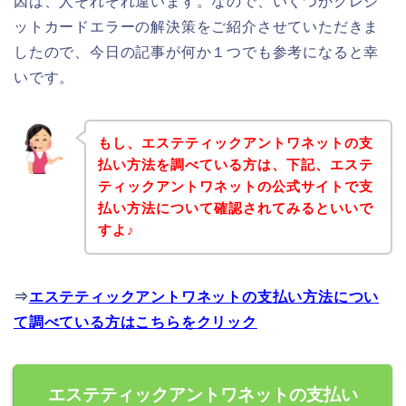
因は、人それぞれ違います。なので、いくつかクレジ
ットカードエラーの解決策をご紹介させていただきま
したので、今日の記事が何か１つでも参考になると幸
いです。
もし、エステティックアントワネットの支
払い方法を調べている方は、下記、エステ
ティックアントワネットの公式サイトで支
払い方法について確認されてみるといいで
すよ♪
⇒
エステティックアントワネットの支払い方法につい
て調べている方はこちらをクリック
エステティックアントワネットの支払い