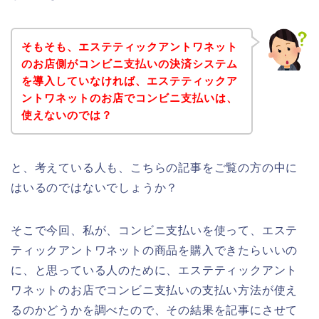
そもそも、エステティックアントワネット
のお店側がコンビニ支払いの決済システム
を導入していなければ、エステティックア
ントワネットのお店でコンビニ支払いは、
使えないのでは？
と、考えている人も、こちらの記事をご覧の方の中に
はいるのではないでしょうか？
そこで今回、私が、コンビニ支払いを使って、エステ
ティックアントワネットの商品を購入できたらいいの
に、と思っている人のために、エステティックアント
ワネットのお店でコンビニ支払いの支払い方法が使え
るのかどうかを調べたので、その結果を記事にさせて