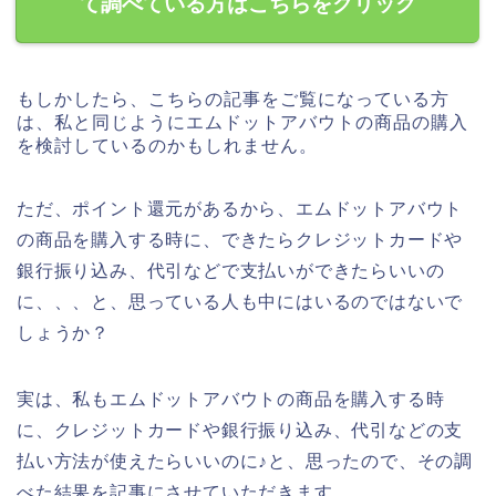
て調べている方はこちらをクリック
もしかしたら、こちらの記事をご覧になっている方
は、私と同じようにエムドットアバウトの商品の購入
を検討しているのかもしれません。
ただ、ポイント還元があるから、エムドットアバウト
の商品を購入する時に、できたらクレジットカードや
銀行振り込み、代引などで支払いができたらいいの
に、、、と、思っている人も中にはいるのではないで
しょうか？
実は、私もエムドットアバウトの商品を購入する時
に、クレジットカードや銀行振り込み、代引などの支
払い方法が使えたらいいのに♪と、思ったので、その調
べた結果を記事にさせていただきます。