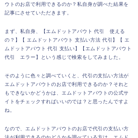
ウトのお店で利用できるのか？私自身が調べた結果を
記事にさせていただきます。
まず、私自身、【エムドットアバウト 代引 使える
の？】【 エムドットアバウト 支払い方法 代引】【 エ
ムドットアバウト 代引 支払い】【エムドットアバウト
代引 エラー】という感じで検索をしてみました。
そのように色々と調べていくと、代引の支払い方法が
エムドットアバウトのお店で利用できるのか？それと
もできないかどうかは、エムドットアバウトの公式サ
イトをチェックすればいいのでは？と思ったんですよ
ね。
なので、エムドットアバウトのお店で代引の支払い方
法が利用できるのかどうかを調べている方は、エムド