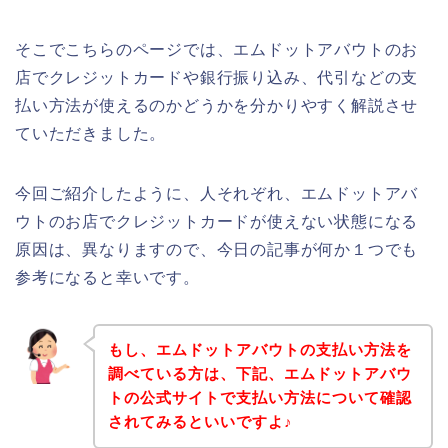
そこでこちらのページでは、エムドットアバウトのお
店でクレジットカードや銀行振り込み、代引などの支
払い方法が使えるのかどうかを分かりやすく解説させ
ていただきました。
今回ご紹介したように、人それぞれ、エムドットアバ
ウトのお店でクレジットカードが使えない状態になる
原因は、異なりますので、今日の記事が何か１つでも
参考になると幸いです。
もし、エムドットアバウトの支払い方法を
調べている方は、下記、エムドットアバウ
トの公式サイトで支払い方法について確認
されてみるといいですよ♪