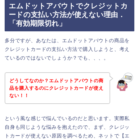
エムドットアバウトでクレジットカ
ードの支払い方法が使えない理由．
「有効期限切れ」
多分ですが、あなたは、エムドットアバウトの商品を
クレジットカードの支払い方法で購入しようと、考え
ているのではないでしょうか？でも、、、。
どうしてなのか？エムドットアバウトの商
品を購入するのにクレジットカードが使え
ない！！
という風な感じで悩んでいるのだと思います。実際私
自身も同じような悩みを抱えたので、まず、クレジッ
トカードが使えない原因を調べるため、ネットで【エ