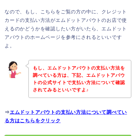
なので、もし、こちらをご覧の方の中に、クレジット
カードの支払い方法がエムドットアバウトのお店で使
えるのかどうかを確認したい方がいたら、エムドット
アバウトのホームページを参考にされるといいです
よ。
もし、エムドットアバウトの支払い方法を
調べている方は、下記、エムドットアバウ
トの公式サイトで支払い方法について確認
されてみるといいですよ♪
⇒
エムドットアバウトの支払い方法について調べてい
る方はこちらをクリック