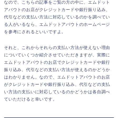
なので、こちらの記事をご覧の方の中に、エムドット
アバウトのお店がクレジットカードや銀行振り込み、
代引などの支払い方法に対応しているのかを調べてい
る人がいるなら、エムドットアバウトのホームページ
を参考にされるといいですよ。
それと、これからそれらの支払い方法が使えない理由
についていくつか紹介させていただきますが、実際に
エムドットアバウトのお店でクレジットカードや銀行
振り込み、代引などの支払い方法が使えるのかどうか
はわかりません。なので、エムドットアバウトのお店
がクレジットカードや銀行振り込み、代引などの支払
い方法の支払いに対応しているのかどうかは各自調べ
ていただけると幸いです。