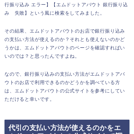
行振り込み エラー】【エムドットアバウト 銀行振り込
み 失敗】という風に検索をしてみました。
その結果、エムドットアバウトのお店で銀行振り込み
の支払い方法が使えるのか？それとも使えないのかど
うかは、エムドットアバウトのページを確認すればい
いのでは？と思ったんですよね。
なので、銀行振り込みの支払い方法がエムドットアバ
ウトのお店で利用できるのかどうかを調べている方
は、エムドットアバウトの公式サイトを参考にしてい
ただけると幸いです。
代引の支払い方法が使えるのかをエ