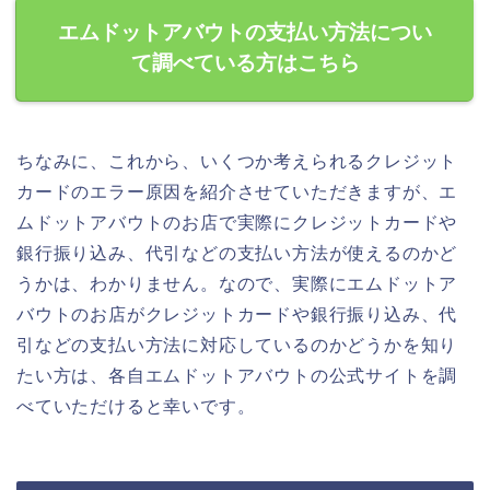
エムドットアバウトの支払い方法につい
て調べている方はこちら
ちなみに、これから、いくつか考えられるクレジット
カードのエラー原因を紹介させていただきますが、エ
ムドットアバウトのお店で実際にクレジットカードや
銀行振り込み、代引などの支払い方法が使えるのかど
うかは、わかりません。なので、実際にエムドットア
バウトのお店がクレジットカードや銀行振り込み、代
引などの支払い方法に対応しているのかどうかを知り
たい方は、各自エムドットアバウトの公式サイトを調
べていただけると幸いです。