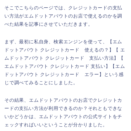
そこでこちらのページでは、クレジットカードの支払
い方法がエムドットアバウトのお店で使えるのかを調
べた結果を記事にさせていただきます。
まず、最初に私自身、検索エンジンを使って、【エム
ドットアバウト クレジットカード 使えるの？】【 エ
ムドットアバウト クレジットカード 支払い方法】【
エムドットアバウト クレジットカード 支払い】【エム
ドットアバウト クレジットカード エラー】という感
じで調べてみることにしました。
その結果、エムドットアバウトのお店でクレジットカ
ードの支払い方法が利用できるのか？それともできな
いかどうかは、エムドットアバウトの公式サイトをチ
ェックすればいいということが分かりました。