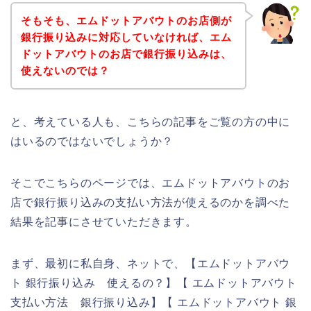
そもそも、エムドットアバウトのお店側が
銀行振り込みに対応していなければ、エム
ドットアバウトのお店で銀行振り込みは、
使えないのでは？
と、考えている人も、こちらの記事をご覧の方の中に
はいるのではないでしょうか？
そこでこちらのページでは、エムドットアバウトのお
店で銀行振り込みの支払い方法が使えるのかを調べた
結果を記事にさせていただきます。
まず、最初に私自身、ネットで、【エムドットアバウ
ト 銀行振り込み 使えるの？】【 エムドットアバウト
支払い方法 銀行振り込み】【 エムドットアバウト 銀