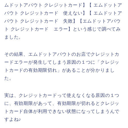
ムドットアバウト クレジットカード】【 エムドットア
バウト クレジットカード 使えない】【 エムドットア
バウト クレジットカード 失敗】【エムドットアバウ
ト クレジットカード エラー】という感じで調べてみ
ました。
その結果、エムドットアバウトのお店でクレジットカ
ードエラーが発生してしまう原因の１つに「クレジッ
トカードの有効期限切れ」があることが分かりまし
た。
実は、クレジットカードって使えなくなる原因の１つ
に、有効期限があって、有効期限が切れるとクレジッ
トカード自体が利用できない状態になってしまうんで
すよね♪