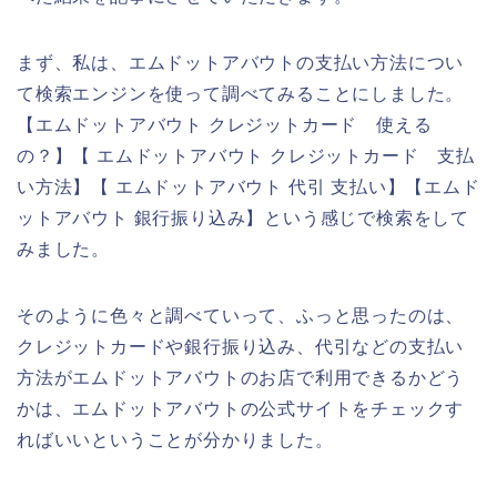
まず、私は、エムドットアバウトの支払い方法につい
て検索エンジンを使って調べてみることにしました。
【エムドットアバウト クレジットカード 使える
の？】【 エムドットアバウト クレジットカード 支払
い方法】【 エムドットアバウト 代引 支払い】【エムド
ットアバウト 銀行振り込み】という感じで検索をして
みました。
そのように色々と調べていって、ふっと思ったのは、
クレジットカードや銀行振り込み、代引などの支払い
方法がエムドットアバウトのお店で利用できるかどう
かは、エムドットアバウトの公式サイトをチェックす
ればいいということが分かりました。