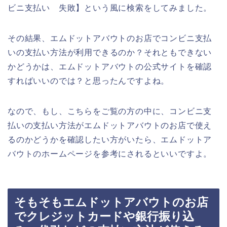
ビニ支払い 失敗】という風に検索をしてみました。
その結果、エムドットアバウトのお店でコンビニ支払
いの支払い方法が利用できるのか？それともできない
かどうかは、エムドットアバウトの公式サイトを確認
すればいいのでは？と思ったんですよね。
なので、もし、こちらをご覧の方の中に、コンビニ支
払いの支払い方法がエムドットアバウトのお店で使え
るのかどうかを確認したい方がいたら、エムドットア
バウトのホームページを参考にされるといいですよ。
そもそもエムドットアバウトのお店
でクレジットカードや銀行振り込