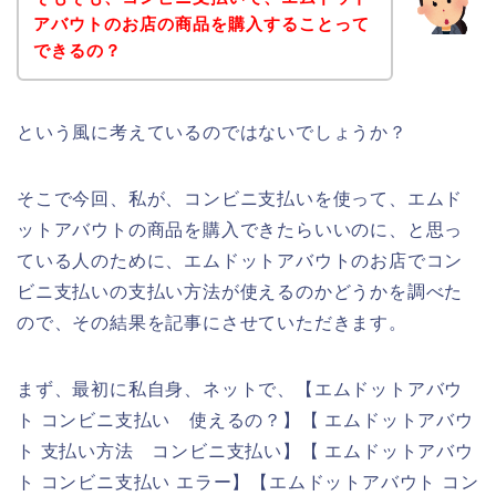
アバウトのお店の商品を購入することって
できるの？
という風に考えているのではないでしょうか？
そこで今回、私が、コンビニ支払いを使って、エムド
ットアバウトの商品を購入できたらいいのに、と思っ
ている人のために、エムドットアバウトのお店でコン
ビニ支払いの支払い方法が使えるのかどうかを調べた
ので、その結果を記事にさせていただきます。
まず、最初に私自身、ネットで、【エムドットアバウ
ト コンビニ支払い 使えるの？】【 エムドットアバウ
ト 支払い方法 コンビニ支払い】【 エムドットアバウ
ト コンビニ支払い エラー】【エムドットアバウト コン