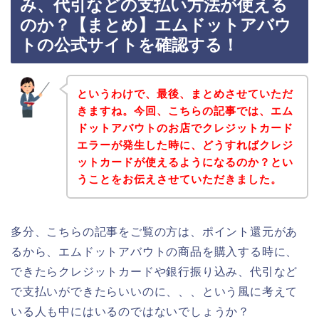
み、代引などの支払い方法が使える
のか？【まとめ】エムドットアバウ
トの公式サイトを確認する！
というわけで、最後、まとめさせていただ
きますね。今回、こちらの記事では、エム
ドットアバウトのお店でクレジットカード
エラーが発生した時に、どうすればクレジ
ットカードが使えるようになるのか？とい
うことをお伝えさせていただきました。
多分、こちらの記事をご覧の方は、ポイント還元があ
るから、エムドットアバウトの商品を購入する時に、
できたらクレジットカードや銀行振り込み、代引など
で支払いができたらいいのに、、、という風に考えて
いる人も中にはいるのではないでしょうか？