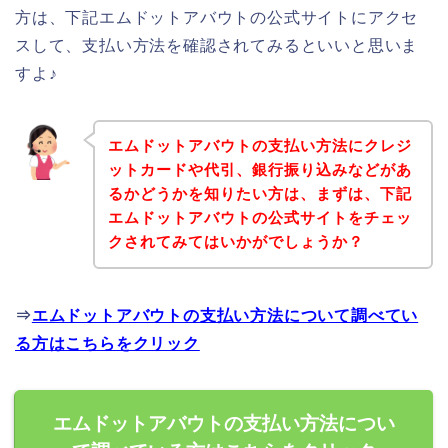
方は、下記エムドットアバウトの公式サイトにアクセ
スして、支払い方法を確認されてみるといいと思いま
すよ♪
エムドットアバウトの支払い方法にクレジ
ットカードや代引、銀行振り込みなどがあ
るかどうかを知りたい方は、まずは、下記
エムドットアバウトの公式サイトをチェッ
クされてみてはいかがでしょうか？
⇒
エムドットアバウトの支払い方法について調べてい
る方はこちらをクリック
エムドットアバウトの支払い方法につい