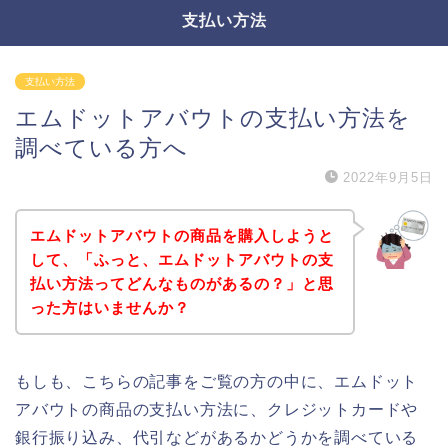
支払い方法
支払い方法
エムドットアバウトの支払い方法を
調べている方へ
2022年9月5日
エムドットアバウトの商品を購入しようと
して、「ふっと、エムドットアバウトの支
払い方法ってどんなものがあるの？」と思
った方はいませんか？
もしも、こちらの記事をご覧の方の中に、エムドット
アバウトの商品の支払い方法に、クレジットカードや
銀行振り込み、代引などがあるかどうかを調べている