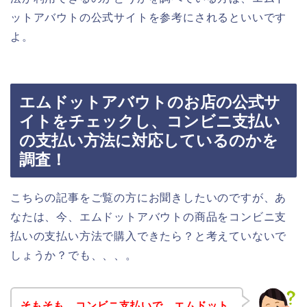
ットアバウトの公式サイトを参考にされるといいです
よ。
エムドットアバウトのお店の公式サ
イトをチェックし、コンビニ支払い
の支払い方法に対応しているのかを
調査！
こちらの記事をご覧の方にお聞きしたいのですが、あ
なたは、今、エムドットアバウトの商品をコンビニ支
払いの支払い方法で購入できたら？と考えていないで
しょうか？でも、、、。
そもそも、コンビニ支払いで、エムドット