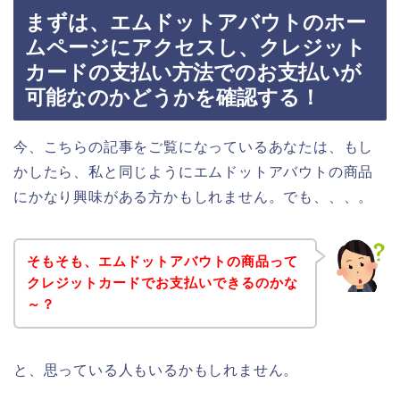
まずは、エムドットアバウトのホー
ムページにアクセスし、クレジット
カードの支払い方法でのお支払いが
可能なのかどうかを確認する！
今、こちらの記事をご覧になっているあなたは、もし
かしたら、私と同じようにエムドットアバウトの商品
にかなり興味がある方かもしれません。でも、、、。
そもそも、エムドットアバウトの商品って
クレジットカードでお支払いできるのかな
～？
と、思っている人もいるかもしれません。