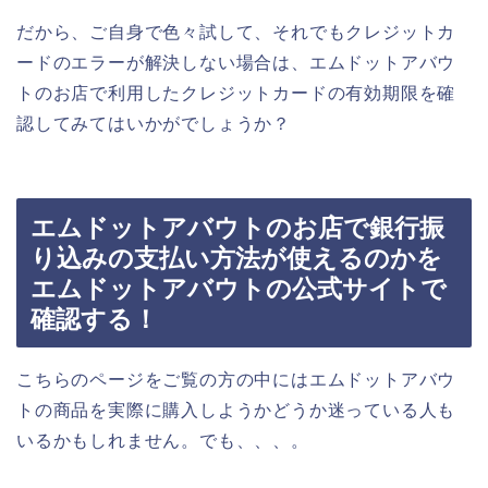
だから、ご自身で色々試して、それでもクレジットカ
ードのエラーが解決しない場合は、エムドットアバウ
トのお店で利用したクレジットカードの有効期限を確
認してみてはいかがでしょうか？
エムドットアバウトのお店で銀行振
り込みの支払い方法が使えるのかを
エムドットアバウトの公式サイトで
確認する！
こちらのページをご覧の方の中にはエムドットアバウ
トの商品を実際に購入しようかどうか迷っている人も
いるかもしれません。でも、、、。