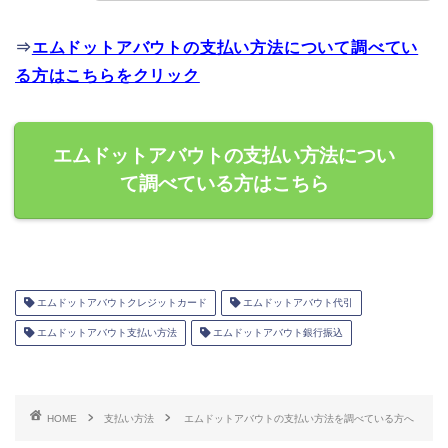
⇒
エムドットアバウトの支払い方法について調べてい
る方はこちらをクリック
エムドットアバウトの支払い方法につい
て調べている方はこちら
エムドットアバウトクレジットカード
エムドットアバウト代引
エムドットアバウト支払い方法
エムドットアバウト銀行振込
HOME
支払い方法
エムドットアバウトの支払い方法を調べている方へ