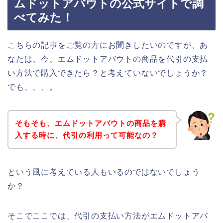
ムドットアバウトの公式サイトで調
べてみた！
こちらの記事をご覧の方にお聞きしたいのですが、あ
なたは、今、エムドットアバウトの商品を代引の支払
い方法で購入できたら？と考えていないでしょうか？
でも、、、。
そもそも、エムドットアバウトの商品を購
入する時に、代引の利用って可能なの？
という風に考えている人もいるのではないでしょう
か？
そこでここでは、代引の支払い方法がエムドットアバ