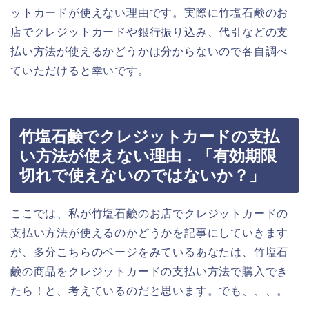
ットカードが使えない理由です。実際に竹塩石鹸のお
店でクレジットカードや銀行振り込み、代引などの支
払い方法が使えるかどうかは分からないので各自調べ
ていただけると幸いです。
竹塩石鹸でクレジットカードの支払
い方法が使えない理由．「有効期限
切れで使えないのではないか？」
ここでは、私が竹塩石鹸のお店でクレジットカードの
支払い方法が使えるのかどうかを記事にしていきます
が、多分こちらのページをみているあなたは、竹塩石
鹸の商品をクレジットカードの支払い方法で購入でき
たら！と、考えているのだと思います。でも、、、。