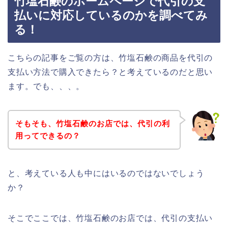
竹塩石鹸のホームページで代引の支
払いに対応しているのかを調べてみ
る！
こちらの記事をご覧の方は、竹塩石鹸の商品を代引の
支払い方法で購入できたら？と考えているのだと思い
ます。でも、、、。
そもそも、竹塩石鹸のお店では、代引の利
用ってできるの？
と、考えている人も中にはいるのではないでしょう
か？
そこでここでは、竹塩石鹸のお店では、代引の支払い