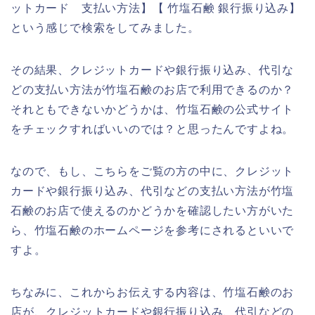
ットカード 支払い方法】【 竹塩石鹸 銀行振り込み】
という感じで検索をしてみました。
その結果、クレジットカードや銀行振り込み、代引な
どの支払い方法が竹塩石鹸のお店で利用できるのか？
それともできないかどうかは、竹塩石鹸の公式サイト
をチェックすればいいのでは？と思ったんですよね。
なので、もし、こちらをご覧の方の中に、クレジット
カードや銀行振り込み、代引などの支払い方法が竹塩
石鹸のお店で使えるのかどうかを確認したい方がいた
ら、竹塩石鹸のホームページを参考にされるといいで
すよ。
ちなみに、これからお伝えする内容は、竹塩石鹸のお
店が、クレジットカードや銀行振り込み、代引などの