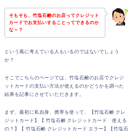
そもそも、竹塩石鹸のお店ってクレジット
カードでお支払いすることってできるのか
な～？
という風に考えている人もいるのではないでしょう
か？
そこでこちらのページでは、竹塩石鹸のお店でクレジ
ットカードの支払い方法が使えるのかどうかを調べた
結果を記事にさせていただきます。
まず、最初に私自身、携帯を使って、【竹塩石鹸 クレ
ジットカード】【 竹塩石鹸 クレジットカード 使える
の？】【 竹塩石鹸 クレジットカード エラー】【竹塩石