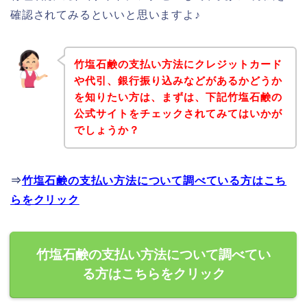
確認されてみるといいと思いますよ♪
竹塩石鹸の支払い方法にクレジットカード
や代引、銀行振り込みなどがあるかどうか
を知りたい方は、まずは、下記竹塩石鹸の
公式サイトをチェックされてみてはいかが
でしょうか？
⇒
竹塩石鹸の支払い方法について調べている方はこち
らをクリック
竹塩石鹸の支払い方法について調べてい
る方はこちらをクリック