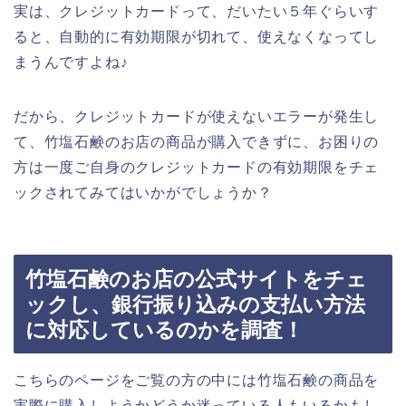
実は、クレジットカードって、だいたい５年ぐらいす
ると、自動的に有効期限が切れて、使えなくなってし
まうんですよね♪
だから、クレジットカードが使えないエラーが発生し
て、竹塩石鹸のお店の商品が購入できずに、お困りの
方は一度ご自身のクレジットカードの有効期限をチェ
ックされてみてはいかがでしょうか？
竹塩石鹸のお店の公式サイトをチェ
ックし、銀行振り込みの支払い方法
に対応しているのかを調査！
こちらのページをご覧の方の中には竹塩石鹸の商品を
実際に購入しようかどうか迷っている人もいるかもし