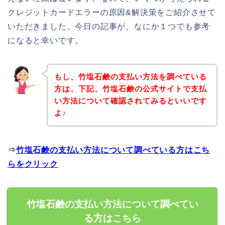
クレジットカードエラーの原因&解決策をご紹介させて
いただきました。今日の記事が、なにか１つでも参考
になると幸いです。
もし、竹塩石鹸の支払い方法を調べている
方は、下記、竹塩石鹸の公式サイトで支払
い方法について確認されてみるといいです
よ♪
⇒
竹塩石鹸の支払い方法について調べている方はこち
らをクリック
竹塩石鹸の支払い方法について調べてい
る方はこちら