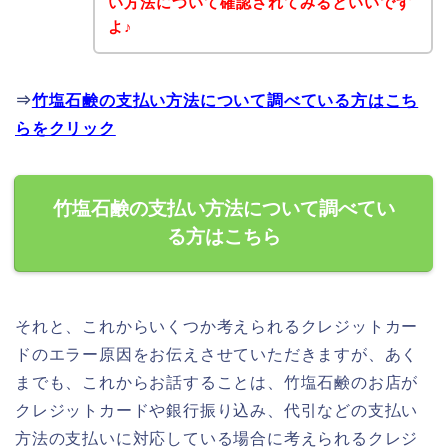
い方法について確認されてみるといいです
よ♪
⇒
竹塩石鹸の支払い方法について調べている方はこち
らをクリック
竹塩石鹸の支払い方法について調べてい
る方はこちら
それと、これからいくつか考えられるクレジットカー
ドのエラー原因をお伝えさせていただきますが、あく
までも、これからお話することは、竹塩石鹸のお店が
クレジットカードや銀行振り込み、代引などの支払い
方法の支払いに対応している場合に考えられるクレジ