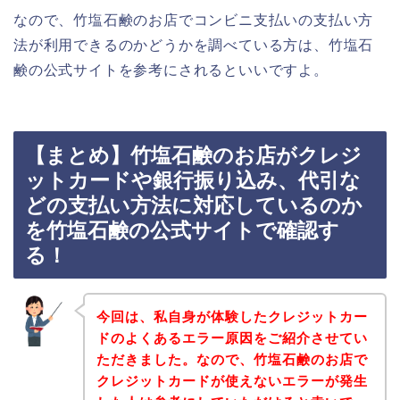
なので、竹塩石鹸のお店でコンビニ支払いの支払い方
法が利用できるのかどうかを調べている方は、竹塩石
鹸の公式サイトを参考にされるといいですよ。
【まとめ】竹塩石鹸のお店がクレジ
ットカードや銀行振り込み、代引な
どの支払い方法に対応しているのか
を竹塩石鹸の公式サイトで確認す
る！
今回は、私自身が体験したクレジットカー
ドのよくあるエラー原因をご紹介させてい
ただきました。なので、竹塩石鹸のお店で
クレジットカードが使えないエラーが発生