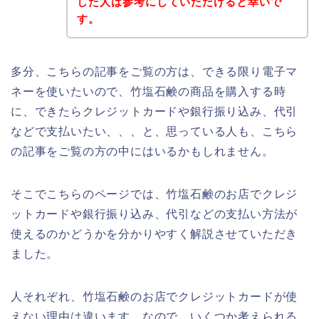
した人は参考にしていただけると幸いで
す。
多分、こちらの記事をご覧の方は、できる限り電子マ
ネーを使いたいので、竹塩石鹸の商品を購入する時
に、できたらクレジットカードや銀行振り込み、代引
などで支払いたい、、、と、思っている人も、こちら
の記事をご覧の方の中にはいるかもしれません。
そこでこちらのページでは、竹塩石鹸のお店でクレジ
ットカードや銀行振り込み、代引などの支払い方法が
使えるのかどうかを分かりやすく解説させていただき
ました。
人それぞれ、竹塩石鹸のお店でクレジットカードが使
えない理由は違います。なので、いくつか考えられる