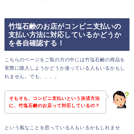
竹塩石鹸のお店がコンビニ支払いの
支払い方法に対応しているかどうか
を各自確認する！
こちらのページをご覧の方の中には竹塩石鹸の商品を
実際に購入しようかどうか迷っている人もいるかもし
れません。でも、、、。
そもそも、コンビニ支払いという決済方法
に、竹塩石鹸のお店って対応しているの？
という風なことを思っている人もいるかもしれませ