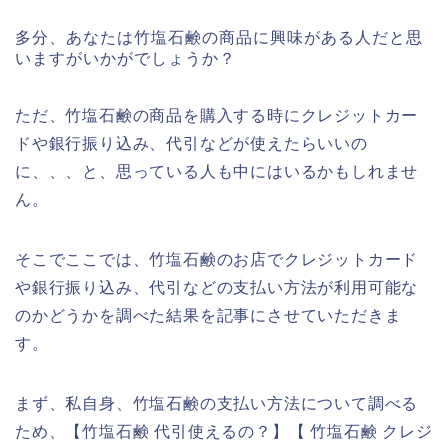
多分、あなたは竹塩石鹸の商品に興味がある人だと思
いますがいかがでしょうか？
ただ、竹塩石鹸の商品を購入する時にクレジットカー
ドや銀行振り込み、代引などが使えたらいいの
に、、、と、思っている人も中にはいるかもしれませ
ん。
そこでここでは、竹塩石鹸のお店でクレジットカード
や銀行振り込み、代引などの支払い方法が利用可能な
のかどうかを調べた結果を記事にさせていただきま
す。
まず、私自身、竹塩石鹸の支払い方法について調べる
ため、【竹塩石鹸 代引使えるの？】【 竹塩石鹸 クレジ