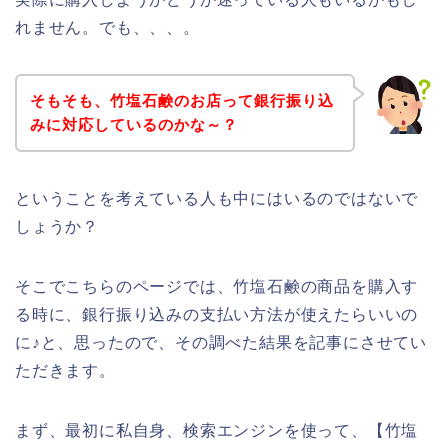
れません。でも、、、。
そもそも、竹塩石鹸のお店って銀行振り込
みに対応しているのかな～？
ということを考えている人も中にはいるのではないで
しょうか？
そこでこちらのページでは、竹塩石鹸の商品を購入す
る時に、銀行振り込みの支払い方法が使えたらいいの
に♪と、思ったので、その調べた結果を記事にさせてい
ただきます。
まず、最初に私自身、検索エンジンを使って、【竹塩