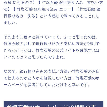
石鹸 使えるの？】【 竹塩石鹸 銀行振り込み 支払い方
法】【 竹塩石鹸 銀行振り込み エラー】【竹塩石鹸 銀
行振り込み 失敗】という感じで調べてみることにし
ました。
そのように色々と調べていって、ふっと思ったのは、
竹塩石鹸のお店で銀行振り込みの支払い方法が利用で
きるかどうかは、竹塩石鹸の公式サイトを確認すれば
いいのでは？と思ったんですよね。
なので、銀行振り込みの支払い方法が竹塩石鹸のお店
で使えるのかどうかを確認したい方は、竹塩石鹸のホ
ームページを参考にしていただけると幸いです。