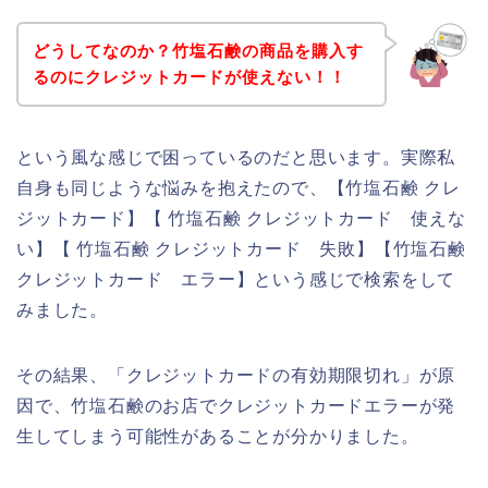
どうしてなのか？竹塩石鹸の商品を購入す
るのにクレジットカードが使えない！！
という風な感じで困っているのだと思います。実際私
自身も同じような悩みを抱えたので、【竹塩石鹸 クレ
ジットカード】【 竹塩石鹸 クレジットカード 使えな
い】【 竹塩石鹸 クレジットカード 失敗】【竹塩石鹸
クレジットカード エラー】という感じで検索をして
みました。
その結果、「クレジットカードの有効期限切れ」が原
因で、竹塩石鹸のお店でクレジットカードエラーが発
生してしまう可能性があることが分かりました。