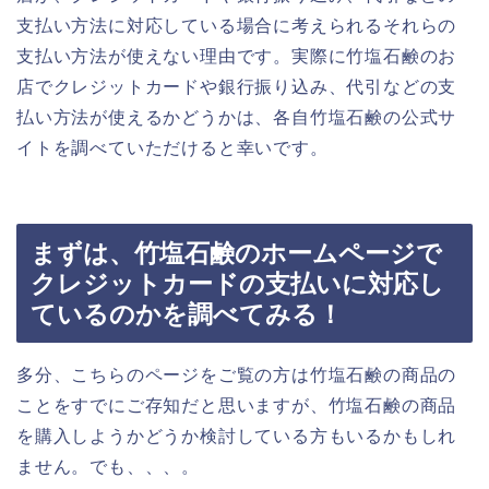
支払い方法に対応している場合に考えられるそれらの
支払い方法が使えない理由です。実際に竹塩石鹸のお
店でクレジットカードや銀行振り込み、代引などの支
払い方法が使えるかどうかは、各自竹塩石鹸の公式サ
イトを調べていただけると幸いです。
まずは、竹塩石鹸のホームページで
クレジットカードの支払いに対応し
ているのかを調べてみる！
多分、こちらのページをご覧の方は竹塩石鹸の商品の
ことをすでにご存知だと思いますが、竹塩石鹸の商品
を購入しようかどうか検討している方もいるかもしれ
ません。でも、、、。