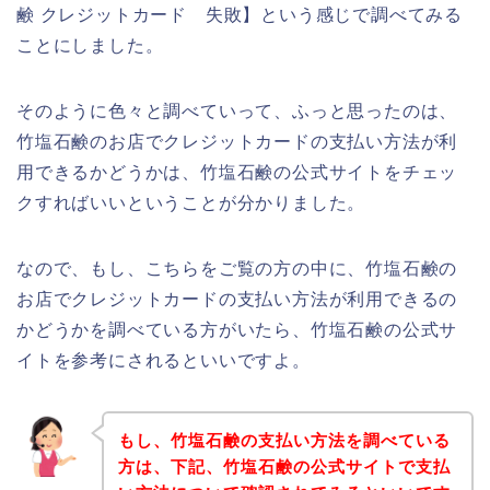
鹸 クレジットカード 失敗】という感じで調べてみる
ことにしました。
そのように色々と調べていって、ふっと思ったのは、
竹塩石鹸のお店でクレジットカードの支払い方法が利
用できるかどうかは、竹塩石鹸の公式サイトをチェッ
クすればいいということが分かりました。
なので、もし、こちらをご覧の方の中に、竹塩石鹸の
お店でクレジットカードの支払い方法が利用できるの
かどうかを調べている方がいたら、竹塩石鹸の公式サ
イトを参考にされるといいですよ。
もし、竹塩石鹸の支払い方法を調べている
方は、下記、竹塩石鹸の公式サイトで支払