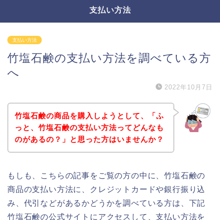
支払い方法
支払い方法
竹塩石鹸の支払い方法を調べている方
へ
2022年10月7日
竹塩石鹸の商品を購入しようとして、「ふ
っと、竹塩石鹸の支払い方法ってどんなも
のがあるの？」と思った方はいませんか？
もしも、こちらの記事をご覧の方の中に、竹塩石鹸の
商品の支払い方法に、クレジットカードや銀行振り込
み、代引などがあるかどうかを調べている方は、下記
竹塩石鹸の公式サイトにアクセスして、支払い方法を