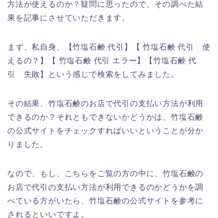
方法が使えるのか？疑問に思ったので、その調べた結
果を記事にさせていただきます。
まず、私自身、【竹塩石鹸 代引】【 竹塩石鹸 代引 使
えるの？】【 竹塩石鹸 代引 エラー】【竹塩石鹸 代
引 失敗】という感じで検索をしてみました。
その結果、竹塩石鹸のお店で代引の支払い方法が利用
できるのか？それともできないかどうかは、竹塩石鹸
の公式サイトをチェックすればいいということが分か
りました。
なので、もし、こちらをご覧の方の中に、竹塩石鹸の
お店で代引の支払い方法が利用できるのかどうかを調
べている方がいたら、竹塩石鹸の公式サイトを参考に
されるといいですよ。