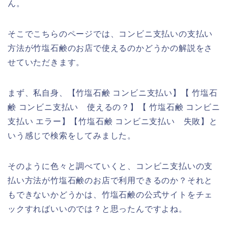
ん。
そこでこちらのページでは、コンビニ支払いの支払い
方法が竹塩石鹸のお店で使えるのかどうかの解説をさ
せていただきます。
まず、私自身、【竹塩石鹸 コンビニ支払い】【 竹塩石
鹸 コンビニ支払い 使えるの？】【 竹塩石鹸 コンビニ
支払い エラー】【竹塩石鹸 コンビニ支払い 失敗】と
いう感じで検索をしてみました。
そのように色々と調べていくと、コンビニ支払いの支
払い方法が竹塩石鹸のお店で利用できるのか？それと
もできないかどうかは、竹塩石鹸の公式サイトをチェ
ックすればいいのでは？と思ったんですよね。